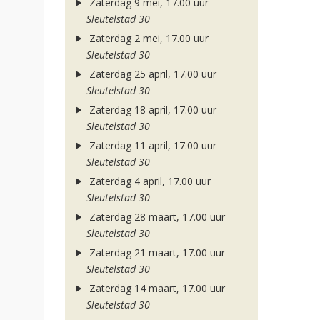
Zaterdag 9 mei, 17.00 uur
Sleutelstad 30
Zaterdag 2 mei, 17.00 uur
Sleutelstad 30
Zaterdag 25 april, 17.00 uur
Sleutelstad 30
Zaterdag 18 april, 17.00 uur
Sleutelstad 30
Zaterdag 11 april, 17.00 uur
Sleutelstad 30
Zaterdag 4 april, 17.00 uur
Sleutelstad 30
Zaterdag 28 maart, 17.00 uur
Sleutelstad 30
Zaterdag 21 maart, 17.00 uur
Sleutelstad 30
Zaterdag 14 maart, 17.00 uur
Sleutelstad 30