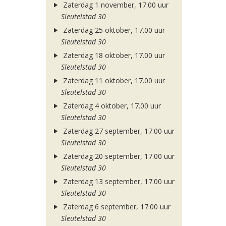
Zaterdag 1 november, 17.00 uur
Sleutelstad 30
Zaterdag 25 oktober, 17.00 uur
Sleutelstad 30
Zaterdag 18 oktober, 17.00 uur
Sleutelstad 30
Zaterdag 11 oktober, 17.00 uur
Sleutelstad 30
Zaterdag 4 oktober, 17.00 uur
Sleutelstad 30
Zaterdag 27 september, 17.00 uur
Sleutelstad 30
Zaterdag 20 september, 17.00 uur
Sleutelstad 30
Zaterdag 13 september, 17.00 uur
Sleutelstad 30
Zaterdag 6 september, 17.00 uur
Sleutelstad 30