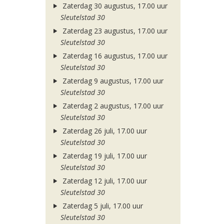
Zaterdag 30 augustus, 17.00 uur
Sleutelstad 30
Zaterdag 23 augustus, 17.00 uur
Sleutelstad 30
Zaterdag 16 augustus, 17.00 uur
Sleutelstad 30
Zaterdag 9 augustus, 17.00 uur
Sleutelstad 30
Zaterdag 2 augustus, 17.00 uur
Sleutelstad 30
Zaterdag 26 juli, 17.00 uur
Sleutelstad 30
Zaterdag 19 juli, 17.00 uur
Sleutelstad 30
Zaterdag 12 juli, 17.00 uur
Sleutelstad 30
Zaterdag 5 juli, 17.00 uur
Sleutelstad 30