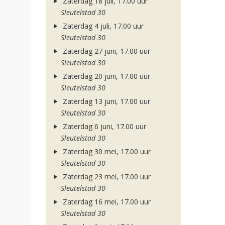
Zaterdag 18 juli, 17.00 uur
Sleutelstad 30
Zaterdag 4 juli, 17.00 uur
Sleutelstad 30
Zaterdag 27 juni, 17.00 uur
Sleutelstad 30
Zaterdag 20 juni, 17.00 uur
Sleutelstad 30
Zaterdag 13 juni, 17.00 uur
Sleutelstad 30
Zaterdag 6 juni, 17.00 uur
Sleutelstad 30
Zaterdag 30 mei, 17.00 uur
Sleutelstad 30
Zaterdag 23 mei, 17.00 uur
Sleutelstad 30
Zaterdag 16 mei, 17.00 uur
Sleutelstad 30