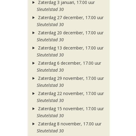
Zaterdag 3 januari, 17.00 uur
Sleutelstad 30
Zaterdag 27 december, 17.00 uur
Sleutelstad 30
Zaterdag 20 december, 17.00 uur
Sleutelstad 30
Zaterdag 13 december, 17.00 uur
Sleutelstad 30
Zaterdag 6 december, 17.00 uur
Sleutelstad 30
Zaterdag 29 november, 17.00 uur
Sleutelstad 30
Zaterdag 22 november, 17.00 uur
Sleutelstad 30
Zaterdag 15 november, 17.00 uur
Sleutelstad 30
Zaterdag 8 november, 17.00 uur
Sleutelstad 30