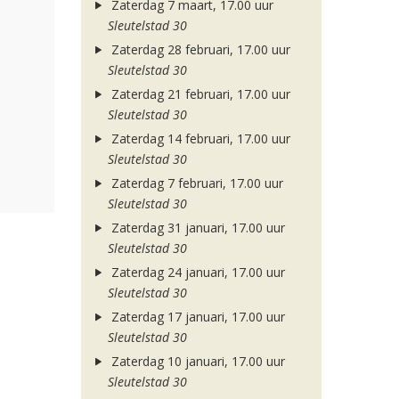
Zaterdag 7 maart, 17.00 uur
Sleutelstad 30
Zaterdag 28 februari, 17.00 uur
Sleutelstad 30
Zaterdag 21 februari, 17.00 uur
Sleutelstad 30
Zaterdag 14 februari, 17.00 uur
Sleutelstad 30
Zaterdag 7 februari, 17.00 uur
Sleutelstad 30
Zaterdag 31 januari, 17.00 uur
Sleutelstad 30
Zaterdag 24 januari, 17.00 uur
Sleutelstad 30
Zaterdag 17 januari, 17.00 uur
Sleutelstad 30
Zaterdag 10 januari, 17.00 uur
Sleutelstad 30