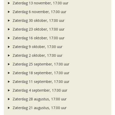
Zaterdag 13 november, 17.00 uur
Zaterdag 6 november, 17.00 uur
Zaterdag 30 oktober, 17.00 uur
Zaterdag 23 oktober, 17.00 uur
Zaterdag 16 oktober, 17.00 uur
Zaterdag 9 oktober, 17.00 uur
Zaterdag 2 oktober, 17.00 uur
Zaterdag 25 september, 17.00 uur
Zaterdag 18 september, 17.00 uur
Zaterdag 11 september, 17.00 uur
Zaterdag 4 september, 17.00 uur
Zaterdag 28 augustus, 17.00 uur
Zaterdag 21 augustus, 17.00 uur