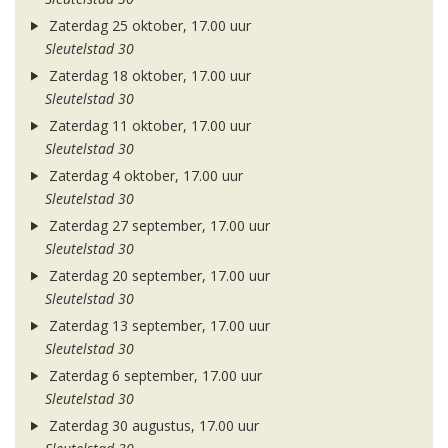
Zaterdag 25 oktober, 17.00 uur
Sleutelstad 30
Zaterdag 18 oktober, 17.00 uur
Sleutelstad 30
Zaterdag 11 oktober, 17.00 uur
Sleutelstad 30
Zaterdag 4 oktober, 17.00 uur
Sleutelstad 30
Zaterdag 27 september, 17.00 uur
Sleutelstad 30
Zaterdag 20 september, 17.00 uur
Sleutelstad 30
Zaterdag 13 september, 17.00 uur
Sleutelstad 30
Zaterdag 6 september, 17.00 uur
Sleutelstad 30
Zaterdag 30 augustus, 17.00 uur