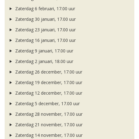
Zaterdag 6 februari, 17.00 uur
Zaterdag 30 januari, 17.00 uur
Zaterdag 23 januari, 17.00 uur
Zaterdag 16 januari, 17.00 uur
Zaterdag 9 januari, 17.00 uur
Zaterdag 2 januari, 18.00 uur
Zaterdag 26 december, 17.00 uur
Zaterdag 19 december, 17.00 uur
Zaterdag 12 december, 17.00 uur
Zaterdag 5 december, 17.00 uur
Zaterdag 28 november, 17.00 uur
Zaterdag 21 november, 17.00 uur
Zaterdag 14 november, 17.00 uur