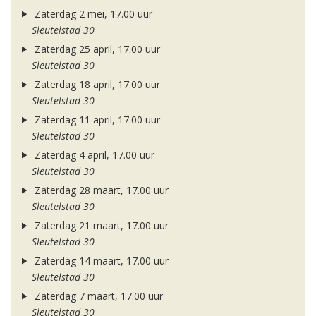
Zaterdag 2 mei, 17.00 uur
Sleutelstad 30
Zaterdag 25 april, 17.00 uur
Sleutelstad 30
Zaterdag 18 april, 17.00 uur
Sleutelstad 30
Zaterdag 11 april, 17.00 uur
Sleutelstad 30
Zaterdag 4 april, 17.00 uur
Sleutelstad 30
Zaterdag 28 maart, 17.00 uur
Sleutelstad 30
Zaterdag 21 maart, 17.00 uur
Sleutelstad 30
Zaterdag 14 maart, 17.00 uur
Sleutelstad 30
Zaterdag 7 maart, 17.00 uur
Sleutelstad 30