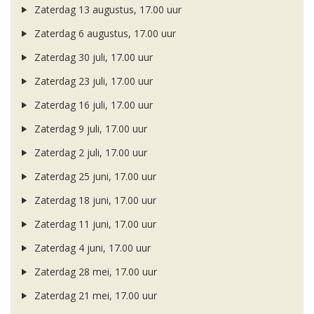
Zaterdag 13 augustus, 17.00 uur
Zaterdag 6 augustus, 17.00 uur
Zaterdag 30 juli, 17.00 uur
Zaterdag 23 juli, 17.00 uur
Zaterdag 16 juli, 17.00 uur
Zaterdag 9 juli, 17.00 uur
Zaterdag 2 juli, 17.00 uur
Zaterdag 25 juni, 17.00 uur
Zaterdag 18 juni, 17.00 uur
Zaterdag 11 juni, 17.00 uur
Zaterdag 4 juni, 17.00 uur
Zaterdag 28 mei, 17.00 uur
Zaterdag 21 mei, 17.00 uur