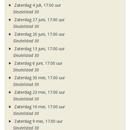
Zaterdag 4 juli, 17.00 uur
Sleutelstad 30
Zaterdag 27 juni, 17.00 uur
Sleutelstad 30
Zaterdag 20 juni, 17.00 uur
Sleutelstad 30
Zaterdag 13 juni, 17.00 uur
Sleutelstad 30
Zaterdag 6 juni, 17.00 uur
Sleutelstad 30
Zaterdag 30 mei, 17.00 uur
Sleutelstad 30
Zaterdag 23 mei, 17.00 uur
Sleutelstad 30
Zaterdag 16 mei, 17.00 uur
Sleutelstad 30
Zaterdag 9 mei, 17.00 uur
Sleutelstad 30