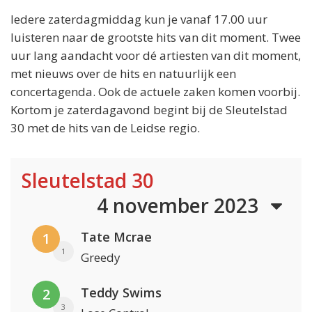
Iedere zaterdagmiddag kun je vanaf 17.00 uur
luisteren naar de grootste hits van dit moment. Twee
uur lang aandacht voor dé artiesten van dit moment,
met nieuws over de hits en natuurlijk een
concertagenda. Ook de actuele zaken komen voorbij.
Kortom je zaterdagavond begint bij de Sleutelstad
30 met de hits van de Leidse regio.
Sleutelstad 30
4 november 2023
Tate Mcrae
1
1
Greedy
Teddy Swims
2
3