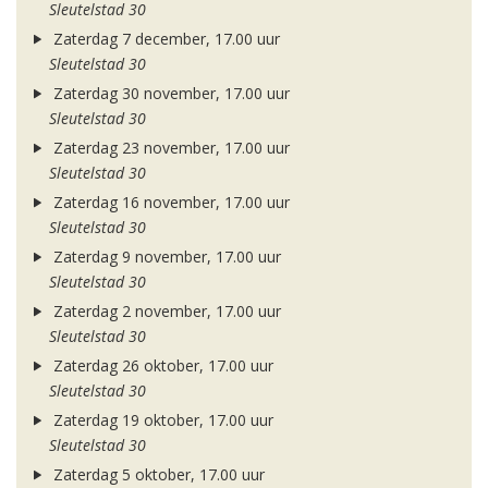
Sleutelstad 30
Zaterdag 7 december, 17.00 uur
Sleutelstad 30
Zaterdag 30 november, 17.00 uur
Sleutelstad 30
Zaterdag 23 november, 17.00 uur
Sleutelstad 30
Zaterdag 16 november, 17.00 uur
Sleutelstad 30
Zaterdag 9 november, 17.00 uur
Sleutelstad 30
Zaterdag 2 november, 17.00 uur
Sleutelstad 30
Zaterdag 26 oktober, 17.00 uur
Sleutelstad 30
Zaterdag 19 oktober, 17.00 uur
Sleutelstad 30
Zaterdag 5 oktober, 17.00 uur