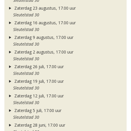
Sleutelstad 30
Zaterdag 23 augustus, 17.00 uur
Sleutelstad 30
Zaterdag 16 augustus, 17.00 uur
Sleutelstad 30
Zaterdag 9 augustus, 17.00 uur
Sleutelstad 30
Zaterdag 2 augustus, 17.00 uur
Sleutelstad 30
Zaterdag 26 juli, 17.00 uur
Sleutelstad 30
Zaterdag 19 juli, 17.00 uur
Sleutelstad 30
Zaterdag 12 juli, 17.00 uur
Sleutelstad 30
Zaterdag 5 juli, 17.00 uur
Sleutelstad 30
Zaterdag 28 juni, 17.00 uur