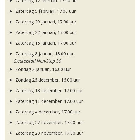
Zaterdag 12 februari, 17.00 uur
Zaterdag 5 februari, 17.00 uur
Zaterdag 29 januari, 17.00 uur
Zaterdag 22 januari, 17.00 uur
Zaterdag 15 januari, 17.00 uur
Zaterdag 8 januari, 18.00 uur
Sleutelstad Non-Stop 30
Zondag 2 januari, 16.00 uur
Zondag 26 december, 16.00 uur
Zaterdag 18 december, 17.00 uur
Zaterdag 11 december, 17.00 uur
Zaterdag 4 december, 17.00 uur
Zaterdag 27 november, 17.00 uur
Zaterdag 20 november, 17.00 uur