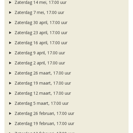
Zaterdag 14 mei, 17.00 uur
Zaterdag 7 mei, 17.00 uur
Zaterdag 30 april, 17.00 uur
Zaterdag 23 april, 17.00 uur
Zaterdag 16 april, 17.00 uur
Zaterdag 9 april, 17.00 uur
Zaterdag 2 april, 17.00 uur
Zaterdag 26 maart, 17.00 uur
Zaterdag 19 maart, 17.00 uur
Zaterdag 12 maart, 17.00 uur
Zaterdag 5 maart, 17.00 uur
Zaterdag 26 februari, 17.00 uur
Zaterdag 19 februari, 17.00 uur