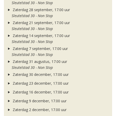
Sleutelstad 30 - Non Stop
Zaterdag 28 september, 17.00 uur
Sleutelstad 30 - Non Stop
Zaterdag 21 september, 17.00 uur
Sleutelstad 30 - Non Stop
Zaterdag 14 september, 17.00 uur
Sleutelstad 30 - Non Stop
Zaterdag 7 september, 17.00 uur
Sleutelstad 30 - Non Stop
Zaterdag 31 augustus, 17.00 uur
Sleutelstad 30 - Non Stop
Zaterdag 30 december, 17.00 uur
Zaterdag 23 december, 17.00 uur
Zaterdag 16 december, 17.00 uur
Zaterdag 9 december, 17.00 uur
Zaterdag 2 december, 17.00 uur