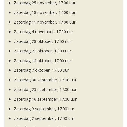
Zaterdag 25 november, 17.00 uur
Zaterdag 18 november, 17.00 uur
Zaterdag 11 november, 17.00 uur
Zaterdag 4 november, 17.00 uur
Zaterdag 28 oktober, 17.00 uur
Zaterdag 21 oktober, 17.00 uur
Zaterdag 14 oktober, 17.00 uur
Zaterdag 7 oktober, 17.00 uur
Zaterdag 30 september, 17.00 uur
Zaterdag 23 september, 17.00 uur
Zaterdag 16 september, 17.00 uur
Zaterdag 9 september, 17.00 uur
Zaterdag 2 september, 17.00 uur