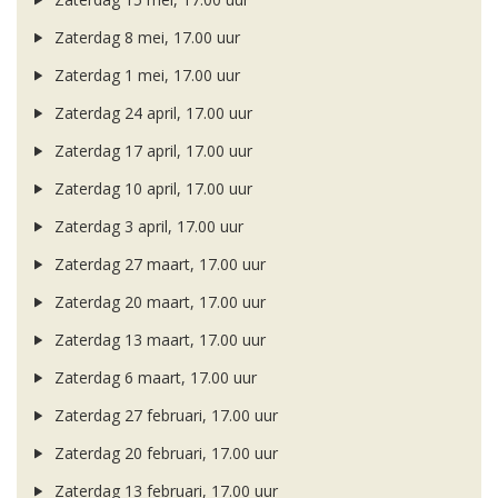
Zaterdag 8 mei, 17.00 uur
Zaterdag 1 mei, 17.00 uur
Zaterdag 24 april, 17.00 uur
Zaterdag 17 april, 17.00 uur
Zaterdag 10 april, 17.00 uur
Zaterdag 3 april, 17.00 uur
Zaterdag 27 maart, 17.00 uur
Zaterdag 20 maart, 17.00 uur
Zaterdag 13 maart, 17.00 uur
Zaterdag 6 maart, 17.00 uur
Zaterdag 27 februari, 17.00 uur
Zaterdag 20 februari, 17.00 uur
Zaterdag 13 februari, 17.00 uur