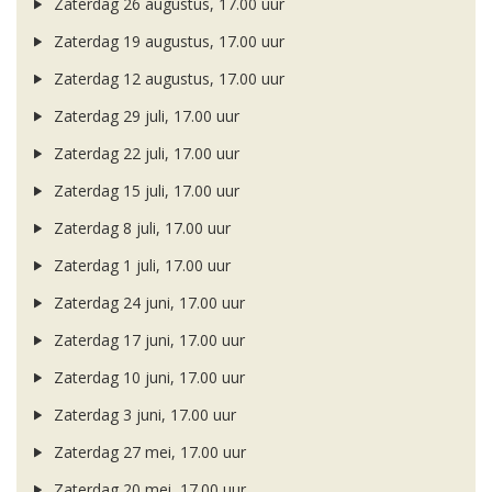
Zaterdag 26 augustus, 17.00 uur
Zaterdag 19 augustus, 17.00 uur
Zaterdag 12 augustus, 17.00 uur
Zaterdag 29 juli, 17.00 uur
Zaterdag 22 juli, 17.00 uur
Zaterdag 15 juli, 17.00 uur
Zaterdag 8 juli, 17.00 uur
Zaterdag 1 juli, 17.00 uur
Zaterdag 24 juni, 17.00 uur
Zaterdag 17 juni, 17.00 uur
Zaterdag 10 juni, 17.00 uur
Zaterdag 3 juni, 17.00 uur
Zaterdag 27 mei, 17.00 uur
Zaterdag 20 mei, 17.00 uur