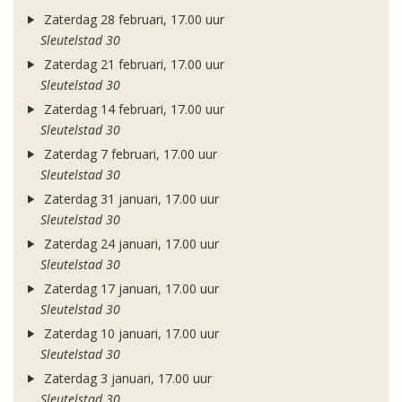
Zaterdag 28 februari, 17.00 uur
Sleutelstad 30
Zaterdag 21 februari, 17.00 uur
Sleutelstad 30
Zaterdag 14 februari, 17.00 uur
Sleutelstad 30
Zaterdag 7 februari, 17.00 uur
Sleutelstad 30
Zaterdag 31 januari, 17.00 uur
Sleutelstad 30
Zaterdag 24 januari, 17.00 uur
Sleutelstad 30
Zaterdag 17 januari, 17.00 uur
Sleutelstad 30
Zaterdag 10 januari, 17.00 uur
Sleutelstad 30
Zaterdag 3 januari, 17.00 uur
Sleutelstad 30