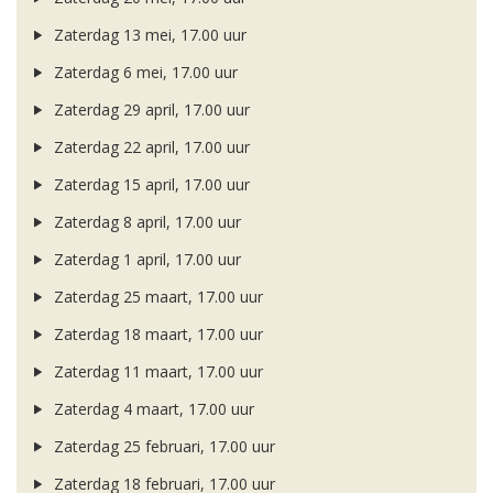
Zaterdag 13 mei, 17.00 uur
Zaterdag 6 mei, 17.00 uur
Zaterdag 29 april, 17.00 uur
Zaterdag 22 april, 17.00 uur
Zaterdag 15 april, 17.00 uur
Zaterdag 8 april, 17.00 uur
Zaterdag 1 april, 17.00 uur
Zaterdag 25 maart, 17.00 uur
Zaterdag 18 maart, 17.00 uur
Zaterdag 11 maart, 17.00 uur
Zaterdag 4 maart, 17.00 uur
Zaterdag 25 februari, 17.00 uur
Zaterdag 18 februari, 17.00 uur