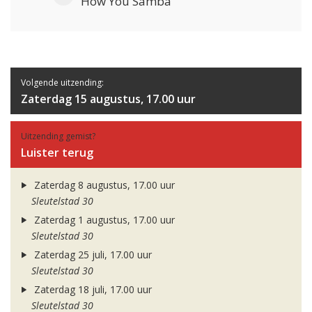
How You Samba
Volgende uitzending:
Zaterdag 15 augustus, 17.00 uur
Uitzending gemist?
Luister terug
Zaterdag 8 augustus, 17.00 uur
Sleutelstad 30
Zaterdag 1 augustus, 17.00 uur
Sleutelstad 30
Zaterdag 25 juli, 17.00 uur
Sleutelstad 30
Zaterdag 18 juli, 17.00 uur
Sleutelstad 30