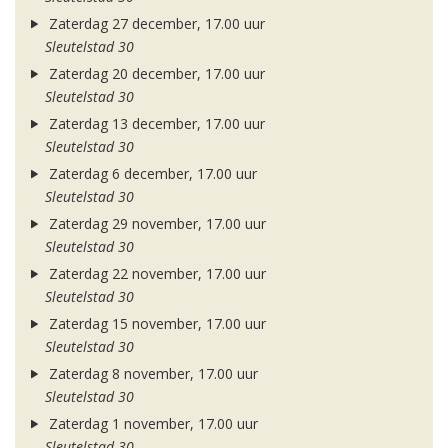
Zaterdag 27 december, 17.00 uur
Sleutelstad 30
Zaterdag 20 december, 17.00 uur
Sleutelstad 30
Zaterdag 13 december, 17.00 uur
Sleutelstad 30
Zaterdag 6 december, 17.00 uur
Sleutelstad 30
Zaterdag 29 november, 17.00 uur
Sleutelstad 30
Zaterdag 22 november, 17.00 uur
Sleutelstad 30
Zaterdag 15 november, 17.00 uur
Sleutelstad 30
Zaterdag 8 november, 17.00 uur
Sleutelstad 30
Zaterdag 1 november, 17.00 uur
Sleutelstad 30