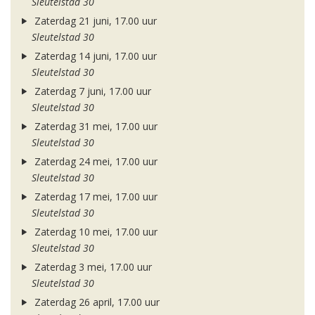
Sleutelstad 30
Zaterdag 21 juni, 17.00 uur
Sleutelstad 30
Zaterdag 14 juni, 17.00 uur
Sleutelstad 30
Zaterdag 7 juni, 17.00 uur
Sleutelstad 30
Zaterdag 31 mei, 17.00 uur
Sleutelstad 30
Zaterdag 24 mei, 17.00 uur
Sleutelstad 30
Zaterdag 17 mei, 17.00 uur
Sleutelstad 30
Zaterdag 10 mei, 17.00 uur
Sleutelstad 30
Zaterdag 3 mei, 17.00 uur
Sleutelstad 30
Zaterdag 26 april, 17.00 uur