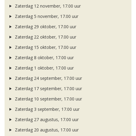
Zaterdag 12 november, 17.00 uur
Zaterdag 5 november, 17.00 uur
Zaterdag 29 oktober, 17.00 uur
Zaterdag 22 oktober, 17.00 uur
Zaterdag 15 oktober, 17.00 uur
Zaterdag 8 oktober, 17.00 uur
Zaterdag 1 oktober, 17.00 uur
Zaterdag 24 september, 17.00 uur
Zaterdag 17 september, 17.00 uur
Zaterdag 10 september, 17.00 uur
Zaterdag 3 september, 17.00 uur
Zaterdag 27 augustus, 17.00 uur
Zaterdag 20 augustus, 17.00 uur