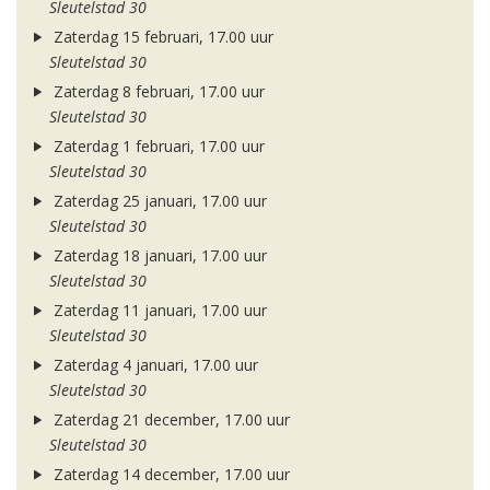
Sleutelstad 30
Zaterdag 15 februari, 17.00 uur
Sleutelstad 30
Zaterdag 8 februari, 17.00 uur
Sleutelstad 30
Zaterdag 1 februari, 17.00 uur
Sleutelstad 30
Zaterdag 25 januari, 17.00 uur
Sleutelstad 30
Zaterdag 18 januari, 17.00 uur
Sleutelstad 30
Zaterdag 11 januari, 17.00 uur
Sleutelstad 30
Zaterdag 4 januari, 17.00 uur
Sleutelstad 30
Zaterdag 21 december, 17.00 uur
Sleutelstad 30
Zaterdag 14 december, 17.00 uur