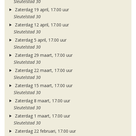
Sleutelstad 30
Zaterdag 19 april, 17.00 uur
Sleutelstad 30
Zaterdag 12 april, 17.00 uur
Sleutelstad 30
Zaterdag 5 april, 17.00 uur
Sleutelstad 30
Zaterdag 29 maart, 17.00 uur
Sleutelstad 30
Zaterdag 22 maart, 17.00 uur
Sleutelstad 30
Zaterdag 15 maart, 17.00 uur
Sleutelstad 30
Zaterdag 8 maart, 17.00 uur
Sleutelstad 30
Zaterdag 1 maart, 17.00 uur
Sleutelstad 30
Zaterdag 22 februari, 17.00 uur