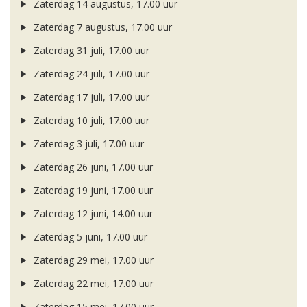
Zaterdag 14 augustus, 17.00 uur
Zaterdag 7 augustus, 17.00 uur
Zaterdag 31 juli, 17.00 uur
Zaterdag 24 juli, 17.00 uur
Zaterdag 17 juli, 17.00 uur
Zaterdag 10 juli, 17.00 uur
Zaterdag 3 juli, 17.00 uur
Zaterdag 26 juni, 17.00 uur
Zaterdag 19 juni, 17.00 uur
Zaterdag 12 juni, 14.00 uur
Zaterdag 5 juni, 17.00 uur
Zaterdag 29 mei, 17.00 uur
Zaterdag 22 mei, 17.00 uur
Zaterdag 15 mei, 17.00 uur