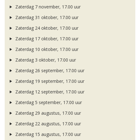
Zaterdag 7 november, 17.00 uur
Zaterdag 31 oktober, 17.00 uur
Zaterdag 24 oktober, 17.00 uur
Zaterdag 17 oktober, 17.00 uur
Zaterdag 10 oktober, 17.00 uur
Zaterdag 3 oktober, 17.00 uur
Zaterdag 26 september, 17.00 uur
Zaterdag 19 september, 17.00 uur
Zaterdag 12 september, 17.00 uur
Zaterdag 5 september, 17.00 uur
Zaterdag 29 augustus, 17.00 uur
Zaterdag 22 augustus, 17.00 uur
Zaterdag 15 augustus, 17.00 uur