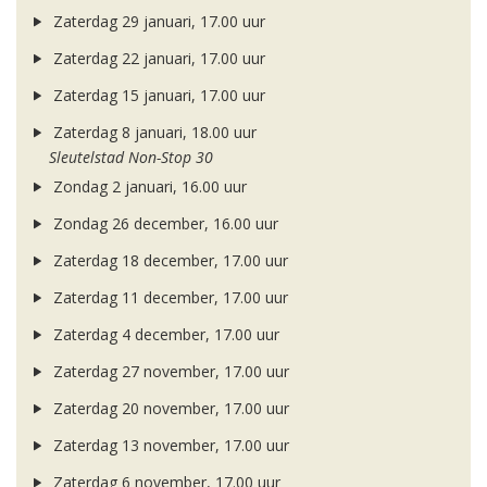
Zaterdag 29 januari, 17.00 uur
Zaterdag 22 januari, 17.00 uur
Zaterdag 15 januari, 17.00 uur
Zaterdag 8 januari, 18.00 uur
Sleutelstad Non-Stop 30
Zondag 2 januari, 16.00 uur
Zondag 26 december, 16.00 uur
Zaterdag 18 december, 17.00 uur
Zaterdag 11 december, 17.00 uur
Zaterdag 4 december, 17.00 uur
Zaterdag 27 november, 17.00 uur
Zaterdag 20 november, 17.00 uur
Zaterdag 13 november, 17.00 uur
Zaterdag 6 november, 17.00 uur