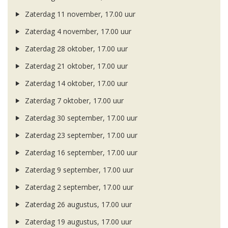
Zaterdag 11 november, 17.00 uur
Zaterdag 4 november, 17.00 uur
Zaterdag 28 oktober, 17.00 uur
Zaterdag 21 oktober, 17.00 uur
Zaterdag 14 oktober, 17.00 uur
Zaterdag 7 oktober, 17.00 uur
Zaterdag 30 september, 17.00 uur
Zaterdag 23 september, 17.00 uur
Zaterdag 16 september, 17.00 uur
Zaterdag 9 september, 17.00 uur
Zaterdag 2 september, 17.00 uur
Zaterdag 26 augustus, 17.00 uur
Zaterdag 19 augustus, 17.00 uur