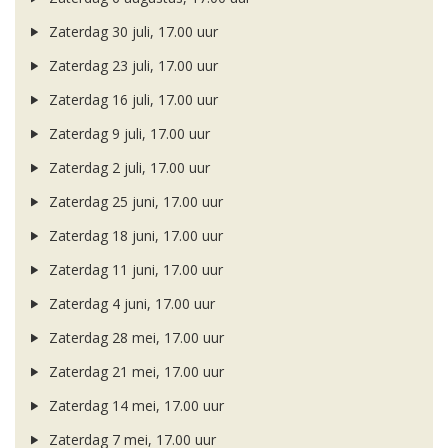
Zaterdag 30 juli, 17.00 uur
Zaterdag 23 juli, 17.00 uur
Zaterdag 16 juli, 17.00 uur
Zaterdag 9 juli, 17.00 uur
Zaterdag 2 juli, 17.00 uur
Zaterdag 25 juni, 17.00 uur
Zaterdag 18 juni, 17.00 uur
Zaterdag 11 juni, 17.00 uur
Zaterdag 4 juni, 17.00 uur
Zaterdag 28 mei, 17.00 uur
Zaterdag 21 mei, 17.00 uur
Zaterdag 14 mei, 17.00 uur
Zaterdag 7 mei, 17.00 uur