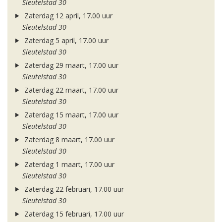
Sleutelstad 30
Zaterdag 12 april, 17.00 uur
Sleutelstad 30
Zaterdag 5 april, 17.00 uur
Sleutelstad 30
Zaterdag 29 maart, 17.00 uur
Sleutelstad 30
Zaterdag 22 maart, 17.00 uur
Sleutelstad 30
Zaterdag 15 maart, 17.00 uur
Sleutelstad 30
Zaterdag 8 maart, 17.00 uur
Sleutelstad 30
Zaterdag 1 maart, 17.00 uur
Sleutelstad 30
Zaterdag 22 februari, 17.00 uur
Sleutelstad 30
Zaterdag 15 februari, 17.00 uur