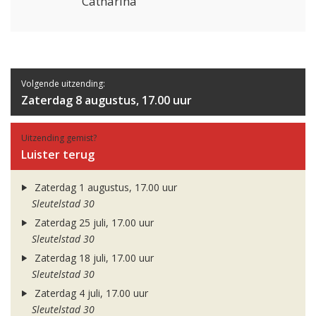
Catharina
Volgende uitzending:
Zaterdag 8 augustus, 17.00 uur
Uitzending gemist?
Luister terug
Zaterdag 1 augustus, 17.00 uur
Sleutelstad 30
Zaterdag 25 juli, 17.00 uur
Sleutelstad 30
Zaterdag 18 juli, 17.00 uur
Sleutelstad 30
Zaterdag 4 juli, 17.00 uur
Sleutelstad 30