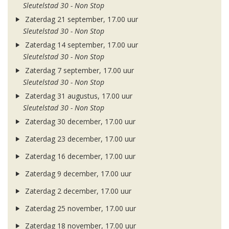
Sleutelstad 30 - Non Stop
Zaterdag 21 september, 17.00 uur
Sleutelstad 30 - Non Stop
Zaterdag 14 september, 17.00 uur
Sleutelstad 30 - Non Stop
Zaterdag 7 september, 17.00 uur
Sleutelstad 30 - Non Stop
Zaterdag 31 augustus, 17.00 uur
Sleutelstad 30 - Non Stop
Zaterdag 30 december, 17.00 uur
Zaterdag 23 december, 17.00 uur
Zaterdag 16 december, 17.00 uur
Zaterdag 9 december, 17.00 uur
Zaterdag 2 december, 17.00 uur
Zaterdag 25 november, 17.00 uur
Zaterdag 18 november, 17.00 uur