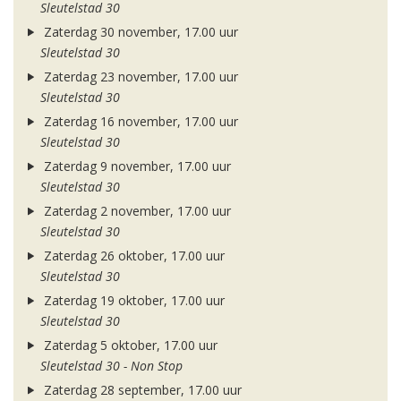
Sleutelstad 30
Zaterdag 30 november, 17.00 uur
Sleutelstad 30
Zaterdag 23 november, 17.00 uur
Sleutelstad 30
Zaterdag 16 november, 17.00 uur
Sleutelstad 30
Zaterdag 9 november, 17.00 uur
Sleutelstad 30
Zaterdag 2 november, 17.00 uur
Sleutelstad 30
Zaterdag 26 oktober, 17.00 uur
Sleutelstad 30
Zaterdag 19 oktober, 17.00 uur
Sleutelstad 30
Zaterdag 5 oktober, 17.00 uur
Sleutelstad 30 - Non Stop
Zaterdag 28 september, 17.00 uur