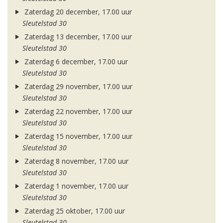
Zaterdag 20 december, 17.00 uur
Sleutelstad 30
Zaterdag 13 december, 17.00 uur
Sleutelstad 30
Zaterdag 6 december, 17.00 uur
Sleutelstad 30
Zaterdag 29 november, 17.00 uur
Sleutelstad 30
Zaterdag 22 november, 17.00 uur
Sleutelstad 30
Zaterdag 15 november, 17.00 uur
Sleutelstad 30
Zaterdag 8 november, 17.00 uur
Sleutelstad 30
Zaterdag 1 november, 17.00 uur
Sleutelstad 30
Zaterdag 25 oktober, 17.00 uur
Sleutelstad 30