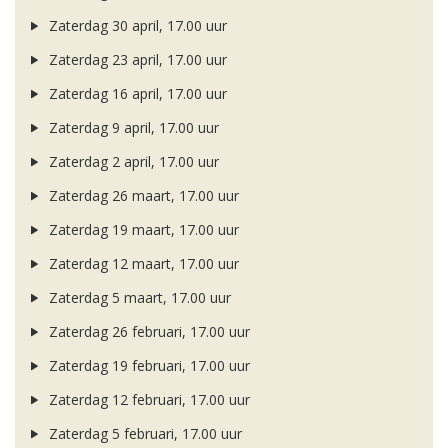
Zaterdag 30 april, 17.00 uur
Zaterdag 23 april, 17.00 uur
Zaterdag 16 april, 17.00 uur
Zaterdag 9 april, 17.00 uur
Zaterdag 2 april, 17.00 uur
Zaterdag 26 maart, 17.00 uur
Zaterdag 19 maart, 17.00 uur
Zaterdag 12 maart, 17.00 uur
Zaterdag 5 maart, 17.00 uur
Zaterdag 26 februari, 17.00 uur
Zaterdag 19 februari, 17.00 uur
Zaterdag 12 februari, 17.00 uur
Zaterdag 5 februari, 17.00 uur