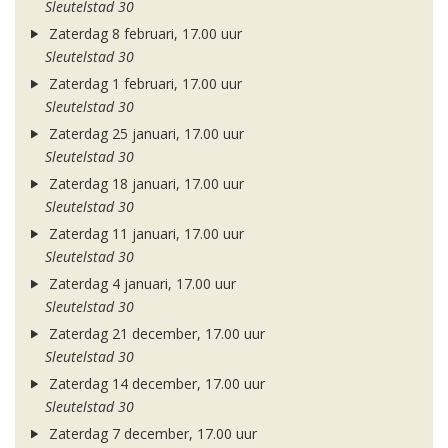
Sleutelstad 30
Zaterdag 8 februari, 17.00 uur
Sleutelstad 30
Zaterdag 1 februari, 17.00 uur
Sleutelstad 30
Zaterdag 25 januari, 17.00 uur
Sleutelstad 30
Zaterdag 18 januari, 17.00 uur
Sleutelstad 30
Zaterdag 11 januari, 17.00 uur
Sleutelstad 30
Zaterdag 4 januari, 17.00 uur
Sleutelstad 30
Zaterdag 21 december, 17.00 uur
Sleutelstad 30
Zaterdag 14 december, 17.00 uur
Sleutelstad 30
Zaterdag 7 december, 17.00 uur