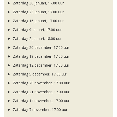
Zaterdag 30 januari, 17.00 uur
Zaterdag 23 januari, 17.00 uur
Zaterdag 16 januari, 17.00 uur
Zaterdag 9 januari, 17.00 uur
Zaterdag 2 januari, 18.00 uur
Zaterdag 26 december, 17.00 uur
Zaterdag 19 december, 17.00 uur
Zaterdag 12 december, 17.00 uur
Zaterdag 5 december, 17.00 uur
Zaterdag 28 november, 17.00 uur
Zaterdag 21 november, 17.00 uur
Zaterdag 14 november, 17.00 uur
Zaterdag 7 november, 17.00 uur