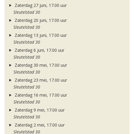
Zaterdag 27 juni, 17.00 uur
Sleutelstad 30
Zaterdag 20 juni, 17.00 uur
Sleutelstad 30
Zaterdag 13 juni, 17.00 uur
Sleutelstad 30
Zaterdag 6 juni, 17.00 uur
Sleutelstad 30
Zaterdag 30 mei, 17.00 uur
Sleutelstad 30
Zaterdag 23 mei, 17.00 uur
Sleutelstad 30
Zaterdag 16 mei, 17.00 uur
Sleutelstad 30
Zaterdag 9 mei, 17.00 uur
Sleutelstad 30
Zaterdag 2 mei, 17.00 uur
Sleutelstad 30