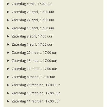
Zaterdag 6 mei, 17.00 uur
Zaterdag 29 april, 17.00 uur
Zaterdag 22 april, 17.00 uur
Zaterdag 15 april, 17.00 uur
Zaterdag 8 april, 17.00 uur
Zaterdag 1 april, 17.00 uur
Zaterdag 25 maart, 17.00 uur
Zaterdag 18 maart, 17.00 uur
Zaterdag 11 maart, 17.00 uur
Zaterdag 4 maart, 17.00 uur
Zaterdag 25 februari, 17.00 uur
Zaterdag 18 februari, 17.00 uur
Zaterdag 11 februari, 17.00 uur