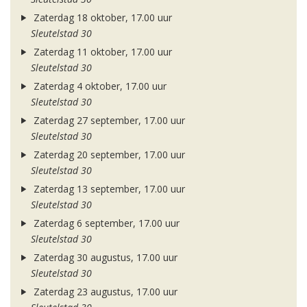
Zaterdag 18 oktober, 17.00 uur
Sleutelstad 30
Zaterdag 11 oktober, 17.00 uur
Sleutelstad 30
Zaterdag 4 oktober, 17.00 uur
Sleutelstad 30
Zaterdag 27 september, 17.00 uur
Sleutelstad 30
Zaterdag 20 september, 17.00 uur
Sleutelstad 30
Zaterdag 13 september, 17.00 uur
Sleutelstad 30
Zaterdag 6 september, 17.00 uur
Sleutelstad 30
Zaterdag 30 augustus, 17.00 uur
Sleutelstad 30
Zaterdag 23 augustus, 17.00 uur