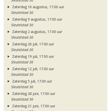
Sleutelstad 30
Zaterdag 16 augustus, 17.00 uur
Sleutelstad 30
Zaterdag 9 augustus, 17.00 uur
Sleutelstad 30
Zaterdag 2 augustus, 17.00 uur
Sleutelstad 30
Zaterdag 26 juli, 17.00 uur
Sleutelstad 30
Zaterdag 19 juli, 17.00 uur
Sleutelstad 30
Zaterdag 12 juli, 17.00 uur
Sleutelstad 30
Zaterdag 5 juli, 17.00 uur
Sleutelstad 30
Zaterdag 28 juni, 17.00 uur
Sleutelstad 30
Zaterdag 21 juni, 17.00 uur