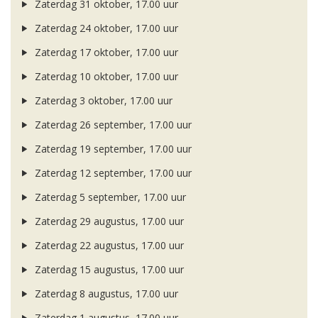
Zaterdag 31 oktober, 17.00 uur
Zaterdag 24 oktober, 17.00 uur
Zaterdag 17 oktober, 17.00 uur
Zaterdag 10 oktober, 17.00 uur
Zaterdag 3 oktober, 17.00 uur
Zaterdag 26 september, 17.00 uur
Zaterdag 19 september, 17.00 uur
Zaterdag 12 september, 17.00 uur
Zaterdag 5 september, 17.00 uur
Zaterdag 29 augustus, 17.00 uur
Zaterdag 22 augustus, 17.00 uur
Zaterdag 15 augustus, 17.00 uur
Zaterdag 8 augustus, 17.00 uur
Zaterdag 1 augustus, 17.00 uur