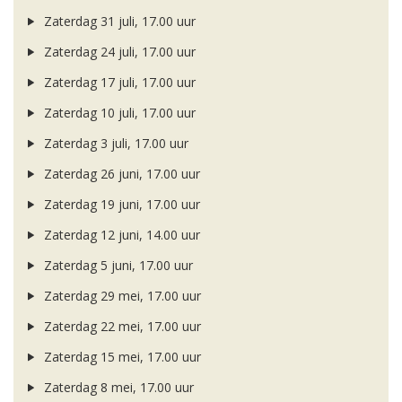
Zaterdag 31 juli, 17.00 uur
Zaterdag 24 juli, 17.00 uur
Zaterdag 17 juli, 17.00 uur
Zaterdag 10 juli, 17.00 uur
Zaterdag 3 juli, 17.00 uur
Zaterdag 26 juni, 17.00 uur
Zaterdag 19 juni, 17.00 uur
Zaterdag 12 juni, 14.00 uur
Zaterdag 5 juni, 17.00 uur
Zaterdag 29 mei, 17.00 uur
Zaterdag 22 mei, 17.00 uur
Zaterdag 15 mei, 17.00 uur
Zaterdag 8 mei, 17.00 uur