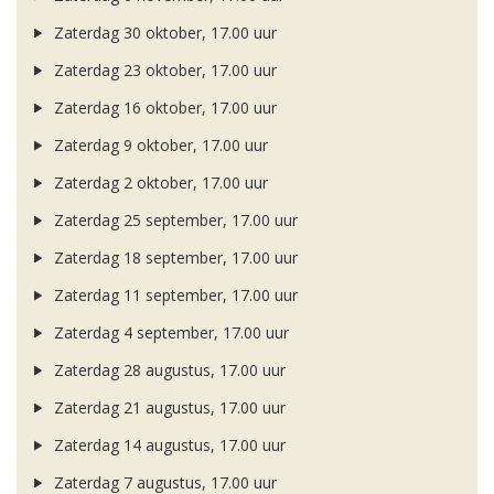
Zaterdag 30 oktober, 17.00 uur
Zaterdag 23 oktober, 17.00 uur
Zaterdag 16 oktober, 17.00 uur
Zaterdag 9 oktober, 17.00 uur
Zaterdag 2 oktober, 17.00 uur
Zaterdag 25 september, 17.00 uur
Zaterdag 18 september, 17.00 uur
Zaterdag 11 september, 17.00 uur
Zaterdag 4 september, 17.00 uur
Zaterdag 28 augustus, 17.00 uur
Zaterdag 21 augustus, 17.00 uur
Zaterdag 14 augustus, 17.00 uur
Zaterdag 7 augustus, 17.00 uur