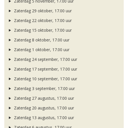
Zaterdag 5 november, 17.00 uur
Zaterdag 29 oktober, 17.00 uur
Zaterdag 22 oktober, 17.00 uur
Zaterdag 15 oktober, 17.00 uur
Zaterdag 8 oktober, 17.00 uur
Zaterdag 1 oktober, 17.00 uur
Zaterdag 24 september, 17.00 uur
Zaterdag 17 september, 17.00 uur
Zaterdag 10 september, 17.00 uur
Zaterdag 3 september, 17.00 uur
Zaterdag 27 augustus, 17.00 uur
Zaterdag 20 augustus, 17.00 uur
Zaterdag 13 augustus, 17.00 uur
Zaterdag 6 augustus, 17.00 uur