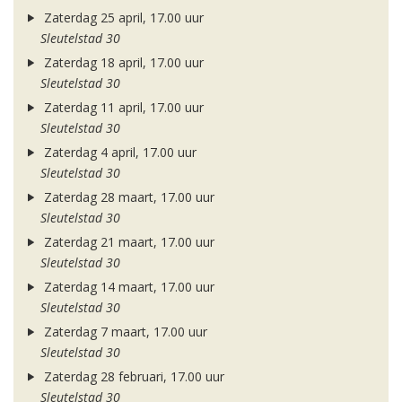
Zaterdag 25 april, 17.00 uur
Sleutelstad 30
Zaterdag 18 april, 17.00 uur
Sleutelstad 30
Zaterdag 11 april, 17.00 uur
Sleutelstad 30
Zaterdag 4 april, 17.00 uur
Sleutelstad 30
Zaterdag 28 maart, 17.00 uur
Sleutelstad 30
Zaterdag 21 maart, 17.00 uur
Sleutelstad 30
Zaterdag 14 maart, 17.00 uur
Sleutelstad 30
Zaterdag 7 maart, 17.00 uur
Sleutelstad 30
Zaterdag 28 februari, 17.00 uur
Sleutelstad 30