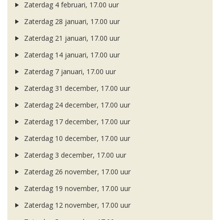
Zaterdag 4 februari, 17.00 uur
Zaterdag 28 januari, 17.00 uur
Zaterdag 21 januari, 17.00 uur
Zaterdag 14 januari, 17.00 uur
Zaterdag 7 januari, 17.00 uur
Zaterdag 31 december, 17.00 uur
Zaterdag 24 december, 17.00 uur
Zaterdag 17 december, 17.00 uur
Zaterdag 10 december, 17.00 uur
Zaterdag 3 december, 17.00 uur
Zaterdag 26 november, 17.00 uur
Zaterdag 19 november, 17.00 uur
Zaterdag 12 november, 17.00 uur