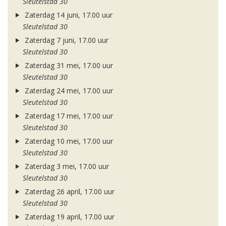
Sleutelstad 30
Zaterdag 14 juni, 17.00 uur
Sleutelstad 30
Zaterdag 7 juni, 17.00 uur
Sleutelstad 30
Zaterdag 31 mei, 17.00 uur
Sleutelstad 30
Zaterdag 24 mei, 17.00 uur
Sleutelstad 30
Zaterdag 17 mei, 17.00 uur
Sleutelstad 30
Zaterdag 10 mei, 17.00 uur
Sleutelstad 30
Zaterdag 3 mei, 17.00 uur
Sleutelstad 30
Zaterdag 26 april, 17.00 uur
Sleutelstad 30
Zaterdag 19 april, 17.00 uur