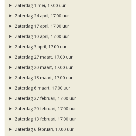
Zaterdag 1 mei, 17.00 uur
Zaterdag 24 april, 17.00 uur
Zaterdag 17 april, 17.00 uur
Zaterdag 10 april, 17.00 uur
Zaterdag 3 april, 17.00 uur
Zaterdag 27 maart, 17.00 uur
Zaterdag 20 maart, 17.00 uur
Zaterdag 13 maart, 17.00 uur
Zaterdag 6 maart, 17.00 uur
Zaterdag 27 februari, 17.00 uur
Zaterdag 20 februari, 17.00 uur
Zaterdag 13 februari, 17.00 uur
Zaterdag 6 februari, 17.00 uur