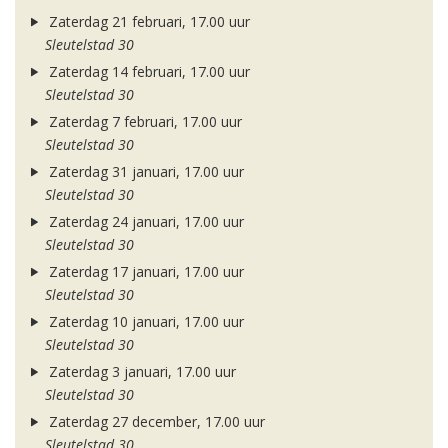
Zaterdag 21 februari, 17.00 uur
Sleutelstad 30
Zaterdag 14 februari, 17.00 uur
Sleutelstad 30
Zaterdag 7 februari, 17.00 uur
Sleutelstad 30
Zaterdag 31 januari, 17.00 uur
Sleutelstad 30
Zaterdag 24 januari, 17.00 uur
Sleutelstad 30
Zaterdag 17 januari, 17.00 uur
Sleutelstad 30
Zaterdag 10 januari, 17.00 uur
Sleutelstad 30
Zaterdag 3 januari, 17.00 uur
Sleutelstad 30
Zaterdag 27 december, 17.00 uur
Sleutelstad 30