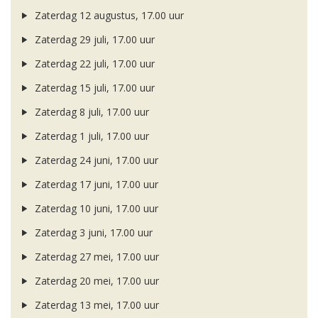
Zaterdag 12 augustus, 17.00 uur
Zaterdag 29 juli, 17.00 uur
Zaterdag 22 juli, 17.00 uur
Zaterdag 15 juli, 17.00 uur
Zaterdag 8 juli, 17.00 uur
Zaterdag 1 juli, 17.00 uur
Zaterdag 24 juni, 17.00 uur
Zaterdag 17 juni, 17.00 uur
Zaterdag 10 juni, 17.00 uur
Zaterdag 3 juni, 17.00 uur
Zaterdag 27 mei, 17.00 uur
Zaterdag 20 mei, 17.00 uur
Zaterdag 13 mei, 17.00 uur