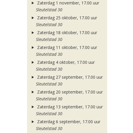
Zaterdag 1 november, 17.00 uur
Sleutelstad 30
Zaterdag 25 oktober, 17.00 uur
Sleutelstad 30
Zaterdag 18 oktober, 17.00 uur
Sleutelstad 30
Zaterdag 11 oktober, 17.00 uur
Sleutelstad 30
Zaterdag 4 oktober, 17.00 uur
Sleutelstad 30
Zaterdag 27 september, 17.00 uur
Sleutelstad 30
Zaterdag 20 september, 17.00 uur
Sleutelstad 30
Zaterdag 13 september, 17.00 uur
Sleutelstad 30
Zaterdag 6 september, 17.00 uur
Sleutelstad 30