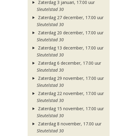
Zaterdag 3 januari, 17.00 uur
Sleutelstad 30
Zaterdag 27 december, 17.00 uur
Sleutelstad 30
Zaterdag 20 december, 17.00 uur
Sleutelstad 30
Zaterdag 13 december, 17.00 uur
Sleutelstad 30
Zaterdag 6 december, 17.00 uur
Sleutelstad 30
Zaterdag 29 november, 17.00 uur
Sleutelstad 30
Zaterdag 22 november, 17.00 uur
Sleutelstad 30
Zaterdag 15 november, 17.00 uur
Sleutelstad 30
Zaterdag 8 november, 17.00 uur
Sleutelstad 30