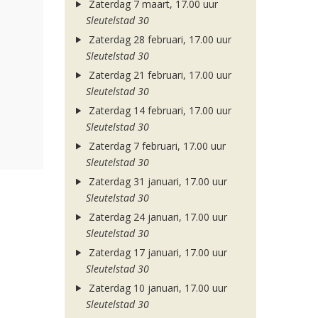
Zaterdag 7 maart, 17.00 uur
Sleutelstad 30
Zaterdag 28 februari, 17.00 uur
Sleutelstad 30
Zaterdag 21 februari, 17.00 uur
Sleutelstad 30
Zaterdag 14 februari, 17.00 uur
Sleutelstad 30
Zaterdag 7 februari, 17.00 uur
Sleutelstad 30
Zaterdag 31 januari, 17.00 uur
Sleutelstad 30
Zaterdag 24 januari, 17.00 uur
Sleutelstad 30
Zaterdag 17 januari, 17.00 uur
Sleutelstad 30
Zaterdag 10 januari, 17.00 uur
Sleutelstad 30