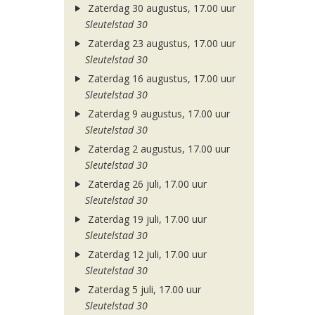
Zaterdag 30 augustus, 17.00 uur
Sleutelstad 30
Zaterdag 23 augustus, 17.00 uur
Sleutelstad 30
Zaterdag 16 augustus, 17.00 uur
Sleutelstad 30
Zaterdag 9 augustus, 17.00 uur
Sleutelstad 30
Zaterdag 2 augustus, 17.00 uur
Sleutelstad 30
Zaterdag 26 juli, 17.00 uur
Sleutelstad 30
Zaterdag 19 juli, 17.00 uur
Sleutelstad 30
Zaterdag 12 juli, 17.00 uur
Sleutelstad 30
Zaterdag 5 juli, 17.00 uur
Sleutelstad 30