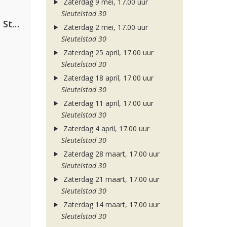
Zaterdag 9 mei, 17.00 uur
Sleutelstad 30
Alok, The Chainsmokers & Mae Stephens
Zaterdag 2 mei, 17.00 uur
Sleutelstad 30
Zaterdag 25 april, 17.00 uur
Sleutelstad 30
Zaterdag 18 april, 17.00 uur
Sleutelstad 30
Zaterdag 11 april, 17.00 uur
Sleutelstad 30
Zaterdag 4 april, 17.00 uur
Sleutelstad 30
Zaterdag 28 maart, 17.00 uur
Sleutelstad 30
Zaterdag 21 maart, 17.00 uur
Sleutelstad 30
Zaterdag 14 maart, 17.00 uur
Sleutelstad 30