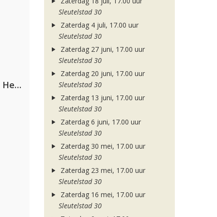
Zaterdag 18 juli, 17.00 uur
Sleutelstad 30
Zaterdag 4 juli, 17.00 uur
Sleutelstad 30
Zaterdag 27 juni, 17.00 uur
Sleutelstad 30
Zaterdag 20 juni, 17.00 uur
Nathan Dawe, Joel Corry & Ella Henderson
Sleutelstad 30
Zaterdag 13 juni, 17.00 uur
Sleutelstad 30
Zaterdag 6 juni, 17.00 uur
Sleutelstad 30
Zaterdag 30 mei, 17.00 uur
Sleutelstad 30
Zaterdag 23 mei, 17.00 uur
Sleutelstad 30
Zaterdag 16 mei, 17.00 uur
Sleutelstad 30