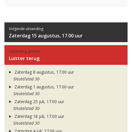
Volgende uitzending:
Zaterdag 15 augustus, 17.00 uur
Uitzending gemist?
Luister terug
Zaterdag 8 augustus, 17.00 uur
Sleutelstad 30
Zaterdag 1 augustus, 17.00 uur
Sleutelstad 30
Zaterdag 25 juli, 17.00 uur
Sleutelstad 30
Zaterdag 18 juli, 17.00 uur
Sleutelstad 30
Zaterdag 4 juli, 17.00 uur