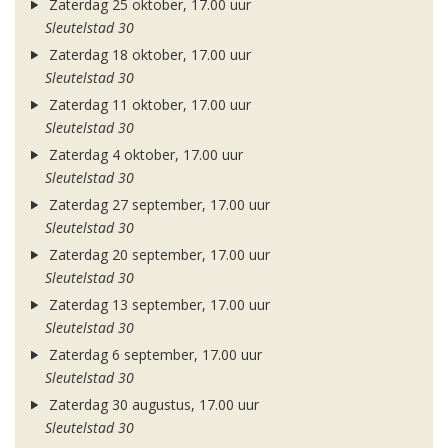
Zaterdag 25 oktober, 17.00 uur
Sleutelstad 30
Zaterdag 18 oktober, 17.00 uur
Sleutelstad 30
Zaterdag 11 oktober, 17.00 uur
Sleutelstad 30
Zaterdag 4 oktober, 17.00 uur
Sleutelstad 30
Zaterdag 27 september, 17.00 uur
Sleutelstad 30
Zaterdag 20 september, 17.00 uur
Sleutelstad 30
Zaterdag 13 september, 17.00 uur
Sleutelstad 30
Zaterdag 6 september, 17.00 uur
Sleutelstad 30
Zaterdag 30 augustus, 17.00 uur
Sleutelstad 30