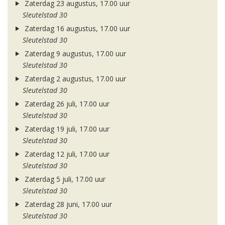
Zaterdag 23 augustus, 17.00 uur
Sleutelstad 30
Zaterdag 16 augustus, 17.00 uur
Sleutelstad 30
Zaterdag 9 augustus, 17.00 uur
Sleutelstad 30
Zaterdag 2 augustus, 17.00 uur
Sleutelstad 30
Zaterdag 26 juli, 17.00 uur
Sleutelstad 30
Zaterdag 19 juli, 17.00 uur
Sleutelstad 30
Zaterdag 12 juli, 17.00 uur
Sleutelstad 30
Zaterdag 5 juli, 17.00 uur
Sleutelstad 30
Zaterdag 28 juni, 17.00 uur
Sleutelstad 30