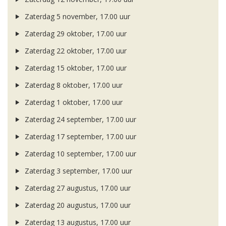
Zaterdag 5 november, 17.00 uur
Zaterdag 29 oktober, 17.00 uur
Zaterdag 22 oktober, 17.00 uur
Zaterdag 15 oktober, 17.00 uur
Zaterdag 8 oktober, 17.00 uur
Zaterdag 1 oktober, 17.00 uur
Zaterdag 24 september, 17.00 uur
Zaterdag 17 september, 17.00 uur
Zaterdag 10 september, 17.00 uur
Zaterdag 3 september, 17.00 uur
Zaterdag 27 augustus, 17.00 uur
Zaterdag 20 augustus, 17.00 uur
Zaterdag 13 augustus, 17.00 uur