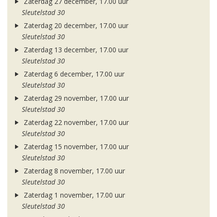
Zaterdag 27 december, 17.00 uur
Sleutelstad 30
Zaterdag 20 december, 17.00 uur
Sleutelstad 30
Zaterdag 13 december, 17.00 uur
Sleutelstad 30
Zaterdag 6 december, 17.00 uur
Sleutelstad 30
Zaterdag 29 november, 17.00 uur
Sleutelstad 30
Zaterdag 22 november, 17.00 uur
Sleutelstad 30
Zaterdag 15 november, 17.00 uur
Sleutelstad 30
Zaterdag 8 november, 17.00 uur
Sleutelstad 30
Zaterdag 1 november, 17.00 uur
Sleutelstad 30