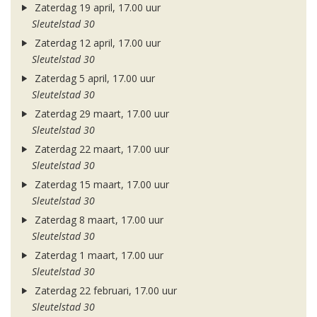
Zaterdag 19 april, 17.00 uur
Sleutelstad 30
Zaterdag 12 april, 17.00 uur
Sleutelstad 30
Zaterdag 5 april, 17.00 uur
Sleutelstad 30
Zaterdag 29 maart, 17.00 uur
Sleutelstad 30
Zaterdag 22 maart, 17.00 uur
Sleutelstad 30
Zaterdag 15 maart, 17.00 uur
Sleutelstad 30
Zaterdag 8 maart, 17.00 uur
Sleutelstad 30
Zaterdag 1 maart, 17.00 uur
Sleutelstad 30
Zaterdag 22 februari, 17.00 uur
Sleutelstad 30