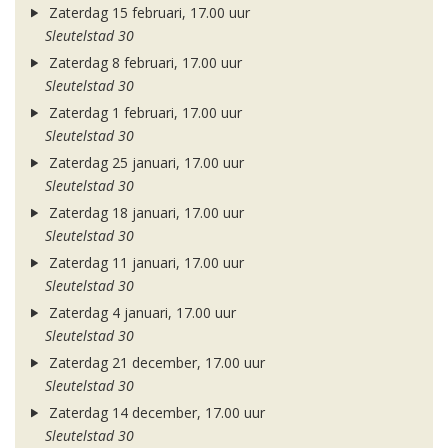
Zaterdag 15 februari, 17.00 uur
Sleutelstad 30
Zaterdag 8 februari, 17.00 uur
Sleutelstad 30
Zaterdag 1 februari, 17.00 uur
Sleutelstad 30
Zaterdag 25 januari, 17.00 uur
Sleutelstad 30
Zaterdag 18 januari, 17.00 uur
Sleutelstad 30
Zaterdag 11 januari, 17.00 uur
Sleutelstad 30
Zaterdag 4 januari, 17.00 uur
Sleutelstad 30
Zaterdag 21 december, 17.00 uur
Sleutelstad 30
Zaterdag 14 december, 17.00 uur
Sleutelstad 30