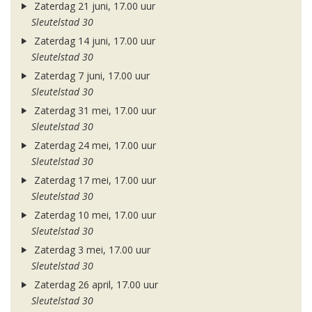
Zaterdag 21 juni, 17.00 uur
Sleutelstad 30
Zaterdag 14 juni, 17.00 uur
Sleutelstad 30
Zaterdag 7 juni, 17.00 uur
Sleutelstad 30
Zaterdag 31 mei, 17.00 uur
Sleutelstad 30
Zaterdag 24 mei, 17.00 uur
Sleutelstad 30
Zaterdag 17 mei, 17.00 uur
Sleutelstad 30
Zaterdag 10 mei, 17.00 uur
Sleutelstad 30
Zaterdag 3 mei, 17.00 uur
Sleutelstad 30
Zaterdag 26 april, 17.00 uur
Sleutelstad 30