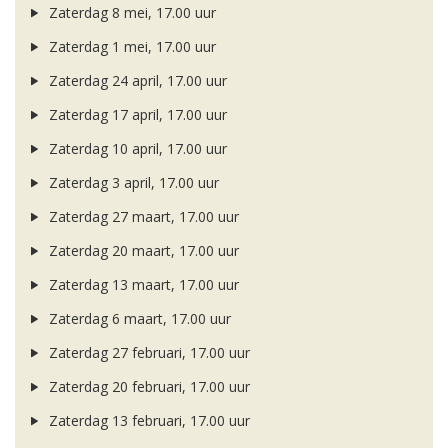
Zaterdag 8 mei, 17.00 uur
Zaterdag 1 mei, 17.00 uur
Zaterdag 24 april, 17.00 uur
Zaterdag 17 april, 17.00 uur
Zaterdag 10 april, 17.00 uur
Zaterdag 3 april, 17.00 uur
Zaterdag 27 maart, 17.00 uur
Zaterdag 20 maart, 17.00 uur
Zaterdag 13 maart, 17.00 uur
Zaterdag 6 maart, 17.00 uur
Zaterdag 27 februari, 17.00 uur
Zaterdag 20 februari, 17.00 uur
Zaterdag 13 februari, 17.00 uur