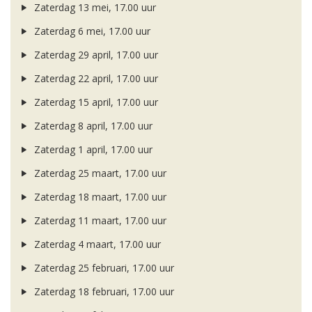
Zaterdag 13 mei, 17.00 uur
Zaterdag 6 mei, 17.00 uur
Zaterdag 29 april, 17.00 uur
Zaterdag 22 april, 17.00 uur
Zaterdag 15 april, 17.00 uur
Zaterdag 8 april, 17.00 uur
Zaterdag 1 april, 17.00 uur
Zaterdag 25 maart, 17.00 uur
Zaterdag 18 maart, 17.00 uur
Zaterdag 11 maart, 17.00 uur
Zaterdag 4 maart, 17.00 uur
Zaterdag 25 februari, 17.00 uur
Zaterdag 18 februari, 17.00 uur