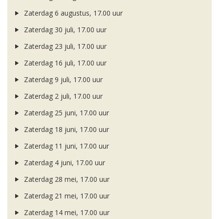
Zaterdag 6 augustus, 17.00 uur
Zaterdag 30 juli, 17.00 uur
Zaterdag 23 juli, 17.00 uur
Zaterdag 16 juli, 17.00 uur
Zaterdag 9 juli, 17.00 uur
Zaterdag 2 juli, 17.00 uur
Zaterdag 25 juni, 17.00 uur
Zaterdag 18 juni, 17.00 uur
Zaterdag 11 juni, 17.00 uur
Zaterdag 4 juni, 17.00 uur
Zaterdag 28 mei, 17.00 uur
Zaterdag 21 mei, 17.00 uur
Zaterdag 14 mei, 17.00 uur