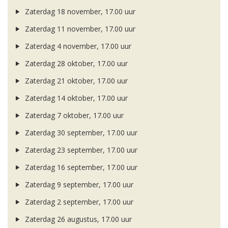
Zaterdag 18 november, 17.00 uur
Zaterdag 11 november, 17.00 uur
Zaterdag 4 november, 17.00 uur
Zaterdag 28 oktober, 17.00 uur
Zaterdag 21 oktober, 17.00 uur
Zaterdag 14 oktober, 17.00 uur
Zaterdag 7 oktober, 17.00 uur
Zaterdag 30 september, 17.00 uur
Zaterdag 23 september, 17.00 uur
Zaterdag 16 september, 17.00 uur
Zaterdag 9 september, 17.00 uur
Zaterdag 2 september, 17.00 uur
Zaterdag 26 augustus, 17.00 uur