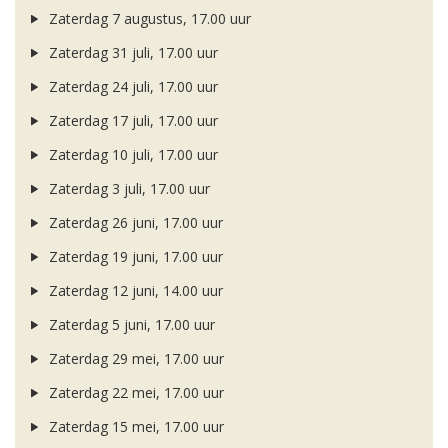
Zaterdag 7 augustus, 17.00 uur
Zaterdag 31 juli, 17.00 uur
Zaterdag 24 juli, 17.00 uur
Zaterdag 17 juli, 17.00 uur
Zaterdag 10 juli, 17.00 uur
Zaterdag 3 juli, 17.00 uur
Zaterdag 26 juni, 17.00 uur
Zaterdag 19 juni, 17.00 uur
Zaterdag 12 juni, 14.00 uur
Zaterdag 5 juni, 17.00 uur
Zaterdag 29 mei, 17.00 uur
Zaterdag 22 mei, 17.00 uur
Zaterdag 15 mei, 17.00 uur