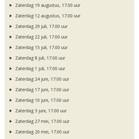
Zaterdag 19 augustus, 17.00 uur
Zaterdag 12 augustus, 17.00 uur
Zaterdag 29 juli, 17.00 uur
Zaterdag 22 juli, 17.00 uur
Zaterdag 15 juli, 17.00 uur
Zaterdag 8 juli, 17.00 uur
Zaterdag 1 juli, 17.00 uur
Zaterdag 24 juni, 17.00 uur
Zaterdag 17 juni, 17.00 uur
Zaterdag 10 juni, 17.00 uur
Zaterdag 3 juni, 17.00 uur
Zaterdag 27 mei, 17.00 uur
Zaterdag 20 mei, 17.00 uur