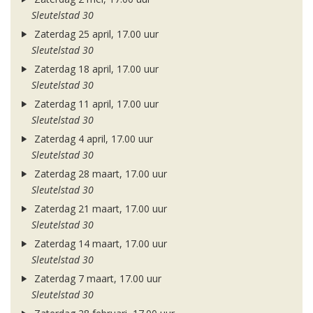
Sleutelstad 30
Zaterdag 25 april, 17.00 uur
Sleutelstad 30
Zaterdag 18 april, 17.00 uur
Sleutelstad 30
Zaterdag 11 april, 17.00 uur
Sleutelstad 30
Zaterdag 4 april, 17.00 uur
Sleutelstad 30
Zaterdag 28 maart, 17.00 uur
Sleutelstad 30
Zaterdag 21 maart, 17.00 uur
Sleutelstad 30
Zaterdag 14 maart, 17.00 uur
Sleutelstad 30
Zaterdag 7 maart, 17.00 uur
Sleutelstad 30