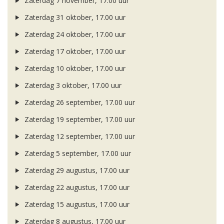
Zaterdag 7 november, 17.00 uur
Zaterdag 31 oktober, 17.00 uur
Zaterdag 24 oktober, 17.00 uur
Zaterdag 17 oktober, 17.00 uur
Zaterdag 10 oktober, 17.00 uur
Zaterdag 3 oktober, 17.00 uur
Zaterdag 26 september, 17.00 uur
Zaterdag 19 september, 17.00 uur
Zaterdag 12 september, 17.00 uur
Zaterdag 5 september, 17.00 uur
Zaterdag 29 augustus, 17.00 uur
Zaterdag 22 augustus, 17.00 uur
Zaterdag 15 augustus, 17.00 uur
Zaterdag 8 augustus, 17.00 uur