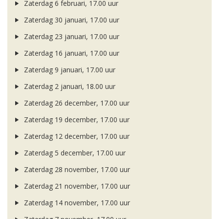
Zaterdag 6 februari, 17.00 uur
Zaterdag 30 januari, 17.00 uur
Zaterdag 23 januari, 17.00 uur
Zaterdag 16 januari, 17.00 uur
Zaterdag 9 januari, 17.00 uur
Zaterdag 2 januari, 18.00 uur
Zaterdag 26 december, 17.00 uur
Zaterdag 19 december, 17.00 uur
Zaterdag 12 december, 17.00 uur
Zaterdag 5 december, 17.00 uur
Zaterdag 28 november, 17.00 uur
Zaterdag 21 november, 17.00 uur
Zaterdag 14 november, 17.00 uur