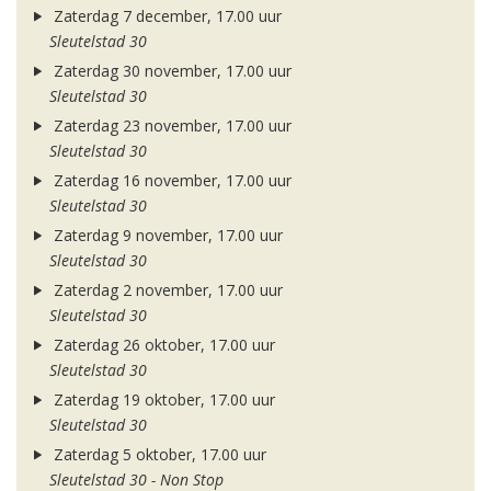
Zaterdag 7 december, 17.00 uur
Sleutelstad 30
Zaterdag 30 november, 17.00 uur
Sleutelstad 30
Zaterdag 23 november, 17.00 uur
Sleutelstad 30
Zaterdag 16 november, 17.00 uur
Sleutelstad 30
Zaterdag 9 november, 17.00 uur
Sleutelstad 30
Zaterdag 2 november, 17.00 uur
Sleutelstad 30
Zaterdag 26 oktober, 17.00 uur
Sleutelstad 30
Zaterdag 19 oktober, 17.00 uur
Sleutelstad 30
Zaterdag 5 oktober, 17.00 uur
Sleutelstad 30 - Non Stop