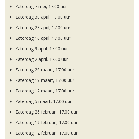
Zaterdag 7 mei, 17.00 uur
Zaterdag 30 april, 17.00 uur
Zaterdag 23 april, 17.00 uur
Zaterdag 16 april, 17.00 uur
Zaterdag 9 april, 17.00 uur
Zaterdag 2 april, 17.00 uur
Zaterdag 26 maart, 17.00 uur
Zaterdag 19 maart, 17.00 uur
Zaterdag 12 maart, 17.00 uur
Zaterdag 5 maart, 17.00 uur
Zaterdag 26 februari, 17.00 uur
Zaterdag 19 februari, 17.00 uur
Zaterdag 12 februari, 17.00 uur