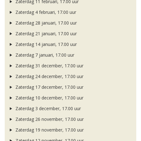
Zaterdag 11 februari, 17.00 uur
Zaterdag 4 februari, 17.00 uur
Zaterdag 28 januari, 17.00 uur
Zaterdag 21 januari, 17.00 uur
Zaterdag 14 januari, 17.00 uur
Zaterdag 7 januari, 17.00 uur
Zaterdag 31 december, 17.00 uur
Zaterdag 24 december, 17.00 uur
Zaterdag 17 december, 17.00 uur
Zaterdag 10 december, 17.00 uur
Zaterdag 3 december, 17.00 uur
Zaterdag 26 november, 17.00 uur
Zaterdag 19 november, 17.00 uur
Zaterdag 12 november, 17.00 uur