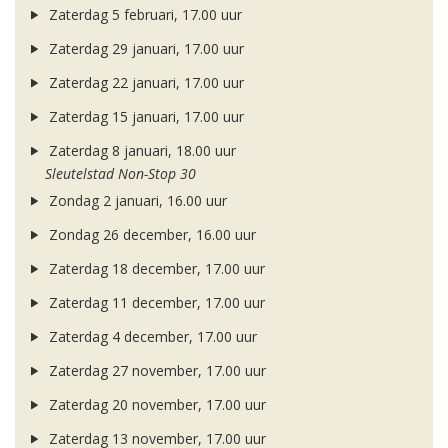
Zaterdag 5 februari, 17.00 uur
Zaterdag 29 januari, 17.00 uur
Zaterdag 22 januari, 17.00 uur
Zaterdag 15 januari, 17.00 uur
Zaterdag 8 januari, 18.00 uur
Sleutelstad Non-Stop 30
Zondag 2 januari, 16.00 uur
Zondag 26 december, 16.00 uur
Zaterdag 18 december, 17.00 uur
Zaterdag 11 december, 17.00 uur
Zaterdag 4 december, 17.00 uur
Zaterdag 27 november, 17.00 uur
Zaterdag 20 november, 17.00 uur
Zaterdag 13 november, 17.00 uur