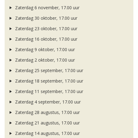
Zaterdag 6 november, 17.00 uur
Zaterdag 30 oktober, 17.00 uur
Zaterdag 23 oktober, 17.00 uur
Zaterdag 16 oktober, 17.00 uur
Zaterdag 9 oktober, 17.00 uur
Zaterdag 2 oktober, 17.00 uur
Zaterdag 25 september, 17.00 uur
Zaterdag 18 september, 17.00 uur
Zaterdag 11 september, 17.00 uur
Zaterdag 4 september, 17.00 uur
Zaterdag 28 augustus, 17.00 uur
Zaterdag 21 augustus, 17.00 uur
Zaterdag 14 augustus, 17.00 uur