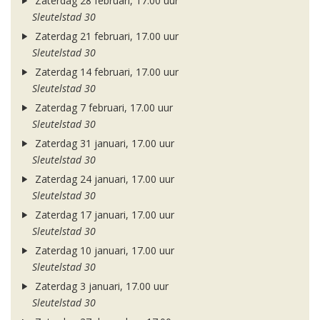
Zaterdag 28 februari, 17.00 uur
Sleutelstad 30
Zaterdag 21 februari, 17.00 uur
Sleutelstad 30
Zaterdag 14 februari, 17.00 uur
Sleutelstad 30
Zaterdag 7 februari, 17.00 uur
Sleutelstad 30
Zaterdag 31 januari, 17.00 uur
Sleutelstad 30
Zaterdag 24 januari, 17.00 uur
Sleutelstad 30
Zaterdag 17 januari, 17.00 uur
Sleutelstad 30
Zaterdag 10 januari, 17.00 uur
Sleutelstad 30
Zaterdag 3 januari, 17.00 uur
Sleutelstad 30