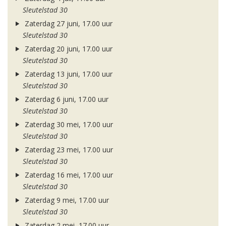
Sleutelstad 30
Zaterdag 27 juni, 17.00 uur
Sleutelstad 30
Zaterdag 20 juni, 17.00 uur
Sleutelstad 30
Zaterdag 13 juni, 17.00 uur
Sleutelstad 30
Zaterdag 6 juni, 17.00 uur
Sleutelstad 30
Zaterdag 30 mei, 17.00 uur
Sleutelstad 30
Zaterdag 23 mei, 17.00 uur
Sleutelstad 30
Zaterdag 16 mei, 17.00 uur
Sleutelstad 30
Zaterdag 9 mei, 17.00 uur
Sleutelstad 30
Zaterdag 2 mei, 17.00 uur