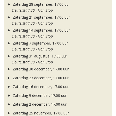
Zaterdag 28 september, 17.00 uur
Sleutelstad 30 - Non Stop
Zaterdag 21 september, 17.00 uur
Sleutelstad 30 - Non Stop
Zaterdag 14 september, 17.00 uur
Sleutelstad 30 - Non Stop
Zaterdag 7 september, 17.00 uur
Sleutelstad 30 - Non Stop
Zaterdag 31 augustus, 17.00 uur
Sleutelstad 30 - Non Stop
Zaterdag 30 december, 17.00 uur
Zaterdag 23 december, 17.00 uur
Zaterdag 16 december, 17.00 uur
Zaterdag 9 december, 17.00 uur
Zaterdag 2 december, 17.00 uur
Zaterdag 25 november, 17.00 uur