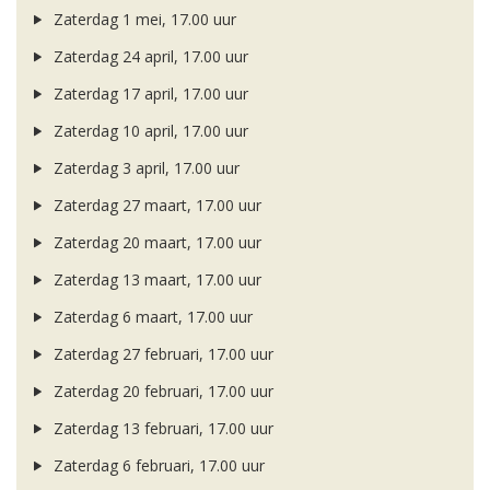
Zaterdag 1 mei, 17.00 uur
Zaterdag 24 april, 17.00 uur
Zaterdag 17 april, 17.00 uur
Zaterdag 10 april, 17.00 uur
Zaterdag 3 april, 17.00 uur
Zaterdag 27 maart, 17.00 uur
Zaterdag 20 maart, 17.00 uur
Zaterdag 13 maart, 17.00 uur
Zaterdag 6 maart, 17.00 uur
Zaterdag 27 februari, 17.00 uur
Zaterdag 20 februari, 17.00 uur
Zaterdag 13 februari, 17.00 uur
Zaterdag 6 februari, 17.00 uur