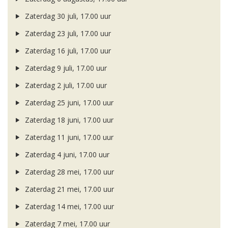
Zaterdag 30 juli, 17.00 uur
Zaterdag 23 juli, 17.00 uur
Zaterdag 16 juli, 17.00 uur
Zaterdag 9 juli, 17.00 uur
Zaterdag 2 juli, 17.00 uur
Zaterdag 25 juni, 17.00 uur
Zaterdag 18 juni, 17.00 uur
Zaterdag 11 juni, 17.00 uur
Zaterdag 4 juni, 17.00 uur
Zaterdag 28 mei, 17.00 uur
Zaterdag 21 mei, 17.00 uur
Zaterdag 14 mei, 17.00 uur
Zaterdag 7 mei, 17.00 uur