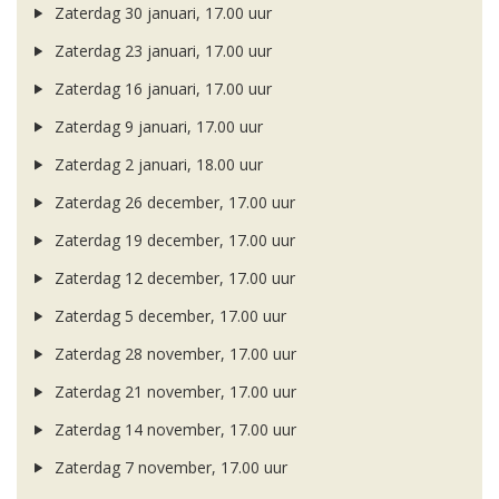
Zaterdag 30 januari, 17.00 uur
Zaterdag 23 januari, 17.00 uur
Zaterdag 16 januari, 17.00 uur
Zaterdag 9 januari, 17.00 uur
Zaterdag 2 januari, 18.00 uur
Zaterdag 26 december, 17.00 uur
Zaterdag 19 december, 17.00 uur
Zaterdag 12 december, 17.00 uur
Zaterdag 5 december, 17.00 uur
Zaterdag 28 november, 17.00 uur
Zaterdag 21 november, 17.00 uur
Zaterdag 14 november, 17.00 uur
Zaterdag 7 november, 17.00 uur