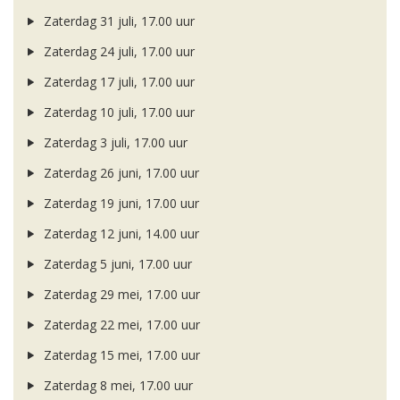
Zaterdag 31 juli, 17.00 uur
Zaterdag 24 juli, 17.00 uur
Zaterdag 17 juli, 17.00 uur
Zaterdag 10 juli, 17.00 uur
Zaterdag 3 juli, 17.00 uur
Zaterdag 26 juni, 17.00 uur
Zaterdag 19 juni, 17.00 uur
Zaterdag 12 juni, 14.00 uur
Zaterdag 5 juni, 17.00 uur
Zaterdag 29 mei, 17.00 uur
Zaterdag 22 mei, 17.00 uur
Zaterdag 15 mei, 17.00 uur
Zaterdag 8 mei, 17.00 uur