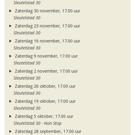
Sleutelstad 30
Zaterdag 30 november, 17.00 uur
Sleutelstad 30
Zaterdag 23 november, 17.00 uur
Sleutelstad 30
Zaterdag 16 november, 17.00 uur
Sleutelstad 30
Zaterdag 9 november, 17.00 uur
Sleutelstad 30
Zaterdag 2 november, 17.00 uur
Sleutelstad 30
Zaterdag 26 oktober, 17.00 uur
Sleutelstad 30
Zaterdag 19 oktober, 17.00 uur
Sleutelstad 30
Zaterdag 5 oktober, 17.00 uur
Sleutelstad 30 - Non Stop
Zaterdag 28 september, 17.00 uur