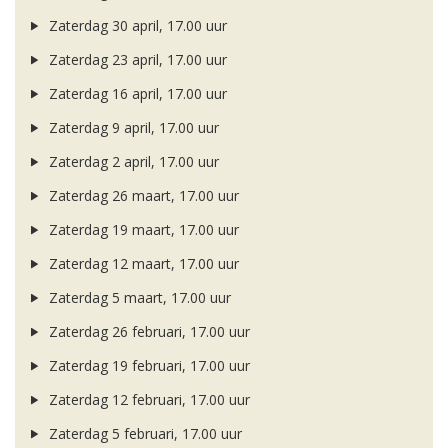
Zaterdag 30 april, 17.00 uur
Zaterdag 23 april, 17.00 uur
Zaterdag 16 april, 17.00 uur
Zaterdag 9 april, 17.00 uur
Zaterdag 2 april, 17.00 uur
Zaterdag 26 maart, 17.00 uur
Zaterdag 19 maart, 17.00 uur
Zaterdag 12 maart, 17.00 uur
Zaterdag 5 maart, 17.00 uur
Zaterdag 26 februari, 17.00 uur
Zaterdag 19 februari, 17.00 uur
Zaterdag 12 februari, 17.00 uur
Zaterdag 5 februari, 17.00 uur