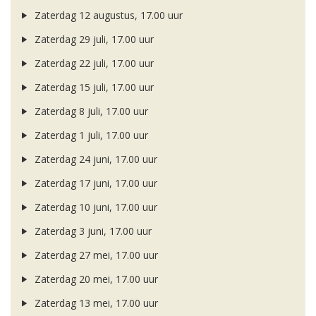
Zaterdag 12 augustus, 17.00 uur
Zaterdag 29 juli, 17.00 uur
Zaterdag 22 juli, 17.00 uur
Zaterdag 15 juli, 17.00 uur
Zaterdag 8 juli, 17.00 uur
Zaterdag 1 juli, 17.00 uur
Zaterdag 24 juni, 17.00 uur
Zaterdag 17 juni, 17.00 uur
Zaterdag 10 juni, 17.00 uur
Zaterdag 3 juni, 17.00 uur
Zaterdag 27 mei, 17.00 uur
Zaterdag 20 mei, 17.00 uur
Zaterdag 13 mei, 17.00 uur