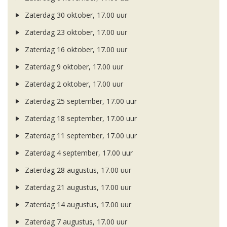
Zaterdag 30 oktober, 17.00 uur
Zaterdag 23 oktober, 17.00 uur
Zaterdag 16 oktober, 17.00 uur
Zaterdag 9 oktober, 17.00 uur
Zaterdag 2 oktober, 17.00 uur
Zaterdag 25 september, 17.00 uur
Zaterdag 18 september, 17.00 uur
Zaterdag 11 september, 17.00 uur
Zaterdag 4 september, 17.00 uur
Zaterdag 28 augustus, 17.00 uur
Zaterdag 21 augustus, 17.00 uur
Zaterdag 14 augustus, 17.00 uur
Zaterdag 7 augustus, 17.00 uur