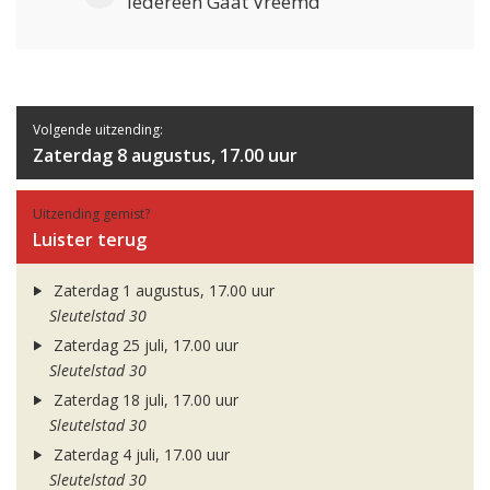
Iedereen Gaat Vreemd
Volgende uitzending:
Zaterdag 8 augustus, 17.00 uur
Uitzending gemist?
Luister terug
Zaterdag 1 augustus, 17.00 uur
Sleutelstad 30
Zaterdag 25 juli, 17.00 uur
Sleutelstad 30
Zaterdag 18 juli, 17.00 uur
Sleutelstad 30
Zaterdag 4 juli, 17.00 uur
Sleutelstad 30