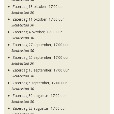
Zaterdag 18 oktober, 17.00 uur
Sleutelstad 30
Zaterdag 11 oktober, 17.00 uur
Sleutelstad 30
Zaterdag 4 oktober, 17.00 uur
Sleutelstad 30
Zaterdag 27 september, 17.00 uur
Sleutelstad 30
Zaterdag 20 september, 17.00 uur
Sleutelstad 30
Zaterdag 13 september, 17.00 uur
Sleutelstad 30
Zaterdag 6 september, 17.00 uur
Sleutelstad 30
Zaterdag 30 augustus, 17.00 uur
Sleutelstad 30
Zaterdag 23 augustus, 17.00 uur