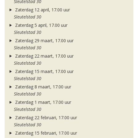
Sleutelstad 30
Zaterdag 12 april, 17.00 uur
Sleutelstad 30
Zaterdag 5 april, 17.00 uur
Sleutelstad 30
Zaterdag 29 maart, 17.00 uur
Sleutelstad 30
Zaterdag 22 maart, 17.00 uur
Sleutelstad 30
Zaterdag 15 maart, 17.00 uur
Sleutelstad 30
Zaterdag 8 maart, 17.00 uur
Sleutelstad 30
Zaterdag 1 maart, 17.00 uur
Sleutelstad 30
Zaterdag 22 februari, 17.00 uur
Sleutelstad 30
Zaterdag 15 februari, 17.00 uur