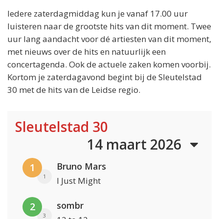
Iedere zaterdagmiddag kun je vanaf 17.00 uur
luisteren naar de grootste hits van dit moment. Twee
uur lang aandacht voor dé artiesten van dit moment,
met nieuws over de hits en natuurlijk een
concertagenda. Ook de actuele zaken komen voorbij.
Kortom je zaterdagavond begint bij de Sleutelstad
30 met de hits van de Leidse regio.
Sleutelstad 30
14 maart 2026
Bruno Mars
1
1
I Just Might
sombr
2
3