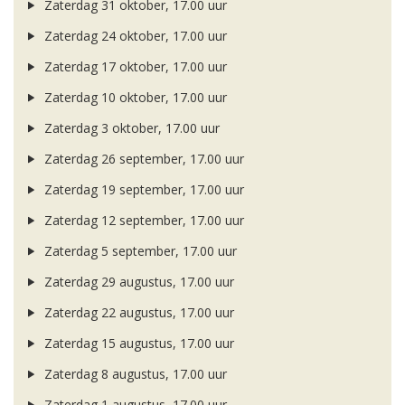
Zaterdag 31 oktober, 17.00 uur
Zaterdag 24 oktober, 17.00 uur
Zaterdag 17 oktober, 17.00 uur
Zaterdag 10 oktober, 17.00 uur
Zaterdag 3 oktober, 17.00 uur
Zaterdag 26 september, 17.00 uur
Zaterdag 19 september, 17.00 uur
Zaterdag 12 september, 17.00 uur
Zaterdag 5 september, 17.00 uur
Zaterdag 29 augustus, 17.00 uur
Zaterdag 22 augustus, 17.00 uur
Zaterdag 15 augustus, 17.00 uur
Zaterdag 8 augustus, 17.00 uur
Zaterdag 1 augustus, 17.00 uur