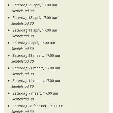
Zaterdag 25 april, 17.00 uur
Sleutelstad 30
Zaterdag 18 april, 17.00 uur
Sleutelstad 30
Zaterdag 11 april, 17.00 uur
Sleutelstad 30
Zaterdag 4 april, 17.00 uur
Sleutelstad 30
Zaterdag 28 maart, 17.00 uur
Sleutelstad 30
Zaterdag 21 maart, 17.00 uur
Sleutelstad 30
Zaterdag 14 maart, 17.00 uur
Sleutelstad 30
Zaterdag 7 maart, 17.00 uur
Sleutelstad 30
Zaterdag 28 februari, 17.00 uur
Sleutelstad 30