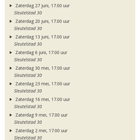
Zaterdag 27 juni, 17.00 uur
Sleutelstad 30
Zaterdag 20 juni, 17.00 uur
Sleutelstad 30
Zaterdag 13 juni, 17.00 uur
Sleutelstad 30
Zaterdag 6 juni, 17.00 uur
Sleutelstad 30
Zaterdag 30 mei, 17.00 uur
Sleutelstad 30
Zaterdag 23 mei, 17.00 uur
Sleutelstad 30
Zaterdag 16 mei, 17.00 uur
Sleutelstad 30
Zaterdag 9 mei, 17.00 uur
Sleutelstad 30
Zaterdag 2 mei, 17.00 uur
Sleutelstad 30