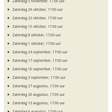
Zaterdag 5 november, 17.00 uur
Zaterdag 29 oktober, 17.00 uur
Zaterdag 22 oktober, 17.00 uur
Zaterdag 15 oktober, 17.00 uur
Zaterdag 8 oktober, 17.00 uur
Zaterdag 1 oktober, 17.00 uur
Zaterdag 24 september, 17.00 uur
Zaterdag 17 september, 17.00 uur
Zaterdag 10 september, 17.00 uur
Zaterdag 3 september, 17.00 uur
Zaterdag 27 augustus, 17.00 uur
Zaterdag 20 augustus, 17.00 uur
Zaterdag 13 augustus, 17.00 uur
Zaterdag 6 augustus, 17.00 uur