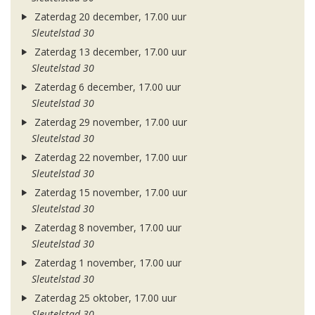
Zaterdag 20 december, 17.00 uur
Sleutelstad 30
Zaterdag 13 december, 17.00 uur
Sleutelstad 30
Zaterdag 6 december, 17.00 uur
Sleutelstad 30
Zaterdag 29 november, 17.00 uur
Sleutelstad 30
Zaterdag 22 november, 17.00 uur
Sleutelstad 30
Zaterdag 15 november, 17.00 uur
Sleutelstad 30
Zaterdag 8 november, 17.00 uur
Sleutelstad 30
Zaterdag 1 november, 17.00 uur
Sleutelstad 30
Zaterdag 25 oktober, 17.00 uur
Sleutelstad 30