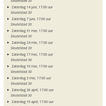
Sleutelstad 30
Zaterdag 14 juni, 17.00 uur
Sleutelstad 30
Zaterdag 7 juni, 17.00 uur
Sleutelstad 30
Zaterdag 31 mei, 17.00 uur
Sleutelstad 30
Zaterdag 24 mei, 17.00 uur
Sleutelstad 30
Zaterdag 17 mei, 17.00 uur
Sleutelstad 30
Zaterdag 10 mei, 17.00 uur
Sleutelstad 30
Zaterdag 3 mei, 17.00 uur
Sleutelstad 30
Zaterdag 26 april, 17.00 uur
Sleutelstad 30
Zaterdag 19 april, 17.00 uur