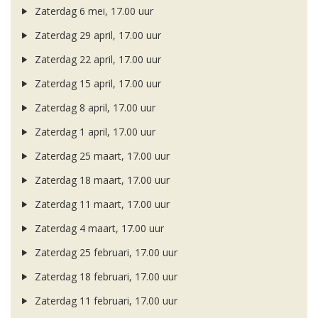
Zaterdag 6 mei, 17.00 uur
Zaterdag 29 april, 17.00 uur
Zaterdag 22 april, 17.00 uur
Zaterdag 15 april, 17.00 uur
Zaterdag 8 april, 17.00 uur
Zaterdag 1 april, 17.00 uur
Zaterdag 25 maart, 17.00 uur
Zaterdag 18 maart, 17.00 uur
Zaterdag 11 maart, 17.00 uur
Zaterdag 4 maart, 17.00 uur
Zaterdag 25 februari, 17.00 uur
Zaterdag 18 februari, 17.00 uur
Zaterdag 11 februari, 17.00 uur