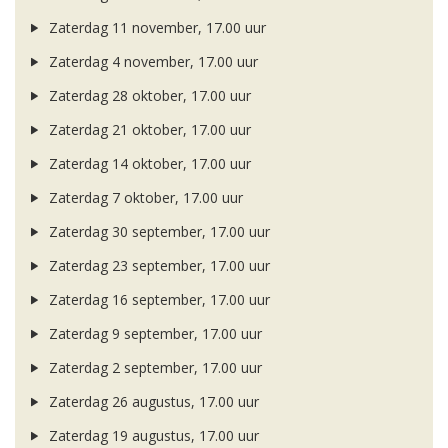
Zaterdag 11 november, 17.00 uur
Zaterdag 4 november, 17.00 uur
Zaterdag 28 oktober, 17.00 uur
Zaterdag 21 oktober, 17.00 uur
Zaterdag 14 oktober, 17.00 uur
Zaterdag 7 oktober, 17.00 uur
Zaterdag 30 september, 17.00 uur
Zaterdag 23 september, 17.00 uur
Zaterdag 16 september, 17.00 uur
Zaterdag 9 september, 17.00 uur
Zaterdag 2 september, 17.00 uur
Zaterdag 26 augustus, 17.00 uur
Zaterdag 19 augustus, 17.00 uur