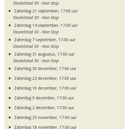
Sleutelstad 30 - Non Stop
Zaterdag 21 september, 17.00 uur
Sleutelstad 30 - Non Stop
Zaterdag 14 september, 17.00 uur
Sleutelstad 30 - Non Stop
Zaterdag 7 september, 17.00 uur
Sleutelstad 30 - Non Stop
Zaterdag 31 augustus, 17.00 uur
Sleutelstad 30 - Non Stop
Zaterdag 30 december, 17.00 uur
Zaterdag 23 december, 17.00 uur
Zaterdag 16 december, 17.00 uur
Zaterdag 9 december, 17.00 uur
Zaterdag 2 december, 17.00 uur
Zaterdag 25 november, 17.00 uur
Zaterdag 18 november, 17.00 uur