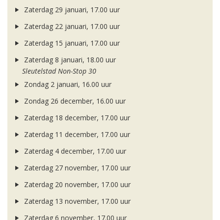
Zaterdag 29 januari, 17.00 uur
Zaterdag 22 januari, 17.00 uur
Zaterdag 15 januari, 17.00 uur
Zaterdag 8 januari, 18.00 uur
Sleutelstad Non-Stop 30
Zondag 2 januari, 16.00 uur
Zondag 26 december, 16.00 uur
Zaterdag 18 december, 17.00 uur
Zaterdag 11 december, 17.00 uur
Zaterdag 4 december, 17.00 uur
Zaterdag 27 november, 17.00 uur
Zaterdag 20 november, 17.00 uur
Zaterdag 13 november, 17.00 uur
Zaterdag 6 november, 17.00 uur