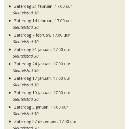
Zaterdag 21 februari, 17.00 uur
Sleutelstad 30
Zaterdag 14 februari, 17.00 uur
Sleutelstad 30
Zaterdag 7 februari, 17.00 uur
Sleutelstad 30
Zaterdag 31 januari, 17.00 uur
Sleutelstad 30
Zaterdag 24 januari, 17.00 uur
Sleutelstad 30
Zaterdag 17 januari, 17.00 uur
Sleutelstad 30
Zaterdag 10 januari, 17.00 uur
Sleutelstad 30
Zaterdag 3 januari, 17.00 uur
Sleutelstad 30
Zaterdag 27 december, 17.00 uur
Sleutelstad 30