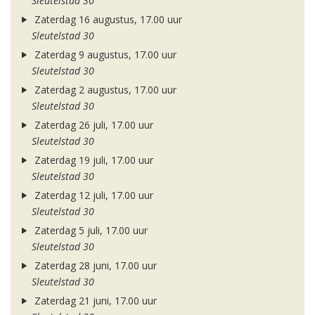
Sleutelstad 30
Zaterdag 16 augustus, 17.00 uur
Sleutelstad 30
Zaterdag 9 augustus, 17.00 uur
Sleutelstad 30
Zaterdag 2 augustus, 17.00 uur
Sleutelstad 30
Zaterdag 26 juli, 17.00 uur
Sleutelstad 30
Zaterdag 19 juli, 17.00 uur
Sleutelstad 30
Zaterdag 12 juli, 17.00 uur
Sleutelstad 30
Zaterdag 5 juli, 17.00 uur
Sleutelstad 30
Zaterdag 28 juni, 17.00 uur
Sleutelstad 30
Zaterdag 21 juni, 17.00 uur