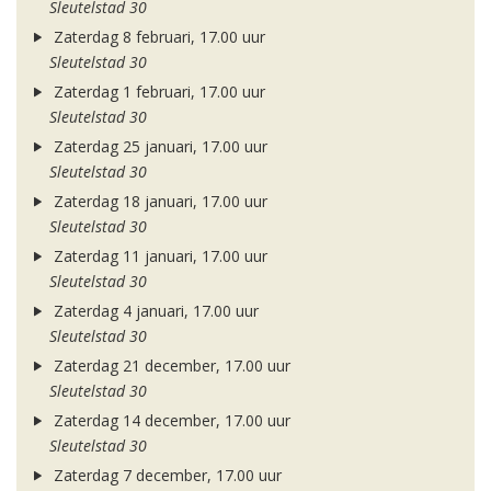
Sleutelstad 30
Zaterdag 8 februari, 17.00 uur
Sleutelstad 30
Zaterdag 1 februari, 17.00 uur
Sleutelstad 30
Zaterdag 25 januari, 17.00 uur
Sleutelstad 30
Zaterdag 18 januari, 17.00 uur
Sleutelstad 30
Zaterdag 11 januari, 17.00 uur
Sleutelstad 30
Zaterdag 4 januari, 17.00 uur
Sleutelstad 30
Zaterdag 21 december, 17.00 uur
Sleutelstad 30
Zaterdag 14 december, 17.00 uur
Sleutelstad 30
Zaterdag 7 december, 17.00 uur