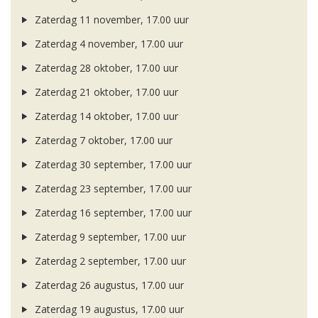
Zaterdag 11 november, 17.00 uur
Zaterdag 4 november, 17.00 uur
Zaterdag 28 oktober, 17.00 uur
Zaterdag 21 oktober, 17.00 uur
Zaterdag 14 oktober, 17.00 uur
Zaterdag 7 oktober, 17.00 uur
Zaterdag 30 september, 17.00 uur
Zaterdag 23 september, 17.00 uur
Zaterdag 16 september, 17.00 uur
Zaterdag 9 september, 17.00 uur
Zaterdag 2 september, 17.00 uur
Zaterdag 26 augustus, 17.00 uur
Zaterdag 19 augustus, 17.00 uur