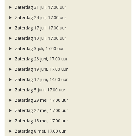
Zaterdag 31 juli, 17.00 uur
Zaterdag 24 juli, 17.00 uur
Zaterdag 17 juli, 17.00 uur
Zaterdag 10 juli, 17.00 uur
Zaterdag 3 juli, 17.00 uur
Zaterdag 26 juni, 17.00 uur
Zaterdag 19 juni, 17.00 uur
Zaterdag 12 juni, 14.00 uur
Zaterdag 5 juni, 17.00 uur
Zaterdag 29 mei, 17.00 uur
Zaterdag 22 mei, 17.00 uur
Zaterdag 15 mei, 17.00 uur
Zaterdag 8 mei, 17.00 uur