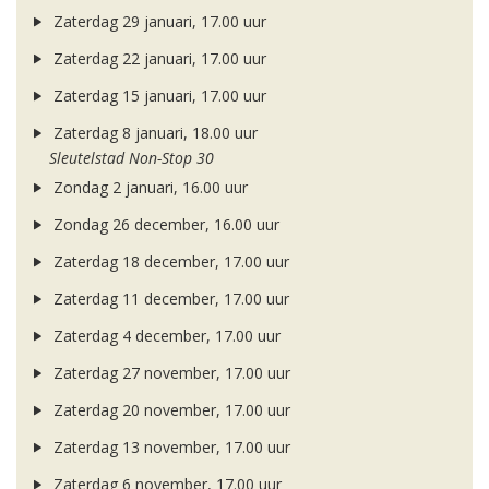
Zaterdag 29 januari, 17.00 uur
Zaterdag 22 januari, 17.00 uur
Zaterdag 15 januari, 17.00 uur
Zaterdag 8 januari, 18.00 uur
Sleutelstad Non-Stop 30
Zondag 2 januari, 16.00 uur
Zondag 26 december, 16.00 uur
Zaterdag 18 december, 17.00 uur
Zaterdag 11 december, 17.00 uur
Zaterdag 4 december, 17.00 uur
Zaterdag 27 november, 17.00 uur
Zaterdag 20 november, 17.00 uur
Zaterdag 13 november, 17.00 uur
Zaterdag 6 november, 17.00 uur