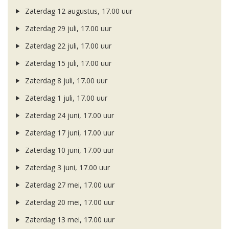
Zaterdag 12 augustus, 17.00 uur
Zaterdag 29 juli, 17.00 uur
Zaterdag 22 juli, 17.00 uur
Zaterdag 15 juli, 17.00 uur
Zaterdag 8 juli, 17.00 uur
Zaterdag 1 juli, 17.00 uur
Zaterdag 24 juni, 17.00 uur
Zaterdag 17 juni, 17.00 uur
Zaterdag 10 juni, 17.00 uur
Zaterdag 3 juni, 17.00 uur
Zaterdag 27 mei, 17.00 uur
Zaterdag 20 mei, 17.00 uur
Zaterdag 13 mei, 17.00 uur