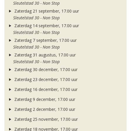
Sleutelstad 30 - Non Stop
Zaterdag 21 september, 17.00 uur
Sleutelstad 30 - Non Stop
Zaterdag 14 september, 17.00 uur
Sleutelstad 30 - Non Stop
Zaterdag 7 september, 17.00 uur
Sleutelstad 30 - Non Stop
Zaterdag 31 augustus, 17.00 uur
Sleutelstad 30 - Non Stop
Zaterdag 30 december, 17.00 uur
Zaterdag 23 december, 17.00 uur
Zaterdag 16 december, 17.00 uur
Zaterdag 9 december, 17.00 uur
Zaterdag 2 december, 17.00 uur
Zaterdag 25 november, 17.00 uur
Zaterdag 18 november, 17.00 uur