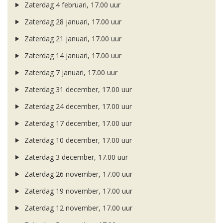
Zaterdag 4 februari, 17.00 uur
Zaterdag 28 januari, 17.00 uur
Zaterdag 21 januari, 17.00 uur
Zaterdag 14 januari, 17.00 uur
Zaterdag 7 januari, 17.00 uur
Zaterdag 31 december, 17.00 uur
Zaterdag 24 december, 17.00 uur
Zaterdag 17 december, 17.00 uur
Zaterdag 10 december, 17.00 uur
Zaterdag 3 december, 17.00 uur
Zaterdag 26 november, 17.00 uur
Zaterdag 19 november, 17.00 uur
Zaterdag 12 november, 17.00 uur