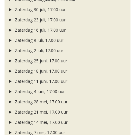
Zaterdag 30 juli, 17.00 uur
Zaterdag 23 juli, 17.00 uur
Zaterdag 16 juli, 17.00 uur
Zaterdag 9 juli, 17.00 uur
Zaterdag 2 juli, 17.00 uur
Zaterdag 25 juni, 17.00 uur
Zaterdag 18 juni, 17.00 uur
Zaterdag 11 juni, 17.00 uur
Zaterdag 4 juni, 17.00 uur
Zaterdag 28 mei, 17.00 uur
Zaterdag 21 mei, 17.00 uur
Zaterdag 14 mei, 17.00 uur
Zaterdag 7 mei, 17.00 uur