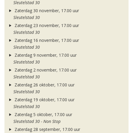
Sleutelstad 30
Zaterdag 30 november, 17.00 uur
Sleutelstad 30
Zaterdag 23 november, 17.00 uur
Sleutelstad 30
Zaterdag 16 november, 17.00 uur
Sleutelstad 30
Zaterdag 9 november, 17.00 uur
Sleutelstad 30
Zaterdag 2 november, 17.00 uur
Sleutelstad 30
Zaterdag 26 oktober, 17.00 uur
Sleutelstad 30
Zaterdag 19 oktober, 17.00 uur
Sleutelstad 30
Zaterdag 5 oktober, 17.00 uur
Sleutelstad 30 - Non Stop
Zaterdag 28 september, 17.00 uur