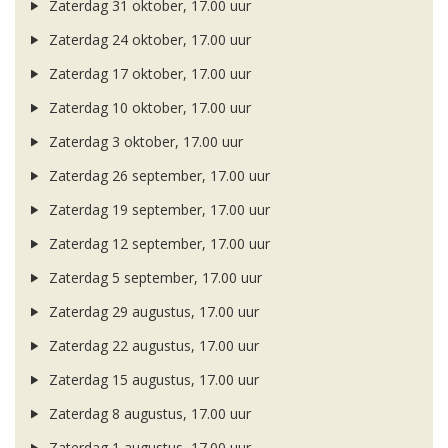
Zaterdag 31 oktober, 17.00 uur
Zaterdag 24 oktober, 17.00 uur
Zaterdag 17 oktober, 17.00 uur
Zaterdag 10 oktober, 17.00 uur
Zaterdag 3 oktober, 17.00 uur
Zaterdag 26 september, 17.00 uur
Zaterdag 19 september, 17.00 uur
Zaterdag 12 september, 17.00 uur
Zaterdag 5 september, 17.00 uur
Zaterdag 29 augustus, 17.00 uur
Zaterdag 22 augustus, 17.00 uur
Zaterdag 15 augustus, 17.00 uur
Zaterdag 8 augustus, 17.00 uur
Zaterdag 1 augustus, 17.00 uur