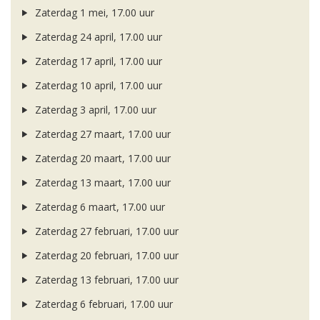
Zaterdag 1 mei, 17.00 uur
Zaterdag 24 april, 17.00 uur
Zaterdag 17 april, 17.00 uur
Zaterdag 10 april, 17.00 uur
Zaterdag 3 april, 17.00 uur
Zaterdag 27 maart, 17.00 uur
Zaterdag 20 maart, 17.00 uur
Zaterdag 13 maart, 17.00 uur
Zaterdag 6 maart, 17.00 uur
Zaterdag 27 februari, 17.00 uur
Zaterdag 20 februari, 17.00 uur
Zaterdag 13 februari, 17.00 uur
Zaterdag 6 februari, 17.00 uur