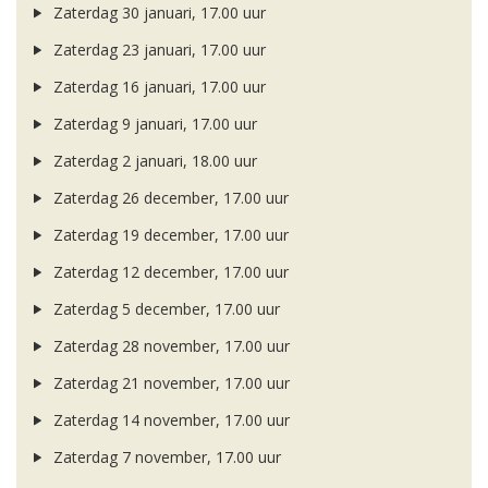
Zaterdag 30 januari, 17.00 uur
Zaterdag 23 januari, 17.00 uur
Zaterdag 16 januari, 17.00 uur
Zaterdag 9 januari, 17.00 uur
Zaterdag 2 januari, 18.00 uur
Zaterdag 26 december, 17.00 uur
Zaterdag 19 december, 17.00 uur
Zaterdag 12 december, 17.00 uur
Zaterdag 5 december, 17.00 uur
Zaterdag 28 november, 17.00 uur
Zaterdag 21 november, 17.00 uur
Zaterdag 14 november, 17.00 uur
Zaterdag 7 november, 17.00 uur