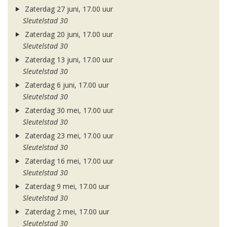
Zaterdag 27 juni, 17.00 uur
Sleutelstad 30
Zaterdag 20 juni, 17.00 uur
Sleutelstad 30
Zaterdag 13 juni, 17.00 uur
Sleutelstad 30
Zaterdag 6 juni, 17.00 uur
Sleutelstad 30
Zaterdag 30 mei, 17.00 uur
Sleutelstad 30
Zaterdag 23 mei, 17.00 uur
Sleutelstad 30
Zaterdag 16 mei, 17.00 uur
Sleutelstad 30
Zaterdag 9 mei, 17.00 uur
Sleutelstad 30
Zaterdag 2 mei, 17.00 uur
Sleutelstad 30