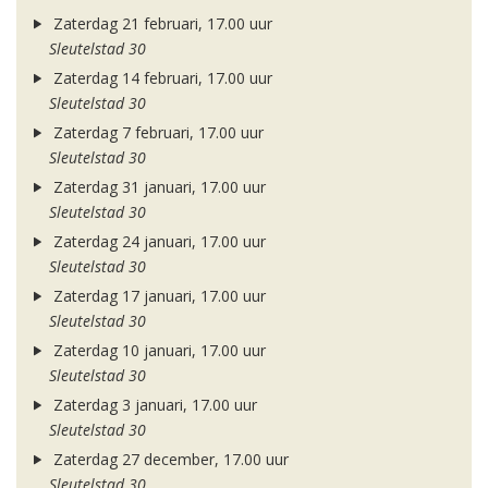
Zaterdag 21 februari, 17.00 uur
Sleutelstad 30
Zaterdag 14 februari, 17.00 uur
Sleutelstad 30
Zaterdag 7 februari, 17.00 uur
Sleutelstad 30
Zaterdag 31 januari, 17.00 uur
Sleutelstad 30
Zaterdag 24 januari, 17.00 uur
Sleutelstad 30
Zaterdag 17 januari, 17.00 uur
Sleutelstad 30
Zaterdag 10 januari, 17.00 uur
Sleutelstad 30
Zaterdag 3 januari, 17.00 uur
Sleutelstad 30
Zaterdag 27 december, 17.00 uur
Sleutelstad 30