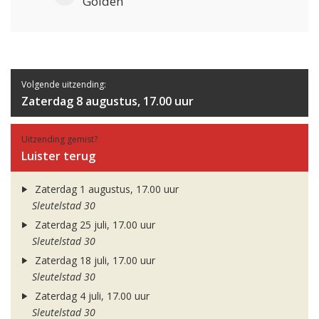
Golden
Volgende uitzending:
Zaterdag 8 augustus, 17.00 uur
Uitzending gemist?
Luister terug
Zaterdag 1 augustus, 17.00 uur
Sleutelstad 30
Zaterdag 25 juli, 17.00 uur
Sleutelstad 30
Zaterdag 18 juli, 17.00 uur
Sleutelstad 30
Zaterdag 4 juli, 17.00 uur
Sleutelstad 30