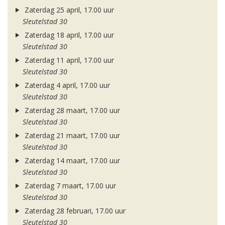
Zaterdag 25 april, 17.00 uur
Sleutelstad 30
Zaterdag 18 april, 17.00 uur
Sleutelstad 30
Zaterdag 11 april, 17.00 uur
Sleutelstad 30
Zaterdag 4 april, 17.00 uur
Sleutelstad 30
Zaterdag 28 maart, 17.00 uur
Sleutelstad 30
Zaterdag 21 maart, 17.00 uur
Sleutelstad 30
Zaterdag 14 maart, 17.00 uur
Sleutelstad 30
Zaterdag 7 maart, 17.00 uur
Sleutelstad 30
Zaterdag 28 februari, 17.00 uur
Sleutelstad 30