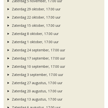
Zaterdag 5 november, 17.00 uur
Zaterdag 29 oktober, 17.00 uur
Zaterdag 22 oktober, 17.00 uur
Zaterdag 15 oktober, 17.00 uur
Zaterdag 8 oktober, 17.00 uur
Zaterdag 1 oktober, 17.00 uur
Zaterdag 24 september, 17.00 uur
Zaterdag 17 september, 17.00 uur
Zaterdag 10 september, 17.00 uur
Zaterdag 3 september, 17.00 uur
Zaterdag 27 augustus, 17.00 uur
Zaterdag 20 augustus, 17.00 uur
Zaterdag 13 augustus, 17.00 uur
Zaterdag 6 augustus, 17.00 uur