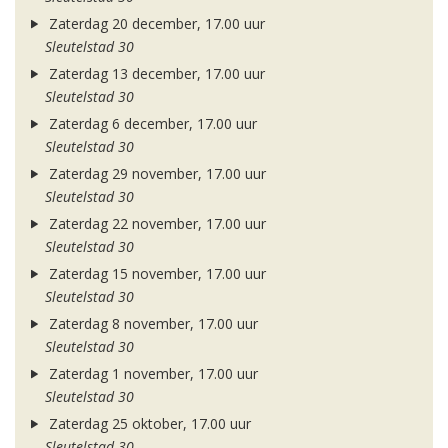
Zaterdag 20 december, 17.00 uur
Sleutelstad 30
Zaterdag 13 december, 17.00 uur
Sleutelstad 30
Zaterdag 6 december, 17.00 uur
Sleutelstad 30
Zaterdag 29 november, 17.00 uur
Sleutelstad 30
Zaterdag 22 november, 17.00 uur
Sleutelstad 30
Zaterdag 15 november, 17.00 uur
Sleutelstad 30
Zaterdag 8 november, 17.00 uur
Sleutelstad 30
Zaterdag 1 november, 17.00 uur
Sleutelstad 30
Zaterdag 25 oktober, 17.00 uur
Sleutelstad 30