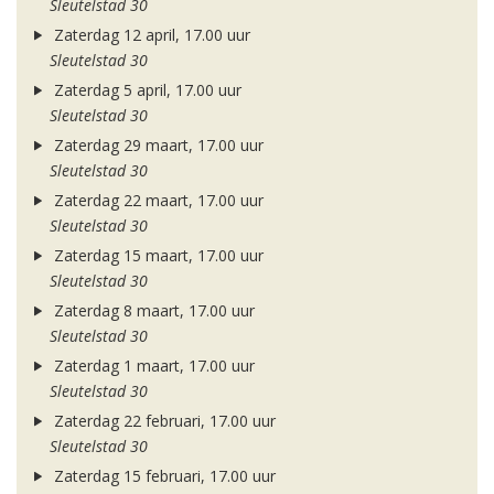
Sleutelstad 30
Zaterdag 12 april, 17.00 uur
Sleutelstad 30
Zaterdag 5 april, 17.00 uur
Sleutelstad 30
Zaterdag 29 maart, 17.00 uur
Sleutelstad 30
Zaterdag 22 maart, 17.00 uur
Sleutelstad 30
Zaterdag 15 maart, 17.00 uur
Sleutelstad 30
Zaterdag 8 maart, 17.00 uur
Sleutelstad 30
Zaterdag 1 maart, 17.00 uur
Sleutelstad 30
Zaterdag 22 februari, 17.00 uur
Sleutelstad 30
Zaterdag 15 februari, 17.00 uur