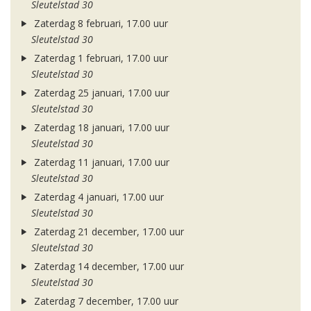
Sleutelstad 30
Zaterdag 8 februari, 17.00 uur
Sleutelstad 30
Zaterdag 1 februari, 17.00 uur
Sleutelstad 30
Zaterdag 25 januari, 17.00 uur
Sleutelstad 30
Zaterdag 18 januari, 17.00 uur
Sleutelstad 30
Zaterdag 11 januari, 17.00 uur
Sleutelstad 30
Zaterdag 4 januari, 17.00 uur
Sleutelstad 30
Zaterdag 21 december, 17.00 uur
Sleutelstad 30
Zaterdag 14 december, 17.00 uur
Sleutelstad 30
Zaterdag 7 december, 17.00 uur