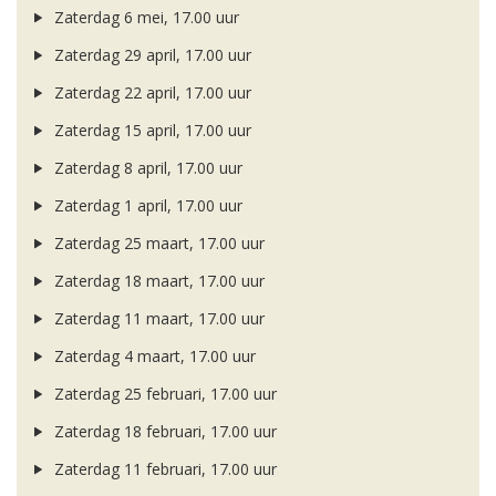
Zaterdag 6 mei, 17.00 uur
Zaterdag 29 april, 17.00 uur
Zaterdag 22 april, 17.00 uur
Zaterdag 15 april, 17.00 uur
Zaterdag 8 april, 17.00 uur
Zaterdag 1 april, 17.00 uur
Zaterdag 25 maart, 17.00 uur
Zaterdag 18 maart, 17.00 uur
Zaterdag 11 maart, 17.00 uur
Zaterdag 4 maart, 17.00 uur
Zaterdag 25 februari, 17.00 uur
Zaterdag 18 februari, 17.00 uur
Zaterdag 11 februari, 17.00 uur