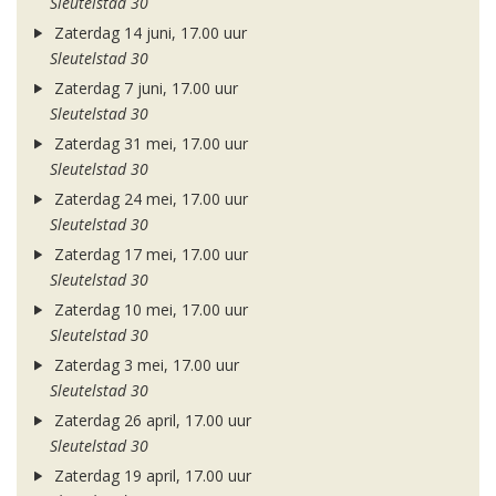
Sleutelstad 30
Zaterdag 14 juni, 17.00 uur
Sleutelstad 30
Zaterdag 7 juni, 17.00 uur
Sleutelstad 30
Zaterdag 31 mei, 17.00 uur
Sleutelstad 30
Zaterdag 24 mei, 17.00 uur
Sleutelstad 30
Zaterdag 17 mei, 17.00 uur
Sleutelstad 30
Zaterdag 10 mei, 17.00 uur
Sleutelstad 30
Zaterdag 3 mei, 17.00 uur
Sleutelstad 30
Zaterdag 26 april, 17.00 uur
Sleutelstad 30
Zaterdag 19 april, 17.00 uur