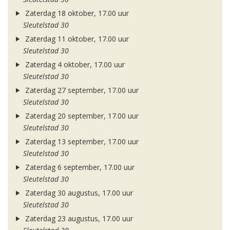
Zaterdag 18 oktober, 17.00 uur
Sleutelstad 30
Zaterdag 11 oktober, 17.00 uur
Sleutelstad 30
Zaterdag 4 oktober, 17.00 uur
Sleutelstad 30
Zaterdag 27 september, 17.00 uur
Sleutelstad 30
Zaterdag 20 september, 17.00 uur
Sleutelstad 30
Zaterdag 13 september, 17.00 uur
Sleutelstad 30
Zaterdag 6 september, 17.00 uur
Sleutelstad 30
Zaterdag 30 augustus, 17.00 uur
Sleutelstad 30
Zaterdag 23 augustus, 17.00 uur