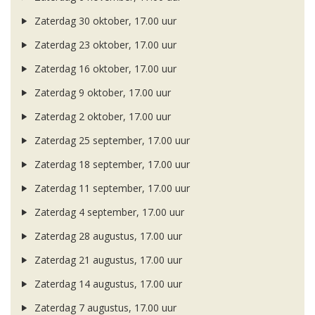
Zaterdag 30 oktober, 17.00 uur
Zaterdag 23 oktober, 17.00 uur
Zaterdag 16 oktober, 17.00 uur
Zaterdag 9 oktober, 17.00 uur
Zaterdag 2 oktober, 17.00 uur
Zaterdag 25 september, 17.00 uur
Zaterdag 18 september, 17.00 uur
Zaterdag 11 september, 17.00 uur
Zaterdag 4 september, 17.00 uur
Zaterdag 28 augustus, 17.00 uur
Zaterdag 21 augustus, 17.00 uur
Zaterdag 14 augustus, 17.00 uur
Zaterdag 7 augustus, 17.00 uur