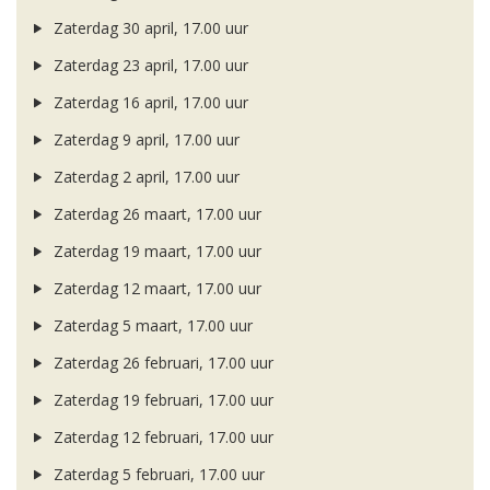
Zaterdag 30 april, 17.00 uur
Zaterdag 23 april, 17.00 uur
Zaterdag 16 april, 17.00 uur
Zaterdag 9 april, 17.00 uur
Zaterdag 2 april, 17.00 uur
Zaterdag 26 maart, 17.00 uur
Zaterdag 19 maart, 17.00 uur
Zaterdag 12 maart, 17.00 uur
Zaterdag 5 maart, 17.00 uur
Zaterdag 26 februari, 17.00 uur
Zaterdag 19 februari, 17.00 uur
Zaterdag 12 februari, 17.00 uur
Zaterdag 5 februari, 17.00 uur