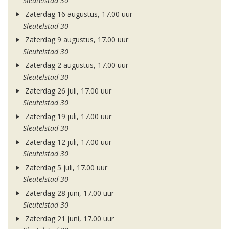
Sleutelstad 30
Zaterdag 16 augustus, 17.00 uur
Sleutelstad 30
Zaterdag 9 augustus, 17.00 uur
Sleutelstad 30
Zaterdag 2 augustus, 17.00 uur
Sleutelstad 30
Zaterdag 26 juli, 17.00 uur
Sleutelstad 30
Zaterdag 19 juli, 17.00 uur
Sleutelstad 30
Zaterdag 12 juli, 17.00 uur
Sleutelstad 30
Zaterdag 5 juli, 17.00 uur
Sleutelstad 30
Zaterdag 28 juni, 17.00 uur
Sleutelstad 30
Zaterdag 21 juni, 17.00 uur