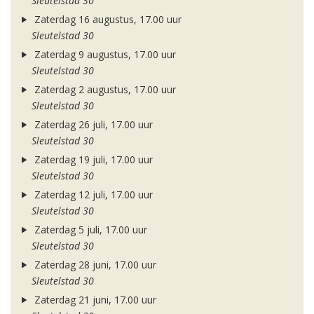
Sleutelstad 30
Zaterdag 16 augustus, 17.00 uur
Sleutelstad 30
Zaterdag 9 augustus, 17.00 uur
Sleutelstad 30
Zaterdag 2 augustus, 17.00 uur
Sleutelstad 30
Zaterdag 26 juli, 17.00 uur
Sleutelstad 30
Zaterdag 19 juli, 17.00 uur
Sleutelstad 30
Zaterdag 12 juli, 17.00 uur
Sleutelstad 30
Zaterdag 5 juli, 17.00 uur
Sleutelstad 30
Zaterdag 28 juni, 17.00 uur
Sleutelstad 30
Zaterdag 21 juni, 17.00 uur