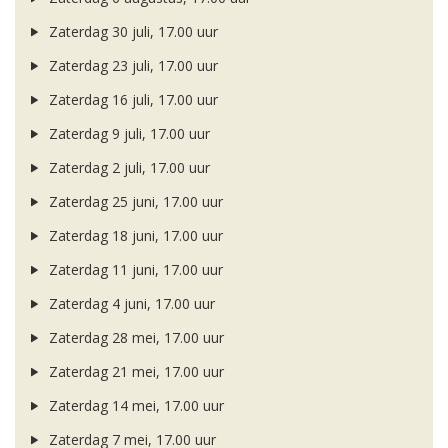
Zaterdag 30 juli, 17.00 uur
Zaterdag 23 juli, 17.00 uur
Zaterdag 16 juli, 17.00 uur
Zaterdag 9 juli, 17.00 uur
Zaterdag 2 juli, 17.00 uur
Zaterdag 25 juni, 17.00 uur
Zaterdag 18 juni, 17.00 uur
Zaterdag 11 juni, 17.00 uur
Zaterdag 4 juni, 17.00 uur
Zaterdag 28 mei, 17.00 uur
Zaterdag 21 mei, 17.00 uur
Zaterdag 14 mei, 17.00 uur
Zaterdag 7 mei, 17.00 uur