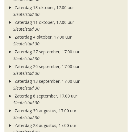
Zaterdag 18 oktober, 17.00 uur
Sleutelstad 30
Zaterdag 11 oktober, 17.00 uur
Sleutelstad 30
Zaterdag 4 oktober, 17.00 uur
Sleutelstad 30
Zaterdag 27 september, 17.00 uur
Sleutelstad 30
Zaterdag 20 september, 17.00 uur
Sleutelstad 30
Zaterdag 13 september, 17.00 uur
Sleutelstad 30
Zaterdag 6 september, 17.00 uur
Sleutelstad 30
Zaterdag 30 augustus, 17.00 uur
Sleutelstad 30
Zaterdag 23 augustus, 17.00 uur