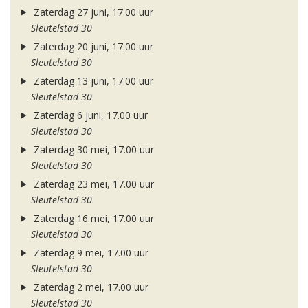
Zaterdag 27 juni, 17.00 uur
Sleutelstad 30
Zaterdag 20 juni, 17.00 uur
Sleutelstad 30
Zaterdag 13 juni, 17.00 uur
Sleutelstad 30
Zaterdag 6 juni, 17.00 uur
Sleutelstad 30
Zaterdag 30 mei, 17.00 uur
Sleutelstad 30
Zaterdag 23 mei, 17.00 uur
Sleutelstad 30
Zaterdag 16 mei, 17.00 uur
Sleutelstad 30
Zaterdag 9 mei, 17.00 uur
Sleutelstad 30
Zaterdag 2 mei, 17.00 uur
Sleutelstad 30