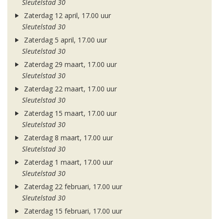
Sleutelstad 30
Zaterdag 12 april, 17.00 uur
Sleutelstad 30
Zaterdag 5 april, 17.00 uur
Sleutelstad 30
Zaterdag 29 maart, 17.00 uur
Sleutelstad 30
Zaterdag 22 maart, 17.00 uur
Sleutelstad 30
Zaterdag 15 maart, 17.00 uur
Sleutelstad 30
Zaterdag 8 maart, 17.00 uur
Sleutelstad 30
Zaterdag 1 maart, 17.00 uur
Sleutelstad 30
Zaterdag 22 februari, 17.00 uur
Sleutelstad 30
Zaterdag 15 februari, 17.00 uur