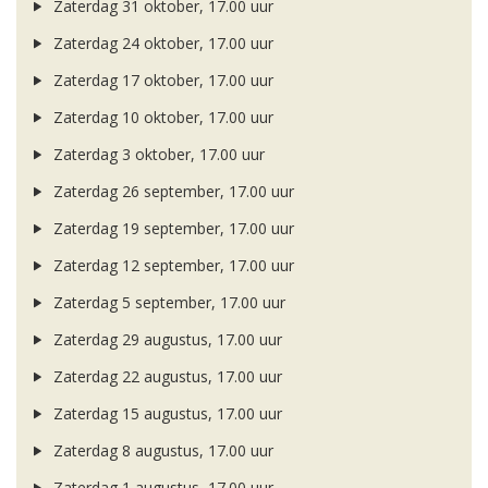
Zaterdag 31 oktober, 17.00 uur
Zaterdag 24 oktober, 17.00 uur
Zaterdag 17 oktober, 17.00 uur
Zaterdag 10 oktober, 17.00 uur
Zaterdag 3 oktober, 17.00 uur
Zaterdag 26 september, 17.00 uur
Zaterdag 19 september, 17.00 uur
Zaterdag 12 september, 17.00 uur
Zaterdag 5 september, 17.00 uur
Zaterdag 29 augustus, 17.00 uur
Zaterdag 22 augustus, 17.00 uur
Zaterdag 15 augustus, 17.00 uur
Zaterdag 8 augustus, 17.00 uur
Zaterdag 1 augustus, 17.00 uur