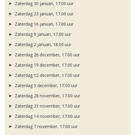
Zaterdag 30 januari, 17.00 uur
Zaterdag 23 januari, 17.00 uur
Zaterdag 16 januari, 17.00 uur
Zaterdag 9 januari, 17.00 uur
Zaterdag 2 januari, 18.00 uur
Zaterdag 26 december, 17.00 uur
Zaterdag 19 december, 17.00 uur
Zaterdag 12 december, 17.00 uur
Zaterdag 5 december, 17.00 uur
Zaterdag 28 november, 17.00 uur
Zaterdag 21 november, 17.00 uur
Zaterdag 14 november, 17.00 uur
Zaterdag 7 november, 17.00 uur