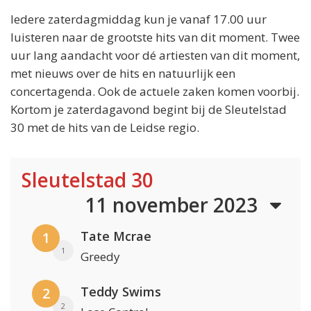
Iedere zaterdagmiddag kun je vanaf 17.00 uur
luisteren naar de grootste hits van dit moment. Twee
uur lang aandacht voor dé artiesten van dit moment,
met nieuws over de hits en natuurlijk een
concertagenda. Ook de actuele zaken komen voorbij.
Kortom je zaterdagavond begint bij de Sleutelstad
30 met de hits van de Leidse regio.
Sleutelstad 30
11 november 2023
Tate Mcrae
1
1
Greedy
Teddy Swims
2
2