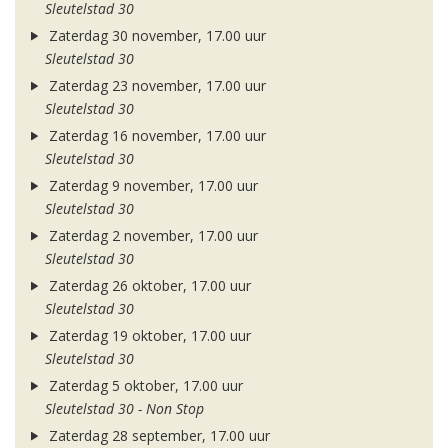
Sleutelstad 30
Zaterdag 30 november, 17.00 uur
Sleutelstad 30
Zaterdag 23 november, 17.00 uur
Sleutelstad 30
Zaterdag 16 november, 17.00 uur
Sleutelstad 30
Zaterdag 9 november, 17.00 uur
Sleutelstad 30
Zaterdag 2 november, 17.00 uur
Sleutelstad 30
Zaterdag 26 oktober, 17.00 uur
Sleutelstad 30
Zaterdag 19 oktober, 17.00 uur
Sleutelstad 30
Zaterdag 5 oktober, 17.00 uur
Sleutelstad 30 - Non Stop
Zaterdag 28 september, 17.00 uur