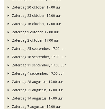
Zaterdag 30 oktober, 17.00 uur
Zaterdag 23 oktober, 17.00 uur
Zaterdag 16 oktober, 17.00 uur
Zaterdag 9 oktober, 17.00 uur
Zaterdag 2 oktober, 17.00 uur
Zaterdag 25 september, 17.00 uur
Zaterdag 18 september, 17.00 uur
Zaterdag 11 september, 17.00 uur
Zaterdag 4 september, 17.00 uur
Zaterdag 28 augustus, 17.00 uur
Zaterdag 21 augustus, 17.00 uur
Zaterdag 14 augustus, 17.00 uur
Zaterdag 7 augustus, 17.00 uur