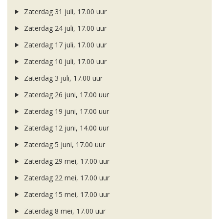
Zaterdag 31 juli, 17.00 uur
Zaterdag 24 juli, 17.00 uur
Zaterdag 17 juli, 17.00 uur
Zaterdag 10 juli, 17.00 uur
Zaterdag 3 juli, 17.00 uur
Zaterdag 26 juni, 17.00 uur
Zaterdag 19 juni, 17.00 uur
Zaterdag 12 juni, 14.00 uur
Zaterdag 5 juni, 17.00 uur
Zaterdag 29 mei, 17.00 uur
Zaterdag 22 mei, 17.00 uur
Zaterdag 15 mei, 17.00 uur
Zaterdag 8 mei, 17.00 uur