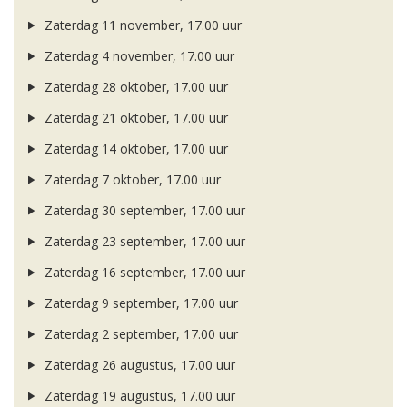
Zaterdag 11 november, 17.00 uur
Zaterdag 4 november, 17.00 uur
Zaterdag 28 oktober, 17.00 uur
Zaterdag 21 oktober, 17.00 uur
Zaterdag 14 oktober, 17.00 uur
Zaterdag 7 oktober, 17.00 uur
Zaterdag 30 september, 17.00 uur
Zaterdag 23 september, 17.00 uur
Zaterdag 16 september, 17.00 uur
Zaterdag 9 september, 17.00 uur
Zaterdag 2 september, 17.00 uur
Zaterdag 26 augustus, 17.00 uur
Zaterdag 19 augustus, 17.00 uur