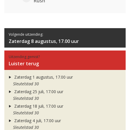
Rush
Volgende uitzending:
Zaterdag 8 augustus, 17.00 uur
Uitzending gemist?
Luister terug
Zaterdag 1 augustus, 17.00 uur
Sleutelstad 30
Zaterdag 25 juli, 17.00 uur
Sleutelstad 30
Zaterdag 18 juli, 17.00 uur
Sleutelstad 30
Zaterdag 4 juli, 17.00 uur
Sleutelstad 30