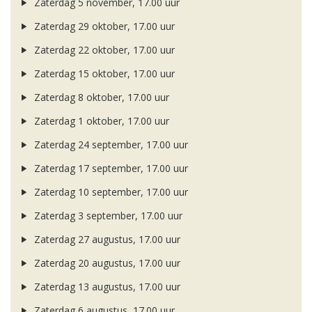
Zaterdag 5 november, 17.00 uur
Zaterdag 29 oktober, 17.00 uur
Zaterdag 22 oktober, 17.00 uur
Zaterdag 15 oktober, 17.00 uur
Zaterdag 8 oktober, 17.00 uur
Zaterdag 1 oktober, 17.00 uur
Zaterdag 24 september, 17.00 uur
Zaterdag 17 september, 17.00 uur
Zaterdag 10 september, 17.00 uur
Zaterdag 3 september, 17.00 uur
Zaterdag 27 augustus, 17.00 uur
Zaterdag 20 augustus, 17.00 uur
Zaterdag 13 augustus, 17.00 uur
Zaterdag 6 augustus, 17.00 uur