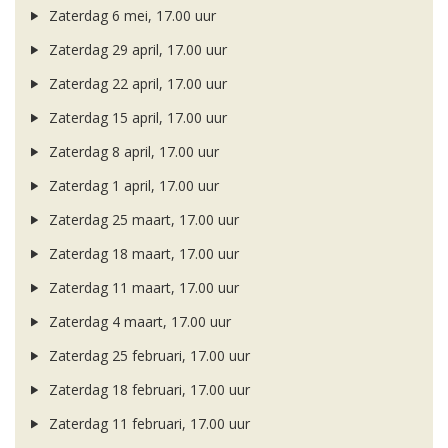
Zaterdag 6 mei, 17.00 uur
Zaterdag 29 april, 17.00 uur
Zaterdag 22 april, 17.00 uur
Zaterdag 15 april, 17.00 uur
Zaterdag 8 april, 17.00 uur
Zaterdag 1 april, 17.00 uur
Zaterdag 25 maart, 17.00 uur
Zaterdag 18 maart, 17.00 uur
Zaterdag 11 maart, 17.00 uur
Zaterdag 4 maart, 17.00 uur
Zaterdag 25 februari, 17.00 uur
Zaterdag 18 februari, 17.00 uur
Zaterdag 11 februari, 17.00 uur