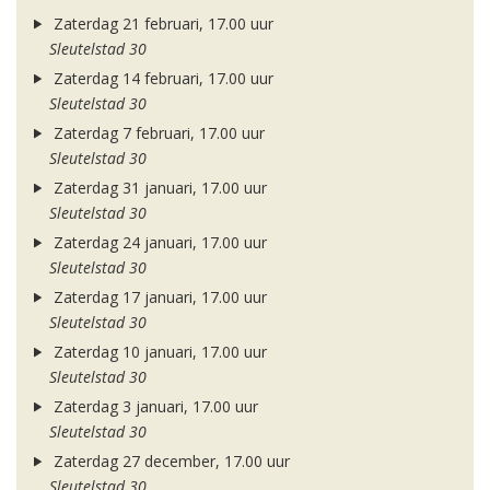
Zaterdag 21 februari, 17.00 uur
Sleutelstad 30
Zaterdag 14 februari, 17.00 uur
Sleutelstad 30
Zaterdag 7 februari, 17.00 uur
Sleutelstad 30
Zaterdag 31 januari, 17.00 uur
Sleutelstad 30
Zaterdag 24 januari, 17.00 uur
Sleutelstad 30
Zaterdag 17 januari, 17.00 uur
Sleutelstad 30
Zaterdag 10 januari, 17.00 uur
Sleutelstad 30
Zaterdag 3 januari, 17.00 uur
Sleutelstad 30
Zaterdag 27 december, 17.00 uur
Sleutelstad 30