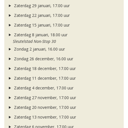
Zaterdag 29 januari, 17.00 uur
Zaterdag 22 januari, 17.00 uur
Zaterdag 15 januari, 17.00 uur
Zaterdag 8 januari, 18.00 uur
Sleutelstad Non-Stop 30
Zondag 2 januari, 16.00 uur
Zondag 26 december, 16.00 uur
Zaterdag 18 december, 17.00 uur
Zaterdag 11 december, 17.00 uur
Zaterdag 4 december, 17.00 uur
Zaterdag 27 november, 17.00 uur
Zaterdag 20 november, 17.00 uur
Zaterdag 13 november, 17.00 uur
Zaterdag 6 november, 17.00 uur