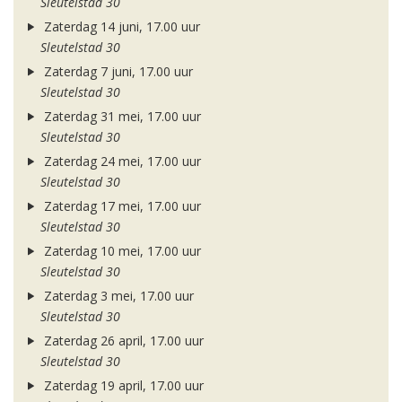
Sleutelstad 30
Zaterdag 14 juni, 17.00 uur
Sleutelstad 30
Zaterdag 7 juni, 17.00 uur
Sleutelstad 30
Zaterdag 31 mei, 17.00 uur
Sleutelstad 30
Zaterdag 24 mei, 17.00 uur
Sleutelstad 30
Zaterdag 17 mei, 17.00 uur
Sleutelstad 30
Zaterdag 10 mei, 17.00 uur
Sleutelstad 30
Zaterdag 3 mei, 17.00 uur
Sleutelstad 30
Zaterdag 26 april, 17.00 uur
Sleutelstad 30
Zaterdag 19 april, 17.00 uur