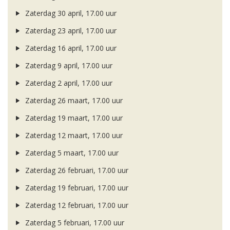
Zaterdag 30 april, 17.00 uur
Zaterdag 23 april, 17.00 uur
Zaterdag 16 april, 17.00 uur
Zaterdag 9 april, 17.00 uur
Zaterdag 2 april, 17.00 uur
Zaterdag 26 maart, 17.00 uur
Zaterdag 19 maart, 17.00 uur
Zaterdag 12 maart, 17.00 uur
Zaterdag 5 maart, 17.00 uur
Zaterdag 26 februari, 17.00 uur
Zaterdag 19 februari, 17.00 uur
Zaterdag 12 februari, 17.00 uur
Zaterdag 5 februari, 17.00 uur