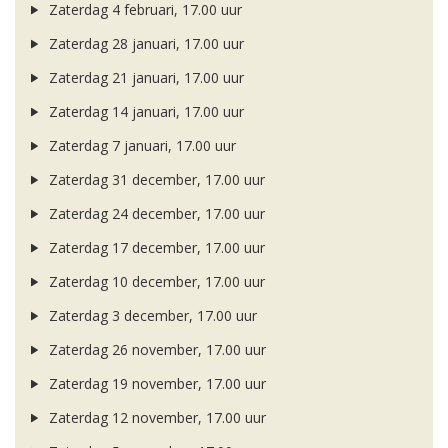
Zaterdag 4 februari, 17.00 uur
Zaterdag 28 januari, 17.00 uur
Zaterdag 21 januari, 17.00 uur
Zaterdag 14 januari, 17.00 uur
Zaterdag 7 januari, 17.00 uur
Zaterdag 31 december, 17.00 uur
Zaterdag 24 december, 17.00 uur
Zaterdag 17 december, 17.00 uur
Zaterdag 10 december, 17.00 uur
Zaterdag 3 december, 17.00 uur
Zaterdag 26 november, 17.00 uur
Zaterdag 19 november, 17.00 uur
Zaterdag 12 november, 17.00 uur