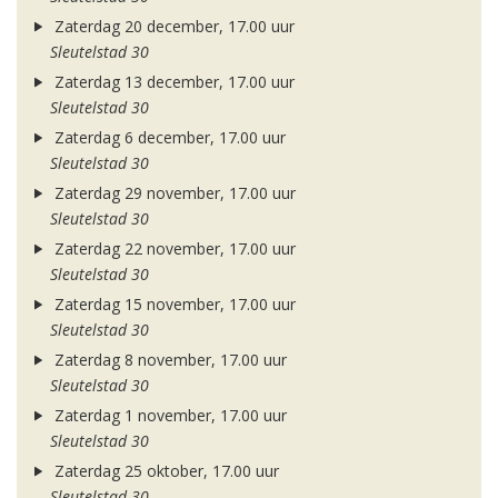
Zaterdag 20 december, 17.00 uur
Sleutelstad 30
Zaterdag 13 december, 17.00 uur
Sleutelstad 30
Zaterdag 6 december, 17.00 uur
Sleutelstad 30
Zaterdag 29 november, 17.00 uur
Sleutelstad 30
Zaterdag 22 november, 17.00 uur
Sleutelstad 30
Zaterdag 15 november, 17.00 uur
Sleutelstad 30
Zaterdag 8 november, 17.00 uur
Sleutelstad 30
Zaterdag 1 november, 17.00 uur
Sleutelstad 30
Zaterdag 25 oktober, 17.00 uur
Sleutelstad 30