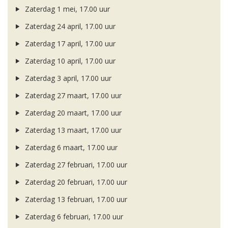
Zaterdag 1 mei, 17.00 uur
Zaterdag 24 april, 17.00 uur
Zaterdag 17 april, 17.00 uur
Zaterdag 10 april, 17.00 uur
Zaterdag 3 april, 17.00 uur
Zaterdag 27 maart, 17.00 uur
Zaterdag 20 maart, 17.00 uur
Zaterdag 13 maart, 17.00 uur
Zaterdag 6 maart, 17.00 uur
Zaterdag 27 februari, 17.00 uur
Zaterdag 20 februari, 17.00 uur
Zaterdag 13 februari, 17.00 uur
Zaterdag 6 februari, 17.00 uur