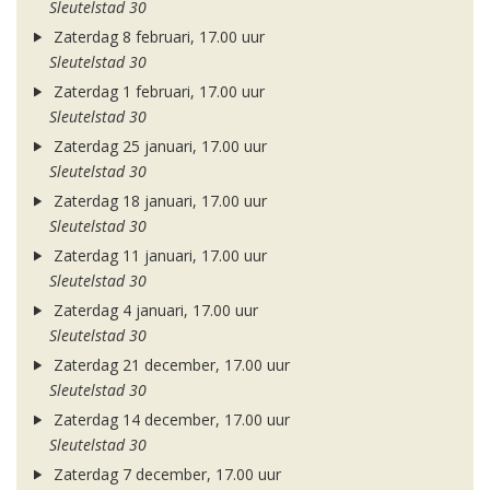
Sleutelstad 30
Zaterdag 8 februari, 17.00 uur
Sleutelstad 30
Zaterdag 1 februari, 17.00 uur
Sleutelstad 30
Zaterdag 25 januari, 17.00 uur
Sleutelstad 30
Zaterdag 18 januari, 17.00 uur
Sleutelstad 30
Zaterdag 11 januari, 17.00 uur
Sleutelstad 30
Zaterdag 4 januari, 17.00 uur
Sleutelstad 30
Zaterdag 21 december, 17.00 uur
Sleutelstad 30
Zaterdag 14 december, 17.00 uur
Sleutelstad 30
Zaterdag 7 december, 17.00 uur