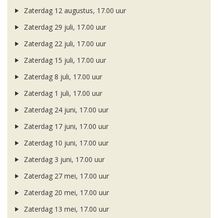
Zaterdag 12 augustus, 17.00 uur
Zaterdag 29 juli, 17.00 uur
Zaterdag 22 juli, 17.00 uur
Zaterdag 15 juli, 17.00 uur
Zaterdag 8 juli, 17.00 uur
Zaterdag 1 juli, 17.00 uur
Zaterdag 24 juni, 17.00 uur
Zaterdag 17 juni, 17.00 uur
Zaterdag 10 juni, 17.00 uur
Zaterdag 3 juni, 17.00 uur
Zaterdag 27 mei, 17.00 uur
Zaterdag 20 mei, 17.00 uur
Zaterdag 13 mei, 17.00 uur