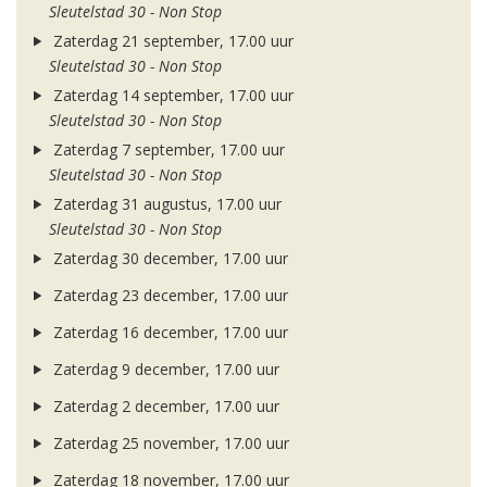
Sleutelstad 30 - Non Stop
Zaterdag 21 september, 17.00 uur
Sleutelstad 30 - Non Stop
Zaterdag 14 september, 17.00 uur
Sleutelstad 30 - Non Stop
Zaterdag 7 september, 17.00 uur
Sleutelstad 30 - Non Stop
Zaterdag 31 augustus, 17.00 uur
Sleutelstad 30 - Non Stop
Zaterdag 30 december, 17.00 uur
Zaterdag 23 december, 17.00 uur
Zaterdag 16 december, 17.00 uur
Zaterdag 9 december, 17.00 uur
Zaterdag 2 december, 17.00 uur
Zaterdag 25 november, 17.00 uur
Zaterdag 18 november, 17.00 uur