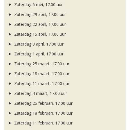
Zaterdag 6 mei, 17.00 uur
Zaterdag 29 april, 17.00 uur
Zaterdag 22 april, 17.00 uur
Zaterdag 15 april, 17.00 uur
Zaterdag 8 april, 17.00 uur
Zaterdag 1 april, 17.00 uur
Zaterdag 25 maart, 17.00 uur
Zaterdag 18 maart, 17.00 uur
Zaterdag 11 maart, 17.00 uur
Zaterdag 4 maart, 17.00 uur
Zaterdag 25 februari, 17.00 uur
Zaterdag 18 februari, 17.00 uur
Zaterdag 11 februari, 17.00 uur