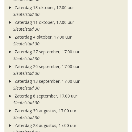
Zaterdag 18 oktober, 17.00 uur
Sleutelstad 30
Zaterdag 11 oktober, 17.00 uur
Sleutelstad 30
Zaterdag 4 oktober, 17.00 uur
Sleutelstad 30
Zaterdag 27 september, 17.00 uur
Sleutelstad 30
Zaterdag 20 september, 17.00 uur
Sleutelstad 30
Zaterdag 13 september, 17.00 uur
Sleutelstad 30
Zaterdag 6 september, 17.00 uur
Sleutelstad 30
Zaterdag 30 augustus, 17.00 uur
Sleutelstad 30
Zaterdag 23 augustus, 17.00 uur