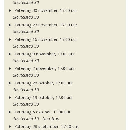
Sleutelstad 30
Zaterdag 30 november, 17.00 uur
Sleutelstad 30
Zaterdag 23 november, 17.00 uur
Sleutelstad 30
Zaterdag 16 november, 17.00 uur
Sleutelstad 30
Zaterdag 9 november, 17.00 uur
Sleutelstad 30
Zaterdag 2 november, 17.00 uur
Sleutelstad 30
Zaterdag 26 oktober, 17.00 uur
Sleutelstad 30
Zaterdag 19 oktober, 17.00 uur
Sleutelstad 30
Zaterdag 5 oktober, 17.00 uur
Sleutelstad 30 - Non Stop
Zaterdag 28 september, 17.00 uur