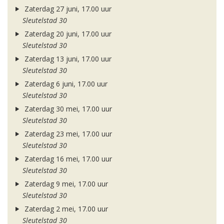
Zaterdag 27 juni, 17.00 uur
Sleutelstad 30
Zaterdag 20 juni, 17.00 uur
Sleutelstad 30
Zaterdag 13 juni, 17.00 uur
Sleutelstad 30
Zaterdag 6 juni, 17.00 uur
Sleutelstad 30
Zaterdag 30 mei, 17.00 uur
Sleutelstad 30
Zaterdag 23 mei, 17.00 uur
Sleutelstad 30
Zaterdag 16 mei, 17.00 uur
Sleutelstad 30
Zaterdag 9 mei, 17.00 uur
Sleutelstad 30
Zaterdag 2 mei, 17.00 uur
Sleutelstad 30