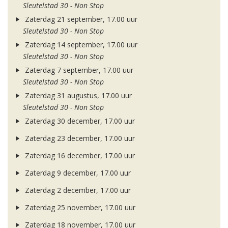
Sleutelstad 30 - Non Stop
Zaterdag 21 september, 17.00 uur
Sleutelstad 30 - Non Stop
Zaterdag 14 september, 17.00 uur
Sleutelstad 30 - Non Stop
Zaterdag 7 september, 17.00 uur
Sleutelstad 30 - Non Stop
Zaterdag 31 augustus, 17.00 uur
Sleutelstad 30 - Non Stop
Zaterdag 30 december, 17.00 uur
Zaterdag 23 december, 17.00 uur
Zaterdag 16 december, 17.00 uur
Zaterdag 9 december, 17.00 uur
Zaterdag 2 december, 17.00 uur
Zaterdag 25 november, 17.00 uur
Zaterdag 18 november, 17.00 uur