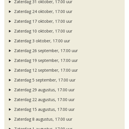
Zaterdag 31 oktober, 17.00 uur
Zaterdag 24 oktober, 17.00 uur
Zaterdag 17 oktober, 17.00 uur
Zaterdag 10 oktober, 17.00 uur
Zaterdag 3 oktober, 17.00 uur
Zaterdag 26 september, 17.00 uur
Zaterdag 19 september, 17.00 uur
Zaterdag 12 september, 17.00 uur
Zaterdag 5 september, 17.00 uur
Zaterdag 29 augustus, 17.00 uur
Zaterdag 22 augustus, 17.00 uur
Zaterdag 15 augustus, 17.00 uur
Zaterdag 8 augustus, 17.00 uur
Zaterdag 1 augustus, 17.00 uur