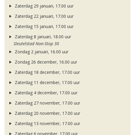
Zaterdag 29 januari, 17.00 uur
Zaterdag 22 januari, 17.00 uur
Zaterdag 15 januari, 17.00 uur
Zaterdag 8 januari, 18.00 uur
Sleutelstad Non-Stop 30
Zondag 2 januari, 16.00 uur
Zondag 26 december, 16.00 uur
Zaterdag 18 december, 17.00 uur
Zaterdag 11 december, 17.00 uur
Zaterdag 4 december, 17.00 uur
Zaterdag 27 november, 17.00 uur
Zaterdag 20 november, 17.00 uur
Zaterdag 13 november, 17.00 uur
Zaterdag 6 november, 17.00 uur