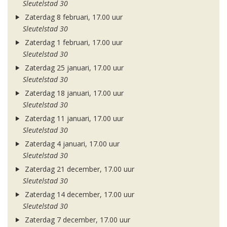
Sleutelstad 30
Zaterdag 8 februari, 17.00 uur
Sleutelstad 30
Zaterdag 1 februari, 17.00 uur
Sleutelstad 30
Zaterdag 25 januari, 17.00 uur
Sleutelstad 30
Zaterdag 18 januari, 17.00 uur
Sleutelstad 30
Zaterdag 11 januari, 17.00 uur
Sleutelstad 30
Zaterdag 4 januari, 17.00 uur
Sleutelstad 30
Zaterdag 21 december, 17.00 uur
Sleutelstad 30
Zaterdag 14 december, 17.00 uur
Sleutelstad 30
Zaterdag 7 december, 17.00 uur