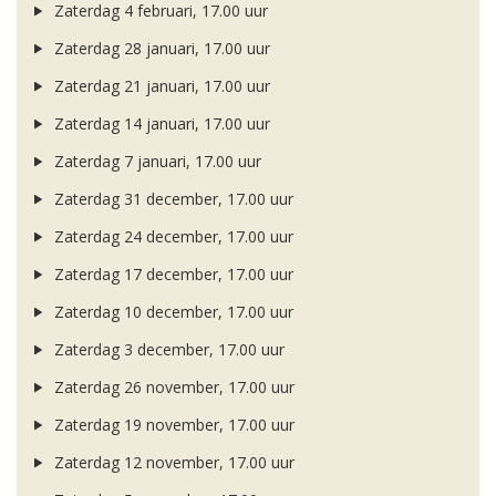
Zaterdag 4 februari, 17.00 uur
Zaterdag 28 januari, 17.00 uur
Zaterdag 21 januari, 17.00 uur
Zaterdag 14 januari, 17.00 uur
Zaterdag 7 januari, 17.00 uur
Zaterdag 31 december, 17.00 uur
Zaterdag 24 december, 17.00 uur
Zaterdag 17 december, 17.00 uur
Zaterdag 10 december, 17.00 uur
Zaterdag 3 december, 17.00 uur
Zaterdag 26 november, 17.00 uur
Zaterdag 19 november, 17.00 uur
Zaterdag 12 november, 17.00 uur