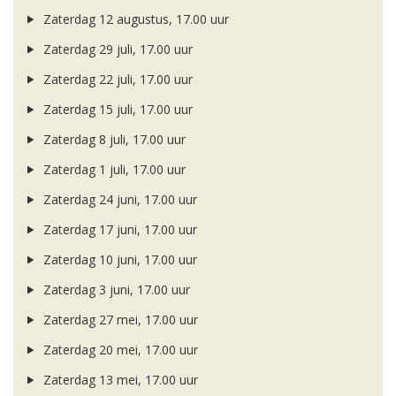
Zaterdag 12 augustus, 17.00 uur
Zaterdag 29 juli, 17.00 uur
Zaterdag 22 juli, 17.00 uur
Zaterdag 15 juli, 17.00 uur
Zaterdag 8 juli, 17.00 uur
Zaterdag 1 juli, 17.00 uur
Zaterdag 24 juni, 17.00 uur
Zaterdag 17 juni, 17.00 uur
Zaterdag 10 juni, 17.00 uur
Zaterdag 3 juni, 17.00 uur
Zaterdag 27 mei, 17.00 uur
Zaterdag 20 mei, 17.00 uur
Zaterdag 13 mei, 17.00 uur