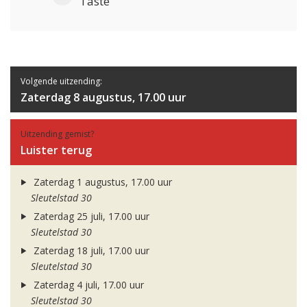
Taste
Volgende uitzending:
Zaterdag 8 augustus, 17.00 uur
Uitzending gemist?
Luister terug
Zaterdag 1 augustus, 17.00 uur
Sleutelstad 30
Zaterdag 25 juli, 17.00 uur
Sleutelstad 30
Zaterdag 18 juli, 17.00 uur
Sleutelstad 30
Zaterdag 4 juli, 17.00 uur
Sleutelstad 30