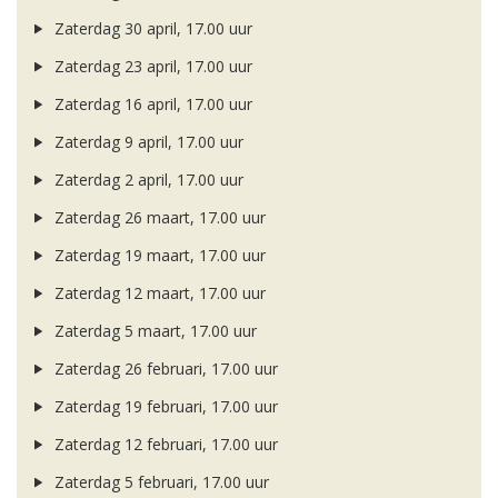
Zaterdag 30 april, 17.00 uur
Zaterdag 23 april, 17.00 uur
Zaterdag 16 april, 17.00 uur
Zaterdag 9 april, 17.00 uur
Zaterdag 2 april, 17.00 uur
Zaterdag 26 maart, 17.00 uur
Zaterdag 19 maart, 17.00 uur
Zaterdag 12 maart, 17.00 uur
Zaterdag 5 maart, 17.00 uur
Zaterdag 26 februari, 17.00 uur
Zaterdag 19 februari, 17.00 uur
Zaterdag 12 februari, 17.00 uur
Zaterdag 5 februari, 17.00 uur