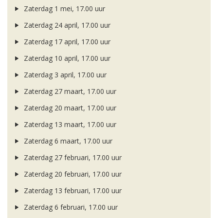
Zaterdag 1 mei, 17.00 uur
Zaterdag 24 april, 17.00 uur
Zaterdag 17 april, 17.00 uur
Zaterdag 10 april, 17.00 uur
Zaterdag 3 april, 17.00 uur
Zaterdag 27 maart, 17.00 uur
Zaterdag 20 maart, 17.00 uur
Zaterdag 13 maart, 17.00 uur
Zaterdag 6 maart, 17.00 uur
Zaterdag 27 februari, 17.00 uur
Zaterdag 20 februari, 17.00 uur
Zaterdag 13 februari, 17.00 uur
Zaterdag 6 februari, 17.00 uur