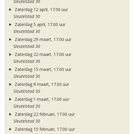
Sleutelstad 30
Zaterdag 12 april, 17.00 uur
Sleutelstad 30
Zaterdag 5 april, 17.00 uur
Sleutelstad 30
Zaterdag 29 maart, 17.00 uur
Sleutelstad 30
Zaterdag 22 maart, 17.00 uur
Sleutelstad 30
Zaterdag 15 maart, 17.00 uur
Sleutelstad 30
Zaterdag 8 maart, 17.00 uur
Sleutelstad 30
Zaterdag 1 maart, 17.00 uur
Sleutelstad 30
Zaterdag 22 februari, 17.00 uur
Sleutelstad 30
Zaterdag 15 februari, 17.00 uur