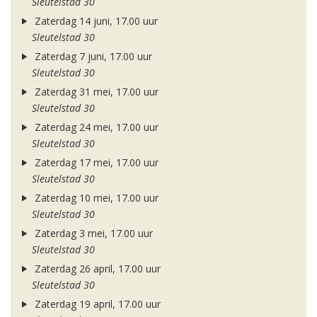
Sleutelstad 30
Zaterdag 14 juni, 17.00 uur
Sleutelstad 30
Zaterdag 7 juni, 17.00 uur
Sleutelstad 30
Zaterdag 31 mei, 17.00 uur
Sleutelstad 30
Zaterdag 24 mei, 17.00 uur
Sleutelstad 30
Zaterdag 17 mei, 17.00 uur
Sleutelstad 30
Zaterdag 10 mei, 17.00 uur
Sleutelstad 30
Zaterdag 3 mei, 17.00 uur
Sleutelstad 30
Zaterdag 26 april, 17.00 uur
Sleutelstad 30
Zaterdag 19 april, 17.00 uur