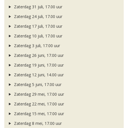
Zaterdag 31 juli, 17.00 uur
Zaterdag 24 juli, 17.00 uur
Zaterdag 17 juli, 17.00 uur
Zaterdag 10 juli, 17.00 uur
Zaterdag 3 juli, 17.00 uur
Zaterdag 26 juni, 17.00 uur
Zaterdag 19 juni, 17.00 uur
Zaterdag 12 juni, 14.00 uur
Zaterdag 5 juni, 17.00 uur
Zaterdag 29 mei, 17.00 uur
Zaterdag 22 mei, 17.00 uur
Zaterdag 15 mei, 17.00 uur
Zaterdag 8 mei, 17.00 uur