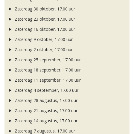
Zaterdag 30 oktober, 17.00 uur
Zaterdag 23 oktober, 17.00 uur
Zaterdag 16 oktober, 17.00 uur
Zaterdag 9 oktober, 17.00 uur
Zaterdag 2 oktober, 17.00 uur
Zaterdag 25 september, 17.00 uur
Zaterdag 18 september, 17.00 uur
Zaterdag 11 september, 17.00 uur
Zaterdag 4 september, 17.00 uur
Zaterdag 28 augustus, 17.00 uur
Zaterdag 21 augustus, 17.00 uur
Zaterdag 14 augustus, 17.00 uur
Zaterdag 7 augustus, 17.00 uur