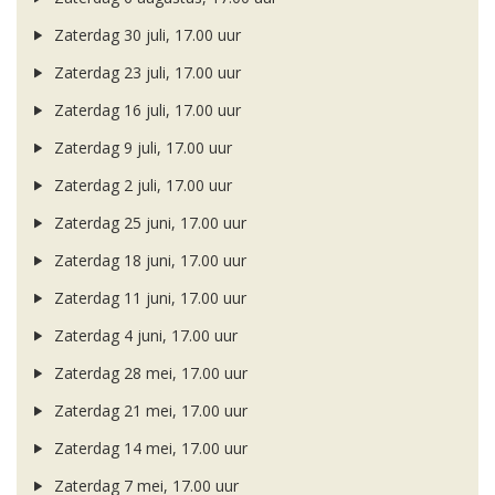
Zaterdag 30 juli, 17.00 uur
Zaterdag 23 juli, 17.00 uur
Zaterdag 16 juli, 17.00 uur
Zaterdag 9 juli, 17.00 uur
Zaterdag 2 juli, 17.00 uur
Zaterdag 25 juni, 17.00 uur
Zaterdag 18 juni, 17.00 uur
Zaterdag 11 juni, 17.00 uur
Zaterdag 4 juni, 17.00 uur
Zaterdag 28 mei, 17.00 uur
Zaterdag 21 mei, 17.00 uur
Zaterdag 14 mei, 17.00 uur
Zaterdag 7 mei, 17.00 uur