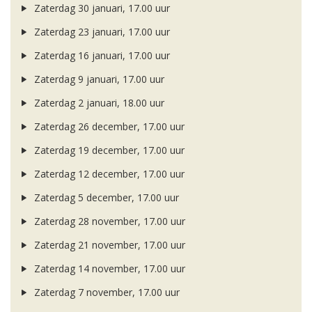
Zaterdag 30 januari, 17.00 uur
Zaterdag 23 januari, 17.00 uur
Zaterdag 16 januari, 17.00 uur
Zaterdag 9 januari, 17.00 uur
Zaterdag 2 januari, 18.00 uur
Zaterdag 26 december, 17.00 uur
Zaterdag 19 december, 17.00 uur
Zaterdag 12 december, 17.00 uur
Zaterdag 5 december, 17.00 uur
Zaterdag 28 november, 17.00 uur
Zaterdag 21 november, 17.00 uur
Zaterdag 14 november, 17.00 uur
Zaterdag 7 november, 17.00 uur