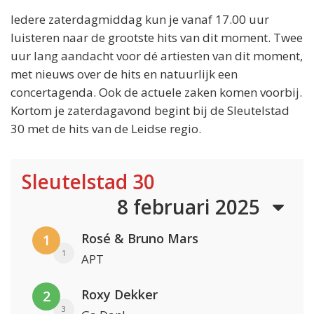
Iedere zaterdagmiddag kun je vanaf 17.00 uur
luisteren naar de grootste hits van dit moment. Twee
uur lang aandacht voor dé artiesten van dit moment,
met nieuws over de hits en natuurlijk een
concertagenda. Ook de actuele zaken komen voorbij.
Kortom je zaterdagavond begint bij de Sleutelstad
30 met de hits van de Leidse regio.
Sleutelstad 30
8 februari 2025
Rosé & Bruno Mars
1
1
APT
Roxy Dekker
2
3