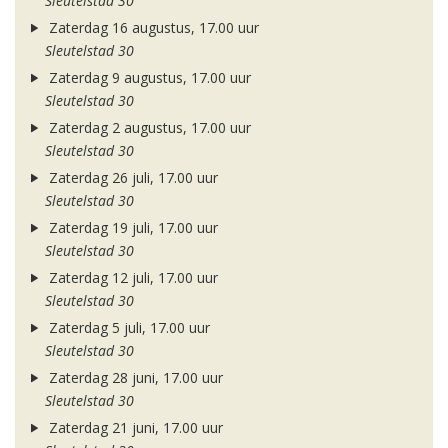
Sleutelstad 30
Zaterdag 16 augustus, 17.00 uur
Sleutelstad 30
Zaterdag 9 augustus, 17.00 uur
Sleutelstad 30
Zaterdag 2 augustus, 17.00 uur
Sleutelstad 30
Zaterdag 26 juli, 17.00 uur
Sleutelstad 30
Zaterdag 19 juli, 17.00 uur
Sleutelstad 30
Zaterdag 12 juli, 17.00 uur
Sleutelstad 30
Zaterdag 5 juli, 17.00 uur
Sleutelstad 30
Zaterdag 28 juni, 17.00 uur
Sleutelstad 30
Zaterdag 21 juni, 17.00 uur