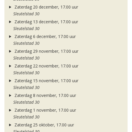
Zaterdag 20 december, 17.00 uur
Sleutelstad 30
Zaterdag 13 december, 17.00 uur
Sleutelstad 30
Zaterdag 6 december, 17.00 uur
Sleutelstad 30
Zaterdag 29 november, 17.00 uur
Sleutelstad 30
Zaterdag 22 november, 17.00 uur
Sleutelstad 30
Zaterdag 15 november, 17.00 uur
Sleutelstad 30
Zaterdag 8 november, 17.00 uur
Sleutelstad 30
Zaterdag 1 november, 17.00 uur
Sleutelstad 30
Zaterdag 25 oktober, 17.00 uur
Sleutelstad 30