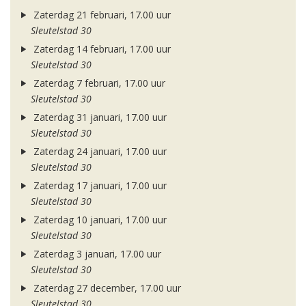
Zaterdag 21 februari, 17.00 uur
Sleutelstad 30
Zaterdag 14 februari, 17.00 uur
Sleutelstad 30
Zaterdag 7 februari, 17.00 uur
Sleutelstad 30
Zaterdag 31 januari, 17.00 uur
Sleutelstad 30
Zaterdag 24 januari, 17.00 uur
Sleutelstad 30
Zaterdag 17 januari, 17.00 uur
Sleutelstad 30
Zaterdag 10 januari, 17.00 uur
Sleutelstad 30
Zaterdag 3 januari, 17.00 uur
Sleutelstad 30
Zaterdag 27 december, 17.00 uur
Sleutelstad 30