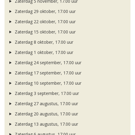
Zaterdag 5 november, 17.00 uur
Zaterdag 29 oktober, 17.00 uur
Zaterdag 22 oktober, 17.00 uur
Zaterdag 15 oktober, 17.00 uur
Zaterdag 8 oktober, 17.00 uur
Zaterdag 1 oktober, 17.00 uur
Zaterdag 24 september, 17.00 uur
Zaterdag 17 september, 17.00 uur
Zaterdag 10 september, 17.00 uur
Zaterdag 3 september, 17.00 uur
Zaterdag 27 augustus, 17.00 uur
Zaterdag 20 augustus, 17.00 uur
Zaterdag 13 augustus, 17.00 uur
Zaterdag 6 augustus, 17.00 uur