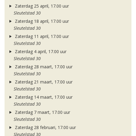
Zaterdag 25 april, 17.00 uur
Sleutelstad 30
Zaterdag 18 april, 17.00 uur
Sleutelstad 30
Zaterdag 11 april, 17.00 uur
Sleutelstad 30
Zaterdag 4 april, 17.00 uur
Sleutelstad 30
Zaterdag 28 maart, 17.00 uur
Sleutelstad 30
Zaterdag 21 maart, 17.00 uur
Sleutelstad 30
Zaterdag 14 maart, 17.00 uur
Sleutelstad 30
Zaterdag 7 maart, 17.00 uur
Sleutelstad 30
Zaterdag 28 februari, 17.00 uur
Sleutelstad 30