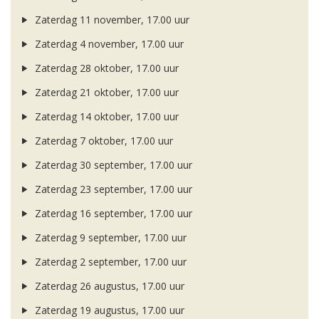
Zaterdag 11 november, 17.00 uur
Zaterdag 4 november, 17.00 uur
Zaterdag 28 oktober, 17.00 uur
Zaterdag 21 oktober, 17.00 uur
Zaterdag 14 oktober, 17.00 uur
Zaterdag 7 oktober, 17.00 uur
Zaterdag 30 september, 17.00 uur
Zaterdag 23 september, 17.00 uur
Zaterdag 16 september, 17.00 uur
Zaterdag 9 september, 17.00 uur
Zaterdag 2 september, 17.00 uur
Zaterdag 26 augustus, 17.00 uur
Zaterdag 19 augustus, 17.00 uur