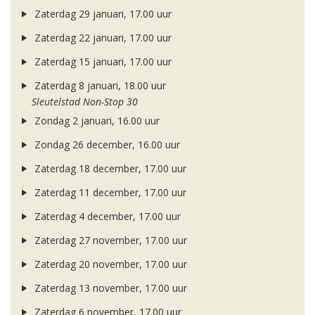
Zaterdag 29 januari, 17.00 uur
Zaterdag 22 januari, 17.00 uur
Zaterdag 15 januari, 17.00 uur
Zaterdag 8 januari, 18.00 uur
Sleutelstad Non-Stop 30
Zondag 2 januari, 16.00 uur
Zondag 26 december, 16.00 uur
Zaterdag 18 december, 17.00 uur
Zaterdag 11 december, 17.00 uur
Zaterdag 4 december, 17.00 uur
Zaterdag 27 november, 17.00 uur
Zaterdag 20 november, 17.00 uur
Zaterdag 13 november, 17.00 uur
Zaterdag 6 november, 17.00 uur