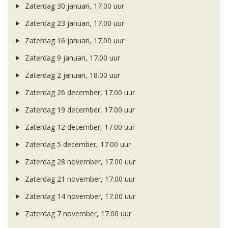
Zaterdag 30 januari, 17.00 uur
Zaterdag 23 januari, 17.00 uur
Zaterdag 16 januari, 17.00 uur
Zaterdag 9 januari, 17.00 uur
Zaterdag 2 januari, 18.00 uur
Zaterdag 26 december, 17.00 uur
Zaterdag 19 december, 17.00 uur
Zaterdag 12 december, 17.00 uur
Zaterdag 5 december, 17.00 uur
Zaterdag 28 november, 17.00 uur
Zaterdag 21 november, 17.00 uur
Zaterdag 14 november, 17.00 uur
Zaterdag 7 november, 17.00 uur