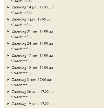
Sleutelstad 30
Zaterdag 14 juni, 17.00 uur
Sleutelstad 30
Zaterdag 7 juni, 17.00 uur
Sleutelstad 30
Zaterdag 31 mei, 17.00 uur
Sleutelstad 30
Zaterdag 24 mei, 17.00 uur
Sleutelstad 30
Zaterdag 17 mei, 17.00 uur
Sleutelstad 30
Zaterdag 10 mei, 17.00 uur
Sleutelstad 30
Zaterdag 3 mei, 17.00 uur
Sleutelstad 30
Zaterdag 26 april, 17.00 uur
Sleutelstad 30
Zaterdag 19 april, 17.00 uur