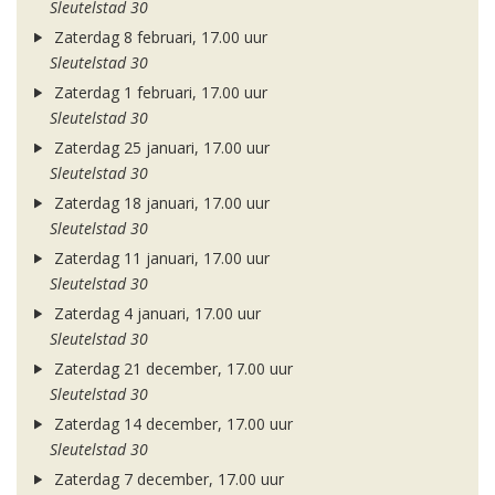
Sleutelstad 30
Zaterdag 8 februari, 17.00 uur
Sleutelstad 30
Zaterdag 1 februari, 17.00 uur
Sleutelstad 30
Zaterdag 25 januari, 17.00 uur
Sleutelstad 30
Zaterdag 18 januari, 17.00 uur
Sleutelstad 30
Zaterdag 11 januari, 17.00 uur
Sleutelstad 30
Zaterdag 4 januari, 17.00 uur
Sleutelstad 30
Zaterdag 21 december, 17.00 uur
Sleutelstad 30
Zaterdag 14 december, 17.00 uur
Sleutelstad 30
Zaterdag 7 december, 17.00 uur