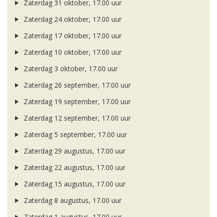
Zaterdag 31 oktober, 17.00 uur
Zaterdag 24 oktober, 17.00 uur
Zaterdag 17 oktober, 17.00 uur
Zaterdag 10 oktober, 17.00 uur
Zaterdag 3 oktober, 17.00 uur
Zaterdag 26 september, 17.00 uur
Zaterdag 19 september, 17.00 uur
Zaterdag 12 september, 17.00 uur
Zaterdag 5 september, 17.00 uur
Zaterdag 29 augustus, 17.00 uur
Zaterdag 22 augustus, 17.00 uur
Zaterdag 15 augustus, 17.00 uur
Zaterdag 8 augustus, 17.00 uur
Zaterdag 1 augustus, 17.00 uur