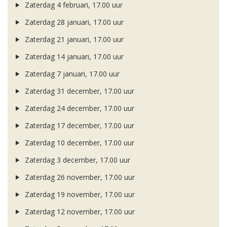
Zaterdag 4 februari, 17.00 uur
Zaterdag 28 januari, 17.00 uur
Zaterdag 21 januari, 17.00 uur
Zaterdag 14 januari, 17.00 uur
Zaterdag 7 januari, 17.00 uur
Zaterdag 31 december, 17.00 uur
Zaterdag 24 december, 17.00 uur
Zaterdag 17 december, 17.00 uur
Zaterdag 10 december, 17.00 uur
Zaterdag 3 december, 17.00 uur
Zaterdag 26 november, 17.00 uur
Zaterdag 19 november, 17.00 uur
Zaterdag 12 november, 17.00 uur