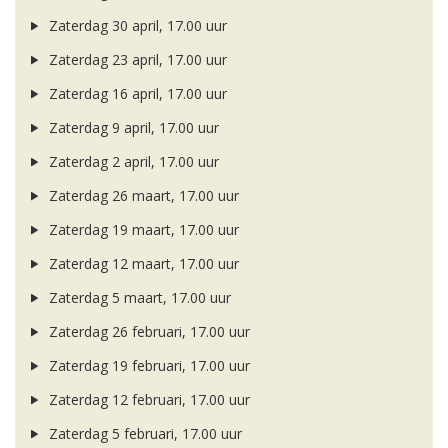
Zaterdag 30 april, 17.00 uur
Zaterdag 23 april, 17.00 uur
Zaterdag 16 april, 17.00 uur
Zaterdag 9 april, 17.00 uur
Zaterdag 2 april, 17.00 uur
Zaterdag 26 maart, 17.00 uur
Zaterdag 19 maart, 17.00 uur
Zaterdag 12 maart, 17.00 uur
Zaterdag 5 maart, 17.00 uur
Zaterdag 26 februari, 17.00 uur
Zaterdag 19 februari, 17.00 uur
Zaterdag 12 februari, 17.00 uur
Zaterdag 5 februari, 17.00 uur