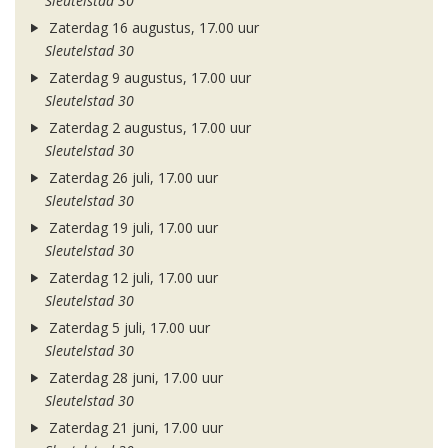
Sleutelstad 30
Zaterdag 16 augustus, 17.00 uur
Sleutelstad 30
Zaterdag 9 augustus, 17.00 uur
Sleutelstad 30
Zaterdag 2 augustus, 17.00 uur
Sleutelstad 30
Zaterdag 26 juli, 17.00 uur
Sleutelstad 30
Zaterdag 19 juli, 17.00 uur
Sleutelstad 30
Zaterdag 12 juli, 17.00 uur
Sleutelstad 30
Zaterdag 5 juli, 17.00 uur
Sleutelstad 30
Zaterdag 28 juni, 17.00 uur
Sleutelstad 30
Zaterdag 21 juni, 17.00 uur