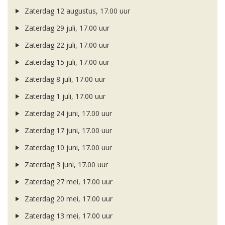
Zaterdag 12 augustus, 17.00 uur
Zaterdag 29 juli, 17.00 uur
Zaterdag 22 juli, 17.00 uur
Zaterdag 15 juli, 17.00 uur
Zaterdag 8 juli, 17.00 uur
Zaterdag 1 juli, 17.00 uur
Zaterdag 24 juni, 17.00 uur
Zaterdag 17 juni, 17.00 uur
Zaterdag 10 juni, 17.00 uur
Zaterdag 3 juni, 17.00 uur
Zaterdag 27 mei, 17.00 uur
Zaterdag 20 mei, 17.00 uur
Zaterdag 13 mei, 17.00 uur