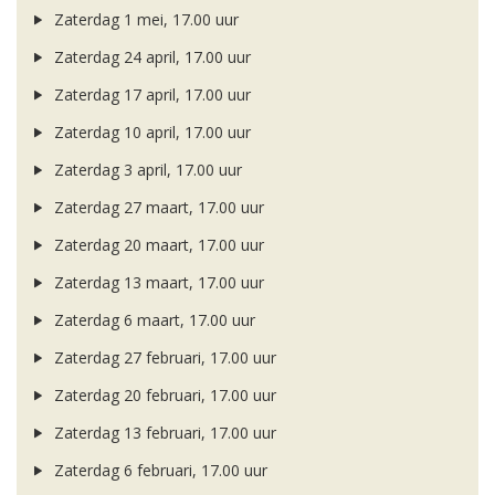
Zaterdag 1 mei, 17.00 uur
Zaterdag 24 april, 17.00 uur
Zaterdag 17 april, 17.00 uur
Zaterdag 10 april, 17.00 uur
Zaterdag 3 april, 17.00 uur
Zaterdag 27 maart, 17.00 uur
Zaterdag 20 maart, 17.00 uur
Zaterdag 13 maart, 17.00 uur
Zaterdag 6 maart, 17.00 uur
Zaterdag 27 februari, 17.00 uur
Zaterdag 20 februari, 17.00 uur
Zaterdag 13 februari, 17.00 uur
Zaterdag 6 februari, 17.00 uur