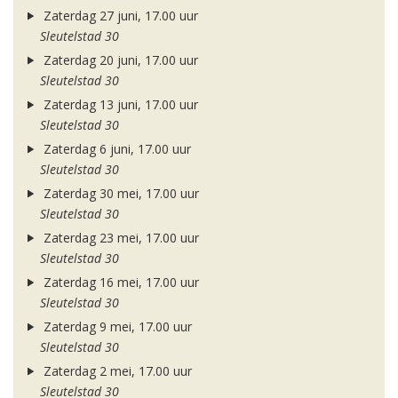
Zaterdag 27 juni, 17.00 uur
Sleutelstad 30
Zaterdag 20 juni, 17.00 uur
Sleutelstad 30
Zaterdag 13 juni, 17.00 uur
Sleutelstad 30
Zaterdag 6 juni, 17.00 uur
Sleutelstad 30
Zaterdag 30 mei, 17.00 uur
Sleutelstad 30
Zaterdag 23 mei, 17.00 uur
Sleutelstad 30
Zaterdag 16 mei, 17.00 uur
Sleutelstad 30
Zaterdag 9 mei, 17.00 uur
Sleutelstad 30
Zaterdag 2 mei, 17.00 uur
Sleutelstad 30