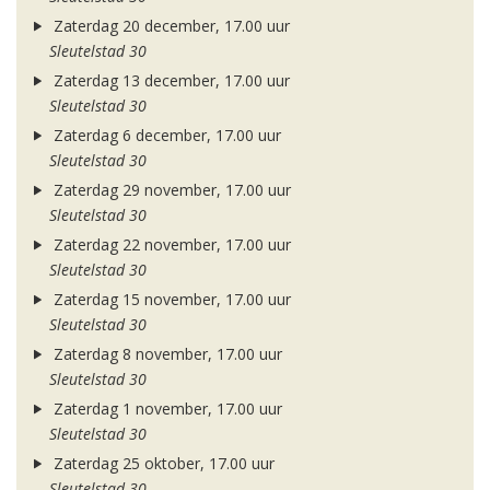
Zaterdag 20 december, 17.00 uur
Sleutelstad 30
Zaterdag 13 december, 17.00 uur
Sleutelstad 30
Zaterdag 6 december, 17.00 uur
Sleutelstad 30
Zaterdag 29 november, 17.00 uur
Sleutelstad 30
Zaterdag 22 november, 17.00 uur
Sleutelstad 30
Zaterdag 15 november, 17.00 uur
Sleutelstad 30
Zaterdag 8 november, 17.00 uur
Sleutelstad 30
Zaterdag 1 november, 17.00 uur
Sleutelstad 30
Zaterdag 25 oktober, 17.00 uur
Sleutelstad 30