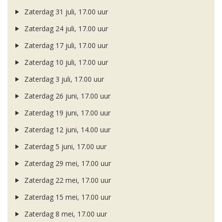
Zaterdag 31 juli, 17.00 uur
Zaterdag 24 juli, 17.00 uur
Zaterdag 17 juli, 17.00 uur
Zaterdag 10 juli, 17.00 uur
Zaterdag 3 juli, 17.00 uur
Zaterdag 26 juni, 17.00 uur
Zaterdag 19 juni, 17.00 uur
Zaterdag 12 juni, 14.00 uur
Zaterdag 5 juni, 17.00 uur
Zaterdag 29 mei, 17.00 uur
Zaterdag 22 mei, 17.00 uur
Zaterdag 15 mei, 17.00 uur
Zaterdag 8 mei, 17.00 uur