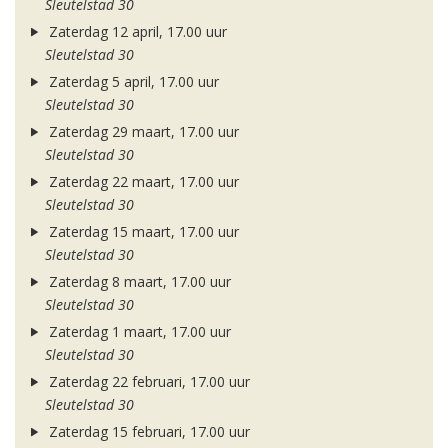
Sleutelstad 30
Zaterdag 12 april, 17.00 uur
Sleutelstad 30
Zaterdag 5 april, 17.00 uur
Sleutelstad 30
Zaterdag 29 maart, 17.00 uur
Sleutelstad 30
Zaterdag 22 maart, 17.00 uur
Sleutelstad 30
Zaterdag 15 maart, 17.00 uur
Sleutelstad 30
Zaterdag 8 maart, 17.00 uur
Sleutelstad 30
Zaterdag 1 maart, 17.00 uur
Sleutelstad 30
Zaterdag 22 februari, 17.00 uur
Sleutelstad 30
Zaterdag 15 februari, 17.00 uur