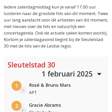
Iedere zaterdagmiddag kun je vanaf 17.00 uur
luisteren naar de grootste hits van dit moment. Twee
uur lang aandacht voor dé artiesten van dit moment,
met nieuws over de hits en natuurlijk een
concertagenda. Ook de actuele zaken komen voorbij.
Kortom je zaterdagavond begint bij de Sleutelstad
30 met de hits van de Leidse regio.
Sleutelstad 30
1 februari 2025
Rosé & Bruno Mars
1
1
APT
Gracie Abrams
2
2