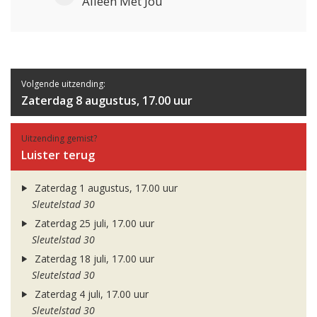
Alleen Met Jou
Volgende uitzending:
Zaterdag 8 augustus, 17.00 uur
Uitzending gemist?
Luister terug
Zaterdag 1 augustus, 17.00 uur
Sleutelstad 30
Zaterdag 25 juli, 17.00 uur
Sleutelstad 30
Zaterdag 18 juli, 17.00 uur
Sleutelstad 30
Zaterdag 4 juli, 17.00 uur
Sleutelstad 30