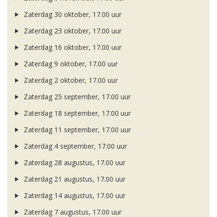
Zaterdag 30 oktober, 17.00 uur
Zaterdag 23 oktober, 17.00 uur
Zaterdag 16 oktober, 17.00 uur
Zaterdag 9 oktober, 17.00 uur
Zaterdag 2 oktober, 17.00 uur
Zaterdag 25 september, 17.00 uur
Zaterdag 18 september, 17.00 uur
Zaterdag 11 september, 17.00 uur
Zaterdag 4 september, 17.00 uur
Zaterdag 28 augustus, 17.00 uur
Zaterdag 21 augustus, 17.00 uur
Zaterdag 14 augustus, 17.00 uur
Zaterdag 7 augustus, 17.00 uur