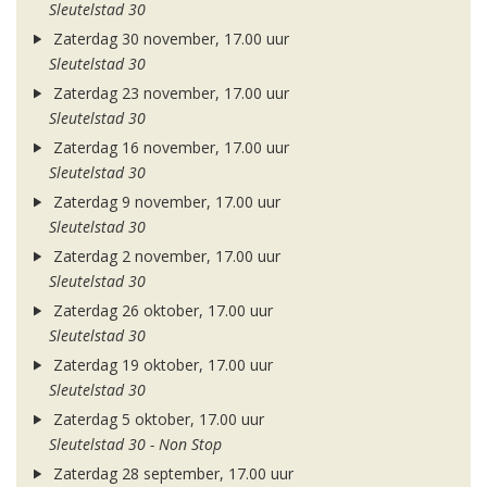
Sleutelstad 30
Zaterdag 30 november, 17.00 uur
Sleutelstad 30
Zaterdag 23 november, 17.00 uur
Sleutelstad 30
Zaterdag 16 november, 17.00 uur
Sleutelstad 30
Zaterdag 9 november, 17.00 uur
Sleutelstad 30
Zaterdag 2 november, 17.00 uur
Sleutelstad 30
Zaterdag 26 oktober, 17.00 uur
Sleutelstad 30
Zaterdag 19 oktober, 17.00 uur
Sleutelstad 30
Zaterdag 5 oktober, 17.00 uur
Sleutelstad 30 - Non Stop
Zaterdag 28 september, 17.00 uur