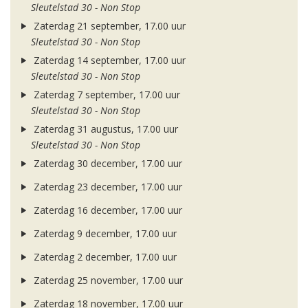
Sleutelstad 30 - Non Stop
Zaterdag 21 september, 17.00 uur
Sleutelstad 30 - Non Stop
Zaterdag 14 september, 17.00 uur
Sleutelstad 30 - Non Stop
Zaterdag 7 september, 17.00 uur
Sleutelstad 30 - Non Stop
Zaterdag 31 augustus, 17.00 uur
Sleutelstad 30 - Non Stop
Zaterdag 30 december, 17.00 uur
Zaterdag 23 december, 17.00 uur
Zaterdag 16 december, 17.00 uur
Zaterdag 9 december, 17.00 uur
Zaterdag 2 december, 17.00 uur
Zaterdag 25 november, 17.00 uur
Zaterdag 18 november, 17.00 uur