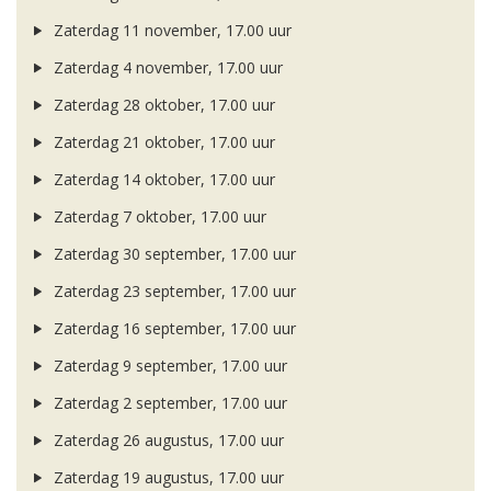
Zaterdag 11 november, 17.00 uur
Zaterdag 4 november, 17.00 uur
Zaterdag 28 oktober, 17.00 uur
Zaterdag 21 oktober, 17.00 uur
Zaterdag 14 oktober, 17.00 uur
Zaterdag 7 oktober, 17.00 uur
Zaterdag 30 september, 17.00 uur
Zaterdag 23 september, 17.00 uur
Zaterdag 16 september, 17.00 uur
Zaterdag 9 september, 17.00 uur
Zaterdag 2 september, 17.00 uur
Zaterdag 26 augustus, 17.00 uur
Zaterdag 19 augustus, 17.00 uur