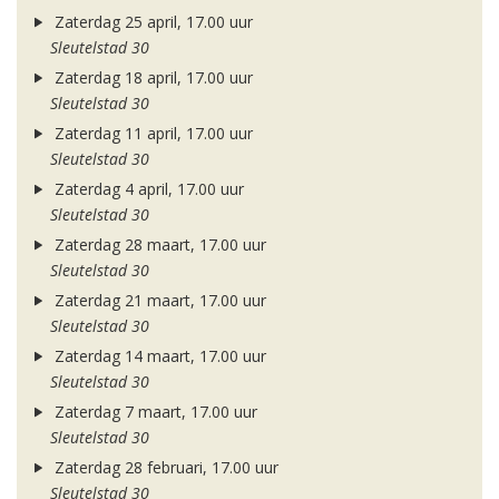
Zaterdag 25 april, 17.00 uur
Sleutelstad 30
Zaterdag 18 april, 17.00 uur
Sleutelstad 30
Zaterdag 11 april, 17.00 uur
Sleutelstad 30
Zaterdag 4 april, 17.00 uur
Sleutelstad 30
Zaterdag 28 maart, 17.00 uur
Sleutelstad 30
Zaterdag 21 maart, 17.00 uur
Sleutelstad 30
Zaterdag 14 maart, 17.00 uur
Sleutelstad 30
Zaterdag 7 maart, 17.00 uur
Sleutelstad 30
Zaterdag 28 februari, 17.00 uur
Sleutelstad 30