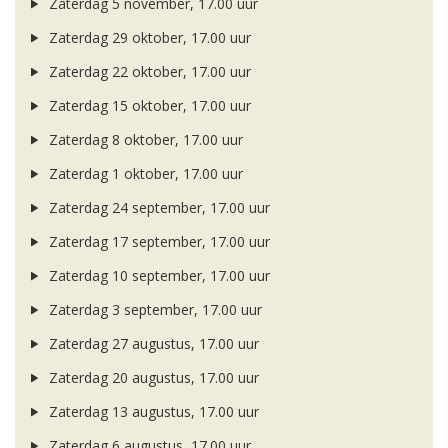
Zaterdag 5 november, 17.00 uur
Zaterdag 29 oktober, 17.00 uur
Zaterdag 22 oktober, 17.00 uur
Zaterdag 15 oktober, 17.00 uur
Zaterdag 8 oktober, 17.00 uur
Zaterdag 1 oktober, 17.00 uur
Zaterdag 24 september, 17.00 uur
Zaterdag 17 september, 17.00 uur
Zaterdag 10 september, 17.00 uur
Zaterdag 3 september, 17.00 uur
Zaterdag 27 augustus, 17.00 uur
Zaterdag 20 augustus, 17.00 uur
Zaterdag 13 augustus, 17.00 uur
Zaterdag 6 augustus, 17.00 uur