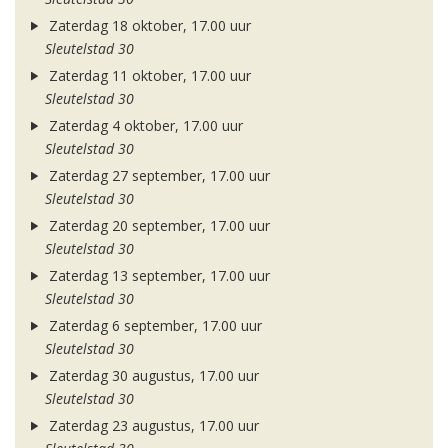
Zaterdag 18 oktober, 17.00 uur
Sleutelstad 30
Zaterdag 11 oktober, 17.00 uur
Sleutelstad 30
Zaterdag 4 oktober, 17.00 uur
Sleutelstad 30
Zaterdag 27 september, 17.00 uur
Sleutelstad 30
Zaterdag 20 september, 17.00 uur
Sleutelstad 30
Zaterdag 13 september, 17.00 uur
Sleutelstad 30
Zaterdag 6 september, 17.00 uur
Sleutelstad 30
Zaterdag 30 augustus, 17.00 uur
Sleutelstad 30
Zaterdag 23 augustus, 17.00 uur