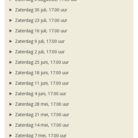
Zaterdag 30 juli, 17.00 uur
Zaterdag 23 juli, 17.00 uur
Zaterdag 16 juli, 17.00 uur
Zaterdag 9 juli, 17.00 uur
Zaterdag 2 juli, 17.00 uur
Zaterdag 25 juni, 17.00 uur
Zaterdag 18 juni, 17.00 uur
Zaterdag 11 juni, 17.00 uur
Zaterdag 4 juni, 17.00 uur
Zaterdag 28 mei, 17.00 uur
Zaterdag 21 mei, 17.00 uur
Zaterdag 14 mei, 17.00 uur
Zaterdag 7 mei, 17.00 uur