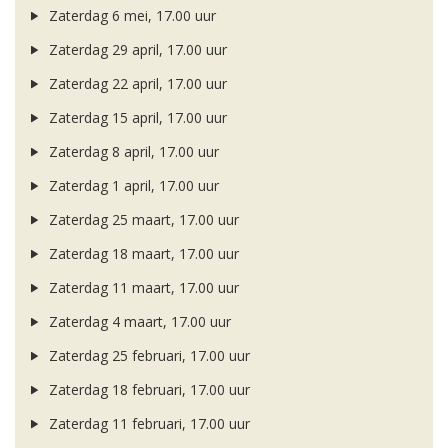
Zaterdag 6 mei, 17.00 uur
Zaterdag 29 april, 17.00 uur
Zaterdag 22 april, 17.00 uur
Zaterdag 15 april, 17.00 uur
Zaterdag 8 april, 17.00 uur
Zaterdag 1 april, 17.00 uur
Zaterdag 25 maart, 17.00 uur
Zaterdag 18 maart, 17.00 uur
Zaterdag 11 maart, 17.00 uur
Zaterdag 4 maart, 17.00 uur
Zaterdag 25 februari, 17.00 uur
Zaterdag 18 februari, 17.00 uur
Zaterdag 11 februari, 17.00 uur