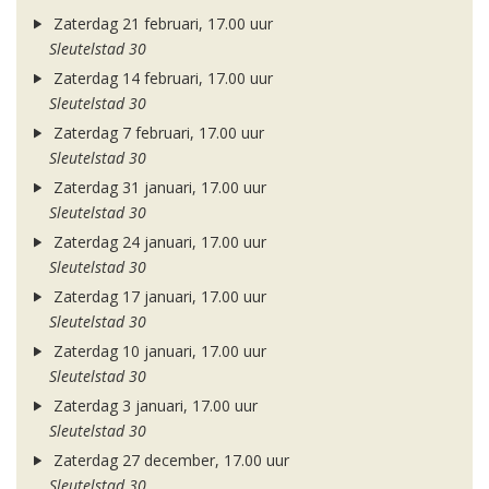
Zaterdag 21 februari, 17.00 uur
Sleutelstad 30
Zaterdag 14 februari, 17.00 uur
Sleutelstad 30
Zaterdag 7 februari, 17.00 uur
Sleutelstad 30
Zaterdag 31 januari, 17.00 uur
Sleutelstad 30
Zaterdag 24 januari, 17.00 uur
Sleutelstad 30
Zaterdag 17 januari, 17.00 uur
Sleutelstad 30
Zaterdag 10 januari, 17.00 uur
Sleutelstad 30
Zaterdag 3 januari, 17.00 uur
Sleutelstad 30
Zaterdag 27 december, 17.00 uur
Sleutelstad 30