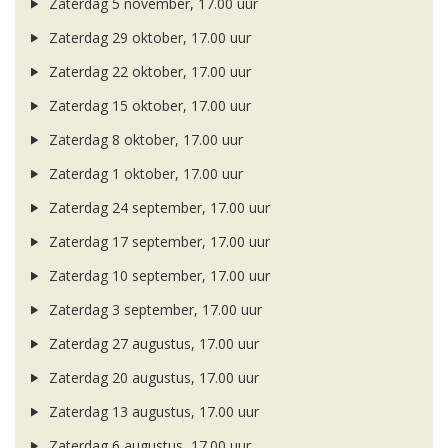
Zaterdag 5 november, 17.00 uur
Zaterdag 29 oktober, 17.00 uur
Zaterdag 22 oktober, 17.00 uur
Zaterdag 15 oktober, 17.00 uur
Zaterdag 8 oktober, 17.00 uur
Zaterdag 1 oktober, 17.00 uur
Zaterdag 24 september, 17.00 uur
Zaterdag 17 september, 17.00 uur
Zaterdag 10 september, 17.00 uur
Zaterdag 3 september, 17.00 uur
Zaterdag 27 augustus, 17.00 uur
Zaterdag 20 augustus, 17.00 uur
Zaterdag 13 augustus, 17.00 uur
Zaterdag 6 augustus, 17.00 uur