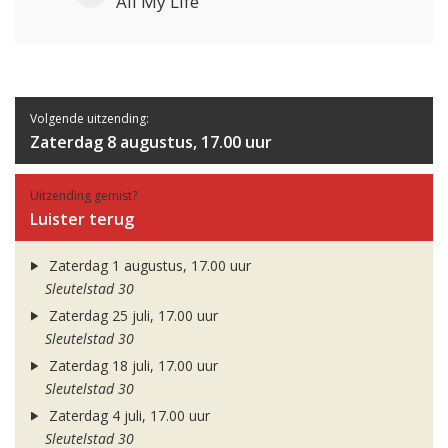
All My Life
Volgende uitzending:
Zaterdag 8 augustus, 17.00 uur
Uitzending gemist?
Luister terug
Zaterdag 1 augustus, 17.00 uur
Sleutelstad 30
Zaterdag 25 juli, 17.00 uur
Sleutelstad 30
Zaterdag 18 juli, 17.00 uur
Sleutelstad 30
Zaterdag 4 juli, 17.00 uur
Sleutelstad 30