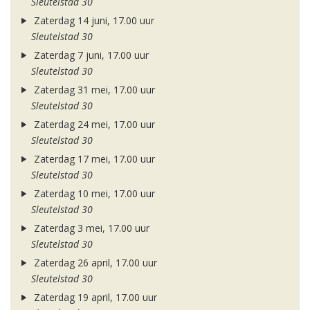
Sleutelstad 30
Zaterdag 14 juni, 17.00 uur
Sleutelstad 30
Zaterdag 7 juni, 17.00 uur
Sleutelstad 30
Zaterdag 31 mei, 17.00 uur
Sleutelstad 30
Zaterdag 24 mei, 17.00 uur
Sleutelstad 30
Zaterdag 17 mei, 17.00 uur
Sleutelstad 30
Zaterdag 10 mei, 17.00 uur
Sleutelstad 30
Zaterdag 3 mei, 17.00 uur
Sleutelstad 30
Zaterdag 26 april, 17.00 uur
Sleutelstad 30
Zaterdag 19 april, 17.00 uur