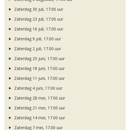
Zaterdag 30 juli, 17.00 uur
Zaterdag 23 juli, 17.00 uur
Zaterdag 16 juli, 17.00 uur
Zaterdag 9 juli, 17.00 uur
Zaterdag 2 juli, 17.00 uur
Zaterdag 25 juni, 17.00 uur
Zaterdag 18 juni, 17.00 uur
Zaterdag 11 juni, 17.00 uur
Zaterdag 4 juni, 17.00 uur
Zaterdag 28 mei, 17.00 uur
Zaterdag 21 mei, 17.00 uur
Zaterdag 14 mei, 17.00 uur
Zaterdag 7 mei, 17.00 uur