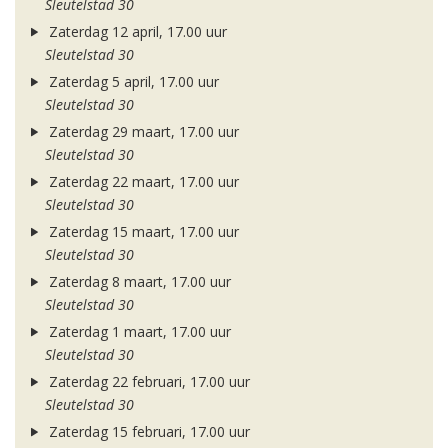
Sleutelstad 30
Zaterdag 12 april, 17.00 uur
Sleutelstad 30
Zaterdag 5 april, 17.00 uur
Sleutelstad 30
Zaterdag 29 maart, 17.00 uur
Sleutelstad 30
Zaterdag 22 maart, 17.00 uur
Sleutelstad 30
Zaterdag 15 maart, 17.00 uur
Sleutelstad 30
Zaterdag 8 maart, 17.00 uur
Sleutelstad 30
Zaterdag 1 maart, 17.00 uur
Sleutelstad 30
Zaterdag 22 februari, 17.00 uur
Sleutelstad 30
Zaterdag 15 februari, 17.00 uur