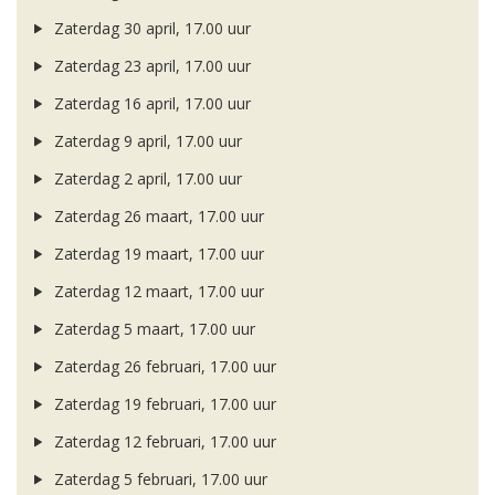
Zaterdag 30 april, 17.00 uur
Zaterdag 23 april, 17.00 uur
Zaterdag 16 april, 17.00 uur
Zaterdag 9 april, 17.00 uur
Zaterdag 2 april, 17.00 uur
Zaterdag 26 maart, 17.00 uur
Zaterdag 19 maart, 17.00 uur
Zaterdag 12 maart, 17.00 uur
Zaterdag 5 maart, 17.00 uur
Zaterdag 26 februari, 17.00 uur
Zaterdag 19 februari, 17.00 uur
Zaterdag 12 februari, 17.00 uur
Zaterdag 5 februari, 17.00 uur