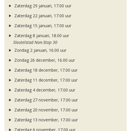
Zaterdag 29 januari, 17.00 uur
Zaterdag 22 januari, 17.00 uur
Zaterdag 15 januari, 17.00 uur
Zaterdag 8 januari, 18.00 uur
Sleutelstad Non-Stop 30
Zondag 2 januari, 16.00 uur
Zondag 26 december, 16.00 uur
Zaterdag 18 december, 17.00 uur
Zaterdag 11 december, 17.00 uur
Zaterdag 4 december, 17.00 uur
Zaterdag 27 november, 17.00 uur
Zaterdag 20 november, 17.00 uur
Zaterdag 13 november, 17.00 uur
Zaterdag 6 november, 17.00 uur