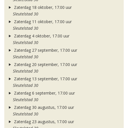
Zaterdag 18 oktober, 17.00 uur
Sleutelstad 30
Zaterdag 11 oktober, 17.00 uur
Sleutelstad 30
Zaterdag 4 oktober, 17.00 uur
Sleutelstad 30
Zaterdag 27 september, 17.00 uur
Sleutelstad 30
Zaterdag 20 september, 17.00 uur
Sleutelstad 30
Zaterdag 13 september, 17.00 uur
Sleutelstad 30
Zaterdag 6 september, 17.00 uur
Sleutelstad 30
Zaterdag 30 augustus, 17.00 uur
Sleutelstad 30
Zaterdag 23 augustus, 17.00 uur