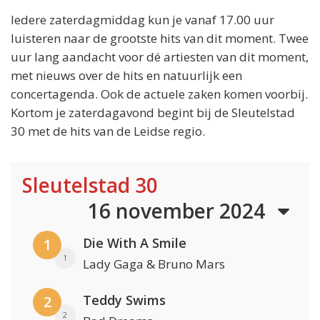
Iedere zaterdagmiddag kun je vanaf 17.00 uur
luisteren naar de grootste hits van dit moment. Twee
uur lang aandacht voor dé artiesten van dit moment,
met nieuws over de hits en natuurlijk een
concertagenda. Ook de actuele zaken komen voorbij.
Kortom je zaterdagavond begint bij de Sleutelstad
30 met de hits van de Leidse regio.
Sleutelstad 30
16 november 2024
Die With A Smile
1
1
Lady Gaga & Bruno Mars
Teddy Swims
2
2