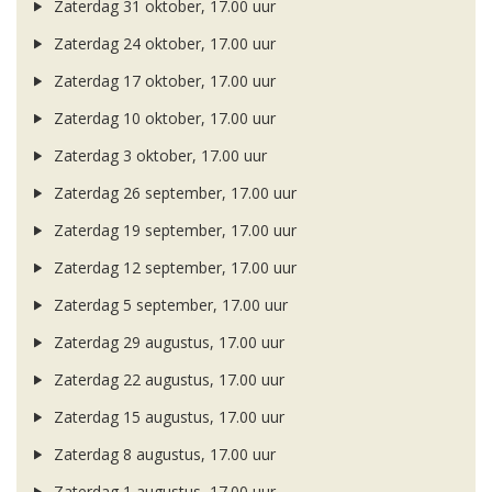
Zaterdag 31 oktober, 17.00 uur
Zaterdag 24 oktober, 17.00 uur
Zaterdag 17 oktober, 17.00 uur
Zaterdag 10 oktober, 17.00 uur
Zaterdag 3 oktober, 17.00 uur
Zaterdag 26 september, 17.00 uur
Zaterdag 19 september, 17.00 uur
Zaterdag 12 september, 17.00 uur
Zaterdag 5 september, 17.00 uur
Zaterdag 29 augustus, 17.00 uur
Zaterdag 22 augustus, 17.00 uur
Zaterdag 15 augustus, 17.00 uur
Zaterdag 8 augustus, 17.00 uur
Zaterdag 1 augustus, 17.00 uur