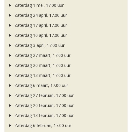
Zaterdag 1 mei, 17.00 uur
Zaterdag 24 april, 17.00 uur
Zaterdag 17 april, 17.00 uur
Zaterdag 10 april, 17.00 uur
Zaterdag 3 april, 17.00 uur
Zaterdag 27 maart, 17.00 uur
Zaterdag 20 maart, 17.00 uur
Zaterdag 13 maart, 17.00 uur
Zaterdag 6 maart, 17.00 uur
Zaterdag 27 februari, 17.00 uur
Zaterdag 20 februari, 17.00 uur
Zaterdag 13 februari, 17.00 uur
Zaterdag 6 februari, 17.00 uur