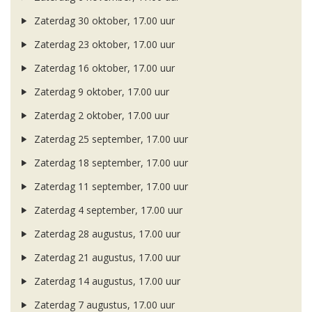
Zaterdag 30 oktober, 17.00 uur
Zaterdag 23 oktober, 17.00 uur
Zaterdag 16 oktober, 17.00 uur
Zaterdag 9 oktober, 17.00 uur
Zaterdag 2 oktober, 17.00 uur
Zaterdag 25 september, 17.00 uur
Zaterdag 18 september, 17.00 uur
Zaterdag 11 september, 17.00 uur
Zaterdag 4 september, 17.00 uur
Zaterdag 28 augustus, 17.00 uur
Zaterdag 21 augustus, 17.00 uur
Zaterdag 14 augustus, 17.00 uur
Zaterdag 7 augustus, 17.00 uur