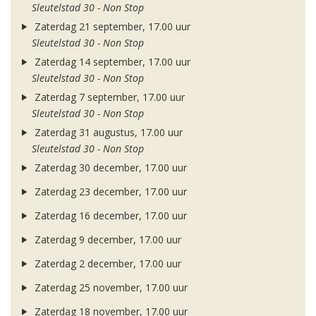
Sleutelstad 30 - Non Stop
Zaterdag 21 september, 17.00 uur
Sleutelstad 30 - Non Stop
Zaterdag 14 september, 17.00 uur
Sleutelstad 30 - Non Stop
Zaterdag 7 september, 17.00 uur
Sleutelstad 30 - Non Stop
Zaterdag 31 augustus, 17.00 uur
Sleutelstad 30 - Non Stop
Zaterdag 30 december, 17.00 uur
Zaterdag 23 december, 17.00 uur
Zaterdag 16 december, 17.00 uur
Zaterdag 9 december, 17.00 uur
Zaterdag 2 december, 17.00 uur
Zaterdag 25 november, 17.00 uur
Zaterdag 18 november, 17.00 uur