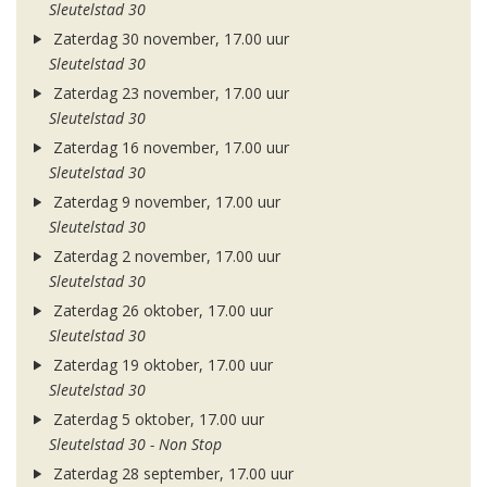
Sleutelstad 30
Zaterdag 30 november, 17.00 uur
Sleutelstad 30
Zaterdag 23 november, 17.00 uur
Sleutelstad 30
Zaterdag 16 november, 17.00 uur
Sleutelstad 30
Zaterdag 9 november, 17.00 uur
Sleutelstad 30
Zaterdag 2 november, 17.00 uur
Sleutelstad 30
Zaterdag 26 oktober, 17.00 uur
Sleutelstad 30
Zaterdag 19 oktober, 17.00 uur
Sleutelstad 30
Zaterdag 5 oktober, 17.00 uur
Sleutelstad 30 - Non Stop
Zaterdag 28 september, 17.00 uur