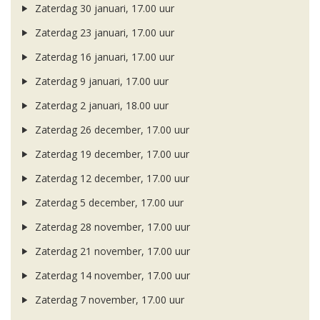
Zaterdag 30 januari, 17.00 uur
Zaterdag 23 januari, 17.00 uur
Zaterdag 16 januari, 17.00 uur
Zaterdag 9 januari, 17.00 uur
Zaterdag 2 januari, 18.00 uur
Zaterdag 26 december, 17.00 uur
Zaterdag 19 december, 17.00 uur
Zaterdag 12 december, 17.00 uur
Zaterdag 5 december, 17.00 uur
Zaterdag 28 november, 17.00 uur
Zaterdag 21 november, 17.00 uur
Zaterdag 14 november, 17.00 uur
Zaterdag 7 november, 17.00 uur