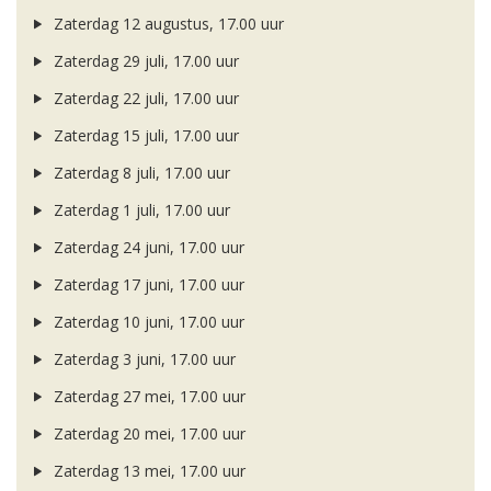
Zaterdag 12 augustus, 17.00 uur
Zaterdag 29 juli, 17.00 uur
Zaterdag 22 juli, 17.00 uur
Zaterdag 15 juli, 17.00 uur
Zaterdag 8 juli, 17.00 uur
Zaterdag 1 juli, 17.00 uur
Zaterdag 24 juni, 17.00 uur
Zaterdag 17 juni, 17.00 uur
Zaterdag 10 juni, 17.00 uur
Zaterdag 3 juni, 17.00 uur
Zaterdag 27 mei, 17.00 uur
Zaterdag 20 mei, 17.00 uur
Zaterdag 13 mei, 17.00 uur