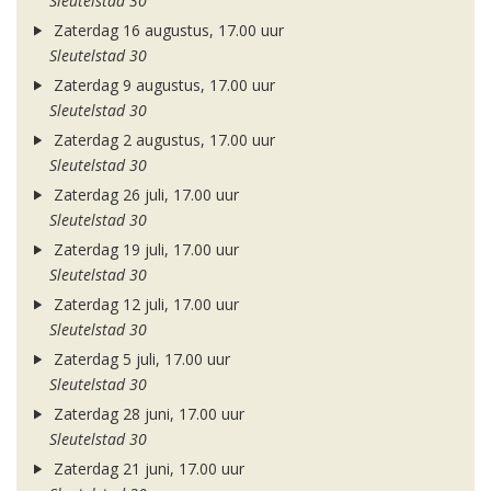
Sleutelstad 30
Zaterdag 16 augustus, 17.00 uur
Sleutelstad 30
Zaterdag 9 augustus, 17.00 uur
Sleutelstad 30
Zaterdag 2 augustus, 17.00 uur
Sleutelstad 30
Zaterdag 26 juli, 17.00 uur
Sleutelstad 30
Zaterdag 19 juli, 17.00 uur
Sleutelstad 30
Zaterdag 12 juli, 17.00 uur
Sleutelstad 30
Zaterdag 5 juli, 17.00 uur
Sleutelstad 30
Zaterdag 28 juni, 17.00 uur
Sleutelstad 30
Zaterdag 21 juni, 17.00 uur