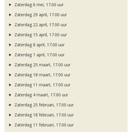
Zaterdag 6 mei, 17.00 uur
Zaterdag 29 april, 17.00 uur
Zaterdag 22 april, 17.00 uur
Zaterdag 15 april, 17.00 uur
Zaterdag 8 april, 17.00 uur
Zaterdag 1 april, 17.00 uur
Zaterdag 25 maart, 17.00 uur
Zaterdag 18 maart, 17.00 uur
Zaterdag 11 maart, 17.00 uur
Zaterdag 4 maart, 17.00 uur
Zaterdag 25 februari, 17.00 uur
Zaterdag 18 februari, 17.00 uur
Zaterdag 11 februari, 17.00 uur