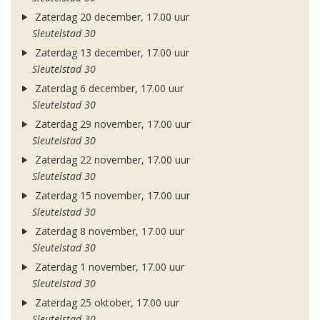
Zaterdag 20 december, 17.00 uur
Sleutelstad 30
Zaterdag 13 december, 17.00 uur
Sleutelstad 30
Zaterdag 6 december, 17.00 uur
Sleutelstad 30
Zaterdag 29 november, 17.00 uur
Sleutelstad 30
Zaterdag 22 november, 17.00 uur
Sleutelstad 30
Zaterdag 15 november, 17.00 uur
Sleutelstad 30
Zaterdag 8 november, 17.00 uur
Sleutelstad 30
Zaterdag 1 november, 17.00 uur
Sleutelstad 30
Zaterdag 25 oktober, 17.00 uur
Sleutelstad 30