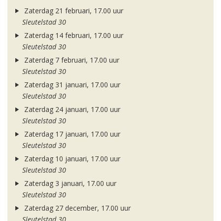
Zaterdag 21 februari, 17.00 uur
Sleutelstad 30
Zaterdag 14 februari, 17.00 uur
Sleutelstad 30
Zaterdag 7 februari, 17.00 uur
Sleutelstad 30
Zaterdag 31 januari, 17.00 uur
Sleutelstad 30
Zaterdag 24 januari, 17.00 uur
Sleutelstad 30
Zaterdag 17 januari, 17.00 uur
Sleutelstad 30
Zaterdag 10 januari, 17.00 uur
Sleutelstad 30
Zaterdag 3 januari, 17.00 uur
Sleutelstad 30
Zaterdag 27 december, 17.00 uur
Sleutelstad 30