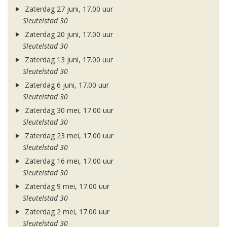
Zaterdag 27 juni, 17.00 uur
Sleutelstad 30
Zaterdag 20 juni, 17.00 uur
Sleutelstad 30
Zaterdag 13 juni, 17.00 uur
Sleutelstad 30
Zaterdag 6 juni, 17.00 uur
Sleutelstad 30
Zaterdag 30 mei, 17.00 uur
Sleutelstad 30
Zaterdag 23 mei, 17.00 uur
Sleutelstad 30
Zaterdag 16 mei, 17.00 uur
Sleutelstad 30
Zaterdag 9 mei, 17.00 uur
Sleutelstad 30
Zaterdag 2 mei, 17.00 uur
Sleutelstad 30