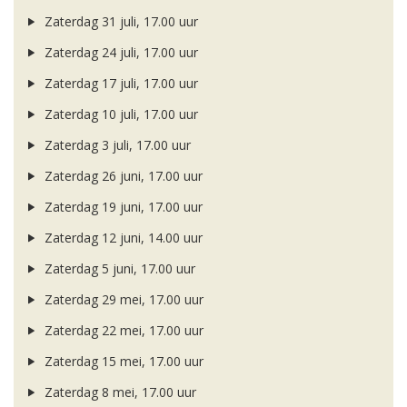
Zaterdag 31 juli, 17.00 uur
Zaterdag 24 juli, 17.00 uur
Zaterdag 17 juli, 17.00 uur
Zaterdag 10 juli, 17.00 uur
Zaterdag 3 juli, 17.00 uur
Zaterdag 26 juni, 17.00 uur
Zaterdag 19 juni, 17.00 uur
Zaterdag 12 juni, 14.00 uur
Zaterdag 5 juni, 17.00 uur
Zaterdag 29 mei, 17.00 uur
Zaterdag 22 mei, 17.00 uur
Zaterdag 15 mei, 17.00 uur
Zaterdag 8 mei, 17.00 uur