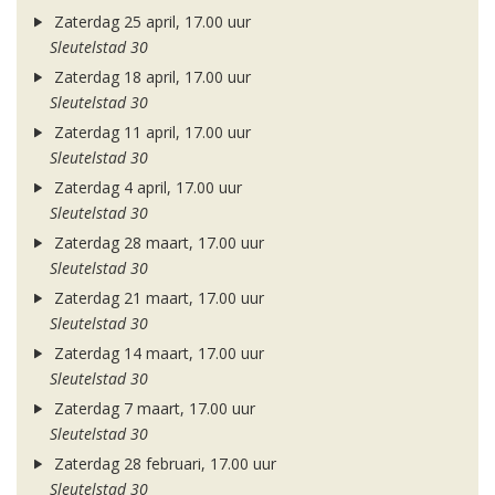
Zaterdag 25 april, 17.00 uur
Sleutelstad 30
Zaterdag 18 april, 17.00 uur
Sleutelstad 30
Zaterdag 11 april, 17.00 uur
Sleutelstad 30
Zaterdag 4 april, 17.00 uur
Sleutelstad 30
Zaterdag 28 maart, 17.00 uur
Sleutelstad 30
Zaterdag 21 maart, 17.00 uur
Sleutelstad 30
Zaterdag 14 maart, 17.00 uur
Sleutelstad 30
Zaterdag 7 maart, 17.00 uur
Sleutelstad 30
Zaterdag 28 februari, 17.00 uur
Sleutelstad 30