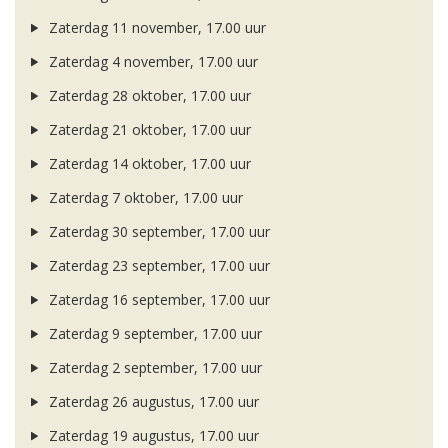
Zaterdag 11 november, 17.00 uur
Zaterdag 4 november, 17.00 uur
Zaterdag 28 oktober, 17.00 uur
Zaterdag 21 oktober, 17.00 uur
Zaterdag 14 oktober, 17.00 uur
Zaterdag 7 oktober, 17.00 uur
Zaterdag 30 september, 17.00 uur
Zaterdag 23 september, 17.00 uur
Zaterdag 16 september, 17.00 uur
Zaterdag 9 september, 17.00 uur
Zaterdag 2 september, 17.00 uur
Zaterdag 26 augustus, 17.00 uur
Zaterdag 19 augustus, 17.00 uur