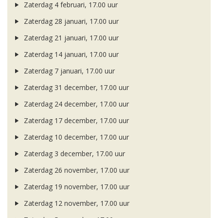
Zaterdag 4 februari, 17.00 uur
Zaterdag 28 januari, 17.00 uur
Zaterdag 21 januari, 17.00 uur
Zaterdag 14 januari, 17.00 uur
Zaterdag 7 januari, 17.00 uur
Zaterdag 31 december, 17.00 uur
Zaterdag 24 december, 17.00 uur
Zaterdag 17 december, 17.00 uur
Zaterdag 10 december, 17.00 uur
Zaterdag 3 december, 17.00 uur
Zaterdag 26 november, 17.00 uur
Zaterdag 19 november, 17.00 uur
Zaterdag 12 november, 17.00 uur