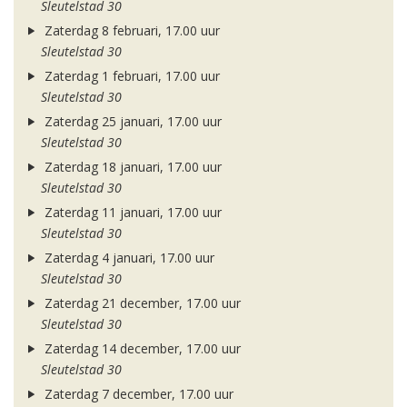
Sleutelstad 30
Zaterdag 8 februari, 17.00 uur
Sleutelstad 30
Zaterdag 1 februari, 17.00 uur
Sleutelstad 30
Zaterdag 25 januari, 17.00 uur
Sleutelstad 30
Zaterdag 18 januari, 17.00 uur
Sleutelstad 30
Zaterdag 11 januari, 17.00 uur
Sleutelstad 30
Zaterdag 4 januari, 17.00 uur
Sleutelstad 30
Zaterdag 21 december, 17.00 uur
Sleutelstad 30
Zaterdag 14 december, 17.00 uur
Sleutelstad 30
Zaterdag 7 december, 17.00 uur