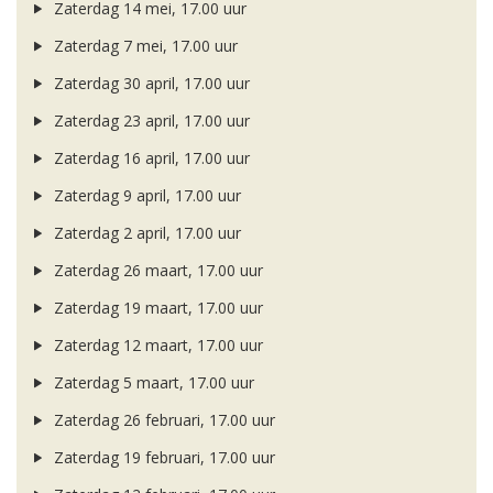
Zaterdag 14 mei, 17.00 uur
Zaterdag 7 mei, 17.00 uur
Zaterdag 30 april, 17.00 uur
Zaterdag 23 april, 17.00 uur
Zaterdag 16 april, 17.00 uur
Zaterdag 9 april, 17.00 uur
Zaterdag 2 april, 17.00 uur
Zaterdag 26 maart, 17.00 uur
Zaterdag 19 maart, 17.00 uur
Zaterdag 12 maart, 17.00 uur
Zaterdag 5 maart, 17.00 uur
Zaterdag 26 februari, 17.00 uur
Zaterdag 19 februari, 17.00 uur