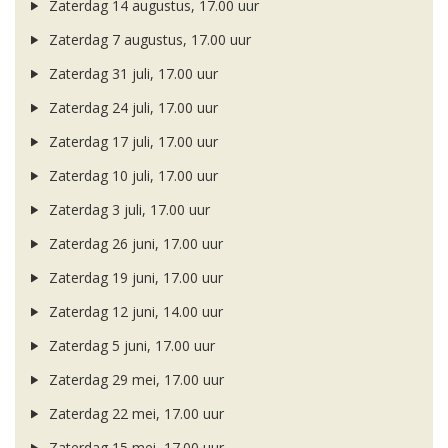
Zaterdag 14 augustus, 17.00 uur
Zaterdag 7 augustus, 17.00 uur
Zaterdag 31 juli, 17.00 uur
Zaterdag 24 juli, 17.00 uur
Zaterdag 17 juli, 17.00 uur
Zaterdag 10 juli, 17.00 uur
Zaterdag 3 juli, 17.00 uur
Zaterdag 26 juni, 17.00 uur
Zaterdag 19 juni, 17.00 uur
Zaterdag 12 juni, 14.00 uur
Zaterdag 5 juni, 17.00 uur
Zaterdag 29 mei, 17.00 uur
Zaterdag 22 mei, 17.00 uur
Zaterdag 15 mei, 17.00 uur