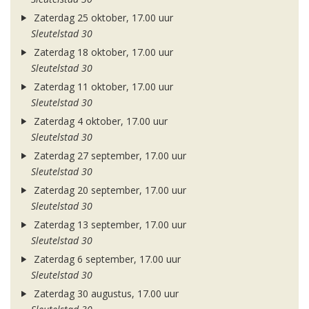
Zaterdag 25 oktober, 17.00 uur
Sleutelstad 30
Zaterdag 18 oktober, 17.00 uur
Sleutelstad 30
Zaterdag 11 oktober, 17.00 uur
Sleutelstad 30
Zaterdag 4 oktober, 17.00 uur
Sleutelstad 30
Zaterdag 27 september, 17.00 uur
Sleutelstad 30
Zaterdag 20 september, 17.00 uur
Sleutelstad 30
Zaterdag 13 september, 17.00 uur
Sleutelstad 30
Zaterdag 6 september, 17.00 uur
Sleutelstad 30
Zaterdag 30 augustus, 17.00 uur