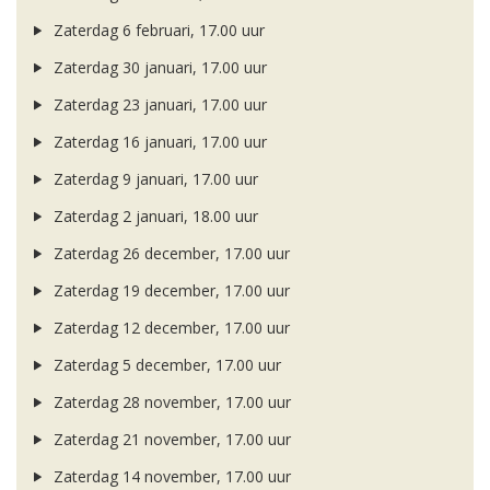
Zaterdag 6 februari, 17.00 uur
Zaterdag 30 januari, 17.00 uur
Zaterdag 23 januari, 17.00 uur
Zaterdag 16 januari, 17.00 uur
Zaterdag 9 januari, 17.00 uur
Zaterdag 2 januari, 18.00 uur
Zaterdag 26 december, 17.00 uur
Zaterdag 19 december, 17.00 uur
Zaterdag 12 december, 17.00 uur
Zaterdag 5 december, 17.00 uur
Zaterdag 28 november, 17.00 uur
Zaterdag 21 november, 17.00 uur
Zaterdag 14 november, 17.00 uur