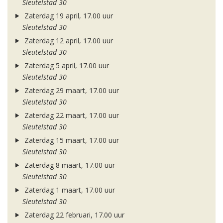
Sleutelstad 30
Zaterdag 19 april, 17.00 uur
Sleutelstad 30
Zaterdag 12 april, 17.00 uur
Sleutelstad 30
Zaterdag 5 april, 17.00 uur
Sleutelstad 30
Zaterdag 29 maart, 17.00 uur
Sleutelstad 30
Zaterdag 22 maart, 17.00 uur
Sleutelstad 30
Zaterdag 15 maart, 17.00 uur
Sleutelstad 30
Zaterdag 8 maart, 17.00 uur
Sleutelstad 30
Zaterdag 1 maart, 17.00 uur
Sleutelstad 30
Zaterdag 22 februari, 17.00 uur