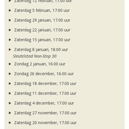
Zaterdag 12 februari, 17.00 uur
Zaterdag 5 februari, 17.00 uur
Zaterdag 29 januari, 17.00 uur
Zaterdag 22 januari, 17.00 uur
Zaterdag 15 januari, 17.00 uur
Zaterdag 8 januari, 18.00 uur
Sleutelstad Non-Stop 30
Zondag 2 januari, 16.00 uur
Zondag 26 december, 16.00 uur
Zaterdag 18 december, 17.00 uur
Zaterdag 11 december, 17.00 uur
Zaterdag 4 december, 17.00 uur
Zaterdag 27 november, 17.00 uur
Zaterdag 20 november, 17.00 uur