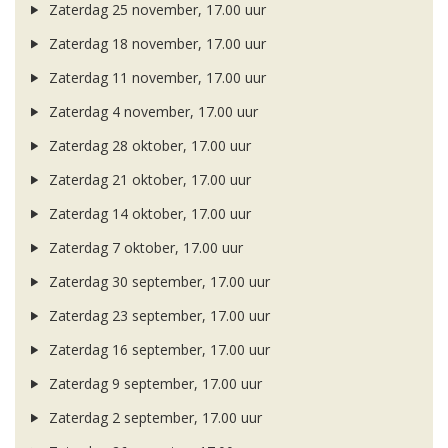
Zaterdag 25 november, 17.00 uur
Zaterdag 18 november, 17.00 uur
Zaterdag 11 november, 17.00 uur
Zaterdag 4 november, 17.00 uur
Zaterdag 28 oktober, 17.00 uur
Zaterdag 21 oktober, 17.00 uur
Zaterdag 14 oktober, 17.00 uur
Zaterdag 7 oktober, 17.00 uur
Zaterdag 30 september, 17.00 uur
Zaterdag 23 september, 17.00 uur
Zaterdag 16 september, 17.00 uur
Zaterdag 9 september, 17.00 uur
Zaterdag 2 september, 17.00 uur