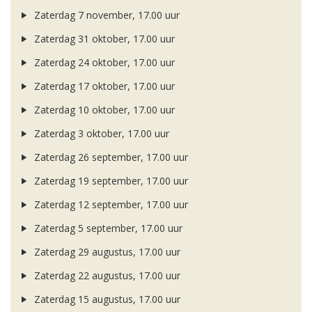
Zaterdag 7 november, 17.00 uur
Zaterdag 31 oktober, 17.00 uur
Zaterdag 24 oktober, 17.00 uur
Zaterdag 17 oktober, 17.00 uur
Zaterdag 10 oktober, 17.00 uur
Zaterdag 3 oktober, 17.00 uur
Zaterdag 26 september, 17.00 uur
Zaterdag 19 september, 17.00 uur
Zaterdag 12 september, 17.00 uur
Zaterdag 5 september, 17.00 uur
Zaterdag 29 augustus, 17.00 uur
Zaterdag 22 augustus, 17.00 uur
Zaterdag 15 augustus, 17.00 uur