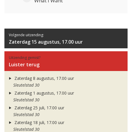
What I Want
Volgende uitzending:
Zaterdag 15 augustus, 17.00 uur
Uitzending gemist?
Luister terug
Zaterdag 8 augustus, 17.00 uur
Sleutelstad 30
Zaterdag 1 augustus, 17.00 uur
Sleutelstad 30
Zaterdag 25 juli, 17.00 uur
Sleutelstad 30
Zaterdag 18 juli, 17.00 uur
Sleutelstad 30