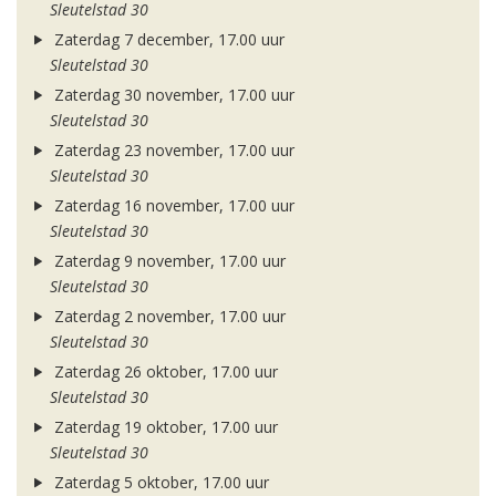
Sleutelstad 30
Zaterdag 7 december, 17.00 uur
Sleutelstad 30
Zaterdag 30 november, 17.00 uur
Sleutelstad 30
Zaterdag 23 november, 17.00 uur
Sleutelstad 30
Zaterdag 16 november, 17.00 uur
Sleutelstad 30
Zaterdag 9 november, 17.00 uur
Sleutelstad 30
Zaterdag 2 november, 17.00 uur
Sleutelstad 30
Zaterdag 26 oktober, 17.00 uur
Sleutelstad 30
Zaterdag 19 oktober, 17.00 uur
Sleutelstad 30
Zaterdag 5 oktober, 17.00 uur