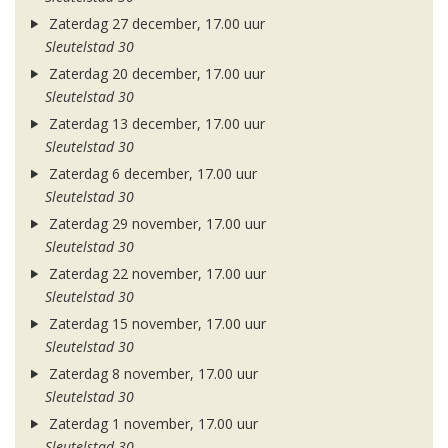
Zaterdag 27 december, 17.00 uur
Sleutelstad 30
Zaterdag 20 december, 17.00 uur
Sleutelstad 30
Zaterdag 13 december, 17.00 uur
Sleutelstad 30
Zaterdag 6 december, 17.00 uur
Sleutelstad 30
Zaterdag 29 november, 17.00 uur
Sleutelstad 30
Zaterdag 22 november, 17.00 uur
Sleutelstad 30
Zaterdag 15 november, 17.00 uur
Sleutelstad 30
Zaterdag 8 november, 17.00 uur
Sleutelstad 30
Zaterdag 1 november, 17.00 uur
Sleutelstad 30