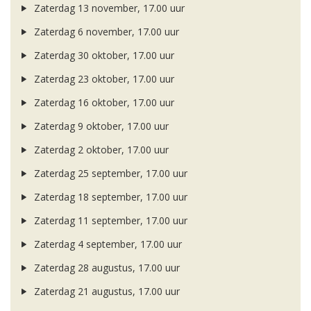
Zaterdag 13 november, 17.00 uur
Zaterdag 6 november, 17.00 uur
Zaterdag 30 oktober, 17.00 uur
Zaterdag 23 oktober, 17.00 uur
Zaterdag 16 oktober, 17.00 uur
Zaterdag 9 oktober, 17.00 uur
Zaterdag 2 oktober, 17.00 uur
Zaterdag 25 september, 17.00 uur
Zaterdag 18 september, 17.00 uur
Zaterdag 11 september, 17.00 uur
Zaterdag 4 september, 17.00 uur
Zaterdag 28 augustus, 17.00 uur
Zaterdag 21 augustus, 17.00 uur