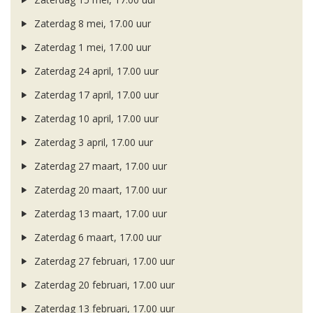
Zaterdag 8 mei, 17.00 uur
Zaterdag 1 mei, 17.00 uur
Zaterdag 24 april, 17.00 uur
Zaterdag 17 april, 17.00 uur
Zaterdag 10 april, 17.00 uur
Zaterdag 3 april, 17.00 uur
Zaterdag 27 maart, 17.00 uur
Zaterdag 20 maart, 17.00 uur
Zaterdag 13 maart, 17.00 uur
Zaterdag 6 maart, 17.00 uur
Zaterdag 27 februari, 17.00 uur
Zaterdag 20 februari, 17.00 uur
Zaterdag 13 februari, 17.00 uur