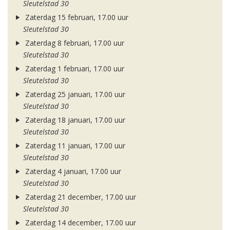
Sleutelstad 30
Zaterdag 15 februari, 17.00 uur
Sleutelstad 30
Zaterdag 8 februari, 17.00 uur
Sleutelstad 30
Zaterdag 1 februari, 17.00 uur
Sleutelstad 30
Zaterdag 25 januari, 17.00 uur
Sleutelstad 30
Zaterdag 18 januari, 17.00 uur
Sleutelstad 30
Zaterdag 11 januari, 17.00 uur
Sleutelstad 30
Zaterdag 4 januari, 17.00 uur
Sleutelstad 30
Zaterdag 21 december, 17.00 uur
Sleutelstad 30
Zaterdag 14 december, 17.00 uur