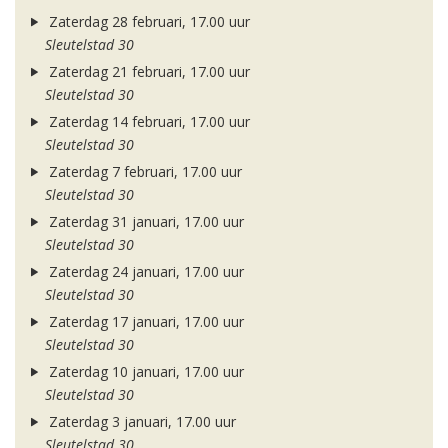
Zaterdag 28 februari, 17.00 uur
Sleutelstad 30
Zaterdag 21 februari, 17.00 uur
Sleutelstad 30
Zaterdag 14 februari, 17.00 uur
Sleutelstad 30
Zaterdag 7 februari, 17.00 uur
Sleutelstad 30
Zaterdag 31 januari, 17.00 uur
Sleutelstad 30
Zaterdag 24 januari, 17.00 uur
Sleutelstad 30
Zaterdag 17 januari, 17.00 uur
Sleutelstad 30
Zaterdag 10 januari, 17.00 uur
Sleutelstad 30
Zaterdag 3 januari, 17.00 uur
Sleutelstad 30