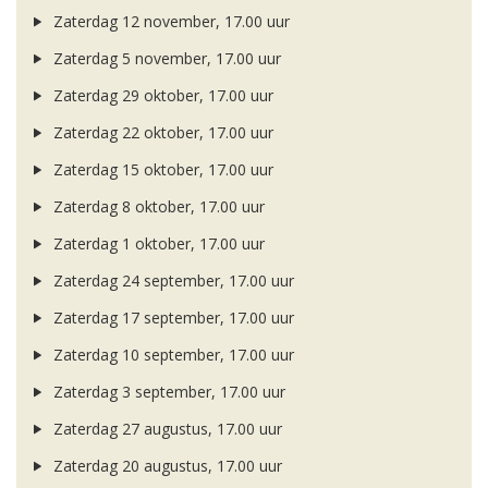
Zaterdag 12 november, 17.00 uur
Zaterdag 5 november, 17.00 uur
Zaterdag 29 oktober, 17.00 uur
Zaterdag 22 oktober, 17.00 uur
Zaterdag 15 oktober, 17.00 uur
Zaterdag 8 oktober, 17.00 uur
Zaterdag 1 oktober, 17.00 uur
Zaterdag 24 september, 17.00 uur
Zaterdag 17 september, 17.00 uur
Zaterdag 10 september, 17.00 uur
Zaterdag 3 september, 17.00 uur
Zaterdag 27 augustus, 17.00 uur
Zaterdag 20 augustus, 17.00 uur