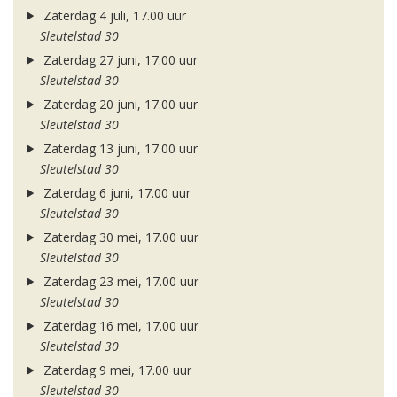
Zaterdag 4 juli, 17.00 uur
Sleutelstad 30
Zaterdag 27 juni, 17.00 uur
Sleutelstad 30
Zaterdag 20 juni, 17.00 uur
Sleutelstad 30
Zaterdag 13 juni, 17.00 uur
Sleutelstad 30
Zaterdag 6 juni, 17.00 uur
Sleutelstad 30
Zaterdag 30 mei, 17.00 uur
Sleutelstad 30
Zaterdag 23 mei, 17.00 uur
Sleutelstad 30
Zaterdag 16 mei, 17.00 uur
Sleutelstad 30
Zaterdag 9 mei, 17.00 uur
Sleutelstad 30