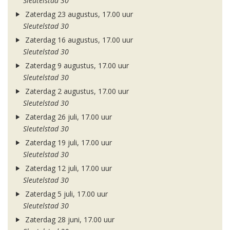
Sleutelstad 30
Zaterdag 23 augustus, 17.00 uur
Sleutelstad 30
Zaterdag 16 augustus, 17.00 uur
Sleutelstad 30
Zaterdag 9 augustus, 17.00 uur
Sleutelstad 30
Zaterdag 2 augustus, 17.00 uur
Sleutelstad 30
Zaterdag 26 juli, 17.00 uur
Sleutelstad 30
Zaterdag 19 juli, 17.00 uur
Sleutelstad 30
Zaterdag 12 juli, 17.00 uur
Sleutelstad 30
Zaterdag 5 juli, 17.00 uur
Sleutelstad 30
Zaterdag 28 juni, 17.00 uur