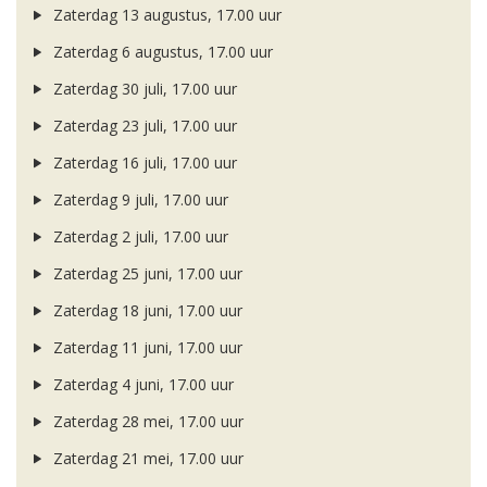
Zaterdag 13 augustus, 17.00 uur
Zaterdag 6 augustus, 17.00 uur
Zaterdag 30 juli, 17.00 uur
Zaterdag 23 juli, 17.00 uur
Zaterdag 16 juli, 17.00 uur
Zaterdag 9 juli, 17.00 uur
Zaterdag 2 juli, 17.00 uur
Zaterdag 25 juni, 17.00 uur
Zaterdag 18 juni, 17.00 uur
Zaterdag 11 juni, 17.00 uur
Zaterdag 4 juni, 17.00 uur
Zaterdag 28 mei, 17.00 uur
Zaterdag 21 mei, 17.00 uur