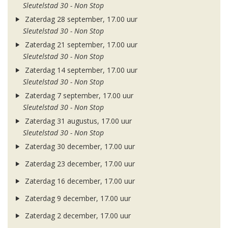
Sleutelstad 30 - Non Stop
Zaterdag 28 september, 17.00 uur
Sleutelstad 30 - Non Stop
Zaterdag 21 september, 17.00 uur
Sleutelstad 30 - Non Stop
Zaterdag 14 september, 17.00 uur
Sleutelstad 30 - Non Stop
Zaterdag 7 september, 17.00 uur
Sleutelstad 30 - Non Stop
Zaterdag 31 augustus, 17.00 uur
Sleutelstad 30 - Non Stop
Zaterdag 30 december, 17.00 uur
Zaterdag 23 december, 17.00 uur
Zaterdag 16 december, 17.00 uur
Zaterdag 9 december, 17.00 uur
Zaterdag 2 december, 17.00 uur