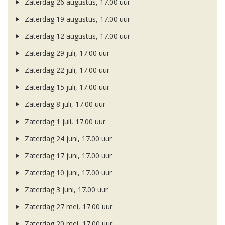
Zaterdag 26 augustus, 17.00 uur
Zaterdag 19 augustus, 17.00 uur
Zaterdag 12 augustus, 17.00 uur
Zaterdag 29 juli, 17.00 uur
Zaterdag 22 juli, 17.00 uur
Zaterdag 15 juli, 17.00 uur
Zaterdag 8 juli, 17.00 uur
Zaterdag 1 juli, 17.00 uur
Zaterdag 24 juni, 17.00 uur
Zaterdag 17 juni, 17.00 uur
Zaterdag 10 juni, 17.00 uur
Zaterdag 3 juni, 17.00 uur
Zaterdag 27 mei, 17.00 uur
Zaterdag 20 mei, 17.00 uur