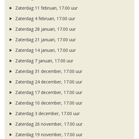
Zaterdag 11 februari, 17.00 uur
Zaterdag 4 februari, 17.00 uur
Zaterdag 28 januari, 17.00 uur
Zaterdag 21 januari, 17.00 uur
Zaterdag 14 januari, 17.00 uur
Zaterdag 7 januari, 17.00 uur
Zaterdag 31 december, 17.00 uur
Zaterdag 24 december, 17.00 uur
Zaterdag 17 december, 17.00 uur
Zaterdag 10 december, 17.00 uur
Zaterdag 3 december, 17.00 uur
Zaterdag 26 november, 17.00 uur
Zaterdag 19 november, 17.00 uur