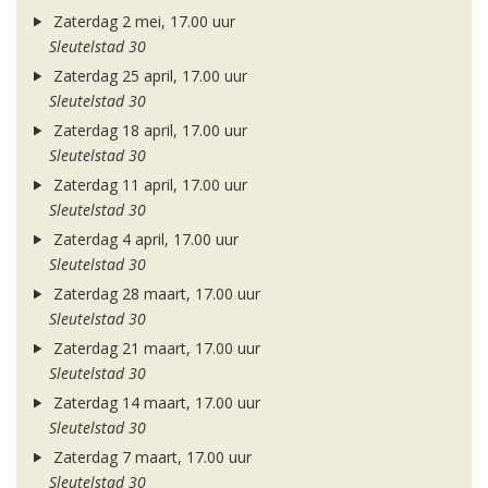
Zaterdag 2 mei, 17.00 uur
Sleutelstad 30
Zaterdag 25 april, 17.00 uur
Sleutelstad 30
Zaterdag 18 april, 17.00 uur
Sleutelstad 30
Zaterdag 11 april, 17.00 uur
Sleutelstad 30
Zaterdag 4 april, 17.00 uur
Sleutelstad 30
Zaterdag 28 maart, 17.00 uur
Sleutelstad 30
Zaterdag 21 maart, 17.00 uur
Sleutelstad 30
Zaterdag 14 maart, 17.00 uur
Sleutelstad 30
Zaterdag 7 maart, 17.00 uur
Sleutelstad 30