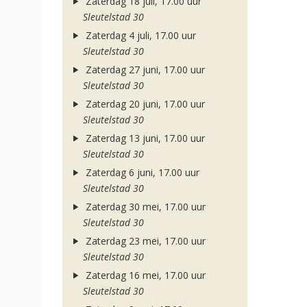
Zaterdag 18 juli, 17.00 uur
Sleutelstad 30
Zaterdag 4 juli, 17.00 uur
Sleutelstad 30
Zaterdag 27 juni, 17.00 uur
Sleutelstad 30
Zaterdag 20 juni, 17.00 uur
Sleutelstad 30
Zaterdag 13 juni, 17.00 uur
Sleutelstad 30
Zaterdag 6 juni, 17.00 uur
Sleutelstad 30
Zaterdag 30 mei, 17.00 uur
Sleutelstad 30
Zaterdag 23 mei, 17.00 uur
Sleutelstad 30
Zaterdag 16 mei, 17.00 uur
Sleutelstad 30