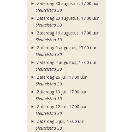
Zaterdag 30 augustus, 17.00 uur
Sleutelstad 30
Zaterdag 23 augustus, 17.00 uur
Sleutelstad 30
Zaterdag 16 augustus, 17.00 uur
Sleutelstad 30
Zaterdag 9 augustus, 17.00 uur
Sleutelstad 30
Zaterdag 2 augustus, 17.00 uur
Sleutelstad 30
Zaterdag 26 juli, 17.00 uur
Sleutelstad 30
Zaterdag 19 juli, 17.00 uur
Sleutelstad 30
Zaterdag 12 juli, 17.00 uur
Sleutelstad 30
Zaterdag 5 juli, 17.00 uur
Sleutelstad 30