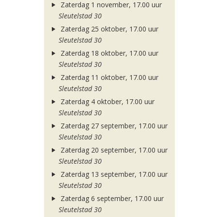
Zaterdag 1 november, 17.00 uur
Sleutelstad 30
Zaterdag 25 oktober, 17.00 uur
Sleutelstad 30
Zaterdag 18 oktober, 17.00 uur
Sleutelstad 30
Zaterdag 11 oktober, 17.00 uur
Sleutelstad 30
Zaterdag 4 oktober, 17.00 uur
Sleutelstad 30
Zaterdag 27 september, 17.00 uur
Sleutelstad 30
Zaterdag 20 september, 17.00 uur
Sleutelstad 30
Zaterdag 13 september, 17.00 uur
Sleutelstad 30
Zaterdag 6 september, 17.00 uur
Sleutelstad 30