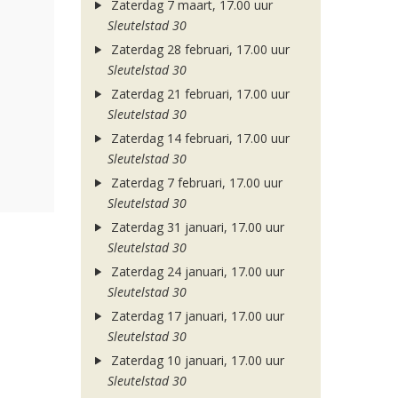
Zaterdag 7 maart, 17.00 uur
Sleutelstad 30
Zaterdag 28 februari, 17.00 uur
Sleutelstad 30
Zaterdag 21 februari, 17.00 uur
Sleutelstad 30
Zaterdag 14 februari, 17.00 uur
Sleutelstad 30
Zaterdag 7 februari, 17.00 uur
Sleutelstad 30
Zaterdag 31 januari, 17.00 uur
Sleutelstad 30
Zaterdag 24 januari, 17.00 uur
Sleutelstad 30
Zaterdag 17 januari, 17.00 uur
Sleutelstad 30
Zaterdag 10 januari, 17.00 uur
Sleutelstad 30