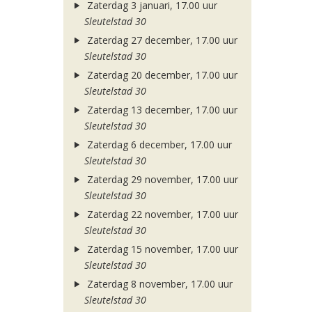
Zaterdag 3 januari, 17.00 uur
Sleutelstad 30
Zaterdag 27 december, 17.00 uur
Sleutelstad 30
Zaterdag 20 december, 17.00 uur
Sleutelstad 30
Zaterdag 13 december, 17.00 uur
Sleutelstad 30
Zaterdag 6 december, 17.00 uur
Sleutelstad 30
Zaterdag 29 november, 17.00 uur
Sleutelstad 30
Zaterdag 22 november, 17.00 uur
Sleutelstad 30
Zaterdag 15 november, 17.00 uur
Sleutelstad 30
Zaterdag 8 november, 17.00 uur
Sleutelstad 30