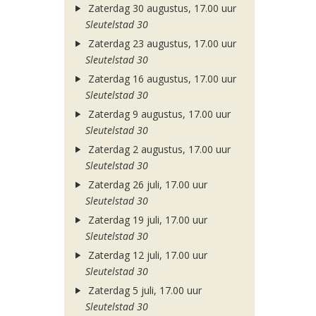
Zaterdag 30 augustus, 17.00 uur
Sleutelstad 30
Zaterdag 23 augustus, 17.00 uur
Sleutelstad 30
Zaterdag 16 augustus, 17.00 uur
Sleutelstad 30
Zaterdag 9 augustus, 17.00 uur
Sleutelstad 30
Zaterdag 2 augustus, 17.00 uur
Sleutelstad 30
Zaterdag 26 juli, 17.00 uur
Sleutelstad 30
Zaterdag 19 juli, 17.00 uur
Sleutelstad 30
Zaterdag 12 juli, 17.00 uur
Sleutelstad 30
Zaterdag 5 juli, 17.00 uur
Sleutelstad 30