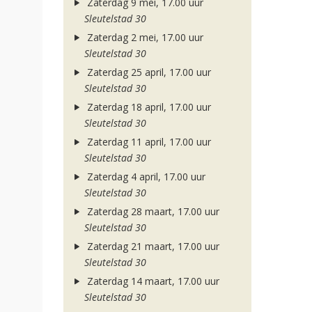
Zaterdag 9 mei, 17.00 uur
Sleutelstad 30
Zaterdag 2 mei, 17.00 uur
Sleutelstad 30
Zaterdag 25 april, 17.00 uur
Sleutelstad 30
Zaterdag 18 april, 17.00 uur
Sleutelstad 30
Zaterdag 11 april, 17.00 uur
Sleutelstad 30
Zaterdag 4 april, 17.00 uur
Sleutelstad 30
Zaterdag 28 maart, 17.00 uur
Sleutelstad 30
Zaterdag 21 maart, 17.00 uur
Sleutelstad 30
Zaterdag 14 maart, 17.00 uur
Sleutelstad 30