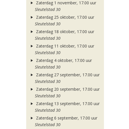
Zaterdag 1 november, 17.00 uur
Sleutelstad 30
Zaterdag 25 oktober, 17.00 uur
Sleutelstad 30
Zaterdag 18 oktober, 17.00 uur
Sleutelstad 30
Zaterdag 11 oktober, 17.00 uur
Sleutelstad 30
Zaterdag 4 oktober, 17.00 uur
Sleutelstad 30
Zaterdag 27 september, 17.00 uur
Sleutelstad 30
Zaterdag 20 september, 17.00 uur
Sleutelstad 30
Zaterdag 13 september, 17.00 uur
Sleutelstad 30
Zaterdag 6 september, 17.00 uur
Sleutelstad 30