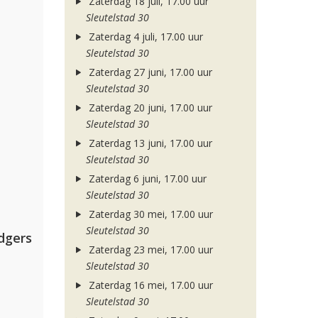
Zaterdag 18 juli, 17.00 uur
Sleutelstad 30
Zaterdag 4 juli, 17.00 uur
Sleutelstad 30
Zaterdag 27 juni, 17.00 uur
Sleutelstad 30
Zaterdag 20 juni, 17.00 uur
Sleutelstad 30
Zaterdag 13 juni, 17.00 uur
Sleutelstad 30
Zaterdag 6 juni, 17.00 uur
Sleutelstad 30
Zaterdag 30 mei, 17.00 uur
Sleutelstad 30
dgers
Zaterdag 23 mei, 17.00 uur
Sleutelstad 30
Zaterdag 16 mei, 17.00 uur
Sleutelstad 30