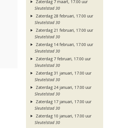
Zaterdag 7 maart, 17.00 uur
Sleutelstad 30
Zaterdag 28 februari, 17.00 uur
Sleutelstad 30
Zaterdag 21 februari, 17.00 uur
Sleutelstad 30
Zaterdag 14 februari, 17.00 uur
Sleutelstad 30
Zaterdag 7 februari, 17.00 uur
Sleutelstad 30
Zaterdag 31 januari, 17.00 uur
Sleutelstad 30
Zaterdag 24 januari, 17.00 uur
Sleutelstad 30
Zaterdag 17 januari, 17.00 uur
Sleutelstad 30
Zaterdag 10 januari, 17.00 uur
Sleutelstad 30