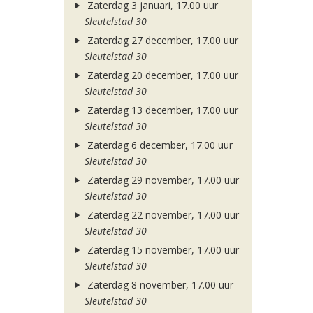
Zaterdag 3 januari, 17.00 uur
Sleutelstad 30
Zaterdag 27 december, 17.00 uur
Sleutelstad 30
Zaterdag 20 december, 17.00 uur
Sleutelstad 30
Zaterdag 13 december, 17.00 uur
Sleutelstad 30
Zaterdag 6 december, 17.00 uur
Sleutelstad 30
Zaterdag 29 november, 17.00 uur
Sleutelstad 30
Zaterdag 22 november, 17.00 uur
Sleutelstad 30
Zaterdag 15 november, 17.00 uur
Sleutelstad 30
Zaterdag 8 november, 17.00 uur
Sleutelstad 30