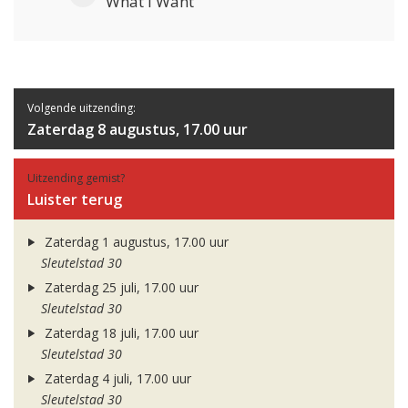
What I Want
Volgende uitzending:
Zaterdag 8 augustus, 17.00 uur
Uitzending gemist?
Luister terug
Zaterdag 1 augustus, 17.00 uur
Sleutelstad 30
Zaterdag 25 juli, 17.00 uur
Sleutelstad 30
Zaterdag 18 juli, 17.00 uur
Sleutelstad 30
Zaterdag 4 juli, 17.00 uur
Sleutelstad 30