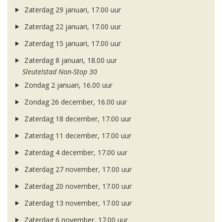
Zaterdag 29 januari, 17.00 uur
Zaterdag 22 januari, 17.00 uur
Zaterdag 15 januari, 17.00 uur
Zaterdag 8 januari, 18.00 uur
Sleutelstad Non-Stop 30
Zondag 2 januari, 16.00 uur
Zondag 26 december, 16.00 uur
Zaterdag 18 december, 17.00 uur
Zaterdag 11 december, 17.00 uur
Zaterdag 4 december, 17.00 uur
Zaterdag 27 november, 17.00 uur
Zaterdag 20 november, 17.00 uur
Zaterdag 13 november, 17.00 uur
Zaterdag 6 november, 17.00 uur