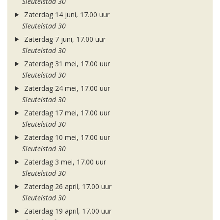
Sleutelstad 30
Zaterdag 14 juni, 17.00 uur
Sleutelstad 30
Zaterdag 7 juni, 17.00 uur
Sleutelstad 30
Zaterdag 31 mei, 17.00 uur
Sleutelstad 30
Zaterdag 24 mei, 17.00 uur
Sleutelstad 30
Zaterdag 17 mei, 17.00 uur
Sleutelstad 30
Zaterdag 10 mei, 17.00 uur
Sleutelstad 30
Zaterdag 3 mei, 17.00 uur
Sleutelstad 30
Zaterdag 26 april, 17.00 uur
Sleutelstad 30
Zaterdag 19 april, 17.00 uur