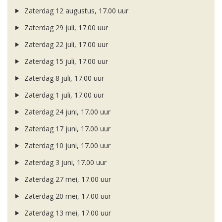
Zaterdag 12 augustus, 17.00 uur
Zaterdag 29 juli, 17.00 uur
Zaterdag 22 juli, 17.00 uur
Zaterdag 15 juli, 17.00 uur
Zaterdag 8 juli, 17.00 uur
Zaterdag 1 juli, 17.00 uur
Zaterdag 24 juni, 17.00 uur
Zaterdag 17 juni, 17.00 uur
Zaterdag 10 juni, 17.00 uur
Zaterdag 3 juni, 17.00 uur
Zaterdag 27 mei, 17.00 uur
Zaterdag 20 mei, 17.00 uur
Zaterdag 13 mei, 17.00 uur