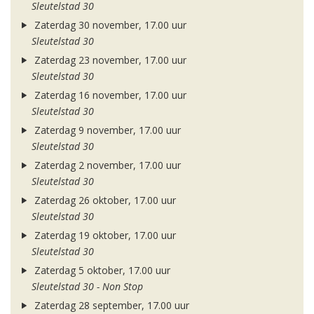
Sleutelstad 30
Zaterdag 30 november, 17.00 uur
Sleutelstad 30
Zaterdag 23 november, 17.00 uur
Sleutelstad 30
Zaterdag 16 november, 17.00 uur
Sleutelstad 30
Zaterdag 9 november, 17.00 uur
Sleutelstad 30
Zaterdag 2 november, 17.00 uur
Sleutelstad 30
Zaterdag 26 oktober, 17.00 uur
Sleutelstad 30
Zaterdag 19 oktober, 17.00 uur
Sleutelstad 30
Zaterdag 5 oktober, 17.00 uur
Sleutelstad 30 - Non Stop
Zaterdag 28 september, 17.00 uur