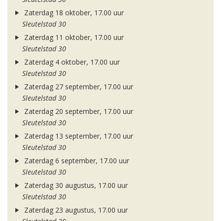
Zaterdag 18 oktober, 17.00 uur
Sleutelstad 30
Zaterdag 11 oktober, 17.00 uur
Sleutelstad 30
Zaterdag 4 oktober, 17.00 uur
Sleutelstad 30
Zaterdag 27 september, 17.00 uur
Sleutelstad 30
Zaterdag 20 september, 17.00 uur
Sleutelstad 30
Zaterdag 13 september, 17.00 uur
Sleutelstad 30
Zaterdag 6 september, 17.00 uur
Sleutelstad 30
Zaterdag 30 augustus, 17.00 uur
Sleutelstad 30
Zaterdag 23 augustus, 17.00 uur