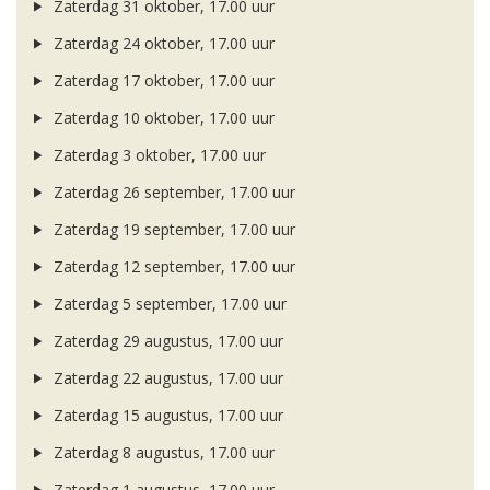
Zaterdag 31 oktober, 17.00 uur
Zaterdag 24 oktober, 17.00 uur
Zaterdag 17 oktober, 17.00 uur
Zaterdag 10 oktober, 17.00 uur
Zaterdag 3 oktober, 17.00 uur
Zaterdag 26 september, 17.00 uur
Zaterdag 19 september, 17.00 uur
Zaterdag 12 september, 17.00 uur
Zaterdag 5 september, 17.00 uur
Zaterdag 29 augustus, 17.00 uur
Zaterdag 22 augustus, 17.00 uur
Zaterdag 15 augustus, 17.00 uur
Zaterdag 8 augustus, 17.00 uur
Zaterdag 1 augustus, 17.00 uur