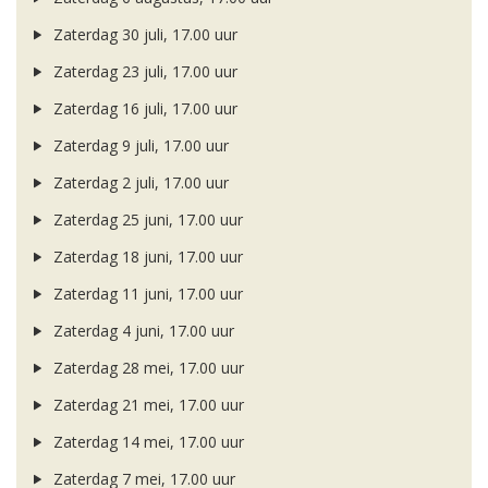
Zaterdag 30 juli, 17.00 uur
Zaterdag 23 juli, 17.00 uur
Zaterdag 16 juli, 17.00 uur
Zaterdag 9 juli, 17.00 uur
Zaterdag 2 juli, 17.00 uur
Zaterdag 25 juni, 17.00 uur
Zaterdag 18 juni, 17.00 uur
Zaterdag 11 juni, 17.00 uur
Zaterdag 4 juni, 17.00 uur
Zaterdag 28 mei, 17.00 uur
Zaterdag 21 mei, 17.00 uur
Zaterdag 14 mei, 17.00 uur
Zaterdag 7 mei, 17.00 uur