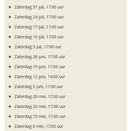
Zaterdag 31 juli, 17.00 uur
Zaterdag 24 juli, 17.00 uur
Zaterdag 17 juli, 17.00 uur
Zaterdag 10 juli, 17.00 uur
Zaterdag 3 juli, 17.00 uur
Zaterdag 26 juni, 17.00 uur
Zaterdag 19 juni, 17.00 uur
Zaterdag 12 juni, 14.00 uur
Zaterdag 5 juni, 17.00 uur
Zaterdag 29 mei, 17.00 uur
Zaterdag 22 mei, 17.00 uur
Zaterdag 15 mei, 17.00 uur
Zaterdag 8 mei, 17.00 uur