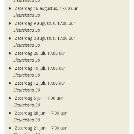
Sleutelstad 30
Zaterdag 16 augustus, 17.00 uur
Sleutelstad 30
Zaterdag 9 augustus, 17.00 uur
Sleutelstad 30
Zaterdag 2 augustus, 17.00 uur
Sleutelstad 30
Zaterdag 26 juli, 17.00 uur
Sleutelstad 30
Zaterdag 19 juli, 17.00 uur
Sleutelstad 30
Zaterdag 12 juli, 17.00 uur
Sleutelstad 30
Zaterdag 5 juli, 17.00 uur
Sleutelstad 30
Zaterdag 28 juni, 17.00 uur
Sleutelstad 30
Zaterdag 21 juni, 17.00 uur