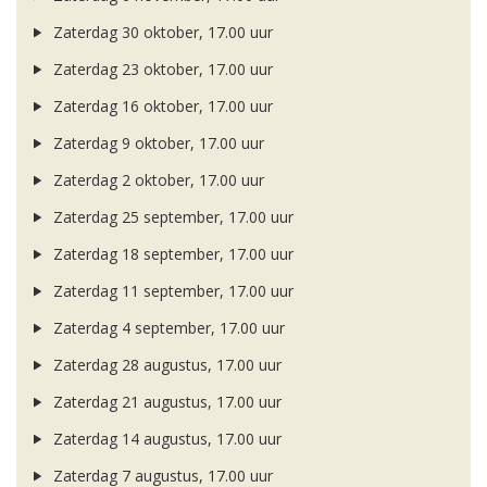
Zaterdag 30 oktober, 17.00 uur
Zaterdag 23 oktober, 17.00 uur
Zaterdag 16 oktober, 17.00 uur
Zaterdag 9 oktober, 17.00 uur
Zaterdag 2 oktober, 17.00 uur
Zaterdag 25 september, 17.00 uur
Zaterdag 18 september, 17.00 uur
Zaterdag 11 september, 17.00 uur
Zaterdag 4 september, 17.00 uur
Zaterdag 28 augustus, 17.00 uur
Zaterdag 21 augustus, 17.00 uur
Zaterdag 14 augustus, 17.00 uur
Zaterdag 7 augustus, 17.00 uur