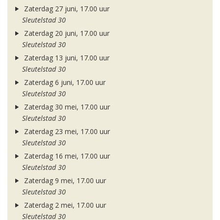
Zaterdag 27 juni, 17.00 uur
Sleutelstad 30
Zaterdag 20 juni, 17.00 uur
Sleutelstad 30
Zaterdag 13 juni, 17.00 uur
Sleutelstad 30
Zaterdag 6 juni, 17.00 uur
Sleutelstad 30
Zaterdag 30 mei, 17.00 uur
Sleutelstad 30
Zaterdag 23 mei, 17.00 uur
Sleutelstad 30
Zaterdag 16 mei, 17.00 uur
Sleutelstad 30
Zaterdag 9 mei, 17.00 uur
Sleutelstad 30
Zaterdag 2 mei, 17.00 uur
Sleutelstad 30