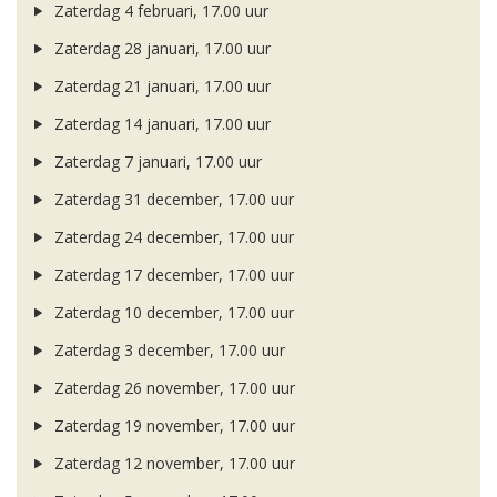
Zaterdag 4 februari, 17.00 uur
Zaterdag 28 januari, 17.00 uur
Zaterdag 21 januari, 17.00 uur
Zaterdag 14 januari, 17.00 uur
Zaterdag 7 januari, 17.00 uur
Zaterdag 31 december, 17.00 uur
Zaterdag 24 december, 17.00 uur
Zaterdag 17 december, 17.00 uur
Zaterdag 10 december, 17.00 uur
Zaterdag 3 december, 17.00 uur
Zaterdag 26 november, 17.00 uur
Zaterdag 19 november, 17.00 uur
Zaterdag 12 november, 17.00 uur