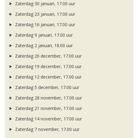
Zaterdag 30 januari, 17.00 uur
Zaterdag 23 januari, 17.00 uur
Zaterdag 16 januari, 17.00 uur
Zaterdag 9 januari, 17.00 uur
Zaterdag 2 januari, 18.00 uur
Zaterdag 26 december, 17.00 uur
Zaterdag 19 december, 17.00 uur
Zaterdag 12 december, 17.00 uur
Zaterdag 5 december, 17.00 uur
Zaterdag 28 november, 17.00 uur
Zaterdag 21 november, 17.00 uur
Zaterdag 14 november, 17.00 uur
Zaterdag 7 november, 17.00 uur