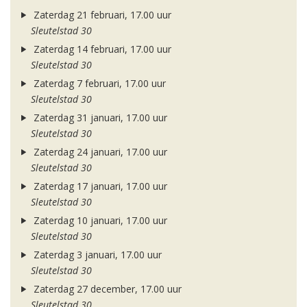
Zaterdag 21 februari, 17.00 uur
Sleutelstad 30
Zaterdag 14 februari, 17.00 uur
Sleutelstad 30
Zaterdag 7 februari, 17.00 uur
Sleutelstad 30
Zaterdag 31 januari, 17.00 uur
Sleutelstad 30
Zaterdag 24 januari, 17.00 uur
Sleutelstad 30
Zaterdag 17 januari, 17.00 uur
Sleutelstad 30
Zaterdag 10 januari, 17.00 uur
Sleutelstad 30
Zaterdag 3 januari, 17.00 uur
Sleutelstad 30
Zaterdag 27 december, 17.00 uur
Sleutelstad 30