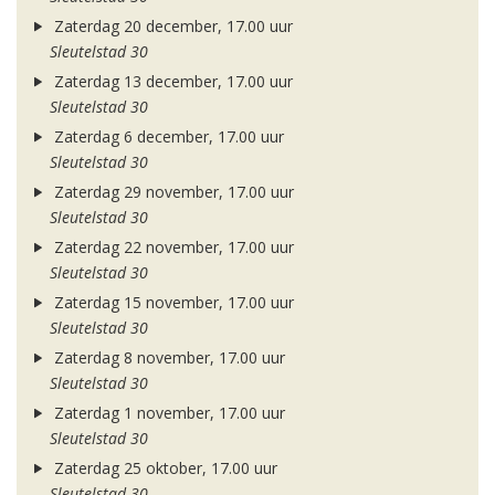
Zaterdag 20 december, 17.00 uur
Sleutelstad 30
Zaterdag 13 december, 17.00 uur
Sleutelstad 30
Zaterdag 6 december, 17.00 uur
Sleutelstad 30
Zaterdag 29 november, 17.00 uur
Sleutelstad 30
Zaterdag 22 november, 17.00 uur
Sleutelstad 30
Zaterdag 15 november, 17.00 uur
Sleutelstad 30
Zaterdag 8 november, 17.00 uur
Sleutelstad 30
Zaterdag 1 november, 17.00 uur
Sleutelstad 30
Zaterdag 25 oktober, 17.00 uur
Sleutelstad 30