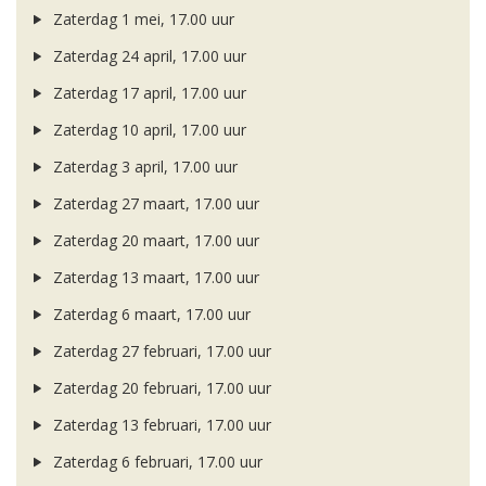
Zaterdag 1 mei, 17.00 uur
Zaterdag 24 april, 17.00 uur
Zaterdag 17 april, 17.00 uur
Zaterdag 10 april, 17.00 uur
Zaterdag 3 april, 17.00 uur
Zaterdag 27 maart, 17.00 uur
Zaterdag 20 maart, 17.00 uur
Zaterdag 13 maart, 17.00 uur
Zaterdag 6 maart, 17.00 uur
Zaterdag 27 februari, 17.00 uur
Zaterdag 20 februari, 17.00 uur
Zaterdag 13 februari, 17.00 uur
Zaterdag 6 februari, 17.00 uur