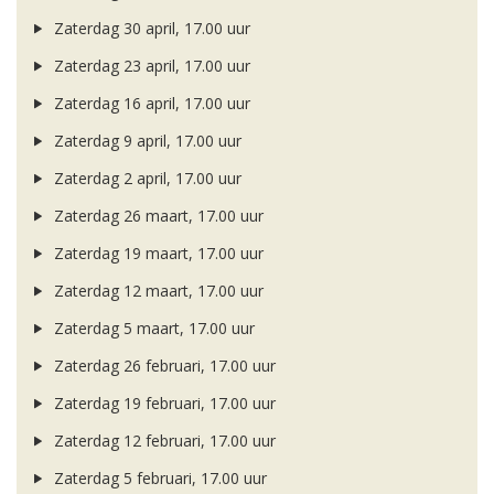
Zaterdag 30 april, 17.00 uur
Zaterdag 23 april, 17.00 uur
Zaterdag 16 april, 17.00 uur
Zaterdag 9 april, 17.00 uur
Zaterdag 2 april, 17.00 uur
Zaterdag 26 maart, 17.00 uur
Zaterdag 19 maart, 17.00 uur
Zaterdag 12 maart, 17.00 uur
Zaterdag 5 maart, 17.00 uur
Zaterdag 26 februari, 17.00 uur
Zaterdag 19 februari, 17.00 uur
Zaterdag 12 februari, 17.00 uur
Zaterdag 5 februari, 17.00 uur