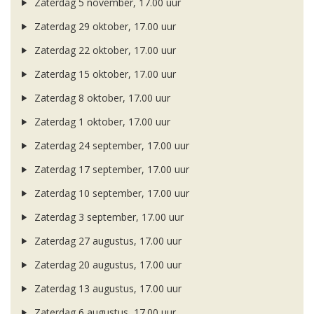
Zaterdag 5 november, 17.00 uur
Zaterdag 29 oktober, 17.00 uur
Zaterdag 22 oktober, 17.00 uur
Zaterdag 15 oktober, 17.00 uur
Zaterdag 8 oktober, 17.00 uur
Zaterdag 1 oktober, 17.00 uur
Zaterdag 24 september, 17.00 uur
Zaterdag 17 september, 17.00 uur
Zaterdag 10 september, 17.00 uur
Zaterdag 3 september, 17.00 uur
Zaterdag 27 augustus, 17.00 uur
Zaterdag 20 augustus, 17.00 uur
Zaterdag 13 augustus, 17.00 uur
Zaterdag 6 augustus, 17.00 uur