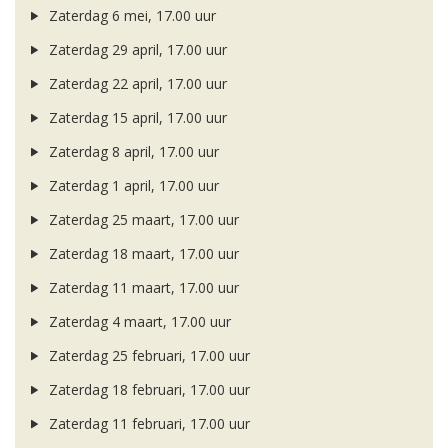
Zaterdag 6 mei, 17.00 uur
Zaterdag 29 april, 17.00 uur
Zaterdag 22 april, 17.00 uur
Zaterdag 15 april, 17.00 uur
Zaterdag 8 april, 17.00 uur
Zaterdag 1 april, 17.00 uur
Zaterdag 25 maart, 17.00 uur
Zaterdag 18 maart, 17.00 uur
Zaterdag 11 maart, 17.00 uur
Zaterdag 4 maart, 17.00 uur
Zaterdag 25 februari, 17.00 uur
Zaterdag 18 februari, 17.00 uur
Zaterdag 11 februari, 17.00 uur