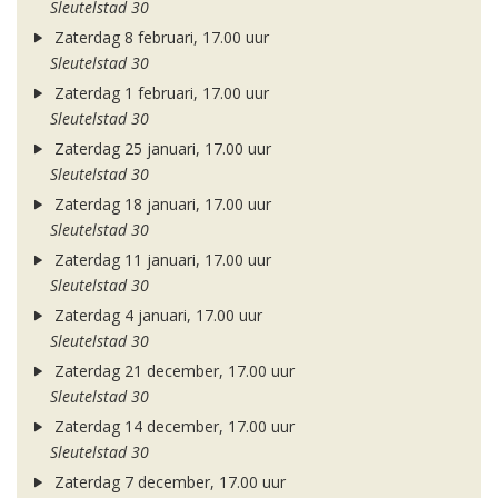
Sleutelstad 30
Zaterdag 8 februari, 17.00 uur
Sleutelstad 30
Zaterdag 1 februari, 17.00 uur
Sleutelstad 30
Zaterdag 25 januari, 17.00 uur
Sleutelstad 30
Zaterdag 18 januari, 17.00 uur
Sleutelstad 30
Zaterdag 11 januari, 17.00 uur
Sleutelstad 30
Zaterdag 4 januari, 17.00 uur
Sleutelstad 30
Zaterdag 21 december, 17.00 uur
Sleutelstad 30
Zaterdag 14 december, 17.00 uur
Sleutelstad 30
Zaterdag 7 december, 17.00 uur