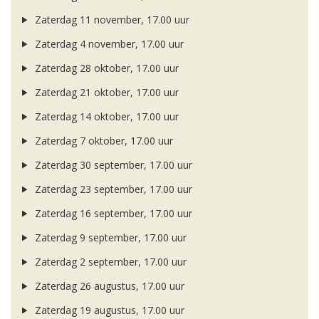
Zaterdag 11 november, 17.00 uur
Zaterdag 4 november, 17.00 uur
Zaterdag 28 oktober, 17.00 uur
Zaterdag 21 oktober, 17.00 uur
Zaterdag 14 oktober, 17.00 uur
Zaterdag 7 oktober, 17.00 uur
Zaterdag 30 september, 17.00 uur
Zaterdag 23 september, 17.00 uur
Zaterdag 16 september, 17.00 uur
Zaterdag 9 september, 17.00 uur
Zaterdag 2 september, 17.00 uur
Zaterdag 26 augustus, 17.00 uur
Zaterdag 19 augustus, 17.00 uur