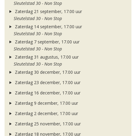
Sleutelstad 30 - Non Stop
Zaterdag 21 september, 17.00 uur
Sleutelstad 30 - Non Stop
Zaterdag 14 september, 17.00 uur
Sleutelstad 30 - Non Stop
Zaterdag 7 september, 17.00 uur
Sleutelstad 30 - Non Stop
Zaterdag 31 augustus, 17.00 uur
Sleutelstad 30 - Non Stop
Zaterdag 30 december, 17.00 uur
Zaterdag 23 december, 17.00 uur
Zaterdag 16 december, 17.00 uur
Zaterdag 9 december, 17.00 uur
Zaterdag 2 december, 17.00 uur
Zaterdag 25 november, 17.00 uur
Zaterdag 18 november, 17.00 uur