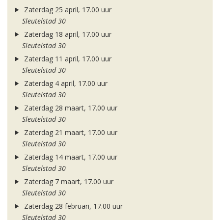
Zaterdag 25 april, 17.00 uur
Sleutelstad 30
Zaterdag 18 april, 17.00 uur
Sleutelstad 30
Zaterdag 11 april, 17.00 uur
Sleutelstad 30
Zaterdag 4 april, 17.00 uur
Sleutelstad 30
Zaterdag 28 maart, 17.00 uur
Sleutelstad 30
Zaterdag 21 maart, 17.00 uur
Sleutelstad 30
Zaterdag 14 maart, 17.00 uur
Sleutelstad 30
Zaterdag 7 maart, 17.00 uur
Sleutelstad 30
Zaterdag 28 februari, 17.00 uur
Sleutelstad 30