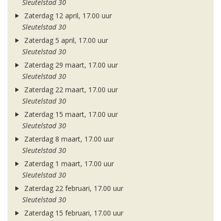
Sleutelstad 30
Zaterdag 12 april, 17.00 uur
Sleutelstad 30
Zaterdag 5 april, 17.00 uur
Sleutelstad 30
Zaterdag 29 maart, 17.00 uur
Sleutelstad 30
Zaterdag 22 maart, 17.00 uur
Sleutelstad 30
Zaterdag 15 maart, 17.00 uur
Sleutelstad 30
Zaterdag 8 maart, 17.00 uur
Sleutelstad 30
Zaterdag 1 maart, 17.00 uur
Sleutelstad 30
Zaterdag 22 februari, 17.00 uur
Sleutelstad 30
Zaterdag 15 februari, 17.00 uur