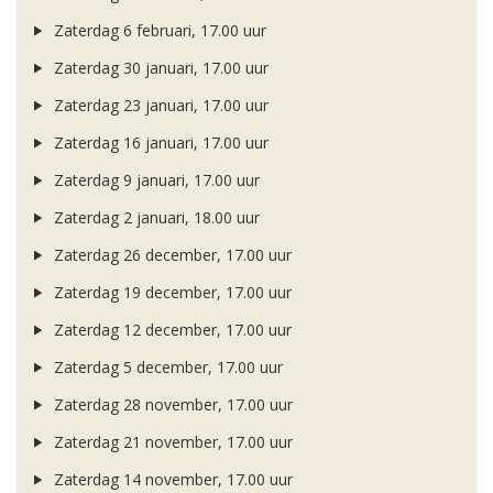
Zaterdag 6 februari, 17.00 uur
Zaterdag 30 januari, 17.00 uur
Zaterdag 23 januari, 17.00 uur
Zaterdag 16 januari, 17.00 uur
Zaterdag 9 januari, 17.00 uur
Zaterdag 2 januari, 18.00 uur
Zaterdag 26 december, 17.00 uur
Zaterdag 19 december, 17.00 uur
Zaterdag 12 december, 17.00 uur
Zaterdag 5 december, 17.00 uur
Zaterdag 28 november, 17.00 uur
Zaterdag 21 november, 17.00 uur
Zaterdag 14 november, 17.00 uur