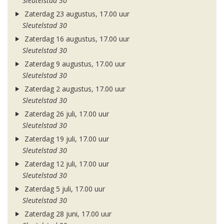
Sleutelstad 30
Zaterdag 23 augustus, 17.00 uur
Sleutelstad 30
Zaterdag 16 augustus, 17.00 uur
Sleutelstad 30
Zaterdag 9 augustus, 17.00 uur
Sleutelstad 30
Zaterdag 2 augustus, 17.00 uur
Sleutelstad 30
Zaterdag 26 juli, 17.00 uur
Sleutelstad 30
Zaterdag 19 juli, 17.00 uur
Sleutelstad 30
Zaterdag 12 juli, 17.00 uur
Sleutelstad 30
Zaterdag 5 juli, 17.00 uur
Sleutelstad 30
Zaterdag 28 juni, 17.00 uur