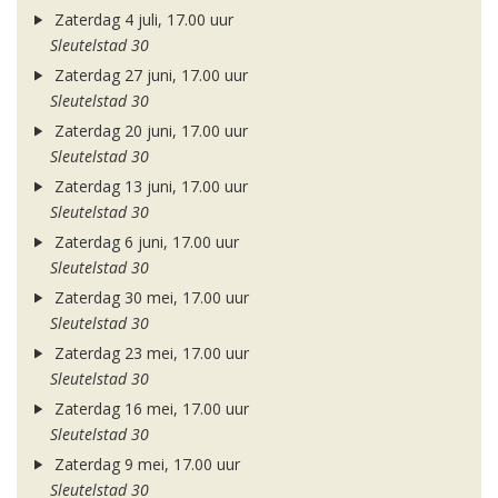
Zaterdag 4 juli, 17.00 uur
Sleutelstad 30
Zaterdag 27 juni, 17.00 uur
Sleutelstad 30
Zaterdag 20 juni, 17.00 uur
Sleutelstad 30
Zaterdag 13 juni, 17.00 uur
Sleutelstad 30
Zaterdag 6 juni, 17.00 uur
Sleutelstad 30
Zaterdag 30 mei, 17.00 uur
Sleutelstad 30
Zaterdag 23 mei, 17.00 uur
Sleutelstad 30
Zaterdag 16 mei, 17.00 uur
Sleutelstad 30
Zaterdag 9 mei, 17.00 uur
Sleutelstad 30