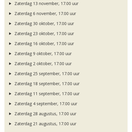
Zaterdag 13 november, 17.00 uur
Zaterdag 6 november, 17.00 uur
Zaterdag 30 oktober, 17.00 uur
Zaterdag 23 oktober, 17.00 uur
Zaterdag 16 oktober, 17.00 uur
Zaterdag 9 oktober, 17.00 uur
Zaterdag 2 oktober, 17.00 uur
Zaterdag 25 september, 17.00 uur
Zaterdag 18 september, 17.00 uur
Zaterdag 11 september, 17.00 uur
Zaterdag 4 september, 17.00 uur
Zaterdag 28 augustus, 17.00 uur
Zaterdag 21 augustus, 17.00 uur