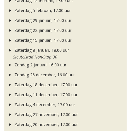
Zaterdag 12 februari, 17.00 uur
Zaterdag 5 februari, 17.00 uur
Zaterdag 29 januari, 17.00 uur
Zaterdag 22 januari, 17.00 uur
Zaterdag 15 januari, 17.00 uur
Zaterdag 8 januari, 18.00 uur
Sleutelstad Non-Stop 30
Zondag 2 januari, 16.00 uur
Zondag 26 december, 16.00 uur
Zaterdag 18 december, 17.00 uur
Zaterdag 11 december, 17.00 uur
Zaterdag 4 december, 17.00 uur
Zaterdag 27 november, 17.00 uur
Zaterdag 20 november, 17.00 uur