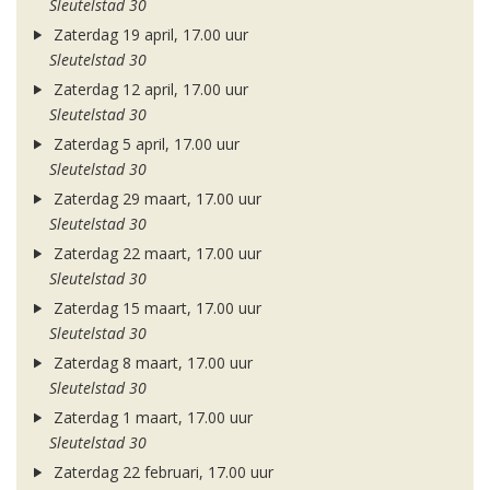
Sleutelstad 30
Zaterdag 19 april, 17.00 uur
Sleutelstad 30
Zaterdag 12 april, 17.00 uur
Sleutelstad 30
Zaterdag 5 april, 17.00 uur
Sleutelstad 30
Zaterdag 29 maart, 17.00 uur
Sleutelstad 30
Zaterdag 22 maart, 17.00 uur
Sleutelstad 30
Zaterdag 15 maart, 17.00 uur
Sleutelstad 30
Zaterdag 8 maart, 17.00 uur
Sleutelstad 30
Zaterdag 1 maart, 17.00 uur
Sleutelstad 30
Zaterdag 22 februari, 17.00 uur