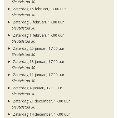
Sleutelstad 30
Zaterdag 15 februari, 17.00 uur
Sleutelstad 30
Zaterdag 8 februari, 17.00 uur
Sleutelstad 30
Zaterdag 1 februari, 17.00 uur
Sleutelstad 30
Zaterdag 25 januari, 17.00 uur
Sleutelstad 30
Zaterdag 18 januari, 17.00 uur
Sleutelstad 30
Zaterdag 11 januari, 17.00 uur
Sleutelstad 30
Zaterdag 4 januari, 17.00 uur
Sleutelstad 30
Zaterdag 21 december, 17.00 uur
Sleutelstad 30
Zaterdag 14 december, 17.00 uur