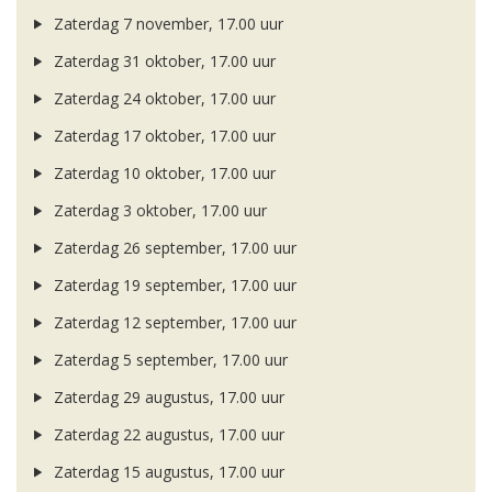
Zaterdag 7 november, 17.00 uur
Zaterdag 31 oktober, 17.00 uur
Zaterdag 24 oktober, 17.00 uur
Zaterdag 17 oktober, 17.00 uur
Zaterdag 10 oktober, 17.00 uur
Zaterdag 3 oktober, 17.00 uur
Zaterdag 26 september, 17.00 uur
Zaterdag 19 september, 17.00 uur
Zaterdag 12 september, 17.00 uur
Zaterdag 5 september, 17.00 uur
Zaterdag 29 augustus, 17.00 uur
Zaterdag 22 augustus, 17.00 uur
Zaterdag 15 augustus, 17.00 uur