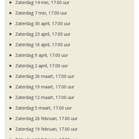
Zaterdag 14 mei, 17.00 uur
Zaterdag 7 mei, 17.00 uur
Zaterdag 30 april, 17.00 uur
Zaterdag 23 april, 17.00 uur
Zaterdag 16 april, 17.00 uur
Zaterdag 9 april, 17.00 uur
Zaterdag 2 april, 17.00 uur
Zaterdag 26 maart, 17.00 uur
Zaterdag 19 maart, 17.00 uur
Zaterdag 12 maart, 17.00 uur
Zaterdag 5 maart, 17.00 uur
Zaterdag 26 februari, 17.00 uur
Zaterdag 19 februari, 17.00 uur