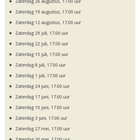
Zaterdag 26 augustus, 17.00 uur
Zaterdag 19 augustus, 17.00 uur
Zaterdag 12 augustus, 17.00 uur
Zaterdag 29 juli, 17.00 uur
Zaterdag 22 juli, 17.00 uur
Zaterdag 15 juli, 17.00 uur
Zaterdag 8 juli, 17.00 uur
Zaterdag 1 juli, 17.00 uur
Zaterdag 24 juni, 17.00 uur
Zaterdag 17 juni, 17.00 uur
Zaterdag 10 juni, 17.00 uur
Zaterdag 3 juni, 17.00 uur
Zaterdag 27 mei, 17.00 uur
Zaterdag 20 mei, 17.00 uur