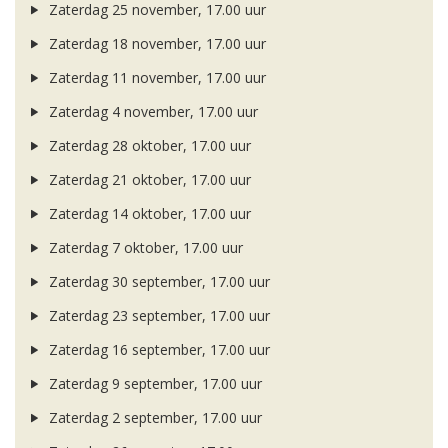
Zaterdag 25 november, 17.00 uur
Zaterdag 18 november, 17.00 uur
Zaterdag 11 november, 17.00 uur
Zaterdag 4 november, 17.00 uur
Zaterdag 28 oktober, 17.00 uur
Zaterdag 21 oktober, 17.00 uur
Zaterdag 14 oktober, 17.00 uur
Zaterdag 7 oktober, 17.00 uur
Zaterdag 30 september, 17.00 uur
Zaterdag 23 september, 17.00 uur
Zaterdag 16 september, 17.00 uur
Zaterdag 9 september, 17.00 uur
Zaterdag 2 september, 17.00 uur