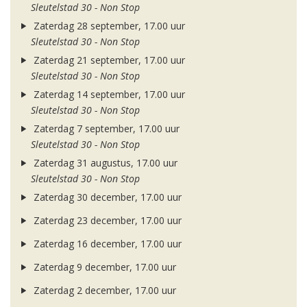
Sleutelstad 30 - Non Stop
Zaterdag 28 september, 17.00 uur
Sleutelstad 30 - Non Stop
Zaterdag 21 september, 17.00 uur
Sleutelstad 30 - Non Stop
Zaterdag 14 september, 17.00 uur
Sleutelstad 30 - Non Stop
Zaterdag 7 september, 17.00 uur
Sleutelstad 30 - Non Stop
Zaterdag 31 augustus, 17.00 uur
Sleutelstad 30 - Non Stop
Zaterdag 30 december, 17.00 uur
Zaterdag 23 december, 17.00 uur
Zaterdag 16 december, 17.00 uur
Zaterdag 9 december, 17.00 uur
Zaterdag 2 december, 17.00 uur