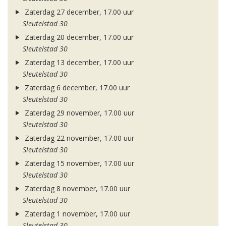
Zaterdag 27 december, 17.00 uur
Sleutelstad 30
Zaterdag 20 december, 17.00 uur
Sleutelstad 30
Zaterdag 13 december, 17.00 uur
Sleutelstad 30
Zaterdag 6 december, 17.00 uur
Sleutelstad 30
Zaterdag 29 november, 17.00 uur
Sleutelstad 30
Zaterdag 22 november, 17.00 uur
Sleutelstad 30
Zaterdag 15 november, 17.00 uur
Sleutelstad 30
Zaterdag 8 november, 17.00 uur
Sleutelstad 30
Zaterdag 1 november, 17.00 uur
Sleutelstad 30