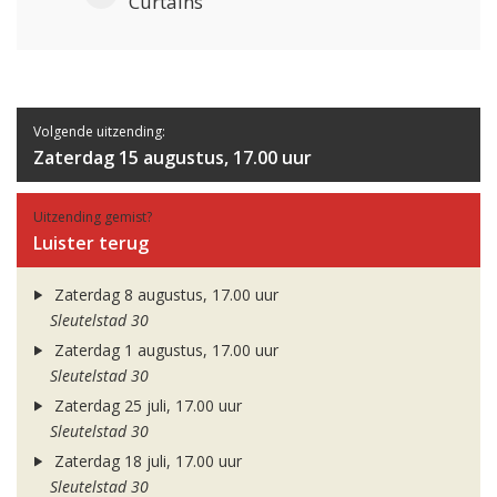
Curtains
Volgende uitzending:
Zaterdag 15 augustus, 17.00 uur
Uitzending gemist?
Luister terug
Zaterdag 8 augustus, 17.00 uur
Sleutelstad 30
Zaterdag 1 augustus, 17.00 uur
Sleutelstad 30
Zaterdag 25 juli, 17.00 uur
Sleutelstad 30
Zaterdag 18 juli, 17.00 uur
Sleutelstad 30