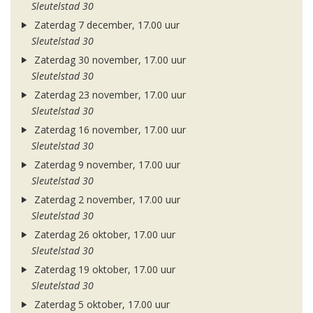
Sleutelstad 30
Zaterdag 7 december, 17.00 uur
Sleutelstad 30
Zaterdag 30 november, 17.00 uur
Sleutelstad 30
Zaterdag 23 november, 17.00 uur
Sleutelstad 30
Zaterdag 16 november, 17.00 uur
Sleutelstad 30
Zaterdag 9 november, 17.00 uur
Sleutelstad 30
Zaterdag 2 november, 17.00 uur
Sleutelstad 30
Zaterdag 26 oktober, 17.00 uur
Sleutelstad 30
Zaterdag 19 oktober, 17.00 uur
Sleutelstad 30
Zaterdag 5 oktober, 17.00 uur