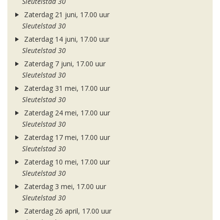
Sleutelstad 30
Zaterdag 21 juni, 17.00 uur
Sleutelstad 30
Zaterdag 14 juni, 17.00 uur
Sleutelstad 30
Zaterdag 7 juni, 17.00 uur
Sleutelstad 30
Zaterdag 31 mei, 17.00 uur
Sleutelstad 30
Zaterdag 24 mei, 17.00 uur
Sleutelstad 30
Zaterdag 17 mei, 17.00 uur
Sleutelstad 30
Zaterdag 10 mei, 17.00 uur
Sleutelstad 30
Zaterdag 3 mei, 17.00 uur
Sleutelstad 30
Zaterdag 26 april, 17.00 uur