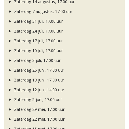
Zaterdag 14 augustus, 17.00 uur
Zaterdag 7 augustus, 17.00 uur
Zaterdag 31 juli, 17.00 uur
Zaterdag 24 juli, 17.00 uur
Zaterdag 17 juli, 17.00 uur
Zaterdag 10 juli, 17.00 uur
Zaterdag 3 juli, 17.00 uur
Zaterdag 26 juni, 17.00 uur
Zaterdag 19 juni, 17.00 uur
Zaterdag 12 juni, 14.00 uur
Zaterdag 5 juni, 17.00 uur
Zaterdag 29 mei, 17.00 uur
Zaterdag 22 mei, 17.00 uur
Zaterdag 15 mei, 17.00 uur