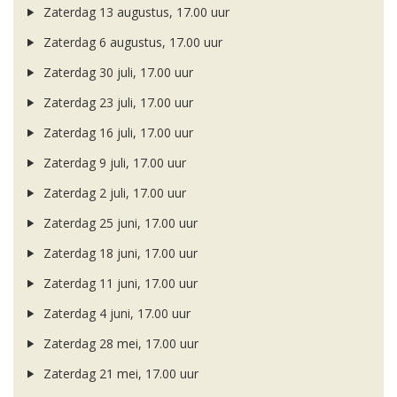
Zaterdag 13 augustus, 17.00 uur
Zaterdag 6 augustus, 17.00 uur
Zaterdag 30 juli, 17.00 uur
Zaterdag 23 juli, 17.00 uur
Zaterdag 16 juli, 17.00 uur
Zaterdag 9 juli, 17.00 uur
Zaterdag 2 juli, 17.00 uur
Zaterdag 25 juni, 17.00 uur
Zaterdag 18 juni, 17.00 uur
Zaterdag 11 juni, 17.00 uur
Zaterdag 4 juni, 17.00 uur
Zaterdag 28 mei, 17.00 uur
Zaterdag 21 mei, 17.00 uur