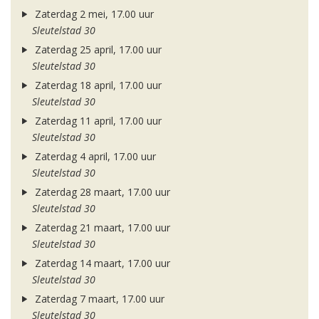
Zaterdag 2 mei, 17.00 uur
Sleutelstad 30
Zaterdag 25 april, 17.00 uur
Sleutelstad 30
Zaterdag 18 april, 17.00 uur
Sleutelstad 30
Zaterdag 11 april, 17.00 uur
Sleutelstad 30
Zaterdag 4 april, 17.00 uur
Sleutelstad 30
Zaterdag 28 maart, 17.00 uur
Sleutelstad 30
Zaterdag 21 maart, 17.00 uur
Sleutelstad 30
Zaterdag 14 maart, 17.00 uur
Sleutelstad 30
Zaterdag 7 maart, 17.00 uur
Sleutelstad 30