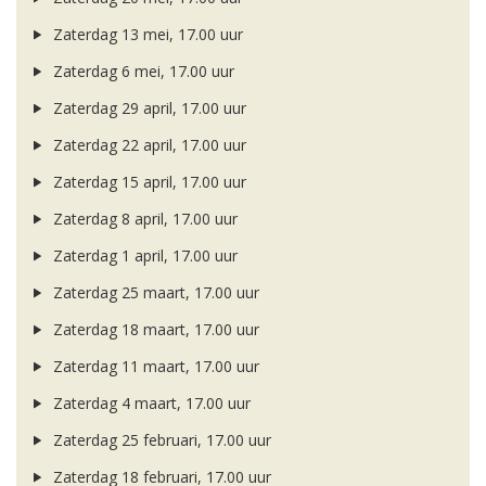
Zaterdag 13 mei, 17.00 uur
Zaterdag 6 mei, 17.00 uur
Zaterdag 29 april, 17.00 uur
Zaterdag 22 april, 17.00 uur
Zaterdag 15 april, 17.00 uur
Zaterdag 8 april, 17.00 uur
Zaterdag 1 april, 17.00 uur
Zaterdag 25 maart, 17.00 uur
Zaterdag 18 maart, 17.00 uur
Zaterdag 11 maart, 17.00 uur
Zaterdag 4 maart, 17.00 uur
Zaterdag 25 februari, 17.00 uur
Zaterdag 18 februari, 17.00 uur