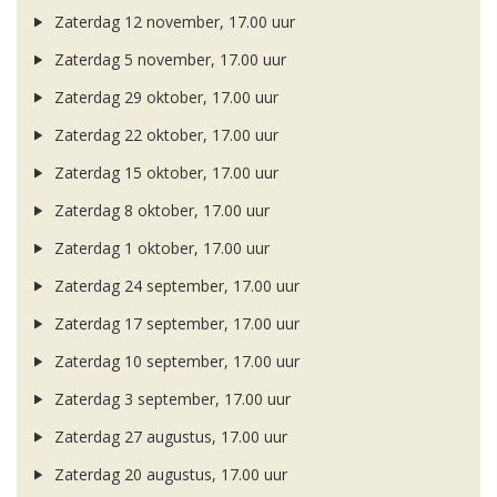
Zaterdag 12 november, 17.00 uur
Zaterdag 5 november, 17.00 uur
Zaterdag 29 oktober, 17.00 uur
Zaterdag 22 oktober, 17.00 uur
Zaterdag 15 oktober, 17.00 uur
Zaterdag 8 oktober, 17.00 uur
Zaterdag 1 oktober, 17.00 uur
Zaterdag 24 september, 17.00 uur
Zaterdag 17 september, 17.00 uur
Zaterdag 10 september, 17.00 uur
Zaterdag 3 september, 17.00 uur
Zaterdag 27 augustus, 17.00 uur
Zaterdag 20 augustus, 17.00 uur