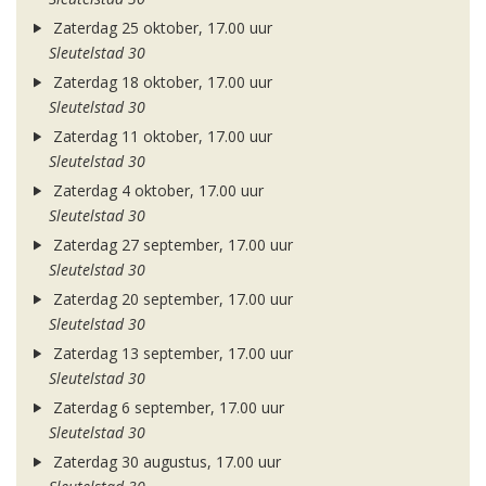
Zaterdag 25 oktober, 17.00 uur
Sleutelstad 30
Zaterdag 18 oktober, 17.00 uur
Sleutelstad 30
Zaterdag 11 oktober, 17.00 uur
Sleutelstad 30
Zaterdag 4 oktober, 17.00 uur
Sleutelstad 30
Zaterdag 27 september, 17.00 uur
Sleutelstad 30
Zaterdag 20 september, 17.00 uur
Sleutelstad 30
Zaterdag 13 september, 17.00 uur
Sleutelstad 30
Zaterdag 6 september, 17.00 uur
Sleutelstad 30
Zaterdag 30 augustus, 17.00 uur