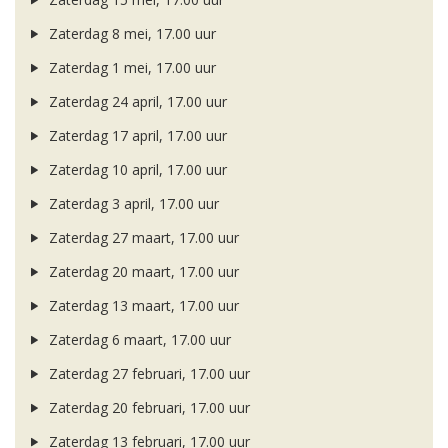
Zaterdag 8 mei, 17.00 uur
Zaterdag 1 mei, 17.00 uur
Zaterdag 24 april, 17.00 uur
Zaterdag 17 april, 17.00 uur
Zaterdag 10 april, 17.00 uur
Zaterdag 3 april, 17.00 uur
Zaterdag 27 maart, 17.00 uur
Zaterdag 20 maart, 17.00 uur
Zaterdag 13 maart, 17.00 uur
Zaterdag 6 maart, 17.00 uur
Zaterdag 27 februari, 17.00 uur
Zaterdag 20 februari, 17.00 uur
Zaterdag 13 februari, 17.00 uur