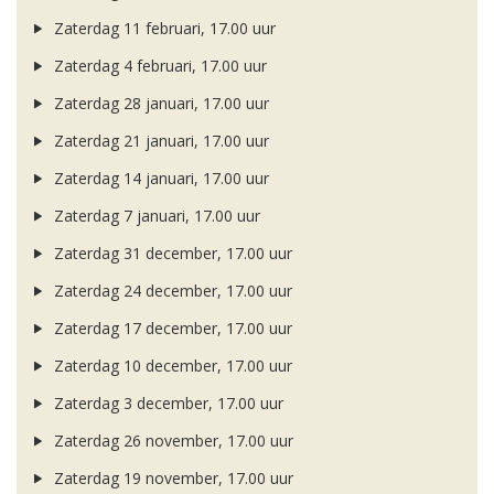
Zaterdag 11 februari, 17.00 uur
Zaterdag 4 februari, 17.00 uur
Zaterdag 28 januari, 17.00 uur
Zaterdag 21 januari, 17.00 uur
Zaterdag 14 januari, 17.00 uur
Zaterdag 7 januari, 17.00 uur
Zaterdag 31 december, 17.00 uur
Zaterdag 24 december, 17.00 uur
Zaterdag 17 december, 17.00 uur
Zaterdag 10 december, 17.00 uur
Zaterdag 3 december, 17.00 uur
Zaterdag 26 november, 17.00 uur
Zaterdag 19 november, 17.00 uur