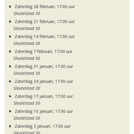
Zaterdag 28 februari, 17.00 uur
Sleutelstad 30
Zaterdag 21 februari, 17.00 uur
Sleutelstad 30
Zaterdag 14 februari, 17.00 uur
Sleutelstad 30
Zaterdag 7 februari, 17.00 uur
Sleutelstad 30
Zaterdag 31 januari, 17.00 uur
Sleutelstad 30
Zaterdag 24 januari, 17.00 uur
Sleutelstad 30
Zaterdag 17 januari, 17.00 uur
Sleutelstad 30
Zaterdag 10 januari, 17.00 uur
Sleutelstad 30
Zaterdag 3 januari, 17.00 uur
Sleutelstad 30