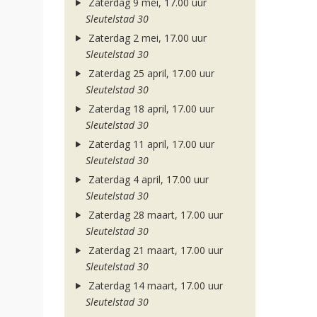
Zaterdag 9 mei, 17.00 uur
Sleutelstad 30
Zaterdag 2 mei, 17.00 uur
Sleutelstad 30
Zaterdag 25 april, 17.00 uur
Sleutelstad 30
Zaterdag 18 april, 17.00 uur
Sleutelstad 30
Zaterdag 11 april, 17.00 uur
Sleutelstad 30
Zaterdag 4 april, 17.00 uur
Sleutelstad 30
Zaterdag 28 maart, 17.00 uur
Sleutelstad 30
Zaterdag 21 maart, 17.00 uur
Sleutelstad 30
Zaterdag 14 maart, 17.00 uur
Sleutelstad 30