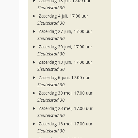
Zaterdag 18 juli, 17.00 uur
Sleutelstad 30
Zaterdag 4 juli, 17.00 uur
Sleutelstad 30
Zaterdag 27 juni, 17.00 uur
Sleutelstad 30
Zaterdag 20 juni, 17.00 uur
Sleutelstad 30
Zaterdag 13 juni, 17.00 uur
Sleutelstad 30
Zaterdag 6 juni, 17.00 uur
Sleutelstad 30
Zaterdag 30 mei, 17.00 uur
Sleutelstad 30
Zaterdag 23 mei, 17.00 uur
Sleutelstad 30
Zaterdag 16 mei, 17.00 uur
Sleutelstad 30