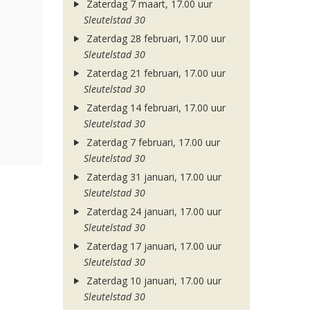
Zaterdag 7 maart, 17.00 uur
Sleutelstad 30
Zaterdag 28 februari, 17.00 uur
Sleutelstad 30
Zaterdag 21 februari, 17.00 uur
Sleutelstad 30
Zaterdag 14 februari, 17.00 uur
Sleutelstad 30
Zaterdag 7 februari, 17.00 uur
Sleutelstad 30
Zaterdag 31 januari, 17.00 uur
Sleutelstad 30
Zaterdag 24 januari, 17.00 uur
Sleutelstad 30
Zaterdag 17 januari, 17.00 uur
Sleutelstad 30
Zaterdag 10 januari, 17.00 uur
Sleutelstad 30