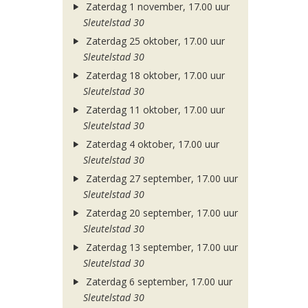
Zaterdag 1 november, 17.00 uur
Sleutelstad 30
Zaterdag 25 oktober, 17.00 uur
Sleutelstad 30
Zaterdag 18 oktober, 17.00 uur
Sleutelstad 30
Zaterdag 11 oktober, 17.00 uur
Sleutelstad 30
Zaterdag 4 oktober, 17.00 uur
Sleutelstad 30
Zaterdag 27 september, 17.00 uur
Sleutelstad 30
Zaterdag 20 september, 17.00 uur
Sleutelstad 30
Zaterdag 13 september, 17.00 uur
Sleutelstad 30
Zaterdag 6 september, 17.00 uur
Sleutelstad 30