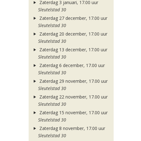
Zaterdag 3 januari, 17.00 uur
Sleutelstad 30
Zaterdag 27 december, 17.00 uur
Sleutelstad 30
Zaterdag 20 december, 17.00 uur
Sleutelstad 30
Zaterdag 13 december, 17.00 uur
Sleutelstad 30
Zaterdag 6 december, 17.00 uur
Sleutelstad 30
Zaterdag 29 november, 17.00 uur
Sleutelstad 30
Zaterdag 22 november, 17.00 uur
Sleutelstad 30
Zaterdag 15 november, 17.00 uur
Sleutelstad 30
Zaterdag 8 november, 17.00 uur
Sleutelstad 30