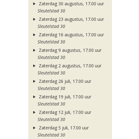
Zaterdag 30 augustus, 17.00 uur
Sleutelstad 30
Zaterdag 23 augustus, 17.00 uur
Sleutelstad 30
Zaterdag 16 augustus, 17.00 uur
Sleutelstad 30
Zaterdag 9 augustus, 17.00 uur
Sleutelstad 30
Zaterdag 2 augustus, 17.00 uur
Sleutelstad 30
Zaterdag 26 juli, 17.00 uur
Sleutelstad 30
Zaterdag 19 juli, 17.00 uur
Sleutelstad 30
Zaterdag 12 juli, 17.00 uur
Sleutelstad 30
Zaterdag 5 juli, 17.00 uur
Sleutelstad 30