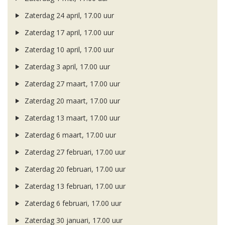
Zaterdag 24 april, 17.00 uur
Zaterdag 17 april, 17.00 uur
Zaterdag 10 april, 17.00 uur
Zaterdag 3 april, 17.00 uur
Zaterdag 27 maart, 17.00 uur
Zaterdag 20 maart, 17.00 uur
Zaterdag 13 maart, 17.00 uur
Zaterdag 6 maart, 17.00 uur
Zaterdag 27 februari, 17.00 uur
Zaterdag 20 februari, 17.00 uur
Zaterdag 13 februari, 17.00 uur
Zaterdag 6 februari, 17.00 uur
Zaterdag 30 januari, 17.00 uur