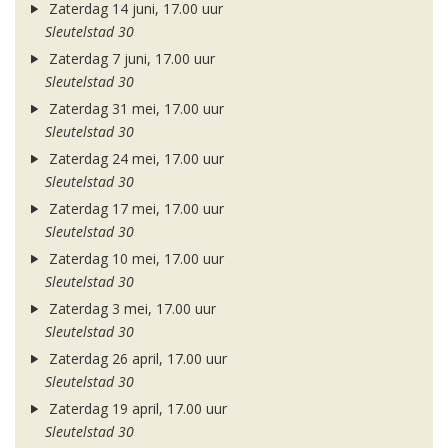
Zaterdag 14 juni, 17.00 uur
Sleutelstad 30
Zaterdag 7 juni, 17.00 uur
Sleutelstad 30
Zaterdag 31 mei, 17.00 uur
Sleutelstad 30
Zaterdag 24 mei, 17.00 uur
Sleutelstad 30
Zaterdag 17 mei, 17.00 uur
Sleutelstad 30
Zaterdag 10 mei, 17.00 uur
Sleutelstad 30
Zaterdag 3 mei, 17.00 uur
Sleutelstad 30
Zaterdag 26 april, 17.00 uur
Sleutelstad 30
Zaterdag 19 april, 17.00 uur
Sleutelstad 30