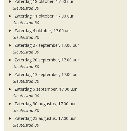
Zaterdag 18 oktober, 17.00 uur
Sleutelstad 30
Zaterdag 11 oktober, 17.00 uur
Sleutelstad 30
Zaterdag 4 oktober, 17.00 uur
Sleutelstad 30
Zaterdag 27 september, 17.00 uur
Sleutelstad 30
Zaterdag 20 september, 17.00 uur
Sleutelstad 30
Zaterdag 13 september, 17.00 uur
Sleutelstad 30
Zaterdag 6 september, 17.00 uur
Sleutelstad 30
Zaterdag 30 augustus, 17.00 uur
Sleutelstad 30
Zaterdag 23 augustus, 17.00 uur
Sleutelstad 30