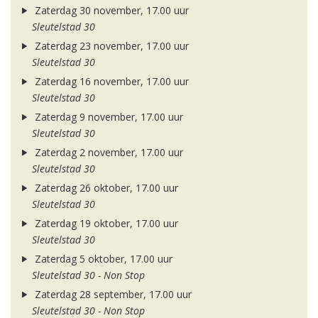
Zaterdag 30 november, 17.00 uur
Sleutelstad 30
Zaterdag 23 november, 17.00 uur
Sleutelstad 30
Zaterdag 16 november, 17.00 uur
Sleutelstad 30
Zaterdag 9 november, 17.00 uur
Sleutelstad 30
Zaterdag 2 november, 17.00 uur
Sleutelstad 30
Zaterdag 26 oktober, 17.00 uur
Sleutelstad 30
Zaterdag 19 oktober, 17.00 uur
Sleutelstad 30
Zaterdag 5 oktober, 17.00 uur
Sleutelstad 30 - Non Stop
Zaterdag 28 september, 17.00 uur
Sleutelstad 30 - Non Stop