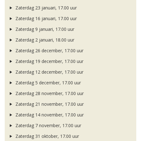
Zaterdag 23 januari, 17.00 uur
Zaterdag 16 januari, 17.00 uur
Zaterdag 9 januari, 17.00 uur
Zaterdag 2 januari, 18.00 uur
Zaterdag 26 december, 17.00 uur
Zaterdag 19 december, 17.00 uur
Zaterdag 12 december, 17.00 uur
Zaterdag 5 december, 17.00 uur
Zaterdag 28 november, 17.00 uur
Zaterdag 21 november, 17.00 uur
Zaterdag 14 november, 17.00 uur
Zaterdag 7 november, 17.00 uur
Zaterdag 31 oktober, 17.00 uur