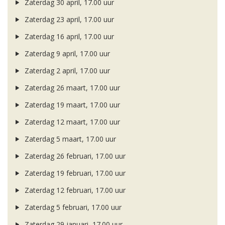
Zaterdag 30 april, 17.00 uur
Zaterdag 23 april, 17.00 uur
Zaterdag 16 april, 17.00 uur
Zaterdag 9 april, 17.00 uur
Zaterdag 2 april, 17.00 uur
Zaterdag 26 maart, 17.00 uur
Zaterdag 19 maart, 17.00 uur
Zaterdag 12 maart, 17.00 uur
Zaterdag 5 maart, 17.00 uur
Zaterdag 26 februari, 17.00 uur
Zaterdag 19 februari, 17.00 uur
Zaterdag 12 februari, 17.00 uur
Zaterdag 5 februari, 17.00 uur
Zaterdag 29 januari, 17.00 uur