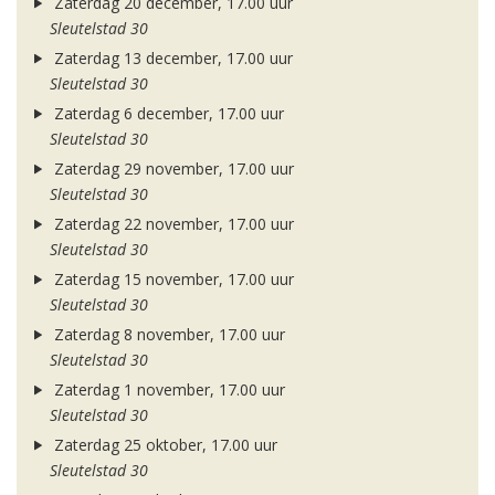
Zaterdag 20 december, 17.00 uur
Sleutelstad 30
Zaterdag 13 december, 17.00 uur
Sleutelstad 30
Zaterdag 6 december, 17.00 uur
Sleutelstad 30
Zaterdag 29 november, 17.00 uur
Sleutelstad 30
Zaterdag 22 november, 17.00 uur
Sleutelstad 30
Zaterdag 15 november, 17.00 uur
Sleutelstad 30
Zaterdag 8 november, 17.00 uur
Sleutelstad 30
Zaterdag 1 november, 17.00 uur
Sleutelstad 30
Zaterdag 25 oktober, 17.00 uur
Sleutelstad 30