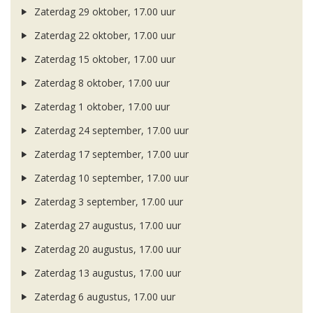
Zaterdag 29 oktober, 17.00 uur
Zaterdag 22 oktober, 17.00 uur
Zaterdag 15 oktober, 17.00 uur
Zaterdag 8 oktober, 17.00 uur
Zaterdag 1 oktober, 17.00 uur
Zaterdag 24 september, 17.00 uur
Zaterdag 17 september, 17.00 uur
Zaterdag 10 september, 17.00 uur
Zaterdag 3 september, 17.00 uur
Zaterdag 27 augustus, 17.00 uur
Zaterdag 20 augustus, 17.00 uur
Zaterdag 13 augustus, 17.00 uur
Zaterdag 6 augustus, 17.00 uur