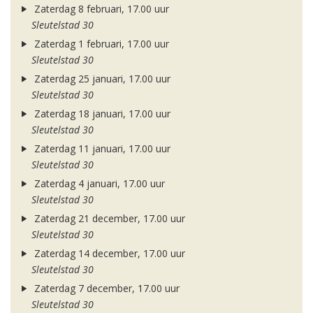
Zaterdag 8 februari, 17.00 uur
Sleutelstad 30
Zaterdag 1 februari, 17.00 uur
Sleutelstad 30
Zaterdag 25 januari, 17.00 uur
Sleutelstad 30
Zaterdag 18 januari, 17.00 uur
Sleutelstad 30
Zaterdag 11 januari, 17.00 uur
Sleutelstad 30
Zaterdag 4 januari, 17.00 uur
Sleutelstad 30
Zaterdag 21 december, 17.00 uur
Sleutelstad 30
Zaterdag 14 december, 17.00 uur
Sleutelstad 30
Zaterdag 7 december, 17.00 uur
Sleutelstad 30