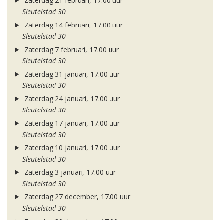
Zaterdag 21 februari, 17.00 uur
Sleutelstad 30
Zaterdag 14 februari, 17.00 uur
Sleutelstad 30
Zaterdag 7 februari, 17.00 uur
Sleutelstad 30
Zaterdag 31 januari, 17.00 uur
Sleutelstad 30
Zaterdag 24 januari, 17.00 uur
Sleutelstad 30
Zaterdag 17 januari, 17.00 uur
Sleutelstad 30
Zaterdag 10 januari, 17.00 uur
Sleutelstad 30
Zaterdag 3 januari, 17.00 uur
Sleutelstad 30
Zaterdag 27 december, 17.00 uur
Sleutelstad 30