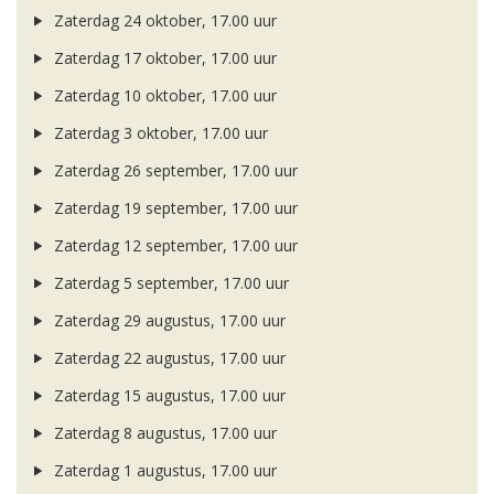
Zaterdag 24 oktober, 17.00 uur
Zaterdag 17 oktober, 17.00 uur
Zaterdag 10 oktober, 17.00 uur
Zaterdag 3 oktober, 17.00 uur
Zaterdag 26 september, 17.00 uur
Zaterdag 19 september, 17.00 uur
Zaterdag 12 september, 17.00 uur
Zaterdag 5 september, 17.00 uur
Zaterdag 29 augustus, 17.00 uur
Zaterdag 22 augustus, 17.00 uur
Zaterdag 15 augustus, 17.00 uur
Zaterdag 8 augustus, 17.00 uur
Zaterdag 1 augustus, 17.00 uur