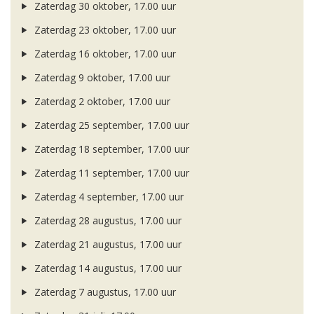
Zaterdag 30 oktober, 17.00 uur
Zaterdag 23 oktober, 17.00 uur
Zaterdag 16 oktober, 17.00 uur
Zaterdag 9 oktober, 17.00 uur
Zaterdag 2 oktober, 17.00 uur
Zaterdag 25 september, 17.00 uur
Zaterdag 18 september, 17.00 uur
Zaterdag 11 september, 17.00 uur
Zaterdag 4 september, 17.00 uur
Zaterdag 28 augustus, 17.00 uur
Zaterdag 21 augustus, 17.00 uur
Zaterdag 14 augustus, 17.00 uur
Zaterdag 7 augustus, 17.00 uur