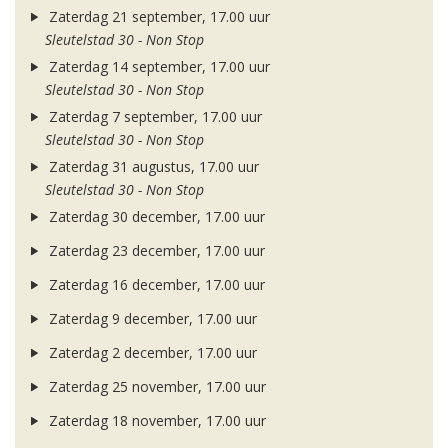
Zaterdag 21 september, 17.00 uur
Sleutelstad 30 - Non Stop
Zaterdag 14 september, 17.00 uur
Sleutelstad 30 - Non Stop
Zaterdag 7 september, 17.00 uur
Sleutelstad 30 - Non Stop
Zaterdag 31 augustus, 17.00 uur
Sleutelstad 30 - Non Stop
Zaterdag 30 december, 17.00 uur
Zaterdag 23 december, 17.00 uur
Zaterdag 16 december, 17.00 uur
Zaterdag 9 december, 17.00 uur
Zaterdag 2 december, 17.00 uur
Zaterdag 25 november, 17.00 uur
Zaterdag 18 november, 17.00 uur