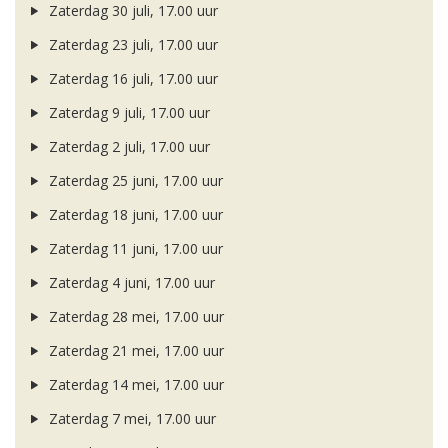
Zaterdag 30 juli, 17.00 uur
Zaterdag 23 juli, 17.00 uur
Zaterdag 16 juli, 17.00 uur
Zaterdag 9 juli, 17.00 uur
Zaterdag 2 juli, 17.00 uur
Zaterdag 25 juni, 17.00 uur
Zaterdag 18 juni, 17.00 uur
Zaterdag 11 juni, 17.00 uur
Zaterdag 4 juni, 17.00 uur
Zaterdag 28 mei, 17.00 uur
Zaterdag 21 mei, 17.00 uur
Zaterdag 14 mei, 17.00 uur
Zaterdag 7 mei, 17.00 uur