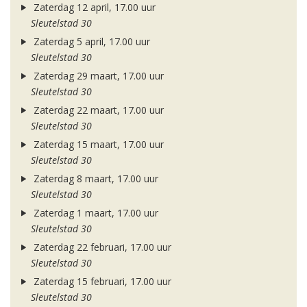
Zaterdag 12 april, 17.00 uur
Sleutelstad 30
Zaterdag 5 april, 17.00 uur
Sleutelstad 30
Zaterdag 29 maart, 17.00 uur
Sleutelstad 30
Zaterdag 22 maart, 17.00 uur
Sleutelstad 30
Zaterdag 15 maart, 17.00 uur
Sleutelstad 30
Zaterdag 8 maart, 17.00 uur
Sleutelstad 30
Zaterdag 1 maart, 17.00 uur
Sleutelstad 30
Zaterdag 22 februari, 17.00 uur
Sleutelstad 30
Zaterdag 15 februari, 17.00 uur
Sleutelstad 30