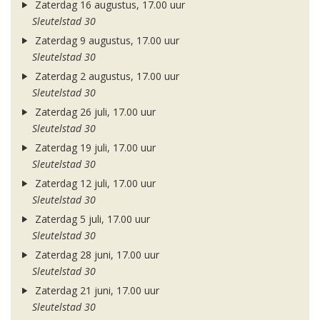
Zaterdag 16 augustus, 17.00 uur
Sleutelstad 30
Zaterdag 9 augustus, 17.00 uur
Sleutelstad 30
Zaterdag 2 augustus, 17.00 uur
Sleutelstad 30
Zaterdag 26 juli, 17.00 uur
Sleutelstad 30
Zaterdag 19 juli, 17.00 uur
Sleutelstad 30
Zaterdag 12 juli, 17.00 uur
Sleutelstad 30
Zaterdag 5 juli, 17.00 uur
Sleutelstad 30
Zaterdag 28 juni, 17.00 uur
Sleutelstad 30
Zaterdag 21 juni, 17.00 uur
Sleutelstad 30