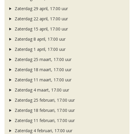
Zaterdag 29 april, 17.00 uur
Zaterdag 22 april, 17.00 uur
Zaterdag 15 april, 17.00 uur
Zaterdag 8 april, 17.00 uur
Zaterdag 1 april, 17.00 uur
Zaterdag 25 maart, 17.00 uur
Zaterdag 18 maart, 17.00 uur
Zaterdag 11 maart, 17.00 uur
Zaterdag 4 maart, 17.00 uur
Zaterdag 25 februari, 17.00 uur
Zaterdag 18 februari, 17.00 uur
Zaterdag 11 februari, 17.00 uur
Zaterdag 4 februari, 17.00 uur