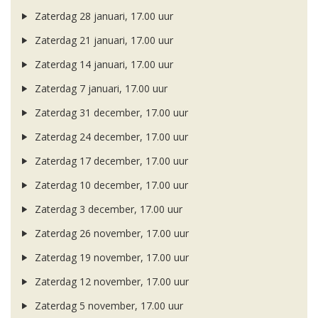
Zaterdag 28 januari, 17.00 uur
Zaterdag 21 januari, 17.00 uur
Zaterdag 14 januari, 17.00 uur
Zaterdag 7 januari, 17.00 uur
Zaterdag 31 december, 17.00 uur
Zaterdag 24 december, 17.00 uur
Zaterdag 17 december, 17.00 uur
Zaterdag 10 december, 17.00 uur
Zaterdag 3 december, 17.00 uur
Zaterdag 26 november, 17.00 uur
Zaterdag 19 november, 17.00 uur
Zaterdag 12 november, 17.00 uur
Zaterdag 5 november, 17.00 uur