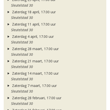
Sleutelstad 30
Zaterdag 18 april, 17.00 uur
Sleutelstad 30
Zaterdag 11 april, 17.00 uur
Sleutelstad 30
Zaterdag 4 april, 17.00 uur
Sleutelstad 30
Zaterdag 28 maart, 17.00 uur
Sleutelstad 30
Zaterdag 21 maart, 17.00 uur
Sleutelstad 30
Zaterdag 14 maart, 17.00 uur
Sleutelstad 30
Zaterdag 7 maart, 17.00 uur
Sleutelstad 30
Zaterdag 28 februari, 17.00 uur
Sleutelstad 30