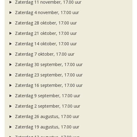
Zaterdag 11 november, 17.00 uur
Zaterdag 4 november, 17.00 uur
Zaterdag 28 oktober, 17.00 uur
Zaterdag 21 oktober, 17.00 uur
Zaterdag 14 oktober, 17.00 uur
Zaterdag 7 oktober, 17.00 uur
Zaterdag 30 september, 17.00 uur
Zaterdag 23 september, 17.00 uur
Zaterdag 16 september, 17.00 uur
Zaterdag 9 september, 17.00 uur
Zaterdag 2 september, 17.00 uur
Zaterdag 26 augustus, 17.00 uur
Zaterdag 19 augustus, 17.00 uur