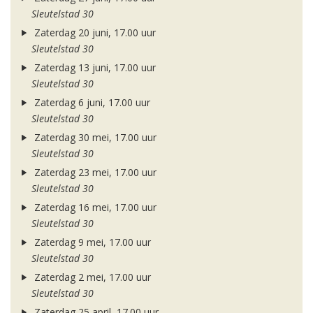
Sleutelstad 30
Zaterdag 20 juni, 17.00 uur
Sleutelstad 30
Zaterdag 13 juni, 17.00 uur
Sleutelstad 30
Zaterdag 6 juni, 17.00 uur
Sleutelstad 30
Zaterdag 30 mei, 17.00 uur
Sleutelstad 30
Zaterdag 23 mei, 17.00 uur
Sleutelstad 30
Zaterdag 16 mei, 17.00 uur
Sleutelstad 30
Zaterdag 9 mei, 17.00 uur
Sleutelstad 30
Zaterdag 2 mei, 17.00 uur
Sleutelstad 30
Zaterdag 25 april, 17.00 uur