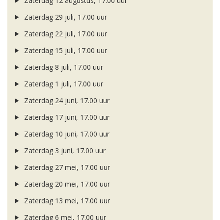
Zaterdag 12 augustus, 17.00 uur
Zaterdag 29 juli, 17.00 uur
Zaterdag 22 juli, 17.00 uur
Zaterdag 15 juli, 17.00 uur
Zaterdag 8 juli, 17.00 uur
Zaterdag 1 juli, 17.00 uur
Zaterdag 24 juni, 17.00 uur
Zaterdag 17 juni, 17.00 uur
Zaterdag 10 juni, 17.00 uur
Zaterdag 3 juni, 17.00 uur
Zaterdag 27 mei, 17.00 uur
Zaterdag 20 mei, 17.00 uur
Zaterdag 13 mei, 17.00 uur
Zaterdag 6 mei, 17.00 uur