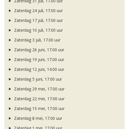
Zaterdag 31 juli, 17.00 uur
Zaterdag 24 juli, 17.00 uur
Zaterdag 17 juli, 17.00 uur
Zaterdag 10 juli, 17.00 uur
Zaterdag 3 juli, 17.00 uur
Zaterdag 26 juni, 17.00 uur
Zaterdag 19 juni, 17.00 uur
Zaterdag 12 juni, 14.00 uur
Zaterdag 5 juni, 17.00 uur
Zaterdag 29 mei, 17.00 uur
Zaterdag 22 mei, 17.00 uur
Zaterdag 15 mei, 17.00 uur
Zaterdag 8 mei, 17.00 uur
Zaterdag 1 mei, 17.00 uur