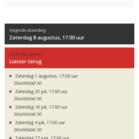
Volgende uitzending:
Zaterdag 8 augustus, 17.00 uur
Uitzending gemist?
Luister terug
Zaterdag 1 augustus, 17.00 uur
Sleutelstad 30
Zaterdag 25 juli, 17.00 uur
Sleutelstad 30
Zaterdag 18 juli, 17.00 uur
Sleutelstad 30
Zaterdag 4 juli, 17.00 uur
Sleutelstad 30
Zaterdag 27 juni, 17.00 uur