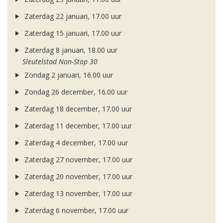
Zaterdag 22 januari, 17.00 uur
Zaterdag 15 januari, 17.00 uur
Zaterdag 8 januari, 18.00 uur
Sleutelstad Non-Stop 30
Zondag 2 januari, 16.00 uur
Zondag 26 december, 16.00 uur
Zaterdag 18 december, 17.00 uur
Zaterdag 11 december, 17.00 uur
Zaterdag 4 december, 17.00 uur
Zaterdag 27 november, 17.00 uur
Zaterdag 20 november, 17.00 uur
Zaterdag 13 november, 17.00 uur
Zaterdag 6 november, 17.00 uur