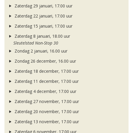
Zaterdag 29 januari, 17.00 uur
Zaterdag 22 januari, 17.00 uur
Zaterdag 15 januari, 17.00 uur
Zaterdag 8 januari, 18.00 uur
Sleutelstad Non-Stop 30
Zondag 2 januari, 16.00 uur
Zondag 26 december, 16.00 uur
Zaterdag 18 december, 17.00 uur
Zaterdag 11 december, 17.00 uur
Zaterdag 4 december, 17.00 uur
Zaterdag 27 november, 17.00 uur
Zaterdag 20 november, 17.00 uur
Zaterdag 13 november, 17.00 uur
Zaterdag 6 november, 17.00 uur