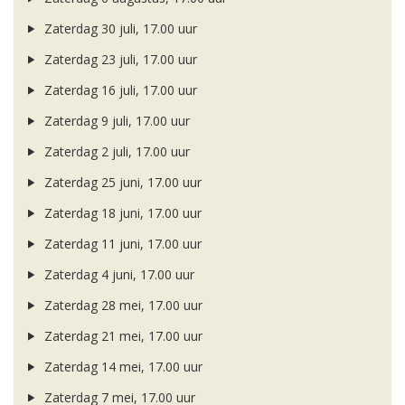
Zaterdag 30 juli, 17.00 uur
Zaterdag 23 juli, 17.00 uur
Zaterdag 16 juli, 17.00 uur
Zaterdag 9 juli, 17.00 uur
Zaterdag 2 juli, 17.00 uur
Zaterdag 25 juni, 17.00 uur
Zaterdag 18 juni, 17.00 uur
Zaterdag 11 juni, 17.00 uur
Zaterdag 4 juni, 17.00 uur
Zaterdag 28 mei, 17.00 uur
Zaterdag 21 mei, 17.00 uur
Zaterdag 14 mei, 17.00 uur
Zaterdag 7 mei, 17.00 uur