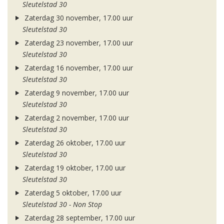
Sleutelstad 30
Zaterdag 30 november, 17.00 uur
Sleutelstad 30
Zaterdag 23 november, 17.00 uur
Sleutelstad 30
Zaterdag 16 november, 17.00 uur
Sleutelstad 30
Zaterdag 9 november, 17.00 uur
Sleutelstad 30
Zaterdag 2 november, 17.00 uur
Sleutelstad 30
Zaterdag 26 oktober, 17.00 uur
Sleutelstad 30
Zaterdag 19 oktober, 17.00 uur
Sleutelstad 30
Zaterdag 5 oktober, 17.00 uur
Sleutelstad 30 - Non Stop
Zaterdag 28 september, 17.00 uur