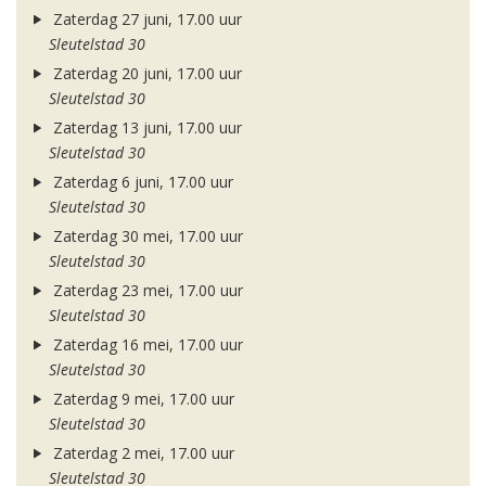
Zaterdag 27 juni, 17.00 uur
Sleutelstad 30
Zaterdag 20 juni, 17.00 uur
Sleutelstad 30
Zaterdag 13 juni, 17.00 uur
Sleutelstad 30
Zaterdag 6 juni, 17.00 uur
Sleutelstad 30
Zaterdag 30 mei, 17.00 uur
Sleutelstad 30
Zaterdag 23 mei, 17.00 uur
Sleutelstad 30
Zaterdag 16 mei, 17.00 uur
Sleutelstad 30
Zaterdag 9 mei, 17.00 uur
Sleutelstad 30
Zaterdag 2 mei, 17.00 uur
Sleutelstad 30