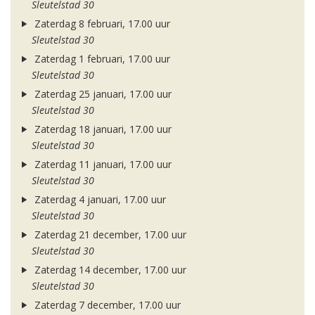
Sleutelstad 30
Zaterdag 8 februari, 17.00 uur
Sleutelstad 30
Zaterdag 1 februari, 17.00 uur
Sleutelstad 30
Zaterdag 25 januari, 17.00 uur
Sleutelstad 30
Zaterdag 18 januari, 17.00 uur
Sleutelstad 30
Zaterdag 11 januari, 17.00 uur
Sleutelstad 30
Zaterdag 4 januari, 17.00 uur
Sleutelstad 30
Zaterdag 21 december, 17.00 uur
Sleutelstad 30
Zaterdag 14 december, 17.00 uur
Sleutelstad 30
Zaterdag 7 december, 17.00 uur