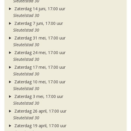
Sleutelstad 30
Zaterdag 14 juni, 17.00 uur
Sleutelstad 30
Zaterdag 7 juni, 17.00 uur
Sleutelstad 30
Zaterdag 31 mei, 17.00 uur
Sleutelstad 30
Zaterdag 24 mei, 17.00 uur
Sleutelstad 30
Zaterdag 17 mei, 17.00 uur
Sleutelstad 30
Zaterdag 10 mei, 17.00 uur
Sleutelstad 30
Zaterdag 3 mei, 17.00 uur
Sleutelstad 30
Zaterdag 26 april, 17.00 uur
Sleutelstad 30
Zaterdag 19 april, 17.00 uur