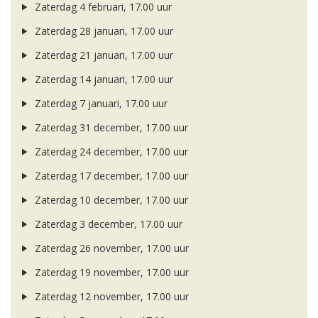
Zaterdag 4 februari, 17.00 uur
Zaterdag 28 januari, 17.00 uur
Zaterdag 21 januari, 17.00 uur
Zaterdag 14 januari, 17.00 uur
Zaterdag 7 januari, 17.00 uur
Zaterdag 31 december, 17.00 uur
Zaterdag 24 december, 17.00 uur
Zaterdag 17 december, 17.00 uur
Zaterdag 10 december, 17.00 uur
Zaterdag 3 december, 17.00 uur
Zaterdag 26 november, 17.00 uur
Zaterdag 19 november, 17.00 uur
Zaterdag 12 november, 17.00 uur