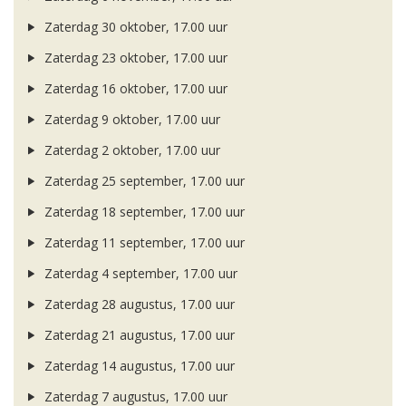
Zaterdag 30 oktober, 17.00 uur
Zaterdag 23 oktober, 17.00 uur
Zaterdag 16 oktober, 17.00 uur
Zaterdag 9 oktober, 17.00 uur
Zaterdag 2 oktober, 17.00 uur
Zaterdag 25 september, 17.00 uur
Zaterdag 18 september, 17.00 uur
Zaterdag 11 september, 17.00 uur
Zaterdag 4 september, 17.00 uur
Zaterdag 28 augustus, 17.00 uur
Zaterdag 21 augustus, 17.00 uur
Zaterdag 14 augustus, 17.00 uur
Zaterdag 7 augustus, 17.00 uur