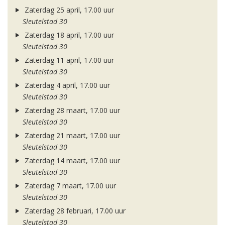
Zaterdag 25 april, 17.00 uur
Sleutelstad 30
Zaterdag 18 april, 17.00 uur
Sleutelstad 30
Zaterdag 11 april, 17.00 uur
Sleutelstad 30
Zaterdag 4 april, 17.00 uur
Sleutelstad 30
Zaterdag 28 maart, 17.00 uur
Sleutelstad 30
Zaterdag 21 maart, 17.00 uur
Sleutelstad 30
Zaterdag 14 maart, 17.00 uur
Sleutelstad 30
Zaterdag 7 maart, 17.00 uur
Sleutelstad 30
Zaterdag 28 februari, 17.00 uur
Sleutelstad 30