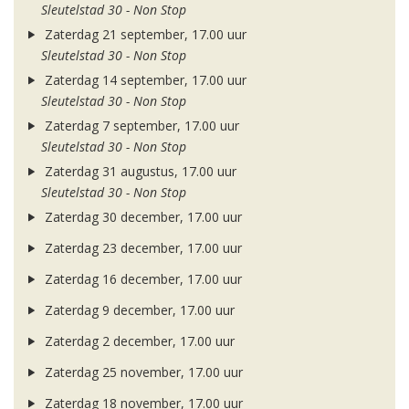
Sleutelstad 30 - Non Stop
Zaterdag 21 september, 17.00 uur
Sleutelstad 30 - Non Stop
Zaterdag 14 september, 17.00 uur
Sleutelstad 30 - Non Stop
Zaterdag 7 september, 17.00 uur
Sleutelstad 30 - Non Stop
Zaterdag 31 augustus, 17.00 uur
Sleutelstad 30 - Non Stop
Zaterdag 30 december, 17.00 uur
Zaterdag 23 december, 17.00 uur
Zaterdag 16 december, 17.00 uur
Zaterdag 9 december, 17.00 uur
Zaterdag 2 december, 17.00 uur
Zaterdag 25 november, 17.00 uur
Zaterdag 18 november, 17.00 uur