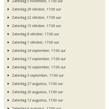
Zaterdag 5 november, 17.00 uur
Zaterdag 29 oktober, 17.00 uur
Zaterdag 22 oktober, 17.00 uur
Zaterdag 15 oktober, 17.00 uur
Zaterdag 8 oktober, 17.00 uur
Zaterdag 1 oktober, 17.00 uur
Zaterdag 24 september, 17.00 uur
Zaterdag 17 september, 17.00 uur
Zaterdag 10 september, 17.00 uur
Zaterdag 3 september, 17.00 uur
Zaterdag 27 augustus, 17.00 uur
Zaterdag 20 augustus, 17.00 uur
Zaterdag 13 augustus, 17.00 uur
Zaterdag 6 augustus, 17.00 uur