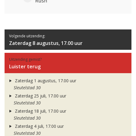
Rush
Volgende uitzending:
Zaterdag 8 augustus, 17.00 uur
Uitzending gemist?
Luister terug
Zaterdag 1 augustus, 17.00 uur
Sleutelstad 30
Zaterdag 25 juli, 17.00 uur
Sleutelstad 30
Zaterdag 18 juli, 17.00 uur
Sleutelstad 30
Zaterdag 4 juli, 17.00 uur
Sleutelstad 30