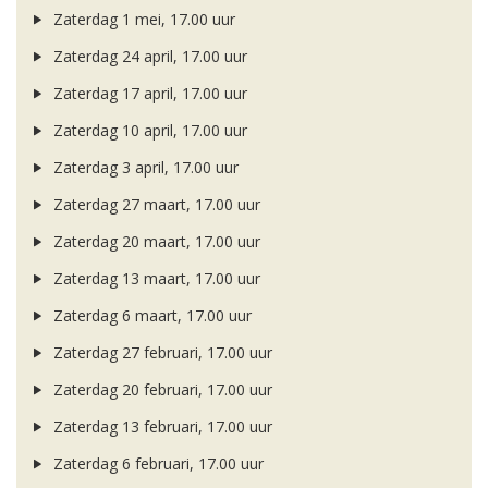
Zaterdag 1 mei, 17.00 uur
Zaterdag 24 april, 17.00 uur
Zaterdag 17 april, 17.00 uur
Zaterdag 10 april, 17.00 uur
Zaterdag 3 april, 17.00 uur
Zaterdag 27 maart, 17.00 uur
Zaterdag 20 maart, 17.00 uur
Zaterdag 13 maart, 17.00 uur
Zaterdag 6 maart, 17.00 uur
Zaterdag 27 februari, 17.00 uur
Zaterdag 20 februari, 17.00 uur
Zaterdag 13 februari, 17.00 uur
Zaterdag 6 februari, 17.00 uur