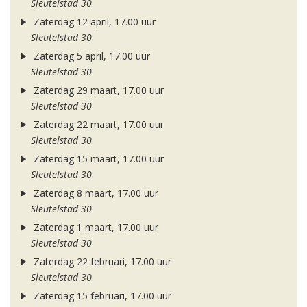
Sleutelstad 30
Zaterdag 12 april, 17.00 uur
Sleutelstad 30
Zaterdag 5 april, 17.00 uur
Sleutelstad 30
Zaterdag 29 maart, 17.00 uur
Sleutelstad 30
Zaterdag 22 maart, 17.00 uur
Sleutelstad 30
Zaterdag 15 maart, 17.00 uur
Sleutelstad 30
Zaterdag 8 maart, 17.00 uur
Sleutelstad 30
Zaterdag 1 maart, 17.00 uur
Sleutelstad 30
Zaterdag 22 februari, 17.00 uur
Sleutelstad 30
Zaterdag 15 februari, 17.00 uur