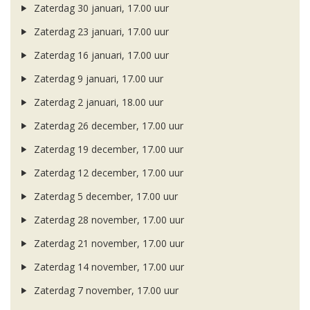
Zaterdag 30 januari, 17.00 uur
Zaterdag 23 januari, 17.00 uur
Zaterdag 16 januari, 17.00 uur
Zaterdag 9 januari, 17.00 uur
Zaterdag 2 januari, 18.00 uur
Zaterdag 26 december, 17.00 uur
Zaterdag 19 december, 17.00 uur
Zaterdag 12 december, 17.00 uur
Zaterdag 5 december, 17.00 uur
Zaterdag 28 november, 17.00 uur
Zaterdag 21 november, 17.00 uur
Zaterdag 14 november, 17.00 uur
Zaterdag 7 november, 17.00 uur