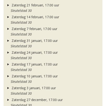
Zaterdag 21 februari, 17.00 uur
Sleutelstad 30
Zaterdag 14 februari, 17.00 uur
Sleutelstad 30
Zaterdag 7 februari, 17.00 uur
Sleutelstad 30
Zaterdag 31 januari, 17.00 uur
Sleutelstad 30
Zaterdag 24 januari, 17.00 uur
Sleutelstad 30
Zaterdag 17 januari, 17.00 uur
Sleutelstad 30
Zaterdag 10 januari, 17.00 uur
Sleutelstad 30
Zaterdag 3 januari, 17.00 uur
Sleutelstad 30
Zaterdag 27 december, 17.00 uur
Sleutelstad 30