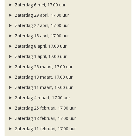
Zaterdag 6 mei, 17.00 uur
Zaterdag 29 april, 17.00 uur
Zaterdag 22 april, 17.00 uur
Zaterdag 15 april, 17.00 uur
Zaterdag 8 april, 17.00 uur
Zaterdag 1 april, 17.00 uur
Zaterdag 25 maart, 17.00 uur
Zaterdag 18 maart, 17.00 uur
Zaterdag 11 maart, 17.00 uur
Zaterdag 4 maart, 17.00 uur
Zaterdag 25 februari, 17.00 uur
Zaterdag 18 februari, 17.00 uur
Zaterdag 11 februari, 17.00 uur