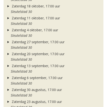
Zaterdag 18 oktober, 17.00 uur
Sleutelstad 30
Zaterdag 11 oktober, 17.00 uur
Sleutelstad 30
Zaterdag 4 oktober, 17.00 uur
Sleutelstad 30
Zaterdag 27 september, 17.00 uur
Sleutelstad 30
Zaterdag 20 september, 17.00 uur
Sleutelstad 30
Zaterdag 13 september, 17.00 uur
Sleutelstad 30
Zaterdag 6 september, 17.00 uur
Sleutelstad 30
Zaterdag 30 augustus, 17.00 uur
Sleutelstad 30
Zaterdag 23 augustus, 17.00 uur