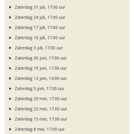
Zaterdag 31 juli, 17.00 uur
Zaterdag 24 juli, 17.00 uur
Zaterdag 17 juli, 17.00 uur
Zaterdag 10 juli, 17.00 uur
Zaterdag 3 juli, 17.00 uur
Zaterdag 26 juni, 17.00 uur
Zaterdag 19 juni, 17.00 uur
Zaterdag 12 juni, 14.00 uur
Zaterdag 5 juni, 17.00 uur
Zaterdag 29 mei, 17.00 uur
Zaterdag 22 mei, 17.00 uur
Zaterdag 15 mei, 17.00 uur
Zaterdag 8 mei, 17.00 uur