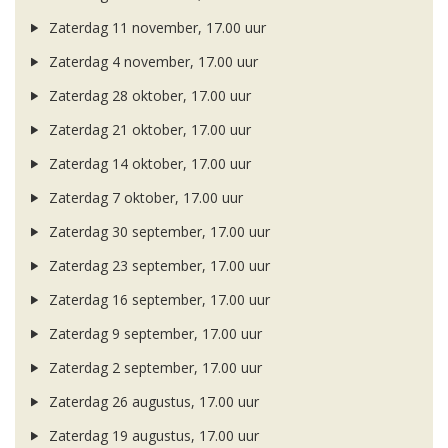
Zaterdag 11 november, 17.00 uur
Zaterdag 4 november, 17.00 uur
Zaterdag 28 oktober, 17.00 uur
Zaterdag 21 oktober, 17.00 uur
Zaterdag 14 oktober, 17.00 uur
Zaterdag 7 oktober, 17.00 uur
Zaterdag 30 september, 17.00 uur
Zaterdag 23 september, 17.00 uur
Zaterdag 16 september, 17.00 uur
Zaterdag 9 september, 17.00 uur
Zaterdag 2 september, 17.00 uur
Zaterdag 26 augustus, 17.00 uur
Zaterdag 19 augustus, 17.00 uur