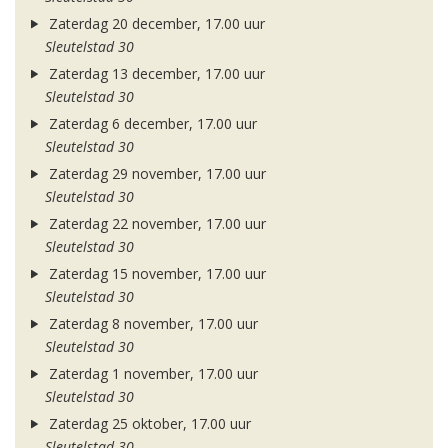
Zaterdag 20 december, 17.00 uur
Sleutelstad 30
Zaterdag 13 december, 17.00 uur
Sleutelstad 30
Zaterdag 6 december, 17.00 uur
Sleutelstad 30
Zaterdag 29 november, 17.00 uur
Sleutelstad 30
Zaterdag 22 november, 17.00 uur
Sleutelstad 30
Zaterdag 15 november, 17.00 uur
Sleutelstad 30
Zaterdag 8 november, 17.00 uur
Sleutelstad 30
Zaterdag 1 november, 17.00 uur
Sleutelstad 30
Zaterdag 25 oktober, 17.00 uur
Sleutelstad 30