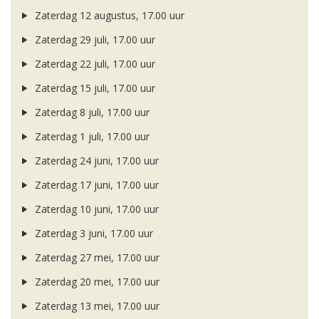
Zaterdag 12 augustus, 17.00 uur
Zaterdag 29 juli, 17.00 uur
Zaterdag 22 juli, 17.00 uur
Zaterdag 15 juli, 17.00 uur
Zaterdag 8 juli, 17.00 uur
Zaterdag 1 juli, 17.00 uur
Zaterdag 24 juni, 17.00 uur
Zaterdag 17 juni, 17.00 uur
Zaterdag 10 juni, 17.00 uur
Zaterdag 3 juni, 17.00 uur
Zaterdag 27 mei, 17.00 uur
Zaterdag 20 mei, 17.00 uur
Zaterdag 13 mei, 17.00 uur