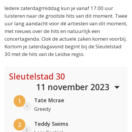
Iedere zaterdagmiddag kun je vanaf 17.00 uur
luisteren naar de grootste hits van dit moment. Twee
uur lang aandacht voor dé artiesten van dit moment,
met nieuws over de hits en natuurlijk een
concertagenda. Ook de actuele zaken komen voorbij.
Kortom je zaterdagavond begint bij de Sleutelstad
30 met de hits van de Leidse regio.
Sleutelstad 30
11 november 2023
Tate Mcrae
1
1
Greedy
Teddy Swims
2
2