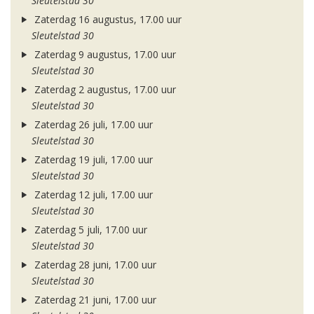
Sleutelstad 30
Zaterdag 16 augustus, 17.00 uur
Sleutelstad 30
Zaterdag 9 augustus, 17.00 uur
Sleutelstad 30
Zaterdag 2 augustus, 17.00 uur
Sleutelstad 30
Zaterdag 26 juli, 17.00 uur
Sleutelstad 30
Zaterdag 19 juli, 17.00 uur
Sleutelstad 30
Zaterdag 12 juli, 17.00 uur
Sleutelstad 30
Zaterdag 5 juli, 17.00 uur
Sleutelstad 30
Zaterdag 28 juni, 17.00 uur
Sleutelstad 30
Zaterdag 21 juni, 17.00 uur