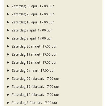
Zaterdag 30 april, 17.00 uur
Zaterdag 23 april, 17.00 uur
Zaterdag 16 april, 17.00 uur
Zaterdag 9 april, 17.00 uur
Zaterdag 2 april, 17.00 uur
Zaterdag 26 maart, 17.00 uur
Zaterdag 19 maart, 17.00 uur
Zaterdag 12 maart, 17.00 uur
Zaterdag 5 maart, 17.00 uur
Zaterdag 26 februari, 17.00 uur
Zaterdag 19 februari, 17.00 uur
Zaterdag 12 februari, 17.00 uur
Zaterdag 5 februari, 17.00 uur