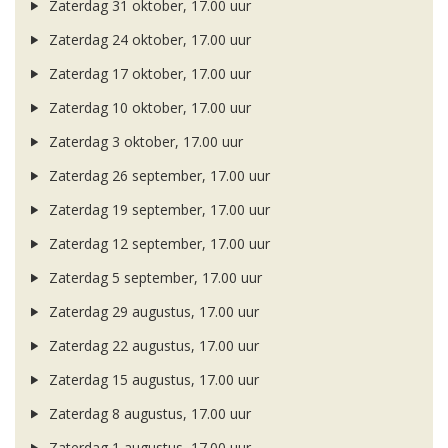
Zaterdag 31 oktober, 17.00 uur
Zaterdag 24 oktober, 17.00 uur
Zaterdag 17 oktober, 17.00 uur
Zaterdag 10 oktober, 17.00 uur
Zaterdag 3 oktober, 17.00 uur
Zaterdag 26 september, 17.00 uur
Zaterdag 19 september, 17.00 uur
Zaterdag 12 september, 17.00 uur
Zaterdag 5 september, 17.00 uur
Zaterdag 29 augustus, 17.00 uur
Zaterdag 22 augustus, 17.00 uur
Zaterdag 15 augustus, 17.00 uur
Zaterdag 8 augustus, 17.00 uur
Zaterdag 1 augustus, 17.00 uur