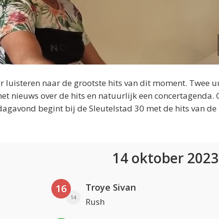
 luisteren naar de grootste hits van dit moment. Twee u
et nieuws over de hits en natuurlijk een concertagenda.
dagavond begint bij de Sleutelstad 30 met de hits van de
14 oktober 202
Troye Sivan
16
14
Rush