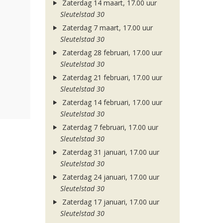
Zaterdag 14 maart, 17.00 uur
Sleutelstad 30
Zaterdag 7 maart, 17.00 uur
Sleutelstad 30
Zaterdag 28 februari, 17.00 uur
Sleutelstad 30
Zaterdag 21 februari, 17.00 uur
Sleutelstad 30
Zaterdag 14 februari, 17.00 uur
Sleutelstad 30
Zaterdag 7 februari, 17.00 uur
Sleutelstad 30
Zaterdag 31 januari, 17.00 uur
Sleutelstad 30
Zaterdag 24 januari, 17.00 uur
Sleutelstad 30
Zaterdag 17 januari, 17.00 uur
Sleutelstad 30