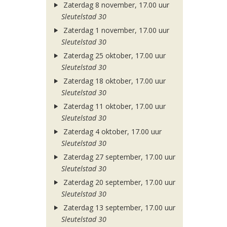
Zaterdag 8 november, 17.00 uur
Sleutelstad 30
Zaterdag 1 november, 17.00 uur
Sleutelstad 30
Zaterdag 25 oktober, 17.00 uur
Sleutelstad 30
Zaterdag 18 oktober, 17.00 uur
Sleutelstad 30
Zaterdag 11 oktober, 17.00 uur
Sleutelstad 30
Zaterdag 4 oktober, 17.00 uur
Sleutelstad 30
Zaterdag 27 september, 17.00 uur
Sleutelstad 30
Zaterdag 20 september, 17.00 uur
Sleutelstad 30
Zaterdag 13 september, 17.00 uur
Sleutelstad 30