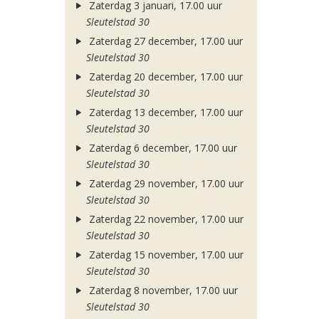
Zaterdag 3 januari, 17.00 uur
Sleutelstad 30
Zaterdag 27 december, 17.00 uur
Sleutelstad 30
Zaterdag 20 december, 17.00 uur
Sleutelstad 30
Zaterdag 13 december, 17.00 uur
Sleutelstad 30
Zaterdag 6 december, 17.00 uur
Sleutelstad 30
Zaterdag 29 november, 17.00 uur
Sleutelstad 30
Zaterdag 22 november, 17.00 uur
Sleutelstad 30
Zaterdag 15 november, 17.00 uur
Sleutelstad 30
Zaterdag 8 november, 17.00 uur
Sleutelstad 30