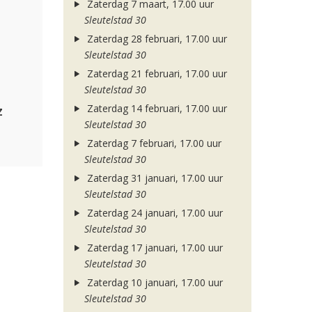
Zaterdag 7 maart, 17.00 uur
Sleutelstad 30
Zaterdag 28 februari, 17.00 uur
Sleutelstad 30
Zaterdag 21 februari, 17.00 uur
Sleutelstad 30
Zaterdag 14 februari, 17.00 uur
z
Sleutelstad 30
Zaterdag 7 februari, 17.00 uur
Sleutelstad 30
Zaterdag 31 januari, 17.00 uur
Sleutelstad 30
Zaterdag 24 januari, 17.00 uur
Sleutelstad 30
Zaterdag 17 januari, 17.00 uur
Sleutelstad 30
Zaterdag 10 januari, 17.00 uur
Sleutelstad 30