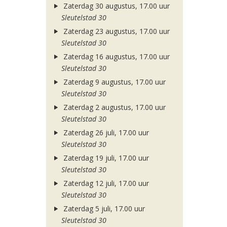
Zaterdag 30 augustus, 17.00 uur
Sleutelstad 30
Zaterdag 23 augustus, 17.00 uur
Sleutelstad 30
Zaterdag 16 augustus, 17.00 uur
Sleutelstad 30
Zaterdag 9 augustus, 17.00 uur
Sleutelstad 30
Zaterdag 2 augustus, 17.00 uur
Sleutelstad 30
Zaterdag 26 juli, 17.00 uur
Sleutelstad 30
Zaterdag 19 juli, 17.00 uur
Sleutelstad 30
Zaterdag 12 juli, 17.00 uur
Sleutelstad 30
Zaterdag 5 juli, 17.00 uur
Sleutelstad 30