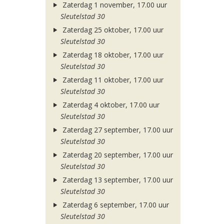
Zaterdag 1 november, 17.00 uur
Sleutelstad 30
Zaterdag 25 oktober, 17.00 uur
Sleutelstad 30
Zaterdag 18 oktober, 17.00 uur
Sleutelstad 30
Zaterdag 11 oktober, 17.00 uur
Sleutelstad 30
Zaterdag 4 oktober, 17.00 uur
Sleutelstad 30
Zaterdag 27 september, 17.00 uur
Sleutelstad 30
Zaterdag 20 september, 17.00 uur
Sleutelstad 30
Zaterdag 13 september, 17.00 uur
Sleutelstad 30
Zaterdag 6 september, 17.00 uur
Sleutelstad 30