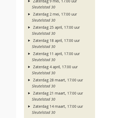
Zaterdag 9 mei, 17.00 uur
Sleutelstad 30
Zaterdag 2 mei, 17.00 uur
Sleutelstad 30
Zaterdag 25 april, 17.00 uur
Sleutelstad 30
Zaterdag 18 april, 17.00 uur
Sleutelstad 30
Zaterdag 11 april, 17.00 uur
Sleutelstad 30
Zaterdag 4 april, 17.00 uur
Sleutelstad 30
Zaterdag 28 maart, 17.00 uur
Sleutelstad 30
Zaterdag 21 maart, 17.00 uur
Sleutelstad 30
Zaterdag 14 maart, 17.00 uur
Sleutelstad 30