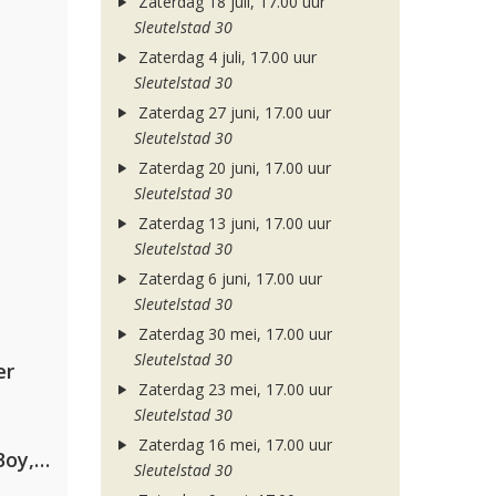
Zaterdag 18 juli, 17.00 uur
Sleutelstad 30
Zaterdag 4 juli, 17.00 uur
Sleutelstad 30
Zaterdag 27 juni, 17.00 uur
Sleutelstad 30
Zaterdag 20 juni, 17.00 uur
Sleutelstad 30
Zaterdag 13 juni, 17.00 uur
Sleutelstad 30
Zaterdag 6 juni, 17.00 uur
Sleutelstad 30
Zaterdag 30 mei, 17.00 uur
Sleutelstad 30
er
Zaterdag 23 mei, 17.00 uur
Sleutelstad 30
Zaterdag 16 mei, 17.00 uur
Coldplay ft. Little Simz, Burna Boy, Elyanna & Tini
Sleutelstad 30