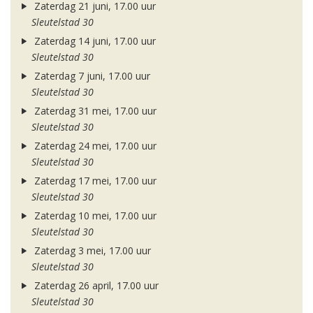
Zaterdag 21 juni, 17.00 uur
Sleutelstad 30
Zaterdag 14 juni, 17.00 uur
Sleutelstad 30
Zaterdag 7 juni, 17.00 uur
Sleutelstad 30
Zaterdag 31 mei, 17.00 uur
Sleutelstad 30
Zaterdag 24 mei, 17.00 uur
Sleutelstad 30
Zaterdag 17 mei, 17.00 uur
Sleutelstad 30
Zaterdag 10 mei, 17.00 uur
Sleutelstad 30
Zaterdag 3 mei, 17.00 uur
Sleutelstad 30
Zaterdag 26 april, 17.00 uur
Sleutelstad 30