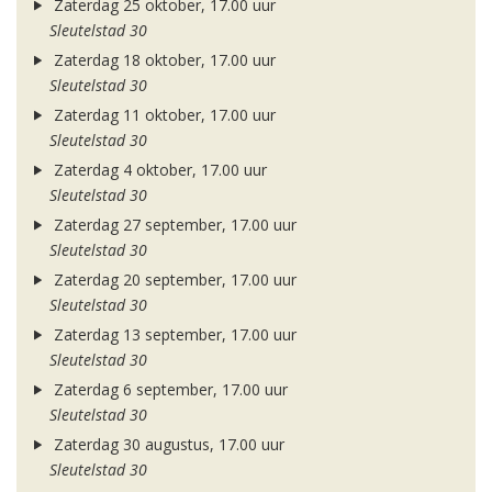
Zaterdag 25 oktober, 17.00 uur
Sleutelstad 30
Zaterdag 18 oktober, 17.00 uur
Sleutelstad 30
Zaterdag 11 oktober, 17.00 uur
Sleutelstad 30
Zaterdag 4 oktober, 17.00 uur
Sleutelstad 30
Zaterdag 27 september, 17.00 uur
Sleutelstad 30
Zaterdag 20 september, 17.00 uur
Sleutelstad 30
Zaterdag 13 september, 17.00 uur
Sleutelstad 30
Zaterdag 6 september, 17.00 uur
Sleutelstad 30
Zaterdag 30 augustus, 17.00 uur
Sleutelstad 30