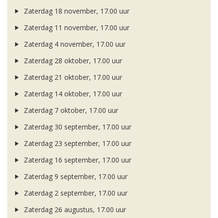
Zaterdag 18 november, 17.00 uur
Zaterdag 11 november, 17.00 uur
Zaterdag 4 november, 17.00 uur
Zaterdag 28 oktober, 17.00 uur
Zaterdag 21 oktober, 17.00 uur
Zaterdag 14 oktober, 17.00 uur
Zaterdag 7 oktober, 17.00 uur
Zaterdag 30 september, 17.00 uur
Zaterdag 23 september, 17.00 uur
Zaterdag 16 september, 17.00 uur
Zaterdag 9 september, 17.00 uur
Zaterdag 2 september, 17.00 uur
Zaterdag 26 augustus, 17.00 uur