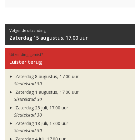
Volgende uitzending:
Zaterdag 15 augustus, 17.00 uur
Uitzending gemist?
Luister terug
Zaterdag 8 augustus, 17.00 uur
Sleutelstad 30
Zaterdag 1 augustus, 17.00 uur
Sleutelstad 30
Zaterdag 25 juli, 17.00 uur
Sleutelstad 30
Zaterdag 18 juli, 17.00 uur
Sleutelstad 30
Zaterdag 4 juli, 17.00 uur