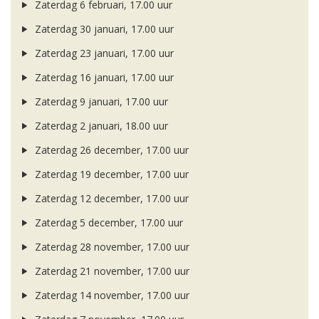
Zaterdag 6 februari, 17.00 uur
Zaterdag 30 januari, 17.00 uur
Zaterdag 23 januari, 17.00 uur
Zaterdag 16 januari, 17.00 uur
Zaterdag 9 januari, 17.00 uur
Zaterdag 2 januari, 18.00 uur
Zaterdag 26 december, 17.00 uur
Zaterdag 19 december, 17.00 uur
Zaterdag 12 december, 17.00 uur
Zaterdag 5 december, 17.00 uur
Zaterdag 28 november, 17.00 uur
Zaterdag 21 november, 17.00 uur
Zaterdag 14 november, 17.00 uur