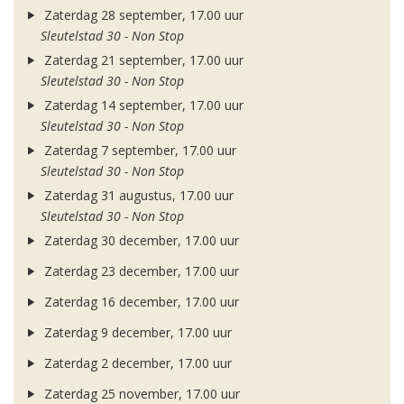
Zaterdag 28 september, 17.00 uur
Sleutelstad 30 - Non Stop
Zaterdag 21 september, 17.00 uur
Sleutelstad 30 - Non Stop
Zaterdag 14 september, 17.00 uur
Sleutelstad 30 - Non Stop
Zaterdag 7 september, 17.00 uur
Sleutelstad 30 - Non Stop
Zaterdag 31 augustus, 17.00 uur
Sleutelstad 30 - Non Stop
Zaterdag 30 december, 17.00 uur
Zaterdag 23 december, 17.00 uur
Zaterdag 16 december, 17.00 uur
Zaterdag 9 december, 17.00 uur
Zaterdag 2 december, 17.00 uur
Zaterdag 25 november, 17.00 uur