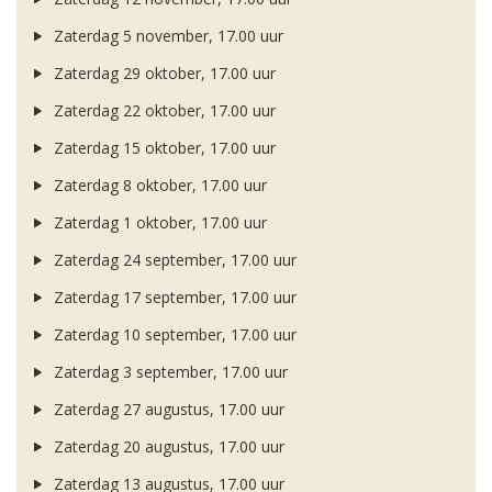
Zaterdag 5 november, 17.00 uur
Zaterdag 29 oktober, 17.00 uur
Zaterdag 22 oktober, 17.00 uur
Zaterdag 15 oktober, 17.00 uur
Zaterdag 8 oktober, 17.00 uur
Zaterdag 1 oktober, 17.00 uur
Zaterdag 24 september, 17.00 uur
Zaterdag 17 september, 17.00 uur
Zaterdag 10 september, 17.00 uur
Zaterdag 3 september, 17.00 uur
Zaterdag 27 augustus, 17.00 uur
Zaterdag 20 augustus, 17.00 uur
Zaterdag 13 augustus, 17.00 uur