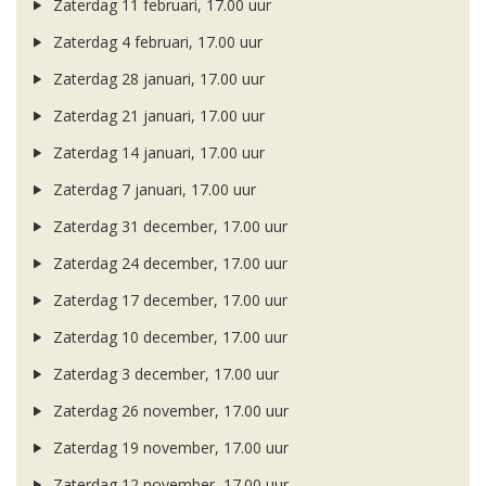
Zaterdag 11 februari, 17.00 uur
Zaterdag 4 februari, 17.00 uur
Zaterdag 28 januari, 17.00 uur
Zaterdag 21 januari, 17.00 uur
Zaterdag 14 januari, 17.00 uur
Zaterdag 7 januari, 17.00 uur
Zaterdag 31 december, 17.00 uur
Zaterdag 24 december, 17.00 uur
Zaterdag 17 december, 17.00 uur
Zaterdag 10 december, 17.00 uur
Zaterdag 3 december, 17.00 uur
Zaterdag 26 november, 17.00 uur
Zaterdag 19 november, 17.00 uur
Zaterdag 12 november, 17.00 uur