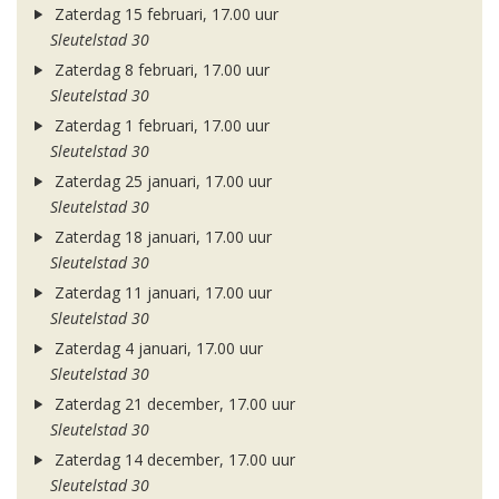
Zaterdag 15 februari, 17.00 uur
Sleutelstad 30
Zaterdag 8 februari, 17.00 uur
Sleutelstad 30
Zaterdag 1 februari, 17.00 uur
Sleutelstad 30
Zaterdag 25 januari, 17.00 uur
Sleutelstad 30
Zaterdag 18 januari, 17.00 uur
Sleutelstad 30
Zaterdag 11 januari, 17.00 uur
Sleutelstad 30
Zaterdag 4 januari, 17.00 uur
Sleutelstad 30
Zaterdag 21 december, 17.00 uur
Sleutelstad 30
Zaterdag 14 december, 17.00 uur
Sleutelstad 30