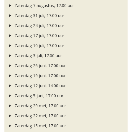
Zaterdag 7 augustus, 17.00 uur
Zaterdag 31 juli, 17.00 uur
Zaterdag 24 juli, 17.00 uur
Zaterdag 17 juli, 17.00 uur
Zaterdag 10 juli, 17.00 uur
Zaterdag 3 juli, 17.00 uur
Zaterdag 26 juni, 17.00 uur
Zaterdag 19 juni, 17.00 uur
Zaterdag 12 juni, 14.00 uur
Zaterdag 5 juni, 17.00 uur
Zaterdag 29 mei, 17.00 uur
Zaterdag 22 mei, 17.00 uur
Zaterdag 15 mei, 17.00 uur