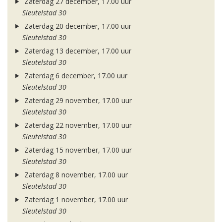
Zaterdag 27 december, 17.00 uur
Sleutelstad 30
Zaterdag 20 december, 17.00 uur
Sleutelstad 30
Zaterdag 13 december, 17.00 uur
Sleutelstad 30
Zaterdag 6 december, 17.00 uur
Sleutelstad 30
Zaterdag 29 november, 17.00 uur
Sleutelstad 30
Zaterdag 22 november, 17.00 uur
Sleutelstad 30
Zaterdag 15 november, 17.00 uur
Sleutelstad 30
Zaterdag 8 november, 17.00 uur
Sleutelstad 30
Zaterdag 1 november, 17.00 uur
Sleutelstad 30