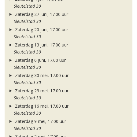
Sleutelstad 30
Zaterdag 27 juni, 17.00 uur
Sleutelstad 30
Zaterdag 20 juni, 17.00 uur
Sleutelstad 30
Zaterdag 13 juni, 17.00 uur
Sleutelstad 30
Zaterdag 6 juni, 17.00 uur
Sleutelstad 30
Zaterdag 30 mei, 17.00 uur
Sleutelstad 30
Zaterdag 23 mei, 17.00 uur
Sleutelstad 30
Zaterdag 16 mei, 17.00 uur
Sleutelstad 30
Zaterdag 9 mei, 17.00 uur
Sleutelstad 30
Zaterdag 2 mei, 17.00 uur