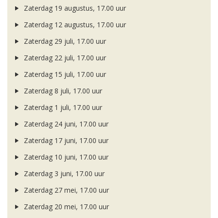
Zaterdag 19 augustus, 17.00 uur
Zaterdag 12 augustus, 17.00 uur
Zaterdag 29 juli, 17.00 uur
Zaterdag 22 juli, 17.00 uur
Zaterdag 15 juli, 17.00 uur
Zaterdag 8 juli, 17.00 uur
Zaterdag 1 juli, 17.00 uur
Zaterdag 24 juni, 17.00 uur
Zaterdag 17 juni, 17.00 uur
Zaterdag 10 juni, 17.00 uur
Zaterdag 3 juni, 17.00 uur
Zaterdag 27 mei, 17.00 uur
Zaterdag 20 mei, 17.00 uur