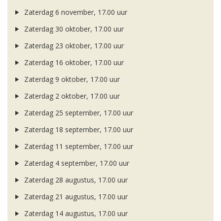
Zaterdag 6 november, 17.00 uur
Zaterdag 30 oktober, 17.00 uur
Zaterdag 23 oktober, 17.00 uur
Zaterdag 16 oktober, 17.00 uur
Zaterdag 9 oktober, 17.00 uur
Zaterdag 2 oktober, 17.00 uur
Zaterdag 25 september, 17.00 uur
Zaterdag 18 september, 17.00 uur
Zaterdag 11 september, 17.00 uur
Zaterdag 4 september, 17.00 uur
Zaterdag 28 augustus, 17.00 uur
Zaterdag 21 augustus, 17.00 uur
Zaterdag 14 augustus, 17.00 uur