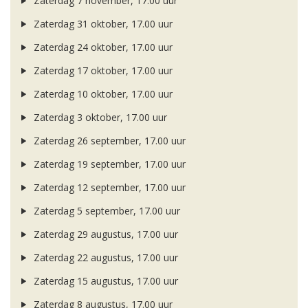
Zaterdag 7 november, 17.00 uur
Zaterdag 31 oktober, 17.00 uur
Zaterdag 24 oktober, 17.00 uur
Zaterdag 17 oktober, 17.00 uur
Zaterdag 10 oktober, 17.00 uur
Zaterdag 3 oktober, 17.00 uur
Zaterdag 26 september, 17.00 uur
Zaterdag 19 september, 17.00 uur
Zaterdag 12 september, 17.00 uur
Zaterdag 5 september, 17.00 uur
Zaterdag 29 augustus, 17.00 uur
Zaterdag 22 augustus, 17.00 uur
Zaterdag 15 augustus, 17.00 uur
Zaterdag 8 augustus, 17.00 uur