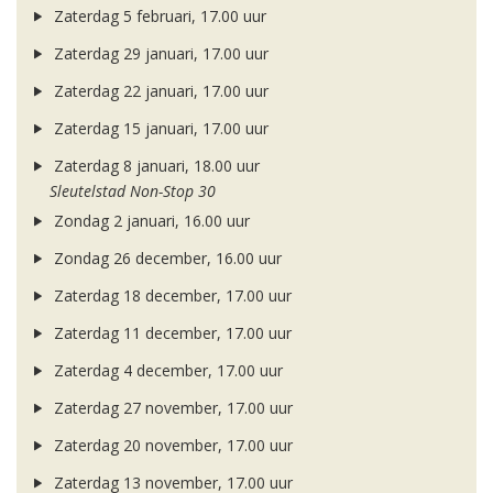
Zaterdag 5 februari, 17.00 uur
Zaterdag 29 januari, 17.00 uur
Zaterdag 22 januari, 17.00 uur
Zaterdag 15 januari, 17.00 uur
Zaterdag 8 januari, 18.00 uur
Sleutelstad Non-Stop 30
Zondag 2 januari, 16.00 uur
Zondag 26 december, 16.00 uur
Zaterdag 18 december, 17.00 uur
Zaterdag 11 december, 17.00 uur
Zaterdag 4 december, 17.00 uur
Zaterdag 27 november, 17.00 uur
Zaterdag 20 november, 17.00 uur
Zaterdag 13 november, 17.00 uur