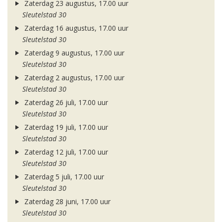
Zaterdag 23 augustus, 17.00 uur
Sleutelstad 30
Zaterdag 16 augustus, 17.00 uur
Sleutelstad 30
Zaterdag 9 augustus, 17.00 uur
Sleutelstad 30
Zaterdag 2 augustus, 17.00 uur
Sleutelstad 30
Zaterdag 26 juli, 17.00 uur
Sleutelstad 30
Zaterdag 19 juli, 17.00 uur
Sleutelstad 30
Zaterdag 12 juli, 17.00 uur
Sleutelstad 30
Zaterdag 5 juli, 17.00 uur
Sleutelstad 30
Zaterdag 28 juni, 17.00 uur
Sleutelstad 30