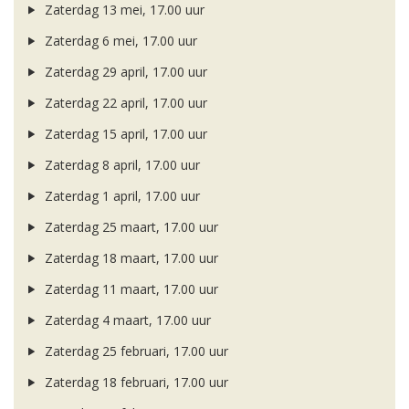
Zaterdag 13 mei, 17.00 uur
Zaterdag 6 mei, 17.00 uur
Zaterdag 29 april, 17.00 uur
Zaterdag 22 april, 17.00 uur
Zaterdag 15 april, 17.00 uur
Zaterdag 8 april, 17.00 uur
Zaterdag 1 april, 17.00 uur
Zaterdag 25 maart, 17.00 uur
Zaterdag 18 maart, 17.00 uur
Zaterdag 11 maart, 17.00 uur
Zaterdag 4 maart, 17.00 uur
Zaterdag 25 februari, 17.00 uur
Zaterdag 18 februari, 17.00 uur