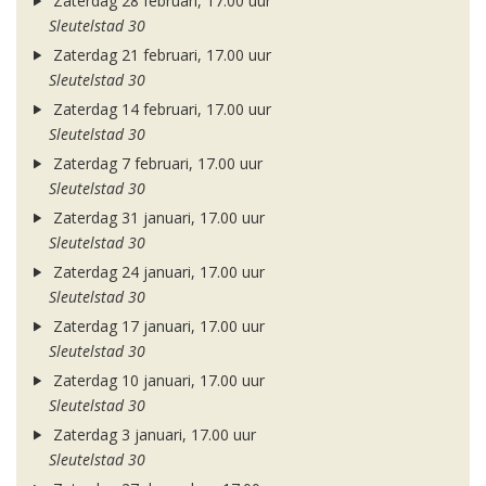
Zaterdag 28 februari, 17.00 uur
Sleutelstad 30
Zaterdag 21 februari, 17.00 uur
Sleutelstad 30
Zaterdag 14 februari, 17.00 uur
Sleutelstad 30
Zaterdag 7 februari, 17.00 uur
Sleutelstad 30
Zaterdag 31 januari, 17.00 uur
Sleutelstad 30
Zaterdag 24 januari, 17.00 uur
Sleutelstad 30
Zaterdag 17 januari, 17.00 uur
Sleutelstad 30
Zaterdag 10 januari, 17.00 uur
Sleutelstad 30
Zaterdag 3 januari, 17.00 uur
Sleutelstad 30