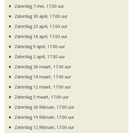
Zaterdag 7 mei, 17.00 uur
Zaterdag 30 april, 17.00 uur
Zaterdag 23 april, 17.00 uur
Zaterdag 16 april, 17.00 uur
Zaterdag 9 april, 17.00 uur
Zaterdag 2 april, 17.00 uur
Zaterdag 26 maart, 17.00 uur
Zaterdag 19 maart, 17.00 uur
Zaterdag 12 maart, 17.00 uur
Zaterdag 5 maart, 17.00 uur
Zaterdag 26 februari, 17.00 uur
Zaterdag 19 februari, 17.00 uur
Zaterdag 12 februari, 17.00 uur