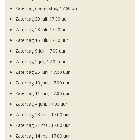
Zaterdag 6 augustus, 17.00 uur
Zaterdag 30 juli, 17.00 uur
Zaterdag 23 juli, 17.00 uur
Zaterdag 16 juli, 17.00 uur
Zaterdag 9 juli, 17.00 uur
Zaterdag 2 juli, 17.00 uur
Zaterdag 25 juni, 17.00 uur
Zaterdag 18 juni, 17.00 uur
Zaterdag 11 juni, 17.00 uur
Zaterdag 4 juni, 17.00 uur
Zaterdag 28 mei, 17.00 uur
Zaterdag 21 mei, 17.00 uur
Zaterdag 14 mei, 17.00 uur