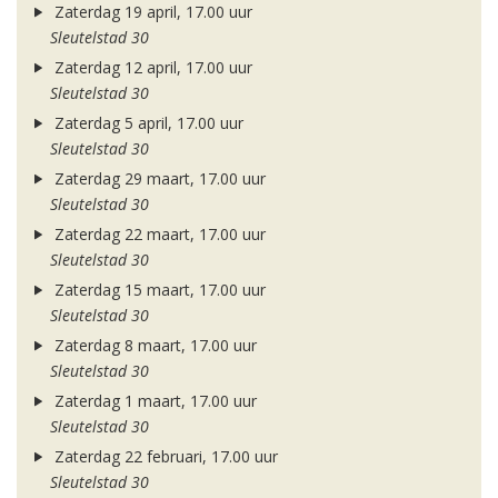
Zaterdag 19 april, 17.00 uur
Sleutelstad 30
Zaterdag 12 april, 17.00 uur
Sleutelstad 30
Zaterdag 5 april, 17.00 uur
Sleutelstad 30
Zaterdag 29 maart, 17.00 uur
Sleutelstad 30
Zaterdag 22 maart, 17.00 uur
Sleutelstad 30
Zaterdag 15 maart, 17.00 uur
Sleutelstad 30
Zaterdag 8 maart, 17.00 uur
Sleutelstad 30
Zaterdag 1 maart, 17.00 uur
Sleutelstad 30
Zaterdag 22 februari, 17.00 uur
Sleutelstad 30