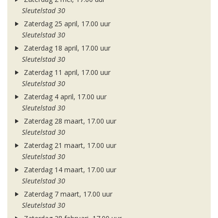
Sleutelstad 30
Zaterdag 25 april, 17.00 uur
Sleutelstad 30
Zaterdag 18 april, 17.00 uur
Sleutelstad 30
Zaterdag 11 april, 17.00 uur
Sleutelstad 30
Zaterdag 4 april, 17.00 uur
Sleutelstad 30
Zaterdag 28 maart, 17.00 uur
Sleutelstad 30
Zaterdag 21 maart, 17.00 uur
Sleutelstad 30
Zaterdag 14 maart, 17.00 uur
Sleutelstad 30
Zaterdag 7 maart, 17.00 uur
Sleutelstad 30