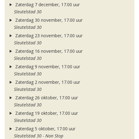
Zaterdag 7 december, 17.00 uur
Sleutelstad 30
Zaterdag 30 november, 17.00 uur
Sleutelstad 30
Zaterdag 23 november, 17.00 uur
Sleutelstad 30
Zaterdag 16 november, 17.00 uur
Sleutelstad 30
Zaterdag 9 november, 17.00 uur
Sleutelstad 30
Zaterdag 2 november, 17.00 uur
Sleutelstad 30
Zaterdag 26 oktober, 17.00 uur
Sleutelstad 30
Zaterdag 19 oktober, 17.00 uur
Sleutelstad 30
Zaterdag 5 oktober, 17.00 uur
Sleutelstad 30 - Non Stop