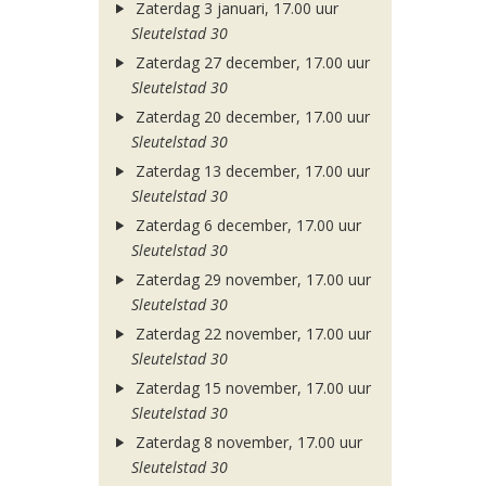
Zaterdag 3 januari, 17.00 uur
Sleutelstad 30
Zaterdag 27 december, 17.00 uur
Sleutelstad 30
Zaterdag 20 december, 17.00 uur
Sleutelstad 30
Zaterdag 13 december, 17.00 uur
Sleutelstad 30
Zaterdag 6 december, 17.00 uur
Sleutelstad 30
Zaterdag 29 november, 17.00 uur
Sleutelstad 30
Zaterdag 22 november, 17.00 uur
Sleutelstad 30
Zaterdag 15 november, 17.00 uur
Sleutelstad 30
Zaterdag 8 november, 17.00 uur
Sleutelstad 30