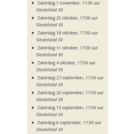
Zaterdag 1 november, 17.00 uur
Sleutelstad 30
Zaterdag 25 oktober, 17.00 uur
Sleutelstad 30
Zaterdag 18 oktober, 17.00 uur
Sleutelstad 30
Zaterdag 11 oktober, 17.00 uur
Sleutelstad 30
Zaterdag 4 oktober, 17.00 uur
Sleutelstad 30
Zaterdag 27 september, 17.00 uur
Sleutelstad 30
Zaterdag 20 september, 17.00 uur
Sleutelstad 30
Zaterdag 13 september, 17.00 uur
Sleutelstad 30
Zaterdag 6 september, 17.00 uur
Sleutelstad 30