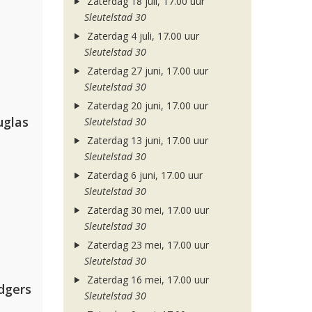
Zaterdag 18 juli, 17.00 uur
Sleutelstad 30
Zaterdag 4 juli, 17.00 uur
Sleutelstad 30
Zaterdag 27 juni, 17.00 uur
Sleutelstad 30
Zaterdag 20 juni, 17.00 uur
uglas
Sleutelstad 30
Zaterdag 13 juni, 17.00 uur
Sleutelstad 30
Zaterdag 6 juni, 17.00 uur
Sleutelstad 30
Zaterdag 30 mei, 17.00 uur
Sleutelstad 30
Zaterdag 23 mei, 17.00 uur
Sleutelstad 30
Zaterdag 16 mei, 17.00 uur
dgers
Sleutelstad 30