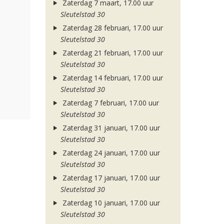
Zaterdag 7 maart, 17.00 uur
Sleutelstad 30
Zaterdag 28 februari, 17.00 uur
Sleutelstad 30
Zaterdag 21 februari, 17.00 uur
Sleutelstad 30
Zaterdag 14 februari, 17.00 uur
Sleutelstad 30
Zaterdag 7 februari, 17.00 uur
Sleutelstad 30
Zaterdag 31 januari, 17.00 uur
Sleutelstad 30
Zaterdag 24 januari, 17.00 uur
Sleutelstad 30
Zaterdag 17 januari, 17.00 uur
Sleutelstad 30
Zaterdag 10 januari, 17.00 uur
Sleutelstad 30