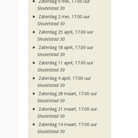
Zaterdag 9 mei, 17.00 uur
Sleutelstad 30
Zaterdag 2 mei, 17.00 uur
Sleutelstad 30
Zaterdag 25 april, 17.00 uur
Sleutelstad 30
Zaterdag 18 april, 17.00 uur
Sleutelstad 30
Zaterdag 11 april, 17.00 uur
Sleutelstad 30
Zaterdag 4 april, 17.00 uur
Sleutelstad 30
Zaterdag 28 maart, 17.00 uur
Sleutelstad 30
Zaterdag 21 maart, 17.00 uur
Sleutelstad 30
Zaterdag 14 maart, 17.00 uur
Sleutelstad 30