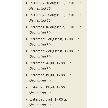
Zaterdag 30 augustus, 17.00 uur
Sleutelstad 30
Zaterdag 23 augustus, 17.00 uur
Sleutelstad 30
Zaterdag 16 augustus, 17.00 uur
Sleutelstad 30
Zaterdag 9 augustus, 17.00 uur
Sleutelstad 30
Zaterdag 2 augustus, 17.00 uur
Sleutelstad 30
Zaterdag 26 juli, 17.00 uur
Sleutelstad 30
Zaterdag 19 juli, 17.00 uur
Sleutelstad 30
Zaterdag 12 juli, 17.00 uur
Sleutelstad 30
Zaterdag 5 juli, 17.00 uur
Sleutelstad 30