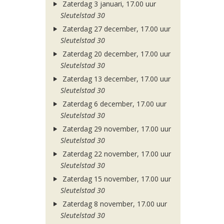
Zaterdag 3 januari, 17.00 uur
Sleutelstad 30
Zaterdag 27 december, 17.00 uur
Sleutelstad 30
Zaterdag 20 december, 17.00 uur
Sleutelstad 30
Zaterdag 13 december, 17.00 uur
Sleutelstad 30
Zaterdag 6 december, 17.00 uur
Sleutelstad 30
Zaterdag 29 november, 17.00 uur
Sleutelstad 30
Zaterdag 22 november, 17.00 uur
Sleutelstad 30
Zaterdag 15 november, 17.00 uur
Sleutelstad 30
Zaterdag 8 november, 17.00 uur
Sleutelstad 30