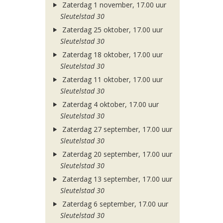
Zaterdag 1 november, 17.00 uur
Sleutelstad 30
Zaterdag 25 oktober, 17.00 uur
Sleutelstad 30
Zaterdag 18 oktober, 17.00 uur
Sleutelstad 30
Zaterdag 11 oktober, 17.00 uur
Sleutelstad 30
Zaterdag 4 oktober, 17.00 uur
Sleutelstad 30
Zaterdag 27 september, 17.00 uur
Sleutelstad 30
Zaterdag 20 september, 17.00 uur
Sleutelstad 30
Zaterdag 13 september, 17.00 uur
Sleutelstad 30
Zaterdag 6 september, 17.00 uur
Sleutelstad 30