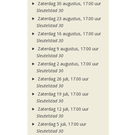
Zaterdag 30 augustus, 17.00 uur
Sleutelstad 30
Zaterdag 23 augustus, 17.00 uur
Sleutelstad 30
Zaterdag 16 augustus, 17.00 uur
Sleutelstad 30
Zaterdag 9 augustus, 17.00 uur
Sleutelstad 30
Zaterdag 2 augustus, 17.00 uur
Sleutelstad 30
Zaterdag 26 juli, 17.00 uur
Sleutelstad 30
Zaterdag 19 juli, 17.00 uur
Sleutelstad 30
Zaterdag 12 juli, 17.00 uur
Sleutelstad 30
Zaterdag 5 juli, 17.00 uur
Sleutelstad 30