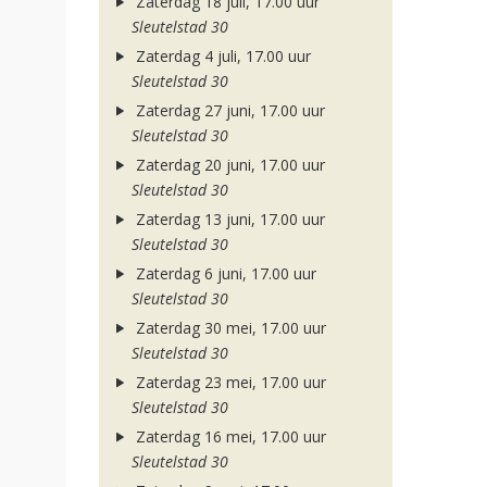
Zaterdag 18 juli, 17.00 uur
Sleutelstad 30
Zaterdag 4 juli, 17.00 uur
Sleutelstad 30
Zaterdag 27 juni, 17.00 uur
Sleutelstad 30
Zaterdag 20 juni, 17.00 uur
Sleutelstad 30
Zaterdag 13 juni, 17.00 uur
Sleutelstad 30
Zaterdag 6 juni, 17.00 uur
Sleutelstad 30
Zaterdag 30 mei, 17.00 uur
Sleutelstad 30
Zaterdag 23 mei, 17.00 uur
Sleutelstad 30
Zaterdag 16 mei, 17.00 uur
Sleutelstad 30