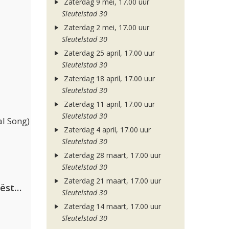
Zaterdag 9 mei, 17.00 uur
Sleutelstad 30
Zaterdag 2 mei, 17.00 uur
Sleutelstad 30
Zaterdag 25 april, 17.00 uur
Sleutelstad 30
Zaterdag 18 april, 17.00 uur
Sleutelstad 30
Zaterdag 11 april, 17.00 uur
Sleutelstad 30
l Song)
Zaterdag 4 april, 17.00 uur
Sleutelstad 30
Zaterdag 28 maart, 17.00 uur
Sleutelstad 30
Zaterdag 21 maart, 17.00 uur
Dimitri Vegas & Like Mike ft. Tiësto, W&W & Dido
Sleutelstad 30
Zaterdag 14 maart, 17.00 uur
Sleutelstad 30