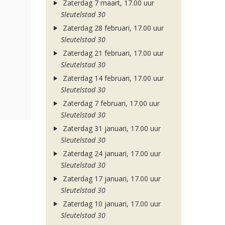
Zaterdag 7 maart, 17.00 uur
Sleutelstad 30
Zaterdag 28 februari, 17.00 uur
Sleutelstad 30
Zaterdag 21 februari, 17.00 uur
Sleutelstad 30
Zaterdag 14 februari, 17.00 uur
Sleutelstad 30
Zaterdag 7 februari, 17.00 uur
Sleutelstad 30
Zaterdag 31 januari, 17.00 uur
Sleutelstad 30
Zaterdag 24 januari, 17.00 uur
Sleutelstad 30
Zaterdag 17 januari, 17.00 uur
Sleutelstad 30
Zaterdag 10 januari, 17.00 uur
Sleutelstad 30