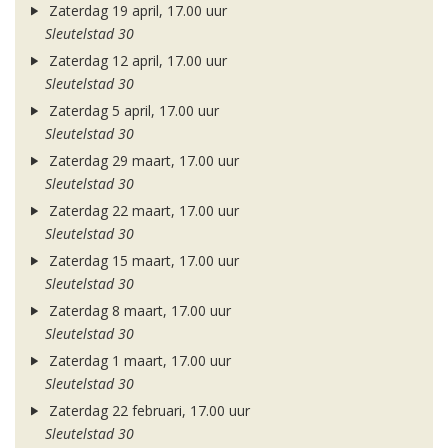
Zaterdag 19 april, 17.00 uur
Sleutelstad 30
Zaterdag 12 april, 17.00 uur
Sleutelstad 30
Zaterdag 5 april, 17.00 uur
Sleutelstad 30
Zaterdag 29 maart, 17.00 uur
Sleutelstad 30
Zaterdag 22 maart, 17.00 uur
Sleutelstad 30
Zaterdag 15 maart, 17.00 uur
Sleutelstad 30
Zaterdag 8 maart, 17.00 uur
Sleutelstad 30
Zaterdag 1 maart, 17.00 uur
Sleutelstad 30
Zaterdag 22 februari, 17.00 uur
Sleutelstad 30