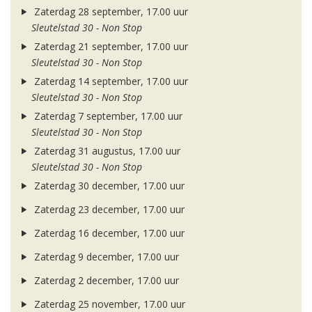
Zaterdag 28 september, 17.00 uur
Sleutelstad 30 - Non Stop
Zaterdag 21 september, 17.00 uur
Sleutelstad 30 - Non Stop
Zaterdag 14 september, 17.00 uur
Sleutelstad 30 - Non Stop
Zaterdag 7 september, 17.00 uur
Sleutelstad 30 - Non Stop
Zaterdag 31 augustus, 17.00 uur
Sleutelstad 30 - Non Stop
Zaterdag 30 december, 17.00 uur
Zaterdag 23 december, 17.00 uur
Zaterdag 16 december, 17.00 uur
Zaterdag 9 december, 17.00 uur
Zaterdag 2 december, 17.00 uur
Zaterdag 25 november, 17.00 uur