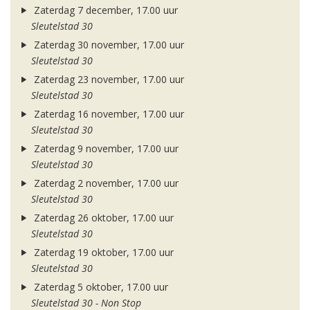
Zaterdag 7 december, 17.00 uur
Sleutelstad 30
Zaterdag 30 november, 17.00 uur
Sleutelstad 30
Zaterdag 23 november, 17.00 uur
Sleutelstad 30
Zaterdag 16 november, 17.00 uur
Sleutelstad 30
Zaterdag 9 november, 17.00 uur
Sleutelstad 30
Zaterdag 2 november, 17.00 uur
Sleutelstad 30
Zaterdag 26 oktober, 17.00 uur
Sleutelstad 30
Zaterdag 19 oktober, 17.00 uur
Sleutelstad 30
Zaterdag 5 oktober, 17.00 uur
Sleutelstad 30 - Non Stop