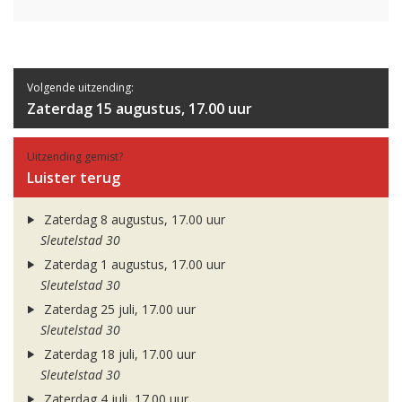
Volgende uitzending:
Zaterdag 15 augustus, 17.00 uur
Uitzending gemist?
Luister terug
Zaterdag 8 augustus, 17.00 uur
Sleutelstad 30
Zaterdag 1 augustus, 17.00 uur
Sleutelstad 30
Zaterdag 25 juli, 17.00 uur
Sleutelstad 30
Zaterdag 18 juli, 17.00 uur
Sleutelstad 30
Zaterdag 4 juli, 17.00 uur