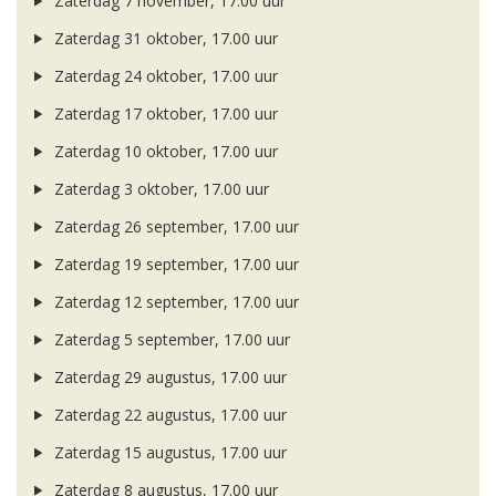
Zaterdag 7 november, 17.00 uur
Zaterdag 31 oktober, 17.00 uur
Zaterdag 24 oktober, 17.00 uur
Zaterdag 17 oktober, 17.00 uur
Zaterdag 10 oktober, 17.00 uur
Zaterdag 3 oktober, 17.00 uur
Zaterdag 26 september, 17.00 uur
Zaterdag 19 september, 17.00 uur
Zaterdag 12 september, 17.00 uur
Zaterdag 5 september, 17.00 uur
Zaterdag 29 augustus, 17.00 uur
Zaterdag 22 augustus, 17.00 uur
Zaterdag 15 augustus, 17.00 uur
Zaterdag 8 augustus, 17.00 uur