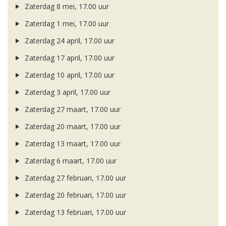
Zaterdag 8 mei, 17.00 uur
Zaterdag 1 mei, 17.00 uur
Zaterdag 24 april, 17.00 uur
Zaterdag 17 april, 17.00 uur
Zaterdag 10 april, 17.00 uur
Zaterdag 3 april, 17.00 uur
Zaterdag 27 maart, 17.00 uur
Zaterdag 20 maart, 17.00 uur
Zaterdag 13 maart, 17.00 uur
Zaterdag 6 maart, 17.00 uur
Zaterdag 27 februari, 17.00 uur
Zaterdag 20 februari, 17.00 uur
Zaterdag 13 februari, 17.00 uur