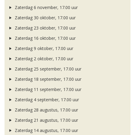
Zaterdag 6 november, 17.00 uur
Zaterdag 30 oktober, 17.00 uur
Zaterdag 23 oktober, 17.00 uur
Zaterdag 16 oktober, 17.00 uur
Zaterdag 9 oktober, 17.00 uur
Zaterdag 2 oktober, 17.00 uur
Zaterdag 25 september, 17.00 uur
Zaterdag 18 september, 17.00 uur
Zaterdag 11 september, 17.00 uur
Zaterdag 4 september, 17.00 uur
Zaterdag 28 augustus, 17.00 uur
Zaterdag 21 augustus, 17.00 uur
Zaterdag 14 augustus, 17.00 uur