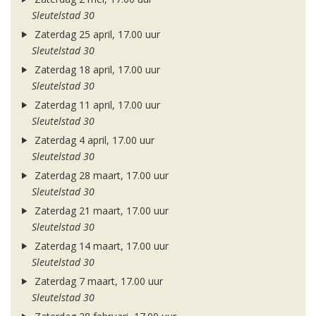
Sleutelstad 30
Zaterdag 25 april, 17.00 uur
Sleutelstad 30
Zaterdag 18 april, 17.00 uur
Sleutelstad 30
Zaterdag 11 april, 17.00 uur
Sleutelstad 30
Zaterdag 4 april, 17.00 uur
Sleutelstad 30
Zaterdag 28 maart, 17.00 uur
Sleutelstad 30
Zaterdag 21 maart, 17.00 uur
Sleutelstad 30
Zaterdag 14 maart, 17.00 uur
Sleutelstad 30
Zaterdag 7 maart, 17.00 uur
Sleutelstad 30