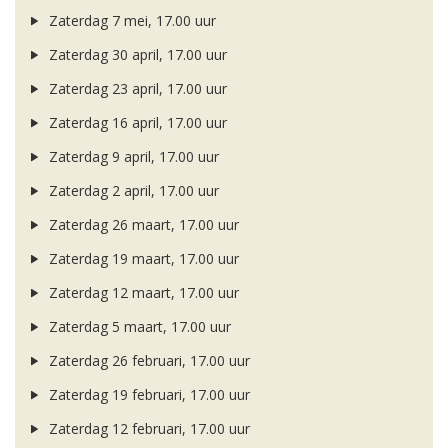
Zaterdag 7 mei, 17.00 uur
Zaterdag 30 april, 17.00 uur
Zaterdag 23 april, 17.00 uur
Zaterdag 16 april, 17.00 uur
Zaterdag 9 april, 17.00 uur
Zaterdag 2 april, 17.00 uur
Zaterdag 26 maart, 17.00 uur
Zaterdag 19 maart, 17.00 uur
Zaterdag 12 maart, 17.00 uur
Zaterdag 5 maart, 17.00 uur
Zaterdag 26 februari, 17.00 uur
Zaterdag 19 februari, 17.00 uur
Zaterdag 12 februari, 17.00 uur