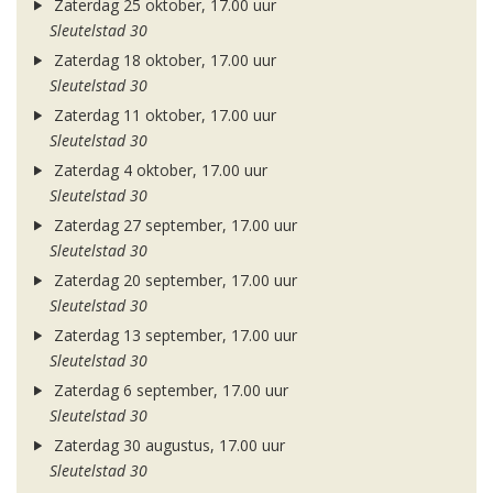
Zaterdag 25 oktober, 17.00 uur
Sleutelstad 30
Zaterdag 18 oktober, 17.00 uur
Sleutelstad 30
Zaterdag 11 oktober, 17.00 uur
Sleutelstad 30
Zaterdag 4 oktober, 17.00 uur
Sleutelstad 30
Zaterdag 27 september, 17.00 uur
Sleutelstad 30
Zaterdag 20 september, 17.00 uur
Sleutelstad 30
Zaterdag 13 september, 17.00 uur
Sleutelstad 30
Zaterdag 6 september, 17.00 uur
Sleutelstad 30
Zaterdag 30 augustus, 17.00 uur
Sleutelstad 30