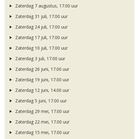
Zaterdag 7 augustus, 17.00 uur
Zaterdag 31 juli, 17.00 uur
Zaterdag 24 juli, 17.00 uur
Zaterdag 17 juli, 17.00 uur
Zaterdag 10 juli, 17.00 uur
Zaterdag 3 juli, 17.00 uur
Zaterdag 26 juni, 17.00 uur
Zaterdag 19 juni, 17.00 uur
Zaterdag 12 juni, 14.00 uur
Zaterdag 5 juni, 17.00 uur
Zaterdag 29 mei, 17.00 uur
Zaterdag 22 mei, 17.00 uur
Zaterdag 15 mei, 17.00 uur