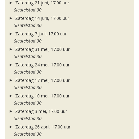
Zaterdag 21 juni, 17.00 uur
Sleutelstad 30
Zaterdag 14 juni, 17.00 uur
Sleutelstad 30
Zaterdag 7 juni, 17.00 uur
Sleutelstad 30
Zaterdag 31 mei, 17.00 uur
Sleutelstad 30
Zaterdag 24 mei, 17.00 uur
Sleutelstad 30
Zaterdag 17 mei, 17.00 uur
Sleutelstad 30
Zaterdag 10 mei, 17.00 uur
Sleutelstad 30
Zaterdag 3 mei, 17.00 uur
Sleutelstad 30
Zaterdag 26 april, 17.00 uur
Sleutelstad 30