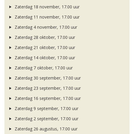
Zaterdag 18 november, 17.00 uur
Zaterdag 11 november, 17.00 uur
Zaterdag 4 november, 17.00 uur
Zaterdag 28 oktober, 17.00 uur
Zaterdag 21 oktober, 17.00 uur
Zaterdag 14 oktober, 17.00 uur
Zaterdag 7 oktober, 17.00 uur
Zaterdag 30 september, 17.00 uur
Zaterdag 23 september, 17.00 uur
Zaterdag 16 september, 17.00 uur
Zaterdag 9 september, 17.00 uur
Zaterdag 2 september, 17.00 uur
Zaterdag 26 augustus, 17.00 uur