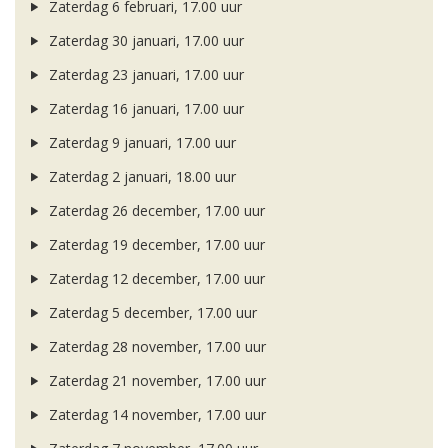
Zaterdag 6 februari, 17.00 uur
Zaterdag 30 januari, 17.00 uur
Zaterdag 23 januari, 17.00 uur
Zaterdag 16 januari, 17.00 uur
Zaterdag 9 januari, 17.00 uur
Zaterdag 2 januari, 18.00 uur
Zaterdag 26 december, 17.00 uur
Zaterdag 19 december, 17.00 uur
Zaterdag 12 december, 17.00 uur
Zaterdag 5 december, 17.00 uur
Zaterdag 28 november, 17.00 uur
Zaterdag 21 november, 17.00 uur
Zaterdag 14 november, 17.00 uur