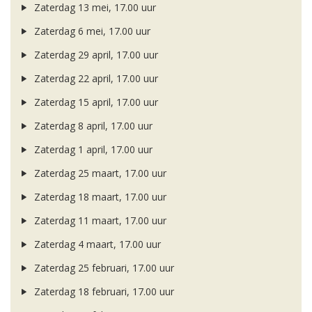
Zaterdag 13 mei, 17.00 uur
Zaterdag 6 mei, 17.00 uur
Zaterdag 29 april, 17.00 uur
Zaterdag 22 april, 17.00 uur
Zaterdag 15 april, 17.00 uur
Zaterdag 8 april, 17.00 uur
Zaterdag 1 april, 17.00 uur
Zaterdag 25 maart, 17.00 uur
Zaterdag 18 maart, 17.00 uur
Zaterdag 11 maart, 17.00 uur
Zaterdag 4 maart, 17.00 uur
Zaterdag 25 februari, 17.00 uur
Zaterdag 18 februari, 17.00 uur