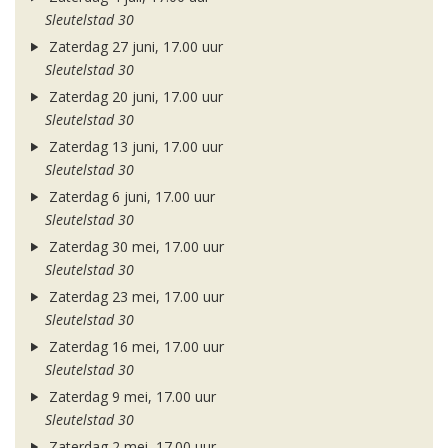
Sleutelstad 30
Zaterdag 27 juni, 17.00 uur
Sleutelstad 30
Zaterdag 20 juni, 17.00 uur
Sleutelstad 30
Zaterdag 13 juni, 17.00 uur
Sleutelstad 30
Zaterdag 6 juni, 17.00 uur
Sleutelstad 30
Zaterdag 30 mei, 17.00 uur
Sleutelstad 30
Zaterdag 23 mei, 17.00 uur
Sleutelstad 30
Zaterdag 16 mei, 17.00 uur
Sleutelstad 30
Zaterdag 9 mei, 17.00 uur
Sleutelstad 30
Zaterdag 2 mei, 17.00 uur