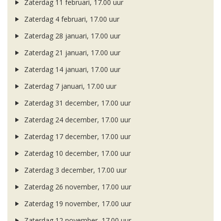
Zaterdag 11 februari, 17.00 uur
Zaterdag 4 februari, 17.00 uur
Zaterdag 28 januari, 17.00 uur
Zaterdag 21 januari, 17.00 uur
Zaterdag 14 januari, 17.00 uur
Zaterdag 7 januari, 17.00 uur
Zaterdag 31 december, 17.00 uur
Zaterdag 24 december, 17.00 uur
Zaterdag 17 december, 17.00 uur
Zaterdag 10 december, 17.00 uur
Zaterdag 3 december, 17.00 uur
Zaterdag 26 november, 17.00 uur
Zaterdag 19 november, 17.00 uur
Zaterdag 12 november, 17.00 uur