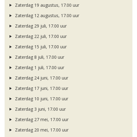
Zaterdag 19 augustus, 17.00 uur
Zaterdag 12 augustus, 17.00 uur
Zaterdag 29 juli, 17.00 uur
Zaterdag 22 juli, 17.00 uur
Zaterdag 15 juli, 17.00 uur
Zaterdag 8 juli, 17.00 uur
Zaterdag 1 juli, 17.00 uur
Zaterdag 24 juni, 17.00 uur
Zaterdag 17 juni, 17.00 uur
Zaterdag 10 juni, 17.00 uur
Zaterdag 3 juni, 17.00 uur
Zaterdag 27 mei, 17.00 uur
Zaterdag 20 mei, 17.00 uur