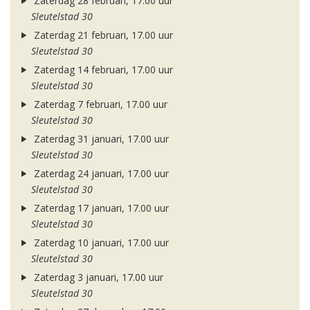
Zaterdag 28 februari, 17.00 uur
Sleutelstad 30
Zaterdag 21 februari, 17.00 uur
Sleutelstad 30
Zaterdag 14 februari, 17.00 uur
Sleutelstad 30
Zaterdag 7 februari, 17.00 uur
Sleutelstad 30
Zaterdag 31 januari, 17.00 uur
Sleutelstad 30
Zaterdag 24 januari, 17.00 uur
Sleutelstad 30
Zaterdag 17 januari, 17.00 uur
Sleutelstad 30
Zaterdag 10 januari, 17.00 uur
Sleutelstad 30
Zaterdag 3 januari, 17.00 uur
Sleutelstad 30