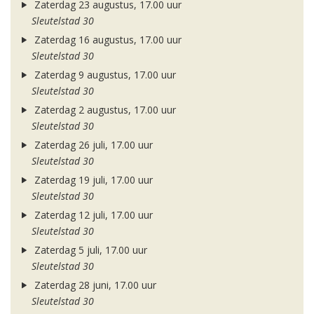
Zaterdag 23 augustus, 17.00 uur
Sleutelstad 30
Zaterdag 16 augustus, 17.00 uur
Sleutelstad 30
Zaterdag 9 augustus, 17.00 uur
Sleutelstad 30
Zaterdag 2 augustus, 17.00 uur
Sleutelstad 30
Zaterdag 26 juli, 17.00 uur
Sleutelstad 30
Zaterdag 19 juli, 17.00 uur
Sleutelstad 30
Zaterdag 12 juli, 17.00 uur
Sleutelstad 30
Zaterdag 5 juli, 17.00 uur
Sleutelstad 30
Zaterdag 28 juni, 17.00 uur
Sleutelstad 30