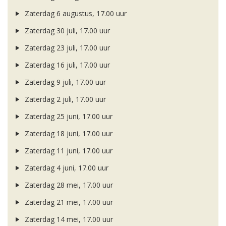
Zaterdag 6 augustus, 17.00 uur
Zaterdag 30 juli, 17.00 uur
Zaterdag 23 juli, 17.00 uur
Zaterdag 16 juli, 17.00 uur
Zaterdag 9 juli, 17.00 uur
Zaterdag 2 juli, 17.00 uur
Zaterdag 25 juni, 17.00 uur
Zaterdag 18 juni, 17.00 uur
Zaterdag 11 juni, 17.00 uur
Zaterdag 4 juni, 17.00 uur
Zaterdag 28 mei, 17.00 uur
Zaterdag 21 mei, 17.00 uur
Zaterdag 14 mei, 17.00 uur