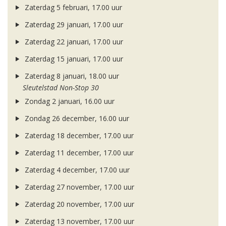
Zaterdag 5 februari, 17.00 uur
Zaterdag 29 januari, 17.00 uur
Zaterdag 22 januari, 17.00 uur
Zaterdag 15 januari, 17.00 uur
Zaterdag 8 januari, 18.00 uur
Sleutelstad Non-Stop 30
Zondag 2 januari, 16.00 uur
Zondag 26 december, 16.00 uur
Zaterdag 18 december, 17.00 uur
Zaterdag 11 december, 17.00 uur
Zaterdag 4 december, 17.00 uur
Zaterdag 27 november, 17.00 uur
Zaterdag 20 november, 17.00 uur
Zaterdag 13 november, 17.00 uur