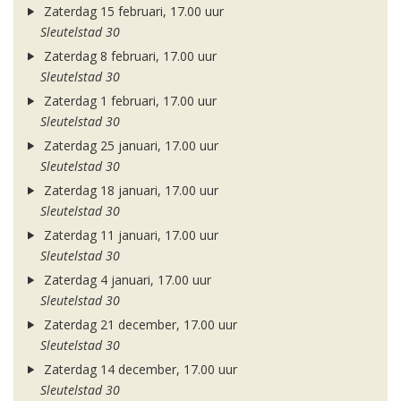
Zaterdag 15 februari, 17.00 uur
Sleutelstad 30
Zaterdag 8 februari, 17.00 uur
Sleutelstad 30
Zaterdag 1 februari, 17.00 uur
Sleutelstad 30
Zaterdag 25 januari, 17.00 uur
Sleutelstad 30
Zaterdag 18 januari, 17.00 uur
Sleutelstad 30
Zaterdag 11 januari, 17.00 uur
Sleutelstad 30
Zaterdag 4 januari, 17.00 uur
Sleutelstad 30
Zaterdag 21 december, 17.00 uur
Sleutelstad 30
Zaterdag 14 december, 17.00 uur
Sleutelstad 30