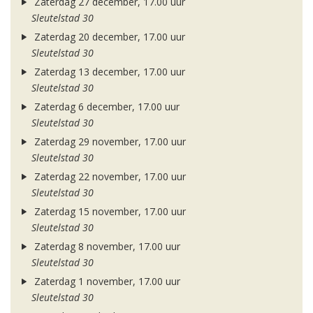
Zaterdag 27 december, 17.00 uur
Sleutelstad 30
Zaterdag 20 december, 17.00 uur
Sleutelstad 30
Zaterdag 13 december, 17.00 uur
Sleutelstad 30
Zaterdag 6 december, 17.00 uur
Sleutelstad 30
Zaterdag 29 november, 17.00 uur
Sleutelstad 30
Zaterdag 22 november, 17.00 uur
Sleutelstad 30
Zaterdag 15 november, 17.00 uur
Sleutelstad 30
Zaterdag 8 november, 17.00 uur
Sleutelstad 30
Zaterdag 1 november, 17.00 uur
Sleutelstad 30