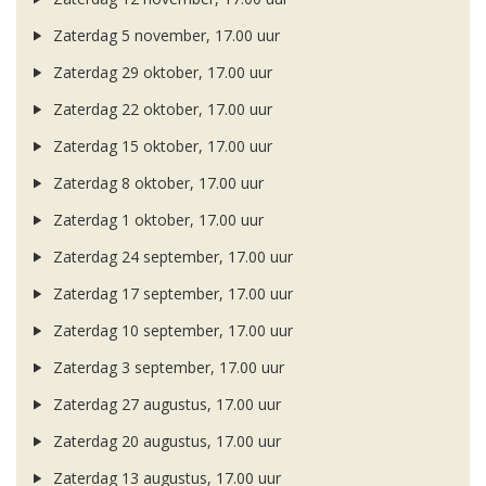
Zaterdag 5 november, 17.00 uur
Zaterdag 29 oktober, 17.00 uur
Zaterdag 22 oktober, 17.00 uur
Zaterdag 15 oktober, 17.00 uur
Zaterdag 8 oktober, 17.00 uur
Zaterdag 1 oktober, 17.00 uur
Zaterdag 24 september, 17.00 uur
Zaterdag 17 september, 17.00 uur
Zaterdag 10 september, 17.00 uur
Zaterdag 3 september, 17.00 uur
Zaterdag 27 augustus, 17.00 uur
Zaterdag 20 augustus, 17.00 uur
Zaterdag 13 augustus, 17.00 uur