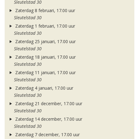
Sleutelstad 30
Zaterdag 8 februari, 17.00 uur
Sleutelstad 30
Zaterdag 1 februari, 17.00 uur
Sleutelstad 30
Zaterdag 25 januari, 17.00 uur
Sleutelstad 30
Zaterdag 18 januari, 17.00 uur
Sleutelstad 30
Zaterdag 11 januari, 17.00 uur
Sleutelstad 30
Zaterdag 4 januari, 17.00 uur
Sleutelstad 30
Zaterdag 21 december, 17.00 uur
Sleutelstad 30
Zaterdag 14 december, 17.00 uur
Sleutelstad 30
Zaterdag 7 december, 17.00 uur