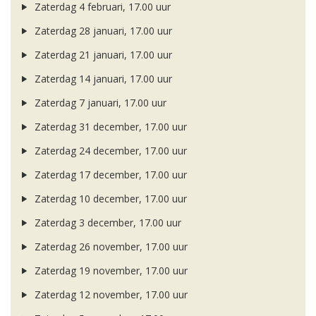
Zaterdag 4 februari, 17.00 uur
Zaterdag 28 januari, 17.00 uur
Zaterdag 21 januari, 17.00 uur
Zaterdag 14 januari, 17.00 uur
Zaterdag 7 januari, 17.00 uur
Zaterdag 31 december, 17.00 uur
Zaterdag 24 december, 17.00 uur
Zaterdag 17 december, 17.00 uur
Zaterdag 10 december, 17.00 uur
Zaterdag 3 december, 17.00 uur
Zaterdag 26 november, 17.00 uur
Zaterdag 19 november, 17.00 uur
Zaterdag 12 november, 17.00 uur