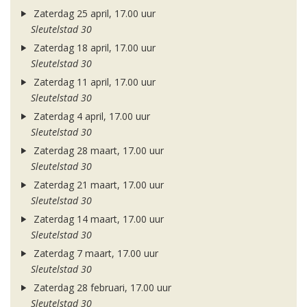
Zaterdag 25 april, 17.00 uur
Sleutelstad 30
Zaterdag 18 april, 17.00 uur
Sleutelstad 30
Zaterdag 11 april, 17.00 uur
Sleutelstad 30
Zaterdag 4 april, 17.00 uur
Sleutelstad 30
Zaterdag 28 maart, 17.00 uur
Sleutelstad 30
Zaterdag 21 maart, 17.00 uur
Sleutelstad 30
Zaterdag 14 maart, 17.00 uur
Sleutelstad 30
Zaterdag 7 maart, 17.00 uur
Sleutelstad 30
Zaterdag 28 februari, 17.00 uur
Sleutelstad 30