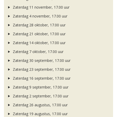
Zaterdag 11 november, 17.00 uur
Zaterdag 4 november, 17.00 uur
Zaterdag 28 oktober, 17.00 uur
Zaterdag 21 oktober, 17.00 uur
Zaterdag 14 oktober, 17.00 uur
Zaterdag 7 oktober, 17.00 uur
Zaterdag 30 september, 17.00 uur
Zaterdag 23 september, 17.00 uur
Zaterdag 16 september, 17.00 uur
Zaterdag 9 september, 17.00 uur
Zaterdag 2 september, 17.00 uur
Zaterdag 26 augustus, 17.00 uur
Zaterdag 19 augustus, 17.00 uur