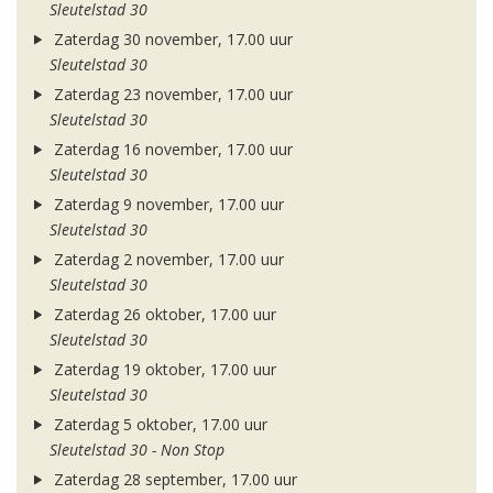
Sleutelstad 30
Zaterdag 30 november, 17.00 uur
Sleutelstad 30
Zaterdag 23 november, 17.00 uur
Sleutelstad 30
Zaterdag 16 november, 17.00 uur
Sleutelstad 30
Zaterdag 9 november, 17.00 uur
Sleutelstad 30
Zaterdag 2 november, 17.00 uur
Sleutelstad 30
Zaterdag 26 oktober, 17.00 uur
Sleutelstad 30
Zaterdag 19 oktober, 17.00 uur
Sleutelstad 30
Zaterdag 5 oktober, 17.00 uur
Sleutelstad 30 - Non Stop
Zaterdag 28 september, 17.00 uur