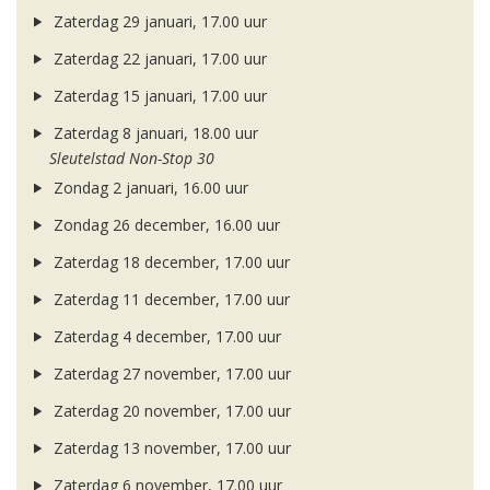
Zaterdag 29 januari, 17.00 uur
Zaterdag 22 januari, 17.00 uur
Zaterdag 15 januari, 17.00 uur
Zaterdag 8 januari, 18.00 uur
Sleutelstad Non-Stop 30
Zondag 2 januari, 16.00 uur
Zondag 26 december, 16.00 uur
Zaterdag 18 december, 17.00 uur
Zaterdag 11 december, 17.00 uur
Zaterdag 4 december, 17.00 uur
Zaterdag 27 november, 17.00 uur
Zaterdag 20 november, 17.00 uur
Zaterdag 13 november, 17.00 uur
Zaterdag 6 november, 17.00 uur