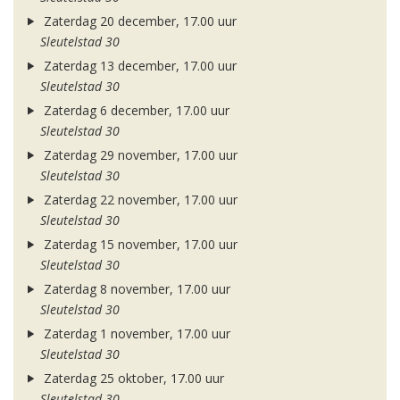
Zaterdag 20 december, 17.00 uur
Sleutelstad 30
Zaterdag 13 december, 17.00 uur
Sleutelstad 30
Zaterdag 6 december, 17.00 uur
Sleutelstad 30
Zaterdag 29 november, 17.00 uur
Sleutelstad 30
Zaterdag 22 november, 17.00 uur
Sleutelstad 30
Zaterdag 15 november, 17.00 uur
Sleutelstad 30
Zaterdag 8 november, 17.00 uur
Sleutelstad 30
Zaterdag 1 november, 17.00 uur
Sleutelstad 30
Zaterdag 25 oktober, 17.00 uur
Sleutelstad 30