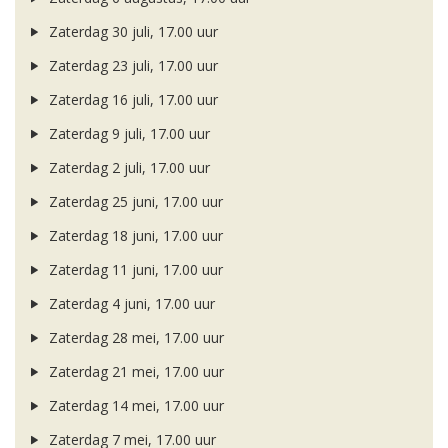
Zaterdag 30 juli, 17.00 uur
Zaterdag 23 juli, 17.00 uur
Zaterdag 16 juli, 17.00 uur
Zaterdag 9 juli, 17.00 uur
Zaterdag 2 juli, 17.00 uur
Zaterdag 25 juni, 17.00 uur
Zaterdag 18 juni, 17.00 uur
Zaterdag 11 juni, 17.00 uur
Zaterdag 4 juni, 17.00 uur
Zaterdag 28 mei, 17.00 uur
Zaterdag 21 mei, 17.00 uur
Zaterdag 14 mei, 17.00 uur
Zaterdag 7 mei, 17.00 uur