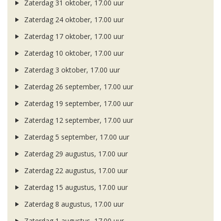
Zaterdag 31 oktober, 17.00 uur
Zaterdag 24 oktober, 17.00 uur
Zaterdag 17 oktober, 17.00 uur
Zaterdag 10 oktober, 17.00 uur
Zaterdag 3 oktober, 17.00 uur
Zaterdag 26 september, 17.00 uur
Zaterdag 19 september, 17.00 uur
Zaterdag 12 september, 17.00 uur
Zaterdag 5 september, 17.00 uur
Zaterdag 29 augustus, 17.00 uur
Zaterdag 22 augustus, 17.00 uur
Zaterdag 15 augustus, 17.00 uur
Zaterdag 8 augustus, 17.00 uur
Zaterdag 1 augustus, 17.00 uur