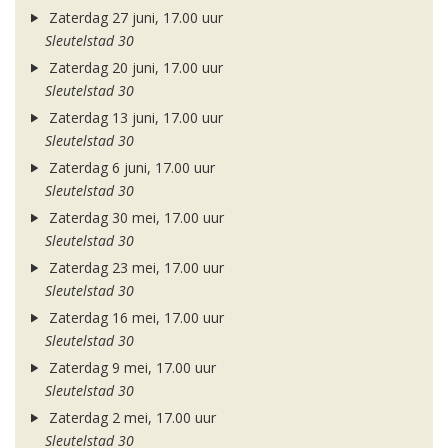
Zaterdag 27 juni, 17.00 uur
Sleutelstad 30
Zaterdag 20 juni, 17.00 uur
Sleutelstad 30
Zaterdag 13 juni, 17.00 uur
Sleutelstad 30
Zaterdag 6 juni, 17.00 uur
Sleutelstad 30
Zaterdag 30 mei, 17.00 uur
Sleutelstad 30
Zaterdag 23 mei, 17.00 uur
Sleutelstad 30
Zaterdag 16 mei, 17.00 uur
Sleutelstad 30
Zaterdag 9 mei, 17.00 uur
Sleutelstad 30
Zaterdag 2 mei, 17.00 uur
Sleutelstad 30