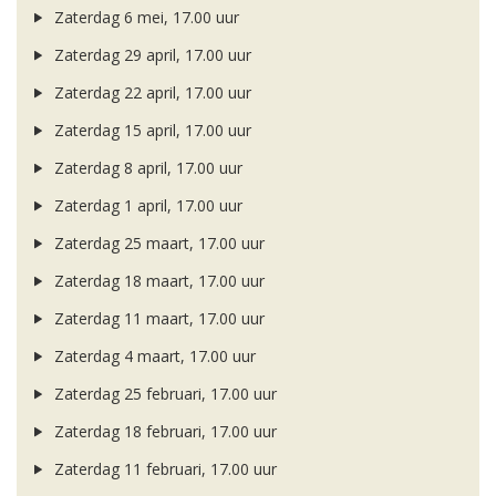
Zaterdag 6 mei, 17.00 uur
Zaterdag 29 april, 17.00 uur
Zaterdag 22 april, 17.00 uur
Zaterdag 15 april, 17.00 uur
Zaterdag 8 april, 17.00 uur
Zaterdag 1 april, 17.00 uur
Zaterdag 25 maart, 17.00 uur
Zaterdag 18 maart, 17.00 uur
Zaterdag 11 maart, 17.00 uur
Zaterdag 4 maart, 17.00 uur
Zaterdag 25 februari, 17.00 uur
Zaterdag 18 februari, 17.00 uur
Zaterdag 11 februari, 17.00 uur