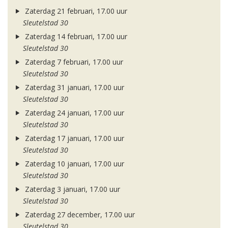
Zaterdag 21 februari, 17.00 uur
Sleutelstad 30
Zaterdag 14 februari, 17.00 uur
Sleutelstad 30
Zaterdag 7 februari, 17.00 uur
Sleutelstad 30
Zaterdag 31 januari, 17.00 uur
Sleutelstad 30
Zaterdag 24 januari, 17.00 uur
Sleutelstad 30
Zaterdag 17 januari, 17.00 uur
Sleutelstad 30
Zaterdag 10 januari, 17.00 uur
Sleutelstad 30
Zaterdag 3 januari, 17.00 uur
Sleutelstad 30
Zaterdag 27 december, 17.00 uur
Sleutelstad 30