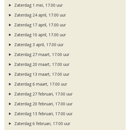
Zaterdag 1 mei, 17.00 uur
Zaterdag 24 april, 17.00 uur
Zaterdag 17 april, 17.00 uur
Zaterdag 10 april, 17.00 uur
Zaterdag 3 april, 17.00 uur
Zaterdag 27 maart, 17.00 uur
Zaterdag 20 maart, 17.00 uur
Zaterdag 13 maart, 17.00 uur
Zaterdag 6 maart, 17.00 uur
Zaterdag 27 februari, 17.00 uur
Zaterdag 20 februari, 17.00 uur
Zaterdag 13 februari, 17.00 uur
Zaterdag 6 februari, 17.00 uur