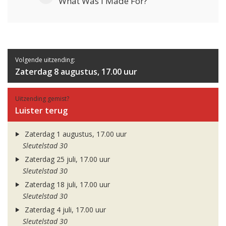
What Was I Made For?
Volgende uitzending:
Zaterdag 8 augustus, 17.00 uur
Uitzending gemist?
Luister terug
Zaterdag 1 augustus, 17.00 uur
Sleutelstad 30
Zaterdag 25 juli, 17.00 uur
Sleutelstad 30
Zaterdag 18 juli, 17.00 uur
Sleutelstad 30
Zaterdag 4 juli, 17.00 uur
Sleutelstad 30