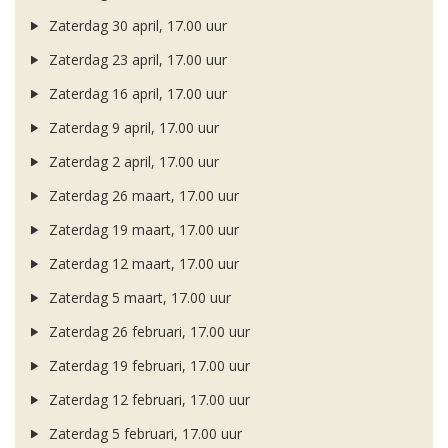
Zaterdag 30 april, 17.00 uur
Zaterdag 23 april, 17.00 uur
Zaterdag 16 april, 17.00 uur
Zaterdag 9 april, 17.00 uur
Zaterdag 2 april, 17.00 uur
Zaterdag 26 maart, 17.00 uur
Zaterdag 19 maart, 17.00 uur
Zaterdag 12 maart, 17.00 uur
Zaterdag 5 maart, 17.00 uur
Zaterdag 26 februari, 17.00 uur
Zaterdag 19 februari, 17.00 uur
Zaterdag 12 februari, 17.00 uur
Zaterdag 5 februari, 17.00 uur