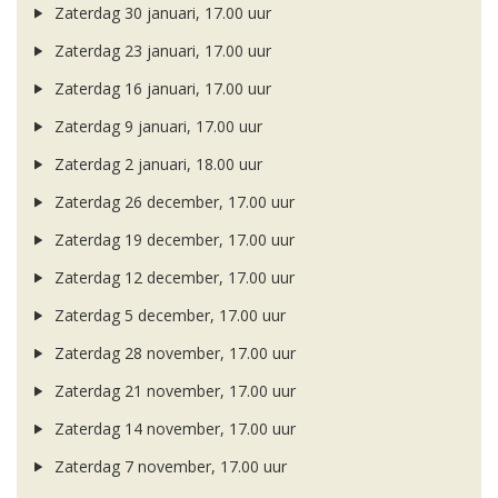
Zaterdag 30 januari, 17.00 uur
Zaterdag 23 januari, 17.00 uur
Zaterdag 16 januari, 17.00 uur
Zaterdag 9 januari, 17.00 uur
Zaterdag 2 januari, 18.00 uur
Zaterdag 26 december, 17.00 uur
Zaterdag 19 december, 17.00 uur
Zaterdag 12 december, 17.00 uur
Zaterdag 5 december, 17.00 uur
Zaterdag 28 november, 17.00 uur
Zaterdag 21 november, 17.00 uur
Zaterdag 14 november, 17.00 uur
Zaterdag 7 november, 17.00 uur