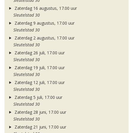
Sleutelstad 30
Zaterdag 16 augustus, 17.00 uur
Sleutelstad 30
Zaterdag 9 augustus, 17.00 uur
Sleutelstad 30
Zaterdag 2 augustus, 17.00 uur
Sleutelstad 30
Zaterdag 26 juli, 17.00 uur
Sleutelstad 30
Zaterdag 19 juli, 17.00 uur
Sleutelstad 30
Zaterdag 12 juli, 17.00 uur
Sleutelstad 30
Zaterdag 5 juli, 17.00 uur
Sleutelstad 30
Zaterdag 28 juni, 17.00 uur
Sleutelstad 30
Zaterdag 21 juni, 17.00 uur