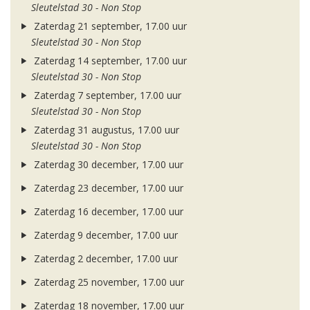
Sleutelstad 30 - Non Stop
Zaterdag 21 september, 17.00 uur
Sleutelstad 30 - Non Stop
Zaterdag 14 september, 17.00 uur
Sleutelstad 30 - Non Stop
Zaterdag 7 september, 17.00 uur
Sleutelstad 30 - Non Stop
Zaterdag 31 augustus, 17.00 uur
Sleutelstad 30 - Non Stop
Zaterdag 30 december, 17.00 uur
Zaterdag 23 december, 17.00 uur
Zaterdag 16 december, 17.00 uur
Zaterdag 9 december, 17.00 uur
Zaterdag 2 december, 17.00 uur
Zaterdag 25 november, 17.00 uur
Zaterdag 18 november, 17.00 uur