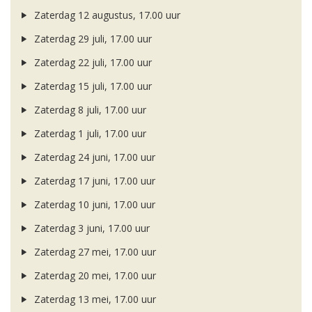
Zaterdag 12 augustus, 17.00 uur
Zaterdag 29 juli, 17.00 uur
Zaterdag 22 juli, 17.00 uur
Zaterdag 15 juli, 17.00 uur
Zaterdag 8 juli, 17.00 uur
Zaterdag 1 juli, 17.00 uur
Zaterdag 24 juni, 17.00 uur
Zaterdag 17 juni, 17.00 uur
Zaterdag 10 juni, 17.00 uur
Zaterdag 3 juni, 17.00 uur
Zaterdag 27 mei, 17.00 uur
Zaterdag 20 mei, 17.00 uur
Zaterdag 13 mei, 17.00 uur