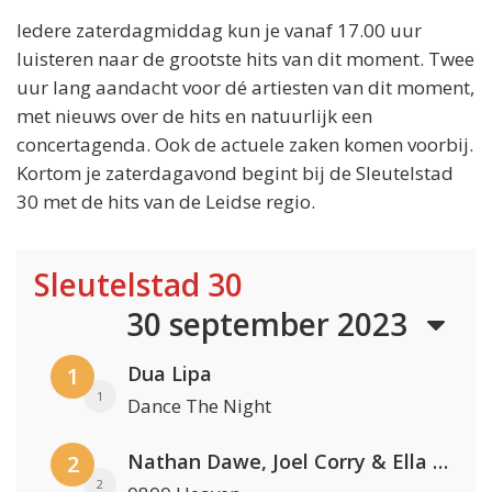
Iedere zaterdagmiddag kun je vanaf 17.00 uur
luisteren naar de grootste hits van dit moment. Twee
uur lang aandacht voor dé artiesten van dit moment,
met nieuws over de hits en natuurlijk een
concertagenda. Ook de actuele zaken komen voorbij.
Kortom je zaterdagavond begint bij de Sleutelstad
30 met de hits van de Leidse regio.
Sleutelstad 30
30 september 2023
Dua Lipa
1
1
Dance The Night
Nathan Dawe, Joel Corry & Ella Henderson
2
2