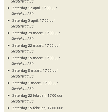
Sleutelstad 30
Zaterdag 12 april, 17.00 uur
Sleutelstad 30
Zaterdag 5 april, 17.00 uur
Sleutelstad 30
Zaterdag 29 maart, 17.00 uur
Sleutelstad 30
Zaterdag 22 maart, 17.00 uur
Sleutelstad 30
Zaterdag 15 maart, 17.00 uur
Sleutelstad 30
Zaterdag 8 maart, 17.00 uur
Sleutelstad 30
Zaterdag 1 maart, 17.00 uur
Sleutelstad 30
Zaterdag 22 februari, 17.00 uur
Sleutelstad 30
Zaterdag 15 februari, 17.00 uur