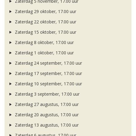
Zaterdag 5 november, 17.00 uur
Zaterdag 29 oktober, 17.00 uur
Zaterdag 22 oktober, 17.00 uur
Zaterdag 15 oktober, 17.00 uur
Zaterdag 8 oktober, 17.00 uur
Zaterdag 1 oktober, 17.00 uur
Zaterdag 24 september, 17.00 uur
Zaterdag 17 september, 17.00 uur
Zaterdag 10 september, 17.00 uur
Zaterdag 3 september, 17.00 uur
Zaterdag 27 augustus, 17.00 uur
Zaterdag 20 augustus, 17.00 uur
Zaterdag 13 augustus, 17.00 uur
Zaterdag 6 augustus, 17.00 uur