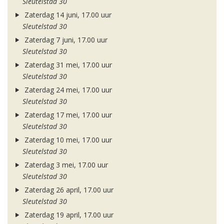
Sleutelstad 30
Zaterdag 14 juni, 17.00 uur
Sleutelstad 30
Zaterdag 7 juni, 17.00 uur
Sleutelstad 30
Zaterdag 31 mei, 17.00 uur
Sleutelstad 30
Zaterdag 24 mei, 17.00 uur
Sleutelstad 30
Zaterdag 17 mei, 17.00 uur
Sleutelstad 30
Zaterdag 10 mei, 17.00 uur
Sleutelstad 30
Zaterdag 3 mei, 17.00 uur
Sleutelstad 30
Zaterdag 26 april, 17.00 uur
Sleutelstad 30
Zaterdag 19 april, 17.00 uur