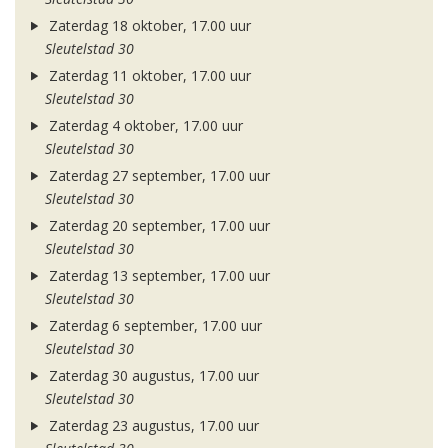
Zaterdag 18 oktober, 17.00 uur
Sleutelstad 30
Zaterdag 11 oktober, 17.00 uur
Sleutelstad 30
Zaterdag 4 oktober, 17.00 uur
Sleutelstad 30
Zaterdag 27 september, 17.00 uur
Sleutelstad 30
Zaterdag 20 september, 17.00 uur
Sleutelstad 30
Zaterdag 13 september, 17.00 uur
Sleutelstad 30
Zaterdag 6 september, 17.00 uur
Sleutelstad 30
Zaterdag 30 augustus, 17.00 uur
Sleutelstad 30
Zaterdag 23 augustus, 17.00 uur