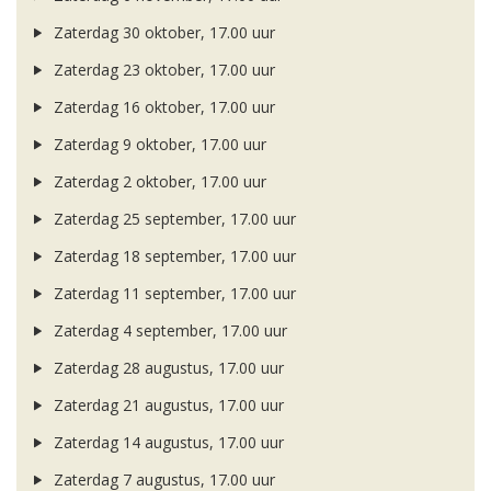
Zaterdag 30 oktober, 17.00 uur
Zaterdag 23 oktober, 17.00 uur
Zaterdag 16 oktober, 17.00 uur
Zaterdag 9 oktober, 17.00 uur
Zaterdag 2 oktober, 17.00 uur
Zaterdag 25 september, 17.00 uur
Zaterdag 18 september, 17.00 uur
Zaterdag 11 september, 17.00 uur
Zaterdag 4 september, 17.00 uur
Zaterdag 28 augustus, 17.00 uur
Zaterdag 21 augustus, 17.00 uur
Zaterdag 14 augustus, 17.00 uur
Zaterdag 7 augustus, 17.00 uur