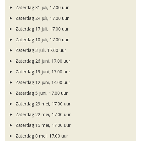
Zaterdag 31 juli, 17.00 uur
Zaterdag 24 juli, 17.00 uur
Zaterdag 17 juli, 17.00 uur
Zaterdag 10 juli, 17.00 uur
Zaterdag 3 juli, 17.00 uur
Zaterdag 26 juni, 17.00 uur
Zaterdag 19 juni, 17.00 uur
Zaterdag 12 juni, 14.00 uur
Zaterdag 5 juni, 17.00 uur
Zaterdag 29 mei, 17.00 uur
Zaterdag 22 mei, 17.00 uur
Zaterdag 15 mei, 17.00 uur
Zaterdag 8 mei, 17.00 uur