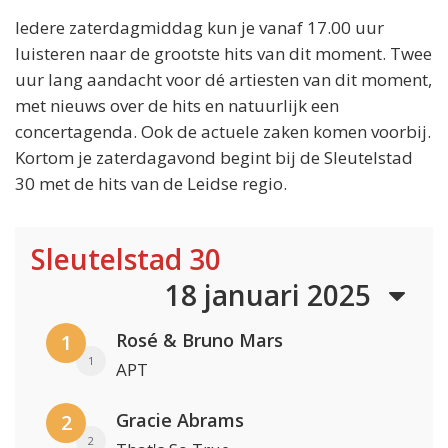
Iedere zaterdagmiddag kun je vanaf 17.00 uur
luisteren naar de grootste hits van dit moment. Twee
uur lang aandacht voor dé artiesten van dit moment,
met nieuws over de hits en natuurlijk een
concertagenda. Ook de actuele zaken komen voorbij.
Kortom je zaterdagavond begint bij de Sleutelstad
30 met de hits van de Leidse regio.
Sleutelstad 30
18 januari 2025
Rosé & Bruno Mars
1
1
APT
Gracie Abrams
2
2