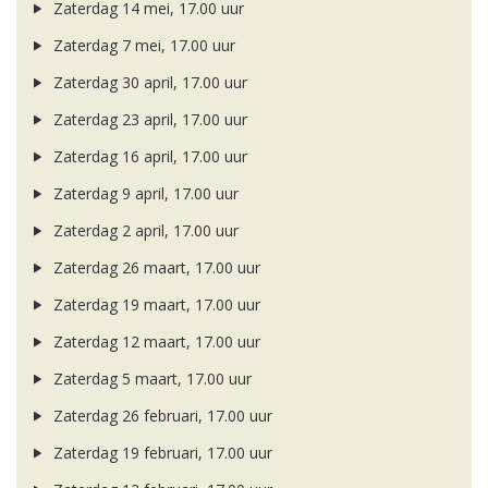
Zaterdag 14 mei, 17.00 uur
Zaterdag 7 mei, 17.00 uur
Zaterdag 30 april, 17.00 uur
Zaterdag 23 april, 17.00 uur
Zaterdag 16 april, 17.00 uur
Zaterdag 9 april, 17.00 uur
Zaterdag 2 april, 17.00 uur
Zaterdag 26 maart, 17.00 uur
Zaterdag 19 maart, 17.00 uur
Zaterdag 12 maart, 17.00 uur
Zaterdag 5 maart, 17.00 uur
Zaterdag 26 februari, 17.00 uur
Zaterdag 19 februari, 17.00 uur