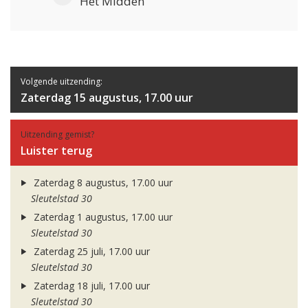
Het Midden
Volgende uitzending:
Zaterdag 15 augustus, 17.00 uur
Uitzending gemist?
Luister terug
Zaterdag 8 augustus, 17.00 uur
Sleutelstad 30
Zaterdag 1 augustus, 17.00 uur
Sleutelstad 30
Zaterdag 25 juli, 17.00 uur
Sleutelstad 30
Zaterdag 18 juli, 17.00 uur
Sleutelstad 30