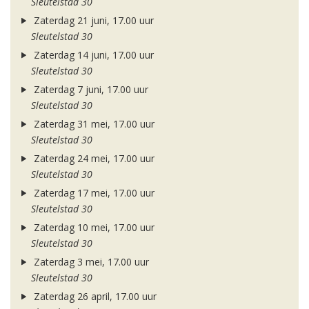
Sleutelstad 30
Zaterdag 21 juni, 17.00 uur
Sleutelstad 30
Zaterdag 14 juni, 17.00 uur
Sleutelstad 30
Zaterdag 7 juni, 17.00 uur
Sleutelstad 30
Zaterdag 31 mei, 17.00 uur
Sleutelstad 30
Zaterdag 24 mei, 17.00 uur
Sleutelstad 30
Zaterdag 17 mei, 17.00 uur
Sleutelstad 30
Zaterdag 10 mei, 17.00 uur
Sleutelstad 30
Zaterdag 3 mei, 17.00 uur
Sleutelstad 30
Zaterdag 26 april, 17.00 uur