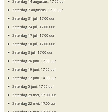
Zaterdag 14 augustus, 17.00 uur
Zaterdag 7 augustus, 17.00 uur
Zaterdag 31 juli, 17.00 uur
Zaterdag 24 juli, 17.00 uur
Zaterdag 17 juli, 17.00 uur
Zaterdag 10 juli, 17.00 uur
Zaterdag 3 juli, 17.00 uur
Zaterdag 26 juni, 17.00 uur
Zaterdag 19 juni, 17.00 uur
Zaterdag 12 juni, 14.00 uur
Zaterdag 5 juni, 17.00 uur
Zaterdag 29 mei, 17.00 uur
Zaterdag 22 mei, 17.00 uur
Zaterdag 15 mei, 17.00 uur