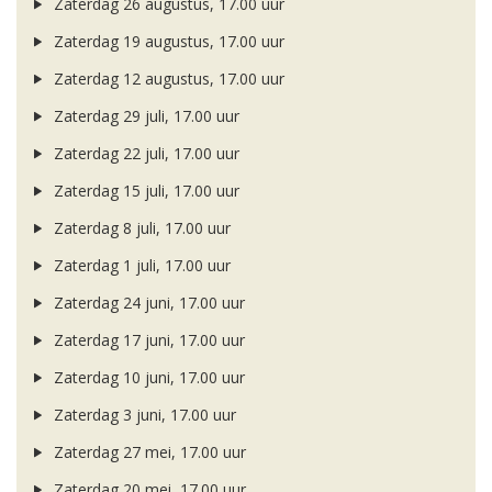
Zaterdag 26 augustus, 17.00 uur
Zaterdag 19 augustus, 17.00 uur
Zaterdag 12 augustus, 17.00 uur
Zaterdag 29 juli, 17.00 uur
Zaterdag 22 juli, 17.00 uur
Zaterdag 15 juli, 17.00 uur
Zaterdag 8 juli, 17.00 uur
Zaterdag 1 juli, 17.00 uur
Zaterdag 24 juni, 17.00 uur
Zaterdag 17 juni, 17.00 uur
Zaterdag 10 juni, 17.00 uur
Zaterdag 3 juni, 17.00 uur
Zaterdag 27 mei, 17.00 uur
Zaterdag 20 mei, 17.00 uur