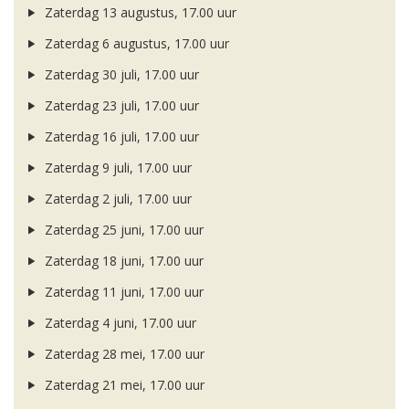
Zaterdag 13 augustus, 17.00 uur
Zaterdag 6 augustus, 17.00 uur
Zaterdag 30 juli, 17.00 uur
Zaterdag 23 juli, 17.00 uur
Zaterdag 16 juli, 17.00 uur
Zaterdag 9 juli, 17.00 uur
Zaterdag 2 juli, 17.00 uur
Zaterdag 25 juni, 17.00 uur
Zaterdag 18 juni, 17.00 uur
Zaterdag 11 juni, 17.00 uur
Zaterdag 4 juni, 17.00 uur
Zaterdag 28 mei, 17.00 uur
Zaterdag 21 mei, 17.00 uur