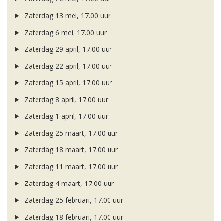
Zaterdag 13 mei, 17.00 uur
Zaterdag 6 mei, 17.00 uur
Zaterdag 29 april, 17.00 uur
Zaterdag 22 april, 17.00 uur
Zaterdag 15 april, 17.00 uur
Zaterdag 8 april, 17.00 uur
Zaterdag 1 april, 17.00 uur
Zaterdag 25 maart, 17.00 uur
Zaterdag 18 maart, 17.00 uur
Zaterdag 11 maart, 17.00 uur
Zaterdag 4 maart, 17.00 uur
Zaterdag 25 februari, 17.00 uur
Zaterdag 18 februari, 17.00 uur