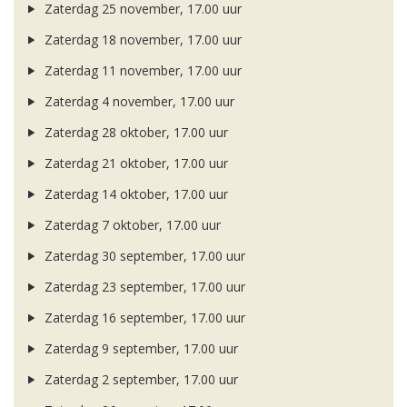
Zaterdag 25 november, 17.00 uur
Zaterdag 18 november, 17.00 uur
Zaterdag 11 november, 17.00 uur
Zaterdag 4 november, 17.00 uur
Zaterdag 28 oktober, 17.00 uur
Zaterdag 21 oktober, 17.00 uur
Zaterdag 14 oktober, 17.00 uur
Zaterdag 7 oktober, 17.00 uur
Zaterdag 30 september, 17.00 uur
Zaterdag 23 september, 17.00 uur
Zaterdag 16 september, 17.00 uur
Zaterdag 9 september, 17.00 uur
Zaterdag 2 september, 17.00 uur