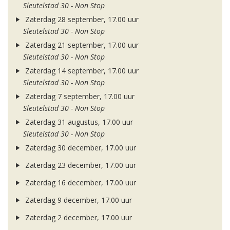
Sleutelstad 30 - Non Stop
Zaterdag 28 september, 17.00 uur
Sleutelstad 30 - Non Stop
Zaterdag 21 september, 17.00 uur
Sleutelstad 30 - Non Stop
Zaterdag 14 september, 17.00 uur
Sleutelstad 30 - Non Stop
Zaterdag 7 september, 17.00 uur
Sleutelstad 30 - Non Stop
Zaterdag 31 augustus, 17.00 uur
Sleutelstad 30 - Non Stop
Zaterdag 30 december, 17.00 uur
Zaterdag 23 december, 17.00 uur
Zaterdag 16 december, 17.00 uur
Zaterdag 9 december, 17.00 uur
Zaterdag 2 december, 17.00 uur