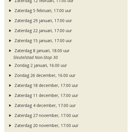
Zaterdag 12 februari, 17.00 uur
Zaterdag 5 februari, 17.00 uur
Zaterdag 29 januari, 17.00 uur
Zaterdag 22 januari, 17.00 uur
Zaterdag 15 januari, 17.00 uur
Zaterdag 8 januari, 18.00 uur
Sleutelstad Non-Stop 30
Zondag 2 januari, 16.00 uur
Zondag 26 december, 16.00 uur
Zaterdag 18 december, 17.00 uur
Zaterdag 11 december, 17.00 uur
Zaterdag 4 december, 17.00 uur
Zaterdag 27 november, 17.00 uur
Zaterdag 20 november, 17.00 uur