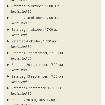
Zaterdag 25 oktober, 17.00 uur
Sleutelstad 30
Zaterdag 18 oktober, 17.00 uur
Sleutelstad 30
Zaterdag 11 oktober, 17.00 uur
Sleutelstad 30
Zaterdag 4 oktober, 17.00 uur
Sleutelstad 30
Zaterdag 27 september, 17.00 uur
Sleutelstad 30
Zaterdag 20 september, 17.00 uur
Sleutelstad 30
Zaterdag 13 september, 17.00 uur
Sleutelstad 30
Zaterdag 6 september, 17.00 uur
Sleutelstad 30
Zaterdag 30 augustus, 17.00 uur