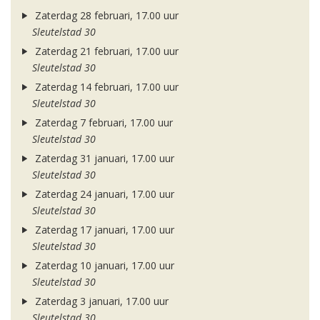
Zaterdag 28 februari, 17.00 uur
Sleutelstad 30
Zaterdag 21 februari, 17.00 uur
Sleutelstad 30
Zaterdag 14 februari, 17.00 uur
Sleutelstad 30
Zaterdag 7 februari, 17.00 uur
Sleutelstad 30
Zaterdag 31 januari, 17.00 uur
Sleutelstad 30
Zaterdag 24 januari, 17.00 uur
Sleutelstad 30
Zaterdag 17 januari, 17.00 uur
Sleutelstad 30
Zaterdag 10 januari, 17.00 uur
Sleutelstad 30
Zaterdag 3 januari, 17.00 uur
Sleutelstad 30