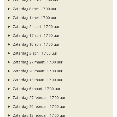
Zaterdag 8 mei, 17.00 uur
Zaterdag 1 mei, 17.00 uur
Zaterdag 24 april, 17.00 uur
Zaterdag 17 april, 17.00 uur
Zaterdag 10 april, 17.00 uur
Zaterdag 3 april, 17.00 uur
Zaterdag 27 maart, 17.00 uur
Zaterdag 20 maart, 17.00 uur
Zaterdag 13 maart, 17.00 uur
Zaterdag 6 maart, 17.00 uur
Zaterdag 27 februari, 17.00 uur
Zaterdag 20 februari, 17.00 uur
Zaterdag 13 februari, 17.00 uur