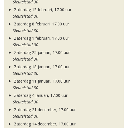
Sleutelstad 30
Zaterdag 15 februari, 17.00 uur
Sleutelstad 30
Zaterdag 8 februari, 17.00 uur
Sleutelstad 30
Zaterdag 1 februari, 17.00 uur
Sleutelstad 30
Zaterdag 25 januari, 17.00 uur
Sleutelstad 30
Zaterdag 18 januari, 17.00 uur
Sleutelstad 30
Zaterdag 11 januari, 17.00 uur
Sleutelstad 30
Zaterdag 4 januari, 17.00 uur
Sleutelstad 30
Zaterdag 21 december, 17.00 uur
Sleutelstad 30
Zaterdag 14 december, 17.00 uur