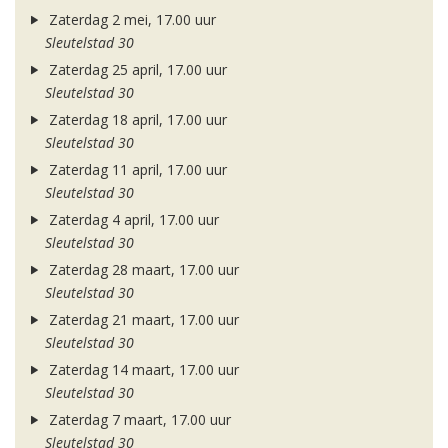
Zaterdag 2 mei, 17.00 uur
Sleutelstad 30
Zaterdag 25 april, 17.00 uur
Sleutelstad 30
Zaterdag 18 april, 17.00 uur
Sleutelstad 30
Zaterdag 11 april, 17.00 uur
Sleutelstad 30
Zaterdag 4 april, 17.00 uur
Sleutelstad 30
Zaterdag 28 maart, 17.00 uur
Sleutelstad 30
Zaterdag 21 maart, 17.00 uur
Sleutelstad 30
Zaterdag 14 maart, 17.00 uur
Sleutelstad 30
Zaterdag 7 maart, 17.00 uur
Sleutelstad 30