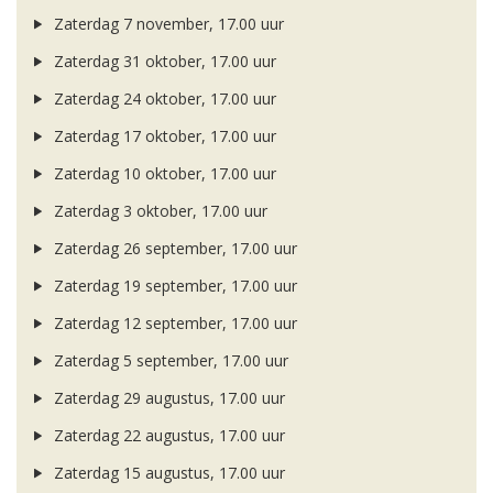
Zaterdag 7 november, 17.00 uur
Zaterdag 31 oktober, 17.00 uur
Zaterdag 24 oktober, 17.00 uur
Zaterdag 17 oktober, 17.00 uur
Zaterdag 10 oktober, 17.00 uur
Zaterdag 3 oktober, 17.00 uur
Zaterdag 26 september, 17.00 uur
Zaterdag 19 september, 17.00 uur
Zaterdag 12 september, 17.00 uur
Zaterdag 5 september, 17.00 uur
Zaterdag 29 augustus, 17.00 uur
Zaterdag 22 augustus, 17.00 uur
Zaterdag 15 augustus, 17.00 uur