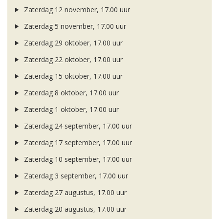
Zaterdag 12 november, 17.00 uur
Zaterdag 5 november, 17.00 uur
Zaterdag 29 oktober, 17.00 uur
Zaterdag 22 oktober, 17.00 uur
Zaterdag 15 oktober, 17.00 uur
Zaterdag 8 oktober, 17.00 uur
Zaterdag 1 oktober, 17.00 uur
Zaterdag 24 september, 17.00 uur
Zaterdag 17 september, 17.00 uur
Zaterdag 10 september, 17.00 uur
Zaterdag 3 september, 17.00 uur
Zaterdag 27 augustus, 17.00 uur
Zaterdag 20 augustus, 17.00 uur