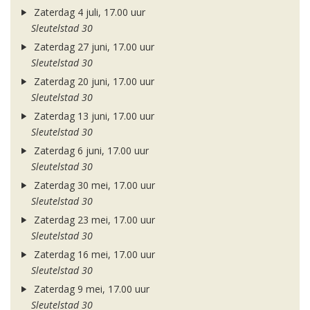
Zaterdag 4 juli, 17.00 uur
Sleutelstad 30
Zaterdag 27 juni, 17.00 uur
Sleutelstad 30
Zaterdag 20 juni, 17.00 uur
Sleutelstad 30
Zaterdag 13 juni, 17.00 uur
Sleutelstad 30
Zaterdag 6 juni, 17.00 uur
Sleutelstad 30
Zaterdag 30 mei, 17.00 uur
Sleutelstad 30
Zaterdag 23 mei, 17.00 uur
Sleutelstad 30
Zaterdag 16 mei, 17.00 uur
Sleutelstad 30
Zaterdag 9 mei, 17.00 uur
Sleutelstad 30