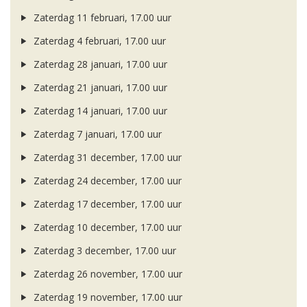
Zaterdag 11 februari, 17.00 uur
Zaterdag 4 februari, 17.00 uur
Zaterdag 28 januari, 17.00 uur
Zaterdag 21 januari, 17.00 uur
Zaterdag 14 januari, 17.00 uur
Zaterdag 7 januari, 17.00 uur
Zaterdag 31 december, 17.00 uur
Zaterdag 24 december, 17.00 uur
Zaterdag 17 december, 17.00 uur
Zaterdag 10 december, 17.00 uur
Zaterdag 3 december, 17.00 uur
Zaterdag 26 november, 17.00 uur
Zaterdag 19 november, 17.00 uur