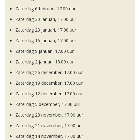
Zaterdag 6 februari, 17.00 uur
Zaterdag 30 januari, 17.00 uur
Zaterdag 23 januari, 17.00 uur
Zaterdag 16 januari, 17.00 uur
Zaterdag 9 januari, 17.00 uur
Zaterdag 2 januari, 18.00 uur
Zaterdag 26 december, 17.00 uur
Zaterdag 19 december, 17.00 uur
Zaterdag 12 december, 17.00 uur
Zaterdag 5 december, 17.00 uur
Zaterdag 28 november, 17.00 uur
Zaterdag 21 november, 17.00 uur
Zaterdag 14 november, 17.00 uur