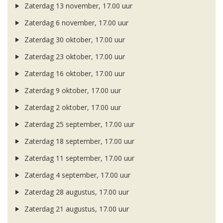
Zaterdag 13 november, 17.00 uur
Zaterdag 6 november, 17.00 uur
Zaterdag 30 oktober, 17.00 uur
Zaterdag 23 oktober, 17.00 uur
Zaterdag 16 oktober, 17.00 uur
Zaterdag 9 oktober, 17.00 uur
Zaterdag 2 oktober, 17.00 uur
Zaterdag 25 september, 17.00 uur
Zaterdag 18 september, 17.00 uur
Zaterdag 11 september, 17.00 uur
Zaterdag 4 september, 17.00 uur
Zaterdag 28 augustus, 17.00 uur
Zaterdag 21 augustus, 17.00 uur