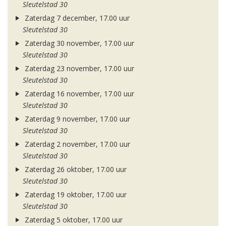
Sleutelstad 30
Zaterdag 7 december, 17.00 uur
Sleutelstad 30
Zaterdag 30 november, 17.00 uur
Sleutelstad 30
Zaterdag 23 november, 17.00 uur
Sleutelstad 30
Zaterdag 16 november, 17.00 uur
Sleutelstad 30
Zaterdag 9 november, 17.00 uur
Sleutelstad 30
Zaterdag 2 november, 17.00 uur
Sleutelstad 30
Zaterdag 26 oktober, 17.00 uur
Sleutelstad 30
Zaterdag 19 oktober, 17.00 uur
Sleutelstad 30
Zaterdag 5 oktober, 17.00 uur