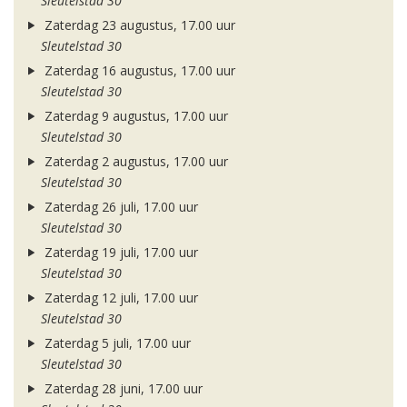
Sleutelstad 30
Zaterdag 23 augustus, 17.00 uur
Sleutelstad 30
Zaterdag 16 augustus, 17.00 uur
Sleutelstad 30
Zaterdag 9 augustus, 17.00 uur
Sleutelstad 30
Zaterdag 2 augustus, 17.00 uur
Sleutelstad 30
Zaterdag 26 juli, 17.00 uur
Sleutelstad 30
Zaterdag 19 juli, 17.00 uur
Sleutelstad 30
Zaterdag 12 juli, 17.00 uur
Sleutelstad 30
Zaterdag 5 juli, 17.00 uur
Sleutelstad 30
Zaterdag 28 juni, 17.00 uur