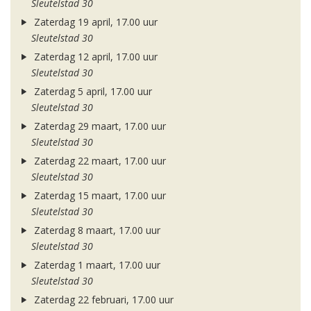
Sleutelstad 30
Zaterdag 19 april, 17.00 uur
Sleutelstad 30
Zaterdag 12 april, 17.00 uur
Sleutelstad 30
Zaterdag 5 april, 17.00 uur
Sleutelstad 30
Zaterdag 29 maart, 17.00 uur
Sleutelstad 30
Zaterdag 22 maart, 17.00 uur
Sleutelstad 30
Zaterdag 15 maart, 17.00 uur
Sleutelstad 30
Zaterdag 8 maart, 17.00 uur
Sleutelstad 30
Zaterdag 1 maart, 17.00 uur
Sleutelstad 30
Zaterdag 22 februari, 17.00 uur