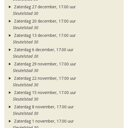
Zaterdag 27 december, 17.00 uur
Sleutelstad 30
Zaterdag 20 december, 17.00 uur
Sleutelstad 30
Zaterdag 13 december, 17.00 uur
Sleutelstad 30
Zaterdag 6 december, 17.00 uur
Sleutelstad 30
Zaterdag 29 november, 17.00 uur
Sleutelstad 30
Zaterdag 22 november, 17.00 uur
Sleutelstad 30
Zaterdag 15 november, 17.00 uur
Sleutelstad 30
Zaterdag 8 november, 17.00 uur
Sleutelstad 30
Zaterdag 1 november, 17.00 uur
Sleutelstad 30