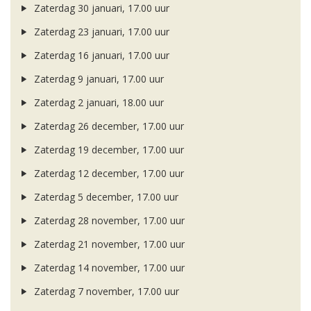
Zaterdag 30 januari, 17.00 uur
Zaterdag 23 januari, 17.00 uur
Zaterdag 16 januari, 17.00 uur
Zaterdag 9 januari, 17.00 uur
Zaterdag 2 januari, 18.00 uur
Zaterdag 26 december, 17.00 uur
Zaterdag 19 december, 17.00 uur
Zaterdag 12 december, 17.00 uur
Zaterdag 5 december, 17.00 uur
Zaterdag 28 november, 17.00 uur
Zaterdag 21 november, 17.00 uur
Zaterdag 14 november, 17.00 uur
Zaterdag 7 november, 17.00 uur