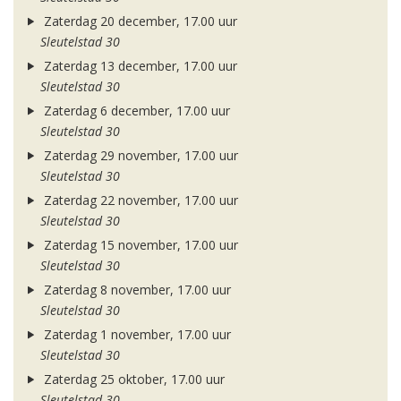
Zaterdag 20 december, 17.00 uur
Sleutelstad 30
Zaterdag 13 december, 17.00 uur
Sleutelstad 30
Zaterdag 6 december, 17.00 uur
Sleutelstad 30
Zaterdag 29 november, 17.00 uur
Sleutelstad 30
Zaterdag 22 november, 17.00 uur
Sleutelstad 30
Zaterdag 15 november, 17.00 uur
Sleutelstad 30
Zaterdag 8 november, 17.00 uur
Sleutelstad 30
Zaterdag 1 november, 17.00 uur
Sleutelstad 30
Zaterdag 25 oktober, 17.00 uur
Sleutelstad 30