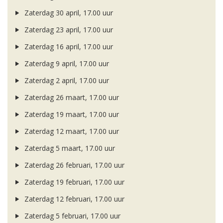
Zaterdag 30 april, 17.00 uur
Zaterdag 23 april, 17.00 uur
Zaterdag 16 april, 17.00 uur
Zaterdag 9 april, 17.00 uur
Zaterdag 2 april, 17.00 uur
Zaterdag 26 maart, 17.00 uur
Zaterdag 19 maart, 17.00 uur
Zaterdag 12 maart, 17.00 uur
Zaterdag 5 maart, 17.00 uur
Zaterdag 26 februari, 17.00 uur
Zaterdag 19 februari, 17.00 uur
Zaterdag 12 februari, 17.00 uur
Zaterdag 5 februari, 17.00 uur