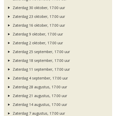
Zaterdag 30 oktober, 17.00 uur
Zaterdag 23 oktober, 17.00 uur
Zaterdag 16 oktober, 17.00 uur
Zaterdag 9 oktober, 17.00 uur
Zaterdag 2 oktober, 17.00 uur
Zaterdag 25 september, 17.00 uur
Zaterdag 18 september, 17.00 uur
Zaterdag 11 september, 17.00 uur
Zaterdag 4 september, 17.00 uur
Zaterdag 28 augustus, 17.00 uur
Zaterdag 21 augustus, 17.00 uur
Zaterdag 14 augustus, 17.00 uur
Zaterdag 7 augustus, 17.00 uur