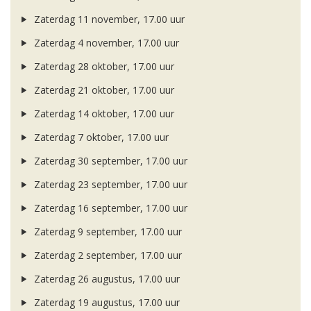
Zaterdag 11 november, 17.00 uur
Zaterdag 4 november, 17.00 uur
Zaterdag 28 oktober, 17.00 uur
Zaterdag 21 oktober, 17.00 uur
Zaterdag 14 oktober, 17.00 uur
Zaterdag 7 oktober, 17.00 uur
Zaterdag 30 september, 17.00 uur
Zaterdag 23 september, 17.00 uur
Zaterdag 16 september, 17.00 uur
Zaterdag 9 september, 17.00 uur
Zaterdag 2 september, 17.00 uur
Zaterdag 26 augustus, 17.00 uur
Zaterdag 19 augustus, 17.00 uur