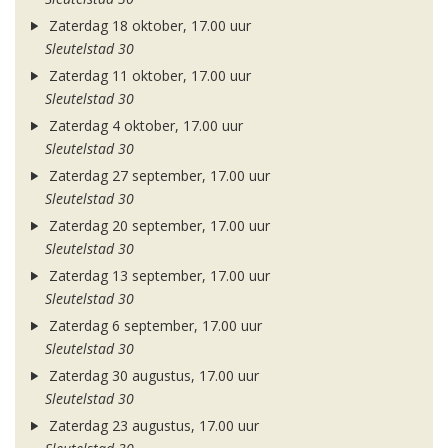
Zaterdag 18 oktober, 17.00 uur
Sleutelstad 30
Zaterdag 11 oktober, 17.00 uur
Sleutelstad 30
Zaterdag 4 oktober, 17.00 uur
Sleutelstad 30
Zaterdag 27 september, 17.00 uur
Sleutelstad 30
Zaterdag 20 september, 17.00 uur
Sleutelstad 30
Zaterdag 13 september, 17.00 uur
Sleutelstad 30
Zaterdag 6 september, 17.00 uur
Sleutelstad 30
Zaterdag 30 augustus, 17.00 uur
Sleutelstad 30
Zaterdag 23 augustus, 17.00 uur