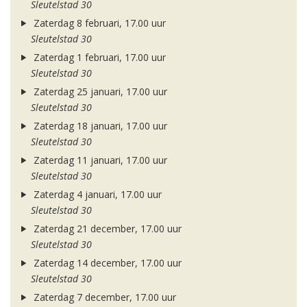
Sleutelstad 30
Zaterdag 8 februari, 17.00 uur
Sleutelstad 30
Zaterdag 1 februari, 17.00 uur
Sleutelstad 30
Zaterdag 25 januari, 17.00 uur
Sleutelstad 30
Zaterdag 18 januari, 17.00 uur
Sleutelstad 30
Zaterdag 11 januari, 17.00 uur
Sleutelstad 30
Zaterdag 4 januari, 17.00 uur
Sleutelstad 30
Zaterdag 21 december, 17.00 uur
Sleutelstad 30
Zaterdag 14 december, 17.00 uur
Sleutelstad 30
Zaterdag 7 december, 17.00 uur