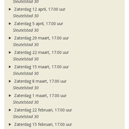
Sleutelstad 30
Zaterdag 12 april, 17.00 uur
Sleutelstad 30
Zaterdag 5 april, 17.00 uur
Sleutelstad 30
Zaterdag 29 maart, 17.00 uur
Sleutelstad 30
Zaterdag 22 maart, 17.00 uur
Sleutelstad 30
Zaterdag 15 maart, 17.00 uur
Sleutelstad 30
Zaterdag 8 maart, 17.00 uur
Sleutelstad 30
Zaterdag 1 maart, 17.00 uur
Sleutelstad 30
Zaterdag 22 februari, 17.00 uur
Sleutelstad 30
Zaterdag 15 februari, 17.00 uur