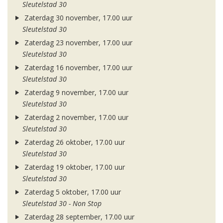
Sleutelstad 30
Zaterdag 30 november, 17.00 uur
Sleutelstad 30
Zaterdag 23 november, 17.00 uur
Sleutelstad 30
Zaterdag 16 november, 17.00 uur
Sleutelstad 30
Zaterdag 9 november, 17.00 uur
Sleutelstad 30
Zaterdag 2 november, 17.00 uur
Sleutelstad 30
Zaterdag 26 oktober, 17.00 uur
Sleutelstad 30
Zaterdag 19 oktober, 17.00 uur
Sleutelstad 30
Zaterdag 5 oktober, 17.00 uur
Sleutelstad 30 - Non Stop
Zaterdag 28 september, 17.00 uur