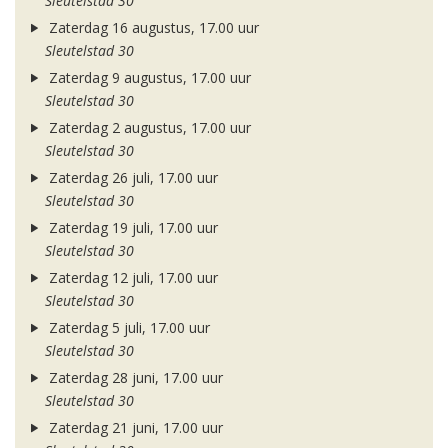
Sleutelstad 30
Zaterdag 16 augustus, 17.00 uur
Sleutelstad 30
Zaterdag 9 augustus, 17.00 uur
Sleutelstad 30
Zaterdag 2 augustus, 17.00 uur
Sleutelstad 30
Zaterdag 26 juli, 17.00 uur
Sleutelstad 30
Zaterdag 19 juli, 17.00 uur
Sleutelstad 30
Zaterdag 12 juli, 17.00 uur
Sleutelstad 30
Zaterdag 5 juli, 17.00 uur
Sleutelstad 30
Zaterdag 28 juni, 17.00 uur
Sleutelstad 30
Zaterdag 21 juni, 17.00 uur