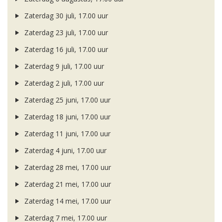
Zaterdag 30 juli, 17.00 uur
Zaterdag 23 juli, 17.00 uur
Zaterdag 16 juli, 17.00 uur
Zaterdag 9 juli, 17.00 uur
Zaterdag 2 juli, 17.00 uur
Zaterdag 25 juni, 17.00 uur
Zaterdag 18 juni, 17.00 uur
Zaterdag 11 juni, 17.00 uur
Zaterdag 4 juni, 17.00 uur
Zaterdag 28 mei, 17.00 uur
Zaterdag 21 mei, 17.00 uur
Zaterdag 14 mei, 17.00 uur
Zaterdag 7 mei, 17.00 uur