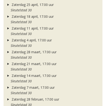
Zaterdag 25 april, 17.00 uur
Sleutelstad 30
Zaterdag 18 april, 17.00 uur
Sleutelstad 30
Zaterdag 11 april, 17.00 uur
Sleutelstad 30
Zaterdag 4 april, 17.00 uur
Sleutelstad 30
Zaterdag 28 maart, 17.00 uur
Sleutelstad 30
Zaterdag 21 maart, 17.00 uur
Sleutelstad 30
Zaterdag 14 maart, 17.00 uur
Sleutelstad 30
Zaterdag 7 maart, 17.00 uur
Sleutelstad 30
Zaterdag 28 februari, 17.00 uur
Sleutelstad 30