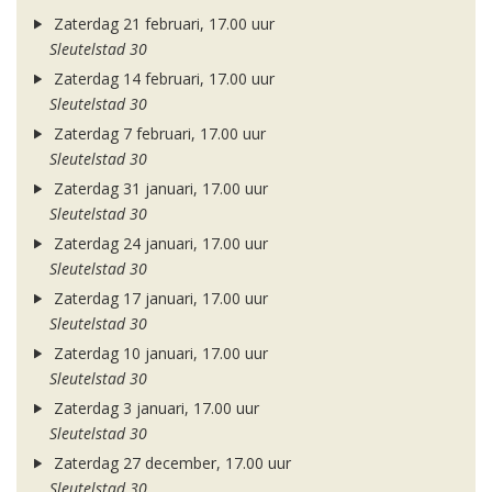
Zaterdag 21 februari, 17.00 uur
Sleutelstad 30
Zaterdag 14 februari, 17.00 uur
Sleutelstad 30
Zaterdag 7 februari, 17.00 uur
Sleutelstad 30
Zaterdag 31 januari, 17.00 uur
Sleutelstad 30
Zaterdag 24 januari, 17.00 uur
Sleutelstad 30
Zaterdag 17 januari, 17.00 uur
Sleutelstad 30
Zaterdag 10 januari, 17.00 uur
Sleutelstad 30
Zaterdag 3 januari, 17.00 uur
Sleutelstad 30
Zaterdag 27 december, 17.00 uur
Sleutelstad 30