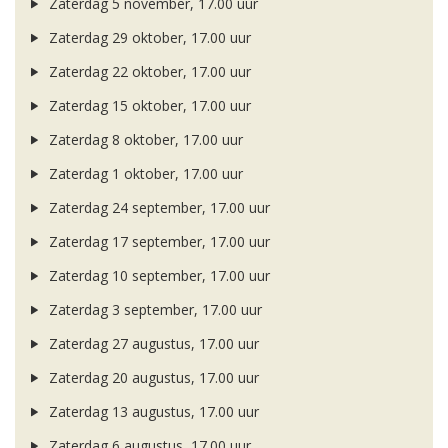
Zaterdag 5 november, 17.00 uur
Zaterdag 29 oktober, 17.00 uur
Zaterdag 22 oktober, 17.00 uur
Zaterdag 15 oktober, 17.00 uur
Zaterdag 8 oktober, 17.00 uur
Zaterdag 1 oktober, 17.00 uur
Zaterdag 24 september, 17.00 uur
Zaterdag 17 september, 17.00 uur
Zaterdag 10 september, 17.00 uur
Zaterdag 3 september, 17.00 uur
Zaterdag 27 augustus, 17.00 uur
Zaterdag 20 augustus, 17.00 uur
Zaterdag 13 augustus, 17.00 uur
Zaterdag 6 augustus, 17.00 uur