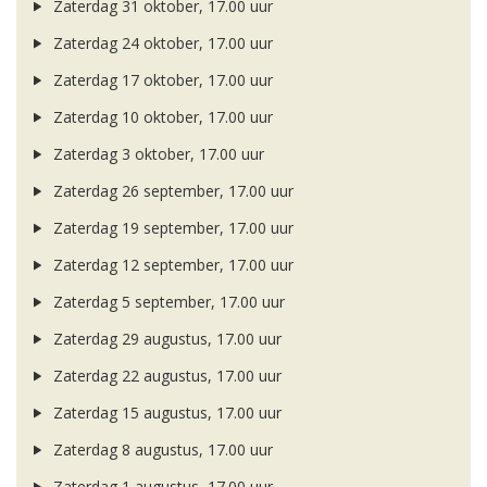
Zaterdag 31 oktober, 17.00 uur
Zaterdag 24 oktober, 17.00 uur
Zaterdag 17 oktober, 17.00 uur
Zaterdag 10 oktober, 17.00 uur
Zaterdag 3 oktober, 17.00 uur
Zaterdag 26 september, 17.00 uur
Zaterdag 19 september, 17.00 uur
Zaterdag 12 september, 17.00 uur
Zaterdag 5 september, 17.00 uur
Zaterdag 29 augustus, 17.00 uur
Zaterdag 22 augustus, 17.00 uur
Zaterdag 15 augustus, 17.00 uur
Zaterdag 8 augustus, 17.00 uur
Zaterdag 1 augustus, 17.00 uur