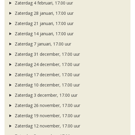
Zaterdag 4 februari, 17.00 uur
Zaterdag 28 januari, 17.00 uur
Zaterdag 21 januari, 17.00 uur
Zaterdag 14 januari, 17.00 uur
Zaterdag 7 januari, 17.00 uur
Zaterdag 31 december, 17.00 uur
Zaterdag 24 december, 17.00 uur
Zaterdag 17 december, 17.00 uur
Zaterdag 10 december, 17.00 uur
Zaterdag 3 december, 17.00 uur
Zaterdag 26 november, 17.00 uur
Zaterdag 19 november, 17.00 uur
Zaterdag 12 november, 17.00 uur