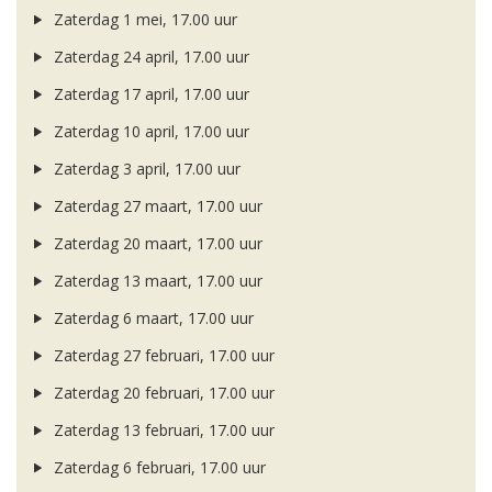
Zaterdag 1 mei, 17.00 uur
Zaterdag 24 april, 17.00 uur
Zaterdag 17 april, 17.00 uur
Zaterdag 10 april, 17.00 uur
Zaterdag 3 april, 17.00 uur
Zaterdag 27 maart, 17.00 uur
Zaterdag 20 maart, 17.00 uur
Zaterdag 13 maart, 17.00 uur
Zaterdag 6 maart, 17.00 uur
Zaterdag 27 februari, 17.00 uur
Zaterdag 20 februari, 17.00 uur
Zaterdag 13 februari, 17.00 uur
Zaterdag 6 februari, 17.00 uur