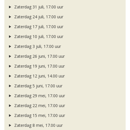
Zaterdag 31 juli, 17.00 uur
Zaterdag 24 juli, 17.00 uur
Zaterdag 17 juli, 17.00 uur
Zaterdag 10 juli, 17.00 uur
Zaterdag 3 juli, 17.00 uur
Zaterdag 26 juni, 17.00 uur
Zaterdag 19 juni, 17.00 uur
Zaterdag 12 juni, 14.00 uur
Zaterdag 5 juni, 17.00 uur
Zaterdag 29 mei, 17.00 uur
Zaterdag 22 mei, 17.00 uur
Zaterdag 15 mei, 17.00 uur
Zaterdag 8 mei, 17.00 uur