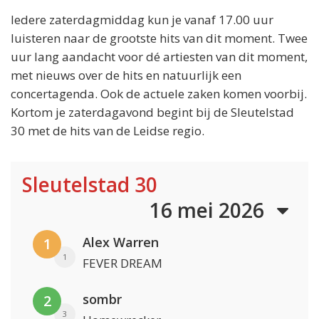
Iedere zaterdagmiddag kun je vanaf 17.00 uur
luisteren naar de grootste hits van dit moment. Twee
uur lang aandacht voor dé artiesten van dit moment,
met nieuws over de hits en natuurlijk een
concertagenda. Ook de actuele zaken komen voorbij.
Kortom je zaterdagavond begint bij de Sleutelstad
30 met de hits van de Leidse regio.
Sleutelstad 30
16 mei 2026
Alex Warren
1
1
FEVER DREAM
sombr
2
3