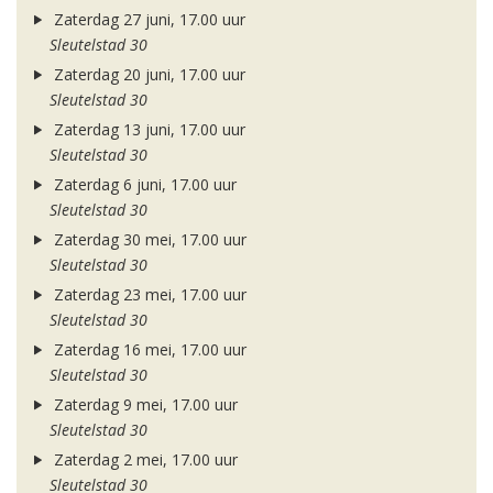
Zaterdag 27 juni, 17.00 uur
Sleutelstad 30
Zaterdag 20 juni, 17.00 uur
Sleutelstad 30
Zaterdag 13 juni, 17.00 uur
Sleutelstad 30
Zaterdag 6 juni, 17.00 uur
Sleutelstad 30
Zaterdag 30 mei, 17.00 uur
Sleutelstad 30
Zaterdag 23 mei, 17.00 uur
Sleutelstad 30
Zaterdag 16 mei, 17.00 uur
Sleutelstad 30
Zaterdag 9 mei, 17.00 uur
Sleutelstad 30
Zaterdag 2 mei, 17.00 uur
Sleutelstad 30