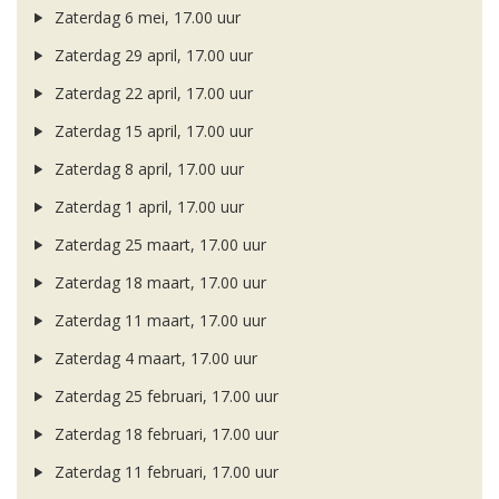
Zaterdag 6 mei, 17.00 uur
Zaterdag 29 april, 17.00 uur
Zaterdag 22 april, 17.00 uur
Zaterdag 15 april, 17.00 uur
Zaterdag 8 april, 17.00 uur
Zaterdag 1 april, 17.00 uur
Zaterdag 25 maart, 17.00 uur
Zaterdag 18 maart, 17.00 uur
Zaterdag 11 maart, 17.00 uur
Zaterdag 4 maart, 17.00 uur
Zaterdag 25 februari, 17.00 uur
Zaterdag 18 februari, 17.00 uur
Zaterdag 11 februari, 17.00 uur