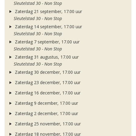
Sleutelstad 30 - Non Stop
Zaterdag 21 september, 17.00 uur
Sleutelstad 30 - Non Stop
Zaterdag 14 september, 17.00 uur
Sleutelstad 30 - Non Stop
Zaterdag 7 september, 17.00 uur
Sleutelstad 30 - Non Stop
Zaterdag 31 augustus, 17.00 uur
Sleutelstad 30 - Non Stop
Zaterdag 30 december, 17.00 uur
Zaterdag 23 december, 17.00 uur
Zaterdag 16 december, 17.00 uur
Zaterdag 9 december, 17.00 uur
Zaterdag 2 december, 17.00 uur
Zaterdag 25 november, 17.00 uur
Zaterdag 18 november, 17.00 uur