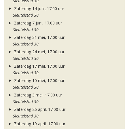
Sleutelstad 30
Zaterdag 14 juni, 17.00 uur
Sleutelstad 30
Zaterdag 7 juni, 17.00 uur
Sleutelstad 30
Zaterdag 31 mei, 17.00 uur
Sleutelstad 30
Zaterdag 24 mei, 17.00 uur
Sleutelstad 30
Zaterdag 17 mei, 17.00 uur
Sleutelstad 30
Zaterdag 10 mei, 17.00 uur
Sleutelstad 30
Zaterdag 3 mei, 17.00 uur
Sleutelstad 30
Zaterdag 26 april, 17.00 uur
Sleutelstad 30
Zaterdag 19 april, 17.00 uur