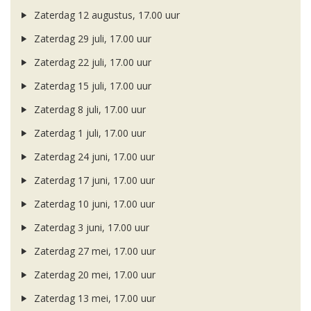
Zaterdag 12 augustus, 17.00 uur
Zaterdag 29 juli, 17.00 uur
Zaterdag 22 juli, 17.00 uur
Zaterdag 15 juli, 17.00 uur
Zaterdag 8 juli, 17.00 uur
Zaterdag 1 juli, 17.00 uur
Zaterdag 24 juni, 17.00 uur
Zaterdag 17 juni, 17.00 uur
Zaterdag 10 juni, 17.00 uur
Zaterdag 3 juni, 17.00 uur
Zaterdag 27 mei, 17.00 uur
Zaterdag 20 mei, 17.00 uur
Zaterdag 13 mei, 17.00 uur