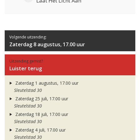
Laat Het Licht Aan
Volgende uitzending:
Zaterdag 8 augustus, 17.00 uur
Uitzending gemist?
Luister terug
Zaterdag 1 augustus, 17.00 uur
Sleutelstad 30
Zaterdag 25 juli, 17.00 uur
Sleutelstad 30
Zaterdag 18 juli, 17.00 uur
Sleutelstad 30
Zaterdag 4 juli, 17.00 uur
Sleutelstad 30