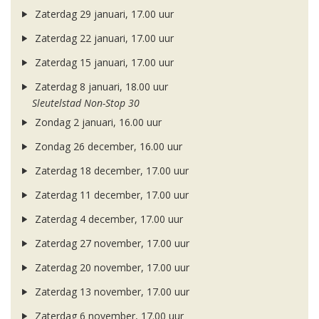
Zaterdag 29 januari, 17.00 uur
Zaterdag 22 januari, 17.00 uur
Zaterdag 15 januari, 17.00 uur
Zaterdag 8 januari, 18.00 uur
Sleutelstad Non-Stop 30
Zondag 2 januari, 16.00 uur
Zondag 26 december, 16.00 uur
Zaterdag 18 december, 17.00 uur
Zaterdag 11 december, 17.00 uur
Zaterdag 4 december, 17.00 uur
Zaterdag 27 november, 17.00 uur
Zaterdag 20 november, 17.00 uur
Zaterdag 13 november, 17.00 uur
Zaterdag 6 november, 17.00 uur