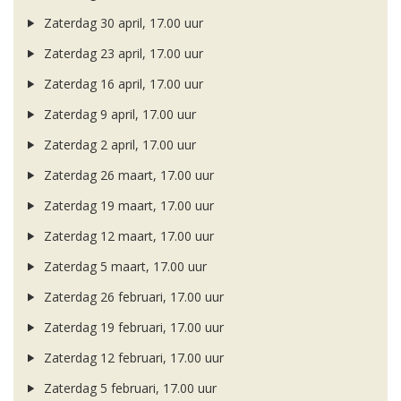
Zaterdag 30 april, 17.00 uur
Zaterdag 23 april, 17.00 uur
Zaterdag 16 april, 17.00 uur
Zaterdag 9 april, 17.00 uur
Zaterdag 2 april, 17.00 uur
Zaterdag 26 maart, 17.00 uur
Zaterdag 19 maart, 17.00 uur
Zaterdag 12 maart, 17.00 uur
Zaterdag 5 maart, 17.00 uur
Zaterdag 26 februari, 17.00 uur
Zaterdag 19 februari, 17.00 uur
Zaterdag 12 februari, 17.00 uur
Zaterdag 5 februari, 17.00 uur