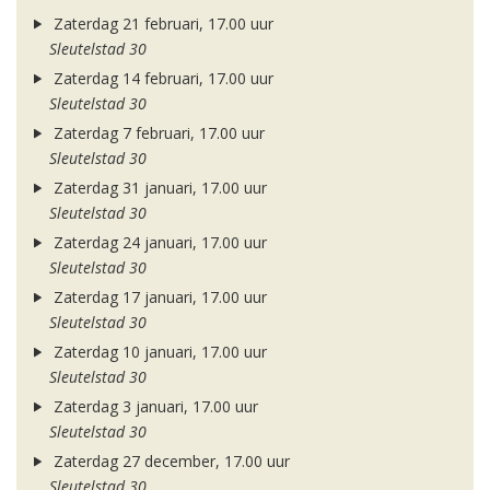
Zaterdag 21 februari, 17.00 uur
Sleutelstad 30
Zaterdag 14 februari, 17.00 uur
Sleutelstad 30
Zaterdag 7 februari, 17.00 uur
Sleutelstad 30
Zaterdag 31 januari, 17.00 uur
Sleutelstad 30
Zaterdag 24 januari, 17.00 uur
Sleutelstad 30
Zaterdag 17 januari, 17.00 uur
Sleutelstad 30
Zaterdag 10 januari, 17.00 uur
Sleutelstad 30
Zaterdag 3 januari, 17.00 uur
Sleutelstad 30
Zaterdag 27 december, 17.00 uur
Sleutelstad 30