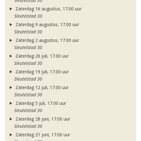
Sleutelstad 30
Zaterdag 16 augustus, 17.00 uur
Sleutelstad 30
Zaterdag 9 augustus, 17.00 uur
Sleutelstad 30
Zaterdag 2 augustus, 17.00 uur
Sleutelstad 30
Zaterdag 26 juli, 17.00 uur
Sleutelstad 30
Zaterdag 19 juli, 17.00 uur
Sleutelstad 30
Zaterdag 12 juli, 17.00 uur
Sleutelstad 30
Zaterdag 5 juli, 17.00 uur
Sleutelstad 30
Zaterdag 28 juni, 17.00 uur
Sleutelstad 30
Zaterdag 21 juni, 17.00 uur