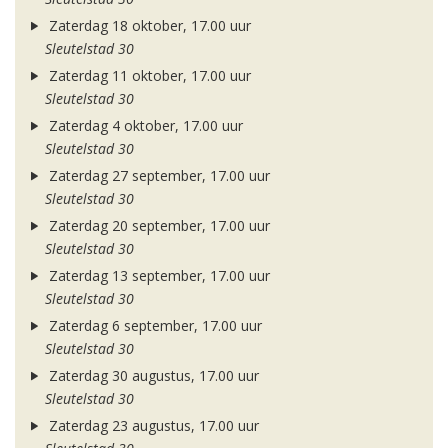
Zaterdag 18 oktober, 17.00 uur
Sleutelstad 30
Zaterdag 11 oktober, 17.00 uur
Sleutelstad 30
Zaterdag 4 oktober, 17.00 uur
Sleutelstad 30
Zaterdag 27 september, 17.00 uur
Sleutelstad 30
Zaterdag 20 september, 17.00 uur
Sleutelstad 30
Zaterdag 13 september, 17.00 uur
Sleutelstad 30
Zaterdag 6 september, 17.00 uur
Sleutelstad 30
Zaterdag 30 augustus, 17.00 uur
Sleutelstad 30
Zaterdag 23 augustus, 17.00 uur