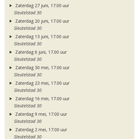
Zaterdag 27 juni, 17.00 uur
Sleutelstad 30
Zaterdag 20 juni, 17.00 uur
Sleutelstad 30
Zaterdag 13 juni, 17.00 uur
Sleutelstad 30
Zaterdag 6 juni, 17.00 uur
Sleutelstad 30
Zaterdag 30 mei, 17.00 uur
Sleutelstad 30
Zaterdag 23 mei, 17.00 uur
Sleutelstad 30
Zaterdag 16 mei, 17.00 uur
Sleutelstad 30
Zaterdag 9 mei, 17.00 uur
Sleutelstad 30
Zaterdag 2 mei, 17.00 uur
Sleutelstad 30