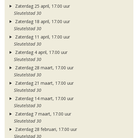
Zaterdag 25 april, 17.00 uur
Sleutelstad 30
Zaterdag 18 april, 17.00 uur
Sleutelstad 30
Zaterdag 11 april, 17.00 uur
Sleutelstad 30
Zaterdag 4 april, 17.00 uur
Sleutelstad 30
Zaterdag 28 maart, 17.00 uur
Sleutelstad 30
Zaterdag 21 maart, 17.00 uur
Sleutelstad 30
Zaterdag 14 maart, 17.00 uur
Sleutelstad 30
Zaterdag 7 maart, 17.00 uur
Sleutelstad 30
Zaterdag 28 februari, 17.00 uur
Sleutelstad 30