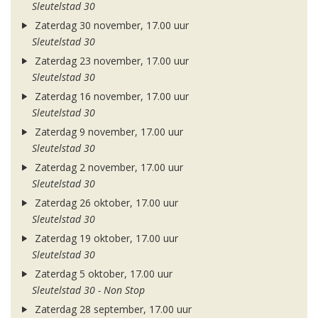
Sleutelstad 30
Zaterdag 30 november, 17.00 uur
Sleutelstad 30
Zaterdag 23 november, 17.00 uur
Sleutelstad 30
Zaterdag 16 november, 17.00 uur
Sleutelstad 30
Zaterdag 9 november, 17.00 uur
Sleutelstad 30
Zaterdag 2 november, 17.00 uur
Sleutelstad 30
Zaterdag 26 oktober, 17.00 uur
Sleutelstad 30
Zaterdag 19 oktober, 17.00 uur
Sleutelstad 30
Zaterdag 5 oktober, 17.00 uur
Sleutelstad 30 - Non Stop
Zaterdag 28 september, 17.00 uur