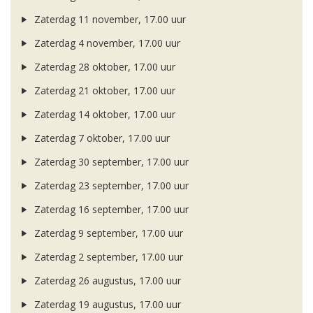
Zaterdag 11 november, 17.00 uur
Zaterdag 4 november, 17.00 uur
Zaterdag 28 oktober, 17.00 uur
Zaterdag 21 oktober, 17.00 uur
Zaterdag 14 oktober, 17.00 uur
Zaterdag 7 oktober, 17.00 uur
Zaterdag 30 september, 17.00 uur
Zaterdag 23 september, 17.00 uur
Zaterdag 16 september, 17.00 uur
Zaterdag 9 september, 17.00 uur
Zaterdag 2 september, 17.00 uur
Zaterdag 26 augustus, 17.00 uur
Zaterdag 19 augustus, 17.00 uur