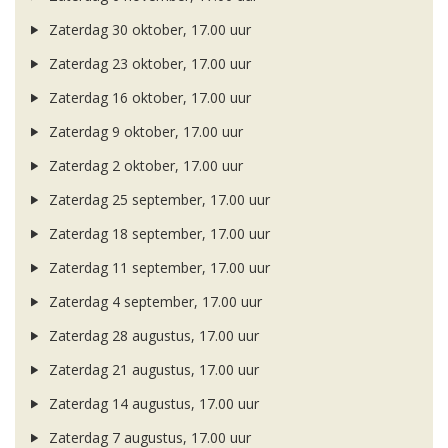
Zaterdag 30 oktober, 17.00 uur
Zaterdag 23 oktober, 17.00 uur
Zaterdag 16 oktober, 17.00 uur
Zaterdag 9 oktober, 17.00 uur
Zaterdag 2 oktober, 17.00 uur
Zaterdag 25 september, 17.00 uur
Zaterdag 18 september, 17.00 uur
Zaterdag 11 september, 17.00 uur
Zaterdag 4 september, 17.00 uur
Zaterdag 28 augustus, 17.00 uur
Zaterdag 21 augustus, 17.00 uur
Zaterdag 14 augustus, 17.00 uur
Zaterdag 7 augustus, 17.00 uur