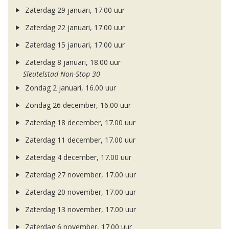
Zaterdag 29 januari, 17.00 uur
Zaterdag 22 januari, 17.00 uur
Zaterdag 15 januari, 17.00 uur
Zaterdag 8 januari, 18.00 uur
Sleutelstad Non-Stop 30
Zondag 2 januari, 16.00 uur
Zondag 26 december, 16.00 uur
Zaterdag 18 december, 17.00 uur
Zaterdag 11 december, 17.00 uur
Zaterdag 4 december, 17.00 uur
Zaterdag 27 november, 17.00 uur
Zaterdag 20 november, 17.00 uur
Zaterdag 13 november, 17.00 uur
Zaterdag 6 november, 17.00 uur