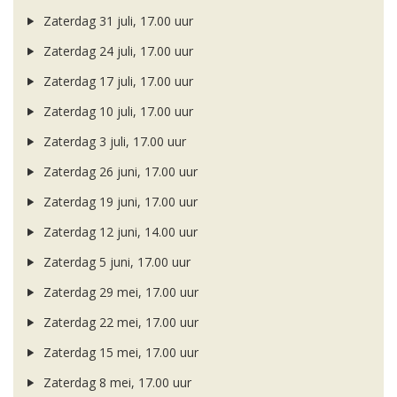
Zaterdag 31 juli, 17.00 uur
Zaterdag 24 juli, 17.00 uur
Zaterdag 17 juli, 17.00 uur
Zaterdag 10 juli, 17.00 uur
Zaterdag 3 juli, 17.00 uur
Zaterdag 26 juni, 17.00 uur
Zaterdag 19 juni, 17.00 uur
Zaterdag 12 juni, 14.00 uur
Zaterdag 5 juni, 17.00 uur
Zaterdag 29 mei, 17.00 uur
Zaterdag 22 mei, 17.00 uur
Zaterdag 15 mei, 17.00 uur
Zaterdag 8 mei, 17.00 uur