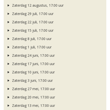
Zaterdag 12 augustus, 17.00 uur
Zaterdag 29 juli, 17.00 uur
Zaterdag 22 juli, 17.00 uur
Zaterdag 15 juli, 17.00 uur
Zaterdag 8 juli, 17.00 uur
Zaterdag 1 juli, 17.00 uur
Zaterdag 24 juni, 17.00 uur
Zaterdag 17 juni, 17.00 uur
Zaterdag 10 juni, 17.00 uur
Zaterdag 3 juni, 17.00 uur
Zaterdag 27 mei, 17.00 uur
Zaterdag 20 mei, 17.00 uur
Zaterdag 13 mei, 17.00 uur