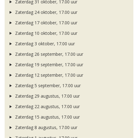
Zaterdag 31 oktober, 17.00 uur
Zaterdag 24 oktober, 17.00 uur
Zaterdag 17 oktober, 17.00 uur
Zaterdag 10 oktober, 17.00 uur
Zaterdag 3 oktober, 17.00 uur
Zaterdag 26 september, 17.00 uur
Zaterdag 19 september, 17.00 uur
Zaterdag 12 september, 17.00 uur
Zaterdag 5 september, 17.00 uur
Zaterdag 29 augustus, 17.00 uur
Zaterdag 22 augustus, 17.00 uur
Zaterdag 15 augustus, 17.00 uur
Zaterdag 8 augustus, 17.00 uur
Zaterdag 1 augustus, 17.00 uur