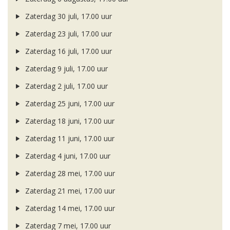
Zaterdag 30 juli, 17.00 uur
Zaterdag 23 juli, 17.00 uur
Zaterdag 16 juli, 17.00 uur
Zaterdag 9 juli, 17.00 uur
Zaterdag 2 juli, 17.00 uur
Zaterdag 25 juni, 17.00 uur
Zaterdag 18 juni, 17.00 uur
Zaterdag 11 juni, 17.00 uur
Zaterdag 4 juni, 17.00 uur
Zaterdag 28 mei, 17.00 uur
Zaterdag 21 mei, 17.00 uur
Zaterdag 14 mei, 17.00 uur
Zaterdag 7 mei, 17.00 uur