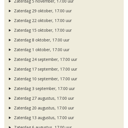
Zaterdag 5 november, 17.00 uur
Zaterdag 29 oktober, 17.00 uur
Zaterdag 22 oktober, 17.00 uur
Zaterdag 15 oktober, 17.00 uur
Zaterdag 8 oktober, 17.00 uur
Zaterdag 1 oktober, 17.00 uur
Zaterdag 24 september, 17.00 uur
Zaterdag 17 september, 17.00 uur
Zaterdag 10 september, 17.00 uur
Zaterdag 3 september, 17.00 uur
Zaterdag 27 augustus, 17.00 uur
Zaterdag 20 augustus, 17.00 uur
Zaterdag 13 augustus, 17.00 uur
Zaterdag 6 augustus, 17.00 uur