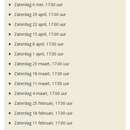
Zaterdag 6 mei, 17.00 uur
Zaterdag 29 april, 17.00 uur
Zaterdag 22 april, 17.00 uur
Zaterdag 15 april, 17.00 uur
Zaterdag 8 april, 17.00 uur
Zaterdag 1 april, 17.00 uur
Zaterdag 25 maart, 17.00 uur
Zaterdag 18 maart, 17.00 uur
Zaterdag 11 maart, 17.00 uur
Zaterdag 4 maart, 17.00 uur
Zaterdag 25 februari, 17.00 uur
Zaterdag 18 februari, 17.00 uur
Zaterdag 11 februari, 17.00 uur