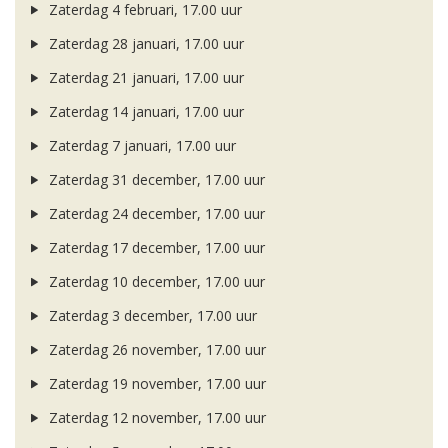
Zaterdag 4 februari, 17.00 uur
Zaterdag 28 januari, 17.00 uur
Zaterdag 21 januari, 17.00 uur
Zaterdag 14 januari, 17.00 uur
Zaterdag 7 januari, 17.00 uur
Zaterdag 31 december, 17.00 uur
Zaterdag 24 december, 17.00 uur
Zaterdag 17 december, 17.00 uur
Zaterdag 10 december, 17.00 uur
Zaterdag 3 december, 17.00 uur
Zaterdag 26 november, 17.00 uur
Zaterdag 19 november, 17.00 uur
Zaterdag 12 november, 17.00 uur