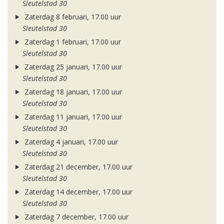
Sleutelstad 30
Zaterdag 8 februari, 17.00 uur
Sleutelstad 30
Zaterdag 1 februari, 17.00 uur
Sleutelstad 30
Zaterdag 25 januari, 17.00 uur
Sleutelstad 30
Zaterdag 18 januari, 17.00 uur
Sleutelstad 30
Zaterdag 11 januari, 17.00 uur
Sleutelstad 30
Zaterdag 4 januari, 17.00 uur
Sleutelstad 30
Zaterdag 21 december, 17.00 uur
Sleutelstad 30
Zaterdag 14 december, 17.00 uur
Sleutelstad 30
Zaterdag 7 december, 17.00 uur