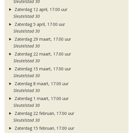
Sleutelstad 30
Zaterdag 12 april, 17.00 uur
Sleutelstad 30
Zaterdag 5 april, 17.00 uur
Sleutelstad 30
Zaterdag 29 maart, 17.00 uur
Sleutelstad 30
Zaterdag 22 maart, 17.00 uur
Sleutelstad 30
Zaterdag 15 maart, 17.00 uur
Sleutelstad 30
Zaterdag 8 maart, 17.00 uur
Sleutelstad 30
Zaterdag 1 maart, 17.00 uur
Sleutelstad 30
Zaterdag 22 februari, 17.00 uur
Sleutelstad 30
Zaterdag 15 februari, 17.00 uur