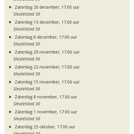
Zaterdag 20 december, 17.00 uur
Sleutelstad 30
Zaterdag 13 december, 17.00 uur
Sleutelstad 30
Zaterdag 6 december, 17.00 uur
Sleutelstad 30
Zaterdag 29 november, 17.00 uur
Sleutelstad 30
Zaterdag 22 november, 17.00 uur
Sleutelstad 30
Zaterdag 15 november, 17.00 uur
Sleutelstad 30
Zaterdag 8 november, 17.00 uur
Sleutelstad 30
Zaterdag 1 november, 17.00 uur
Sleutelstad 30
Zaterdag 25 oktober, 17.00 uur
Sleutelstad 30