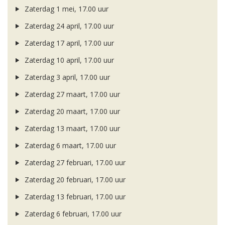
Zaterdag 1 mei, 17.00 uur
Zaterdag 24 april, 17.00 uur
Zaterdag 17 april, 17.00 uur
Zaterdag 10 april, 17.00 uur
Zaterdag 3 april, 17.00 uur
Zaterdag 27 maart, 17.00 uur
Zaterdag 20 maart, 17.00 uur
Zaterdag 13 maart, 17.00 uur
Zaterdag 6 maart, 17.00 uur
Zaterdag 27 februari, 17.00 uur
Zaterdag 20 februari, 17.00 uur
Zaterdag 13 februari, 17.00 uur
Zaterdag 6 februari, 17.00 uur