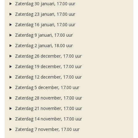
Zaterdag 30 januari, 17.00 uur
Zaterdag 23 januari, 17.00 uur
Zaterdag 16 januari, 17.00 uur
Zaterdag 9 januari, 17.00 uur
Zaterdag 2 januari, 18.00 uur
Zaterdag 26 december, 17.00 uur
Zaterdag 19 december, 17.00 uur
Zaterdag 12 december, 17.00 uur
Zaterdag 5 december, 17.00 uur
Zaterdag 28 november, 17.00 uur
Zaterdag 21 november, 17.00 uur
Zaterdag 14 november, 17.00 uur
Zaterdag 7 november, 17.00 uur