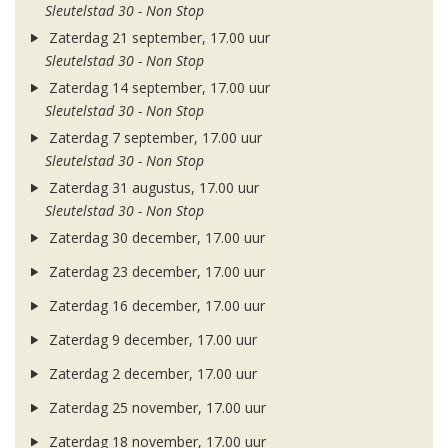
Sleutelstad 30 - Non Stop
Zaterdag 21 september, 17.00 uur
Sleutelstad 30 - Non Stop
Zaterdag 14 september, 17.00 uur
Sleutelstad 30 - Non Stop
Zaterdag 7 september, 17.00 uur
Sleutelstad 30 - Non Stop
Zaterdag 31 augustus, 17.00 uur
Sleutelstad 30 - Non Stop
Zaterdag 30 december, 17.00 uur
Zaterdag 23 december, 17.00 uur
Zaterdag 16 december, 17.00 uur
Zaterdag 9 december, 17.00 uur
Zaterdag 2 december, 17.00 uur
Zaterdag 25 november, 17.00 uur
Zaterdag 18 november, 17.00 uur