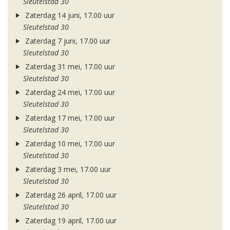
Sleutelstad 30
Zaterdag 14 juni, 17.00 uur
Sleutelstad 30
Zaterdag 7 juni, 17.00 uur
Sleutelstad 30
Zaterdag 31 mei, 17.00 uur
Sleutelstad 30
Zaterdag 24 mei, 17.00 uur
Sleutelstad 30
Zaterdag 17 mei, 17.00 uur
Sleutelstad 30
Zaterdag 10 mei, 17.00 uur
Sleutelstad 30
Zaterdag 3 mei, 17.00 uur
Sleutelstad 30
Zaterdag 26 april, 17.00 uur
Sleutelstad 30
Zaterdag 19 april, 17.00 uur