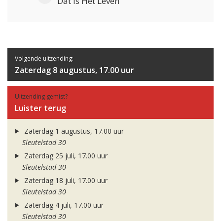
Dat Is Het Leven
Volgende uitzending:
Zaterdag 8 augustus, 17.00 uur
Uitzending gemist?
Luister terug
Zaterdag 1 augustus, 17.00 uur
Sleutelstad 30
Zaterdag 25 juli, 17.00 uur
Sleutelstad 30
Zaterdag 18 juli, 17.00 uur
Sleutelstad 30
Zaterdag 4 juli, 17.00 uur
Sleutelstad 30