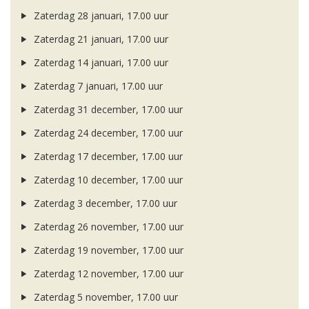
Zaterdag 28 januari, 17.00 uur
Zaterdag 21 januari, 17.00 uur
Zaterdag 14 januari, 17.00 uur
Zaterdag 7 januari, 17.00 uur
Zaterdag 31 december, 17.00 uur
Zaterdag 24 december, 17.00 uur
Zaterdag 17 december, 17.00 uur
Zaterdag 10 december, 17.00 uur
Zaterdag 3 december, 17.00 uur
Zaterdag 26 november, 17.00 uur
Zaterdag 19 november, 17.00 uur
Zaterdag 12 november, 17.00 uur
Zaterdag 5 november, 17.00 uur