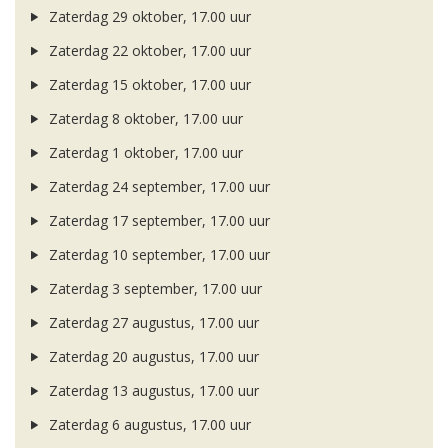
Zaterdag 29 oktober, 17.00 uur
Zaterdag 22 oktober, 17.00 uur
Zaterdag 15 oktober, 17.00 uur
Zaterdag 8 oktober, 17.00 uur
Zaterdag 1 oktober, 17.00 uur
Zaterdag 24 september, 17.00 uur
Zaterdag 17 september, 17.00 uur
Zaterdag 10 september, 17.00 uur
Zaterdag 3 september, 17.00 uur
Zaterdag 27 augustus, 17.00 uur
Zaterdag 20 augustus, 17.00 uur
Zaterdag 13 augustus, 17.00 uur
Zaterdag 6 augustus, 17.00 uur