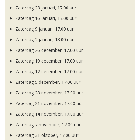
Zaterdag 23 januari, 17.00 uur
Zaterdag 16 januari, 17.00 uur
Zaterdag 9 januari, 17.00 uur
Zaterdag 2 januari, 18.00 uur
Zaterdag 26 december, 17.00 uur
Zaterdag 19 december, 17.00 uur
Zaterdag 12 december, 17.00 uur
Zaterdag 5 december, 17.00 uur
Zaterdag 28 november, 17.00 uur
Zaterdag 21 november, 17.00 uur
Zaterdag 14 november, 17.00 uur
Zaterdag 7 november, 17.00 uur
Zaterdag 31 oktober, 17.00 uur