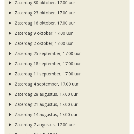
Zaterdag 30 oktober, 17.00 uur
Zaterdag 23 oktober, 17.00 uur
Zaterdag 16 oktober, 17.00 uur
Zaterdag 9 oktober, 17.00 uur
Zaterdag 2 oktober, 17.00 uur
Zaterdag 25 september, 17.00 uur
Zaterdag 18 september, 17.00 uur
Zaterdag 11 september, 17.00 uur
Zaterdag 4 september, 17.00 uur
Zaterdag 28 augustus, 17.00 uur
Zaterdag 21 augustus, 17.00 uur
Zaterdag 14 augustus, 17.00 uur
Zaterdag 7 augustus, 17.00 uur