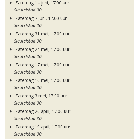
Zaterdag 14 juni, 17.00 uur
Sleutelstad 30
Zaterdag 7 juni, 17.00 uur
Sleutelstad 30
Zaterdag 31 mei, 17.00 uur
Sleutelstad 30
Zaterdag 24 mei, 17.00 uur
Sleutelstad 30
Zaterdag 17 mei, 17.00 uur
Sleutelstad 30
Zaterdag 10 mei, 17.00 uur
Sleutelstad 30
Zaterdag 3 mei, 17.00 uur
Sleutelstad 30
Zaterdag 26 april, 17.00 uur
Sleutelstad 30
Zaterdag 19 april, 17.00 uur
Sleutelstad 30