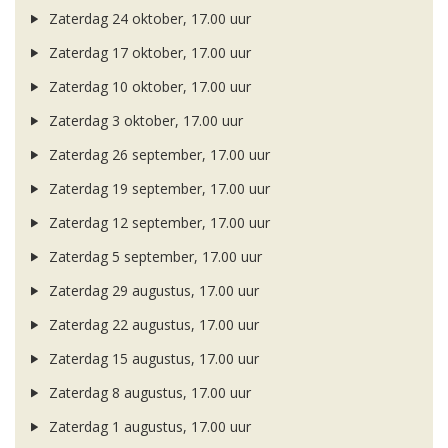
Zaterdag 24 oktober, 17.00 uur
Zaterdag 17 oktober, 17.00 uur
Zaterdag 10 oktober, 17.00 uur
Zaterdag 3 oktober, 17.00 uur
Zaterdag 26 september, 17.00 uur
Zaterdag 19 september, 17.00 uur
Zaterdag 12 september, 17.00 uur
Zaterdag 5 september, 17.00 uur
Zaterdag 29 augustus, 17.00 uur
Zaterdag 22 augustus, 17.00 uur
Zaterdag 15 augustus, 17.00 uur
Zaterdag 8 augustus, 17.00 uur
Zaterdag 1 augustus, 17.00 uur