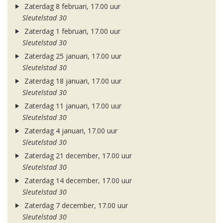
Zaterdag 8 februari, 17.00 uur
Sleutelstad 30
Zaterdag 1 februari, 17.00 uur
Sleutelstad 30
Zaterdag 25 januari, 17.00 uur
Sleutelstad 30
Zaterdag 18 januari, 17.00 uur
Sleutelstad 30
Zaterdag 11 januari, 17.00 uur
Sleutelstad 30
Zaterdag 4 januari, 17.00 uur
Sleutelstad 30
Zaterdag 21 december, 17.00 uur
Sleutelstad 30
Zaterdag 14 december, 17.00 uur
Sleutelstad 30
Zaterdag 7 december, 17.00 uur
Sleutelstad 30