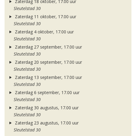
Zaterdag 18 oktober, 17.00 uur
Sleutelstad 30
Zaterdag 11 oktober, 17.00 uur
Sleutelstad 30
Zaterdag 4 oktober, 17.00 uur
Sleutelstad 30
Zaterdag 27 september, 17.00 uur
Sleutelstad 30
Zaterdag 20 september, 17.00 uur
Sleutelstad 30
Zaterdag 13 september, 17.00 uur
Sleutelstad 30
Zaterdag 6 september, 17.00 uur
Sleutelstad 30
Zaterdag 30 augustus, 17.00 uur
Sleutelstad 30
Zaterdag 23 augustus, 17.00 uur
Sleutelstad 30