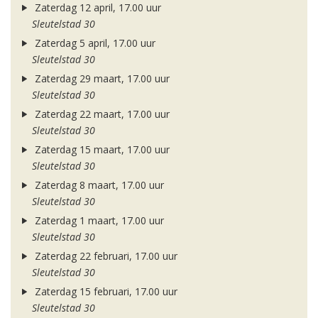
Zaterdag 12 april, 17.00 uur
Sleutelstad 30
Zaterdag 5 april, 17.00 uur
Sleutelstad 30
Zaterdag 29 maart, 17.00 uur
Sleutelstad 30
Zaterdag 22 maart, 17.00 uur
Sleutelstad 30
Zaterdag 15 maart, 17.00 uur
Sleutelstad 30
Zaterdag 8 maart, 17.00 uur
Sleutelstad 30
Zaterdag 1 maart, 17.00 uur
Sleutelstad 30
Zaterdag 22 februari, 17.00 uur
Sleutelstad 30
Zaterdag 15 februari, 17.00 uur
Sleutelstad 30