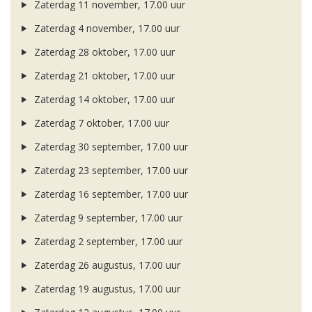
Zaterdag 11 november, 17.00 uur
Zaterdag 4 november, 17.00 uur
Zaterdag 28 oktober, 17.00 uur
Zaterdag 21 oktober, 17.00 uur
Zaterdag 14 oktober, 17.00 uur
Zaterdag 7 oktober, 17.00 uur
Zaterdag 30 september, 17.00 uur
Zaterdag 23 september, 17.00 uur
Zaterdag 16 september, 17.00 uur
Zaterdag 9 september, 17.00 uur
Zaterdag 2 september, 17.00 uur
Zaterdag 26 augustus, 17.00 uur
Zaterdag 19 augustus, 17.00 uur