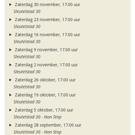
Zaterdag 30 november, 17.00 uur
Sleutelstad 30
Zaterdag 23 november, 17.00 uur
Sleutelstad 30
Zaterdag 16 november, 17.00 uur
Sleutelstad 30
Zaterdag 9 november, 17.00 uur
Sleutelstad 30
Zaterdag 2 november, 17.00 uur
Sleutelstad 30
Zaterdag 26 oktober, 17.00 uur
Sleutelstad 30
Zaterdag 19 oktober, 17.00 uur
Sleutelstad 30
Zaterdag 5 oktober, 17.00 uur
Sleutelstad 30 - Non Stop
Zaterdag 28 september, 17.00 uur
Sleutelstad 30 - Non Stop