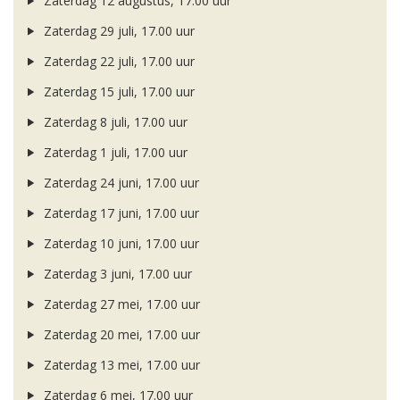
Zaterdag 12 augustus, 17.00 uur
Zaterdag 29 juli, 17.00 uur
Zaterdag 22 juli, 17.00 uur
Zaterdag 15 juli, 17.00 uur
Zaterdag 8 juli, 17.00 uur
Zaterdag 1 juli, 17.00 uur
Zaterdag 24 juni, 17.00 uur
Zaterdag 17 juni, 17.00 uur
Zaterdag 10 juni, 17.00 uur
Zaterdag 3 juni, 17.00 uur
Zaterdag 27 mei, 17.00 uur
Zaterdag 20 mei, 17.00 uur
Zaterdag 13 mei, 17.00 uur
Zaterdag 6 mei, 17.00 uur