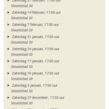
Zaterdag 21 februari, 17.00 uur
Sleutelstad 30
Zaterdag 14 februari, 17.00 uur
Sleutelstad 30
Zaterdag 7 februari, 17.00 uur
Sleutelstad 30
Zaterdag 31 januari, 17.00 uur
Sleutelstad 30
Zaterdag 24 januari, 17.00 uur
Sleutelstad 30
Zaterdag 17 januari, 17.00 uur
Sleutelstad 30
Zaterdag 10 januari, 17.00 uur
Sleutelstad 30
Zaterdag 3 januari, 17.00 uur
Sleutelstad 30
Zaterdag 27 december, 17.00 uur
Sleutelstad 30