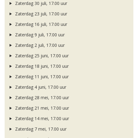
Zaterdag 30 juli, 17.00 uur
Zaterdag 23 juli, 17.00 uur
Zaterdag 16 juli, 17.00 uur
Zaterdag 9 juli, 17.00 uur
Zaterdag 2 juli, 17.00 uur
Zaterdag 25 juni, 17.00 uur
Zaterdag 18 juni, 17.00 uur
Zaterdag 11 juni, 17.00 uur
Zaterdag 4 juni, 17.00 uur
Zaterdag 28 mei, 17.00 uur
Zaterdag 21 mei, 17.00 uur
Zaterdag 14 mei, 17.00 uur
Zaterdag 7 mei, 17.00 uur