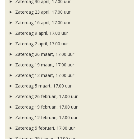
Zaterdag 30 april, 17.00 uur
Zaterdag 23 april, 17.00 uur
Zaterdag 16 april, 17.00 uur
Zaterdag 9 april, 17.00 uur
Zaterdag 2 april, 17.00 uur
Zaterdag 26 maart, 17.00 uur
Zaterdag 19 maart, 17.00 uur
Zaterdag 12 maart, 17.00 uur
Zaterdag 5 maart, 17.00 uur
Zaterdag 26 februari, 17.00 uur
Zaterdag 19 februari, 17.00 uur
Zaterdag 12 februari, 17.00 uur
Zaterdag 5 februari, 17.00 uur
Zaterdag 29 januari, 17.00 uur