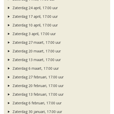
Zaterdag 24 april, 17.00 uur
Zaterdag 17 april, 17.00 uur
Zaterdag 10 april, 17.00 uur
Zaterdag 3 april, 17.00 uur
Zaterdag 27 maart, 17.00 uur
Zaterdag 20 maart, 17.00 uur
Zaterdag 13 maart, 17.00 uur
Zaterdag 6 maart, 17.00 uur
Zaterdag 27 februari, 17.00 uur
Zaterdag 20 februari, 17.00 uur
Zaterdag 13 februari, 17.00 uur
Zaterdag 6 februari, 17.00 uur
Zaterdag 30 januari, 17.00 uur