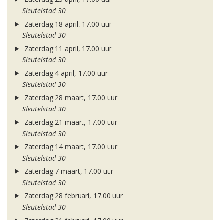
Sleutelstad 30
Zaterdag 18 april, 17.00 uur
Sleutelstad 30
Zaterdag 11 april, 17.00 uur
Sleutelstad 30
Zaterdag 4 april, 17.00 uur
Sleutelstad 30
Zaterdag 28 maart, 17.00 uur
Sleutelstad 30
Zaterdag 21 maart, 17.00 uur
Sleutelstad 30
Zaterdag 14 maart, 17.00 uur
Sleutelstad 30
Zaterdag 7 maart, 17.00 uur
Sleutelstad 30
Zaterdag 28 februari, 17.00 uur
Sleutelstad 30