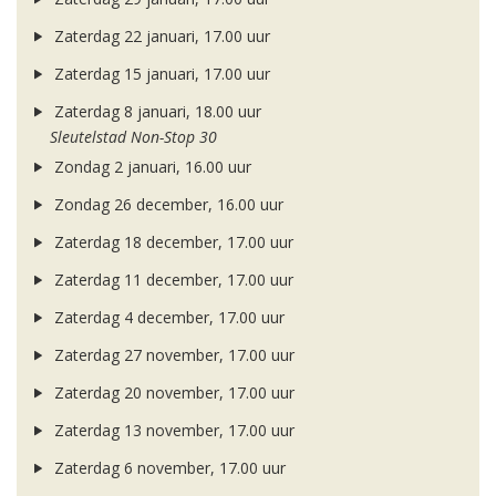
Zaterdag 22 januari, 17.00 uur
Zaterdag 15 januari, 17.00 uur
Zaterdag 8 januari, 18.00 uur
Sleutelstad Non-Stop 30
Zondag 2 januari, 16.00 uur
Zondag 26 december, 16.00 uur
Zaterdag 18 december, 17.00 uur
Zaterdag 11 december, 17.00 uur
Zaterdag 4 december, 17.00 uur
Zaterdag 27 november, 17.00 uur
Zaterdag 20 november, 17.00 uur
Zaterdag 13 november, 17.00 uur
Zaterdag 6 november, 17.00 uur