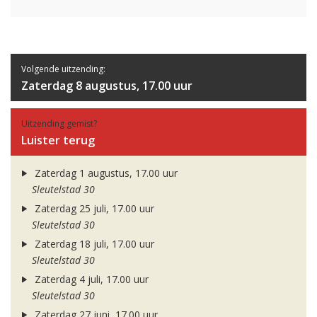
Volgende uitzending:
Zaterdag 8 augustus, 17.00 uur
Uitzending gemist?
Luister terug
Zaterdag 1 augustus, 17.00 uur
Sleutelstad 30
Zaterdag 25 juli, 17.00 uur
Sleutelstad 30
Zaterdag 18 juli, 17.00 uur
Sleutelstad 30
Zaterdag 4 juli, 17.00 uur
Sleutelstad 30
Zaterdag 27 juni, 17.00 uur