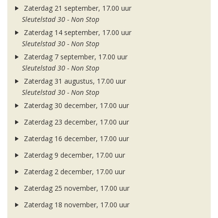
Zaterdag 21 september, 17.00 uur
Sleutelstad 30 - Non Stop
Zaterdag 14 september, 17.00 uur
Sleutelstad 30 - Non Stop
Zaterdag 7 september, 17.00 uur
Sleutelstad 30 - Non Stop
Zaterdag 31 augustus, 17.00 uur
Sleutelstad 30 - Non Stop
Zaterdag 30 december, 17.00 uur
Zaterdag 23 december, 17.00 uur
Zaterdag 16 december, 17.00 uur
Zaterdag 9 december, 17.00 uur
Zaterdag 2 december, 17.00 uur
Zaterdag 25 november, 17.00 uur
Zaterdag 18 november, 17.00 uur