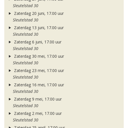
Sleutelstad 30
Zaterdag 20 juni, 17.00 uur
Sleutelstad 30
Zaterdag 13 juni, 17.00 uur
Sleutelstad 30
Zaterdag 6 juni, 17.00 uur
Sleutelstad 30
Zaterdag 30 mei, 17.00 uur
Sleutelstad 30
Zaterdag 23 mei, 17.00 uur
Sleutelstad 30
Zaterdag 16 mei, 17.00 uur
Sleutelstad 30
Zaterdag 9 mei, 17.00 uur
Sleutelstad 30
Zaterdag 2 mei, 17.00 uur
Sleutelstad 30
Zaterdag 25 april, 17.00 uur