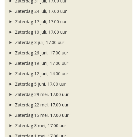
Zaterdag 31 juli, 17.00 uur
Zaterdag 24 juli, 17.00 uur
Zaterdag 17 juli, 17.00 uur
Zaterdag 10 juli, 17.00 uur
Zaterdag 3 juli, 17.00 uur
Zaterdag 26 juni, 17.00 uur
Zaterdag 19 juni, 17.00 uur
Zaterdag 12 juni, 14.00 uur
Zaterdag 5 juni, 17.00 uur
Zaterdag 29 mei, 17.00 uur
Zaterdag 22 mei, 17.00 uur
Zaterdag 15 mei, 17.00 uur
Zaterdag 8 mei, 17.00 uur
Zaterdag 1 mei, 17.00 uur