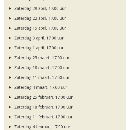
Zaterdag 29 april, 17.00 uur
Zaterdag 22 april, 17.00 uur
Zaterdag 15 april, 17.00 uur
Zaterdag 8 april, 17.00 uur
Zaterdag 1 april, 17.00 uur
Zaterdag 25 maart, 17.00 uur
Zaterdag 18 maart, 17.00 uur
Zaterdag 11 maart, 17.00 uur
Zaterdag 4 maart, 17.00 uur
Zaterdag 25 februari, 17.00 uur
Zaterdag 18 februari, 17.00 uur
Zaterdag 11 februari, 17.00 uur
Zaterdag 4 februari, 17.00 uur