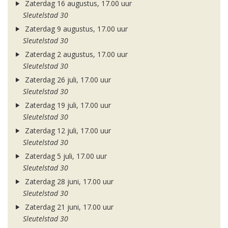
Zaterdag 16 augustus, 17.00 uur
Sleutelstad 30
Zaterdag 9 augustus, 17.00 uur
Sleutelstad 30
Zaterdag 2 augustus, 17.00 uur
Sleutelstad 30
Zaterdag 26 juli, 17.00 uur
Sleutelstad 30
Zaterdag 19 juli, 17.00 uur
Sleutelstad 30
Zaterdag 12 juli, 17.00 uur
Sleutelstad 30
Zaterdag 5 juli, 17.00 uur
Sleutelstad 30
Zaterdag 28 juni, 17.00 uur
Sleutelstad 30
Zaterdag 21 juni, 17.00 uur
Sleutelstad 30