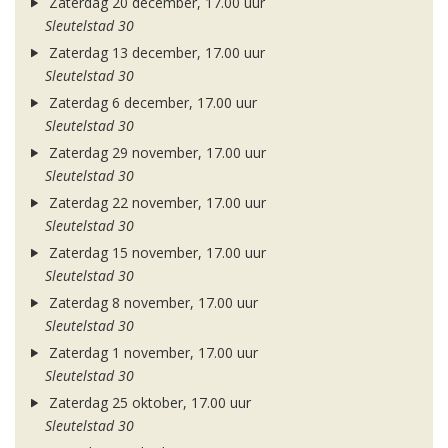
Zaterdag 20 december, 17.00 uur
Sleutelstad 30
Zaterdag 13 december, 17.00 uur
Sleutelstad 30
Zaterdag 6 december, 17.00 uur
Sleutelstad 30
Zaterdag 29 november, 17.00 uur
Sleutelstad 30
Zaterdag 22 november, 17.00 uur
Sleutelstad 30
Zaterdag 15 november, 17.00 uur
Sleutelstad 30
Zaterdag 8 november, 17.00 uur
Sleutelstad 30
Zaterdag 1 november, 17.00 uur
Sleutelstad 30
Zaterdag 25 oktober, 17.00 uur
Sleutelstad 30