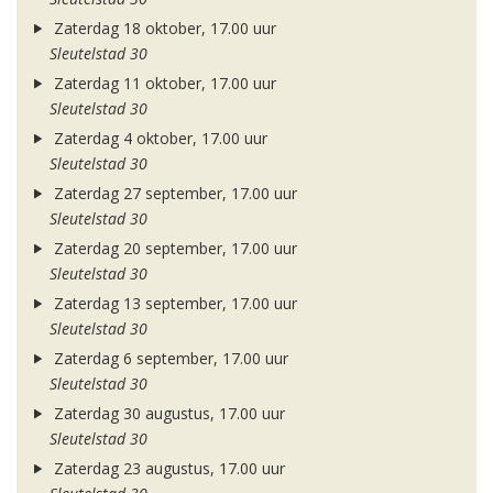
Zaterdag 18 oktober, 17.00 uur
Sleutelstad 30
Zaterdag 11 oktober, 17.00 uur
Sleutelstad 30
Zaterdag 4 oktober, 17.00 uur
Sleutelstad 30
Zaterdag 27 september, 17.00 uur
Sleutelstad 30
Zaterdag 20 september, 17.00 uur
Sleutelstad 30
Zaterdag 13 september, 17.00 uur
Sleutelstad 30
Zaterdag 6 september, 17.00 uur
Sleutelstad 30
Zaterdag 30 augustus, 17.00 uur
Sleutelstad 30
Zaterdag 23 augustus, 17.00 uur