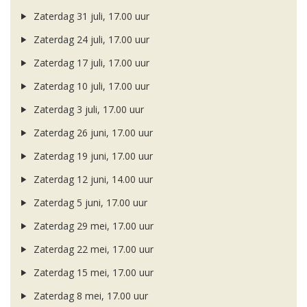
Zaterdag 31 juli, 17.00 uur
Zaterdag 24 juli, 17.00 uur
Zaterdag 17 juli, 17.00 uur
Zaterdag 10 juli, 17.00 uur
Zaterdag 3 juli, 17.00 uur
Zaterdag 26 juni, 17.00 uur
Zaterdag 19 juni, 17.00 uur
Zaterdag 12 juni, 14.00 uur
Zaterdag 5 juni, 17.00 uur
Zaterdag 29 mei, 17.00 uur
Zaterdag 22 mei, 17.00 uur
Zaterdag 15 mei, 17.00 uur
Zaterdag 8 mei, 17.00 uur