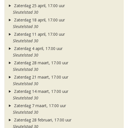
Zaterdag 25 april, 17.00 uur
Sleutelstad 30
Zaterdag 18 april, 17.00 uur
Sleutelstad 30
Zaterdag 11 april, 17.00 uur
Sleutelstad 30
Zaterdag 4 april, 17.00 uur
Sleutelstad 30
Zaterdag 28 maart, 17.00 uur
Sleutelstad 30
Zaterdag 21 maart, 17.00 uur
Sleutelstad 30
Zaterdag 14 maart, 17.00 uur
Sleutelstad 30
Zaterdag 7 maart, 17.00 uur
Sleutelstad 30
Zaterdag 28 februari, 17.00 uur
Sleutelstad 30