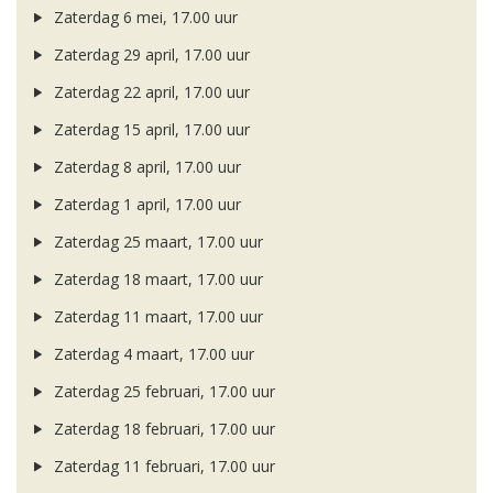
Zaterdag 6 mei, 17.00 uur
Zaterdag 29 april, 17.00 uur
Zaterdag 22 april, 17.00 uur
Zaterdag 15 april, 17.00 uur
Zaterdag 8 april, 17.00 uur
Zaterdag 1 april, 17.00 uur
Zaterdag 25 maart, 17.00 uur
Zaterdag 18 maart, 17.00 uur
Zaterdag 11 maart, 17.00 uur
Zaterdag 4 maart, 17.00 uur
Zaterdag 25 februari, 17.00 uur
Zaterdag 18 februari, 17.00 uur
Zaterdag 11 februari, 17.00 uur