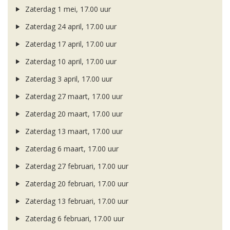
Zaterdag 1 mei, 17.00 uur
Zaterdag 24 april, 17.00 uur
Zaterdag 17 april, 17.00 uur
Zaterdag 10 april, 17.00 uur
Zaterdag 3 april, 17.00 uur
Zaterdag 27 maart, 17.00 uur
Zaterdag 20 maart, 17.00 uur
Zaterdag 13 maart, 17.00 uur
Zaterdag 6 maart, 17.00 uur
Zaterdag 27 februari, 17.00 uur
Zaterdag 20 februari, 17.00 uur
Zaterdag 13 februari, 17.00 uur
Zaterdag 6 februari, 17.00 uur