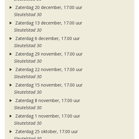
Zaterdag 20 december, 17.00 uur
Sleutelstad 30
Zaterdag 13 december, 17.00 uur
Sleutelstad 30
Zaterdag 6 december, 17.00 uur
Sleutelstad 30
Zaterdag 29 november, 17.00 uur
Sleutelstad 30
Zaterdag 22 november, 17.00 uur
Sleutelstad 30
Zaterdag 15 november, 17.00 uur
Sleutelstad 30
Zaterdag 8 november, 17.00 uur
Sleutelstad 30
Zaterdag 1 november, 17.00 uur
Sleutelstad 30
Zaterdag 25 oktober, 17.00 uur
Sleutelstad 30