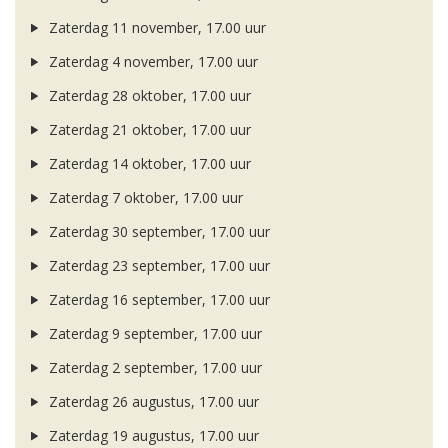
Zaterdag 11 november, 17.00 uur
Zaterdag 4 november, 17.00 uur
Zaterdag 28 oktober, 17.00 uur
Zaterdag 21 oktober, 17.00 uur
Zaterdag 14 oktober, 17.00 uur
Zaterdag 7 oktober, 17.00 uur
Zaterdag 30 september, 17.00 uur
Zaterdag 23 september, 17.00 uur
Zaterdag 16 september, 17.00 uur
Zaterdag 9 september, 17.00 uur
Zaterdag 2 september, 17.00 uur
Zaterdag 26 augustus, 17.00 uur
Zaterdag 19 augustus, 17.00 uur