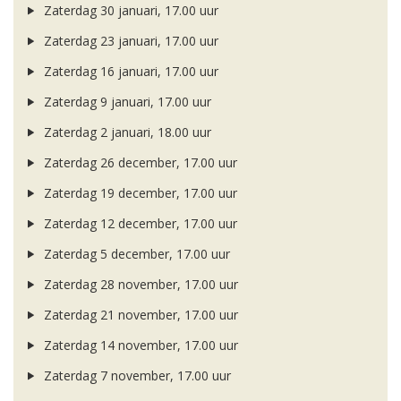
Zaterdag 30 januari, 17.00 uur
Zaterdag 23 januari, 17.00 uur
Zaterdag 16 januari, 17.00 uur
Zaterdag 9 januari, 17.00 uur
Zaterdag 2 januari, 18.00 uur
Zaterdag 26 december, 17.00 uur
Zaterdag 19 december, 17.00 uur
Zaterdag 12 december, 17.00 uur
Zaterdag 5 december, 17.00 uur
Zaterdag 28 november, 17.00 uur
Zaterdag 21 november, 17.00 uur
Zaterdag 14 november, 17.00 uur
Zaterdag 7 november, 17.00 uur