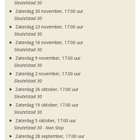
Sleutelstad 30
Zaterdag 30 november, 17.00 uur
Sleutelstad 30
Zaterdag 23 november, 17.00 uur
Sleutelstad 30
Zaterdag 16 november, 17.00 uur
Sleutelstad 30
Zaterdag 9 november, 17.00 uur
Sleutelstad 30
Zaterdag 2 november, 17.00 uur
Sleutelstad 30
Zaterdag 26 oktober, 17.00 uur
Sleutelstad 30
Zaterdag 19 oktober, 17.00 uur
Sleutelstad 30
Zaterdag 5 oktober, 17.00 uur
Sleutelstad 30 - Non Stop
Zaterdag 28 september, 17.00 uur