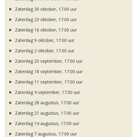
Zaterdag 30 oktober, 17.00 uur
Zaterdag 23 oktober, 17.00 uur
Zaterdag 16 oktober, 17.00 uur
Zaterdag 9 oktober, 17.00 uur
Zaterdag 2 oktober, 17.00 uur
Zaterdag 25 september, 17.00 uur
Zaterdag 18 september, 17.00 uur
Zaterdag 11 september, 17.00 uur
Zaterdag 4 september, 17.00 uur
Zaterdag 28 augustus, 17.00 uur
Zaterdag 21 augustus, 17.00 uur
Zaterdag 14 augustus, 17.00 uur
Zaterdag 7 augustus, 17.00 uur