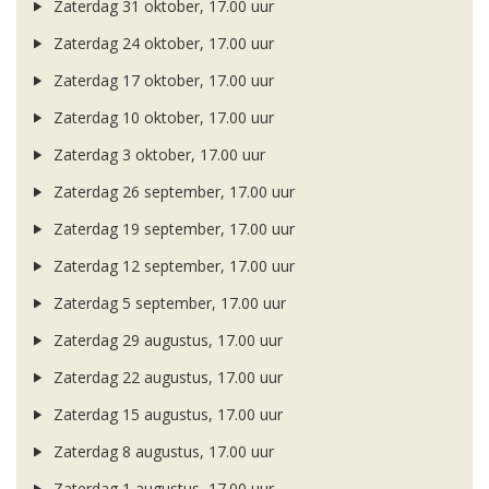
Zaterdag 31 oktober, 17.00 uur
Zaterdag 24 oktober, 17.00 uur
Zaterdag 17 oktober, 17.00 uur
Zaterdag 10 oktober, 17.00 uur
Zaterdag 3 oktober, 17.00 uur
Zaterdag 26 september, 17.00 uur
Zaterdag 19 september, 17.00 uur
Zaterdag 12 september, 17.00 uur
Zaterdag 5 september, 17.00 uur
Zaterdag 29 augustus, 17.00 uur
Zaterdag 22 augustus, 17.00 uur
Zaterdag 15 augustus, 17.00 uur
Zaterdag 8 augustus, 17.00 uur
Zaterdag 1 augustus, 17.00 uur