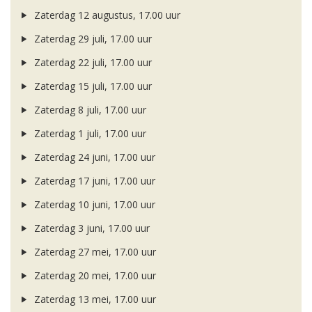
Zaterdag 12 augustus, 17.00 uur
Zaterdag 29 juli, 17.00 uur
Zaterdag 22 juli, 17.00 uur
Zaterdag 15 juli, 17.00 uur
Zaterdag 8 juli, 17.00 uur
Zaterdag 1 juli, 17.00 uur
Zaterdag 24 juni, 17.00 uur
Zaterdag 17 juni, 17.00 uur
Zaterdag 10 juni, 17.00 uur
Zaterdag 3 juni, 17.00 uur
Zaterdag 27 mei, 17.00 uur
Zaterdag 20 mei, 17.00 uur
Zaterdag 13 mei, 17.00 uur