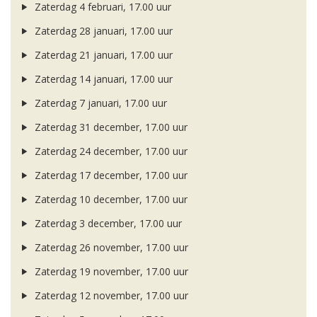
Zaterdag 4 februari, 17.00 uur
Zaterdag 28 januari, 17.00 uur
Zaterdag 21 januari, 17.00 uur
Zaterdag 14 januari, 17.00 uur
Zaterdag 7 januari, 17.00 uur
Zaterdag 31 december, 17.00 uur
Zaterdag 24 december, 17.00 uur
Zaterdag 17 december, 17.00 uur
Zaterdag 10 december, 17.00 uur
Zaterdag 3 december, 17.00 uur
Zaterdag 26 november, 17.00 uur
Zaterdag 19 november, 17.00 uur
Zaterdag 12 november, 17.00 uur