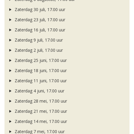
Zaterdag 30 juli, 17.00 uur
Zaterdag 23 juli, 17.00 uur
Zaterdag 16 juli, 17.00 uur
Zaterdag 9 juli, 17.00 uur
Zaterdag 2 juli, 17.00 uur
Zaterdag 25 juni, 17.00 uur
Zaterdag 18 juni, 17.00 uur
Zaterdag 11 juni, 17.00 uur
Zaterdag 4 juni, 17.00 uur
Zaterdag 28 mei, 17.00 uur
Zaterdag 21 mei, 17.00 uur
Zaterdag 14 mei, 17.00 uur
Zaterdag 7 mei, 17.00 uur