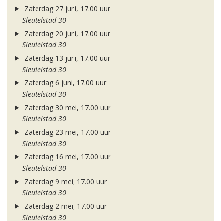
Zaterdag 27 juni, 17.00 uur
Sleutelstad 30
Zaterdag 20 juni, 17.00 uur
Sleutelstad 30
Zaterdag 13 juni, 17.00 uur
Sleutelstad 30
Zaterdag 6 juni, 17.00 uur
Sleutelstad 30
Zaterdag 30 mei, 17.00 uur
Sleutelstad 30
Zaterdag 23 mei, 17.00 uur
Sleutelstad 30
Zaterdag 16 mei, 17.00 uur
Sleutelstad 30
Zaterdag 9 mei, 17.00 uur
Sleutelstad 30
Zaterdag 2 mei, 17.00 uur
Sleutelstad 30