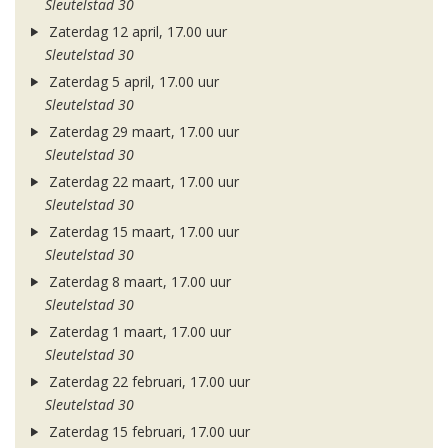
Sleutelstad 30
Zaterdag 12 april, 17.00 uur
Sleutelstad 30
Zaterdag 5 april, 17.00 uur
Sleutelstad 30
Zaterdag 29 maart, 17.00 uur
Sleutelstad 30
Zaterdag 22 maart, 17.00 uur
Sleutelstad 30
Zaterdag 15 maart, 17.00 uur
Sleutelstad 30
Zaterdag 8 maart, 17.00 uur
Sleutelstad 30
Zaterdag 1 maart, 17.00 uur
Sleutelstad 30
Zaterdag 22 februari, 17.00 uur
Sleutelstad 30
Zaterdag 15 februari, 17.00 uur