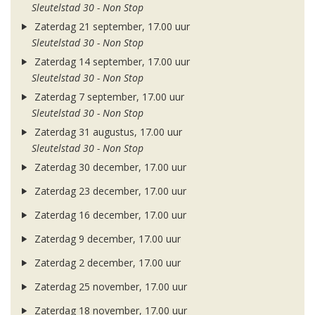
Sleutelstad 30 - Non Stop
Zaterdag 21 september, 17.00 uur
Sleutelstad 30 - Non Stop
Zaterdag 14 september, 17.00 uur
Sleutelstad 30 - Non Stop
Zaterdag 7 september, 17.00 uur
Sleutelstad 30 - Non Stop
Zaterdag 31 augustus, 17.00 uur
Sleutelstad 30 - Non Stop
Zaterdag 30 december, 17.00 uur
Zaterdag 23 december, 17.00 uur
Zaterdag 16 december, 17.00 uur
Zaterdag 9 december, 17.00 uur
Zaterdag 2 december, 17.00 uur
Zaterdag 25 november, 17.00 uur
Zaterdag 18 november, 17.00 uur