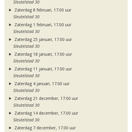
Sleutelstad 30
Zaterdag 8 februari, 17.00 uur
Sleutelstad 30
Zaterdag 1 februari, 17.00 uur
Sleutelstad 30
Zaterdag 25 januari, 17.00 uur
Sleutelstad 30
Zaterdag 18 januari, 17.00 uur
Sleutelstad 30
Zaterdag 11 januari, 17.00 uur
Sleutelstad 30
Zaterdag 4 januari, 17.00 uur
Sleutelstad 30
Zaterdag 21 december, 17.00 uur
Sleutelstad 30
Zaterdag 14 december, 17.00 uur
Sleutelstad 30
Zaterdag 7 december, 17.00 uur