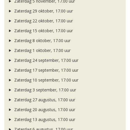
Zaterdag 5 november, 17.00 uur
Zaterdag 29 oktober, 17.00 uur
Zaterdag 22 oktober, 17.00 uur
Zaterdag 15 oktober, 17.00 uur
Zaterdag 8 oktober, 17.00 uur
Zaterdag 1 oktober, 17.00 uur
Zaterdag 24 september, 17.00 uur
Zaterdag 17 september, 17.00 uur
Zaterdag 10 september, 17.00 uur
Zaterdag 3 september, 17.00 uur
Zaterdag 27 augustus, 17.00 uur
Zaterdag 20 augustus, 17.00 uur
Zaterdag 13 augustus, 17.00 uur
Zaterdag 6 augustus, 17.00 uur