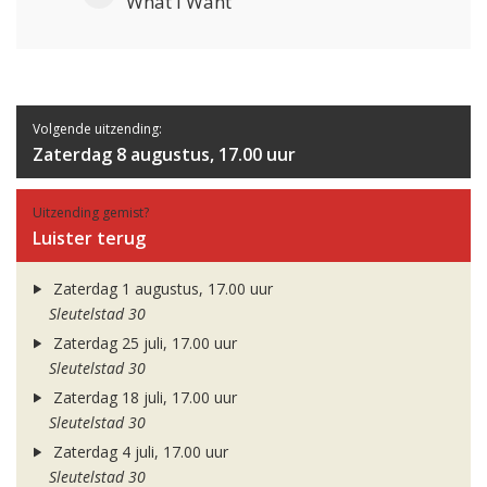
What I Want
Volgende uitzending:
Zaterdag 8 augustus, 17.00 uur
Uitzending gemist?
Luister terug
Zaterdag 1 augustus, 17.00 uur
Sleutelstad 30
Zaterdag 25 juli, 17.00 uur
Sleutelstad 30
Zaterdag 18 juli, 17.00 uur
Sleutelstad 30
Zaterdag 4 juli, 17.00 uur
Sleutelstad 30