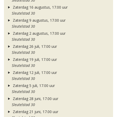
Sleutelstad 30
Zaterdag 16 augustus, 17.00 uur
Sleutelstad 30
Zaterdag 9 augustus, 17.00 uur
Sleutelstad 30
Zaterdag 2 augustus, 17.00 uur
Sleutelstad 30
Zaterdag 26 juli, 17.00 uur
Sleutelstad 30
Zaterdag 19 juli, 17.00 uur
Sleutelstad 30
Zaterdag 12 juli, 17.00 uur
Sleutelstad 30
Zaterdag 5 juli, 17.00 uur
Sleutelstad 30
Zaterdag 28 juni, 17.00 uur
Sleutelstad 30
Zaterdag 21 juni, 17.00 uur