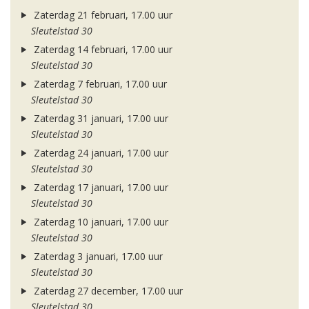
Zaterdag 21 februari, 17.00 uur
Sleutelstad 30
Zaterdag 14 februari, 17.00 uur
Sleutelstad 30
Zaterdag 7 februari, 17.00 uur
Sleutelstad 30
Zaterdag 31 januari, 17.00 uur
Sleutelstad 30
Zaterdag 24 januari, 17.00 uur
Sleutelstad 30
Zaterdag 17 januari, 17.00 uur
Sleutelstad 30
Zaterdag 10 januari, 17.00 uur
Sleutelstad 30
Zaterdag 3 januari, 17.00 uur
Sleutelstad 30
Zaterdag 27 december, 17.00 uur
Sleutelstad 30