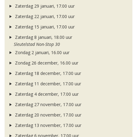
Zaterdag 29 januari, 17.00 uur
Zaterdag 22 januari, 17.00 uur
Zaterdag 15 januari, 17.00 uur
Zaterdag 8 januari, 18.00 uur
Sleutelstad Non-Stop 30
Zondag 2 januari, 16.00 uur
Zondag 26 december, 16.00 uur
Zaterdag 18 december, 17.00 uur
Zaterdag 11 december, 17.00 uur
Zaterdag 4 december, 17.00 uur
Zaterdag 27 november, 17.00 uur
Zaterdag 20 november, 17.00 uur
Zaterdag 13 november, 17.00 uur
Zaterdag 6 november, 17.00 uur