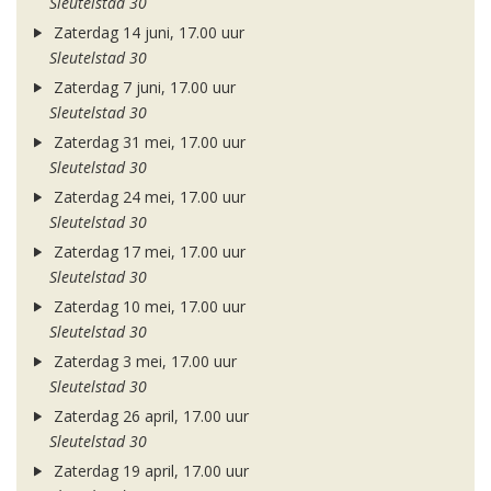
Sleutelstad 30
Zaterdag 14 juni, 17.00 uur
Sleutelstad 30
Zaterdag 7 juni, 17.00 uur
Sleutelstad 30
Zaterdag 31 mei, 17.00 uur
Sleutelstad 30
Zaterdag 24 mei, 17.00 uur
Sleutelstad 30
Zaterdag 17 mei, 17.00 uur
Sleutelstad 30
Zaterdag 10 mei, 17.00 uur
Sleutelstad 30
Zaterdag 3 mei, 17.00 uur
Sleutelstad 30
Zaterdag 26 april, 17.00 uur
Sleutelstad 30
Zaterdag 19 april, 17.00 uur