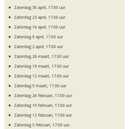
Zaterdag 30 april, 17.00 uur
Zaterdag 23 april, 17.00 uur
Zaterdag 16 april, 17.00 uur
Zaterdag 9 april, 17.00 uur
Zaterdag 2 april, 17.00 uur
Zaterdag 26 maart, 17.00 uur
Zaterdag 19 maart, 17.00 uur
Zaterdag 12 maart, 17.00 uur
Zaterdag 5 maart, 17.00 uur
Zaterdag 26 februari, 17.00 uur
Zaterdag 19 februari, 17.00 uur
Zaterdag 12 februari, 17.00 uur
Zaterdag 5 februari, 17.00 uur