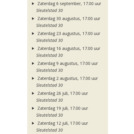
Zaterdag 6 september, 17.00 uur
Sleutelstad 30
Zaterdag 30 augustus, 17.00 uur
Sleutelstad 30
Zaterdag 23 augustus, 17.00 uur
Sleutelstad 30
Zaterdag 16 augustus, 17.00 uur
Sleutelstad 30
Zaterdag 9 augustus, 17.00 uur
Sleutelstad 30
Zaterdag 2 augustus, 17.00 uur
Sleutelstad 30
Zaterdag 26 juli, 17.00 uur
Sleutelstad 30
Zaterdag 19 juli, 17.00 uur
Sleutelstad 30
Zaterdag 12 juli, 17.00 uur
Sleutelstad 30