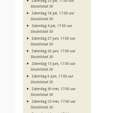
Zaterdag 25 juli, 17.00 uur
Sleutelstad 30
Zaterdag 18 juli, 17.00 uur
Sleutelstad 30
Zaterdag 4 juli, 17.00 uur
Sleutelstad 30
Zaterdag 27 juni, 17.00 uur
Sleutelstad 30
Zaterdag 20 juni, 17.00 uur
Sleutelstad 30
Zaterdag 13 juni, 17.00 uur
Sleutelstad 30
Zaterdag 6 juni, 17.00 uur
Sleutelstad 30
Zaterdag 30 mei, 17.00 uur
Sleutelstad 30
Zaterdag 23 mei, 17.00 uur
Sleutelstad 30