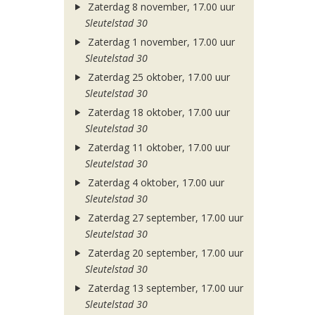
Zaterdag 8 november, 17.00 uur
Sleutelstad 30
Zaterdag 1 november, 17.00 uur
Sleutelstad 30
Zaterdag 25 oktober, 17.00 uur
Sleutelstad 30
Zaterdag 18 oktober, 17.00 uur
Sleutelstad 30
Zaterdag 11 oktober, 17.00 uur
Sleutelstad 30
Zaterdag 4 oktober, 17.00 uur
Sleutelstad 30
Zaterdag 27 september, 17.00 uur
Sleutelstad 30
Zaterdag 20 september, 17.00 uur
Sleutelstad 30
Zaterdag 13 september, 17.00 uur
Sleutelstad 30