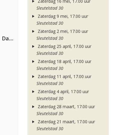
Zaterdag 16 mei, 17.00 uur
Sleutelstad 30
Zaterdag 9 mei, 17.00 uur
Sleutelstad 30
Zaterdag 2 mei, 17.00 uur
Hugel, David Guetta, Kehlani & Daecolm
Sleutelstad 30
Zaterdag 25 april, 17.00 uur
Sleutelstad 30
Zaterdag 18 april, 17.00 uur
Sleutelstad 30
Zaterdag 11 april, 17.00 uur
Sleutelstad 30
Zaterdag 4 april, 17.00 uur
Sleutelstad 30
Zaterdag 28 maart, 17.00 uur
Sleutelstad 30
Zaterdag 21 maart, 17.00 uur
Sleutelstad 30