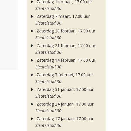
Zaterdag 14 maart, 17.00 uur
Sleutelstad 30
Zaterdag 7 maart, 17.00 uur
Sleutelstad 30
Zaterdag 28 februari, 17.00 uur
Sleutelstad 30
Zaterdag 21 februari, 17.00 uur
Sleutelstad 30
Zaterdag 14 februari, 17.00 uur
Sleutelstad 30
Zaterdag 7 februari, 17.00 uur
Sleutelstad 30
Zaterdag 31 januari, 17.00 uur
Sleutelstad 30
Zaterdag 24 januari, 17.00 uur
Sleutelstad 30
Zaterdag 17 januari, 17.00 uur
Sleutelstad 30