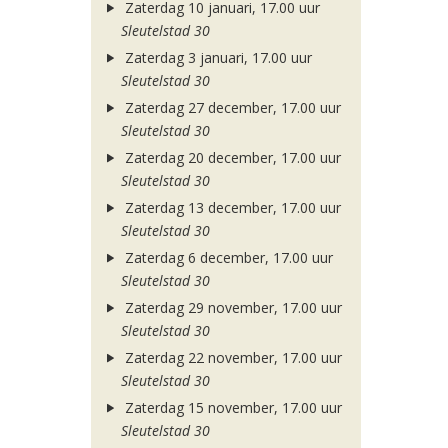
Zaterdag 10 januari, 17.00 uur
Sleutelstad 30
Zaterdag 3 januari, 17.00 uur
Sleutelstad 30
Zaterdag 27 december, 17.00 uur
Sleutelstad 30
Zaterdag 20 december, 17.00 uur
Sleutelstad 30
Zaterdag 13 december, 17.00 uur
Sleutelstad 30
Zaterdag 6 december, 17.00 uur
Sleutelstad 30
Zaterdag 29 november, 17.00 uur
Sleutelstad 30
Zaterdag 22 november, 17.00 uur
Sleutelstad 30
Zaterdag 15 november, 17.00 uur
Sleutelstad 30