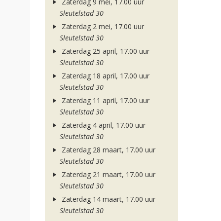
Zaterdag 9 mei, 17.00 uur
Sleutelstad 30
Zaterdag 2 mei, 17.00 uur
Sleutelstad 30
Zaterdag 25 april, 17.00 uur
Sleutelstad 30
Zaterdag 18 april, 17.00 uur
Sleutelstad 30
Zaterdag 11 april, 17.00 uur
Sleutelstad 30
Zaterdag 4 april, 17.00 uur
Sleutelstad 30
Zaterdag 28 maart, 17.00 uur
Sleutelstad 30
Zaterdag 21 maart, 17.00 uur
Sleutelstad 30
Zaterdag 14 maart, 17.00 uur
Sleutelstad 30