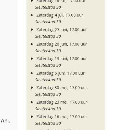
Zaterdag 18 juli, 17.00 uur
Sleutelstad 30
Zaterdag 4 juli, 17.00 uur
Sleutelstad 30
Zaterdag 27 juni, 17.00 uur
Sleutelstad 30
Zaterdag 20 juni, 17.00 uur
Sleutelstad 30
Zaterdag 13 juni, 17.00 uur
Sleutelstad 30
Zaterdag 6 juni, 17.00 uur
Sleutelstad 30
Zaterdag 30 mei, 17.00 uur
Sleutelstad 30
Zaterdag 23 mei, 17.00 uur
Sleutelstad 30
Zaterdag 16 mei, 17.00 uur
Purple Disco Machine & Sophie And The Giants
Sleutelstad 30