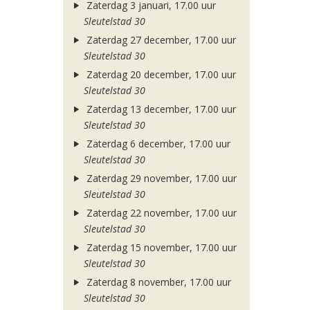
Zaterdag 3 januari, 17.00 uur
Sleutelstad 30
Zaterdag 27 december, 17.00 uur
Sleutelstad 30
Zaterdag 20 december, 17.00 uur
Sleutelstad 30
Zaterdag 13 december, 17.00 uur
Sleutelstad 30
Zaterdag 6 december, 17.00 uur
Sleutelstad 30
Zaterdag 29 november, 17.00 uur
Sleutelstad 30
Zaterdag 22 november, 17.00 uur
Sleutelstad 30
Zaterdag 15 november, 17.00 uur
Sleutelstad 30
Zaterdag 8 november, 17.00 uur
Sleutelstad 30