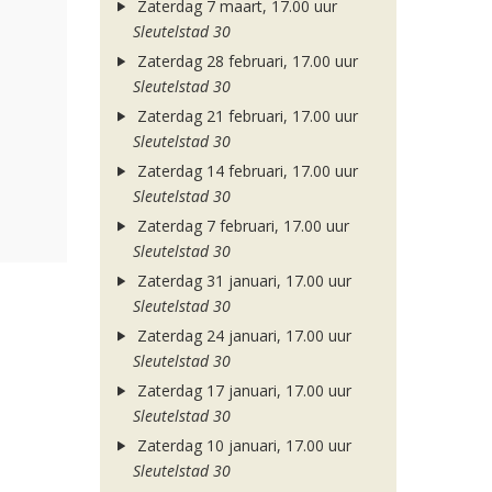
Zaterdag 7 maart, 17.00 uur
Sleutelstad 30
Zaterdag 28 februari, 17.00 uur
Sleutelstad 30
Zaterdag 21 februari, 17.00 uur
Sleutelstad 30
Zaterdag 14 februari, 17.00 uur
Sleutelstad 30
Zaterdag 7 februari, 17.00 uur
Sleutelstad 30
Zaterdag 31 januari, 17.00 uur
Sleutelstad 30
Zaterdag 24 januari, 17.00 uur
Sleutelstad 30
Zaterdag 17 januari, 17.00 uur
Sleutelstad 30
Zaterdag 10 januari, 17.00 uur
Sleutelstad 30