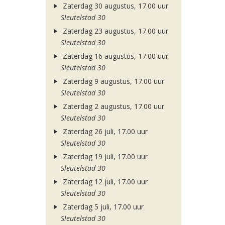
Zaterdag 30 augustus, 17.00 uur
Sleutelstad 30
Zaterdag 23 augustus, 17.00 uur
Sleutelstad 30
Zaterdag 16 augustus, 17.00 uur
Sleutelstad 30
Zaterdag 9 augustus, 17.00 uur
Sleutelstad 30
Zaterdag 2 augustus, 17.00 uur
Sleutelstad 30
Zaterdag 26 juli, 17.00 uur
Sleutelstad 30
Zaterdag 19 juli, 17.00 uur
Sleutelstad 30
Zaterdag 12 juli, 17.00 uur
Sleutelstad 30
Zaterdag 5 juli, 17.00 uur
Sleutelstad 30