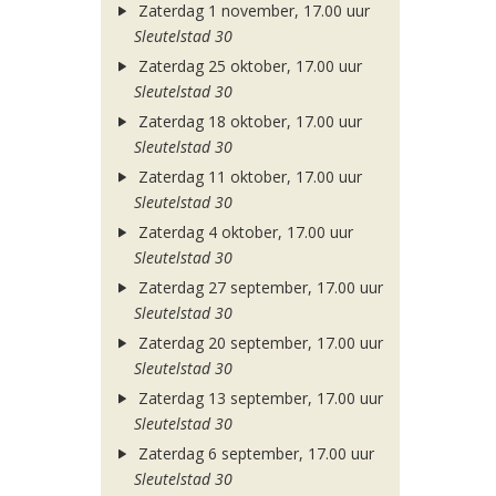
Zaterdag 1 november, 17.00 uur
Sleutelstad 30
Zaterdag 25 oktober, 17.00 uur
Sleutelstad 30
Zaterdag 18 oktober, 17.00 uur
Sleutelstad 30
Zaterdag 11 oktober, 17.00 uur
Sleutelstad 30
Zaterdag 4 oktober, 17.00 uur
Sleutelstad 30
Zaterdag 27 september, 17.00 uur
Sleutelstad 30
Zaterdag 20 september, 17.00 uur
Sleutelstad 30
Zaterdag 13 september, 17.00 uur
Sleutelstad 30
Zaterdag 6 september, 17.00 uur
Sleutelstad 30