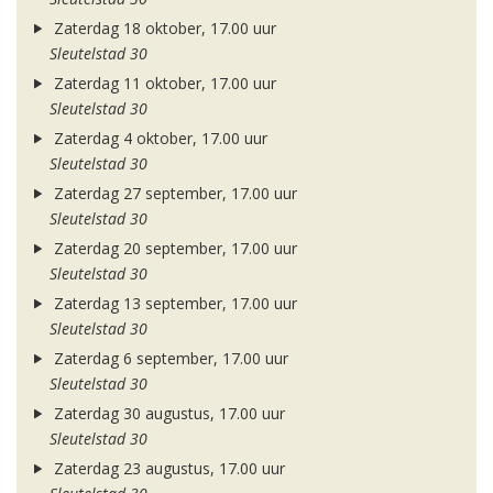
Zaterdag 18 oktober, 17.00 uur
Sleutelstad 30
Zaterdag 11 oktober, 17.00 uur
Sleutelstad 30
Zaterdag 4 oktober, 17.00 uur
Sleutelstad 30
Zaterdag 27 september, 17.00 uur
Sleutelstad 30
Zaterdag 20 september, 17.00 uur
Sleutelstad 30
Zaterdag 13 september, 17.00 uur
Sleutelstad 30
Zaterdag 6 september, 17.00 uur
Sleutelstad 30
Zaterdag 30 augustus, 17.00 uur
Sleutelstad 30
Zaterdag 23 augustus, 17.00 uur