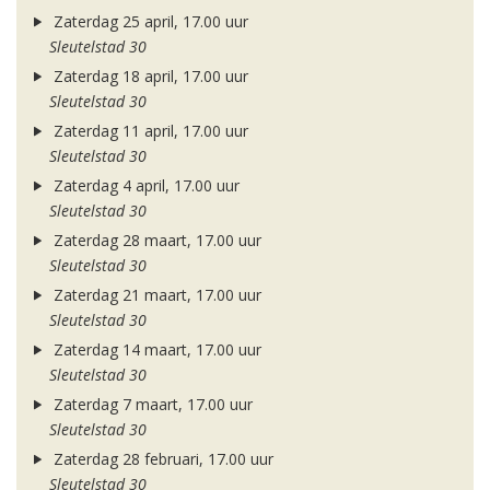
Zaterdag 25 april, 17.00 uur
Sleutelstad 30
Zaterdag 18 april, 17.00 uur
Sleutelstad 30
Zaterdag 11 april, 17.00 uur
Sleutelstad 30
Zaterdag 4 april, 17.00 uur
Sleutelstad 30
Zaterdag 28 maart, 17.00 uur
Sleutelstad 30
Zaterdag 21 maart, 17.00 uur
Sleutelstad 30
Zaterdag 14 maart, 17.00 uur
Sleutelstad 30
Zaterdag 7 maart, 17.00 uur
Sleutelstad 30
Zaterdag 28 februari, 17.00 uur
Sleutelstad 30