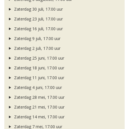
Zaterdag 30 juli, 17.00 uur
Zaterdag 23 juli, 17.00 uur
Zaterdag 16 juli, 17.00 uur
Zaterdag 9 juli, 17.00 uur
Zaterdag 2 juli, 17.00 uur
Zaterdag 25 juni, 17.00 uur
Zaterdag 18 juni, 17.00 uur
Zaterdag 11 juni, 17.00 uur
Zaterdag 4 juni, 17.00 uur
Zaterdag 28 mei, 17.00 uur
Zaterdag 21 mei, 17.00 uur
Zaterdag 14 mei, 17.00 uur
Zaterdag 7 mei, 17.00 uur