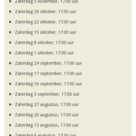
Zaterdag 5 november, 17.00 uur
Zaterdag 29 oktober, 17.00 uur
Zaterdag 22 oktober, 17.00 uur
Zaterdag 15 oktober, 17.00 uur
Zaterdag 8 oktober, 17.00 uur
Zaterdag 1 oktober, 17.00 uur
Zaterdag 24 september, 17.00 uur
Zaterdag 17 september, 17.00 uur
Zaterdag 10 september, 17.00 uur
Zaterdag 3 september, 17.00 uur
Zaterdag 27 augustus, 17.00 uur
Zaterdag 20 augustus, 17.00 uur
Zaterdag 13 augustus, 17.00 uur
Zaterdag 6 augustus, 17.00 uur