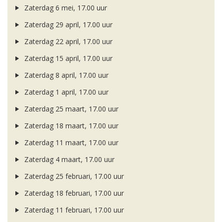
Zaterdag 6 mei, 17.00 uur
Zaterdag 29 april, 17.00 uur
Zaterdag 22 april, 17.00 uur
Zaterdag 15 april, 17.00 uur
Zaterdag 8 april, 17.00 uur
Zaterdag 1 april, 17.00 uur
Zaterdag 25 maart, 17.00 uur
Zaterdag 18 maart, 17.00 uur
Zaterdag 11 maart, 17.00 uur
Zaterdag 4 maart, 17.00 uur
Zaterdag 25 februari, 17.00 uur
Zaterdag 18 februari, 17.00 uur
Zaterdag 11 februari, 17.00 uur