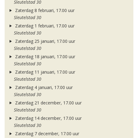
Sleutelstad 30
Zaterdag 8 februari, 17.00 uur
Sleutelstad 30
Zaterdag 1 februari, 17.00 uur
Sleutelstad 30
Zaterdag 25 januari, 17.00 uur
Sleutelstad 30
Zaterdag 18 januari, 17.00 uur
Sleutelstad 30
Zaterdag 11 januari, 17.00 uur
Sleutelstad 30
Zaterdag 4 januari, 17.00 uur
Sleutelstad 30
Zaterdag 21 december, 17.00 uur
Sleutelstad 30
Zaterdag 14 december, 17.00 uur
Sleutelstad 30
Zaterdag 7 december, 17.00 uur