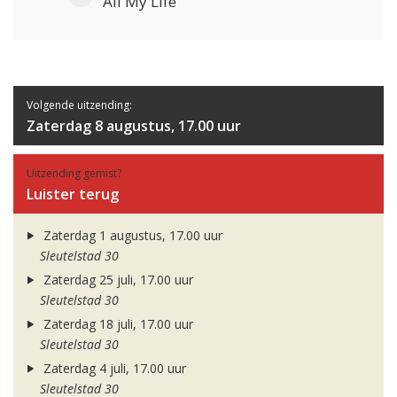
All My Life
Volgende uitzending:
Zaterdag 8 augustus, 17.00 uur
Uitzending gemist?
Luister terug
Zaterdag 1 augustus, 17.00 uur
Sleutelstad 30
Zaterdag 25 juli, 17.00 uur
Sleutelstad 30
Zaterdag 18 juli, 17.00 uur
Sleutelstad 30
Zaterdag 4 juli, 17.00 uur
Sleutelstad 30