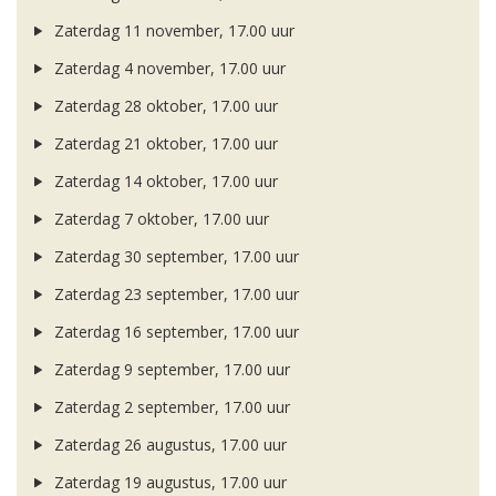
Zaterdag 11 november, 17.00 uur
Zaterdag 4 november, 17.00 uur
Zaterdag 28 oktober, 17.00 uur
Zaterdag 21 oktober, 17.00 uur
Zaterdag 14 oktober, 17.00 uur
Zaterdag 7 oktober, 17.00 uur
Zaterdag 30 september, 17.00 uur
Zaterdag 23 september, 17.00 uur
Zaterdag 16 september, 17.00 uur
Zaterdag 9 september, 17.00 uur
Zaterdag 2 september, 17.00 uur
Zaterdag 26 augustus, 17.00 uur
Zaterdag 19 augustus, 17.00 uur