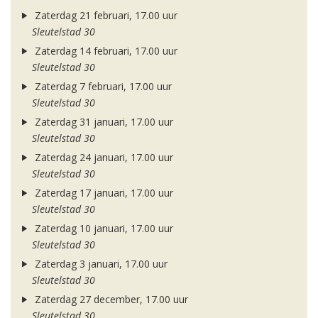
Zaterdag 21 februari, 17.00 uur
Sleutelstad 30
Zaterdag 14 februari, 17.00 uur
Sleutelstad 30
Zaterdag 7 februari, 17.00 uur
Sleutelstad 30
Zaterdag 31 januari, 17.00 uur
Sleutelstad 30
Zaterdag 24 januari, 17.00 uur
Sleutelstad 30
Zaterdag 17 januari, 17.00 uur
Sleutelstad 30
Zaterdag 10 januari, 17.00 uur
Sleutelstad 30
Zaterdag 3 januari, 17.00 uur
Sleutelstad 30
Zaterdag 27 december, 17.00 uur
Sleutelstad 30