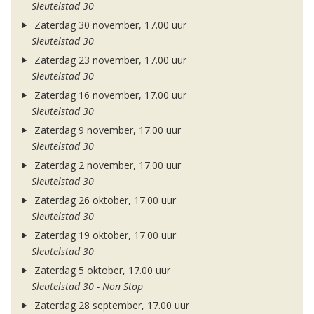
Sleutelstad 30
Zaterdag 30 november, 17.00 uur
Sleutelstad 30
Zaterdag 23 november, 17.00 uur
Sleutelstad 30
Zaterdag 16 november, 17.00 uur
Sleutelstad 30
Zaterdag 9 november, 17.00 uur
Sleutelstad 30
Zaterdag 2 november, 17.00 uur
Sleutelstad 30
Zaterdag 26 oktober, 17.00 uur
Sleutelstad 30
Zaterdag 19 oktober, 17.00 uur
Sleutelstad 30
Zaterdag 5 oktober, 17.00 uur
Sleutelstad 30 - Non Stop
Zaterdag 28 september, 17.00 uur