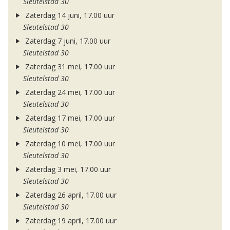
Sleutelstad 30
Zaterdag 14 juni, 17.00 uur
Sleutelstad 30
Zaterdag 7 juni, 17.00 uur
Sleutelstad 30
Zaterdag 31 mei, 17.00 uur
Sleutelstad 30
Zaterdag 24 mei, 17.00 uur
Sleutelstad 30
Zaterdag 17 mei, 17.00 uur
Sleutelstad 30
Zaterdag 10 mei, 17.00 uur
Sleutelstad 30
Zaterdag 3 mei, 17.00 uur
Sleutelstad 30
Zaterdag 26 april, 17.00 uur
Sleutelstad 30
Zaterdag 19 april, 17.00 uur