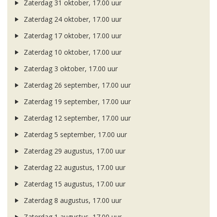
Zaterdag 31 oktober, 17.00 uur
Zaterdag 24 oktober, 17.00 uur
Zaterdag 17 oktober, 17.00 uur
Zaterdag 10 oktober, 17.00 uur
Zaterdag 3 oktober, 17.00 uur
Zaterdag 26 september, 17.00 uur
Zaterdag 19 september, 17.00 uur
Zaterdag 12 september, 17.00 uur
Zaterdag 5 september, 17.00 uur
Zaterdag 29 augustus, 17.00 uur
Zaterdag 22 augustus, 17.00 uur
Zaterdag 15 augustus, 17.00 uur
Zaterdag 8 augustus, 17.00 uur
Zaterdag 1 augustus, 17.00 uur