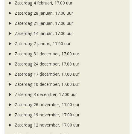
Zaterdag 4 februari, 17.00 uur
Zaterdag 28 januari, 17.00 uur
Zaterdag 21 januari, 17.00 uur
Zaterdag 14 januari, 17.00 uur
Zaterdag 7 januari, 17.00 uur
Zaterdag 31 december, 17.00 uur
Zaterdag 24 december, 17.00 uur
Zaterdag 17 december, 17.00 uur
Zaterdag 10 december, 17.00 uur
Zaterdag 3 december, 17.00 uur
Zaterdag 26 november, 17.00 uur
Zaterdag 19 november, 17.00 uur
Zaterdag 12 november, 17.00 uur