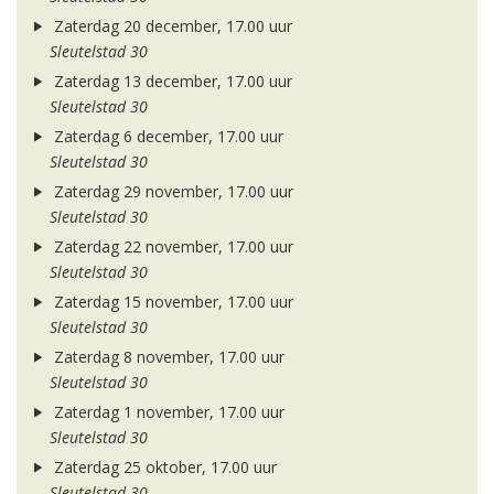
Zaterdag 20 december, 17.00 uur
Sleutelstad 30
Zaterdag 13 december, 17.00 uur
Sleutelstad 30
Zaterdag 6 december, 17.00 uur
Sleutelstad 30
Zaterdag 29 november, 17.00 uur
Sleutelstad 30
Zaterdag 22 november, 17.00 uur
Sleutelstad 30
Zaterdag 15 november, 17.00 uur
Sleutelstad 30
Zaterdag 8 november, 17.00 uur
Sleutelstad 30
Zaterdag 1 november, 17.00 uur
Sleutelstad 30
Zaterdag 25 oktober, 17.00 uur
Sleutelstad 30