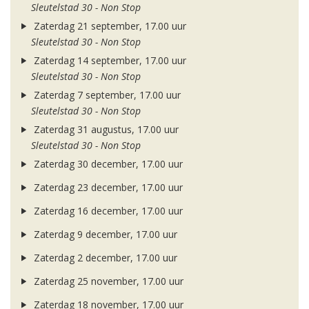
Sleutelstad 30 - Non Stop
Zaterdag 21 september, 17.00 uur
Sleutelstad 30 - Non Stop
Zaterdag 14 september, 17.00 uur
Sleutelstad 30 - Non Stop
Zaterdag 7 september, 17.00 uur
Sleutelstad 30 - Non Stop
Zaterdag 31 augustus, 17.00 uur
Sleutelstad 30 - Non Stop
Zaterdag 30 december, 17.00 uur
Zaterdag 23 december, 17.00 uur
Zaterdag 16 december, 17.00 uur
Zaterdag 9 december, 17.00 uur
Zaterdag 2 december, 17.00 uur
Zaterdag 25 november, 17.00 uur
Zaterdag 18 november, 17.00 uur