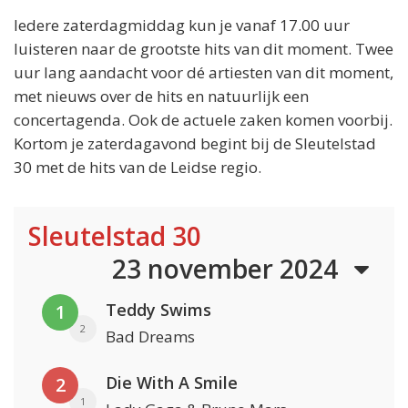
Iedere zaterdagmiddag kun je vanaf 17.00 uur
luisteren naar de grootste hits van dit moment. Twee
uur lang aandacht voor dé artiesten van dit moment,
met nieuws over de hits en natuurlijk een
concertagenda. Ook de actuele zaken komen voorbij.
Kortom je zaterdagavond begint bij de Sleutelstad
30 met de hits van de Leidse regio.
Sleutelstad 30
23 november 2024
Teddy Swims
1
2
Bad Dreams
Die With A Smile
2
1