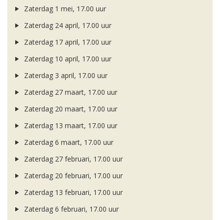
Zaterdag 1 mei, 17.00 uur
Zaterdag 24 april, 17.00 uur
Zaterdag 17 april, 17.00 uur
Zaterdag 10 april, 17.00 uur
Zaterdag 3 april, 17.00 uur
Zaterdag 27 maart, 17.00 uur
Zaterdag 20 maart, 17.00 uur
Zaterdag 13 maart, 17.00 uur
Zaterdag 6 maart, 17.00 uur
Zaterdag 27 februari, 17.00 uur
Zaterdag 20 februari, 17.00 uur
Zaterdag 13 februari, 17.00 uur
Zaterdag 6 februari, 17.00 uur