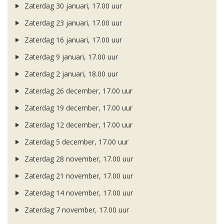
Zaterdag 30 januari, 17.00 uur
Zaterdag 23 januari, 17.00 uur
Zaterdag 16 januari, 17.00 uur
Zaterdag 9 januari, 17.00 uur
Zaterdag 2 januari, 18.00 uur
Zaterdag 26 december, 17.00 uur
Zaterdag 19 december, 17.00 uur
Zaterdag 12 december, 17.00 uur
Zaterdag 5 december, 17.00 uur
Zaterdag 28 november, 17.00 uur
Zaterdag 21 november, 17.00 uur
Zaterdag 14 november, 17.00 uur
Zaterdag 7 november, 17.00 uur