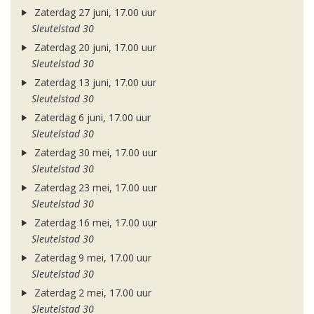
Zaterdag 27 juni, 17.00 uur
Sleutelstad 30
Zaterdag 20 juni, 17.00 uur
Sleutelstad 30
Zaterdag 13 juni, 17.00 uur
Sleutelstad 30
Zaterdag 6 juni, 17.00 uur
Sleutelstad 30
Zaterdag 30 mei, 17.00 uur
Sleutelstad 30
Zaterdag 23 mei, 17.00 uur
Sleutelstad 30
Zaterdag 16 mei, 17.00 uur
Sleutelstad 30
Zaterdag 9 mei, 17.00 uur
Sleutelstad 30
Zaterdag 2 mei, 17.00 uur
Sleutelstad 30