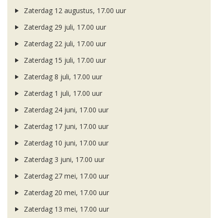
Zaterdag 12 augustus, 17.00 uur
Zaterdag 29 juli, 17.00 uur
Zaterdag 22 juli, 17.00 uur
Zaterdag 15 juli, 17.00 uur
Zaterdag 8 juli, 17.00 uur
Zaterdag 1 juli, 17.00 uur
Zaterdag 24 juni, 17.00 uur
Zaterdag 17 juni, 17.00 uur
Zaterdag 10 juni, 17.00 uur
Zaterdag 3 juni, 17.00 uur
Zaterdag 27 mei, 17.00 uur
Zaterdag 20 mei, 17.00 uur
Zaterdag 13 mei, 17.00 uur