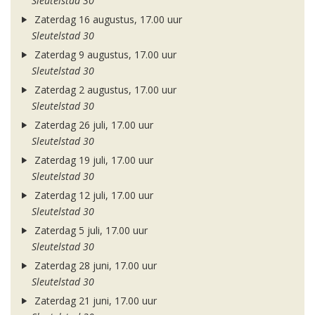
Sleutelstad 30
Zaterdag 16 augustus, 17.00 uur
Sleutelstad 30
Zaterdag 9 augustus, 17.00 uur
Sleutelstad 30
Zaterdag 2 augustus, 17.00 uur
Sleutelstad 30
Zaterdag 26 juli, 17.00 uur
Sleutelstad 30
Zaterdag 19 juli, 17.00 uur
Sleutelstad 30
Zaterdag 12 juli, 17.00 uur
Sleutelstad 30
Zaterdag 5 juli, 17.00 uur
Sleutelstad 30
Zaterdag 28 juni, 17.00 uur
Sleutelstad 30
Zaterdag 21 juni, 17.00 uur