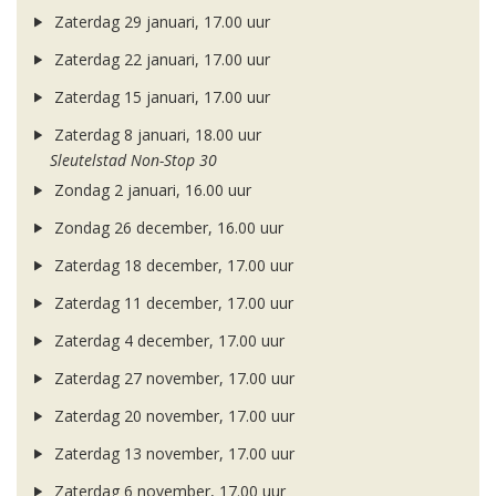
Zaterdag 29 januari, 17.00 uur
Zaterdag 22 januari, 17.00 uur
Zaterdag 15 januari, 17.00 uur
Zaterdag 8 januari, 18.00 uur
Sleutelstad Non-Stop 30
Zondag 2 januari, 16.00 uur
Zondag 26 december, 16.00 uur
Zaterdag 18 december, 17.00 uur
Zaterdag 11 december, 17.00 uur
Zaterdag 4 december, 17.00 uur
Zaterdag 27 november, 17.00 uur
Zaterdag 20 november, 17.00 uur
Zaterdag 13 november, 17.00 uur
Zaterdag 6 november, 17.00 uur