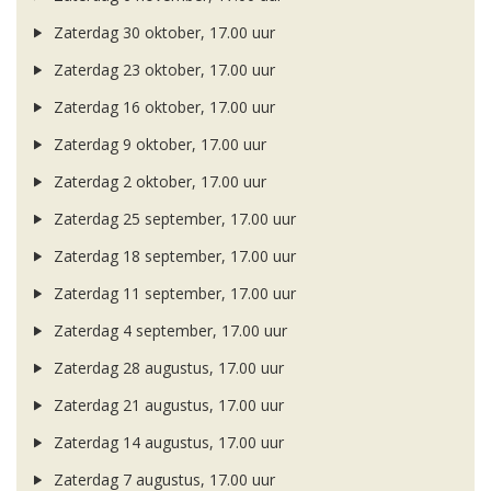
Zaterdag 30 oktober, 17.00 uur
Zaterdag 23 oktober, 17.00 uur
Zaterdag 16 oktober, 17.00 uur
Zaterdag 9 oktober, 17.00 uur
Zaterdag 2 oktober, 17.00 uur
Zaterdag 25 september, 17.00 uur
Zaterdag 18 september, 17.00 uur
Zaterdag 11 september, 17.00 uur
Zaterdag 4 september, 17.00 uur
Zaterdag 28 augustus, 17.00 uur
Zaterdag 21 augustus, 17.00 uur
Zaterdag 14 augustus, 17.00 uur
Zaterdag 7 augustus, 17.00 uur