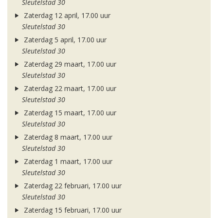
Sleutelstad 30
Zaterdag 12 april, 17.00 uur
Sleutelstad 30
Zaterdag 5 april, 17.00 uur
Sleutelstad 30
Zaterdag 29 maart, 17.00 uur
Sleutelstad 30
Zaterdag 22 maart, 17.00 uur
Sleutelstad 30
Zaterdag 15 maart, 17.00 uur
Sleutelstad 30
Zaterdag 8 maart, 17.00 uur
Sleutelstad 30
Zaterdag 1 maart, 17.00 uur
Sleutelstad 30
Zaterdag 22 februari, 17.00 uur
Sleutelstad 30
Zaterdag 15 februari, 17.00 uur