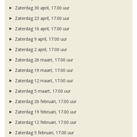
Zaterdag 30 april, 17.00 uur
Zaterdag 23 april, 17.00 uur
Zaterdag 16 april, 17.00 uur
Zaterdag 9 april, 17.00 uur
Zaterdag 2 april, 17.00 uur
Zaterdag 26 maart, 17.00 uur
Zaterdag 19 maart, 17.00 uur
Zaterdag 12 maart, 17.00 uur
Zaterdag 5 maart, 17.00 uur
Zaterdag 26 februari, 17.00 uur
Zaterdag 19 februari, 17.00 uur
Zaterdag 12 februari, 17.00 uur
Zaterdag 5 februari, 17.00 uur