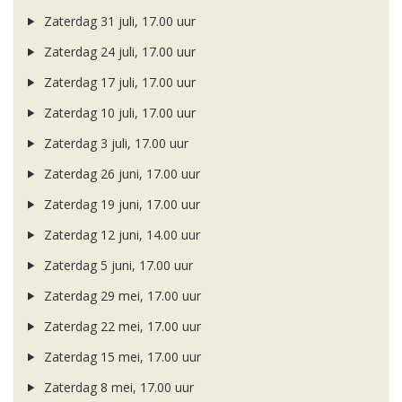
Zaterdag 31 juli, 17.00 uur
Zaterdag 24 juli, 17.00 uur
Zaterdag 17 juli, 17.00 uur
Zaterdag 10 juli, 17.00 uur
Zaterdag 3 juli, 17.00 uur
Zaterdag 26 juni, 17.00 uur
Zaterdag 19 juni, 17.00 uur
Zaterdag 12 juni, 14.00 uur
Zaterdag 5 juni, 17.00 uur
Zaterdag 29 mei, 17.00 uur
Zaterdag 22 mei, 17.00 uur
Zaterdag 15 mei, 17.00 uur
Zaterdag 8 mei, 17.00 uur