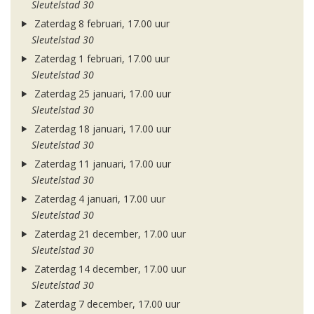
Sleutelstad 30
Zaterdag 8 februari, 17.00 uur
Sleutelstad 30
Zaterdag 1 februari, 17.00 uur
Sleutelstad 30
Zaterdag 25 januari, 17.00 uur
Sleutelstad 30
Zaterdag 18 januari, 17.00 uur
Sleutelstad 30
Zaterdag 11 januari, 17.00 uur
Sleutelstad 30
Zaterdag 4 januari, 17.00 uur
Sleutelstad 30
Zaterdag 21 december, 17.00 uur
Sleutelstad 30
Zaterdag 14 december, 17.00 uur
Sleutelstad 30
Zaterdag 7 december, 17.00 uur