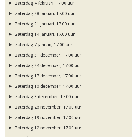
Zaterdag 4 februari, 17.00 uur
Zaterdag 28 januari, 17.00 uur
Zaterdag 21 januari, 17.00 uur
Zaterdag 14 januari, 17.00 uur
Zaterdag 7 januari, 17.00 uur
Zaterdag 31 december, 17.00 uur
Zaterdag 24 december, 17.00 uur
Zaterdag 17 december, 17.00 uur
Zaterdag 10 december, 17.00 uur
Zaterdag 3 december, 17.00 uur
Zaterdag 26 november, 17.00 uur
Zaterdag 19 november, 17.00 uur
Zaterdag 12 november, 17.00 uur