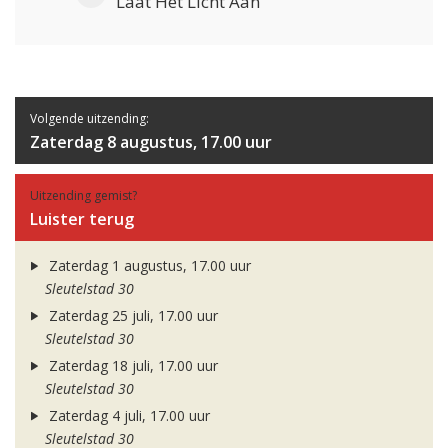
Laat Het Licht Aan
Volgende uitzending:
Zaterdag 8 augustus, 17.00 uur
Uitzending gemist?
Luister terug
Zaterdag 1 augustus, 17.00 uur
Sleutelstad 30
Zaterdag 25 juli, 17.00 uur
Sleutelstad 30
Zaterdag 18 juli, 17.00 uur
Sleutelstad 30
Zaterdag 4 juli, 17.00 uur
Sleutelstad 30