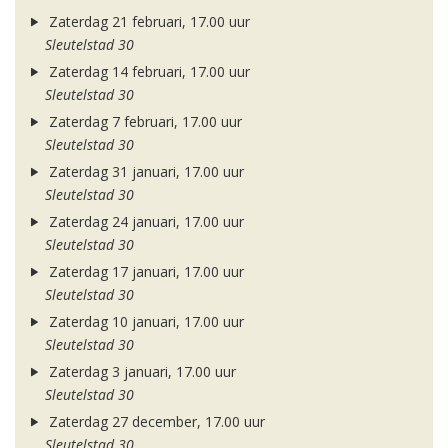
Zaterdag 21 februari, 17.00 uur
Sleutelstad 30
Zaterdag 14 februari, 17.00 uur
Sleutelstad 30
Zaterdag 7 februari, 17.00 uur
Sleutelstad 30
Zaterdag 31 januari, 17.00 uur
Sleutelstad 30
Zaterdag 24 januari, 17.00 uur
Sleutelstad 30
Zaterdag 17 januari, 17.00 uur
Sleutelstad 30
Zaterdag 10 januari, 17.00 uur
Sleutelstad 30
Zaterdag 3 januari, 17.00 uur
Sleutelstad 30
Zaterdag 27 december, 17.00 uur
Sleutelstad 30