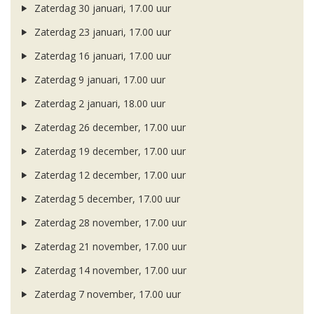
Zaterdag 30 januari, 17.00 uur
Zaterdag 23 januari, 17.00 uur
Zaterdag 16 januari, 17.00 uur
Zaterdag 9 januari, 17.00 uur
Zaterdag 2 januari, 18.00 uur
Zaterdag 26 december, 17.00 uur
Zaterdag 19 december, 17.00 uur
Zaterdag 12 december, 17.00 uur
Zaterdag 5 december, 17.00 uur
Zaterdag 28 november, 17.00 uur
Zaterdag 21 november, 17.00 uur
Zaterdag 14 november, 17.00 uur
Zaterdag 7 november, 17.00 uur