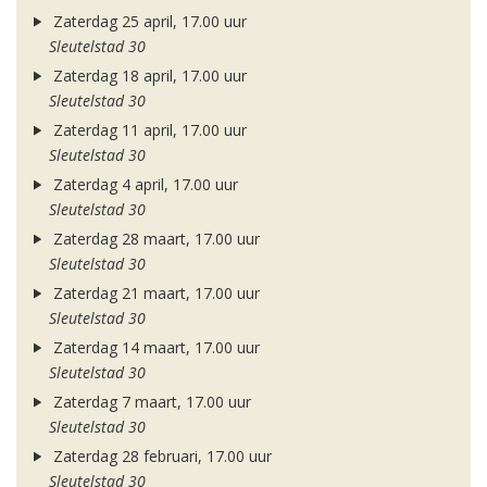
Zaterdag 25 april, 17.00 uur
Sleutelstad 30
Zaterdag 18 april, 17.00 uur
Sleutelstad 30
Zaterdag 11 april, 17.00 uur
Sleutelstad 30
Zaterdag 4 april, 17.00 uur
Sleutelstad 30
Zaterdag 28 maart, 17.00 uur
Sleutelstad 30
Zaterdag 21 maart, 17.00 uur
Sleutelstad 30
Zaterdag 14 maart, 17.00 uur
Sleutelstad 30
Zaterdag 7 maart, 17.00 uur
Sleutelstad 30
Zaterdag 28 februari, 17.00 uur
Sleutelstad 30