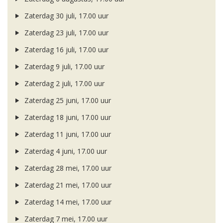
Zaterdag 30 juli, 17.00 uur
Zaterdag 23 juli, 17.00 uur
Zaterdag 16 juli, 17.00 uur
Zaterdag 9 juli, 17.00 uur
Zaterdag 2 juli, 17.00 uur
Zaterdag 25 juni, 17.00 uur
Zaterdag 18 juni, 17.00 uur
Zaterdag 11 juni, 17.00 uur
Zaterdag 4 juni, 17.00 uur
Zaterdag 28 mei, 17.00 uur
Zaterdag 21 mei, 17.00 uur
Zaterdag 14 mei, 17.00 uur
Zaterdag 7 mei, 17.00 uur