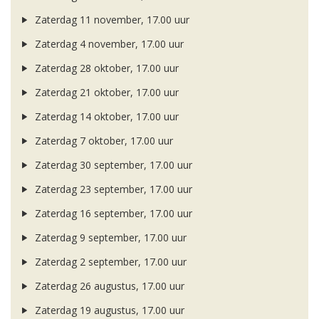
Zaterdag 11 november, 17.00 uur
Zaterdag 4 november, 17.00 uur
Zaterdag 28 oktober, 17.00 uur
Zaterdag 21 oktober, 17.00 uur
Zaterdag 14 oktober, 17.00 uur
Zaterdag 7 oktober, 17.00 uur
Zaterdag 30 september, 17.00 uur
Zaterdag 23 september, 17.00 uur
Zaterdag 16 september, 17.00 uur
Zaterdag 9 september, 17.00 uur
Zaterdag 2 september, 17.00 uur
Zaterdag 26 augustus, 17.00 uur
Zaterdag 19 augustus, 17.00 uur