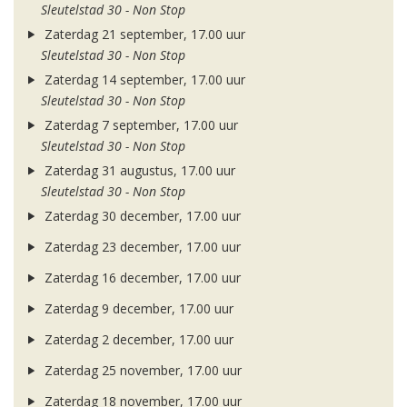
Sleutelstad 30 - Non Stop
Zaterdag 21 september, 17.00 uur
Sleutelstad 30 - Non Stop
Zaterdag 14 september, 17.00 uur
Sleutelstad 30 - Non Stop
Zaterdag 7 september, 17.00 uur
Sleutelstad 30 - Non Stop
Zaterdag 31 augustus, 17.00 uur
Sleutelstad 30 - Non Stop
Zaterdag 30 december, 17.00 uur
Zaterdag 23 december, 17.00 uur
Zaterdag 16 december, 17.00 uur
Zaterdag 9 december, 17.00 uur
Zaterdag 2 december, 17.00 uur
Zaterdag 25 november, 17.00 uur
Zaterdag 18 november, 17.00 uur