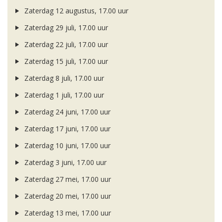
Zaterdag 12 augustus, 17.00 uur
Zaterdag 29 juli, 17.00 uur
Zaterdag 22 juli, 17.00 uur
Zaterdag 15 juli, 17.00 uur
Zaterdag 8 juli, 17.00 uur
Zaterdag 1 juli, 17.00 uur
Zaterdag 24 juni, 17.00 uur
Zaterdag 17 juni, 17.00 uur
Zaterdag 10 juni, 17.00 uur
Zaterdag 3 juni, 17.00 uur
Zaterdag 27 mei, 17.00 uur
Zaterdag 20 mei, 17.00 uur
Zaterdag 13 mei, 17.00 uur