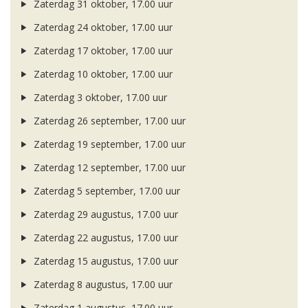
Zaterdag 31 oktober, 17.00 uur
Zaterdag 24 oktober, 17.00 uur
Zaterdag 17 oktober, 17.00 uur
Zaterdag 10 oktober, 17.00 uur
Zaterdag 3 oktober, 17.00 uur
Zaterdag 26 september, 17.00 uur
Zaterdag 19 september, 17.00 uur
Zaterdag 12 september, 17.00 uur
Zaterdag 5 september, 17.00 uur
Zaterdag 29 augustus, 17.00 uur
Zaterdag 22 augustus, 17.00 uur
Zaterdag 15 augustus, 17.00 uur
Zaterdag 8 augustus, 17.00 uur
Zaterdag 1 augustus, 17.00 uur