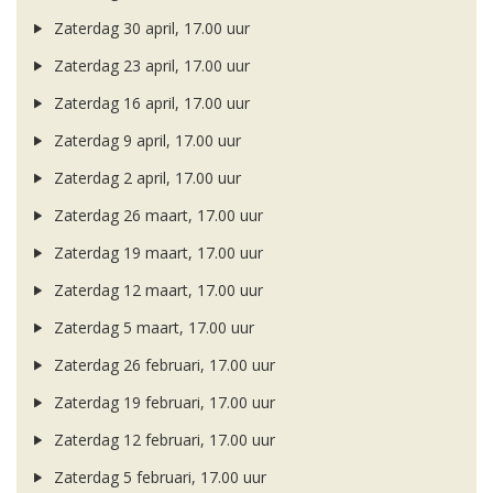
Zaterdag 30 april, 17.00 uur
Zaterdag 23 april, 17.00 uur
Zaterdag 16 april, 17.00 uur
Zaterdag 9 april, 17.00 uur
Zaterdag 2 april, 17.00 uur
Zaterdag 26 maart, 17.00 uur
Zaterdag 19 maart, 17.00 uur
Zaterdag 12 maart, 17.00 uur
Zaterdag 5 maart, 17.00 uur
Zaterdag 26 februari, 17.00 uur
Zaterdag 19 februari, 17.00 uur
Zaterdag 12 februari, 17.00 uur
Zaterdag 5 februari, 17.00 uur