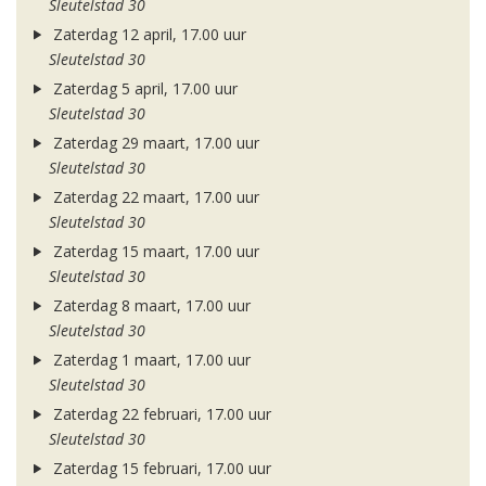
Sleutelstad 30
Zaterdag 12 april, 17.00 uur
Sleutelstad 30
Zaterdag 5 april, 17.00 uur
Sleutelstad 30
Zaterdag 29 maart, 17.00 uur
Sleutelstad 30
Zaterdag 22 maart, 17.00 uur
Sleutelstad 30
Zaterdag 15 maart, 17.00 uur
Sleutelstad 30
Zaterdag 8 maart, 17.00 uur
Sleutelstad 30
Zaterdag 1 maart, 17.00 uur
Sleutelstad 30
Zaterdag 22 februari, 17.00 uur
Sleutelstad 30
Zaterdag 15 februari, 17.00 uur