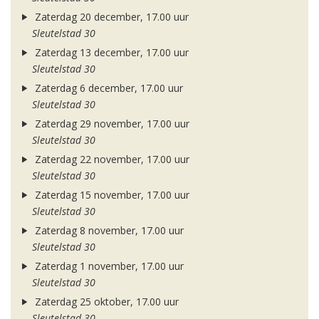
Zaterdag 20 december, 17.00 uur
Sleutelstad 30
Zaterdag 13 december, 17.00 uur
Sleutelstad 30
Zaterdag 6 december, 17.00 uur
Sleutelstad 30
Zaterdag 29 november, 17.00 uur
Sleutelstad 30
Zaterdag 22 november, 17.00 uur
Sleutelstad 30
Zaterdag 15 november, 17.00 uur
Sleutelstad 30
Zaterdag 8 november, 17.00 uur
Sleutelstad 30
Zaterdag 1 november, 17.00 uur
Sleutelstad 30
Zaterdag 25 oktober, 17.00 uur
Sleutelstad 30