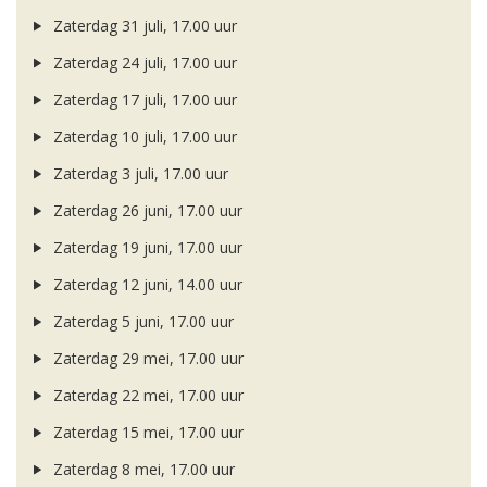
Zaterdag 31 juli, 17.00 uur
Zaterdag 24 juli, 17.00 uur
Zaterdag 17 juli, 17.00 uur
Zaterdag 10 juli, 17.00 uur
Zaterdag 3 juli, 17.00 uur
Zaterdag 26 juni, 17.00 uur
Zaterdag 19 juni, 17.00 uur
Zaterdag 12 juni, 14.00 uur
Zaterdag 5 juni, 17.00 uur
Zaterdag 29 mei, 17.00 uur
Zaterdag 22 mei, 17.00 uur
Zaterdag 15 mei, 17.00 uur
Zaterdag 8 mei, 17.00 uur