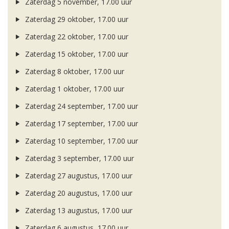
Zaterdag 5 november, 17.00 uur
Zaterdag 29 oktober, 17.00 uur
Zaterdag 22 oktober, 17.00 uur
Zaterdag 15 oktober, 17.00 uur
Zaterdag 8 oktober, 17.00 uur
Zaterdag 1 oktober, 17.00 uur
Zaterdag 24 september, 17.00 uur
Zaterdag 17 september, 17.00 uur
Zaterdag 10 september, 17.00 uur
Zaterdag 3 september, 17.00 uur
Zaterdag 27 augustus, 17.00 uur
Zaterdag 20 augustus, 17.00 uur
Zaterdag 13 augustus, 17.00 uur
Zaterdag 6 augustus, 17.00 uur