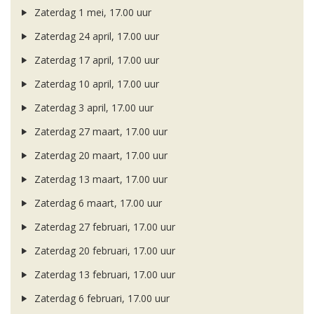
Zaterdag 1 mei, 17.00 uur
Zaterdag 24 april, 17.00 uur
Zaterdag 17 april, 17.00 uur
Zaterdag 10 april, 17.00 uur
Zaterdag 3 april, 17.00 uur
Zaterdag 27 maart, 17.00 uur
Zaterdag 20 maart, 17.00 uur
Zaterdag 13 maart, 17.00 uur
Zaterdag 6 maart, 17.00 uur
Zaterdag 27 februari, 17.00 uur
Zaterdag 20 februari, 17.00 uur
Zaterdag 13 februari, 17.00 uur
Zaterdag 6 februari, 17.00 uur