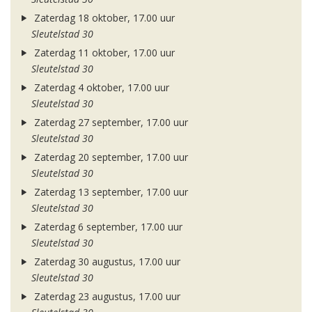
Zaterdag 18 oktober, 17.00 uur
Sleutelstad 30
Zaterdag 11 oktober, 17.00 uur
Sleutelstad 30
Zaterdag 4 oktober, 17.00 uur
Sleutelstad 30
Zaterdag 27 september, 17.00 uur
Sleutelstad 30
Zaterdag 20 september, 17.00 uur
Sleutelstad 30
Zaterdag 13 september, 17.00 uur
Sleutelstad 30
Zaterdag 6 september, 17.00 uur
Sleutelstad 30
Zaterdag 30 augustus, 17.00 uur
Sleutelstad 30
Zaterdag 23 augustus, 17.00 uur