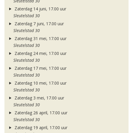
Sleutelstad 30
Zaterdag 14 juni, 17.00 uur
Sleutelstad 30
Zaterdag 7 juni, 17.00 uur
Sleutelstad 30
Zaterdag 31 mei, 17.00 uur
Sleutelstad 30
Zaterdag 24 mei, 17.00 uur
Sleutelstad 30
Zaterdag 17 mei, 17.00 uur
Sleutelstad 30
Zaterdag 10 mei, 17.00 uur
Sleutelstad 30
Zaterdag 3 mei, 17.00 uur
Sleutelstad 30
Zaterdag 26 april, 17.00 uur
Sleutelstad 30
Zaterdag 19 april, 17.00 uur