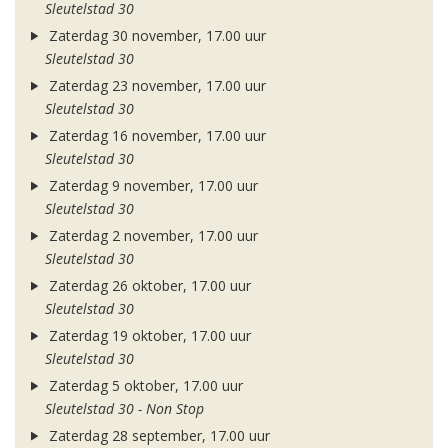
Sleutelstad 30
Zaterdag 30 november, 17.00 uur
Sleutelstad 30
Zaterdag 23 november, 17.00 uur
Sleutelstad 30
Zaterdag 16 november, 17.00 uur
Sleutelstad 30
Zaterdag 9 november, 17.00 uur
Sleutelstad 30
Zaterdag 2 november, 17.00 uur
Sleutelstad 30
Zaterdag 26 oktober, 17.00 uur
Sleutelstad 30
Zaterdag 19 oktober, 17.00 uur
Sleutelstad 30
Zaterdag 5 oktober, 17.00 uur
Sleutelstad 30 - Non Stop
Zaterdag 28 september, 17.00 uur