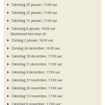
Zaterdag 29 januari, 17.00 uur
Zaterdag 22 januari, 17.00 uur
Zaterdag 15 januari, 17.00 uur
Zaterdag 8 januari, 18.00 uur
Sleutelstad Non-Stop 30
Zondag 2 januari, 16.00 uur
Zondag 26 december, 16.00 uur
Zaterdag 18 december, 17.00 uur
Zaterdag 11 december, 17.00 uur
Zaterdag 4 december, 17.00 uur
Zaterdag 27 november, 17.00 uur
Zaterdag 20 november, 17.00 uur
Zaterdag 13 november, 17.00 uur
Zaterdag 6 november, 17.00 uur