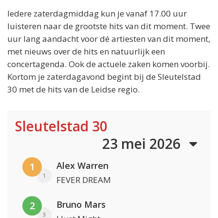
Iedere zaterdagmiddag kun je vanaf 17.00 uur
luisteren naar de grootste hits van dit moment. Twee
uur lang aandacht voor dé artiesten van dit moment,
met nieuws over de hits en natuurlijk een
concertagenda. Ook de actuele zaken komen voorbij.
Kortom je zaterdagavond begint bij de Sleutelstad
30 met de hits van de Leidse regio.
Sleutelstad 30
23 mei 2026
Alex Warren
1
1
FEVER DREAM
Bruno Mars
2
3