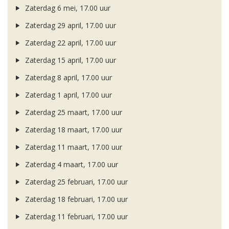
Zaterdag 6 mei, 17.00 uur
Zaterdag 29 april, 17.00 uur
Zaterdag 22 april, 17.00 uur
Zaterdag 15 april, 17.00 uur
Zaterdag 8 april, 17.00 uur
Zaterdag 1 april, 17.00 uur
Zaterdag 25 maart, 17.00 uur
Zaterdag 18 maart, 17.00 uur
Zaterdag 11 maart, 17.00 uur
Zaterdag 4 maart, 17.00 uur
Zaterdag 25 februari, 17.00 uur
Zaterdag 18 februari, 17.00 uur
Zaterdag 11 februari, 17.00 uur