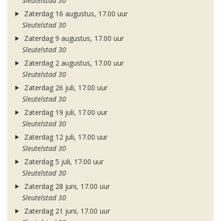
Sleutelstad 30
Zaterdag 16 augustus, 17.00 uur
Sleutelstad 30
Zaterdag 9 augustus, 17.00 uur
Sleutelstad 30
Zaterdag 2 augustus, 17.00 uur
Sleutelstad 30
Zaterdag 26 juli, 17.00 uur
Sleutelstad 30
Zaterdag 19 juli, 17.00 uur
Sleutelstad 30
Zaterdag 12 juli, 17.00 uur
Sleutelstad 30
Zaterdag 5 juli, 17.00 uur
Sleutelstad 30
Zaterdag 28 juni, 17.00 uur
Sleutelstad 30
Zaterdag 21 juni, 17.00 uur