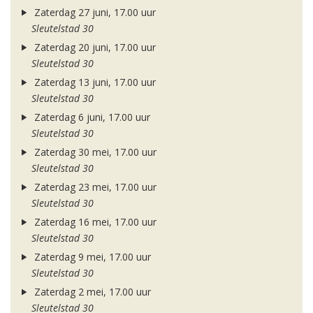
Zaterdag 27 juni, 17.00 uur
Sleutelstad 30
Zaterdag 20 juni, 17.00 uur
Sleutelstad 30
Zaterdag 13 juni, 17.00 uur
Sleutelstad 30
Zaterdag 6 juni, 17.00 uur
Sleutelstad 30
Zaterdag 30 mei, 17.00 uur
Sleutelstad 30
Zaterdag 23 mei, 17.00 uur
Sleutelstad 30
Zaterdag 16 mei, 17.00 uur
Sleutelstad 30
Zaterdag 9 mei, 17.00 uur
Sleutelstad 30
Zaterdag 2 mei, 17.00 uur
Sleutelstad 30