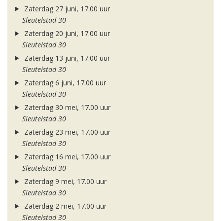
Zaterdag 27 juni, 17.00 uur
Sleutelstad 30
Zaterdag 20 juni, 17.00 uur
Sleutelstad 30
Zaterdag 13 juni, 17.00 uur
Sleutelstad 30
Zaterdag 6 juni, 17.00 uur
Sleutelstad 30
Zaterdag 30 mei, 17.00 uur
Sleutelstad 30
Zaterdag 23 mei, 17.00 uur
Sleutelstad 30
Zaterdag 16 mei, 17.00 uur
Sleutelstad 30
Zaterdag 9 mei, 17.00 uur
Sleutelstad 30
Zaterdag 2 mei, 17.00 uur
Sleutelstad 30