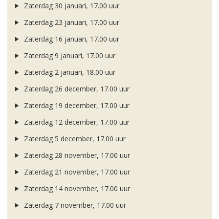
Zaterdag 30 januari, 17.00 uur
Zaterdag 23 januari, 17.00 uur
Zaterdag 16 januari, 17.00 uur
Zaterdag 9 januari, 17.00 uur
Zaterdag 2 januari, 18.00 uur
Zaterdag 26 december, 17.00 uur
Zaterdag 19 december, 17.00 uur
Zaterdag 12 december, 17.00 uur
Zaterdag 5 december, 17.00 uur
Zaterdag 28 november, 17.00 uur
Zaterdag 21 november, 17.00 uur
Zaterdag 14 november, 17.00 uur
Zaterdag 7 november, 17.00 uur