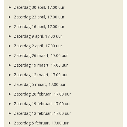
Zaterdag 30 april, 17.00 uur
Zaterdag 23 april, 17.00 uur
Zaterdag 16 april, 17.00 uur
Zaterdag 9 april, 17.00 uur
Zaterdag 2 april, 17.00 uur
Zaterdag 26 maart, 17.00 uur
Zaterdag 19 maart, 17.00 uur
Zaterdag 12 maart, 17.00 uur
Zaterdag 5 maart, 17.00 uur
Zaterdag 26 februari, 17.00 uur
Zaterdag 19 februari, 17.00 uur
Zaterdag 12 februari, 17.00 uur
Zaterdag 5 februari, 17.00 uur