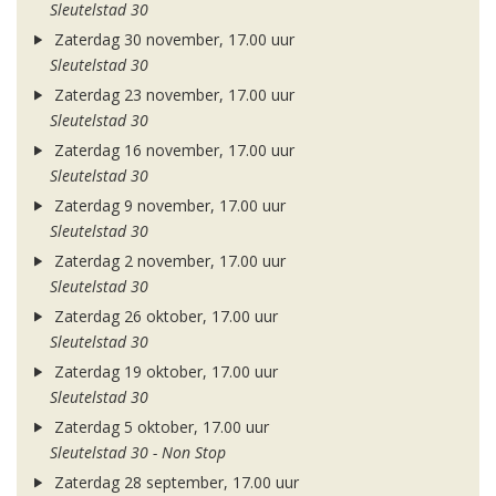
Sleutelstad 30
Zaterdag 30 november, 17.00 uur
Sleutelstad 30
Zaterdag 23 november, 17.00 uur
Sleutelstad 30
Zaterdag 16 november, 17.00 uur
Sleutelstad 30
Zaterdag 9 november, 17.00 uur
Sleutelstad 30
Zaterdag 2 november, 17.00 uur
Sleutelstad 30
Zaterdag 26 oktober, 17.00 uur
Sleutelstad 30
Zaterdag 19 oktober, 17.00 uur
Sleutelstad 30
Zaterdag 5 oktober, 17.00 uur
Sleutelstad 30 - Non Stop
Zaterdag 28 september, 17.00 uur