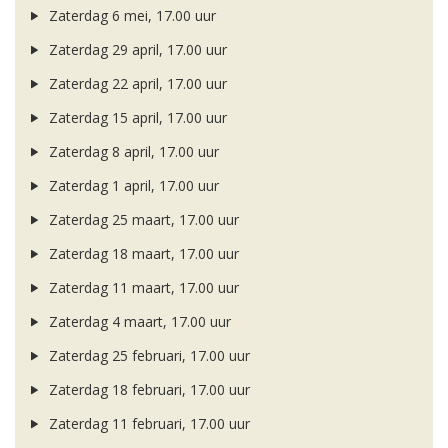
Zaterdag 6 mei, 17.00 uur
Zaterdag 29 april, 17.00 uur
Zaterdag 22 april, 17.00 uur
Zaterdag 15 april, 17.00 uur
Zaterdag 8 april, 17.00 uur
Zaterdag 1 april, 17.00 uur
Zaterdag 25 maart, 17.00 uur
Zaterdag 18 maart, 17.00 uur
Zaterdag 11 maart, 17.00 uur
Zaterdag 4 maart, 17.00 uur
Zaterdag 25 februari, 17.00 uur
Zaterdag 18 februari, 17.00 uur
Zaterdag 11 februari, 17.00 uur