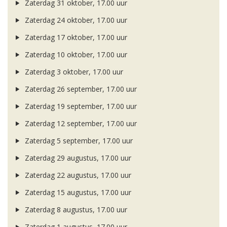
Zaterdag 31 oktober, 17.00 uur
Zaterdag 24 oktober, 17.00 uur
Zaterdag 17 oktober, 17.00 uur
Zaterdag 10 oktober, 17.00 uur
Zaterdag 3 oktober, 17.00 uur
Zaterdag 26 september, 17.00 uur
Zaterdag 19 september, 17.00 uur
Zaterdag 12 september, 17.00 uur
Zaterdag 5 september, 17.00 uur
Zaterdag 29 augustus, 17.00 uur
Zaterdag 22 augustus, 17.00 uur
Zaterdag 15 augustus, 17.00 uur
Zaterdag 8 augustus, 17.00 uur
Zaterdag 1 augustus, 17.00 uur