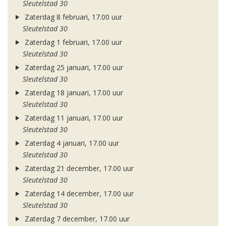
Sleutelstad 30
Zaterdag 8 februari, 17.00 uur
Sleutelstad 30
Zaterdag 1 februari, 17.00 uur
Sleutelstad 30
Zaterdag 25 januari, 17.00 uur
Sleutelstad 30
Zaterdag 18 januari, 17.00 uur
Sleutelstad 30
Zaterdag 11 januari, 17.00 uur
Sleutelstad 30
Zaterdag 4 januari, 17.00 uur
Sleutelstad 30
Zaterdag 21 december, 17.00 uur
Sleutelstad 30
Zaterdag 14 december, 17.00 uur
Sleutelstad 30
Zaterdag 7 december, 17.00 uur