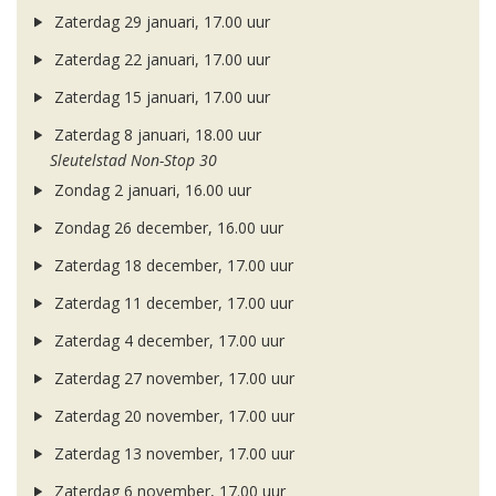
Zaterdag 29 januari, 17.00 uur
Zaterdag 22 januari, 17.00 uur
Zaterdag 15 januari, 17.00 uur
Zaterdag 8 januari, 18.00 uur
Sleutelstad Non-Stop 30
Zondag 2 januari, 16.00 uur
Zondag 26 december, 16.00 uur
Zaterdag 18 december, 17.00 uur
Zaterdag 11 december, 17.00 uur
Zaterdag 4 december, 17.00 uur
Zaterdag 27 november, 17.00 uur
Zaterdag 20 november, 17.00 uur
Zaterdag 13 november, 17.00 uur
Zaterdag 6 november, 17.00 uur