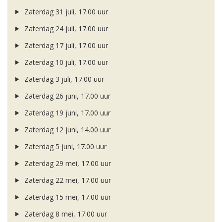
Zaterdag 31 juli, 17.00 uur
Zaterdag 24 juli, 17.00 uur
Zaterdag 17 juli, 17.00 uur
Zaterdag 10 juli, 17.00 uur
Zaterdag 3 juli, 17.00 uur
Zaterdag 26 juni, 17.00 uur
Zaterdag 19 juni, 17.00 uur
Zaterdag 12 juni, 14.00 uur
Zaterdag 5 juni, 17.00 uur
Zaterdag 29 mei, 17.00 uur
Zaterdag 22 mei, 17.00 uur
Zaterdag 15 mei, 17.00 uur
Zaterdag 8 mei, 17.00 uur