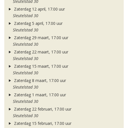
Sleutelstad 30
Zaterdag 12 april, 17.00 uur
Sleutelstad 30
Zaterdag 5 april, 17.00 uur
Sleutelstad 30
Zaterdag 29 maart, 17.00 uur
Sleutelstad 30
Zaterdag 22 maart, 17.00 uur
Sleutelstad 30
Zaterdag 15 maart, 17.00 uur
Sleutelstad 30
Zaterdag 8 maart, 17.00 uur
Sleutelstad 30
Zaterdag 1 maart, 17.00 uur
Sleutelstad 30
Zaterdag 22 februari, 17.00 uur
Sleutelstad 30
Zaterdag 15 februari, 17.00 uur