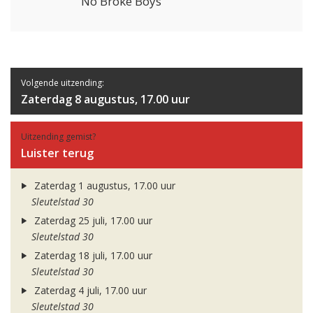
No Broke Boys
Volgende uitzending:
Zaterdag 8 augustus, 17.00 uur
Uitzending gemist?
Luister terug
Zaterdag 1 augustus, 17.00 uur
Sleutelstad 30
Zaterdag 25 juli, 17.00 uur
Sleutelstad 30
Zaterdag 18 juli, 17.00 uur
Sleutelstad 30
Zaterdag 4 juli, 17.00 uur
Sleutelstad 30