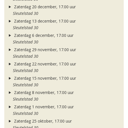
Zaterdag 20 december, 17.00 uur
Sleutelstad 30
Zaterdag 13 december, 17.00 uur
Sleutelstad 30
Zaterdag 6 december, 17.00 uur
Sleutelstad 30
Zaterdag 29 november, 17.00 uur
Sleutelstad 30
Zaterdag 22 november, 17.00 uur
Sleutelstad 30
Zaterdag 15 november, 17.00 uur
Sleutelstad 30
Zaterdag 8 november, 17.00 uur
Sleutelstad 30
Zaterdag 1 november, 17.00 uur
Sleutelstad 30
Zaterdag 25 oktober, 17.00 uur
Sleutelstad 30