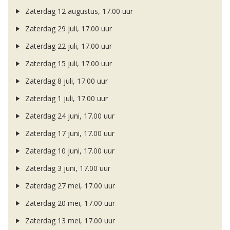
Zaterdag 12 augustus, 17.00 uur
Zaterdag 29 juli, 17.00 uur
Zaterdag 22 juli, 17.00 uur
Zaterdag 15 juli, 17.00 uur
Zaterdag 8 juli, 17.00 uur
Zaterdag 1 juli, 17.00 uur
Zaterdag 24 juni, 17.00 uur
Zaterdag 17 juni, 17.00 uur
Zaterdag 10 juni, 17.00 uur
Zaterdag 3 juni, 17.00 uur
Zaterdag 27 mei, 17.00 uur
Zaterdag 20 mei, 17.00 uur
Zaterdag 13 mei, 17.00 uur