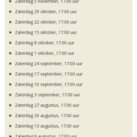
Zaterdag 5 november, 17.00 uur
Zaterdag 29 oktober, 17.00 uur
Zaterdag 22 oktober, 17.00 uur
Zaterdag 15 oktober, 17.00 uur
Zaterdag 8 oktober, 17.00 uur
Zaterdag 1 oktober, 17.00 uur
Zaterdag 24 september, 17.00 uur
Zaterdag 17 september, 17.00 uur
Zaterdag 10 september, 17.00 uur
Zaterdag 3 september, 17.00 uur
Zaterdag 27 augustus, 17.00 uur
Zaterdag 20 augustus, 17.00 uur
Zaterdag 13 augustus, 17.00 uur
Zaterdag 6 augustus, 17.00 uur