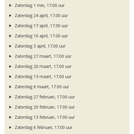
Zaterdag 1 mei, 17.00 uur
Zaterdag 24 april, 17.00 uur
Zaterdag 17 april, 17.00 uur
Zaterdag 10 april, 17.00 uur
Zaterdag 3 april, 17.00 uur
Zaterdag 27 maart, 17.00 uur
Zaterdag 20 maart, 17.00 uur
Zaterdag 13 maart, 17.00 uur
Zaterdag 6 maart, 17.00 uur
Zaterdag 27 februari, 17.00 uur
Zaterdag 20 februari, 17.00 uur
Zaterdag 13 februari, 17.00 uur
Zaterdag 6 februari, 17.00 uur