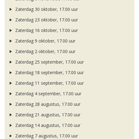
Zaterdag 30 oktober, 17.00 uur
Zaterdag 23 oktober, 17.00 uur
Zaterdag 16 oktober, 17.00 uur
Zaterdag 9 oktober, 17.00 uur
Zaterdag 2 oktober, 17.00 uur
Zaterdag 25 september, 17.00 uur
Zaterdag 18 september, 17.00 uur
Zaterdag 11 september, 17.00 uur
Zaterdag 4 september, 17.00 uur
Zaterdag 28 augustus, 17.00 uur
Zaterdag 21 augustus, 17.00 uur
Zaterdag 14 augustus, 17.00 uur
Zaterdag 7 augustus, 17.00 uur