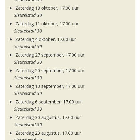
Zaterdag 18 oktober, 17.00 uur
Sleutelstad 30
Zaterdag 11 oktober, 17.00 uur
Sleutelstad 30
Zaterdag 4 oktober, 17.00 uur
Sleutelstad 30
Zaterdag 27 september, 17.00 uur
Sleutelstad 30
Zaterdag 20 september, 17.00 uur
Sleutelstad 30
Zaterdag 13 september, 17.00 uur
Sleutelstad 30
Zaterdag 6 september, 17.00 uur
Sleutelstad 30
Zaterdag 30 augustus, 17.00 uur
Sleutelstad 30
Zaterdag 23 augustus, 17.00 uur