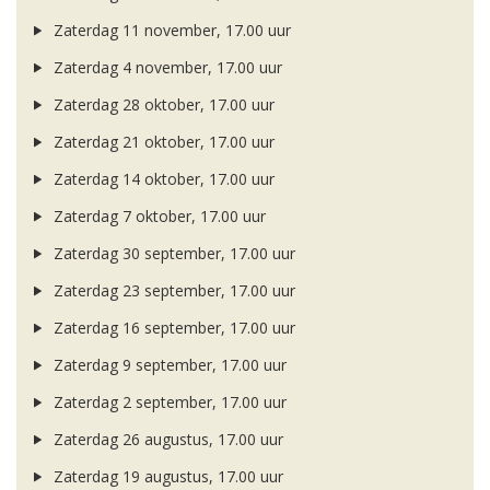
Zaterdag 11 november, 17.00 uur
Zaterdag 4 november, 17.00 uur
Zaterdag 28 oktober, 17.00 uur
Zaterdag 21 oktober, 17.00 uur
Zaterdag 14 oktober, 17.00 uur
Zaterdag 7 oktober, 17.00 uur
Zaterdag 30 september, 17.00 uur
Zaterdag 23 september, 17.00 uur
Zaterdag 16 september, 17.00 uur
Zaterdag 9 september, 17.00 uur
Zaterdag 2 september, 17.00 uur
Zaterdag 26 augustus, 17.00 uur
Zaterdag 19 augustus, 17.00 uur