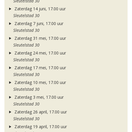
Sleutelstad 30
Zaterdag 14 juni, 17.00 uur
Sleutelstad 30
Zaterdag 7 juni, 17.00 uur
Sleutelstad 30
Zaterdag 31 mei, 17.00 uur
Sleutelstad 30
Zaterdag 24 mei, 17.00 uur
Sleutelstad 30
Zaterdag 17 mei, 17.00 uur
Sleutelstad 30
Zaterdag 10 mei, 17.00 uur
Sleutelstad 30
Zaterdag 3 mei, 17.00 uur
Sleutelstad 30
Zaterdag 26 april, 17.00 uur
Sleutelstad 30
Zaterdag 19 april, 17.00 uur