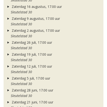
Sleutelstad 30
Zaterdag 16 augustus, 17.00 uur
Sleutelstad 30
Zaterdag 9 augustus, 17.00 uur
Sleutelstad 30
Zaterdag 2 augustus, 17.00 uur
Sleutelstad 30
Zaterdag 26 juli, 17.00 uur
Sleutelstad 30
Zaterdag 19 juli, 17.00 uur
Sleutelstad 30
Zaterdag 12 juli, 17.00 uur
Sleutelstad 30
Zaterdag 5 juli, 17.00 uur
Sleutelstad 30
Zaterdag 28 juni, 17.00 uur
Sleutelstad 30
Zaterdag 21 juni, 17.00 uur