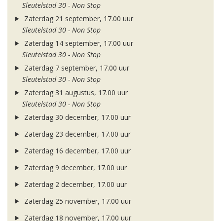
Sleutelstad 30 - Non Stop
Zaterdag 21 september, 17.00 uur
Sleutelstad 30 - Non Stop
Zaterdag 14 september, 17.00 uur
Sleutelstad 30 - Non Stop
Zaterdag 7 september, 17.00 uur
Sleutelstad 30 - Non Stop
Zaterdag 31 augustus, 17.00 uur
Sleutelstad 30 - Non Stop
Zaterdag 30 december, 17.00 uur
Zaterdag 23 december, 17.00 uur
Zaterdag 16 december, 17.00 uur
Zaterdag 9 december, 17.00 uur
Zaterdag 2 december, 17.00 uur
Zaterdag 25 november, 17.00 uur
Zaterdag 18 november, 17.00 uur