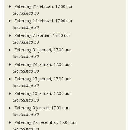
Zaterdag 21 februari, 17.00 uur
Sleutelstad 30
Zaterdag 14 februari, 17.00 uur
Sleutelstad 30
Zaterdag 7 februari, 17.00 uur
Sleutelstad 30
Zaterdag 31 januari, 17.00 uur
Sleutelstad 30
Zaterdag 24 januari, 17.00 uur
Sleutelstad 30
Zaterdag 17 januari, 17.00 uur
Sleutelstad 30
Zaterdag 10 januari, 17.00 uur
Sleutelstad 30
Zaterdag 3 januari, 17.00 uur
Sleutelstad 30
Zaterdag 27 december, 17.00 uur
Sleutelstad 30