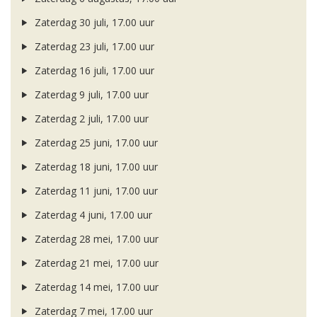
Zaterdag 30 juli, 17.00 uur
Zaterdag 23 juli, 17.00 uur
Zaterdag 16 juli, 17.00 uur
Zaterdag 9 juli, 17.00 uur
Zaterdag 2 juli, 17.00 uur
Zaterdag 25 juni, 17.00 uur
Zaterdag 18 juni, 17.00 uur
Zaterdag 11 juni, 17.00 uur
Zaterdag 4 juni, 17.00 uur
Zaterdag 28 mei, 17.00 uur
Zaterdag 21 mei, 17.00 uur
Zaterdag 14 mei, 17.00 uur
Zaterdag 7 mei, 17.00 uur