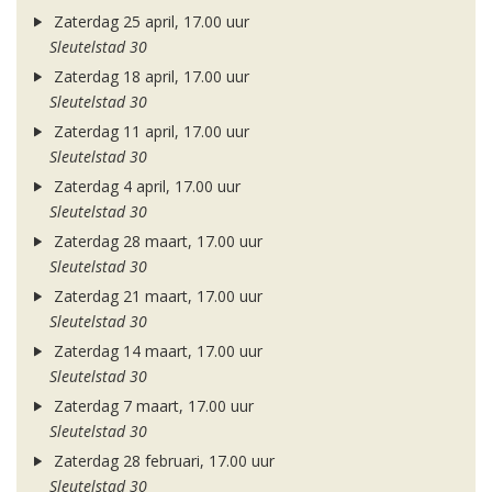
Zaterdag 25 april, 17.00 uur
Sleutelstad 30
Zaterdag 18 april, 17.00 uur
Sleutelstad 30
Zaterdag 11 april, 17.00 uur
Sleutelstad 30
Zaterdag 4 april, 17.00 uur
Sleutelstad 30
Zaterdag 28 maart, 17.00 uur
Sleutelstad 30
Zaterdag 21 maart, 17.00 uur
Sleutelstad 30
Zaterdag 14 maart, 17.00 uur
Sleutelstad 30
Zaterdag 7 maart, 17.00 uur
Sleutelstad 30
Zaterdag 28 februari, 17.00 uur
Sleutelstad 30