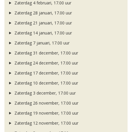
Zaterdag 4 februari, 17.00 uur
Zaterdag 28 januari, 17.00 uur
Zaterdag 21 januari, 17.00 uur
Zaterdag 14 januari, 17.00 uur
Zaterdag 7 januari, 17.00 uur
Zaterdag 31 december, 17.00 uur
Zaterdag 24 december, 17.00 uur
Zaterdag 17 december, 17.00 uur
Zaterdag 10 december, 17.00 uur
Zaterdag 3 december, 17.00 uur
Zaterdag 26 november, 17.00 uur
Zaterdag 19 november, 17.00 uur
Zaterdag 12 november, 17.00 uur