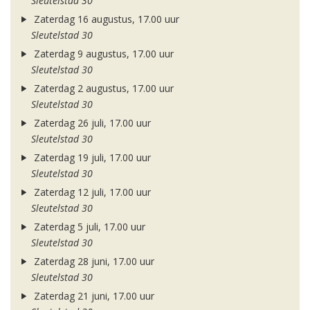
Sleutelstad 30
Zaterdag 16 augustus, 17.00 uur
Sleutelstad 30
Zaterdag 9 augustus, 17.00 uur
Sleutelstad 30
Zaterdag 2 augustus, 17.00 uur
Sleutelstad 30
Zaterdag 26 juli, 17.00 uur
Sleutelstad 30
Zaterdag 19 juli, 17.00 uur
Sleutelstad 30
Zaterdag 12 juli, 17.00 uur
Sleutelstad 30
Zaterdag 5 juli, 17.00 uur
Sleutelstad 30
Zaterdag 28 juni, 17.00 uur
Sleutelstad 30
Zaterdag 21 juni, 17.00 uur