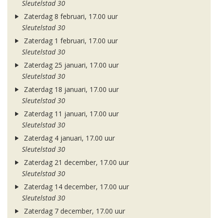
Sleutelstad 30
Zaterdag 8 februari, 17.00 uur
Sleutelstad 30
Zaterdag 1 februari, 17.00 uur
Sleutelstad 30
Zaterdag 25 januari, 17.00 uur
Sleutelstad 30
Zaterdag 18 januari, 17.00 uur
Sleutelstad 30
Zaterdag 11 januari, 17.00 uur
Sleutelstad 30
Zaterdag 4 januari, 17.00 uur
Sleutelstad 30
Zaterdag 21 december, 17.00 uur
Sleutelstad 30
Zaterdag 14 december, 17.00 uur
Sleutelstad 30
Zaterdag 7 december, 17.00 uur