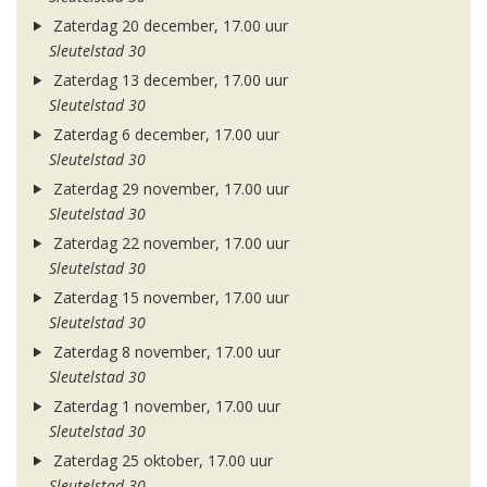
Zaterdag 20 december, 17.00 uur
Sleutelstad 30
Zaterdag 13 december, 17.00 uur
Sleutelstad 30
Zaterdag 6 december, 17.00 uur
Sleutelstad 30
Zaterdag 29 november, 17.00 uur
Sleutelstad 30
Zaterdag 22 november, 17.00 uur
Sleutelstad 30
Zaterdag 15 november, 17.00 uur
Sleutelstad 30
Zaterdag 8 november, 17.00 uur
Sleutelstad 30
Zaterdag 1 november, 17.00 uur
Sleutelstad 30
Zaterdag 25 oktober, 17.00 uur
Sleutelstad 30