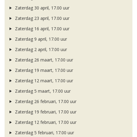
Zaterdag 30 april, 17.00 uur
Zaterdag 23 april, 17.00 uur
Zaterdag 16 april, 17.00 uur
Zaterdag 9 april, 17.00 uur
Zaterdag 2 april, 17.00 uur
Zaterdag 26 maart, 17.00 uur
Zaterdag 19 maart, 17.00 uur
Zaterdag 12 maart, 17.00 uur
Zaterdag 5 maart, 17.00 uur
Zaterdag 26 februari, 17.00 uur
Zaterdag 19 februari, 17.00 uur
Zaterdag 12 februari, 17.00 uur
Zaterdag 5 februari, 17.00 uur