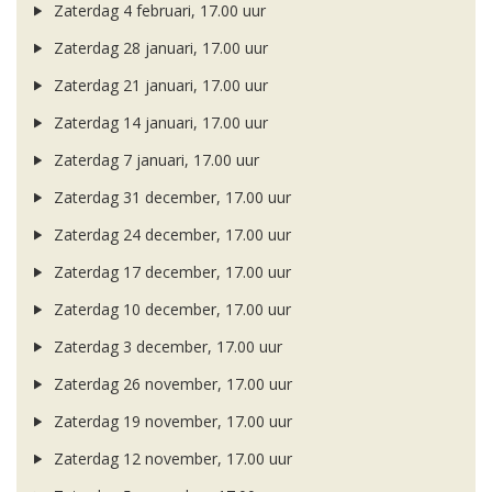
Zaterdag 4 februari, 17.00 uur
Zaterdag 28 januari, 17.00 uur
Zaterdag 21 januari, 17.00 uur
Zaterdag 14 januari, 17.00 uur
Zaterdag 7 januari, 17.00 uur
Zaterdag 31 december, 17.00 uur
Zaterdag 24 december, 17.00 uur
Zaterdag 17 december, 17.00 uur
Zaterdag 10 december, 17.00 uur
Zaterdag 3 december, 17.00 uur
Zaterdag 26 november, 17.00 uur
Zaterdag 19 november, 17.00 uur
Zaterdag 12 november, 17.00 uur