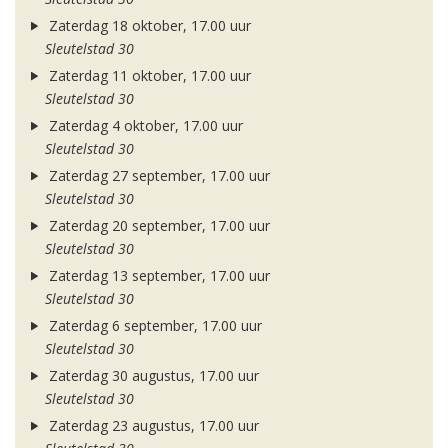
Zaterdag 18 oktober, 17.00 uur
Sleutelstad 30
Zaterdag 11 oktober, 17.00 uur
Sleutelstad 30
Zaterdag 4 oktober, 17.00 uur
Sleutelstad 30
Zaterdag 27 september, 17.00 uur
Sleutelstad 30
Zaterdag 20 september, 17.00 uur
Sleutelstad 30
Zaterdag 13 september, 17.00 uur
Sleutelstad 30
Zaterdag 6 september, 17.00 uur
Sleutelstad 30
Zaterdag 30 augustus, 17.00 uur
Sleutelstad 30
Zaterdag 23 augustus, 17.00 uur