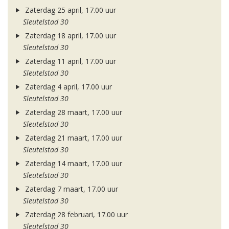
Zaterdag 25 april, 17.00 uur
Sleutelstad 30
Zaterdag 18 april, 17.00 uur
Sleutelstad 30
Zaterdag 11 april, 17.00 uur
Sleutelstad 30
Zaterdag 4 april, 17.00 uur
Sleutelstad 30
Zaterdag 28 maart, 17.00 uur
Sleutelstad 30
Zaterdag 21 maart, 17.00 uur
Sleutelstad 30
Zaterdag 14 maart, 17.00 uur
Sleutelstad 30
Zaterdag 7 maart, 17.00 uur
Sleutelstad 30
Zaterdag 28 februari, 17.00 uur
Sleutelstad 30