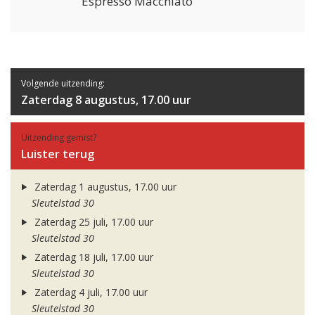
Espresso Macchiato
Volgende uitzending:
Zaterdag 8 augustus, 17.00 uur
Uitzending gemist?
Luister terug
Zaterdag 1 augustus, 17.00 uur
Sleutelstad 30
Zaterdag 25 juli, 17.00 uur
Sleutelstad 30
Zaterdag 18 juli, 17.00 uur
Sleutelstad 30
Zaterdag 4 juli, 17.00 uur
Sleutelstad 30