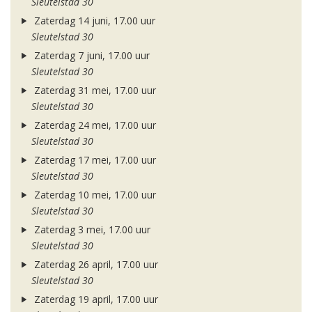
Sleutelstad 30
Zaterdag 14 juni, 17.00 uur
Sleutelstad 30
Zaterdag 7 juni, 17.00 uur
Sleutelstad 30
Zaterdag 31 mei, 17.00 uur
Sleutelstad 30
Zaterdag 24 mei, 17.00 uur
Sleutelstad 30
Zaterdag 17 mei, 17.00 uur
Sleutelstad 30
Zaterdag 10 mei, 17.00 uur
Sleutelstad 30
Zaterdag 3 mei, 17.00 uur
Sleutelstad 30
Zaterdag 26 april, 17.00 uur
Sleutelstad 30
Zaterdag 19 april, 17.00 uur