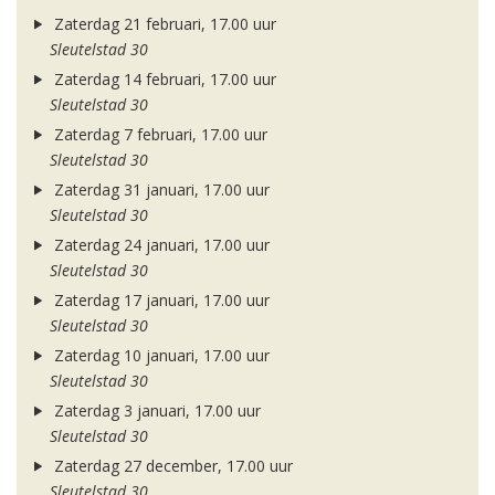
Zaterdag 21 februari, 17.00 uur
Sleutelstad 30
Zaterdag 14 februari, 17.00 uur
Sleutelstad 30
Zaterdag 7 februari, 17.00 uur
Sleutelstad 30
Zaterdag 31 januari, 17.00 uur
Sleutelstad 30
Zaterdag 24 januari, 17.00 uur
Sleutelstad 30
Zaterdag 17 januari, 17.00 uur
Sleutelstad 30
Zaterdag 10 januari, 17.00 uur
Sleutelstad 30
Zaterdag 3 januari, 17.00 uur
Sleutelstad 30
Zaterdag 27 december, 17.00 uur
Sleutelstad 30