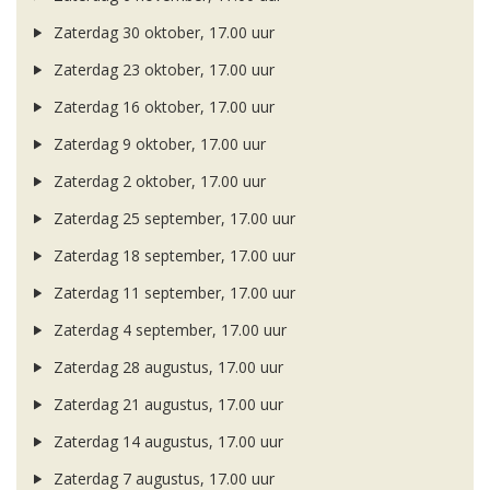
Zaterdag 30 oktober, 17.00 uur
Zaterdag 23 oktober, 17.00 uur
Zaterdag 16 oktober, 17.00 uur
Zaterdag 9 oktober, 17.00 uur
Zaterdag 2 oktober, 17.00 uur
Zaterdag 25 september, 17.00 uur
Zaterdag 18 september, 17.00 uur
Zaterdag 11 september, 17.00 uur
Zaterdag 4 september, 17.00 uur
Zaterdag 28 augustus, 17.00 uur
Zaterdag 21 augustus, 17.00 uur
Zaterdag 14 augustus, 17.00 uur
Zaterdag 7 augustus, 17.00 uur