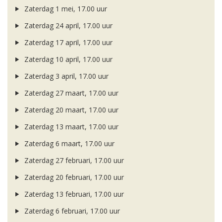
Zaterdag 1 mei, 17.00 uur
Zaterdag 24 april, 17.00 uur
Zaterdag 17 april, 17.00 uur
Zaterdag 10 april, 17.00 uur
Zaterdag 3 april, 17.00 uur
Zaterdag 27 maart, 17.00 uur
Zaterdag 20 maart, 17.00 uur
Zaterdag 13 maart, 17.00 uur
Zaterdag 6 maart, 17.00 uur
Zaterdag 27 februari, 17.00 uur
Zaterdag 20 februari, 17.00 uur
Zaterdag 13 februari, 17.00 uur
Zaterdag 6 februari, 17.00 uur