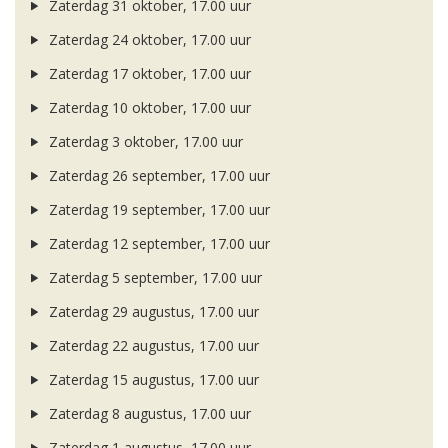
Zaterdag 31 oktober, 17.00 uur
Zaterdag 24 oktober, 17.00 uur
Zaterdag 17 oktober, 17.00 uur
Zaterdag 10 oktober, 17.00 uur
Zaterdag 3 oktober, 17.00 uur
Zaterdag 26 september, 17.00 uur
Zaterdag 19 september, 17.00 uur
Zaterdag 12 september, 17.00 uur
Zaterdag 5 september, 17.00 uur
Zaterdag 29 augustus, 17.00 uur
Zaterdag 22 augustus, 17.00 uur
Zaterdag 15 augustus, 17.00 uur
Zaterdag 8 augustus, 17.00 uur
Zaterdag 1 augustus, 17.00 uur