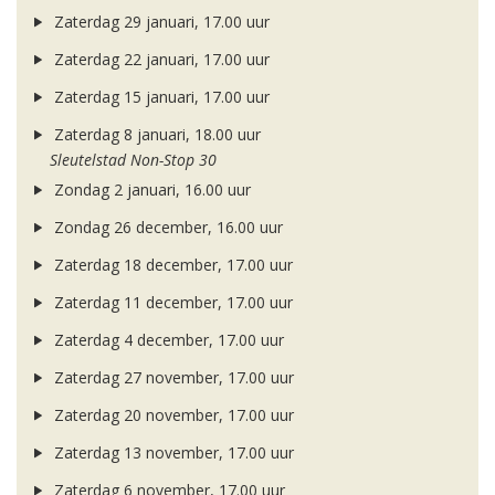
Zaterdag 29 januari, 17.00 uur
Zaterdag 22 januari, 17.00 uur
Zaterdag 15 januari, 17.00 uur
Zaterdag 8 januari, 18.00 uur
Sleutelstad Non-Stop 30
Zondag 2 januari, 16.00 uur
Zondag 26 december, 16.00 uur
Zaterdag 18 december, 17.00 uur
Zaterdag 11 december, 17.00 uur
Zaterdag 4 december, 17.00 uur
Zaterdag 27 november, 17.00 uur
Zaterdag 20 november, 17.00 uur
Zaterdag 13 november, 17.00 uur
Zaterdag 6 november, 17.00 uur