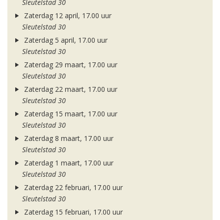
Sleutelstad 30
Zaterdag 12 april, 17.00 uur
Sleutelstad 30
Zaterdag 5 april, 17.00 uur
Sleutelstad 30
Zaterdag 29 maart, 17.00 uur
Sleutelstad 30
Zaterdag 22 maart, 17.00 uur
Sleutelstad 30
Zaterdag 15 maart, 17.00 uur
Sleutelstad 30
Zaterdag 8 maart, 17.00 uur
Sleutelstad 30
Zaterdag 1 maart, 17.00 uur
Sleutelstad 30
Zaterdag 22 februari, 17.00 uur
Sleutelstad 30
Zaterdag 15 februari, 17.00 uur