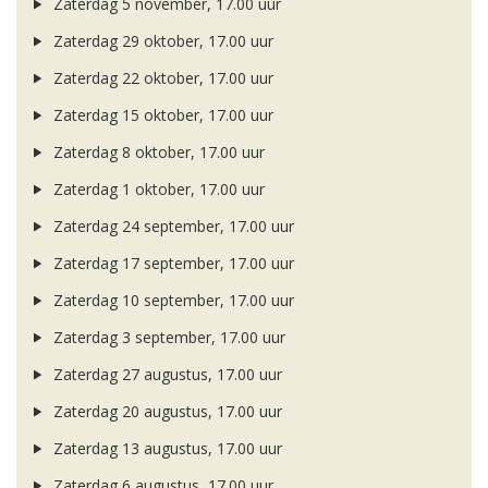
Zaterdag 5 november, 17.00 uur
Zaterdag 29 oktober, 17.00 uur
Zaterdag 22 oktober, 17.00 uur
Zaterdag 15 oktober, 17.00 uur
Zaterdag 8 oktober, 17.00 uur
Zaterdag 1 oktober, 17.00 uur
Zaterdag 24 september, 17.00 uur
Zaterdag 17 september, 17.00 uur
Zaterdag 10 september, 17.00 uur
Zaterdag 3 september, 17.00 uur
Zaterdag 27 augustus, 17.00 uur
Zaterdag 20 augustus, 17.00 uur
Zaterdag 13 augustus, 17.00 uur
Zaterdag 6 augustus, 17.00 uur