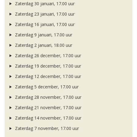
Zaterdag 30 januari, 17.00 uur
Zaterdag 23 januari, 17.00 uur
Zaterdag 16 januari, 17.00 uur
Zaterdag 9 januari, 17.00 uur
Zaterdag 2 januari, 18.00 uur
Zaterdag 26 december, 17.00 uur
Zaterdag 19 december, 17.00 uur
Zaterdag 12 december, 17.00 uur
Zaterdag 5 december, 17.00 uur
Zaterdag 28 november, 17.00 uur
Zaterdag 21 november, 17.00 uur
Zaterdag 14 november, 17.00 uur
Zaterdag 7 november, 17.00 uur