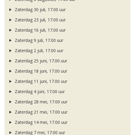
Zaterdag 30 juli, 17.00 uur
Zaterdag 23 juli, 17.00 uur
Zaterdag 16 juli, 17.00 uur
Zaterdag 9 juli, 17.00 uur
Zaterdag 2 juli, 17.00 uur
Zaterdag 25 juni, 17.00 uur
Zaterdag 18 juni, 17.00 uur
Zaterdag 11 juni, 17.00 uur
Zaterdag 4 juni, 17.00 uur
Zaterdag 28 mei, 17.00 uur
Zaterdag 21 mei, 17.00 uur
Zaterdag 14 mei, 17.00 uur
Zaterdag 7 mei, 17.00 uur