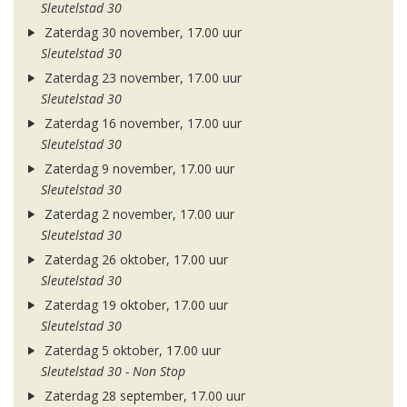
Sleutelstad 30
Zaterdag 30 november, 17.00 uur
Sleutelstad 30
Zaterdag 23 november, 17.00 uur
Sleutelstad 30
Zaterdag 16 november, 17.00 uur
Sleutelstad 30
Zaterdag 9 november, 17.00 uur
Sleutelstad 30
Zaterdag 2 november, 17.00 uur
Sleutelstad 30
Zaterdag 26 oktober, 17.00 uur
Sleutelstad 30
Zaterdag 19 oktober, 17.00 uur
Sleutelstad 30
Zaterdag 5 oktober, 17.00 uur
Sleutelstad 30 - Non Stop
Zaterdag 28 september, 17.00 uur