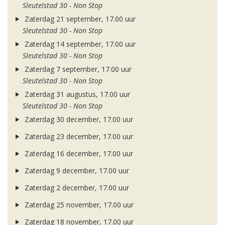
Sleutelstad 30 - Non Stop
Zaterdag 21 september, 17.00 uur
Sleutelstad 30 - Non Stop
Zaterdag 14 september, 17.00 uur
Sleutelstad 30 - Non Stop
Zaterdag 7 september, 17.00 uur
Sleutelstad 30 - Non Stop
Zaterdag 31 augustus, 17.00 uur
Sleutelstad 30 - Non Stop
Zaterdag 30 december, 17.00 uur
Zaterdag 23 december, 17.00 uur
Zaterdag 16 december, 17.00 uur
Zaterdag 9 december, 17.00 uur
Zaterdag 2 december, 17.00 uur
Zaterdag 25 november, 17.00 uur
Zaterdag 18 november, 17.00 uur