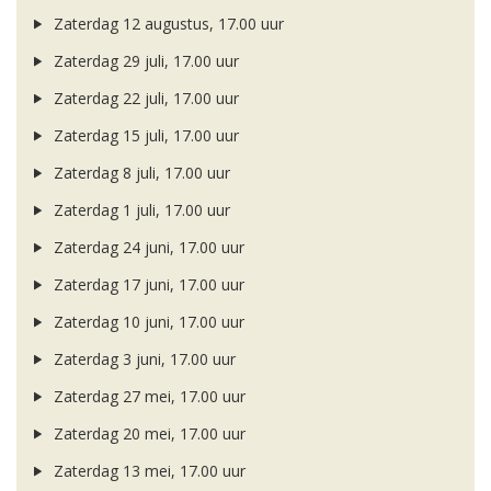
Zaterdag 12 augustus, 17.00 uur
Zaterdag 29 juli, 17.00 uur
Zaterdag 22 juli, 17.00 uur
Zaterdag 15 juli, 17.00 uur
Zaterdag 8 juli, 17.00 uur
Zaterdag 1 juli, 17.00 uur
Zaterdag 24 juni, 17.00 uur
Zaterdag 17 juni, 17.00 uur
Zaterdag 10 juni, 17.00 uur
Zaterdag 3 juni, 17.00 uur
Zaterdag 27 mei, 17.00 uur
Zaterdag 20 mei, 17.00 uur
Zaterdag 13 mei, 17.00 uur