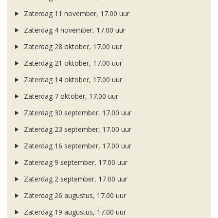
Zaterdag 11 november, 17.00 uur
Zaterdag 4 november, 17.00 uur
Zaterdag 28 oktober, 17.00 uur
Zaterdag 21 oktober, 17.00 uur
Zaterdag 14 oktober, 17.00 uur
Zaterdag 7 oktober, 17.00 uur
Zaterdag 30 september, 17.00 uur
Zaterdag 23 september, 17.00 uur
Zaterdag 16 september, 17.00 uur
Zaterdag 9 september, 17.00 uur
Zaterdag 2 september, 17.00 uur
Zaterdag 26 augustus, 17.00 uur
Zaterdag 19 augustus, 17.00 uur