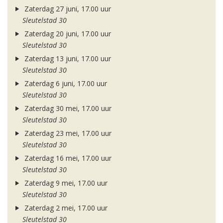
Zaterdag 27 juni, 17.00 uur
Sleutelstad 30
Zaterdag 20 juni, 17.00 uur
Sleutelstad 30
Zaterdag 13 juni, 17.00 uur
Sleutelstad 30
Zaterdag 6 juni, 17.00 uur
Sleutelstad 30
Zaterdag 30 mei, 17.00 uur
Sleutelstad 30
Zaterdag 23 mei, 17.00 uur
Sleutelstad 30
Zaterdag 16 mei, 17.00 uur
Sleutelstad 30
Zaterdag 9 mei, 17.00 uur
Sleutelstad 30
Zaterdag 2 mei, 17.00 uur
Sleutelstad 30