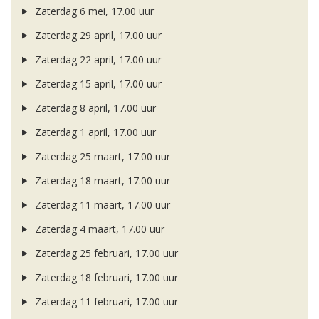
Zaterdag 6 mei, 17.00 uur
Zaterdag 29 april, 17.00 uur
Zaterdag 22 april, 17.00 uur
Zaterdag 15 april, 17.00 uur
Zaterdag 8 april, 17.00 uur
Zaterdag 1 april, 17.00 uur
Zaterdag 25 maart, 17.00 uur
Zaterdag 18 maart, 17.00 uur
Zaterdag 11 maart, 17.00 uur
Zaterdag 4 maart, 17.00 uur
Zaterdag 25 februari, 17.00 uur
Zaterdag 18 februari, 17.00 uur
Zaterdag 11 februari, 17.00 uur