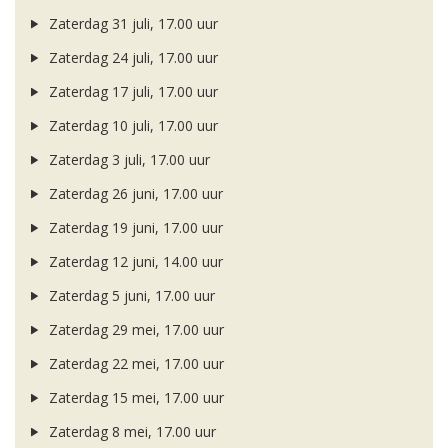
Zaterdag 31 juli, 17.00 uur
Zaterdag 24 juli, 17.00 uur
Zaterdag 17 juli, 17.00 uur
Zaterdag 10 juli, 17.00 uur
Zaterdag 3 juli, 17.00 uur
Zaterdag 26 juni, 17.00 uur
Zaterdag 19 juni, 17.00 uur
Zaterdag 12 juni, 14.00 uur
Zaterdag 5 juni, 17.00 uur
Zaterdag 29 mei, 17.00 uur
Zaterdag 22 mei, 17.00 uur
Zaterdag 15 mei, 17.00 uur
Zaterdag 8 mei, 17.00 uur