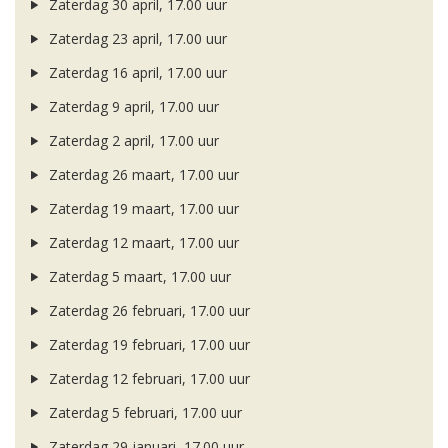
Zaterdag 30 april, 17.00 uur
Zaterdag 23 april, 17.00 uur
Zaterdag 16 april, 17.00 uur
Zaterdag 9 april, 17.00 uur
Zaterdag 2 april, 17.00 uur
Zaterdag 26 maart, 17.00 uur
Zaterdag 19 maart, 17.00 uur
Zaterdag 12 maart, 17.00 uur
Zaterdag 5 maart, 17.00 uur
Zaterdag 26 februari, 17.00 uur
Zaterdag 19 februari, 17.00 uur
Zaterdag 12 februari, 17.00 uur
Zaterdag 5 februari, 17.00 uur
Zaterdag 29 januari, 17.00 uur