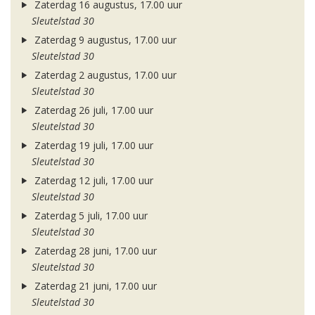
Zaterdag 16 augustus, 17.00 uur
Sleutelstad 30
Zaterdag 9 augustus, 17.00 uur
Sleutelstad 30
Zaterdag 2 augustus, 17.00 uur
Sleutelstad 30
Zaterdag 26 juli, 17.00 uur
Sleutelstad 30
Zaterdag 19 juli, 17.00 uur
Sleutelstad 30
Zaterdag 12 juli, 17.00 uur
Sleutelstad 30
Zaterdag 5 juli, 17.00 uur
Sleutelstad 30
Zaterdag 28 juni, 17.00 uur
Sleutelstad 30
Zaterdag 21 juni, 17.00 uur
Sleutelstad 30