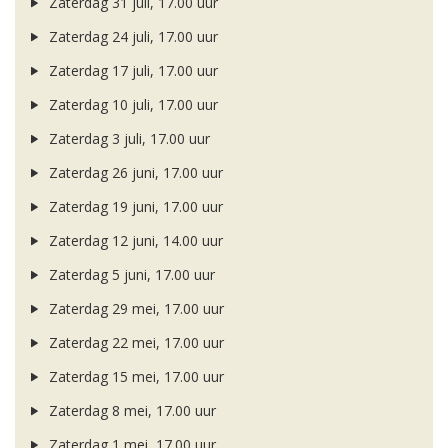
Zaterdag 31 juli, 17.00 uur
Zaterdag 24 juli, 17.00 uur
Zaterdag 17 juli, 17.00 uur
Zaterdag 10 juli, 17.00 uur
Zaterdag 3 juli, 17.00 uur
Zaterdag 26 juni, 17.00 uur
Zaterdag 19 juni, 17.00 uur
Zaterdag 12 juni, 14.00 uur
Zaterdag 5 juni, 17.00 uur
Zaterdag 29 mei, 17.00 uur
Zaterdag 22 mei, 17.00 uur
Zaterdag 15 mei, 17.00 uur
Zaterdag 8 mei, 17.00 uur
Zaterdag 1 mei, 17.00 uur