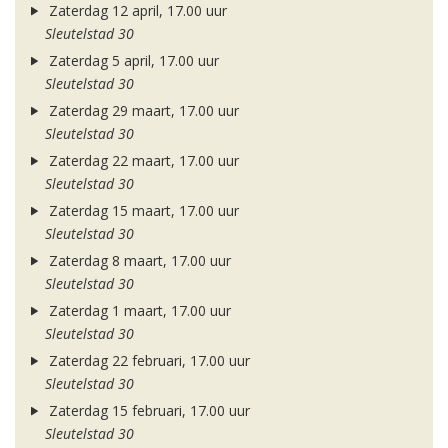
Zaterdag 12 april, 17.00 uur
Sleutelstad 30
Zaterdag 5 april, 17.00 uur
Sleutelstad 30
Zaterdag 29 maart, 17.00 uur
Sleutelstad 30
Zaterdag 22 maart, 17.00 uur
Sleutelstad 30
Zaterdag 15 maart, 17.00 uur
Sleutelstad 30
Zaterdag 8 maart, 17.00 uur
Sleutelstad 30
Zaterdag 1 maart, 17.00 uur
Sleutelstad 30
Zaterdag 22 februari, 17.00 uur
Sleutelstad 30
Zaterdag 15 februari, 17.00 uur
Sleutelstad 30