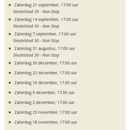
Zaterdag 21 september, 17.00 uur
Sleutelstad 30 - Non Stop
Zaterdag 14 september, 17.00 uur
Sleutelstad 30 - Non Stop
Zaterdag 7 september, 17.00 uur
Sleutelstad 30 - Non Stop
Zaterdag 31 augustus, 17.00 uur
Sleutelstad 30 - Non Stop
Zaterdag 30 december, 17.00 uur
Zaterdag 23 december, 17.00 uur
Zaterdag 16 december, 17.00 uur
Zaterdag 9 december, 17.00 uur
Zaterdag 2 december, 17.00 uur
Zaterdag 25 november, 17.00 uur
Zaterdag 18 november, 17.00 uur