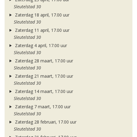
Sleutelstad 30
Zaterdag 18 april, 17.00 uur
Sleutelstad 30
Zaterdag 11 april, 17.00 uur
Sleutelstad 30
Zaterdag 4 april, 17.00 uur
Sleutelstad 30
Zaterdag 28 maart, 17.00 uur
Sleutelstad 30
Zaterdag 21 maart, 17.00 uur
Sleutelstad 30
Zaterdag 14 maart, 17.00 uur
Sleutelstad 30
Zaterdag 7 maart, 17.00 uur
Sleutelstad 30
Zaterdag 28 februari, 17.00 uur
Sleutelstad 30