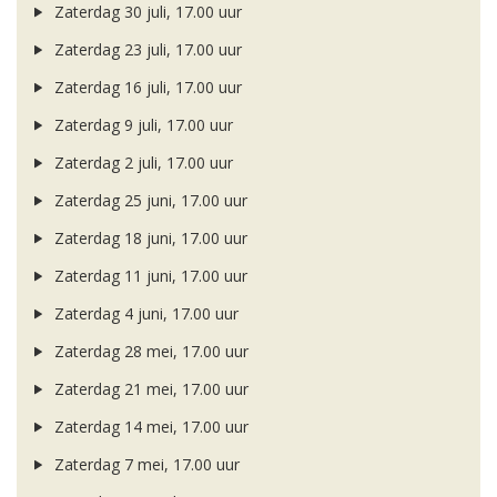
Zaterdag 30 juli, 17.00 uur
Zaterdag 23 juli, 17.00 uur
Zaterdag 16 juli, 17.00 uur
Zaterdag 9 juli, 17.00 uur
Zaterdag 2 juli, 17.00 uur
Zaterdag 25 juni, 17.00 uur
Zaterdag 18 juni, 17.00 uur
Zaterdag 11 juni, 17.00 uur
Zaterdag 4 juni, 17.00 uur
Zaterdag 28 mei, 17.00 uur
Zaterdag 21 mei, 17.00 uur
Zaterdag 14 mei, 17.00 uur
Zaterdag 7 mei, 17.00 uur