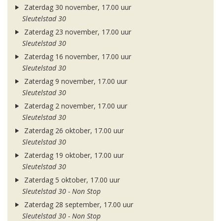
Zaterdag 30 november, 17.00 uur
Sleutelstad 30
Zaterdag 23 november, 17.00 uur
Sleutelstad 30
Zaterdag 16 november, 17.00 uur
Sleutelstad 30
Zaterdag 9 november, 17.00 uur
Sleutelstad 30
Zaterdag 2 november, 17.00 uur
Sleutelstad 30
Zaterdag 26 oktober, 17.00 uur
Sleutelstad 30
Zaterdag 19 oktober, 17.00 uur
Sleutelstad 30
Zaterdag 5 oktober, 17.00 uur
Sleutelstad 30 - Non Stop
Zaterdag 28 september, 17.00 uur
Sleutelstad 30 - Non Stop