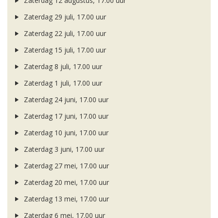
Zaterdag 12 augustus, 17.00 uur
Zaterdag 29 juli, 17.00 uur
Zaterdag 22 juli, 17.00 uur
Zaterdag 15 juli, 17.00 uur
Zaterdag 8 juli, 17.00 uur
Zaterdag 1 juli, 17.00 uur
Zaterdag 24 juni, 17.00 uur
Zaterdag 17 juni, 17.00 uur
Zaterdag 10 juni, 17.00 uur
Zaterdag 3 juni, 17.00 uur
Zaterdag 27 mei, 17.00 uur
Zaterdag 20 mei, 17.00 uur
Zaterdag 13 mei, 17.00 uur
Zaterdag 6 mei, 17.00 uur