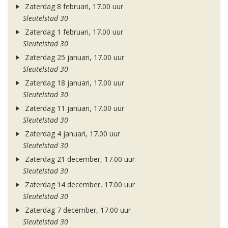
Zaterdag 8 februari, 17.00 uur
Sleutelstad 30
Zaterdag 1 februari, 17.00 uur
Sleutelstad 30
Zaterdag 25 januari, 17.00 uur
Sleutelstad 30
Zaterdag 18 januari, 17.00 uur
Sleutelstad 30
Zaterdag 11 januari, 17.00 uur
Sleutelstad 30
Zaterdag 4 januari, 17.00 uur
Sleutelstad 30
Zaterdag 21 december, 17.00 uur
Sleutelstad 30
Zaterdag 14 december, 17.00 uur
Sleutelstad 30
Zaterdag 7 december, 17.00 uur
Sleutelstad 30