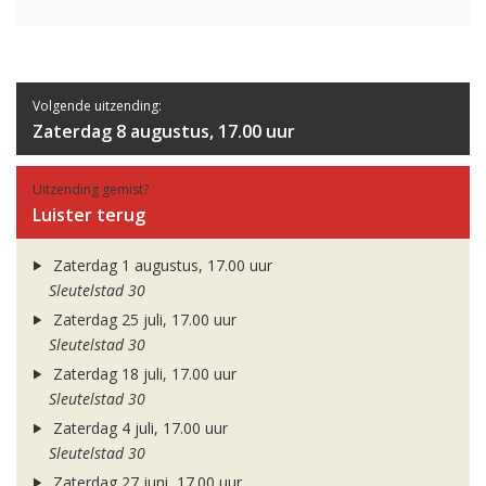
Volgende uitzending:
Zaterdag 8 augustus, 17.00 uur
Uitzending gemist?
Luister terug
Zaterdag 1 augustus, 17.00 uur
Sleutelstad 30
Zaterdag 25 juli, 17.00 uur
Sleutelstad 30
Zaterdag 18 juli, 17.00 uur
Sleutelstad 30
Zaterdag 4 juli, 17.00 uur
Sleutelstad 30
Zaterdag 27 juni, 17.00 uur