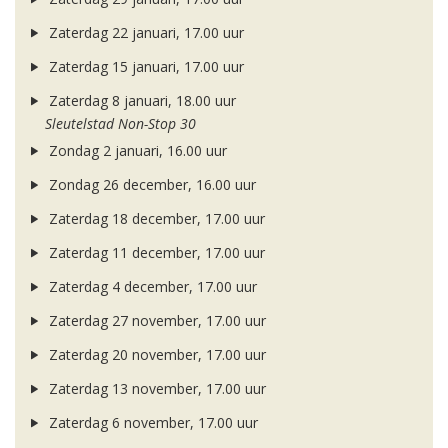
Zaterdag 22 januari, 17.00 uur
Zaterdag 15 januari, 17.00 uur
Zaterdag 8 januari, 18.00 uur
Sleutelstad Non-Stop 30
Zondag 2 januari, 16.00 uur
Zondag 26 december, 16.00 uur
Zaterdag 18 december, 17.00 uur
Zaterdag 11 december, 17.00 uur
Zaterdag 4 december, 17.00 uur
Zaterdag 27 november, 17.00 uur
Zaterdag 20 november, 17.00 uur
Zaterdag 13 november, 17.00 uur
Zaterdag 6 november, 17.00 uur