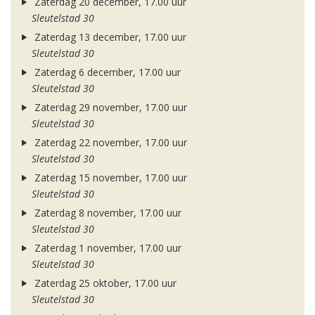
Zaterdag 20 december, 17.00 uur
Sleutelstad 30
Zaterdag 13 december, 17.00 uur
Sleutelstad 30
Zaterdag 6 december, 17.00 uur
Sleutelstad 30
Zaterdag 29 november, 17.00 uur
Sleutelstad 30
Zaterdag 22 november, 17.00 uur
Sleutelstad 30
Zaterdag 15 november, 17.00 uur
Sleutelstad 30
Zaterdag 8 november, 17.00 uur
Sleutelstad 30
Zaterdag 1 november, 17.00 uur
Sleutelstad 30
Zaterdag 25 oktober, 17.00 uur
Sleutelstad 30