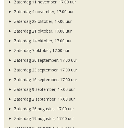
Zaterdag 11 november, 17.00 uur
Zaterdag 4 november, 17.00 uur
Zaterdag 28 oktober, 17.00 uur
Zaterdag 21 oktober, 17.00 uur
Zaterdag 14 oktober, 17.00 uur
Zaterdag 7 oktober, 17.00 uur
Zaterdag 30 september, 17.00 uur
Zaterdag 23 september, 17.00 uur
Zaterdag 16 september, 17.00 uur
Zaterdag 9 september, 17.00 uur
Zaterdag 2 september, 17.00 uur
Zaterdag 26 augustus, 17.00 uur
Zaterdag 19 augustus, 17.00 uur