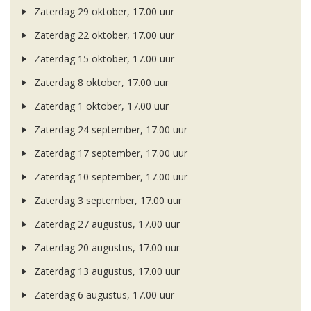
Zaterdag 29 oktober, 17.00 uur
Zaterdag 22 oktober, 17.00 uur
Zaterdag 15 oktober, 17.00 uur
Zaterdag 8 oktober, 17.00 uur
Zaterdag 1 oktober, 17.00 uur
Zaterdag 24 september, 17.00 uur
Zaterdag 17 september, 17.00 uur
Zaterdag 10 september, 17.00 uur
Zaterdag 3 september, 17.00 uur
Zaterdag 27 augustus, 17.00 uur
Zaterdag 20 augustus, 17.00 uur
Zaterdag 13 augustus, 17.00 uur
Zaterdag 6 augustus, 17.00 uur