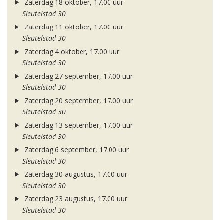
Zaterdag 18 oktober, 17.00 uur
Sleutelstad 30
Zaterdag 11 oktober, 17.00 uur
Sleutelstad 30
Zaterdag 4 oktober, 17.00 uur
Sleutelstad 30
Zaterdag 27 september, 17.00 uur
Sleutelstad 30
Zaterdag 20 september, 17.00 uur
Sleutelstad 30
Zaterdag 13 september, 17.00 uur
Sleutelstad 30
Zaterdag 6 september, 17.00 uur
Sleutelstad 30
Zaterdag 30 augustus, 17.00 uur
Sleutelstad 30
Zaterdag 23 augustus, 17.00 uur
Sleutelstad 30