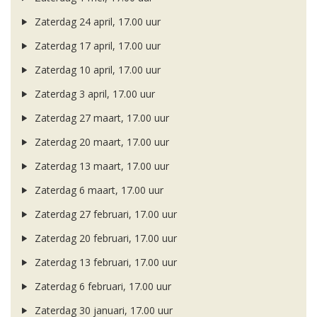
Zaterdag 24 april, 17.00 uur
Zaterdag 17 april, 17.00 uur
Zaterdag 10 april, 17.00 uur
Zaterdag 3 april, 17.00 uur
Zaterdag 27 maart, 17.00 uur
Zaterdag 20 maart, 17.00 uur
Zaterdag 13 maart, 17.00 uur
Zaterdag 6 maart, 17.00 uur
Zaterdag 27 februari, 17.00 uur
Zaterdag 20 februari, 17.00 uur
Zaterdag 13 februari, 17.00 uur
Zaterdag 6 februari, 17.00 uur
Zaterdag 30 januari, 17.00 uur