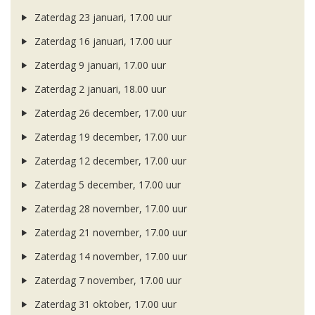
Zaterdag 23 januari, 17.00 uur
Zaterdag 16 januari, 17.00 uur
Zaterdag 9 januari, 17.00 uur
Zaterdag 2 januari, 18.00 uur
Zaterdag 26 december, 17.00 uur
Zaterdag 19 december, 17.00 uur
Zaterdag 12 december, 17.00 uur
Zaterdag 5 december, 17.00 uur
Zaterdag 28 november, 17.00 uur
Zaterdag 21 november, 17.00 uur
Zaterdag 14 november, 17.00 uur
Zaterdag 7 november, 17.00 uur
Zaterdag 31 oktober, 17.00 uur