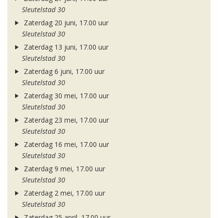
Sleutelstad 30
Zaterdag 20 juni, 17.00 uur
Sleutelstad 30
Zaterdag 13 juni, 17.00 uur
Sleutelstad 30
Zaterdag 6 juni, 17.00 uur
Sleutelstad 30
Zaterdag 30 mei, 17.00 uur
Sleutelstad 30
Zaterdag 23 mei, 17.00 uur
Sleutelstad 30
Zaterdag 16 mei, 17.00 uur
Sleutelstad 30
Zaterdag 9 mei, 17.00 uur
Sleutelstad 30
Zaterdag 2 mei, 17.00 uur
Sleutelstad 30
Zaterdag 25 april, 17.00 uur