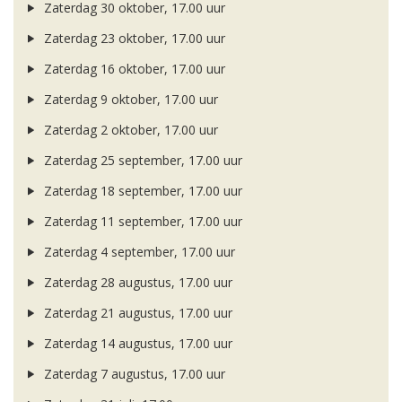
Zaterdag 30 oktober, 17.00 uur
Zaterdag 23 oktober, 17.00 uur
Zaterdag 16 oktober, 17.00 uur
Zaterdag 9 oktober, 17.00 uur
Zaterdag 2 oktober, 17.00 uur
Zaterdag 25 september, 17.00 uur
Zaterdag 18 september, 17.00 uur
Zaterdag 11 september, 17.00 uur
Zaterdag 4 september, 17.00 uur
Zaterdag 28 augustus, 17.00 uur
Zaterdag 21 augustus, 17.00 uur
Zaterdag 14 augustus, 17.00 uur
Zaterdag 7 augustus, 17.00 uur