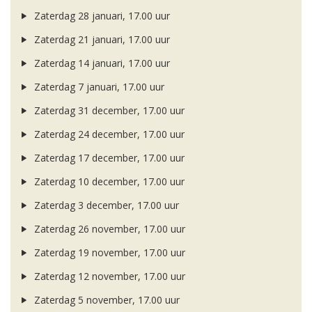
Zaterdag 28 januari, 17.00 uur
Zaterdag 21 januari, 17.00 uur
Zaterdag 14 januari, 17.00 uur
Zaterdag 7 januari, 17.00 uur
Zaterdag 31 december, 17.00 uur
Zaterdag 24 december, 17.00 uur
Zaterdag 17 december, 17.00 uur
Zaterdag 10 december, 17.00 uur
Zaterdag 3 december, 17.00 uur
Zaterdag 26 november, 17.00 uur
Zaterdag 19 november, 17.00 uur
Zaterdag 12 november, 17.00 uur
Zaterdag 5 november, 17.00 uur