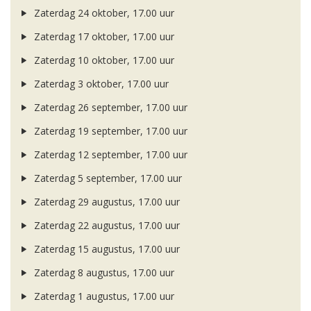
Zaterdag 24 oktober, 17.00 uur
Zaterdag 17 oktober, 17.00 uur
Zaterdag 10 oktober, 17.00 uur
Zaterdag 3 oktober, 17.00 uur
Zaterdag 26 september, 17.00 uur
Zaterdag 19 september, 17.00 uur
Zaterdag 12 september, 17.00 uur
Zaterdag 5 september, 17.00 uur
Zaterdag 29 augustus, 17.00 uur
Zaterdag 22 augustus, 17.00 uur
Zaterdag 15 augustus, 17.00 uur
Zaterdag 8 augustus, 17.00 uur
Zaterdag 1 augustus, 17.00 uur