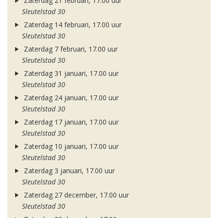
Zaterdag 21 februari, 17.00 uur
Sleutelstad 30
Zaterdag 14 februari, 17.00 uur
Sleutelstad 30
Zaterdag 7 februari, 17.00 uur
Sleutelstad 30
Zaterdag 31 januari, 17.00 uur
Sleutelstad 30
Zaterdag 24 januari, 17.00 uur
Sleutelstad 30
Zaterdag 17 januari, 17.00 uur
Sleutelstad 30
Zaterdag 10 januari, 17.00 uur
Sleutelstad 30
Zaterdag 3 januari, 17.00 uur
Sleutelstad 30
Zaterdag 27 december, 17.00 uur
Sleutelstad 30