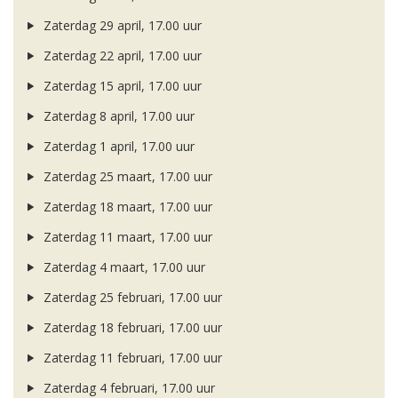
Zaterdag 29 april, 17.00 uur
Zaterdag 22 april, 17.00 uur
Zaterdag 15 april, 17.00 uur
Zaterdag 8 april, 17.00 uur
Zaterdag 1 april, 17.00 uur
Zaterdag 25 maart, 17.00 uur
Zaterdag 18 maart, 17.00 uur
Zaterdag 11 maart, 17.00 uur
Zaterdag 4 maart, 17.00 uur
Zaterdag 25 februari, 17.00 uur
Zaterdag 18 februari, 17.00 uur
Zaterdag 11 februari, 17.00 uur
Zaterdag 4 februari, 17.00 uur