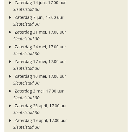
Zaterdag 14 juni, 17.00 uur
Sleutelstad 30
Zaterdag 7 juni, 17.00 uur
Sleutelstad 30
Zaterdag 31 mei, 17.00 uur
Sleutelstad 30
Zaterdag 24 mei, 17.00 uur
Sleutelstad 30
Zaterdag 17 mei, 17.00 uur
Sleutelstad 30
Zaterdag 10 mei, 17.00 uur
Sleutelstad 30
Zaterdag 3 mei, 17.00 uur
Sleutelstad 30
Zaterdag 26 april, 17.00 uur
Sleutelstad 30
Zaterdag 19 april, 17.00 uur
Sleutelstad 30