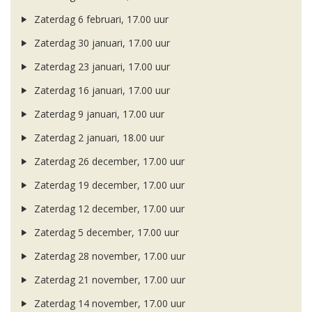
Zaterdag 6 februari, 17.00 uur
Zaterdag 30 januari, 17.00 uur
Zaterdag 23 januari, 17.00 uur
Zaterdag 16 januari, 17.00 uur
Zaterdag 9 januari, 17.00 uur
Zaterdag 2 januari, 18.00 uur
Zaterdag 26 december, 17.00 uur
Zaterdag 19 december, 17.00 uur
Zaterdag 12 december, 17.00 uur
Zaterdag 5 december, 17.00 uur
Zaterdag 28 november, 17.00 uur
Zaterdag 21 november, 17.00 uur
Zaterdag 14 november, 17.00 uur