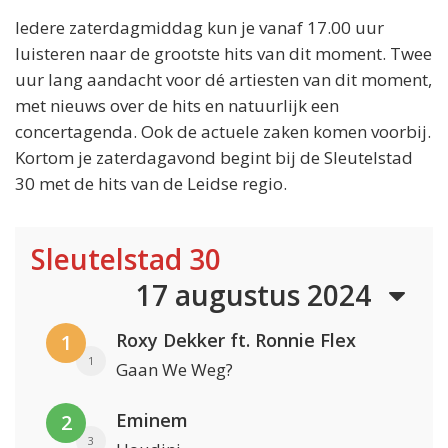
Iedere zaterdagmiddag kun je vanaf 17.00 uur
luisteren naar de grootste hits van dit moment. Twee
uur lang aandacht voor dé artiesten van dit moment,
met nieuws over de hits en natuurlijk een
concertagenda. Ook de actuele zaken komen voorbij.
Kortom je zaterdagavond begint bij de Sleutelstad
30 met de hits van de Leidse regio.
Sleutelstad 30
17 augustus 2024
Roxy Dekker ft. Ronnie Flex
1
1
Gaan We Weg?
Eminem
2
3