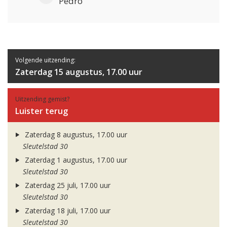
Pedro
Volgende uitzending:
Zaterdag 15 augustus, 17.00 uur
Uitzending gemist?
Luister terug
Zaterdag 8 augustus, 17.00 uur
Sleutelstad 30
Zaterdag 1 augustus, 17.00 uur
Sleutelstad 30
Zaterdag 25 juli, 17.00 uur
Sleutelstad 30
Zaterdag 18 juli, 17.00 uur
Sleutelstad 30