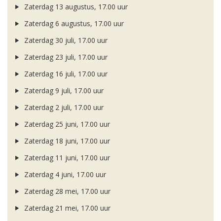
Zaterdag 13 augustus, 17.00 uur
Zaterdag 6 augustus, 17.00 uur
Zaterdag 30 juli, 17.00 uur
Zaterdag 23 juli, 17.00 uur
Zaterdag 16 juli, 17.00 uur
Zaterdag 9 juli, 17.00 uur
Zaterdag 2 juli, 17.00 uur
Zaterdag 25 juni, 17.00 uur
Zaterdag 18 juni, 17.00 uur
Zaterdag 11 juni, 17.00 uur
Zaterdag 4 juni, 17.00 uur
Zaterdag 28 mei, 17.00 uur
Zaterdag 21 mei, 17.00 uur