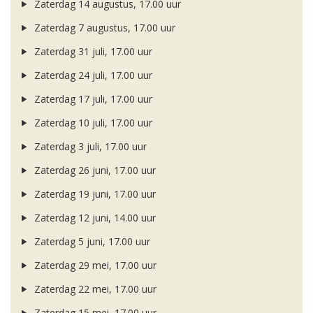
Zaterdag 14 augustus, 17.00 uur
Zaterdag 7 augustus, 17.00 uur
Zaterdag 31 juli, 17.00 uur
Zaterdag 24 juli, 17.00 uur
Zaterdag 17 juli, 17.00 uur
Zaterdag 10 juli, 17.00 uur
Zaterdag 3 juli, 17.00 uur
Zaterdag 26 juni, 17.00 uur
Zaterdag 19 juni, 17.00 uur
Zaterdag 12 juni, 14.00 uur
Zaterdag 5 juni, 17.00 uur
Zaterdag 29 mei, 17.00 uur
Zaterdag 22 mei, 17.00 uur
Zaterdag 15 mei, 17.00 uur