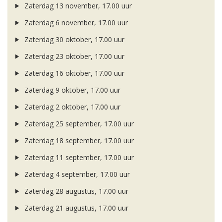
Zaterdag 13 november, 17.00 uur
Zaterdag 6 november, 17.00 uur
Zaterdag 30 oktober, 17.00 uur
Zaterdag 23 oktober, 17.00 uur
Zaterdag 16 oktober, 17.00 uur
Zaterdag 9 oktober, 17.00 uur
Zaterdag 2 oktober, 17.00 uur
Zaterdag 25 september, 17.00 uur
Zaterdag 18 september, 17.00 uur
Zaterdag 11 september, 17.00 uur
Zaterdag 4 september, 17.00 uur
Zaterdag 28 augustus, 17.00 uur
Zaterdag 21 augustus, 17.00 uur