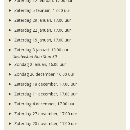
Zaterdag 12 februari, 17.00 uur
Zaterdag 5 februari, 17.00 uur
Zaterdag 29 januari, 17.00 uur
Zaterdag 22 januari, 17.00 uur
Zaterdag 15 januari, 17.00 uur
Zaterdag 8 januari, 18.00 uur
Sleutelstad Non-Stop 30
Zondag 2 januari, 16.00 uur
Zondag 26 december, 16.00 uur
Zaterdag 18 december, 17.00 uur
Zaterdag 11 december, 17.00 uur
Zaterdag 4 december, 17.00 uur
Zaterdag 27 november, 17.00 uur
Zaterdag 20 november, 17.00 uur