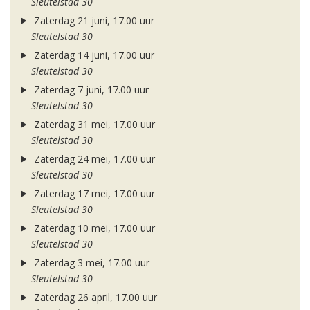
Sleutelstad 30
Zaterdag 21 juni, 17.00 uur
Sleutelstad 30
Zaterdag 14 juni, 17.00 uur
Sleutelstad 30
Zaterdag 7 juni, 17.00 uur
Sleutelstad 30
Zaterdag 31 mei, 17.00 uur
Sleutelstad 30
Zaterdag 24 mei, 17.00 uur
Sleutelstad 30
Zaterdag 17 mei, 17.00 uur
Sleutelstad 30
Zaterdag 10 mei, 17.00 uur
Sleutelstad 30
Zaterdag 3 mei, 17.00 uur
Sleutelstad 30
Zaterdag 26 april, 17.00 uur