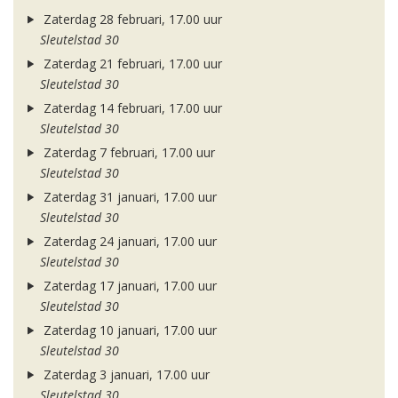
Zaterdag 28 februari, 17.00 uur
Sleutelstad 30
Zaterdag 21 februari, 17.00 uur
Sleutelstad 30
Zaterdag 14 februari, 17.00 uur
Sleutelstad 30
Zaterdag 7 februari, 17.00 uur
Sleutelstad 30
Zaterdag 31 januari, 17.00 uur
Sleutelstad 30
Zaterdag 24 januari, 17.00 uur
Sleutelstad 30
Zaterdag 17 januari, 17.00 uur
Sleutelstad 30
Zaterdag 10 januari, 17.00 uur
Sleutelstad 30
Zaterdag 3 januari, 17.00 uur
Sleutelstad 30