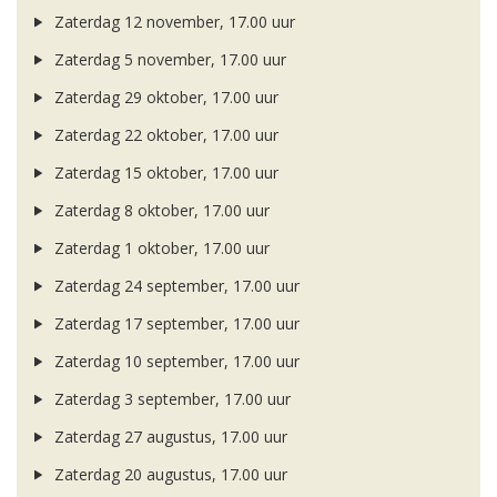
Zaterdag 12 november, 17.00 uur
Zaterdag 5 november, 17.00 uur
Zaterdag 29 oktober, 17.00 uur
Zaterdag 22 oktober, 17.00 uur
Zaterdag 15 oktober, 17.00 uur
Zaterdag 8 oktober, 17.00 uur
Zaterdag 1 oktober, 17.00 uur
Zaterdag 24 september, 17.00 uur
Zaterdag 17 september, 17.00 uur
Zaterdag 10 september, 17.00 uur
Zaterdag 3 september, 17.00 uur
Zaterdag 27 augustus, 17.00 uur
Zaterdag 20 augustus, 17.00 uur