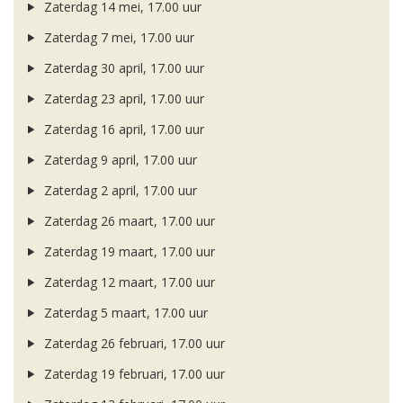
Zaterdag 14 mei, 17.00 uur
Zaterdag 7 mei, 17.00 uur
Zaterdag 30 april, 17.00 uur
Zaterdag 23 april, 17.00 uur
Zaterdag 16 april, 17.00 uur
Zaterdag 9 april, 17.00 uur
Zaterdag 2 april, 17.00 uur
Zaterdag 26 maart, 17.00 uur
Zaterdag 19 maart, 17.00 uur
Zaterdag 12 maart, 17.00 uur
Zaterdag 5 maart, 17.00 uur
Zaterdag 26 februari, 17.00 uur
Zaterdag 19 februari, 17.00 uur