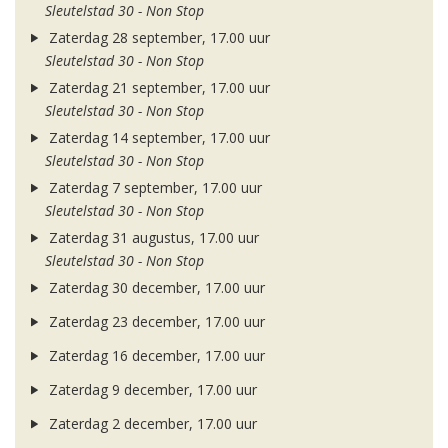
Sleutelstad 30 - Non Stop
Zaterdag 28 september, 17.00 uur
Sleutelstad 30 - Non Stop
Zaterdag 21 september, 17.00 uur
Sleutelstad 30 - Non Stop
Zaterdag 14 september, 17.00 uur
Sleutelstad 30 - Non Stop
Zaterdag 7 september, 17.00 uur
Sleutelstad 30 - Non Stop
Zaterdag 31 augustus, 17.00 uur
Sleutelstad 30 - Non Stop
Zaterdag 30 december, 17.00 uur
Zaterdag 23 december, 17.00 uur
Zaterdag 16 december, 17.00 uur
Zaterdag 9 december, 17.00 uur
Zaterdag 2 december, 17.00 uur