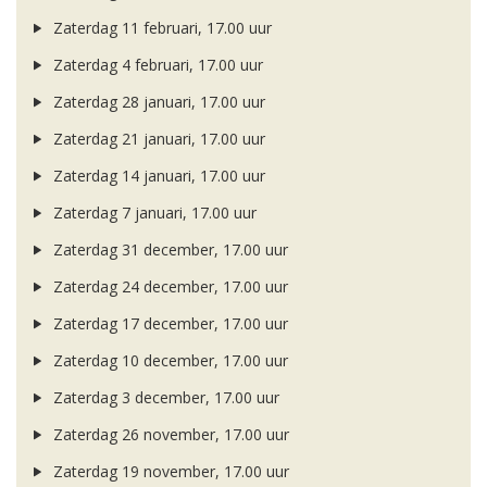
Zaterdag 11 februari, 17.00 uur
Zaterdag 4 februari, 17.00 uur
Zaterdag 28 januari, 17.00 uur
Zaterdag 21 januari, 17.00 uur
Zaterdag 14 januari, 17.00 uur
Zaterdag 7 januari, 17.00 uur
Zaterdag 31 december, 17.00 uur
Zaterdag 24 december, 17.00 uur
Zaterdag 17 december, 17.00 uur
Zaterdag 10 december, 17.00 uur
Zaterdag 3 december, 17.00 uur
Zaterdag 26 november, 17.00 uur
Zaterdag 19 november, 17.00 uur