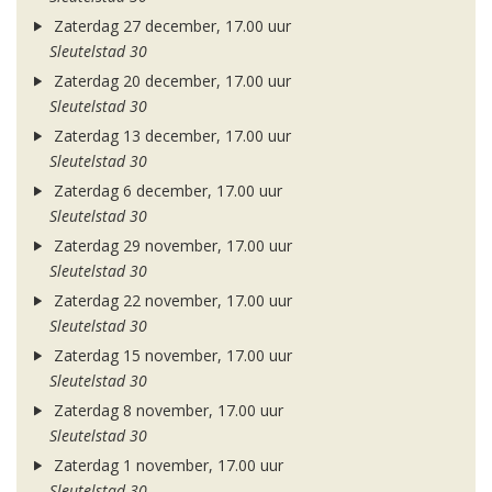
Zaterdag 27 december, 17.00 uur
Sleutelstad 30
Zaterdag 20 december, 17.00 uur
Sleutelstad 30
Zaterdag 13 december, 17.00 uur
Sleutelstad 30
Zaterdag 6 december, 17.00 uur
Sleutelstad 30
Zaterdag 29 november, 17.00 uur
Sleutelstad 30
Zaterdag 22 november, 17.00 uur
Sleutelstad 30
Zaterdag 15 november, 17.00 uur
Sleutelstad 30
Zaterdag 8 november, 17.00 uur
Sleutelstad 30
Zaterdag 1 november, 17.00 uur
Sleutelstad 30