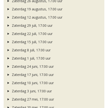
Zaterdag 26 augustus, 17.00 uur
Zaterdag 19 augustus, 17.00 uur
Zaterdag 12 augustus, 17.00 uur
Zaterdag 29 juli, 17.00 uur
Zaterdag 22 juli, 17.00 uur
Zaterdag 15 juli, 17.00 uur
Zaterdag 8 juli, 17.00 uur
Zaterdag 1 juli, 17.00 uur
Zaterdag 24 juni, 17.00 uur
Zaterdag 17 juni, 17.00 uur
Zaterdag 10 juni, 17.00 uur
Zaterdag 3 juni, 17.00 uur
Zaterdag 27 mei, 17.00 uur
Zaterdag 20 mei, 17.00 uur