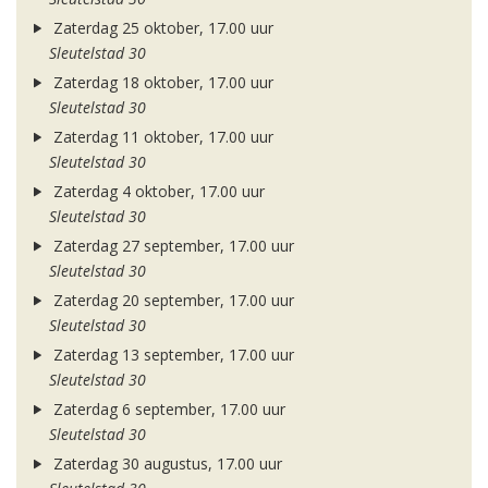
Zaterdag 25 oktober, 17.00 uur
Sleutelstad 30
Zaterdag 18 oktober, 17.00 uur
Sleutelstad 30
Zaterdag 11 oktober, 17.00 uur
Sleutelstad 30
Zaterdag 4 oktober, 17.00 uur
Sleutelstad 30
Zaterdag 27 september, 17.00 uur
Sleutelstad 30
Zaterdag 20 september, 17.00 uur
Sleutelstad 30
Zaterdag 13 september, 17.00 uur
Sleutelstad 30
Zaterdag 6 september, 17.00 uur
Sleutelstad 30
Zaterdag 30 augustus, 17.00 uur