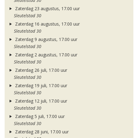
Sleutelstad 30
Zaterdag 23 augustus, 17.00 uur
Sleutelstad 30
Zaterdag 16 augustus, 17.00 uur
Sleutelstad 30
Zaterdag 9 augustus, 17.00 uur
Sleutelstad 30
Zaterdag 2 augustus, 17.00 uur
Sleutelstad 30
Zaterdag 26 juli, 17.00 uur
Sleutelstad 30
Zaterdag 19 juli, 17.00 uur
Sleutelstad 30
Zaterdag 12 juli, 17.00 uur
Sleutelstad 30
Zaterdag 5 juli, 17.00 uur
Sleutelstad 30
Zaterdag 28 juni, 17.00 uur