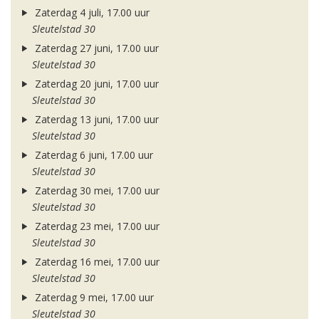
Zaterdag 4 juli, 17.00 uur
Sleutelstad 30
Zaterdag 27 juni, 17.00 uur
Sleutelstad 30
Zaterdag 20 juni, 17.00 uur
Sleutelstad 30
Zaterdag 13 juni, 17.00 uur
Sleutelstad 30
Zaterdag 6 juni, 17.00 uur
Sleutelstad 30
Zaterdag 30 mei, 17.00 uur
Sleutelstad 30
Zaterdag 23 mei, 17.00 uur
Sleutelstad 30
Zaterdag 16 mei, 17.00 uur
Sleutelstad 30
Zaterdag 9 mei, 17.00 uur
Sleutelstad 30