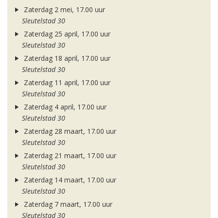
Zaterdag 2 mei, 17.00 uur
Sleutelstad 30
Zaterdag 25 april, 17.00 uur
Sleutelstad 30
Zaterdag 18 april, 17.00 uur
Sleutelstad 30
Zaterdag 11 april, 17.00 uur
Sleutelstad 30
Zaterdag 4 april, 17.00 uur
Sleutelstad 30
Zaterdag 28 maart, 17.00 uur
Sleutelstad 30
Zaterdag 21 maart, 17.00 uur
Sleutelstad 30
Zaterdag 14 maart, 17.00 uur
Sleutelstad 30
Zaterdag 7 maart, 17.00 uur
Sleutelstad 30