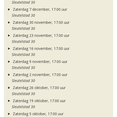
Sleutelstad 30
Zaterdag 7 december, 17.00 uur
Sleutelstad 30
Zaterdag 30 november, 17.00 uur
Sleutelstad 30
Zaterdag 23 november, 17.00 uur
Sleutelstad 30
Zaterdag 16 november, 17.00 uur
Sleutelstad 30
Zaterdag 9 november, 17.00 uur
Sleutelstad 30
Zaterdag 2 november, 17.00 uur
Sleutelstad 30
Zaterdag 26 oktober, 17.00 uur
Sleutelstad 30
Zaterdag 19 oktober, 17.00 uur
Sleutelstad 30
Zaterdag 5 oktober, 17.00 uur