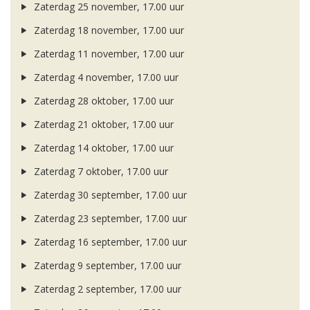
Zaterdag 25 november, 17.00 uur
Zaterdag 18 november, 17.00 uur
Zaterdag 11 november, 17.00 uur
Zaterdag 4 november, 17.00 uur
Zaterdag 28 oktober, 17.00 uur
Zaterdag 21 oktober, 17.00 uur
Zaterdag 14 oktober, 17.00 uur
Zaterdag 7 oktober, 17.00 uur
Zaterdag 30 september, 17.00 uur
Zaterdag 23 september, 17.00 uur
Zaterdag 16 september, 17.00 uur
Zaterdag 9 september, 17.00 uur
Zaterdag 2 september, 17.00 uur