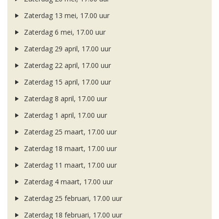
Zaterdag 13 mei, 17.00 uur
Zaterdag 6 mei, 17.00 uur
Zaterdag 29 april, 17.00 uur
Zaterdag 22 april, 17.00 uur
Zaterdag 15 april, 17.00 uur
Zaterdag 8 april, 17.00 uur
Zaterdag 1 april, 17.00 uur
Zaterdag 25 maart, 17.00 uur
Zaterdag 18 maart, 17.00 uur
Zaterdag 11 maart, 17.00 uur
Zaterdag 4 maart, 17.00 uur
Zaterdag 25 februari, 17.00 uur
Zaterdag 18 februari, 17.00 uur