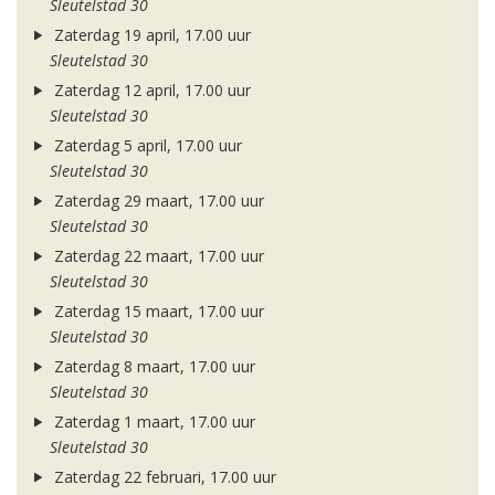
Sleutelstad 30
Zaterdag 19 april, 17.00 uur
Sleutelstad 30
Zaterdag 12 april, 17.00 uur
Sleutelstad 30
Zaterdag 5 april, 17.00 uur
Sleutelstad 30
Zaterdag 29 maart, 17.00 uur
Sleutelstad 30
Zaterdag 22 maart, 17.00 uur
Sleutelstad 30
Zaterdag 15 maart, 17.00 uur
Sleutelstad 30
Zaterdag 8 maart, 17.00 uur
Sleutelstad 30
Zaterdag 1 maart, 17.00 uur
Sleutelstad 30
Zaterdag 22 februari, 17.00 uur