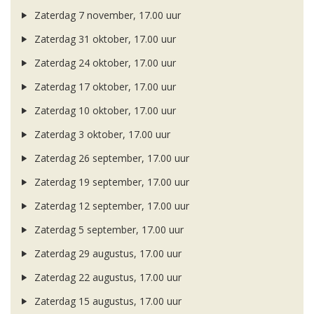
Zaterdag 7 november, 17.00 uur
Zaterdag 31 oktober, 17.00 uur
Zaterdag 24 oktober, 17.00 uur
Zaterdag 17 oktober, 17.00 uur
Zaterdag 10 oktober, 17.00 uur
Zaterdag 3 oktober, 17.00 uur
Zaterdag 26 september, 17.00 uur
Zaterdag 19 september, 17.00 uur
Zaterdag 12 september, 17.00 uur
Zaterdag 5 september, 17.00 uur
Zaterdag 29 augustus, 17.00 uur
Zaterdag 22 augustus, 17.00 uur
Zaterdag 15 augustus, 17.00 uur