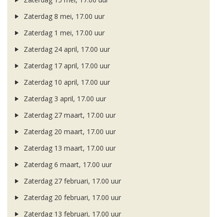
Zaterdag 8 mei, 17.00 uur
Zaterdag 1 mei, 17.00 uur
Zaterdag 24 april, 17.00 uur
Zaterdag 17 april, 17.00 uur
Zaterdag 10 april, 17.00 uur
Zaterdag 3 april, 17.00 uur
Zaterdag 27 maart, 17.00 uur
Zaterdag 20 maart, 17.00 uur
Zaterdag 13 maart, 17.00 uur
Zaterdag 6 maart, 17.00 uur
Zaterdag 27 februari, 17.00 uur
Zaterdag 20 februari, 17.00 uur
Zaterdag 13 februari, 17.00 uur