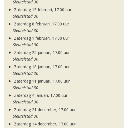
Sleutelstad 30
Zaterdag 15 februari, 17.00 uur
Sleutelstad 30
Zaterdag 8 februari, 17.00 uur
Sleutelstad 30
Zaterdag 1 februari, 17.00 uur
Sleutelstad 30
Zaterdag 25 januari, 17.00 uur
Sleutelstad 30
Zaterdag 18 januari, 17.00 uur
Sleutelstad 30
Zaterdag 11 januari, 17.00 uur
Sleutelstad 30
Zaterdag 4 januari, 17.00 uur
Sleutelstad 30
Zaterdag 21 december, 17.00 uur
Sleutelstad 30
Zaterdag 14 december, 17.00 uur