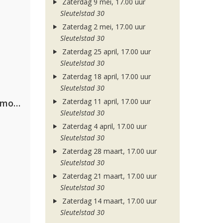
Zaterdag 9 mei, 17.00 uur
Sleutelstad 30
Zaterdag 2 mei, 17.00 uur
Sleutelstad 30
Zaterdag 25 april, 17.00 uur
Sleutelstad 30
Zaterdag 18 april, 17.00 uur
Sleutelstad 30
Zaterdag 11 april, 17.00 uur
Purple Disco Machine, Duke Dumont & Nothing But Thieves
Sleutelstad 30
Zaterdag 4 april, 17.00 uur
Sleutelstad 30
Zaterdag 28 maart, 17.00 uur
Sleutelstad 30
Zaterdag 21 maart, 17.00 uur
Sleutelstad 30
Zaterdag 14 maart, 17.00 uur
Sleutelstad 30