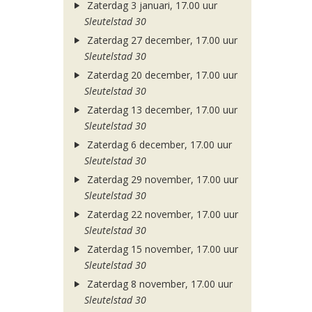
Zaterdag 3 januari, 17.00 uur
Sleutelstad 30
Zaterdag 27 december, 17.00 uur
Sleutelstad 30
Zaterdag 20 december, 17.00 uur
Sleutelstad 30
Zaterdag 13 december, 17.00 uur
Sleutelstad 30
Zaterdag 6 december, 17.00 uur
Sleutelstad 30
Zaterdag 29 november, 17.00 uur
Sleutelstad 30
Zaterdag 22 november, 17.00 uur
Sleutelstad 30
Zaterdag 15 november, 17.00 uur
Sleutelstad 30
Zaterdag 8 november, 17.00 uur
Sleutelstad 30