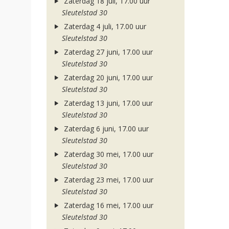
Zaterdag 18 juli, 17.00 uur
Sleutelstad 30
Zaterdag 4 juli, 17.00 uur
Sleutelstad 30
Zaterdag 27 juni, 17.00 uur
Sleutelstad 30
Zaterdag 20 juni, 17.00 uur
Sleutelstad 30
Zaterdag 13 juni, 17.00 uur
Sleutelstad 30
Zaterdag 6 juni, 17.00 uur
Sleutelstad 30
Zaterdag 30 mei, 17.00 uur
Sleutelstad 30
Zaterdag 23 mei, 17.00 uur
Sleutelstad 30
Zaterdag 16 mei, 17.00 uur
Sleutelstad 30