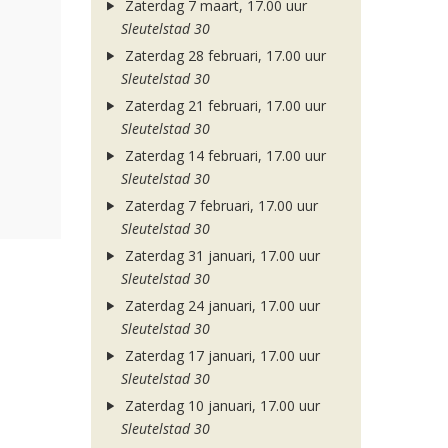
Zaterdag 7 maart, 17.00 uur
Sleutelstad 30
Zaterdag 28 februari, 17.00 uur
Sleutelstad 30
Zaterdag 21 februari, 17.00 uur
Sleutelstad 30
Zaterdag 14 februari, 17.00 uur
Sleutelstad 30
Zaterdag 7 februari, 17.00 uur
Sleutelstad 30
Zaterdag 31 januari, 17.00 uur
Sleutelstad 30
Zaterdag 24 januari, 17.00 uur
Sleutelstad 30
Zaterdag 17 januari, 17.00 uur
Sleutelstad 30
Zaterdag 10 januari, 17.00 uur
Sleutelstad 30