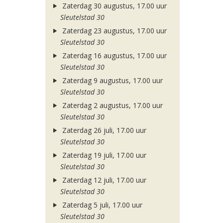
Zaterdag 30 augustus, 17.00 uur
Sleutelstad 30
Zaterdag 23 augustus, 17.00 uur
Sleutelstad 30
Zaterdag 16 augustus, 17.00 uur
Sleutelstad 30
Zaterdag 9 augustus, 17.00 uur
Sleutelstad 30
Zaterdag 2 augustus, 17.00 uur
Sleutelstad 30
Zaterdag 26 juli, 17.00 uur
Sleutelstad 30
Zaterdag 19 juli, 17.00 uur
Sleutelstad 30
Zaterdag 12 juli, 17.00 uur
Sleutelstad 30
Zaterdag 5 juli, 17.00 uur
Sleutelstad 30