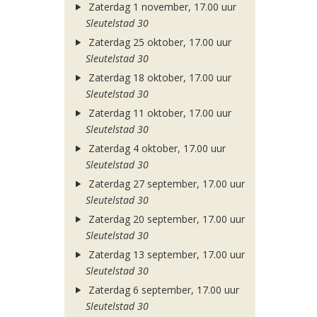
Zaterdag 1 november, 17.00 uur
Sleutelstad 30
Zaterdag 25 oktober, 17.00 uur
Sleutelstad 30
Zaterdag 18 oktober, 17.00 uur
Sleutelstad 30
Zaterdag 11 oktober, 17.00 uur
Sleutelstad 30
Zaterdag 4 oktober, 17.00 uur
Sleutelstad 30
Zaterdag 27 september, 17.00 uur
Sleutelstad 30
Zaterdag 20 september, 17.00 uur
Sleutelstad 30
Zaterdag 13 september, 17.00 uur
Sleutelstad 30
Zaterdag 6 september, 17.00 uur
Sleutelstad 30