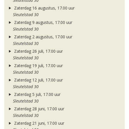
Sleutelstad 30
Zaterdag 16 augustus, 17.00 uur
Sleutelstad 30
Zaterdag 9 augustus, 17.00 uur
Sleutelstad 30
Zaterdag 2 augustus, 17.00 uur
Sleutelstad 30
Zaterdag 26 juli, 17.00 uur
Sleutelstad 30
Zaterdag 19 juli, 17.00 uur
Sleutelstad 30
Zaterdag 12 juli, 17.00 uur
Sleutelstad 30
Zaterdag 5 juli, 17.00 uur
Sleutelstad 30
Zaterdag 28 juni, 17.00 uur
Sleutelstad 30
Zaterdag 21 juni, 17.00 uur