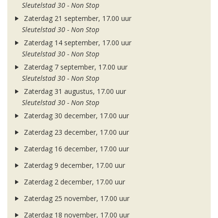
Sleutelstad 30 - Non Stop
Zaterdag 21 september, 17.00 uur
Sleutelstad 30 - Non Stop
Zaterdag 14 september, 17.00 uur
Sleutelstad 30 - Non Stop
Zaterdag 7 september, 17.00 uur
Sleutelstad 30 - Non Stop
Zaterdag 31 augustus, 17.00 uur
Sleutelstad 30 - Non Stop
Zaterdag 30 december, 17.00 uur
Zaterdag 23 december, 17.00 uur
Zaterdag 16 december, 17.00 uur
Zaterdag 9 december, 17.00 uur
Zaterdag 2 december, 17.00 uur
Zaterdag 25 november, 17.00 uur
Zaterdag 18 november, 17.00 uur