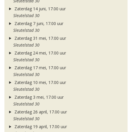
Sleutelstad 30
Zaterdag 14 juni, 17.00 uur
Sleutelstad 30
Zaterdag 7 juni, 17.00 uur
Sleutelstad 30
Zaterdag 31 mei, 17.00 uur
Sleutelstad 30
Zaterdag 24 mei, 17.00 uur
Sleutelstad 30
Zaterdag 17 mei, 17.00 uur
Sleutelstad 30
Zaterdag 10 mei, 17.00 uur
Sleutelstad 30
Zaterdag 3 mei, 17.00 uur
Sleutelstad 30
Zaterdag 26 april, 17.00 uur
Sleutelstad 30
Zaterdag 19 april, 17.00 uur