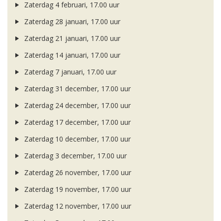
Zaterdag 4 februari, 17.00 uur
Zaterdag 28 januari, 17.00 uur
Zaterdag 21 januari, 17.00 uur
Zaterdag 14 januari, 17.00 uur
Zaterdag 7 januari, 17.00 uur
Zaterdag 31 december, 17.00 uur
Zaterdag 24 december, 17.00 uur
Zaterdag 17 december, 17.00 uur
Zaterdag 10 december, 17.00 uur
Zaterdag 3 december, 17.00 uur
Zaterdag 26 november, 17.00 uur
Zaterdag 19 november, 17.00 uur
Zaterdag 12 november, 17.00 uur