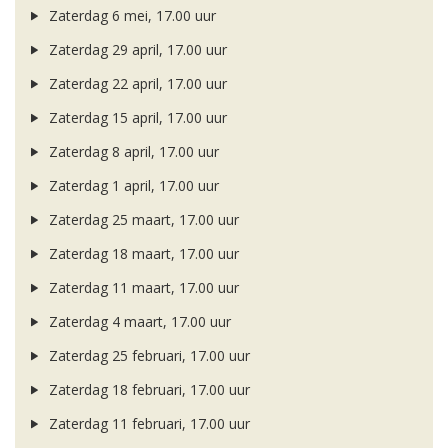
Zaterdag 6 mei, 17.00 uur
Zaterdag 29 april, 17.00 uur
Zaterdag 22 april, 17.00 uur
Zaterdag 15 april, 17.00 uur
Zaterdag 8 april, 17.00 uur
Zaterdag 1 april, 17.00 uur
Zaterdag 25 maart, 17.00 uur
Zaterdag 18 maart, 17.00 uur
Zaterdag 11 maart, 17.00 uur
Zaterdag 4 maart, 17.00 uur
Zaterdag 25 februari, 17.00 uur
Zaterdag 18 februari, 17.00 uur
Zaterdag 11 februari, 17.00 uur