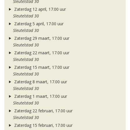
Sleutelstad 30
Zaterdag 12 april, 17.00 uur
Sleutelstad 30
Zaterdag 5 april, 17.00 uur
Sleutelstad 30
Zaterdag 29 maart, 17.00 uur
Sleutelstad 30
Zaterdag 22 maart, 17.00 uur
Sleutelstad 30
Zaterdag 15 maart, 17.00 uur
Sleutelstad 30
Zaterdag 8 maart, 17.00 uur
Sleutelstad 30
Zaterdag 1 maart, 17.00 uur
Sleutelstad 30
Zaterdag 22 februari, 17.00 uur
Sleutelstad 30
Zaterdag 15 februari, 17.00 uur