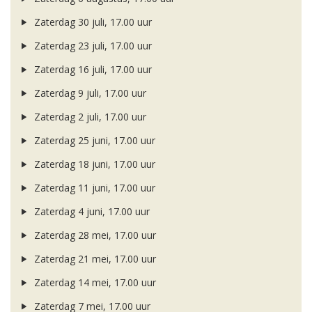
Zaterdag 30 juli, 17.00 uur
Zaterdag 23 juli, 17.00 uur
Zaterdag 16 juli, 17.00 uur
Zaterdag 9 juli, 17.00 uur
Zaterdag 2 juli, 17.00 uur
Zaterdag 25 juni, 17.00 uur
Zaterdag 18 juni, 17.00 uur
Zaterdag 11 juni, 17.00 uur
Zaterdag 4 juni, 17.00 uur
Zaterdag 28 mei, 17.00 uur
Zaterdag 21 mei, 17.00 uur
Zaterdag 14 mei, 17.00 uur
Zaterdag 7 mei, 17.00 uur