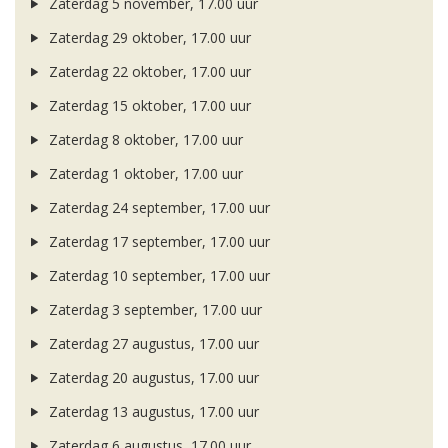
Zaterdag 5 november, 17.00 uur
Zaterdag 29 oktober, 17.00 uur
Zaterdag 22 oktober, 17.00 uur
Zaterdag 15 oktober, 17.00 uur
Zaterdag 8 oktober, 17.00 uur
Zaterdag 1 oktober, 17.00 uur
Zaterdag 24 september, 17.00 uur
Zaterdag 17 september, 17.00 uur
Zaterdag 10 september, 17.00 uur
Zaterdag 3 september, 17.00 uur
Zaterdag 27 augustus, 17.00 uur
Zaterdag 20 augustus, 17.00 uur
Zaterdag 13 augustus, 17.00 uur
Zaterdag 6 augustus, 17.00 uur