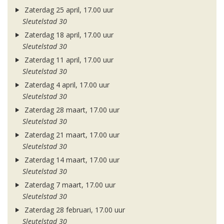
Zaterdag 25 april, 17.00 uur
Sleutelstad 30
Zaterdag 18 april, 17.00 uur
Sleutelstad 30
Zaterdag 11 april, 17.00 uur
Sleutelstad 30
Zaterdag 4 april, 17.00 uur
Sleutelstad 30
Zaterdag 28 maart, 17.00 uur
Sleutelstad 30
Zaterdag 21 maart, 17.00 uur
Sleutelstad 30
Zaterdag 14 maart, 17.00 uur
Sleutelstad 30
Zaterdag 7 maart, 17.00 uur
Sleutelstad 30
Zaterdag 28 februari, 17.00 uur
Sleutelstad 30