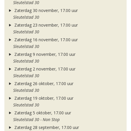
Sleutelstad 30
Zaterdag 30 november, 17.00 uur
Sleutelstad 30
Zaterdag 23 november, 17.00 uur
Sleutelstad 30
Zaterdag 16 november, 17.00 uur
Sleutelstad 30
Zaterdag 9 november, 17.00 uur
Sleutelstad 30
Zaterdag 2 november, 17.00 uur
Sleutelstad 30
Zaterdag 26 oktober, 17.00 uur
Sleutelstad 30
Zaterdag 19 oktober, 17.00 uur
Sleutelstad 30
Zaterdag 5 oktober, 17.00 uur
Sleutelstad 30 - Non Stop
Zaterdag 28 september, 17.00 uur