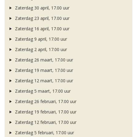
Zaterdag 30 april, 17.00 uur
Zaterdag 23 april, 17.00 uur
Zaterdag 16 april, 17.00 uur
Zaterdag 9 april, 17.00 uur
Zaterdag 2 april, 17.00 uur
Zaterdag 26 maart, 17.00 uur
Zaterdag 19 maart, 17.00 uur
Zaterdag 12 maart, 17.00 uur
Zaterdag 5 maart, 17.00 uur
Zaterdag 26 februari, 17.00 uur
Zaterdag 19 februari, 17.00 uur
Zaterdag 12 februari, 17.00 uur
Zaterdag 5 februari, 17.00 uur