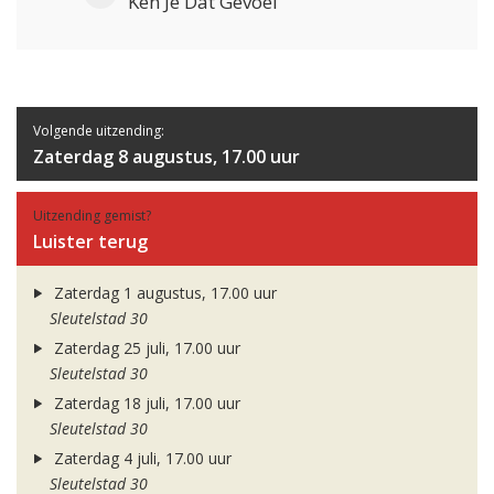
Ken Je Dat Gevoel
Volgende uitzending:
Zaterdag 8 augustus, 17.00 uur
Uitzending gemist?
Luister terug
Zaterdag 1 augustus, 17.00 uur
Sleutelstad 30
Zaterdag 25 juli, 17.00 uur
Sleutelstad 30
Zaterdag 18 juli, 17.00 uur
Sleutelstad 30
Zaterdag 4 juli, 17.00 uur
Sleutelstad 30