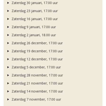
Zaterdag 30 januari, 17.00 uur
Zaterdag 23 januari, 17.00 uur
Zaterdag 16 januari, 17.00 uur
Zaterdag 9 januari, 17.00 uur
Zaterdag 2 januari, 18.00 uur
Zaterdag 26 december, 17.00 uur
Zaterdag 19 december, 17.00 uur
Zaterdag 12 december, 17.00 uur
Zaterdag 5 december, 17.00 uur
Zaterdag 28 november, 17.00 uur
Zaterdag 21 november, 17.00 uur
Zaterdag 14 november, 17.00 uur
Zaterdag 7 november, 17.00 uur