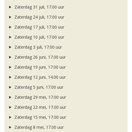
Zaterdag 31 juli, 17.00 uur
Zaterdag 24 juli, 17.00 uur
Zaterdag 17 juli, 17.00 uur
Zaterdag 10 juli, 17.00 uur
Zaterdag 3 juli, 17.00 uur
Zaterdag 26 juni, 17.00 uur
Zaterdag 19 juni, 17.00 uur
Zaterdag 12 juni, 14.00 uur
Zaterdag 5 juni, 17.00 uur
Zaterdag 29 mei, 17.00 uur
Zaterdag 22 mei, 17.00 uur
Zaterdag 15 mei, 17.00 uur
Zaterdag 8 mei, 17.00 uur