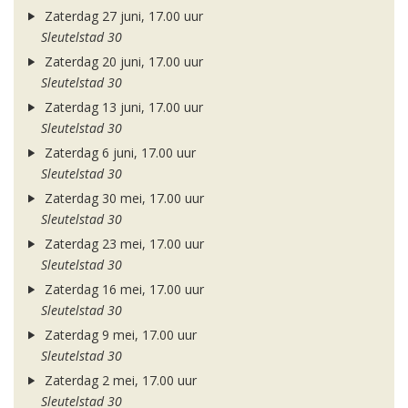
Zaterdag 27 juni, 17.00 uur
Sleutelstad 30
Zaterdag 20 juni, 17.00 uur
Sleutelstad 30
Zaterdag 13 juni, 17.00 uur
Sleutelstad 30
Zaterdag 6 juni, 17.00 uur
Sleutelstad 30
Zaterdag 30 mei, 17.00 uur
Sleutelstad 30
Zaterdag 23 mei, 17.00 uur
Sleutelstad 30
Zaterdag 16 mei, 17.00 uur
Sleutelstad 30
Zaterdag 9 mei, 17.00 uur
Sleutelstad 30
Zaterdag 2 mei, 17.00 uur
Sleutelstad 30