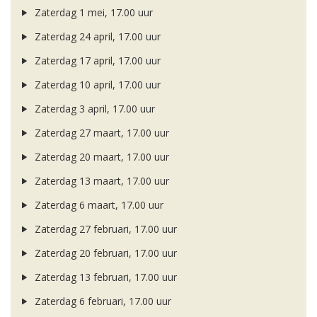
Zaterdag 1 mei, 17.00 uur
Zaterdag 24 april, 17.00 uur
Zaterdag 17 april, 17.00 uur
Zaterdag 10 april, 17.00 uur
Zaterdag 3 april, 17.00 uur
Zaterdag 27 maart, 17.00 uur
Zaterdag 20 maart, 17.00 uur
Zaterdag 13 maart, 17.00 uur
Zaterdag 6 maart, 17.00 uur
Zaterdag 27 februari, 17.00 uur
Zaterdag 20 februari, 17.00 uur
Zaterdag 13 februari, 17.00 uur
Zaterdag 6 februari, 17.00 uur