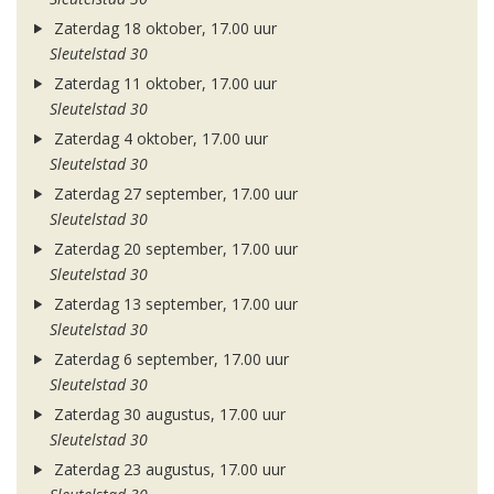
Zaterdag 18 oktober, 17.00 uur
Sleutelstad 30
Zaterdag 11 oktober, 17.00 uur
Sleutelstad 30
Zaterdag 4 oktober, 17.00 uur
Sleutelstad 30
Zaterdag 27 september, 17.00 uur
Sleutelstad 30
Zaterdag 20 september, 17.00 uur
Sleutelstad 30
Zaterdag 13 september, 17.00 uur
Sleutelstad 30
Zaterdag 6 september, 17.00 uur
Sleutelstad 30
Zaterdag 30 augustus, 17.00 uur
Sleutelstad 30
Zaterdag 23 augustus, 17.00 uur