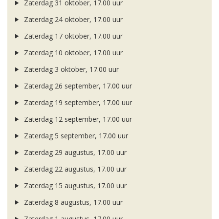
Zaterdag 31 oktober, 17.00 uur
Zaterdag 24 oktober, 17.00 uur
Zaterdag 17 oktober, 17.00 uur
Zaterdag 10 oktober, 17.00 uur
Zaterdag 3 oktober, 17.00 uur
Zaterdag 26 september, 17.00 uur
Zaterdag 19 september, 17.00 uur
Zaterdag 12 september, 17.00 uur
Zaterdag 5 september, 17.00 uur
Zaterdag 29 augustus, 17.00 uur
Zaterdag 22 augustus, 17.00 uur
Zaterdag 15 augustus, 17.00 uur
Zaterdag 8 augustus, 17.00 uur
Zaterdag 1 augustus, 17.00 uur