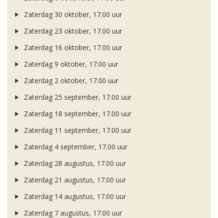
Zaterdag 30 oktober, 17.00 uur
Zaterdag 23 oktober, 17.00 uur
Zaterdag 16 oktober, 17.00 uur
Zaterdag 9 oktober, 17.00 uur
Zaterdag 2 oktober, 17.00 uur
Zaterdag 25 september, 17.00 uur
Zaterdag 18 september, 17.00 uur
Zaterdag 11 september, 17.00 uur
Zaterdag 4 september, 17.00 uur
Zaterdag 28 augustus, 17.00 uur
Zaterdag 21 augustus, 17.00 uur
Zaterdag 14 augustus, 17.00 uur
Zaterdag 7 augustus, 17.00 uur