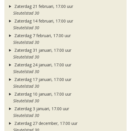
Zaterdag 21 februari, 17.00 uur
Sleutelstad 30
Zaterdag 14 februari, 17.00 uur
Sleutelstad 30
Zaterdag 7 februari, 17.00 uur
Sleutelstad 30
Zaterdag 31 januari, 17.00 uur
Sleutelstad 30
Zaterdag 24 januari, 17.00 uur
Sleutelstad 30
Zaterdag 17 januari, 17.00 uur
Sleutelstad 30
Zaterdag 10 januari, 17.00 uur
Sleutelstad 30
Zaterdag 3 januari, 17.00 uur
Sleutelstad 30
Zaterdag 27 december, 17.00 uur
Sleutelstad 30