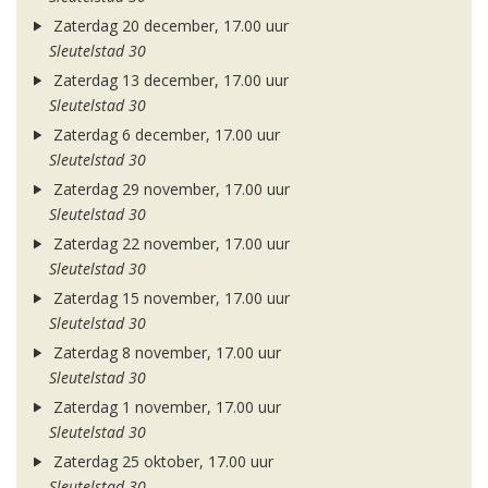
Zaterdag 20 december, 17.00 uur
Sleutelstad 30
Zaterdag 13 december, 17.00 uur
Sleutelstad 30
Zaterdag 6 december, 17.00 uur
Sleutelstad 30
Zaterdag 29 november, 17.00 uur
Sleutelstad 30
Zaterdag 22 november, 17.00 uur
Sleutelstad 30
Zaterdag 15 november, 17.00 uur
Sleutelstad 30
Zaterdag 8 november, 17.00 uur
Sleutelstad 30
Zaterdag 1 november, 17.00 uur
Sleutelstad 30
Zaterdag 25 oktober, 17.00 uur
Sleutelstad 30