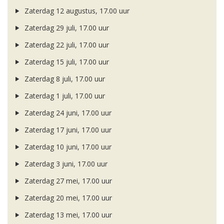
Zaterdag 12 augustus, 17.00 uur
Zaterdag 29 juli, 17.00 uur
Zaterdag 22 juli, 17.00 uur
Zaterdag 15 juli, 17.00 uur
Zaterdag 8 juli, 17.00 uur
Zaterdag 1 juli, 17.00 uur
Zaterdag 24 juni, 17.00 uur
Zaterdag 17 juni, 17.00 uur
Zaterdag 10 juni, 17.00 uur
Zaterdag 3 juni, 17.00 uur
Zaterdag 27 mei, 17.00 uur
Zaterdag 20 mei, 17.00 uur
Zaterdag 13 mei, 17.00 uur