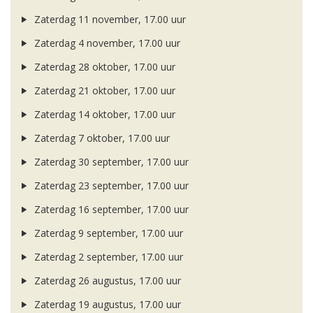
Zaterdag 11 november, 17.00 uur
Zaterdag 4 november, 17.00 uur
Zaterdag 28 oktober, 17.00 uur
Zaterdag 21 oktober, 17.00 uur
Zaterdag 14 oktober, 17.00 uur
Zaterdag 7 oktober, 17.00 uur
Zaterdag 30 september, 17.00 uur
Zaterdag 23 september, 17.00 uur
Zaterdag 16 september, 17.00 uur
Zaterdag 9 september, 17.00 uur
Zaterdag 2 september, 17.00 uur
Zaterdag 26 augustus, 17.00 uur
Zaterdag 19 augustus, 17.00 uur