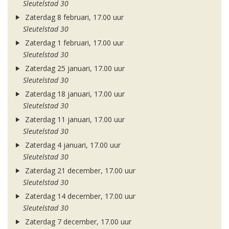
Sleutelstad 30
Zaterdag 8 februari, 17.00 uur
Sleutelstad 30
Zaterdag 1 februari, 17.00 uur
Sleutelstad 30
Zaterdag 25 januari, 17.00 uur
Sleutelstad 30
Zaterdag 18 januari, 17.00 uur
Sleutelstad 30
Zaterdag 11 januari, 17.00 uur
Sleutelstad 30
Zaterdag 4 januari, 17.00 uur
Sleutelstad 30
Zaterdag 21 december, 17.00 uur
Sleutelstad 30
Zaterdag 14 december, 17.00 uur
Sleutelstad 30
Zaterdag 7 december, 17.00 uur