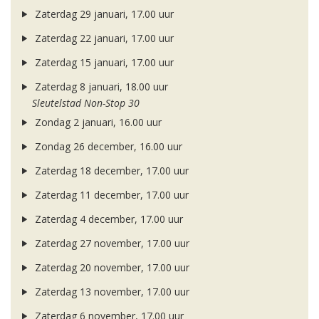
Zaterdag 29 januari, 17.00 uur
Zaterdag 22 januari, 17.00 uur
Zaterdag 15 januari, 17.00 uur
Zaterdag 8 januari, 18.00 uur
Sleutelstad Non-Stop 30
Zondag 2 januari, 16.00 uur
Zondag 26 december, 16.00 uur
Zaterdag 18 december, 17.00 uur
Zaterdag 11 december, 17.00 uur
Zaterdag 4 december, 17.00 uur
Zaterdag 27 november, 17.00 uur
Zaterdag 20 november, 17.00 uur
Zaterdag 13 november, 17.00 uur
Zaterdag 6 november, 17.00 uur