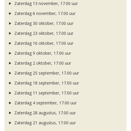
Zaterdag 13 november, 17.00 uur
Zaterdag 6 november, 17.00 uur
Zaterdag 30 oktober, 17.00 uur
Zaterdag 23 oktober, 17.00 uur
Zaterdag 16 oktober, 17.00 uur
Zaterdag 9 oktober, 17.00 uur
Zaterdag 2 oktober, 17.00 uur
Zaterdag 25 september, 17.00 uur
Zaterdag 18 september, 17.00 uur
Zaterdag 11 september, 17.00 uur
Zaterdag 4 september, 17.00 uur
Zaterdag 28 augustus, 17.00 uur
Zaterdag 21 augustus, 17.00 uur