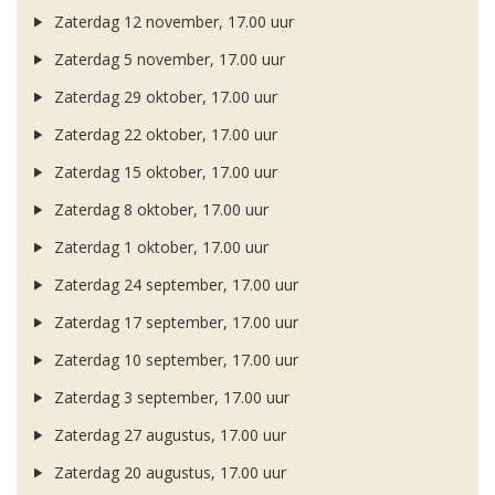
Zaterdag 12 november, 17.00 uur
Zaterdag 5 november, 17.00 uur
Zaterdag 29 oktober, 17.00 uur
Zaterdag 22 oktober, 17.00 uur
Zaterdag 15 oktober, 17.00 uur
Zaterdag 8 oktober, 17.00 uur
Zaterdag 1 oktober, 17.00 uur
Zaterdag 24 september, 17.00 uur
Zaterdag 17 september, 17.00 uur
Zaterdag 10 september, 17.00 uur
Zaterdag 3 september, 17.00 uur
Zaterdag 27 augustus, 17.00 uur
Zaterdag 20 augustus, 17.00 uur