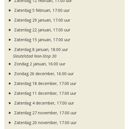
Zaterdag 12 februari, 17.00 uur
Zaterdag 5 februari, 17.00 uur
Zaterdag 29 januari, 17.00 uur
Zaterdag 22 januari, 17.00 uur
Zaterdag 15 januari, 17.00 uur
Zaterdag 8 januari, 18.00 uur
Sleutelstad Non-Stop 30
Zondag 2 januari, 16.00 uur
Zondag 26 december, 16.00 uur
Zaterdag 18 december, 17.00 uur
Zaterdag 11 december, 17.00 uur
Zaterdag 4 december, 17.00 uur
Zaterdag 27 november, 17.00 uur
Zaterdag 20 november, 17.00 uur