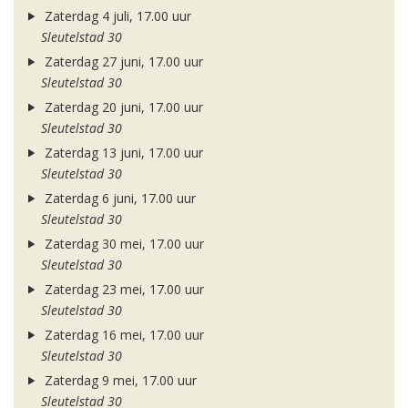
Zaterdag 4 juli, 17.00 uur
Sleutelstad 30
Zaterdag 27 juni, 17.00 uur
Sleutelstad 30
Zaterdag 20 juni, 17.00 uur
Sleutelstad 30
Zaterdag 13 juni, 17.00 uur
Sleutelstad 30
Zaterdag 6 juni, 17.00 uur
Sleutelstad 30
Zaterdag 30 mei, 17.00 uur
Sleutelstad 30
Zaterdag 23 mei, 17.00 uur
Sleutelstad 30
Zaterdag 16 mei, 17.00 uur
Sleutelstad 30
Zaterdag 9 mei, 17.00 uur
Sleutelstad 30