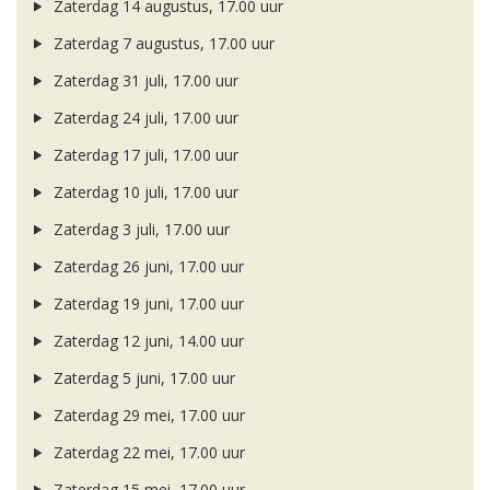
Zaterdag 14 augustus, 17.00 uur
Zaterdag 7 augustus, 17.00 uur
Zaterdag 31 juli, 17.00 uur
Zaterdag 24 juli, 17.00 uur
Zaterdag 17 juli, 17.00 uur
Zaterdag 10 juli, 17.00 uur
Zaterdag 3 juli, 17.00 uur
Zaterdag 26 juni, 17.00 uur
Zaterdag 19 juni, 17.00 uur
Zaterdag 12 juni, 14.00 uur
Zaterdag 5 juni, 17.00 uur
Zaterdag 29 mei, 17.00 uur
Zaterdag 22 mei, 17.00 uur
Zaterdag 15 mei, 17.00 uur