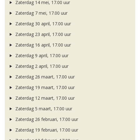
Zaterdag 14 mei, 17.00 uur
Zaterdag 7 mei, 17.00 uur
Zaterdag 30 april, 17.00 uur
Zaterdag 23 april, 17.00 uur
Zaterdag 16 april, 17.00 uur
Zaterdag 9 april, 17.00 uur
Zaterdag 2 april, 17.00 uur
Zaterdag 26 maart, 17.00 uur
Zaterdag 19 maart, 17.00 uur
Zaterdag 12 maart, 17.00 uur
Zaterdag 5 maart, 17.00 uur
Zaterdag 26 februari, 17.00 uur
Zaterdag 19 februari, 17.00 uur