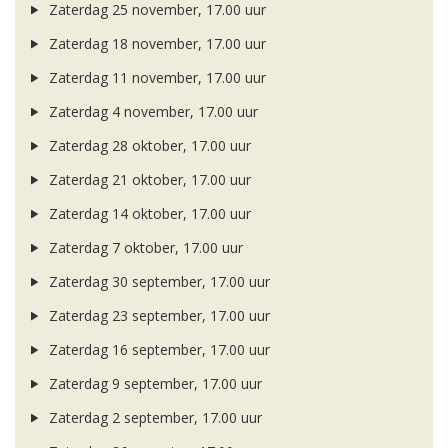
Zaterdag 25 november, 17.00 uur
Zaterdag 18 november, 17.00 uur
Zaterdag 11 november, 17.00 uur
Zaterdag 4 november, 17.00 uur
Zaterdag 28 oktober, 17.00 uur
Zaterdag 21 oktober, 17.00 uur
Zaterdag 14 oktober, 17.00 uur
Zaterdag 7 oktober, 17.00 uur
Zaterdag 30 september, 17.00 uur
Zaterdag 23 september, 17.00 uur
Zaterdag 16 september, 17.00 uur
Zaterdag 9 september, 17.00 uur
Zaterdag 2 september, 17.00 uur