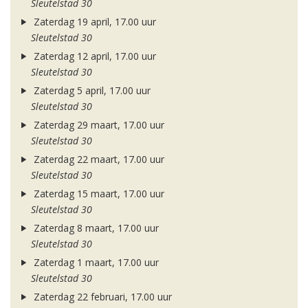
Sleutelstad 30
Zaterdag 19 april, 17.00 uur
Sleutelstad 30
Zaterdag 12 april, 17.00 uur
Sleutelstad 30
Zaterdag 5 april, 17.00 uur
Sleutelstad 30
Zaterdag 29 maart, 17.00 uur
Sleutelstad 30
Zaterdag 22 maart, 17.00 uur
Sleutelstad 30
Zaterdag 15 maart, 17.00 uur
Sleutelstad 30
Zaterdag 8 maart, 17.00 uur
Sleutelstad 30
Zaterdag 1 maart, 17.00 uur
Sleutelstad 30
Zaterdag 22 februari, 17.00 uur