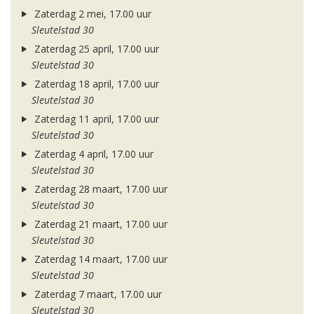
Zaterdag 2 mei, 17.00 uur
Sleutelstad 30
Zaterdag 25 april, 17.00 uur
Sleutelstad 30
Zaterdag 18 april, 17.00 uur
Sleutelstad 30
Zaterdag 11 april, 17.00 uur
Sleutelstad 30
Zaterdag 4 april, 17.00 uur
Sleutelstad 30
Zaterdag 28 maart, 17.00 uur
Sleutelstad 30
Zaterdag 21 maart, 17.00 uur
Sleutelstad 30
Zaterdag 14 maart, 17.00 uur
Sleutelstad 30
Zaterdag 7 maart, 17.00 uur
Sleutelstad 30