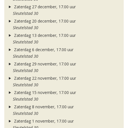
Zaterdag 27 december, 17.00 uur
Sleutelstad 30
Zaterdag 20 december, 17.00 uur
Sleutelstad 30
Zaterdag 13 december, 17.00 uur
Sleutelstad 30
Zaterdag 6 december, 17.00 uur
Sleutelstad 30
Zaterdag 29 november, 17.00 uur
Sleutelstad 30
Zaterdag 22 november, 17.00 uur
Sleutelstad 30
Zaterdag 15 november, 17.00 uur
Sleutelstad 30
Zaterdag 8 november, 17.00 uur
Sleutelstad 30
Zaterdag 1 november, 17.00 uur
Sleutelstad 30