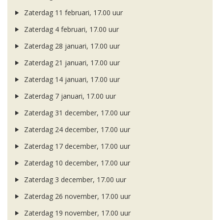
Zaterdag 11 februari, 17.00 uur
Zaterdag 4 februari, 17.00 uur
Zaterdag 28 januari, 17.00 uur
Zaterdag 21 januari, 17.00 uur
Zaterdag 14 januari, 17.00 uur
Zaterdag 7 januari, 17.00 uur
Zaterdag 31 december, 17.00 uur
Zaterdag 24 december, 17.00 uur
Zaterdag 17 december, 17.00 uur
Zaterdag 10 december, 17.00 uur
Zaterdag 3 december, 17.00 uur
Zaterdag 26 november, 17.00 uur
Zaterdag 19 november, 17.00 uur