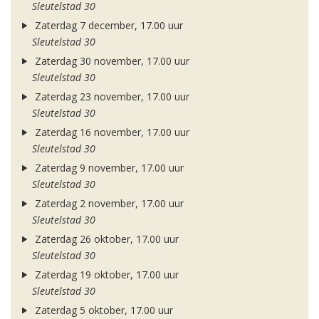
Sleutelstad 30
Zaterdag 7 december, 17.00 uur
Sleutelstad 30
Zaterdag 30 november, 17.00 uur
Sleutelstad 30
Zaterdag 23 november, 17.00 uur
Sleutelstad 30
Zaterdag 16 november, 17.00 uur
Sleutelstad 30
Zaterdag 9 november, 17.00 uur
Sleutelstad 30
Zaterdag 2 november, 17.00 uur
Sleutelstad 30
Zaterdag 26 oktober, 17.00 uur
Sleutelstad 30
Zaterdag 19 oktober, 17.00 uur
Sleutelstad 30
Zaterdag 5 oktober, 17.00 uur