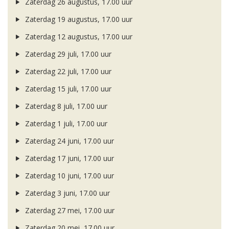
Zaterdag 26 augustus, 17.00 uur
Zaterdag 19 augustus, 17.00 uur
Zaterdag 12 augustus, 17.00 uur
Zaterdag 29 juli, 17.00 uur
Zaterdag 22 juli, 17.00 uur
Zaterdag 15 juli, 17.00 uur
Zaterdag 8 juli, 17.00 uur
Zaterdag 1 juli, 17.00 uur
Zaterdag 24 juni, 17.00 uur
Zaterdag 17 juni, 17.00 uur
Zaterdag 10 juni, 17.00 uur
Zaterdag 3 juni, 17.00 uur
Zaterdag 27 mei, 17.00 uur
Zaterdag 20 mei, 17.00 uur