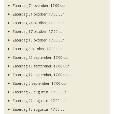
Zaterdag 7 november, 17.00 uur
Zaterdag 31 oktober, 17.00 uur
Zaterdag 24 oktober, 17.00 uur
Zaterdag 17 oktober, 17.00 uur
Zaterdag 10 oktober, 17.00 uur
Zaterdag 3 oktober, 17.00 uur
Zaterdag 26 september, 17.00 uur
Zaterdag 19 september, 17.00 uur
Zaterdag 12 september, 17.00 uur
Zaterdag 5 september, 17.00 uur
Zaterdag 29 augustus, 17.00 uur
Zaterdag 22 augustus, 17.00 uur
Zaterdag 15 augustus, 17.00 uur