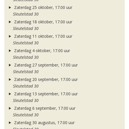
Zaterdag 25 oktober, 17.00 uur
Sleutelstad 30
Zaterdag 18 oktober, 17.00 uur
Sleutelstad 30
Zaterdag 11 oktober, 17.00 uur
Sleutelstad 30
Zaterdag 4 oktober, 17.00 uur
Sleutelstad 30
Zaterdag 27 september, 17.00 uur
Sleutelstad 30
Zaterdag 20 september, 17.00 uur
Sleutelstad 30
Zaterdag 13 september, 17.00 uur
Sleutelstad 30
Zaterdag 6 september, 17.00 uur
Sleutelstad 30
Zaterdag 30 augustus, 17.00 uur