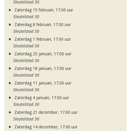
Sleutelstad 30
Zaterdag 15 februari, 17.00 uur
Sleutelstad 30
Zaterdag 8 februari, 17.00 uur
Sleutelstad 30
Zaterdag 1 februari, 17.00 uur
Sleutelstad 30
Zaterdag 25 januari, 17.00 uur
Sleutelstad 30
Zaterdag 18 januari, 17.00 uur
Sleutelstad 30
Zaterdag 11 januari, 17.00 uur
Sleutelstad 30
Zaterdag 4 januari, 17.00 uur
Sleutelstad 30
Zaterdag 21 december, 17.00 uur
Sleutelstad 30
Zaterdag 14 december, 17.00 uur