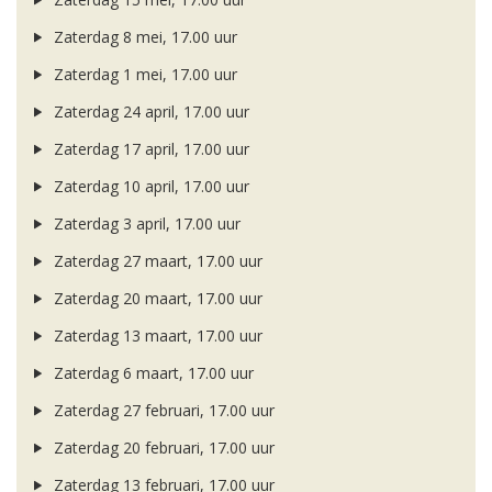
Zaterdag 8 mei, 17.00 uur
Zaterdag 1 mei, 17.00 uur
Zaterdag 24 april, 17.00 uur
Zaterdag 17 april, 17.00 uur
Zaterdag 10 april, 17.00 uur
Zaterdag 3 april, 17.00 uur
Zaterdag 27 maart, 17.00 uur
Zaterdag 20 maart, 17.00 uur
Zaterdag 13 maart, 17.00 uur
Zaterdag 6 maart, 17.00 uur
Zaterdag 27 februari, 17.00 uur
Zaterdag 20 februari, 17.00 uur
Zaterdag 13 februari, 17.00 uur