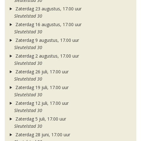
Sleutelstad 30
Zaterdag 23 augustus, 17.00 uur
Sleutelstad 30
Zaterdag 16 augustus, 17.00 uur
Sleutelstad 30
Zaterdag 9 augustus, 17.00 uur
Sleutelstad 30
Zaterdag 2 augustus, 17.00 uur
Sleutelstad 30
Zaterdag 26 juli, 17.00 uur
Sleutelstad 30
Zaterdag 19 juli, 17.00 uur
Sleutelstad 30
Zaterdag 12 juli, 17.00 uur
Sleutelstad 30
Zaterdag 5 juli, 17.00 uur
Sleutelstad 30
Zaterdag 28 juni, 17.00 uur