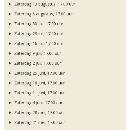
Zaterdag 13 augustus, 17.00 uur
Zaterdag 6 augustus, 17.00 uur
Zaterdag 30 juli, 17.00 uur
Zaterdag 23 juli, 17.00 uur
Zaterdag 16 juli, 17.00 uur
Zaterdag 9 juli, 17.00 uur
Zaterdag 2 juli, 17.00 uur
Zaterdag 25 juni, 17.00 uur
Zaterdag 18 juni, 17.00 uur
Zaterdag 11 juni, 17.00 uur
Zaterdag 4 juni, 17.00 uur
Zaterdag 28 mei, 17.00 uur
Zaterdag 21 mei, 17.00 uur