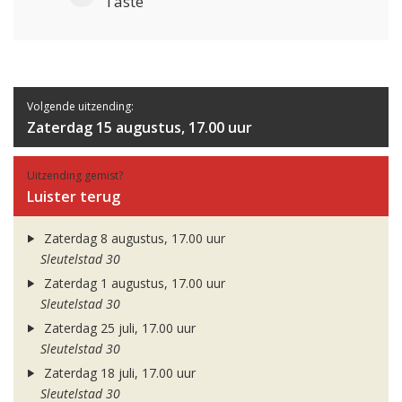
Taste
Volgende uitzending:
Zaterdag 15 augustus, 17.00 uur
Uitzending gemist?
Luister terug
Zaterdag 8 augustus, 17.00 uur
Sleutelstad 30
Zaterdag 1 augustus, 17.00 uur
Sleutelstad 30
Zaterdag 25 juli, 17.00 uur
Sleutelstad 30
Zaterdag 18 juli, 17.00 uur
Sleutelstad 30