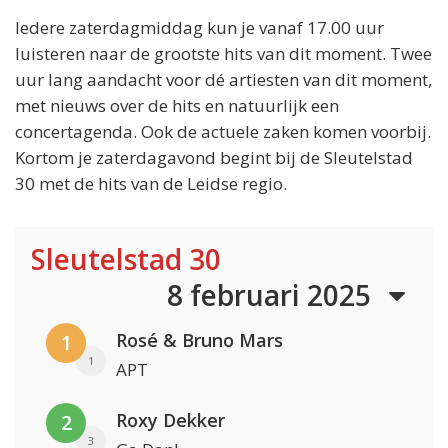
Iedere zaterdagmiddag kun je vanaf 17.00 uur
luisteren naar de grootste hits van dit moment. Twee
uur lang aandacht voor dé artiesten van dit moment,
met nieuws over de hits en natuurlijk een
concertagenda. Ook de actuele zaken komen voorbij.
Kortom je zaterdagavond begint bij de Sleutelstad
30 met de hits van de Leidse regio.
Sleutelstad 30
8 februari 2025
Rosé & Bruno Mars
1
1
APT
Roxy Dekker
2
3