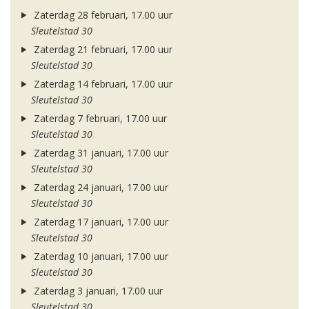
Zaterdag 28 februari, 17.00 uur
Sleutelstad 30
Zaterdag 21 februari, 17.00 uur
Sleutelstad 30
Zaterdag 14 februari, 17.00 uur
Sleutelstad 30
Zaterdag 7 februari, 17.00 uur
Sleutelstad 30
Zaterdag 31 januari, 17.00 uur
Sleutelstad 30
Zaterdag 24 januari, 17.00 uur
Sleutelstad 30
Zaterdag 17 januari, 17.00 uur
Sleutelstad 30
Zaterdag 10 januari, 17.00 uur
Sleutelstad 30
Zaterdag 3 januari, 17.00 uur
Sleutelstad 30