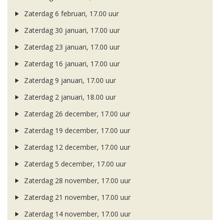
Zaterdag 6 februari, 17.00 uur
Zaterdag 30 januari, 17.00 uur
Zaterdag 23 januari, 17.00 uur
Zaterdag 16 januari, 17.00 uur
Zaterdag 9 januari, 17.00 uur
Zaterdag 2 januari, 18.00 uur
Zaterdag 26 december, 17.00 uur
Zaterdag 19 december, 17.00 uur
Zaterdag 12 december, 17.00 uur
Zaterdag 5 december, 17.00 uur
Zaterdag 28 november, 17.00 uur
Zaterdag 21 november, 17.00 uur
Zaterdag 14 november, 17.00 uur