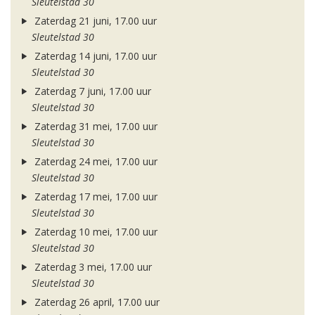
Sleutelstad 30
Zaterdag 21 juni, 17.00 uur
Sleutelstad 30
Zaterdag 14 juni, 17.00 uur
Sleutelstad 30
Zaterdag 7 juni, 17.00 uur
Sleutelstad 30
Zaterdag 31 mei, 17.00 uur
Sleutelstad 30
Zaterdag 24 mei, 17.00 uur
Sleutelstad 30
Zaterdag 17 mei, 17.00 uur
Sleutelstad 30
Zaterdag 10 mei, 17.00 uur
Sleutelstad 30
Zaterdag 3 mei, 17.00 uur
Sleutelstad 30
Zaterdag 26 april, 17.00 uur