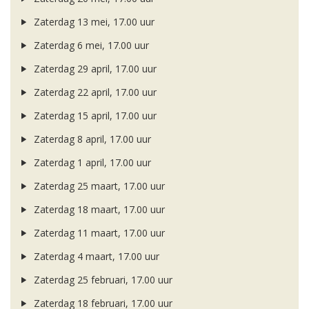
Zaterdag 13 mei, 17.00 uur
Zaterdag 6 mei, 17.00 uur
Zaterdag 29 april, 17.00 uur
Zaterdag 22 april, 17.00 uur
Zaterdag 15 april, 17.00 uur
Zaterdag 8 april, 17.00 uur
Zaterdag 1 april, 17.00 uur
Zaterdag 25 maart, 17.00 uur
Zaterdag 18 maart, 17.00 uur
Zaterdag 11 maart, 17.00 uur
Zaterdag 4 maart, 17.00 uur
Zaterdag 25 februari, 17.00 uur
Zaterdag 18 februari, 17.00 uur