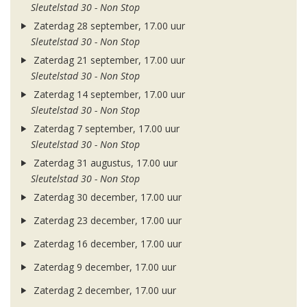
Sleutelstad 30 - Non Stop
Zaterdag 28 september, 17.00 uur
Sleutelstad 30 - Non Stop
Zaterdag 21 september, 17.00 uur
Sleutelstad 30 - Non Stop
Zaterdag 14 september, 17.00 uur
Sleutelstad 30 - Non Stop
Zaterdag 7 september, 17.00 uur
Sleutelstad 30 - Non Stop
Zaterdag 31 augustus, 17.00 uur
Sleutelstad 30 - Non Stop
Zaterdag 30 december, 17.00 uur
Zaterdag 23 december, 17.00 uur
Zaterdag 16 december, 17.00 uur
Zaterdag 9 december, 17.00 uur
Zaterdag 2 december, 17.00 uur