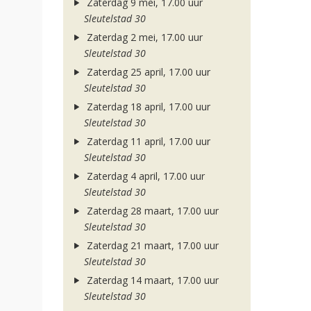
Zaterdag 9 mei, 17.00 uur
Sleutelstad 30
Zaterdag 2 mei, 17.00 uur
Sleutelstad 30
Zaterdag 25 april, 17.00 uur
Sleutelstad 30
Zaterdag 18 april, 17.00 uur
Sleutelstad 30
Zaterdag 11 april, 17.00 uur
Sleutelstad 30
Zaterdag 4 april, 17.00 uur
Sleutelstad 30
Zaterdag 28 maart, 17.00 uur
Sleutelstad 30
Zaterdag 21 maart, 17.00 uur
Sleutelstad 30
Zaterdag 14 maart, 17.00 uur
Sleutelstad 30