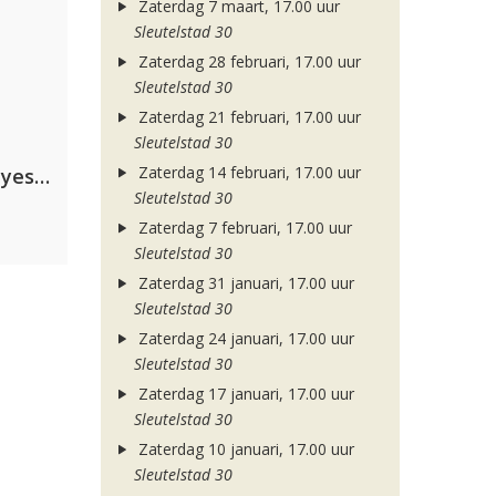
Zaterdag 7 maart, 17.00 uur
Sleutelstad 30
Zaterdag 28 februari, 17.00 uur
Sleutelstad 30
Zaterdag 21 februari, 17.00 uur
Sleutelstad 30
Zaterdag 14 februari, 17.00 uur
Kris Kross Amsterdam. Sofia Reyes & Tinie Tempah
Sleutelstad 30
Zaterdag 7 februari, 17.00 uur
Sleutelstad 30
Zaterdag 31 januari, 17.00 uur
Sleutelstad 30
Zaterdag 24 januari, 17.00 uur
Sleutelstad 30
Zaterdag 17 januari, 17.00 uur
Sleutelstad 30
Zaterdag 10 januari, 17.00 uur
Sleutelstad 30