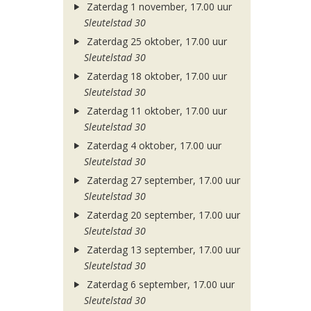
Zaterdag 1 november, 17.00 uur
Sleutelstad 30
Zaterdag 25 oktober, 17.00 uur
Sleutelstad 30
Zaterdag 18 oktober, 17.00 uur
Sleutelstad 30
Zaterdag 11 oktober, 17.00 uur
Sleutelstad 30
Zaterdag 4 oktober, 17.00 uur
Sleutelstad 30
Zaterdag 27 september, 17.00 uur
Sleutelstad 30
Zaterdag 20 september, 17.00 uur
Sleutelstad 30
Zaterdag 13 september, 17.00 uur
Sleutelstad 30
Zaterdag 6 september, 17.00 uur
Sleutelstad 30