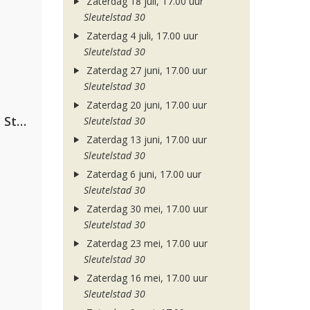
Zaterdag 18 juli, 17.00 uur
Sleutelstad 30
Zaterdag 4 juli, 17.00 uur
Sleutelstad 30
Zaterdag 27 juni, 17.00 uur
Sleutelstad 30
Zaterdag 20 juni, 17.00 uur
Alok, The Chainsmokers & Mae Stephens
Sleutelstad 30
Zaterdag 13 juni, 17.00 uur
Sleutelstad 30
Zaterdag 6 juni, 17.00 uur
Sleutelstad 30
Zaterdag 30 mei, 17.00 uur
Sleutelstad 30
Zaterdag 23 mei, 17.00 uur
Sleutelstad 30
Zaterdag 16 mei, 17.00 uur
Sleutelstad 30