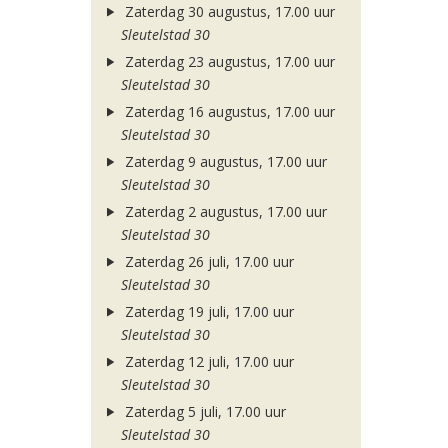
Zaterdag 30 augustus, 17.00 uur
Sleutelstad 30
Zaterdag 23 augustus, 17.00 uur
Sleutelstad 30
Zaterdag 16 augustus, 17.00 uur
Sleutelstad 30
Zaterdag 9 augustus, 17.00 uur
Sleutelstad 30
Zaterdag 2 augustus, 17.00 uur
Sleutelstad 30
Zaterdag 26 juli, 17.00 uur
Sleutelstad 30
Zaterdag 19 juli, 17.00 uur
Sleutelstad 30
Zaterdag 12 juli, 17.00 uur
Sleutelstad 30
Zaterdag 5 juli, 17.00 uur
Sleutelstad 30