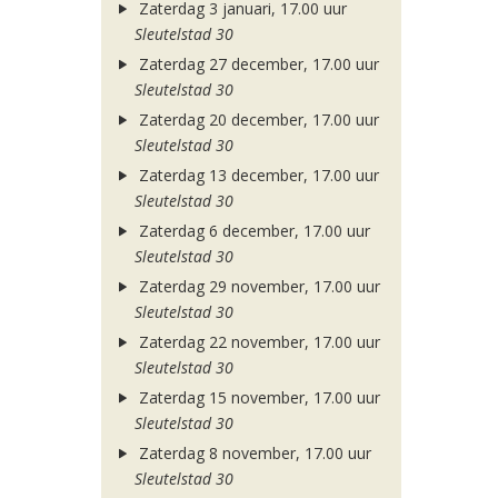
Zaterdag 3 januari, 17.00 uur
Sleutelstad 30
Zaterdag 27 december, 17.00 uur
Sleutelstad 30
Zaterdag 20 december, 17.00 uur
Sleutelstad 30
Zaterdag 13 december, 17.00 uur
Sleutelstad 30
Zaterdag 6 december, 17.00 uur
Sleutelstad 30
Zaterdag 29 november, 17.00 uur
Sleutelstad 30
Zaterdag 22 november, 17.00 uur
Sleutelstad 30
Zaterdag 15 november, 17.00 uur
Sleutelstad 30
Zaterdag 8 november, 17.00 uur
Sleutelstad 30