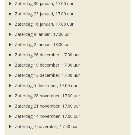
Zaterdag 30 januari, 17.00 uur
Zaterdag 23 januari, 17.00 uur
Zaterdag 16 januari, 17.00 uur
Zaterdag 9 januari, 17.00 uur
Zaterdag 2 januari, 18.00 uur
Zaterdag 26 december, 17.00 uur
Zaterdag 19 december, 17.00 uur
Zaterdag 12 december, 17.00 uur
Zaterdag 5 december, 17.00 uur
Zaterdag 28 november, 17.00 uur
Zaterdag 21 november, 17.00 uur
Zaterdag 14 november, 17.00 uur
Zaterdag 7 november, 17.00 uur