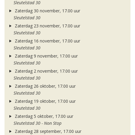
Sleutelstad 30
Zaterdag 30 november, 17.00 uur
Sleutelstad 30
Zaterdag 23 november, 17.00 uur
Sleutelstad 30
Zaterdag 16 november, 17.00 uur
Sleutelstad 30
Zaterdag 9 november, 17.00 uur
Sleutelstad 30
Zaterdag 2 november, 17.00 uur
Sleutelstad 30
Zaterdag 26 oktober, 17.00 uur
Sleutelstad 30
Zaterdag 19 oktober, 17.00 uur
Sleutelstad 30
Zaterdag 5 oktober, 17.00 uur
Sleutelstad 30 - Non Stop
Zaterdag 28 september, 17.00 uur