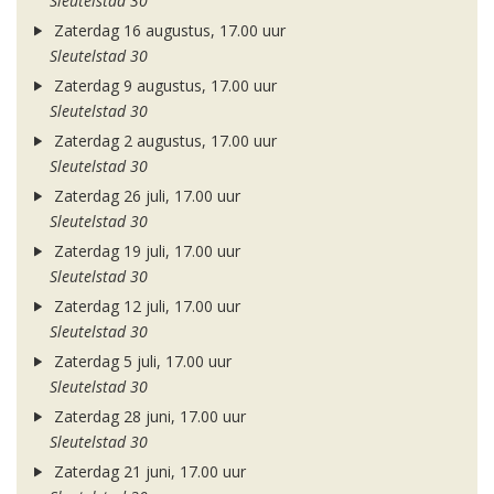
Sleutelstad 30
Zaterdag 16 augustus, 17.00 uur
Sleutelstad 30
Zaterdag 9 augustus, 17.00 uur
Sleutelstad 30
Zaterdag 2 augustus, 17.00 uur
Sleutelstad 30
Zaterdag 26 juli, 17.00 uur
Sleutelstad 30
Zaterdag 19 juli, 17.00 uur
Sleutelstad 30
Zaterdag 12 juli, 17.00 uur
Sleutelstad 30
Zaterdag 5 juli, 17.00 uur
Sleutelstad 30
Zaterdag 28 juni, 17.00 uur
Sleutelstad 30
Zaterdag 21 juni, 17.00 uur