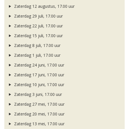
Zaterdag 12 augustus, 17.00 uur
Zaterdag 29 juli, 17.00 uur
Zaterdag 22 juli, 17.00 uur
Zaterdag 15 juli, 17.00 uur
Zaterdag 8 juli, 17.00 uur
Zaterdag 1 juli, 17.00 uur
Zaterdag 24 juni, 17.00 uur
Zaterdag 17 juni, 17.00 uur
Zaterdag 10 juni, 17.00 uur
Zaterdag 3 juni, 17.00 uur
Zaterdag 27 mei, 17.00 uur
Zaterdag 20 mei, 17.00 uur
Zaterdag 13 mei, 17.00 uur