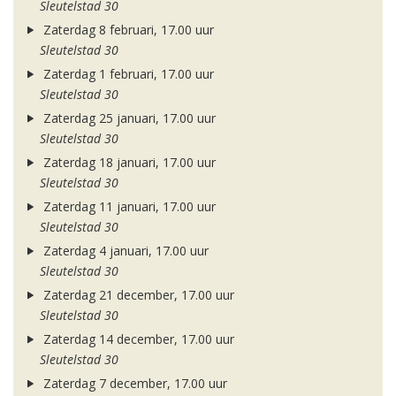
Sleutelstad 30
Zaterdag 8 februari, 17.00 uur
Sleutelstad 30
Zaterdag 1 februari, 17.00 uur
Sleutelstad 30
Zaterdag 25 januari, 17.00 uur
Sleutelstad 30
Zaterdag 18 januari, 17.00 uur
Sleutelstad 30
Zaterdag 11 januari, 17.00 uur
Sleutelstad 30
Zaterdag 4 januari, 17.00 uur
Sleutelstad 30
Zaterdag 21 december, 17.00 uur
Sleutelstad 30
Zaterdag 14 december, 17.00 uur
Sleutelstad 30
Zaterdag 7 december, 17.00 uur