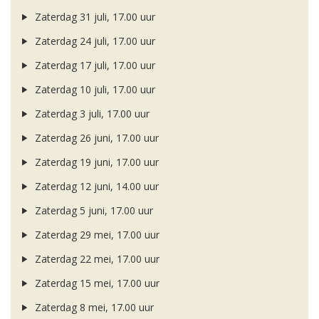
Zaterdag 31 juli, 17.00 uur
Zaterdag 24 juli, 17.00 uur
Zaterdag 17 juli, 17.00 uur
Zaterdag 10 juli, 17.00 uur
Zaterdag 3 juli, 17.00 uur
Zaterdag 26 juni, 17.00 uur
Zaterdag 19 juni, 17.00 uur
Zaterdag 12 juni, 14.00 uur
Zaterdag 5 juni, 17.00 uur
Zaterdag 29 mei, 17.00 uur
Zaterdag 22 mei, 17.00 uur
Zaterdag 15 mei, 17.00 uur
Zaterdag 8 mei, 17.00 uur