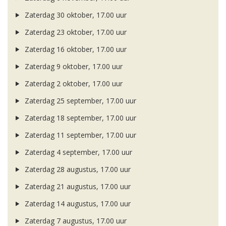
Zaterdag 30 oktober, 17.00 uur
Zaterdag 23 oktober, 17.00 uur
Zaterdag 16 oktober, 17.00 uur
Zaterdag 9 oktober, 17.00 uur
Zaterdag 2 oktober, 17.00 uur
Zaterdag 25 september, 17.00 uur
Zaterdag 18 september, 17.00 uur
Zaterdag 11 september, 17.00 uur
Zaterdag 4 september, 17.00 uur
Zaterdag 28 augustus, 17.00 uur
Zaterdag 21 augustus, 17.00 uur
Zaterdag 14 augustus, 17.00 uur
Zaterdag 7 augustus, 17.00 uur