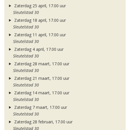
Zaterdag 25 april, 17.00 uur
Sleutelstad 30
Zaterdag 18 april, 17.00 uur
Sleutelstad 30
Zaterdag 11 april, 17.00 uur
Sleutelstad 30
Zaterdag 4 april, 17.00 uur
Sleutelstad 30
Zaterdag 28 maart, 17.00 uur
Sleutelstad 30
Zaterdag 21 maart, 17.00 uur
Sleutelstad 30
Zaterdag 14 maart, 17.00 uur
Sleutelstad 30
Zaterdag 7 maart, 17.00 uur
Sleutelstad 30
Zaterdag 28 februari, 17.00 uur
Sleutelstad 30