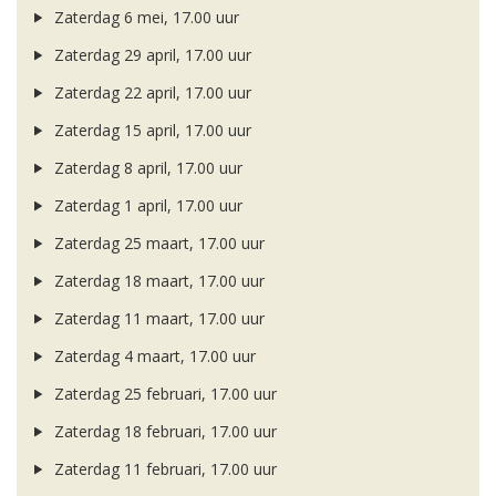
Zaterdag 6 mei, 17.00 uur
Zaterdag 29 april, 17.00 uur
Zaterdag 22 april, 17.00 uur
Zaterdag 15 april, 17.00 uur
Zaterdag 8 april, 17.00 uur
Zaterdag 1 april, 17.00 uur
Zaterdag 25 maart, 17.00 uur
Zaterdag 18 maart, 17.00 uur
Zaterdag 11 maart, 17.00 uur
Zaterdag 4 maart, 17.00 uur
Zaterdag 25 februari, 17.00 uur
Zaterdag 18 februari, 17.00 uur
Zaterdag 11 februari, 17.00 uur