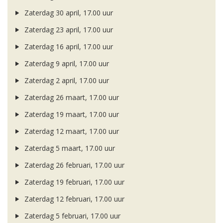
Zaterdag 30 april, 17.00 uur
Zaterdag 23 april, 17.00 uur
Zaterdag 16 april, 17.00 uur
Zaterdag 9 april, 17.00 uur
Zaterdag 2 april, 17.00 uur
Zaterdag 26 maart, 17.00 uur
Zaterdag 19 maart, 17.00 uur
Zaterdag 12 maart, 17.00 uur
Zaterdag 5 maart, 17.00 uur
Zaterdag 26 februari, 17.00 uur
Zaterdag 19 februari, 17.00 uur
Zaterdag 12 februari, 17.00 uur
Zaterdag 5 februari, 17.00 uur