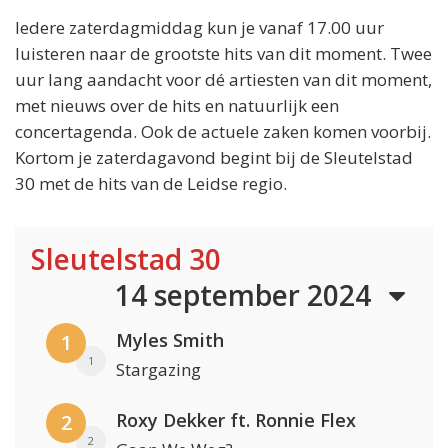
Iedere zaterdagmiddag kun je vanaf 17.00 uur
luisteren naar de grootste hits van dit moment. Twee
uur lang aandacht voor dé artiesten van dit moment,
met nieuws over de hits en natuurlijk een
concertagenda. Ook de actuele zaken komen voorbij.
Kortom je zaterdagavond begint bij de Sleutelstad
30 met de hits van de Leidse regio.
Sleutelstad 30
14 september 2024
Myles Smith
1
1
Stargazing
Roxy Dekker ft. Ronnie Flex
2
2