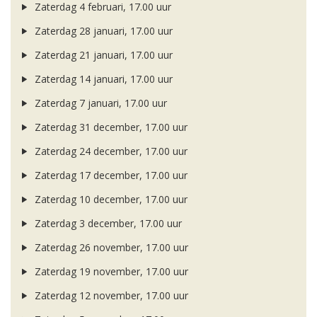
Zaterdag 4 februari, 17.00 uur
Zaterdag 28 januari, 17.00 uur
Zaterdag 21 januari, 17.00 uur
Zaterdag 14 januari, 17.00 uur
Zaterdag 7 januari, 17.00 uur
Zaterdag 31 december, 17.00 uur
Zaterdag 24 december, 17.00 uur
Zaterdag 17 december, 17.00 uur
Zaterdag 10 december, 17.00 uur
Zaterdag 3 december, 17.00 uur
Zaterdag 26 november, 17.00 uur
Zaterdag 19 november, 17.00 uur
Zaterdag 12 november, 17.00 uur