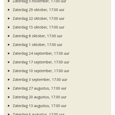
Zaterdag 5 november, 17.00 uur
Zaterdag 29 oktober, 17.00 uur
Zaterdag 22 oktober, 17.00 uur
Zaterdag 15 oktober, 17.00 uur
Zaterdag 8 oktober, 17.00 uur
Zaterdag 1 oktober, 17.00 uur
Zaterdag 24 september, 17.00 uur
Zaterdag 17 september, 17.00 uur
Zaterdag 10 september, 17.00 uur
Zaterdag 3 september, 17.00 uur
Zaterdag 27 augustus, 17.00 uur
Zaterdag 20 augustus, 17.00 uur
Zaterdag 13 augustus, 17.00 uur
Zaterdag 6 augustus, 17.00 uur