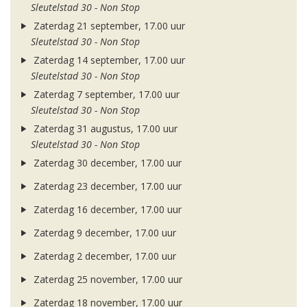
Sleutelstad 30 - Non Stop
Zaterdag 21 september, 17.00 uur
Sleutelstad 30 - Non Stop
Zaterdag 14 september, 17.00 uur
Sleutelstad 30 - Non Stop
Zaterdag 7 september, 17.00 uur
Sleutelstad 30 - Non Stop
Zaterdag 31 augustus, 17.00 uur
Sleutelstad 30 - Non Stop
Zaterdag 30 december, 17.00 uur
Zaterdag 23 december, 17.00 uur
Zaterdag 16 december, 17.00 uur
Zaterdag 9 december, 17.00 uur
Zaterdag 2 december, 17.00 uur
Zaterdag 25 november, 17.00 uur
Zaterdag 18 november, 17.00 uur