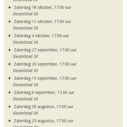
Zaterdag 18 oktober, 17.00 uur
Sleutelstad 30
Zaterdag 11 oktober, 17.00 uur
Sleutelstad 30
Zaterdag 4 oktober, 17.00 uur
Sleutelstad 30
Zaterdag 27 september, 17.00 uur
Sleutelstad 30
Zaterdag 20 september, 17.00 uur
Sleutelstad 30
Zaterdag 13 september, 17.00 uur
Sleutelstad 30
Zaterdag 6 september, 17.00 uur
Sleutelstad 30
Zaterdag 30 augustus, 17.00 uur
Sleutelstad 30
Zaterdag 23 augustus, 17.00 uur