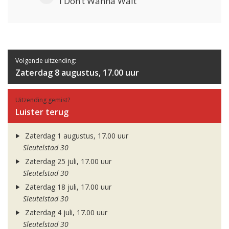
I Don’t Wanna Wait
Volgende uitzending:
Zaterdag 8 augustus, 17.00 uur
Uitzending gemist?
Luister terug
Zaterdag 1 augustus, 17.00 uur
Sleutelstad 30
Zaterdag 25 juli, 17.00 uur
Sleutelstad 30
Zaterdag 18 juli, 17.00 uur
Sleutelstad 30
Zaterdag 4 juli, 17.00 uur
Sleutelstad 30