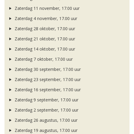
Zaterdag 11 november, 17.00 uur
Zaterdag 4 november, 17.00 uur
Zaterdag 28 oktober, 17.00 uur
Zaterdag 21 oktober, 17.00 uur
Zaterdag 14 oktober, 17.00 uur
Zaterdag 7 oktober, 17.00 uur
Zaterdag 30 september, 17.00 uur
Zaterdag 23 september, 17.00 uur
Zaterdag 16 september, 17.00 uur
Zaterdag 9 september, 17.00 uur
Zaterdag 2 september, 17.00 uur
Zaterdag 26 augustus, 17.00 uur
Zaterdag 19 augustus, 17.00 uur