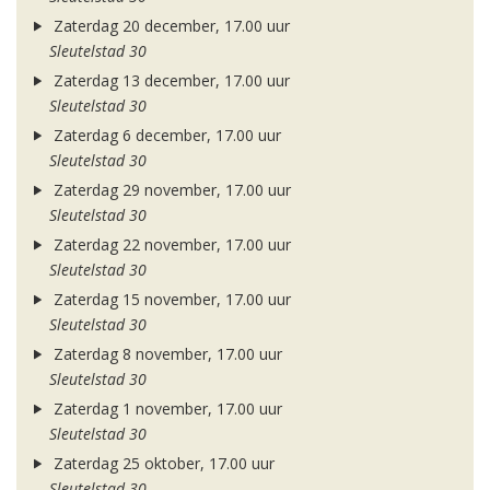
Zaterdag 20 december, 17.00 uur
Sleutelstad 30
Zaterdag 13 december, 17.00 uur
Sleutelstad 30
Zaterdag 6 december, 17.00 uur
Sleutelstad 30
Zaterdag 29 november, 17.00 uur
Sleutelstad 30
Zaterdag 22 november, 17.00 uur
Sleutelstad 30
Zaterdag 15 november, 17.00 uur
Sleutelstad 30
Zaterdag 8 november, 17.00 uur
Sleutelstad 30
Zaterdag 1 november, 17.00 uur
Sleutelstad 30
Zaterdag 25 oktober, 17.00 uur
Sleutelstad 30