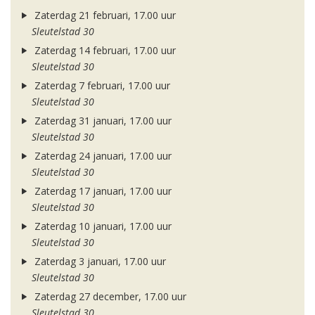
Zaterdag 21 februari, 17.00 uur
Sleutelstad 30
Zaterdag 14 februari, 17.00 uur
Sleutelstad 30
Zaterdag 7 februari, 17.00 uur
Sleutelstad 30
Zaterdag 31 januari, 17.00 uur
Sleutelstad 30
Zaterdag 24 januari, 17.00 uur
Sleutelstad 30
Zaterdag 17 januari, 17.00 uur
Sleutelstad 30
Zaterdag 10 januari, 17.00 uur
Sleutelstad 30
Zaterdag 3 januari, 17.00 uur
Sleutelstad 30
Zaterdag 27 december, 17.00 uur
Sleutelstad 30