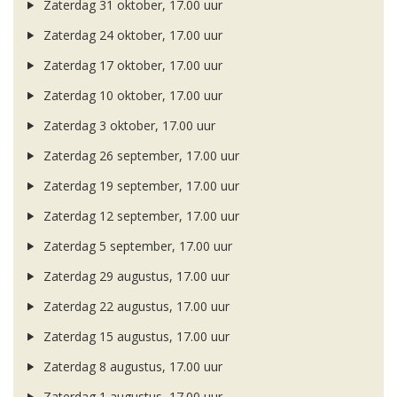
Zaterdag 31 oktober, 17.00 uur
Zaterdag 24 oktober, 17.00 uur
Zaterdag 17 oktober, 17.00 uur
Zaterdag 10 oktober, 17.00 uur
Zaterdag 3 oktober, 17.00 uur
Zaterdag 26 september, 17.00 uur
Zaterdag 19 september, 17.00 uur
Zaterdag 12 september, 17.00 uur
Zaterdag 5 september, 17.00 uur
Zaterdag 29 augustus, 17.00 uur
Zaterdag 22 augustus, 17.00 uur
Zaterdag 15 augustus, 17.00 uur
Zaterdag 8 augustus, 17.00 uur
Zaterdag 1 augustus, 17.00 uur