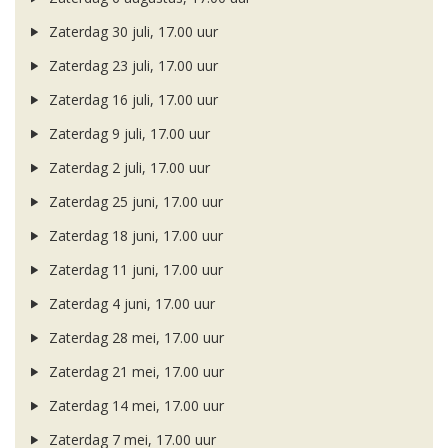
Zaterdag 30 juli, 17.00 uur
Zaterdag 23 juli, 17.00 uur
Zaterdag 16 juli, 17.00 uur
Zaterdag 9 juli, 17.00 uur
Zaterdag 2 juli, 17.00 uur
Zaterdag 25 juni, 17.00 uur
Zaterdag 18 juni, 17.00 uur
Zaterdag 11 juni, 17.00 uur
Zaterdag 4 juni, 17.00 uur
Zaterdag 28 mei, 17.00 uur
Zaterdag 21 mei, 17.00 uur
Zaterdag 14 mei, 17.00 uur
Zaterdag 7 mei, 17.00 uur