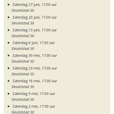
Zaterdag 27 juni, 17.00 uur
Sleutelstad 30
Zaterdag 20 juni, 17.00 uur
Sleutelstad 30
Zaterdag 13 juni, 17.00 uur
Sleutelstad 30
Zaterdag 6 juni, 17.00 uur
Sleutelstad 30
Zaterdag 30 mei, 17.00 uur
Sleutelstad 30
Zaterdag 23 mei, 17.00 uur
Sleutelstad 30
Zaterdag 16 mei, 17.00 uur
Sleutelstad 30
Zaterdag 9 mei, 17.00 uur
Sleutelstad 30
Zaterdag 2 mei, 17.00 uur
Sleutelstad 30