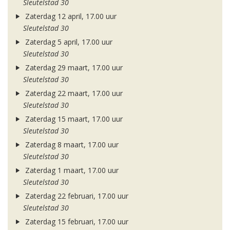
Sleutelstad 30
Zaterdag 12 april, 17.00 uur
Sleutelstad 30
Zaterdag 5 april, 17.00 uur
Sleutelstad 30
Zaterdag 29 maart, 17.00 uur
Sleutelstad 30
Zaterdag 22 maart, 17.00 uur
Sleutelstad 30
Zaterdag 15 maart, 17.00 uur
Sleutelstad 30
Zaterdag 8 maart, 17.00 uur
Sleutelstad 30
Zaterdag 1 maart, 17.00 uur
Sleutelstad 30
Zaterdag 22 februari, 17.00 uur
Sleutelstad 30
Zaterdag 15 februari, 17.00 uur