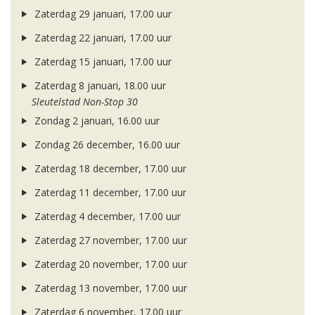
Zaterdag 29 januari, 17.00 uur
Zaterdag 22 januari, 17.00 uur
Zaterdag 15 januari, 17.00 uur
Zaterdag 8 januari, 18.00 uur
Sleutelstad Non-Stop 30
Zondag 2 januari, 16.00 uur
Zondag 26 december, 16.00 uur
Zaterdag 18 december, 17.00 uur
Zaterdag 11 december, 17.00 uur
Zaterdag 4 december, 17.00 uur
Zaterdag 27 november, 17.00 uur
Zaterdag 20 november, 17.00 uur
Zaterdag 13 november, 17.00 uur
Zaterdag 6 november, 17.00 uur