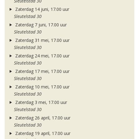
Sleutelstad 30
Zaterdag 14 juni, 17.00 uur
Sleutelstad 30
Zaterdag 7 juni, 17.00 uur
Sleutelstad 30
Zaterdag 31 mei, 17.00 uur
Sleutelstad 30
Zaterdag 24 mei, 17.00 uur
Sleutelstad 30
Zaterdag 17 mei, 17.00 uur
Sleutelstad 30
Zaterdag 10 mei, 17.00 uur
Sleutelstad 30
Zaterdag 3 mei, 17.00 uur
Sleutelstad 30
Zaterdag 26 april, 17.00 uur
Sleutelstad 30
Zaterdag 19 april, 17.00 uur