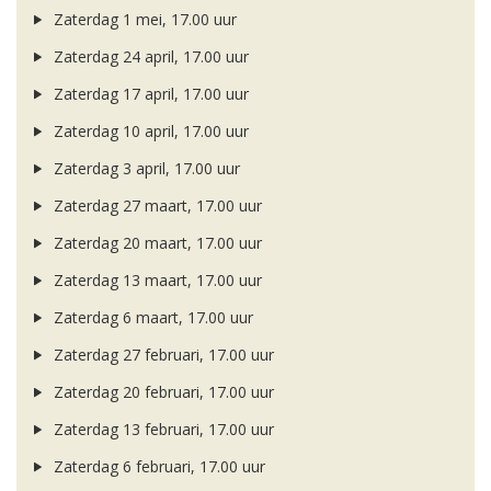
Zaterdag 1 mei, 17.00 uur
Zaterdag 24 april, 17.00 uur
Zaterdag 17 april, 17.00 uur
Zaterdag 10 april, 17.00 uur
Zaterdag 3 april, 17.00 uur
Zaterdag 27 maart, 17.00 uur
Zaterdag 20 maart, 17.00 uur
Zaterdag 13 maart, 17.00 uur
Zaterdag 6 maart, 17.00 uur
Zaterdag 27 februari, 17.00 uur
Zaterdag 20 februari, 17.00 uur
Zaterdag 13 februari, 17.00 uur
Zaterdag 6 februari, 17.00 uur