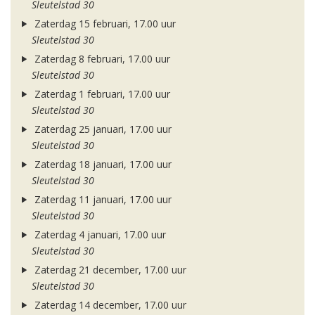
Sleutelstad 30
Zaterdag 15 februari, 17.00 uur
Sleutelstad 30
Zaterdag 8 februari, 17.00 uur
Sleutelstad 30
Zaterdag 1 februari, 17.00 uur
Sleutelstad 30
Zaterdag 25 januari, 17.00 uur
Sleutelstad 30
Zaterdag 18 januari, 17.00 uur
Sleutelstad 30
Zaterdag 11 januari, 17.00 uur
Sleutelstad 30
Zaterdag 4 januari, 17.00 uur
Sleutelstad 30
Zaterdag 21 december, 17.00 uur
Sleutelstad 30
Zaterdag 14 december, 17.00 uur