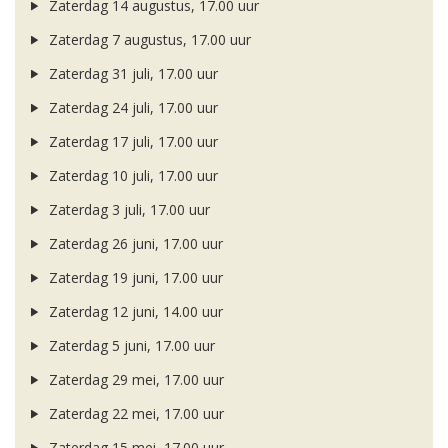
Zaterdag 14 augustus, 17.00 uur
Zaterdag 7 augustus, 17.00 uur
Zaterdag 31 juli, 17.00 uur
Zaterdag 24 juli, 17.00 uur
Zaterdag 17 juli, 17.00 uur
Zaterdag 10 juli, 17.00 uur
Zaterdag 3 juli, 17.00 uur
Zaterdag 26 juni, 17.00 uur
Zaterdag 19 juni, 17.00 uur
Zaterdag 12 juni, 14.00 uur
Zaterdag 5 juni, 17.00 uur
Zaterdag 29 mei, 17.00 uur
Zaterdag 22 mei, 17.00 uur
Zaterdag 15 mei, 17.00 uur