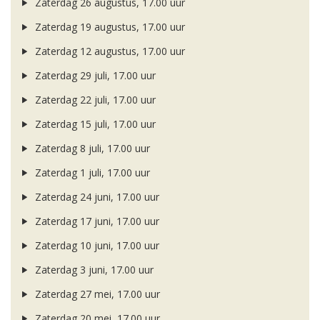
Zaterdag 26 augustus, 17.00 uur
Zaterdag 19 augustus, 17.00 uur
Zaterdag 12 augustus, 17.00 uur
Zaterdag 29 juli, 17.00 uur
Zaterdag 22 juli, 17.00 uur
Zaterdag 15 juli, 17.00 uur
Zaterdag 8 juli, 17.00 uur
Zaterdag 1 juli, 17.00 uur
Zaterdag 24 juni, 17.00 uur
Zaterdag 17 juni, 17.00 uur
Zaterdag 10 juni, 17.00 uur
Zaterdag 3 juni, 17.00 uur
Zaterdag 27 mei, 17.00 uur
Zaterdag 20 mei, 17.00 uur