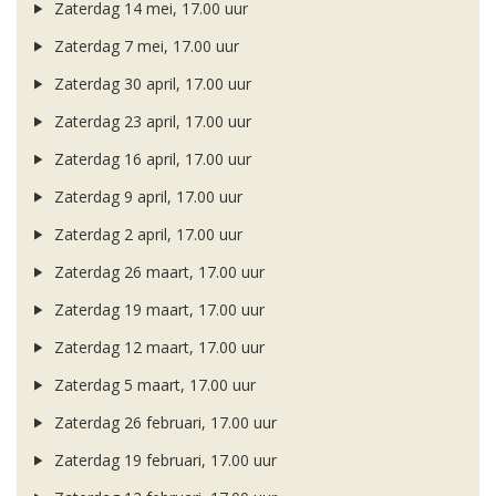
Zaterdag 14 mei, 17.00 uur
Zaterdag 7 mei, 17.00 uur
Zaterdag 30 april, 17.00 uur
Zaterdag 23 april, 17.00 uur
Zaterdag 16 april, 17.00 uur
Zaterdag 9 april, 17.00 uur
Zaterdag 2 april, 17.00 uur
Zaterdag 26 maart, 17.00 uur
Zaterdag 19 maart, 17.00 uur
Zaterdag 12 maart, 17.00 uur
Zaterdag 5 maart, 17.00 uur
Zaterdag 26 februari, 17.00 uur
Zaterdag 19 februari, 17.00 uur