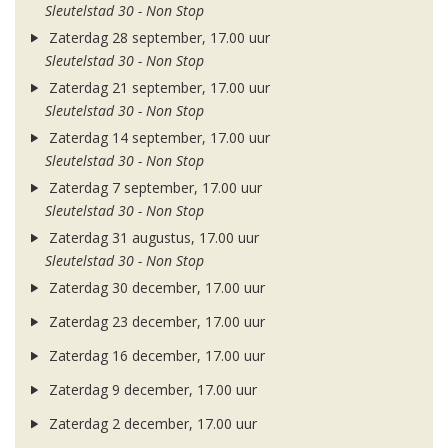
Sleutelstad 30 - Non Stop
Zaterdag 28 september, 17.00 uur
Sleutelstad 30 - Non Stop
Zaterdag 21 september, 17.00 uur
Sleutelstad 30 - Non Stop
Zaterdag 14 september, 17.00 uur
Sleutelstad 30 - Non Stop
Zaterdag 7 september, 17.00 uur
Sleutelstad 30 - Non Stop
Zaterdag 31 augustus, 17.00 uur
Sleutelstad 30 - Non Stop
Zaterdag 30 december, 17.00 uur
Zaterdag 23 december, 17.00 uur
Zaterdag 16 december, 17.00 uur
Zaterdag 9 december, 17.00 uur
Zaterdag 2 december, 17.00 uur