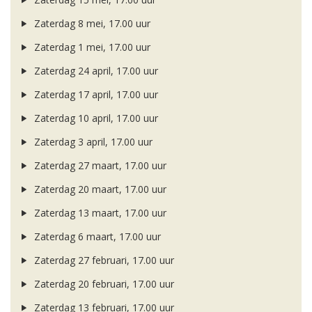
Zaterdag 8 mei, 17.00 uur
Zaterdag 1 mei, 17.00 uur
Zaterdag 24 april, 17.00 uur
Zaterdag 17 april, 17.00 uur
Zaterdag 10 april, 17.00 uur
Zaterdag 3 april, 17.00 uur
Zaterdag 27 maart, 17.00 uur
Zaterdag 20 maart, 17.00 uur
Zaterdag 13 maart, 17.00 uur
Zaterdag 6 maart, 17.00 uur
Zaterdag 27 februari, 17.00 uur
Zaterdag 20 februari, 17.00 uur
Zaterdag 13 februari, 17.00 uur