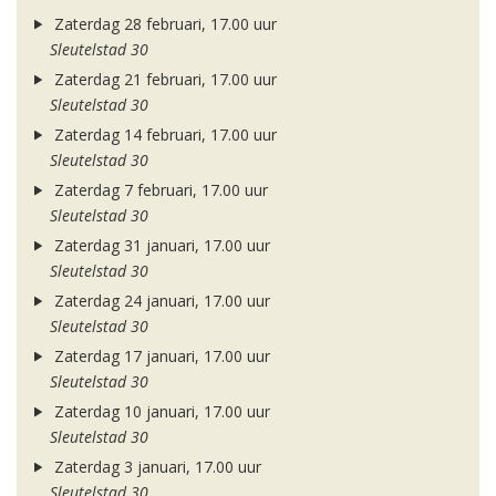
Zaterdag 28 februari, 17.00 uur
Sleutelstad 30
Zaterdag 21 februari, 17.00 uur
Sleutelstad 30
Zaterdag 14 februari, 17.00 uur
Sleutelstad 30
Zaterdag 7 februari, 17.00 uur
Sleutelstad 30
Zaterdag 31 januari, 17.00 uur
Sleutelstad 30
Zaterdag 24 januari, 17.00 uur
Sleutelstad 30
Zaterdag 17 januari, 17.00 uur
Sleutelstad 30
Zaterdag 10 januari, 17.00 uur
Sleutelstad 30
Zaterdag 3 januari, 17.00 uur
Sleutelstad 30