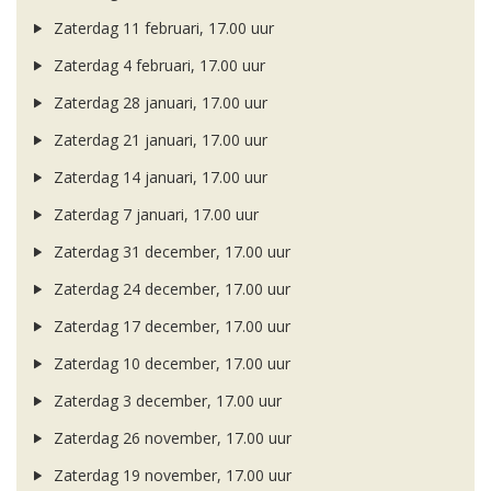
Zaterdag 11 februari, 17.00 uur
Zaterdag 4 februari, 17.00 uur
Zaterdag 28 januari, 17.00 uur
Zaterdag 21 januari, 17.00 uur
Zaterdag 14 januari, 17.00 uur
Zaterdag 7 januari, 17.00 uur
Zaterdag 31 december, 17.00 uur
Zaterdag 24 december, 17.00 uur
Zaterdag 17 december, 17.00 uur
Zaterdag 10 december, 17.00 uur
Zaterdag 3 december, 17.00 uur
Zaterdag 26 november, 17.00 uur
Zaterdag 19 november, 17.00 uur