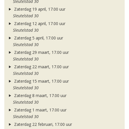
Sleutelstad 30
Zaterdag 19 april, 17.00 uur
Sleutelstad 30
Zaterdag 12 april, 17.00 uur
Sleutelstad 30
Zaterdag 5 april, 17.00 uur
Sleutelstad 30
Zaterdag 29 maart, 17.00 uur
Sleutelstad 30
Zaterdag 22 maart, 17.00 uur
Sleutelstad 30
Zaterdag 15 maart, 17.00 uur
Sleutelstad 30
Zaterdag 8 maart, 17.00 uur
Sleutelstad 30
Zaterdag 1 maart, 17.00 uur
Sleutelstad 30
Zaterdag 22 februari, 17.00 uur