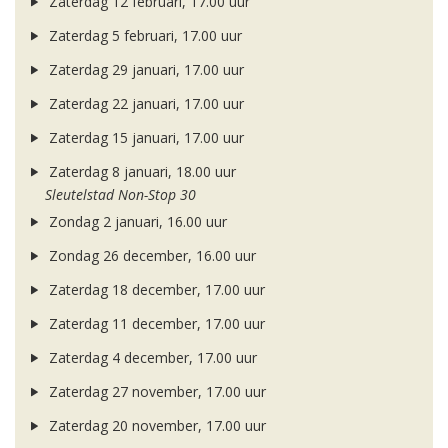
Zaterdag 12 februari, 17.00 uur
Zaterdag 5 februari, 17.00 uur
Zaterdag 29 januari, 17.00 uur
Zaterdag 22 januari, 17.00 uur
Zaterdag 15 januari, 17.00 uur
Zaterdag 8 januari, 18.00 uur
Sleutelstad Non-Stop 30
Zondag 2 januari, 16.00 uur
Zondag 26 december, 16.00 uur
Zaterdag 18 december, 17.00 uur
Zaterdag 11 december, 17.00 uur
Zaterdag 4 december, 17.00 uur
Zaterdag 27 november, 17.00 uur
Zaterdag 20 november, 17.00 uur