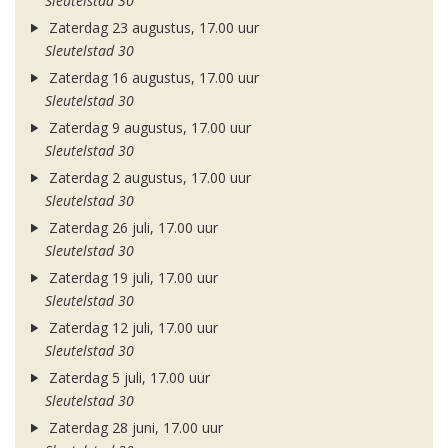
Sleutelstad 30
Zaterdag 23 augustus, 17.00 uur
Sleutelstad 30
Zaterdag 16 augustus, 17.00 uur
Sleutelstad 30
Zaterdag 9 augustus, 17.00 uur
Sleutelstad 30
Zaterdag 2 augustus, 17.00 uur
Sleutelstad 30
Zaterdag 26 juli, 17.00 uur
Sleutelstad 30
Zaterdag 19 juli, 17.00 uur
Sleutelstad 30
Zaterdag 12 juli, 17.00 uur
Sleutelstad 30
Zaterdag 5 juli, 17.00 uur
Sleutelstad 30
Zaterdag 28 juni, 17.00 uur