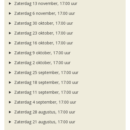
Zaterdag 13 november, 17.00 uur
Zaterdag 6 november, 17.00 uur
Zaterdag 30 oktober, 17.00 uur
Zaterdag 23 oktober, 17.00 uur
Zaterdag 16 oktober, 17.00 uur
Zaterdag 9 oktober, 17.00 uur
Zaterdag 2 oktober, 17.00 uur
Zaterdag 25 september, 17.00 uur
Zaterdag 18 september, 17.00 uur
Zaterdag 11 september, 17.00 uur
Zaterdag 4 september, 17.00 uur
Zaterdag 28 augustus, 17.00 uur
Zaterdag 21 augustus, 17.00 uur