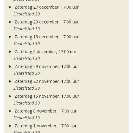
Zaterdag 27 december, 17.00 uur
Sleutelstad 30
Zaterdag 20 december, 17.00 uur
Sleutelstad 30
Zaterdag 13 december, 17.00 uur
Sleutelstad 30
Zaterdag 6 december, 17.00 uur
Sleutelstad 30
Zaterdag 29 november, 17.00 uur
Sleutelstad 30
Zaterdag 22 november, 17.00 uur
Sleutelstad 30
Zaterdag 15 november, 17.00 uur
Sleutelstad 30
Zaterdag 8 november, 17.00 uur
Sleutelstad 30
Zaterdag 1 november, 17.00 uur
Sleutelstad 30