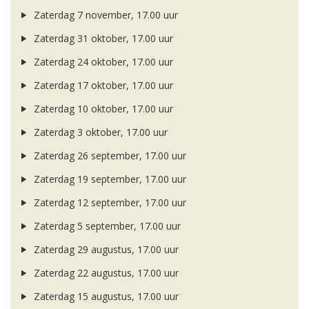
Zaterdag 7 november, 17.00 uur
Zaterdag 31 oktober, 17.00 uur
Zaterdag 24 oktober, 17.00 uur
Zaterdag 17 oktober, 17.00 uur
Zaterdag 10 oktober, 17.00 uur
Zaterdag 3 oktober, 17.00 uur
Zaterdag 26 september, 17.00 uur
Zaterdag 19 september, 17.00 uur
Zaterdag 12 september, 17.00 uur
Zaterdag 5 september, 17.00 uur
Zaterdag 29 augustus, 17.00 uur
Zaterdag 22 augustus, 17.00 uur
Zaterdag 15 augustus, 17.00 uur