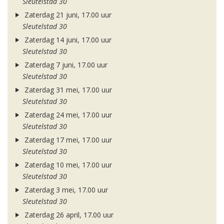
Sleutelstad 30
Zaterdag 21 juni, 17.00 uur
Sleutelstad 30
Zaterdag 14 juni, 17.00 uur
Sleutelstad 30
Zaterdag 7 juni, 17.00 uur
Sleutelstad 30
Zaterdag 31 mei, 17.00 uur
Sleutelstad 30
Zaterdag 24 mei, 17.00 uur
Sleutelstad 30
Zaterdag 17 mei, 17.00 uur
Sleutelstad 30
Zaterdag 10 mei, 17.00 uur
Sleutelstad 30
Zaterdag 3 mei, 17.00 uur
Sleutelstad 30
Zaterdag 26 april, 17.00 uur