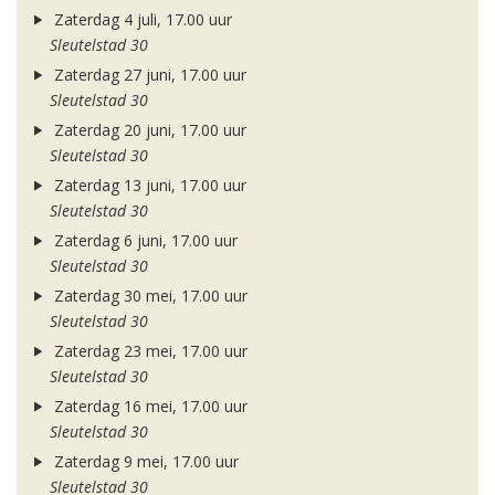
Zaterdag 4 juli, 17.00 uur
Sleutelstad 30
Zaterdag 27 juni, 17.00 uur
Sleutelstad 30
Zaterdag 20 juni, 17.00 uur
Sleutelstad 30
Zaterdag 13 juni, 17.00 uur
Sleutelstad 30
Zaterdag 6 juni, 17.00 uur
Sleutelstad 30
Zaterdag 30 mei, 17.00 uur
Sleutelstad 30
Zaterdag 23 mei, 17.00 uur
Sleutelstad 30
Zaterdag 16 mei, 17.00 uur
Sleutelstad 30
Zaterdag 9 mei, 17.00 uur
Sleutelstad 30