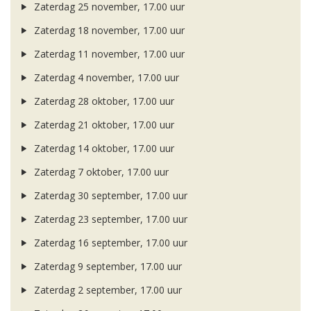
Zaterdag 25 november, 17.00 uur
Zaterdag 18 november, 17.00 uur
Zaterdag 11 november, 17.00 uur
Zaterdag 4 november, 17.00 uur
Zaterdag 28 oktober, 17.00 uur
Zaterdag 21 oktober, 17.00 uur
Zaterdag 14 oktober, 17.00 uur
Zaterdag 7 oktober, 17.00 uur
Zaterdag 30 september, 17.00 uur
Zaterdag 23 september, 17.00 uur
Zaterdag 16 september, 17.00 uur
Zaterdag 9 september, 17.00 uur
Zaterdag 2 september, 17.00 uur