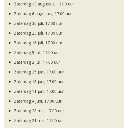
Zaterdag 13 augustus, 17.00 uur
Zaterdag 6 augustus, 17.00 uur
Zaterdag 30 juli, 17.00 uur
Zaterdag 23 juli, 17.00 uur
Zaterdag 16 juli, 17.00 uur
Zaterdag 9 juli, 17.00 uur
Zaterdag 2 juli, 17.00 uur
Zaterdag 25 juni, 17.00 uur
Zaterdag 18 juni, 17.00 uur
Zaterdag 11 juni, 17.00 uur
Zaterdag 4 juni, 17.00 uur
Zaterdag 28 mei, 17.00 uur
Zaterdag 21 mei, 17.00 uur