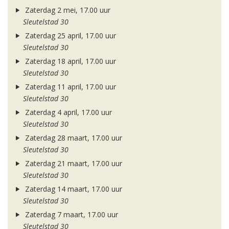
Zaterdag 2 mei, 17.00 uur
Sleutelstad 30
Zaterdag 25 april, 17.00 uur
Sleutelstad 30
Zaterdag 18 april, 17.00 uur
Sleutelstad 30
Zaterdag 11 april, 17.00 uur
Sleutelstad 30
Zaterdag 4 april, 17.00 uur
Sleutelstad 30
Zaterdag 28 maart, 17.00 uur
Sleutelstad 30
Zaterdag 21 maart, 17.00 uur
Sleutelstad 30
Zaterdag 14 maart, 17.00 uur
Sleutelstad 30
Zaterdag 7 maart, 17.00 uur
Sleutelstad 30