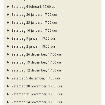
Zaterdag 6 februari, 17.00 uur
Zaterdag 30 januari, 17.00 uur
Zaterdag 23 januari, 17.00 uur
Zaterdag 16 januari, 17.00 uur
Zaterdag 9 januari, 17.00 uur
Zaterdag 2 januari, 18.00 uur
Zaterdag 26 december, 17.00 uur
Zaterdag 19 december, 17.00 uur
Zaterdag 12 december, 17.00 uur
Zaterdag 5 december, 17.00 uur
Zaterdag 28 november, 17.00 uur
Zaterdag 21 november, 17.00 uur
Zaterdag 14 november, 17.00 uur