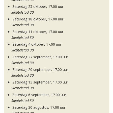
Zaterdag 25 oktober, 17.00 uur
Sleutelstad 30
Zaterdag 18 oktober, 17.00 uur
Sleutelstad 30
Zaterdag 11 oktober, 17.00 uur
Sleutelstad 30
Zaterdag 4 oktober, 17.00 uur
Sleutelstad 30
Zaterdag 27 september, 17.00 uur
Sleutelstad 30
Zaterdag 20 september, 17.00 uur
Sleutelstad 30
Zaterdag 13 september, 17.00 uur
Sleutelstad 30
Zaterdag 6 september, 17.00 uur
Sleutelstad 30
Zaterdag 30 augustus, 17.00 uur