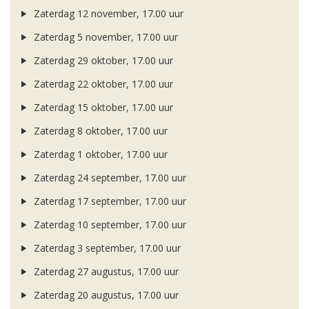
Zaterdag 12 november, 17.00 uur
Zaterdag 5 november, 17.00 uur
Zaterdag 29 oktober, 17.00 uur
Zaterdag 22 oktober, 17.00 uur
Zaterdag 15 oktober, 17.00 uur
Zaterdag 8 oktober, 17.00 uur
Zaterdag 1 oktober, 17.00 uur
Zaterdag 24 september, 17.00 uur
Zaterdag 17 september, 17.00 uur
Zaterdag 10 september, 17.00 uur
Zaterdag 3 september, 17.00 uur
Zaterdag 27 augustus, 17.00 uur
Zaterdag 20 augustus, 17.00 uur