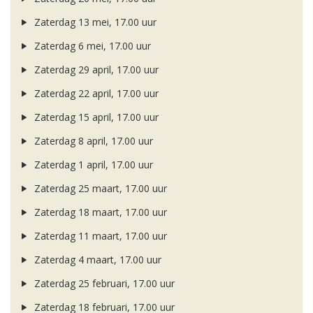
Zaterdag 13 mei, 17.00 uur
Zaterdag 6 mei, 17.00 uur
Zaterdag 29 april, 17.00 uur
Zaterdag 22 april, 17.00 uur
Zaterdag 15 april, 17.00 uur
Zaterdag 8 april, 17.00 uur
Zaterdag 1 april, 17.00 uur
Zaterdag 25 maart, 17.00 uur
Zaterdag 18 maart, 17.00 uur
Zaterdag 11 maart, 17.00 uur
Zaterdag 4 maart, 17.00 uur
Zaterdag 25 februari, 17.00 uur
Zaterdag 18 februari, 17.00 uur