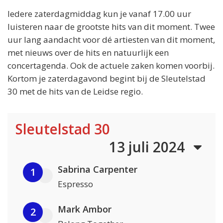
Iedere zaterdagmiddag kun je vanaf 17.00 uur
luisteren naar de grootste hits van dit moment. Twee
uur lang aandacht voor dé artiesten van dit moment,
met nieuws over de hits en natuurlijk een
concertagenda. Ook de actuele zaken komen voorbij.
Kortom je zaterdagavond begint bij de Sleutelstad
30 met de hits van de Leidse regio.
Sleutelstad 30
13 juli 2024
Sabrina Carpenter
1
Espresso
Mark Ambor
2