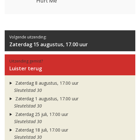
Hurt Me
Volgende uitzending:
Zaterdag 15 augustus, 17.00 uur
Uitzending gemist?
Luister terug
Zaterdag 8 augustus, 17.00 uur
Sleutelstad 30
Zaterdag 1 augustus, 17.00 uur
Sleutelstad 30
Zaterdag 25 juli, 17.00 uur
Sleutelstad 30
Zaterdag 18 juli, 17.00 uur
Sleutelstad 30