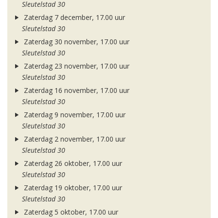
Sleutelstad 30
Zaterdag 7 december, 17.00 uur
Sleutelstad 30
Zaterdag 30 november, 17.00 uur
Sleutelstad 30
Zaterdag 23 november, 17.00 uur
Sleutelstad 30
Zaterdag 16 november, 17.00 uur
Sleutelstad 30
Zaterdag 9 november, 17.00 uur
Sleutelstad 30
Zaterdag 2 november, 17.00 uur
Sleutelstad 30
Zaterdag 26 oktober, 17.00 uur
Sleutelstad 30
Zaterdag 19 oktober, 17.00 uur
Sleutelstad 30
Zaterdag 5 oktober, 17.00 uur