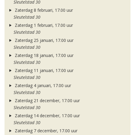
Sleutelstad 30
Zaterdag 8 februari, 17.00 uur
Sleutelstad 30
Zaterdag 1 februari, 17.00 uur
Sleutelstad 30
Zaterdag 25 januari, 17.00 uur
Sleutelstad 30
Zaterdag 18 januari, 17.00 uur
Sleutelstad 30
Zaterdag 11 januari, 17.00 uur
Sleutelstad 30
Zaterdag 4 januari, 17.00 uur
Sleutelstad 30
Zaterdag 21 december, 17.00 uur
Sleutelstad 30
Zaterdag 14 december, 17.00 uur
Sleutelstad 30
Zaterdag 7 december, 17.00 uur