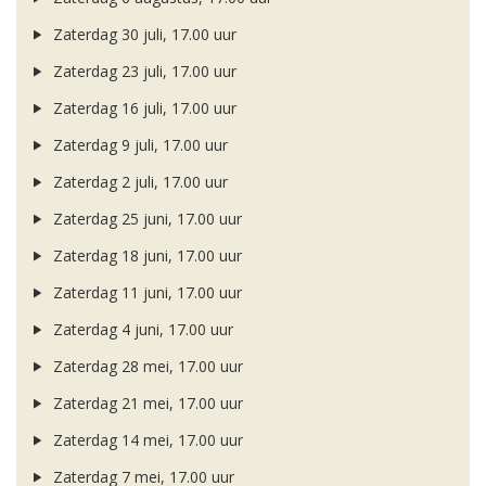
Zaterdag 30 juli, 17.00 uur
Zaterdag 23 juli, 17.00 uur
Zaterdag 16 juli, 17.00 uur
Zaterdag 9 juli, 17.00 uur
Zaterdag 2 juli, 17.00 uur
Zaterdag 25 juni, 17.00 uur
Zaterdag 18 juni, 17.00 uur
Zaterdag 11 juni, 17.00 uur
Zaterdag 4 juni, 17.00 uur
Zaterdag 28 mei, 17.00 uur
Zaterdag 21 mei, 17.00 uur
Zaterdag 14 mei, 17.00 uur
Zaterdag 7 mei, 17.00 uur