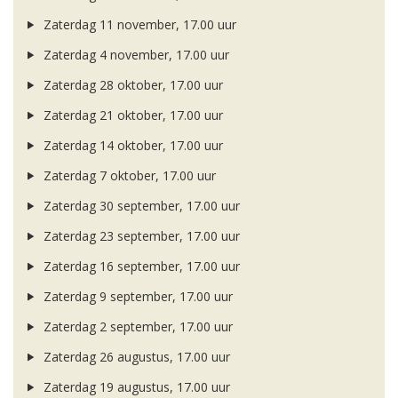
Zaterdag 11 november, 17.00 uur
Zaterdag 4 november, 17.00 uur
Zaterdag 28 oktober, 17.00 uur
Zaterdag 21 oktober, 17.00 uur
Zaterdag 14 oktober, 17.00 uur
Zaterdag 7 oktober, 17.00 uur
Zaterdag 30 september, 17.00 uur
Zaterdag 23 september, 17.00 uur
Zaterdag 16 september, 17.00 uur
Zaterdag 9 september, 17.00 uur
Zaterdag 2 september, 17.00 uur
Zaterdag 26 augustus, 17.00 uur
Zaterdag 19 augustus, 17.00 uur