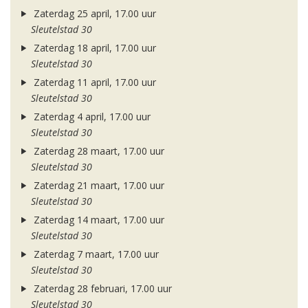
Zaterdag 25 april, 17.00 uur
Sleutelstad 30
Zaterdag 18 april, 17.00 uur
Sleutelstad 30
Zaterdag 11 april, 17.00 uur
Sleutelstad 30
Zaterdag 4 april, 17.00 uur
Sleutelstad 30
Zaterdag 28 maart, 17.00 uur
Sleutelstad 30
Zaterdag 21 maart, 17.00 uur
Sleutelstad 30
Zaterdag 14 maart, 17.00 uur
Sleutelstad 30
Zaterdag 7 maart, 17.00 uur
Sleutelstad 30
Zaterdag 28 februari, 17.00 uur
Sleutelstad 30