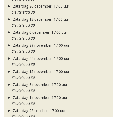
Zaterdag 20 december, 17.00 uur
Sleutelstad 30
Zaterdag 13 december, 17.00 uur
Sleutelstad 30
Zaterdag 6 december, 17.00 uur
Sleutelstad 30
Zaterdag 29 november, 17.00 uur
Sleutelstad 30
Zaterdag 22 november, 17.00 uur
Sleutelstad 30
Zaterdag 15 november, 17.00 uur
Sleutelstad 30
Zaterdag 8 november, 17.00 uur
Sleutelstad 30
Zaterdag 1 november, 17.00 uur
Sleutelstad 30
Zaterdag 25 oktober, 17.00 uur
Sleutelstad 30