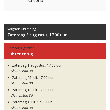
Cheerio
Volgende uitzending:
Zaterdag 8 augustus, 17.00 uur
Uitzending gemist?
Luister terug
Zaterdag 1 augustus, 17.00 uur
Sleutelstad 30
Zaterdag 25 juli, 17.00 uur
Sleutelstad 30
Zaterdag 18 juli, 17.00 uur
Sleutelstad 30
Zaterdag 4 juli, 17.00 uur
Sleutelstad 30