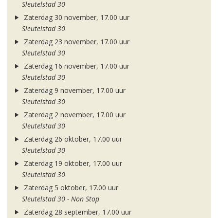
Sleutelstad 30
Zaterdag 30 november, 17.00 uur
Sleutelstad 30
Zaterdag 23 november, 17.00 uur
Sleutelstad 30
Zaterdag 16 november, 17.00 uur
Sleutelstad 30
Zaterdag 9 november, 17.00 uur
Sleutelstad 30
Zaterdag 2 november, 17.00 uur
Sleutelstad 30
Zaterdag 26 oktober, 17.00 uur
Sleutelstad 30
Zaterdag 19 oktober, 17.00 uur
Sleutelstad 30
Zaterdag 5 oktober, 17.00 uur
Sleutelstad 30 - Non Stop
Zaterdag 28 september, 17.00 uur