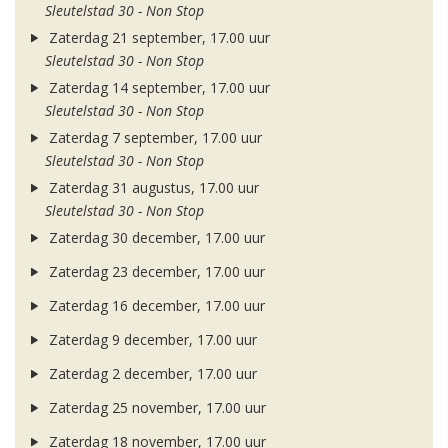
Sleutelstad 30 - Non Stop
Zaterdag 21 september, 17.00 uur
Sleutelstad 30 - Non Stop
Zaterdag 14 september, 17.00 uur
Sleutelstad 30 - Non Stop
Zaterdag 7 september, 17.00 uur
Sleutelstad 30 - Non Stop
Zaterdag 31 augustus, 17.00 uur
Sleutelstad 30 - Non Stop
Zaterdag 30 december, 17.00 uur
Zaterdag 23 december, 17.00 uur
Zaterdag 16 december, 17.00 uur
Zaterdag 9 december, 17.00 uur
Zaterdag 2 december, 17.00 uur
Zaterdag 25 november, 17.00 uur
Zaterdag 18 november, 17.00 uur