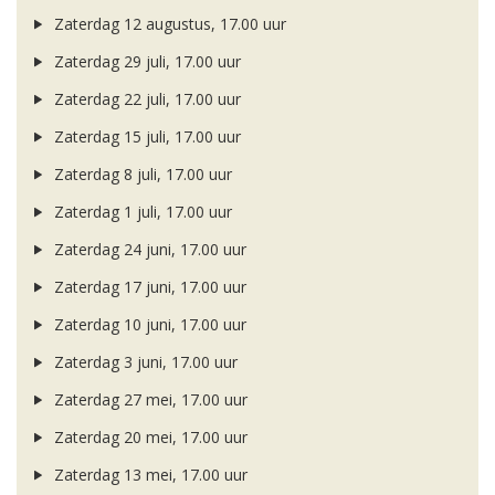
Zaterdag 12 augustus, 17.00 uur
Zaterdag 29 juli, 17.00 uur
Zaterdag 22 juli, 17.00 uur
Zaterdag 15 juli, 17.00 uur
Zaterdag 8 juli, 17.00 uur
Zaterdag 1 juli, 17.00 uur
Zaterdag 24 juni, 17.00 uur
Zaterdag 17 juni, 17.00 uur
Zaterdag 10 juni, 17.00 uur
Zaterdag 3 juni, 17.00 uur
Zaterdag 27 mei, 17.00 uur
Zaterdag 20 mei, 17.00 uur
Zaterdag 13 mei, 17.00 uur