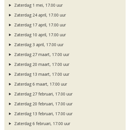
Zaterdag 1 mei, 17.00 uur
Zaterdag 24 april, 17.00 uur
Zaterdag 17 april, 17.00 uur
Zaterdag 10 april, 17.00 uur
Zaterdag 3 april, 17.00 uur
Zaterdag 27 maart, 17.00 uur
Zaterdag 20 maart, 17.00 uur
Zaterdag 13 maart, 17.00 uur
Zaterdag 6 maart, 17.00 uur
Zaterdag 27 februari, 17.00 uur
Zaterdag 20 februari, 17.00 uur
Zaterdag 13 februari, 17.00 uur
Zaterdag 6 februari, 17.00 uur