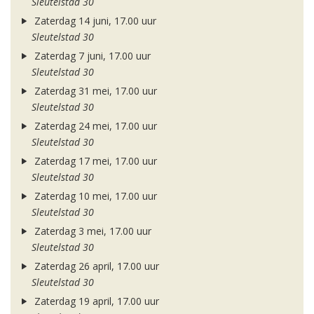
Sleutelstad 30
Zaterdag 14 juni, 17.00 uur
Sleutelstad 30
Zaterdag 7 juni, 17.00 uur
Sleutelstad 30
Zaterdag 31 mei, 17.00 uur
Sleutelstad 30
Zaterdag 24 mei, 17.00 uur
Sleutelstad 30
Zaterdag 17 mei, 17.00 uur
Sleutelstad 30
Zaterdag 10 mei, 17.00 uur
Sleutelstad 30
Zaterdag 3 mei, 17.00 uur
Sleutelstad 30
Zaterdag 26 april, 17.00 uur
Sleutelstad 30
Zaterdag 19 april, 17.00 uur