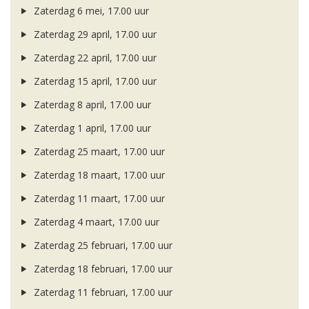
Zaterdag 6 mei, 17.00 uur
Zaterdag 29 april, 17.00 uur
Zaterdag 22 april, 17.00 uur
Zaterdag 15 april, 17.00 uur
Zaterdag 8 april, 17.00 uur
Zaterdag 1 april, 17.00 uur
Zaterdag 25 maart, 17.00 uur
Zaterdag 18 maart, 17.00 uur
Zaterdag 11 maart, 17.00 uur
Zaterdag 4 maart, 17.00 uur
Zaterdag 25 februari, 17.00 uur
Zaterdag 18 februari, 17.00 uur
Zaterdag 11 februari, 17.00 uur