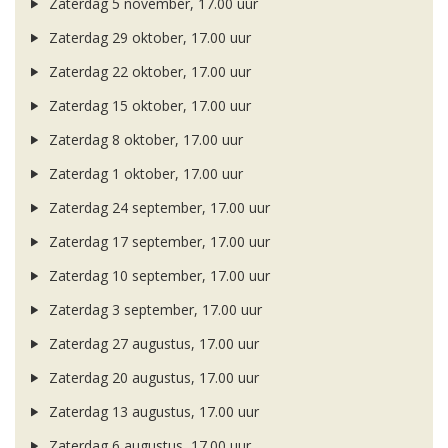
Zaterdag 5 november, 17.00 uur
Zaterdag 29 oktober, 17.00 uur
Zaterdag 22 oktober, 17.00 uur
Zaterdag 15 oktober, 17.00 uur
Zaterdag 8 oktober, 17.00 uur
Zaterdag 1 oktober, 17.00 uur
Zaterdag 24 september, 17.00 uur
Zaterdag 17 september, 17.00 uur
Zaterdag 10 september, 17.00 uur
Zaterdag 3 september, 17.00 uur
Zaterdag 27 augustus, 17.00 uur
Zaterdag 20 augustus, 17.00 uur
Zaterdag 13 augustus, 17.00 uur
Zaterdag 6 augustus, 17.00 uur