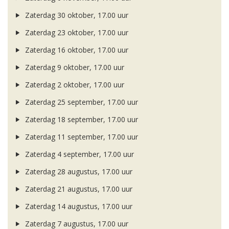
Zaterdag 30 oktober, 17.00 uur
Zaterdag 23 oktober, 17.00 uur
Zaterdag 16 oktober, 17.00 uur
Zaterdag 9 oktober, 17.00 uur
Zaterdag 2 oktober, 17.00 uur
Zaterdag 25 september, 17.00 uur
Zaterdag 18 september, 17.00 uur
Zaterdag 11 september, 17.00 uur
Zaterdag 4 september, 17.00 uur
Zaterdag 28 augustus, 17.00 uur
Zaterdag 21 augustus, 17.00 uur
Zaterdag 14 augustus, 17.00 uur
Zaterdag 7 augustus, 17.00 uur