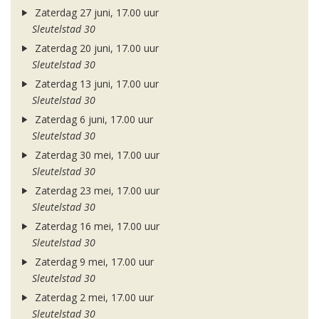
Zaterdag 27 juni, 17.00 uur
Sleutelstad 30
Zaterdag 20 juni, 17.00 uur
Sleutelstad 30
Zaterdag 13 juni, 17.00 uur
Sleutelstad 30
Zaterdag 6 juni, 17.00 uur
Sleutelstad 30
Zaterdag 30 mei, 17.00 uur
Sleutelstad 30
Zaterdag 23 mei, 17.00 uur
Sleutelstad 30
Zaterdag 16 mei, 17.00 uur
Sleutelstad 30
Zaterdag 9 mei, 17.00 uur
Sleutelstad 30
Zaterdag 2 mei, 17.00 uur
Sleutelstad 30