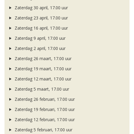
Zaterdag 30 april, 17.00 uur
Zaterdag 23 april, 17.00 uur
Zaterdag 16 april, 17.00 uur
Zaterdag 9 april, 17.00 uur
Zaterdag 2 april, 17.00 uur
Zaterdag 26 maart, 17.00 uur
Zaterdag 19 maart, 17.00 uur
Zaterdag 12 maart, 17.00 uur
Zaterdag 5 maart, 17.00 uur
Zaterdag 26 februari, 17.00 uur
Zaterdag 19 februari, 17.00 uur
Zaterdag 12 februari, 17.00 uur
Zaterdag 5 februari, 17.00 uur