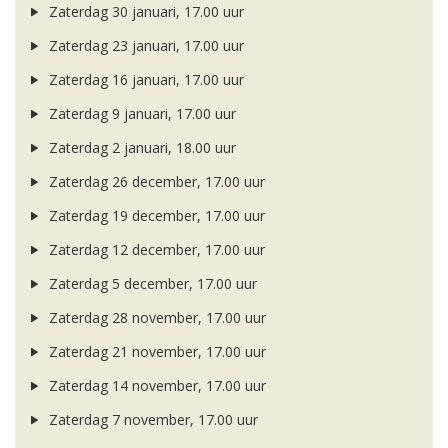
Zaterdag 30 januari, 17.00 uur
Zaterdag 23 januari, 17.00 uur
Zaterdag 16 januari, 17.00 uur
Zaterdag 9 januari, 17.00 uur
Zaterdag 2 januari, 18.00 uur
Zaterdag 26 december, 17.00 uur
Zaterdag 19 december, 17.00 uur
Zaterdag 12 december, 17.00 uur
Zaterdag 5 december, 17.00 uur
Zaterdag 28 november, 17.00 uur
Zaterdag 21 november, 17.00 uur
Zaterdag 14 november, 17.00 uur
Zaterdag 7 november, 17.00 uur