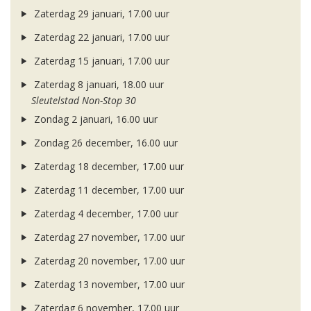
Zaterdag 29 januari, 17.00 uur
Zaterdag 22 januari, 17.00 uur
Zaterdag 15 januari, 17.00 uur
Zaterdag 8 januari, 18.00 uur
Sleutelstad Non-Stop 30
Zondag 2 januari, 16.00 uur
Zondag 26 december, 16.00 uur
Zaterdag 18 december, 17.00 uur
Zaterdag 11 december, 17.00 uur
Zaterdag 4 december, 17.00 uur
Zaterdag 27 november, 17.00 uur
Zaterdag 20 november, 17.00 uur
Zaterdag 13 november, 17.00 uur
Zaterdag 6 november, 17.00 uur