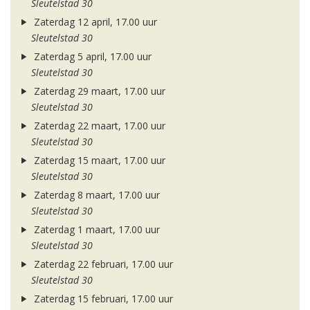
Sleutelstad 30
Zaterdag 12 april, 17.00 uur
Sleutelstad 30
Zaterdag 5 april, 17.00 uur
Sleutelstad 30
Zaterdag 29 maart, 17.00 uur
Sleutelstad 30
Zaterdag 22 maart, 17.00 uur
Sleutelstad 30
Zaterdag 15 maart, 17.00 uur
Sleutelstad 30
Zaterdag 8 maart, 17.00 uur
Sleutelstad 30
Zaterdag 1 maart, 17.00 uur
Sleutelstad 30
Zaterdag 22 februari, 17.00 uur
Sleutelstad 30
Zaterdag 15 februari, 17.00 uur