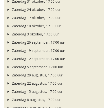
Zaterdag 31 oktober, 17.00 uur
Zaterdag 24 oktober, 17.00 uur
Zaterdag 17 oktober, 17.00 uur
Zaterdag 10 oktober, 17.00 uur
Zaterdag 3 oktober, 17.00 uur
Zaterdag 26 september, 17.00 uur
Zaterdag 19 september, 17.00 uur
Zaterdag 12 september, 17.00 uur
Zaterdag 5 september, 17.00 uur
Zaterdag 29 augustus, 17.00 uur
Zaterdag 22 augustus, 17.00 uur
Zaterdag 15 augustus, 17.00 uur
Zaterdag 8 augustus, 17.00 uur
Zaterdag 1 augustus, 17.00 uur