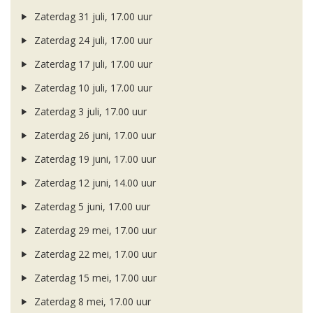
Zaterdag 31 juli, 17.00 uur
Zaterdag 24 juli, 17.00 uur
Zaterdag 17 juli, 17.00 uur
Zaterdag 10 juli, 17.00 uur
Zaterdag 3 juli, 17.00 uur
Zaterdag 26 juni, 17.00 uur
Zaterdag 19 juni, 17.00 uur
Zaterdag 12 juni, 14.00 uur
Zaterdag 5 juni, 17.00 uur
Zaterdag 29 mei, 17.00 uur
Zaterdag 22 mei, 17.00 uur
Zaterdag 15 mei, 17.00 uur
Zaterdag 8 mei, 17.00 uur