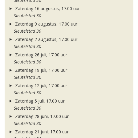
Sleutelstad 30
Zaterdag 16 augustus, 17.00 uur
Sleutelstad 30
Zaterdag 9 augustus, 17.00 uur
Sleutelstad 30
Zaterdag 2 augustus, 17.00 uur
Sleutelstad 30
Zaterdag 26 juli, 17.00 uur
Sleutelstad 30
Zaterdag 19 juli, 17.00 uur
Sleutelstad 30
Zaterdag 12 juli, 17.00 uur
Sleutelstad 30
Zaterdag 5 juli, 17.00 uur
Sleutelstad 30
Zaterdag 28 juni, 17.00 uur
Sleutelstad 30
Zaterdag 21 juni, 17.00 uur