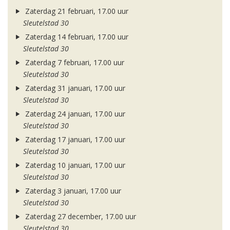
Zaterdag 21 februari, 17.00 uur
Sleutelstad 30
Zaterdag 14 februari, 17.00 uur
Sleutelstad 30
Zaterdag 7 februari, 17.00 uur
Sleutelstad 30
Zaterdag 31 januari, 17.00 uur
Sleutelstad 30
Zaterdag 24 januari, 17.00 uur
Sleutelstad 30
Zaterdag 17 januari, 17.00 uur
Sleutelstad 30
Zaterdag 10 januari, 17.00 uur
Sleutelstad 30
Zaterdag 3 januari, 17.00 uur
Sleutelstad 30
Zaterdag 27 december, 17.00 uur
Sleutelstad 30