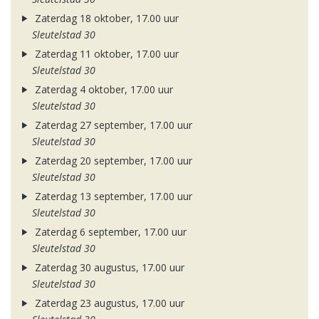
Zaterdag 18 oktober, 17.00 uur
Sleutelstad 30
Zaterdag 11 oktober, 17.00 uur
Sleutelstad 30
Zaterdag 4 oktober, 17.00 uur
Sleutelstad 30
Zaterdag 27 september, 17.00 uur
Sleutelstad 30
Zaterdag 20 september, 17.00 uur
Sleutelstad 30
Zaterdag 13 september, 17.00 uur
Sleutelstad 30
Zaterdag 6 september, 17.00 uur
Sleutelstad 30
Zaterdag 30 augustus, 17.00 uur
Sleutelstad 30
Zaterdag 23 augustus, 17.00 uur