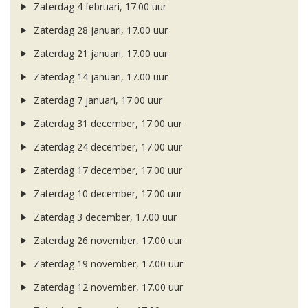
Zaterdag 4 februari, 17.00 uur
Zaterdag 28 januari, 17.00 uur
Zaterdag 21 januari, 17.00 uur
Zaterdag 14 januari, 17.00 uur
Zaterdag 7 januari, 17.00 uur
Zaterdag 31 december, 17.00 uur
Zaterdag 24 december, 17.00 uur
Zaterdag 17 december, 17.00 uur
Zaterdag 10 december, 17.00 uur
Zaterdag 3 december, 17.00 uur
Zaterdag 26 november, 17.00 uur
Zaterdag 19 november, 17.00 uur
Zaterdag 12 november, 17.00 uur