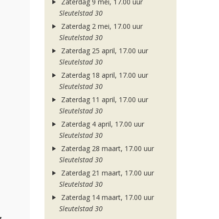
Zaterdag 9 mei, 17.00 uur
Sleutelstad 30
Zaterdag 2 mei, 17.00 uur
Sleutelstad 30
Zaterdag 25 april, 17.00 uur
Sleutelstad 30
Zaterdag 18 april, 17.00 uur
Sleutelstad 30
Zaterdag 11 april, 17.00 uur
Sleutelstad 30
Zaterdag 4 april, 17.00 uur
Sleutelstad 30
Zaterdag 28 maart, 17.00 uur
Sleutelstad 30
Zaterdag 21 maart, 17.00 uur
Sleutelstad 30
Zaterdag 14 maart, 17.00 uur
Sleutelstad 30
z