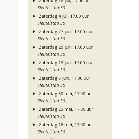
Zaterdag 18 juli, 17.00 uur
Sleutelstad 30
Zaterdag 4 juli, 17.00 uur
Sleutelstad 30
Zaterdag 27 juni, 17.00 uur
Sleutelstad 30
Zaterdag 20 juni, 17.00 uur
Sleutelstad 30
Zaterdag 13 juni, 17.00 uur
Sleutelstad 30
Zaterdag 6 juni, 17.00 uur
Sleutelstad 30
Zaterdag 30 mei, 17.00 uur
Sleutelstad 30
Zaterdag 23 mei, 17.00 uur
Sleutelstad 30
Zaterdag 16 mei, 17.00 uur
Sleutelstad 30