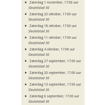
Zaterdag 1 november, 17.00 uur
Sleutelstad 30
Zaterdag 25 oktober, 17.00 uur
Sleutelstad 30
Zaterdag 18 oktober, 17.00 uur
Sleutelstad 30
Zaterdag 11 oktober, 17.00 uur
Sleutelstad 30
Zaterdag 4 oktober, 17.00 uur
Sleutelstad 30
Zaterdag 27 september, 17.00 uur
Sleutelstad 30
Zaterdag 20 september, 17.00 uur
Sleutelstad 30
Zaterdag 13 september, 17.00 uur
Sleutelstad 30
Zaterdag 6 september, 17.00 uur
Sleutelstad 30