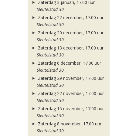
Zaterdag 3 januari, 17.00 uur
Sleutelstad 30
Zaterdag 27 december, 17.00 uur
Sleutelstad 30
Zaterdag 20 december, 17.00 uur
Sleutelstad 30
Zaterdag 13 december, 17.00 uur
Sleutelstad 30
Zaterdag 6 december, 17.00 uur
Sleutelstad 30
Zaterdag 29 november, 17.00 uur
Sleutelstad 30
Zaterdag 22 november, 17.00 uur
Sleutelstad 30
Zaterdag 15 november, 17.00 uur
Sleutelstad 30
Zaterdag 8 november, 17.00 uur
Sleutelstad 30