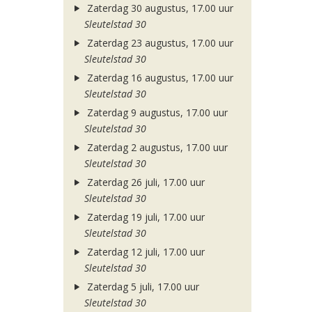
Zaterdag 30 augustus, 17.00 uur
Sleutelstad 30
Zaterdag 23 augustus, 17.00 uur
Sleutelstad 30
Zaterdag 16 augustus, 17.00 uur
Sleutelstad 30
Zaterdag 9 augustus, 17.00 uur
Sleutelstad 30
Zaterdag 2 augustus, 17.00 uur
Sleutelstad 30
Zaterdag 26 juli, 17.00 uur
Sleutelstad 30
Zaterdag 19 juli, 17.00 uur
Sleutelstad 30
Zaterdag 12 juli, 17.00 uur
Sleutelstad 30
Zaterdag 5 juli, 17.00 uur
Sleutelstad 30