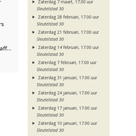
Zaterdag 7 maart, 17.00 uur
Sleutelstad 30
Zaterdag 28 februari, 17.00 uur
rs
Sleutelstad 30
Zaterdag 21 februari, 17.00 uur
Sleutelstad 30
Zaterdag 14 februari, 17.00 uur
Jamoxy & Agatino Romero ft. Raffaella Carrà
Sleutelstad 30
Zaterdag 7 februari, 17.00 uur
Sleutelstad 30
Zaterdag 31 januari, 17.00 uur
Sleutelstad 30
Zaterdag 24 januari, 17.00 uur
Sleutelstad 30
Zaterdag 17 januari, 17.00 uur
Sleutelstad 30
Zaterdag 10 januari, 17.00 uur
Sleutelstad 30