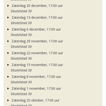
Zaterdag 20 december, 17.00 uur
Sleutelstad 30
Zaterdag 13 december, 17.00 uur
Sleutelstad 30
Zaterdag 6 december, 17.00 uur
Sleutelstad 30
Zaterdag 29 november, 17.00 uur
Sleutelstad 30
Zaterdag 22 november, 17.00 uur
Sleutelstad 30
Zaterdag 15 november, 17.00 uur
Sleutelstad 30
Zaterdag 8 november, 17.00 uur
Sleutelstad 30
Zaterdag 1 november, 17.00 uur
Sleutelstad 30
Zaterdag 25 oktober, 17.00 uur
Sleutelstad 30