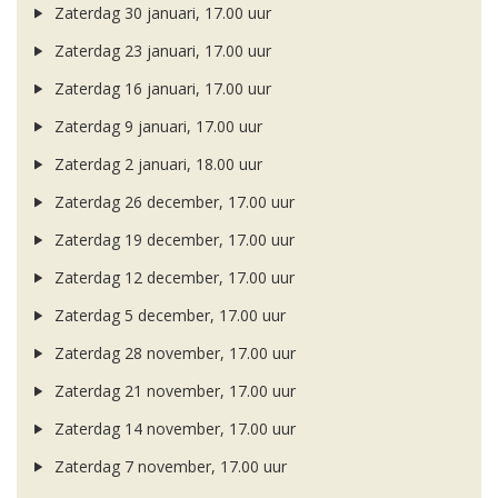
Zaterdag 30 januari, 17.00 uur
Zaterdag 23 januari, 17.00 uur
Zaterdag 16 januari, 17.00 uur
Zaterdag 9 januari, 17.00 uur
Zaterdag 2 januari, 18.00 uur
Zaterdag 26 december, 17.00 uur
Zaterdag 19 december, 17.00 uur
Zaterdag 12 december, 17.00 uur
Zaterdag 5 december, 17.00 uur
Zaterdag 28 november, 17.00 uur
Zaterdag 21 november, 17.00 uur
Zaterdag 14 november, 17.00 uur
Zaterdag 7 november, 17.00 uur