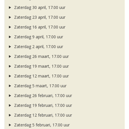
Zaterdag 30 april, 17.00 uur
Zaterdag 23 april, 17.00 uur
Zaterdag 16 april, 17.00 uur
Zaterdag 9 april, 17.00 uur
Zaterdag 2 april, 17.00 uur
Zaterdag 26 maart, 17.00 uur
Zaterdag 19 maart, 17.00 uur
Zaterdag 12 maart, 17.00 uur
Zaterdag 5 maart, 17.00 uur
Zaterdag 26 februari, 17.00 uur
Zaterdag 19 februari, 17.00 uur
Zaterdag 12 februari, 17.00 uur
Zaterdag 5 februari, 17.00 uur