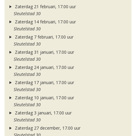
Zaterdag 21 februari, 17.00 uur
Sleutelstad 30
Zaterdag 14 februari, 17.00 uur
Sleutelstad 30
Zaterdag 7 februari, 17.00 uur
Sleutelstad 30
Zaterdag 31 januari, 17.00 uur
Sleutelstad 30
Zaterdag 24 januari, 17.00 uur
Sleutelstad 30
Zaterdag 17 januari, 17.00 uur
Sleutelstad 30
Zaterdag 10 januari, 17.00 uur
Sleutelstad 30
Zaterdag 3 januari, 17.00 uur
Sleutelstad 30
Zaterdag 27 december, 17.00 uur
Sleutelstad 30