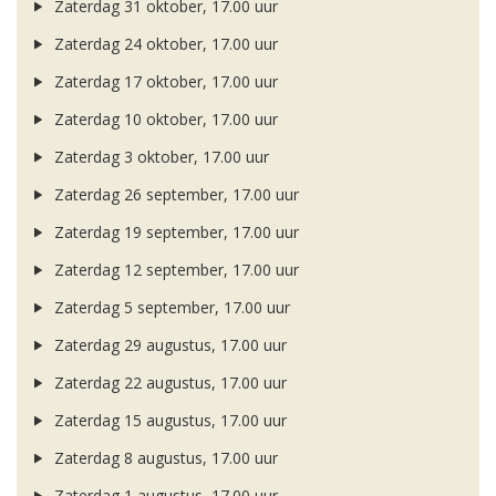
Zaterdag 31 oktober, 17.00 uur
Zaterdag 24 oktober, 17.00 uur
Zaterdag 17 oktober, 17.00 uur
Zaterdag 10 oktober, 17.00 uur
Zaterdag 3 oktober, 17.00 uur
Zaterdag 26 september, 17.00 uur
Zaterdag 19 september, 17.00 uur
Zaterdag 12 september, 17.00 uur
Zaterdag 5 september, 17.00 uur
Zaterdag 29 augustus, 17.00 uur
Zaterdag 22 augustus, 17.00 uur
Zaterdag 15 augustus, 17.00 uur
Zaterdag 8 augustus, 17.00 uur
Zaterdag 1 augustus, 17.00 uur