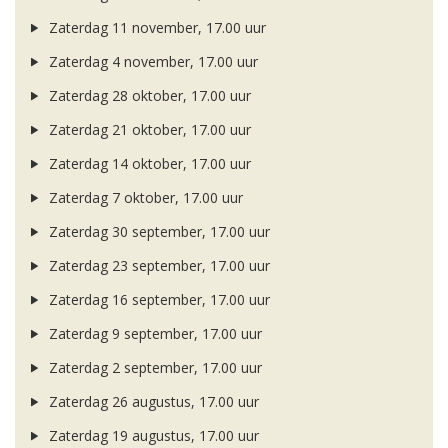
Zaterdag 11 november, 17.00 uur
Zaterdag 4 november, 17.00 uur
Zaterdag 28 oktober, 17.00 uur
Zaterdag 21 oktober, 17.00 uur
Zaterdag 14 oktober, 17.00 uur
Zaterdag 7 oktober, 17.00 uur
Zaterdag 30 september, 17.00 uur
Zaterdag 23 september, 17.00 uur
Zaterdag 16 september, 17.00 uur
Zaterdag 9 september, 17.00 uur
Zaterdag 2 september, 17.00 uur
Zaterdag 26 augustus, 17.00 uur
Zaterdag 19 augustus, 17.00 uur