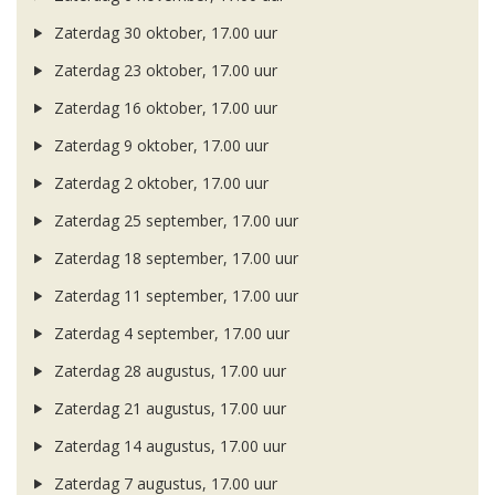
Zaterdag 30 oktober, 17.00 uur
Zaterdag 23 oktober, 17.00 uur
Zaterdag 16 oktober, 17.00 uur
Zaterdag 9 oktober, 17.00 uur
Zaterdag 2 oktober, 17.00 uur
Zaterdag 25 september, 17.00 uur
Zaterdag 18 september, 17.00 uur
Zaterdag 11 september, 17.00 uur
Zaterdag 4 september, 17.00 uur
Zaterdag 28 augustus, 17.00 uur
Zaterdag 21 augustus, 17.00 uur
Zaterdag 14 augustus, 17.00 uur
Zaterdag 7 augustus, 17.00 uur