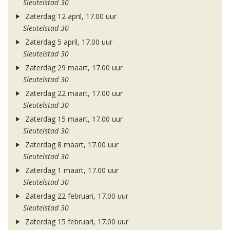
Sleutelstad 30
Zaterdag 12 april, 17.00 uur
Sleutelstad 30
Zaterdag 5 april, 17.00 uur
Sleutelstad 30
Zaterdag 29 maart, 17.00 uur
Sleutelstad 30
Zaterdag 22 maart, 17.00 uur
Sleutelstad 30
Zaterdag 15 maart, 17.00 uur
Sleutelstad 30
Zaterdag 8 maart, 17.00 uur
Sleutelstad 30
Zaterdag 1 maart, 17.00 uur
Sleutelstad 30
Zaterdag 22 februari, 17.00 uur
Sleutelstad 30
Zaterdag 15 februari, 17.00 uur