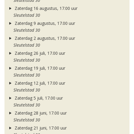
Sleutelstad 30
Zaterdag 16 augustus, 17.00 uur
Sleutelstad 30
Zaterdag 9 augustus, 17.00 uur
Sleutelstad 30
Zaterdag 2 augustus, 17.00 uur
Sleutelstad 30
Zaterdag 26 juli, 17.00 uur
Sleutelstad 30
Zaterdag 19 juli, 17.00 uur
Sleutelstad 30
Zaterdag 12 juli, 17.00 uur
Sleutelstad 30
Zaterdag 5 juli, 17.00 uur
Sleutelstad 30
Zaterdag 28 juni, 17.00 uur
Sleutelstad 30
Zaterdag 21 juni, 17.00 uur