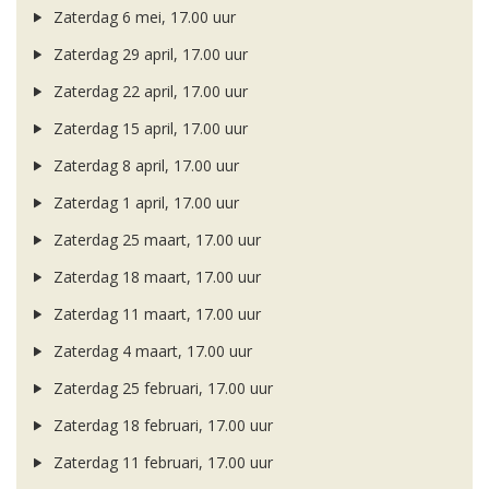
Zaterdag 6 mei, 17.00 uur
Zaterdag 29 april, 17.00 uur
Zaterdag 22 april, 17.00 uur
Zaterdag 15 april, 17.00 uur
Zaterdag 8 april, 17.00 uur
Zaterdag 1 april, 17.00 uur
Zaterdag 25 maart, 17.00 uur
Zaterdag 18 maart, 17.00 uur
Zaterdag 11 maart, 17.00 uur
Zaterdag 4 maart, 17.00 uur
Zaterdag 25 februari, 17.00 uur
Zaterdag 18 februari, 17.00 uur
Zaterdag 11 februari, 17.00 uur