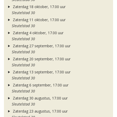
Zaterdag 18 oktober, 17.00 uur
Sleutelstad 30
Zaterdag 11 oktober, 17.00 uur
Sleutelstad 30
Zaterdag 4 oktober, 17.00 uur
Sleutelstad 30
Zaterdag 27 september, 17.00 uur
Sleutelstad 30
Zaterdag 20 september, 17.00 uur
Sleutelstad 30
Zaterdag 13 september, 17.00 uur
Sleutelstad 30
Zaterdag 6 september, 17.00 uur
Sleutelstad 30
Zaterdag 30 augustus, 17.00 uur
Sleutelstad 30
Zaterdag 23 augustus, 17.00 uur