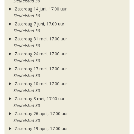
Sleutelstad 30
Zaterdag 14 juni, 17.00 uur
Sleutelstad 30
Zaterdag 7 juni, 17.00 uur
Sleutelstad 30
Zaterdag 31 mei, 17.00 uur
Sleutelstad 30
Zaterdag 24 mei, 17.00 uur
Sleutelstad 30
Zaterdag 17 mei, 17.00 uur
Sleutelstad 30
Zaterdag 10 mei, 17.00 uur
Sleutelstad 30
Zaterdag 3 mei, 17.00 uur
Sleutelstad 30
Zaterdag 26 april, 17.00 uur
Sleutelstad 30
Zaterdag 19 april, 17.00 uur