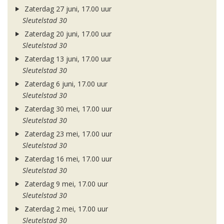
Zaterdag 27 juni, 17.00 uur
Sleutelstad 30
Zaterdag 20 juni, 17.00 uur
Sleutelstad 30
Zaterdag 13 juni, 17.00 uur
Sleutelstad 30
Zaterdag 6 juni, 17.00 uur
Sleutelstad 30
Zaterdag 30 mei, 17.00 uur
Sleutelstad 30
Zaterdag 23 mei, 17.00 uur
Sleutelstad 30
Zaterdag 16 mei, 17.00 uur
Sleutelstad 30
Zaterdag 9 mei, 17.00 uur
Sleutelstad 30
Zaterdag 2 mei, 17.00 uur
Sleutelstad 30