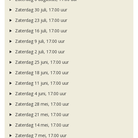
Zaterdag 30 juli, 17.00 uur
Zaterdag 23 juli, 17.00 uur
Zaterdag 16 juli, 17.00 uur
Zaterdag 9 juli, 17.00 uur
Zaterdag 2 juli, 17.00 uur
Zaterdag 25 juni, 17.00 uur
Zaterdag 18 juni, 17.00 uur
Zaterdag 11 juni, 17.00 uur
Zaterdag 4 juni, 17.00 uur
Zaterdag 28 mei, 17.00 uur
Zaterdag 21 mei, 17.00 uur
Zaterdag 14 mei, 17.00 uur
Zaterdag 7 mei, 17.00 uur