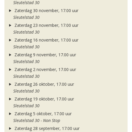
Sleutelstad 30
Zaterdag 30 november, 17.00 uur
Sleutelstad 30
Zaterdag 23 november, 17.00 uur
Sleutelstad 30
Zaterdag 16 november, 17.00 uur
Sleutelstad 30
Zaterdag 9 november, 17.00 uur
Sleutelstad 30
Zaterdag 2 november, 17.00 uur
Sleutelstad 30
Zaterdag 26 oktober, 17.00 uur
Sleutelstad 30
Zaterdag 19 oktober, 17.00 uur
Sleutelstad 30
Zaterdag 5 oktober, 17.00 uur
Sleutelstad 30 - Non Stop
Zaterdag 28 september, 17.00 uur