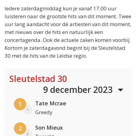
Iedere zaterdagmiddag kun je vanaf 17.00 uur
luisteren naar de grootste hits van dit moment. Twee
uur lang aandacht voor dé artiesten van dit moment,
met nieuws over de hits en natuurlijk een
concertagenda. Ook de actuele zaken komen voorbij.
Kortom je zaterdagavond begint bij de Sleutelstad
30 met de hits van de Leidse regio.
Sleutelstad 30
9 december 2023
Tate Mcrae
1
1
Greedy
Son Mieux
2
2