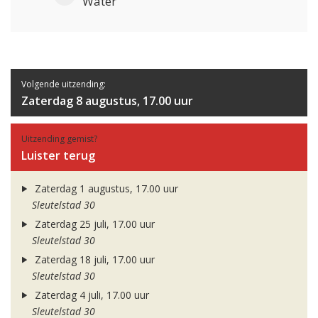
Water
Volgende uitzending:
Zaterdag 8 augustus, 17.00 uur
Uitzending gemist?
Luister terug
Zaterdag 1 augustus, 17.00 uur
Sleutelstad 30
Zaterdag 25 juli, 17.00 uur
Sleutelstad 30
Zaterdag 18 juli, 17.00 uur
Sleutelstad 30
Zaterdag 4 juli, 17.00 uur
Sleutelstad 30