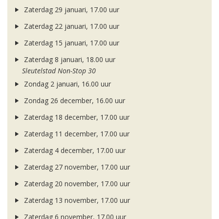
Zaterdag 29 januari, 17.00 uur
Zaterdag 22 januari, 17.00 uur
Zaterdag 15 januari, 17.00 uur
Zaterdag 8 januari, 18.00 uur
Sleutelstad Non-Stop 30
Zondag 2 januari, 16.00 uur
Zondag 26 december, 16.00 uur
Zaterdag 18 december, 17.00 uur
Zaterdag 11 december, 17.00 uur
Zaterdag 4 december, 17.00 uur
Zaterdag 27 november, 17.00 uur
Zaterdag 20 november, 17.00 uur
Zaterdag 13 november, 17.00 uur
Zaterdag 6 november, 17.00 uur