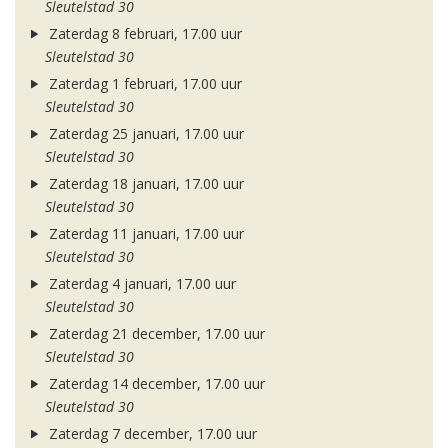
Sleutelstad 30
Zaterdag 8 februari, 17.00 uur
Sleutelstad 30
Zaterdag 1 februari, 17.00 uur
Sleutelstad 30
Zaterdag 25 januari, 17.00 uur
Sleutelstad 30
Zaterdag 18 januari, 17.00 uur
Sleutelstad 30
Zaterdag 11 januari, 17.00 uur
Sleutelstad 30
Zaterdag 4 januari, 17.00 uur
Sleutelstad 30
Zaterdag 21 december, 17.00 uur
Sleutelstad 30
Zaterdag 14 december, 17.00 uur
Sleutelstad 30
Zaterdag 7 december, 17.00 uur