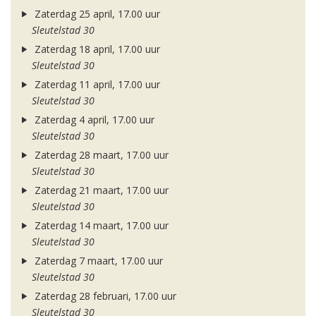
Zaterdag 25 april, 17.00 uur
Sleutelstad 30
Zaterdag 18 april, 17.00 uur
Sleutelstad 30
Zaterdag 11 april, 17.00 uur
Sleutelstad 30
Zaterdag 4 april, 17.00 uur
Sleutelstad 30
Zaterdag 28 maart, 17.00 uur
Sleutelstad 30
Zaterdag 21 maart, 17.00 uur
Sleutelstad 30
Zaterdag 14 maart, 17.00 uur
Sleutelstad 30
Zaterdag 7 maart, 17.00 uur
Sleutelstad 30
Zaterdag 28 februari, 17.00 uur
Sleutelstad 30