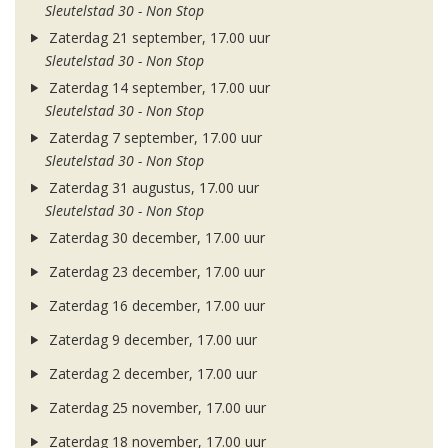
Sleutelstad 30 - Non Stop
Zaterdag 21 september, 17.00 uur
Sleutelstad 30 - Non Stop
Zaterdag 14 september, 17.00 uur
Sleutelstad 30 - Non Stop
Zaterdag 7 september, 17.00 uur
Sleutelstad 30 - Non Stop
Zaterdag 31 augustus, 17.00 uur
Sleutelstad 30 - Non Stop
Zaterdag 30 december, 17.00 uur
Zaterdag 23 december, 17.00 uur
Zaterdag 16 december, 17.00 uur
Zaterdag 9 december, 17.00 uur
Zaterdag 2 december, 17.00 uur
Zaterdag 25 november, 17.00 uur
Zaterdag 18 november, 17.00 uur