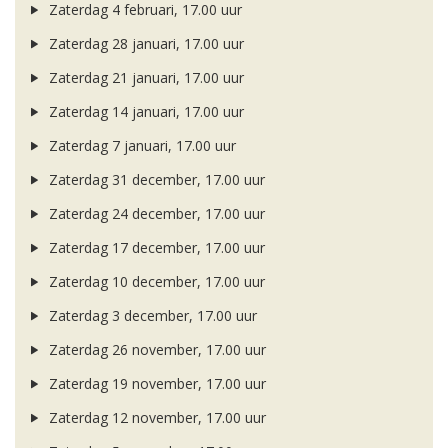
Zaterdag 4 februari, 17.00 uur
Zaterdag 28 januari, 17.00 uur
Zaterdag 21 januari, 17.00 uur
Zaterdag 14 januari, 17.00 uur
Zaterdag 7 januari, 17.00 uur
Zaterdag 31 december, 17.00 uur
Zaterdag 24 december, 17.00 uur
Zaterdag 17 december, 17.00 uur
Zaterdag 10 december, 17.00 uur
Zaterdag 3 december, 17.00 uur
Zaterdag 26 november, 17.00 uur
Zaterdag 19 november, 17.00 uur
Zaterdag 12 november, 17.00 uur