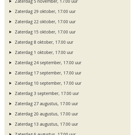
Zaterdag 5 november, 17.00 uur
Zaterdag 29 oktober, 17.00 uur
Zaterdag 22 oktober, 17.00 uur
Zaterdag 15 oktober, 17.00 uur
Zaterdag 8 oktober, 17.00 uur
Zaterdag 1 oktober, 17.00 uur
Zaterdag 24 september, 17.00 uur
Zaterdag 17 september, 17.00 uur
Zaterdag 10 september, 17.00 uur
Zaterdag 3 september, 17.00 uur
Zaterdag 27 augustus, 17.00 uur
Zaterdag 20 augustus, 17.00 uur
Zaterdag 13 augustus, 17.00 uur
Zaterdag 6 augustus, 17.00 uur