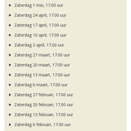
Zaterdag 1 mei, 17.00 uur
Zaterdag 24 april, 17.00 uur
Zaterdag 17 april, 17.00 uur
Zaterdag 10 april, 17.00 uur
Zaterdag 3 april, 17.00 uur
Zaterdag 27 maart, 17.00 uur
Zaterdag 20 maart, 17.00 uur
Zaterdag 13 maart, 17.00 uur
Zaterdag 6 maart, 17.00 uur
Zaterdag 27 februari, 17.00 uur
Zaterdag 20 februari, 17.00 uur
Zaterdag 13 februari, 17.00 uur
Zaterdag 6 februari, 17.00 uur