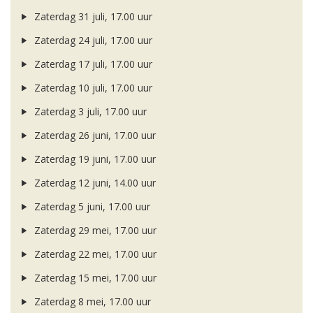
Zaterdag 31 juli, 17.00 uur
Zaterdag 24 juli, 17.00 uur
Zaterdag 17 juli, 17.00 uur
Zaterdag 10 juli, 17.00 uur
Zaterdag 3 juli, 17.00 uur
Zaterdag 26 juni, 17.00 uur
Zaterdag 19 juni, 17.00 uur
Zaterdag 12 juni, 14.00 uur
Zaterdag 5 juni, 17.00 uur
Zaterdag 29 mei, 17.00 uur
Zaterdag 22 mei, 17.00 uur
Zaterdag 15 mei, 17.00 uur
Zaterdag 8 mei, 17.00 uur