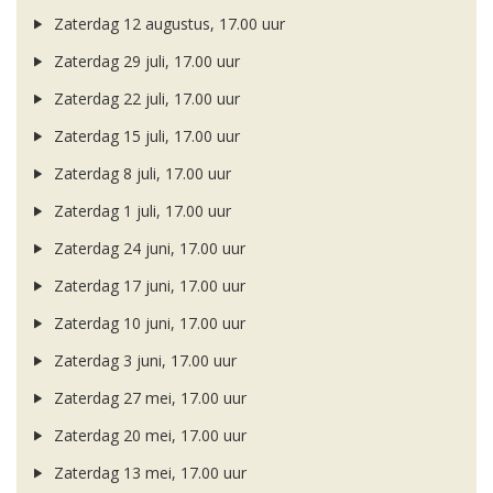
Zaterdag 12 augustus, 17.00 uur
Zaterdag 29 juli, 17.00 uur
Zaterdag 22 juli, 17.00 uur
Zaterdag 15 juli, 17.00 uur
Zaterdag 8 juli, 17.00 uur
Zaterdag 1 juli, 17.00 uur
Zaterdag 24 juni, 17.00 uur
Zaterdag 17 juni, 17.00 uur
Zaterdag 10 juni, 17.00 uur
Zaterdag 3 juni, 17.00 uur
Zaterdag 27 mei, 17.00 uur
Zaterdag 20 mei, 17.00 uur
Zaterdag 13 mei, 17.00 uur