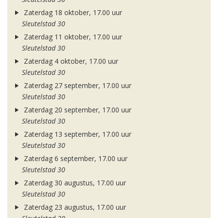
Zaterdag 18 oktober, 17.00 uur
Sleutelstad 30
Zaterdag 11 oktober, 17.00 uur
Sleutelstad 30
Zaterdag 4 oktober, 17.00 uur
Sleutelstad 30
Zaterdag 27 september, 17.00 uur
Sleutelstad 30
Zaterdag 20 september, 17.00 uur
Sleutelstad 30
Zaterdag 13 september, 17.00 uur
Sleutelstad 30
Zaterdag 6 september, 17.00 uur
Sleutelstad 30
Zaterdag 30 augustus, 17.00 uur
Sleutelstad 30
Zaterdag 23 augustus, 17.00 uur