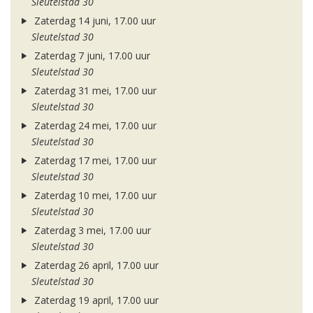
Sleutelstad 30
Zaterdag 14 juni, 17.00 uur
Sleutelstad 30
Zaterdag 7 juni, 17.00 uur
Sleutelstad 30
Zaterdag 31 mei, 17.00 uur
Sleutelstad 30
Zaterdag 24 mei, 17.00 uur
Sleutelstad 30
Zaterdag 17 mei, 17.00 uur
Sleutelstad 30
Zaterdag 10 mei, 17.00 uur
Sleutelstad 30
Zaterdag 3 mei, 17.00 uur
Sleutelstad 30
Zaterdag 26 april, 17.00 uur
Sleutelstad 30
Zaterdag 19 april, 17.00 uur