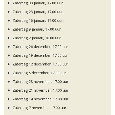
Zaterdag 30 januari, 17.00 uur
Zaterdag 23 januari, 17.00 uur
Zaterdag 16 januari, 17.00 uur
Zaterdag 9 januari, 17.00 uur
Zaterdag 2 januari, 18.00 uur
Zaterdag 26 december, 17.00 uur
Zaterdag 19 december, 17.00 uur
Zaterdag 12 december, 17.00 uur
Zaterdag 5 december, 17.00 uur
Zaterdag 28 november, 17.00 uur
Zaterdag 21 november, 17.00 uur
Zaterdag 14 november, 17.00 uur
Zaterdag 7 november, 17.00 uur