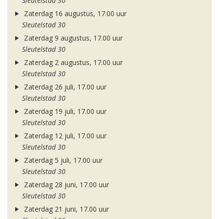
Sleutelstad 30
Zaterdag 16 augustus, 17.00 uur
Sleutelstad 30
Zaterdag 9 augustus, 17.00 uur
Sleutelstad 30
Zaterdag 2 augustus, 17.00 uur
Sleutelstad 30
Zaterdag 26 juli, 17.00 uur
Sleutelstad 30
Zaterdag 19 juli, 17.00 uur
Sleutelstad 30
Zaterdag 12 juli, 17.00 uur
Sleutelstad 30
Zaterdag 5 juli, 17.00 uur
Sleutelstad 30
Zaterdag 28 juni, 17.00 uur
Sleutelstad 30
Zaterdag 21 juni, 17.00 uur