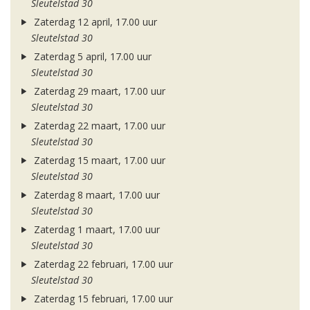
Sleutelstad 30
Zaterdag 12 april, 17.00 uur
Sleutelstad 30
Zaterdag 5 april, 17.00 uur
Sleutelstad 30
Zaterdag 29 maart, 17.00 uur
Sleutelstad 30
Zaterdag 22 maart, 17.00 uur
Sleutelstad 30
Zaterdag 15 maart, 17.00 uur
Sleutelstad 30
Zaterdag 8 maart, 17.00 uur
Sleutelstad 30
Zaterdag 1 maart, 17.00 uur
Sleutelstad 30
Zaterdag 22 februari, 17.00 uur
Sleutelstad 30
Zaterdag 15 februari, 17.00 uur