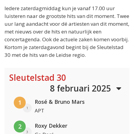
Iedere zaterdagmiddag kun je vanaf 17.00 uur
luisteren naar de grootste hits van dit moment. Twee
uur lang aandacht voor dé artiesten van dit moment,
met nieuws over de hits en natuurlijk een
concertagenda. Ook de actuele zaken komen voorbij.
Kortom je zaterdagavond begint bij de Sleutelstad
30 met de hits van de Leidse regio.
Sleutelstad 30
8 februari 2025
Rosé & Bruno Mars
1
1
APT
Roxy Dekker
2
3