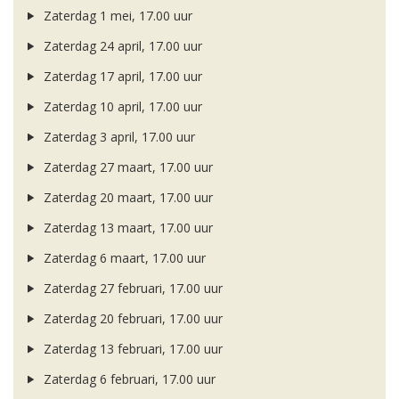
Zaterdag 1 mei, 17.00 uur
Zaterdag 24 april, 17.00 uur
Zaterdag 17 april, 17.00 uur
Zaterdag 10 april, 17.00 uur
Zaterdag 3 april, 17.00 uur
Zaterdag 27 maart, 17.00 uur
Zaterdag 20 maart, 17.00 uur
Zaterdag 13 maart, 17.00 uur
Zaterdag 6 maart, 17.00 uur
Zaterdag 27 februari, 17.00 uur
Zaterdag 20 februari, 17.00 uur
Zaterdag 13 februari, 17.00 uur
Zaterdag 6 februari, 17.00 uur