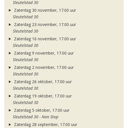
Sleutelstad 30
Zaterdag 30 november, 17.00 uur
Sleutelstad 30
Zaterdag 23 november, 17.00 uur
Sleutelstad 30
Zaterdag 16 november, 17.00 uur
Sleutelstad 30
Zaterdag 9 november, 17.00 uur
Sleutelstad 30
Zaterdag 2 november, 17.00 uur
Sleutelstad 30
Zaterdag 26 oktober, 17.00 uur
Sleutelstad 30
Zaterdag 19 oktober, 17.00 uur
Sleutelstad 30
Zaterdag 5 oktober, 17.00 uur
Sleutelstad 30 - Non Stop
Zaterdag 28 september, 17.00 uur