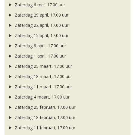
Zaterdag 6 mei, 17.00 uur
Zaterdag 29 april, 17.00 uur
Zaterdag 22 april, 17.00 uur
Zaterdag 15 april, 17.00 uur
Zaterdag 8 april, 17.00 uur
Zaterdag 1 april, 17.00 uur
Zaterdag 25 maart, 17.00 uur
Zaterdag 18 maart, 17.00 uur
Zaterdag 11 maart, 17.00 uur
Zaterdag 4 maart, 17.00 uur
Zaterdag 25 februari, 17.00 uur
Zaterdag 18 februari, 17.00 uur
Zaterdag 11 februari, 17.00 uur