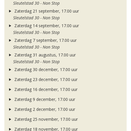
Sleutelstad 30 - Non Stop
Zaterdag 21 september, 17.00 uur
Sleutelstad 30 - Non Stop
Zaterdag 14 september, 17.00 uur
Sleutelstad 30 - Non Stop
Zaterdag 7 september, 17.00 uur
Sleutelstad 30 - Non Stop
Zaterdag 31 augustus, 17.00 uur
Sleutelstad 30 - Non Stop
Zaterdag 30 december, 17.00 uur
Zaterdag 23 december, 17.00 uur
Zaterdag 16 december, 17.00 uur
Zaterdag 9 december, 17.00 uur
Zaterdag 2 december, 17.00 uur
Zaterdag 25 november, 17.00 uur
Zaterdag 18 november, 17.00 uur