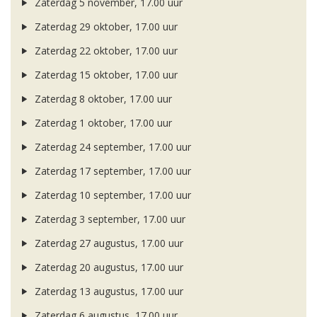
Zaterdag 5 november, 17.00 uur
Zaterdag 29 oktober, 17.00 uur
Zaterdag 22 oktober, 17.00 uur
Zaterdag 15 oktober, 17.00 uur
Zaterdag 8 oktober, 17.00 uur
Zaterdag 1 oktober, 17.00 uur
Zaterdag 24 september, 17.00 uur
Zaterdag 17 september, 17.00 uur
Zaterdag 10 september, 17.00 uur
Zaterdag 3 september, 17.00 uur
Zaterdag 27 augustus, 17.00 uur
Zaterdag 20 augustus, 17.00 uur
Zaterdag 13 augustus, 17.00 uur
Zaterdag 6 augustus, 17.00 uur