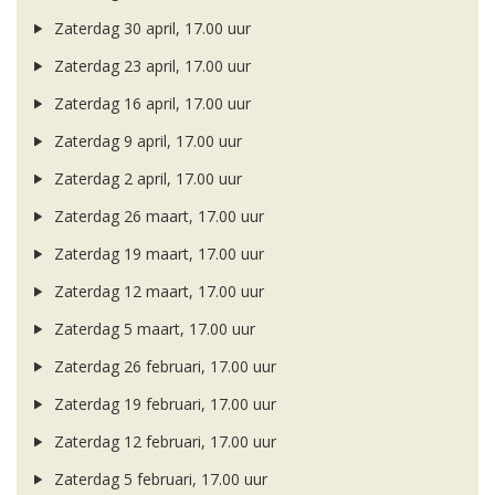
Zaterdag 30 april, 17.00 uur
Zaterdag 23 april, 17.00 uur
Zaterdag 16 april, 17.00 uur
Zaterdag 9 april, 17.00 uur
Zaterdag 2 april, 17.00 uur
Zaterdag 26 maart, 17.00 uur
Zaterdag 19 maart, 17.00 uur
Zaterdag 12 maart, 17.00 uur
Zaterdag 5 maart, 17.00 uur
Zaterdag 26 februari, 17.00 uur
Zaterdag 19 februari, 17.00 uur
Zaterdag 12 februari, 17.00 uur
Zaterdag 5 februari, 17.00 uur