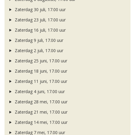
Zaterdag 30 juli, 17.00 uur
Zaterdag 23 juli, 17.00 uur
Zaterdag 16 juli, 17.00 uur
Zaterdag 9 juli, 17.00 uur
Zaterdag 2 juli, 17.00 uur
Zaterdag 25 juni, 17.00 uur
Zaterdag 18 juni, 17.00 uur
Zaterdag 11 juni, 17.00 uur
Zaterdag 4 juni, 17.00 uur
Zaterdag 28 mei, 17.00 uur
Zaterdag 21 mei, 17.00 uur
Zaterdag 14 mei, 17.00 uur
Zaterdag 7 mei, 17.00 uur