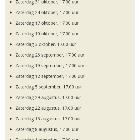
Zaterdag 31 oktober, 17.00 uur
Zaterdag 24 oktober, 17.00 uur
Zaterdag 17 oktober, 17.00 uur
Zaterdag 10 oktober, 17.00 uur
Zaterdag 3 oktober, 17.00 uur
Zaterdag 26 september, 17.00 uur
Zaterdag 19 september, 17.00 uur
Zaterdag 12 september, 17.00 uur
Zaterdag 5 september, 17.00 uur
Zaterdag 29 augustus, 17.00 uur
Zaterdag 22 augustus, 17.00 uur
Zaterdag 15 augustus, 17.00 uur
Zaterdag 8 augustus, 17.00 uur
Zaterdag 1 augustus, 17.00 uur