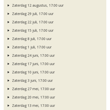
Zaterdag 12 augustus, 17.00 uur
Zaterdag 29 juli, 17.00 uur
Zaterdag 22 juli, 17.00 uur
Zaterdag 15 juli, 17.00 uur
Zaterdag 8 juli, 17.00 uur
Zaterdag 1 juli, 17.00 uur
Zaterdag 24 juni, 17.00 uur
Zaterdag 17 juni, 17.00 uur
Zaterdag 10 juni, 17.00 uur
Zaterdag 3 juni, 17.00 uur
Zaterdag 27 mei, 17.00 uur
Zaterdag 20 mei, 17.00 uur
Zaterdag 13 mei, 17.00 uur