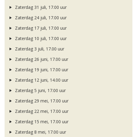
Zaterdag 31 juli, 17.00 uur
Zaterdag 24 juli, 17.00 uur
Zaterdag 17 juli, 17.00 uur
Zaterdag 10 juli, 17.00 uur
Zaterdag 3 juli, 17.00 uur
Zaterdag 26 juni, 17.00 uur
Zaterdag 19 juni, 17.00 uur
Zaterdag 12 juni, 14.00 uur
Zaterdag 5 juni, 17.00 uur
Zaterdag 29 mei, 17.00 uur
Zaterdag 22 mei, 17.00 uur
Zaterdag 15 mei, 17.00 uur
Zaterdag 8 mei, 17.00 uur