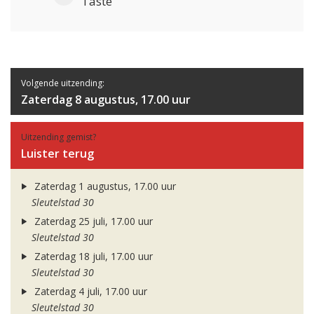
Taste
Volgende uitzending:
Zaterdag 8 augustus, 17.00 uur
Uitzending gemist?
Luister terug
Zaterdag 1 augustus, 17.00 uur
Sleutelstad 30
Zaterdag 25 juli, 17.00 uur
Sleutelstad 30
Zaterdag 18 juli, 17.00 uur
Sleutelstad 30
Zaterdag 4 juli, 17.00 uur
Sleutelstad 30