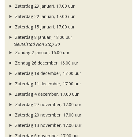
Zaterdag 29 januari, 17.00 uur
Zaterdag 22 januari, 17.00 uur
Zaterdag 15 januari, 17.00 uur
Zaterdag 8 januari, 18.00 uur
Sleutelstad Non-Stop 30
Zondag 2 januari, 16.00 uur
Zondag 26 december, 16.00 uur
Zaterdag 18 december, 17.00 uur
Zaterdag 11 december, 17.00 uur
Zaterdag 4 december, 17.00 uur
Zaterdag 27 november, 17.00 uur
Zaterdag 20 november, 17.00 uur
Zaterdag 13 november, 17.00 uur
Zaterdag 6 november, 17.00 uur