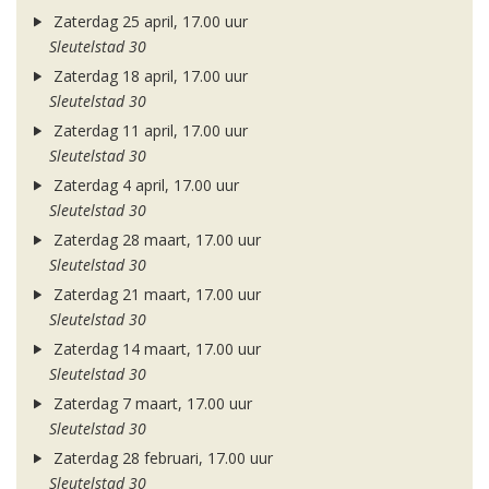
Zaterdag 25 april, 17.00 uur
Sleutelstad 30
Zaterdag 18 april, 17.00 uur
Sleutelstad 30
Zaterdag 11 april, 17.00 uur
Sleutelstad 30
Zaterdag 4 april, 17.00 uur
Sleutelstad 30
Zaterdag 28 maart, 17.00 uur
Sleutelstad 30
Zaterdag 21 maart, 17.00 uur
Sleutelstad 30
Zaterdag 14 maart, 17.00 uur
Sleutelstad 30
Zaterdag 7 maart, 17.00 uur
Sleutelstad 30
Zaterdag 28 februari, 17.00 uur
Sleutelstad 30