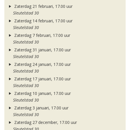
Zaterdag 21 februari, 17.00 uur
Sleutelstad 30
Zaterdag 14 februari, 17.00 uur
Sleutelstad 30
Zaterdag 7 februari, 17.00 uur
Sleutelstad 30
Zaterdag 31 januari, 17.00 uur
Sleutelstad 30
Zaterdag 24 januari, 17.00 uur
Sleutelstad 30
Zaterdag 17 januari, 17.00 uur
Sleutelstad 30
Zaterdag 10 januari, 17.00 uur
Sleutelstad 30
Zaterdag 3 januari, 17.00 uur
Sleutelstad 30
Zaterdag 27 december, 17.00 uur
Sleutelstad 30