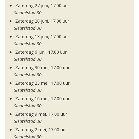
Zaterdag 27 juni, 17.00 uur
Sleutelstad 30
Zaterdag 20 juni, 17.00 uur
Sleutelstad 30
Zaterdag 13 juni, 17.00 uur
Sleutelstad 30
Zaterdag 6 juni, 17.00 uur
Sleutelstad 30
Zaterdag 30 mei, 17.00 uur
Sleutelstad 30
Zaterdag 23 mei, 17.00 uur
Sleutelstad 30
Zaterdag 16 mei, 17.00 uur
Sleutelstad 30
Zaterdag 9 mei, 17.00 uur
Sleutelstad 30
Zaterdag 2 mei, 17.00 uur
Sleutelstad 30