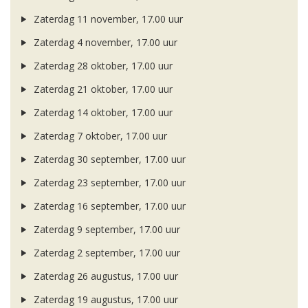
Zaterdag 11 november, 17.00 uur
Zaterdag 4 november, 17.00 uur
Zaterdag 28 oktober, 17.00 uur
Zaterdag 21 oktober, 17.00 uur
Zaterdag 14 oktober, 17.00 uur
Zaterdag 7 oktober, 17.00 uur
Zaterdag 30 september, 17.00 uur
Zaterdag 23 september, 17.00 uur
Zaterdag 16 september, 17.00 uur
Zaterdag 9 september, 17.00 uur
Zaterdag 2 september, 17.00 uur
Zaterdag 26 augustus, 17.00 uur
Zaterdag 19 augustus, 17.00 uur