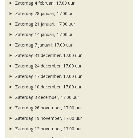
Zaterdag 4 februari, 17.00 uur
Zaterdag 28 januari, 17.00 uur
Zaterdag 21 januari, 17.00 uur
Zaterdag 14 januari, 17.00 uur
Zaterdag 7 januari, 17.00 uur
Zaterdag 31 december, 17.00 uur
Zaterdag 24 december, 17.00 uur
Zaterdag 17 december, 17.00 uur
Zaterdag 10 december, 17.00 uur
Zaterdag 3 december, 17.00 uur
Zaterdag 26 november, 17.00 uur
Zaterdag 19 november, 17.00 uur
Zaterdag 12 november, 17.00 uur