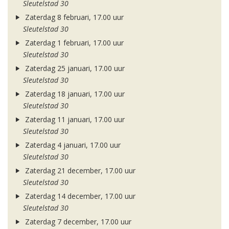
Sleutelstad 30
Zaterdag 8 februari, 17.00 uur
Sleutelstad 30
Zaterdag 1 februari, 17.00 uur
Sleutelstad 30
Zaterdag 25 januari, 17.00 uur
Sleutelstad 30
Zaterdag 18 januari, 17.00 uur
Sleutelstad 30
Zaterdag 11 januari, 17.00 uur
Sleutelstad 30
Zaterdag 4 januari, 17.00 uur
Sleutelstad 30
Zaterdag 21 december, 17.00 uur
Sleutelstad 30
Zaterdag 14 december, 17.00 uur
Sleutelstad 30
Zaterdag 7 december, 17.00 uur