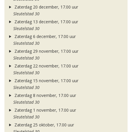
Zaterdag 20 december, 17.00 uur
Sleutelstad 30
Zaterdag 13 december, 17.00 uur
Sleutelstad 30
Zaterdag 6 december, 17.00 uur
Sleutelstad 30
Zaterdag 29 november, 17.00 uur
Sleutelstad 30
Zaterdag 22 november, 17.00 uur
Sleutelstad 30
Zaterdag 15 november, 17.00 uur
Sleutelstad 30
Zaterdag 8 november, 17.00 uur
Sleutelstad 30
Zaterdag 1 november, 17.00 uur
Sleutelstad 30
Zaterdag 25 oktober, 17.00 uur
Sleutelstad 30