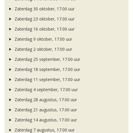
Zaterdag 30 oktober, 17.00 uur
Zaterdag 23 oktober, 17.00 uur
Zaterdag 16 oktober, 17.00 uur
Zaterdag 9 oktober, 17.00 uur
Zaterdag 2 oktober, 17.00 uur
Zaterdag 25 september, 17.00 uur
Zaterdag 18 september, 17.00 uur
Zaterdag 11 september, 17.00 uur
Zaterdag 4 september, 17.00 uur
Zaterdag 28 augustus, 17.00 uur
Zaterdag 21 augustus, 17.00 uur
Zaterdag 14 augustus, 17.00 uur
Zaterdag 7 augustus, 17.00 uur