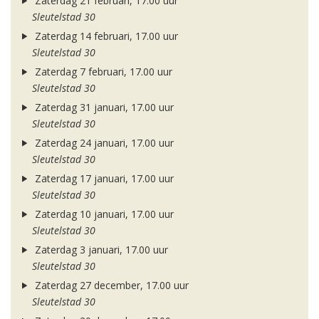
Zaterdag 21 februari, 17.00 uur
Sleutelstad 30
Zaterdag 14 februari, 17.00 uur
Sleutelstad 30
Zaterdag 7 februari, 17.00 uur
Sleutelstad 30
Zaterdag 31 januari, 17.00 uur
Sleutelstad 30
Zaterdag 24 januari, 17.00 uur
Sleutelstad 30
Zaterdag 17 januari, 17.00 uur
Sleutelstad 30
Zaterdag 10 januari, 17.00 uur
Sleutelstad 30
Zaterdag 3 januari, 17.00 uur
Sleutelstad 30
Zaterdag 27 december, 17.00 uur
Sleutelstad 30