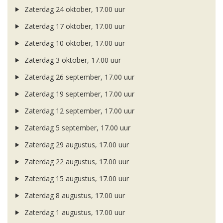
Zaterdag 24 oktober, 17.00 uur
Zaterdag 17 oktober, 17.00 uur
Zaterdag 10 oktober, 17.00 uur
Zaterdag 3 oktober, 17.00 uur
Zaterdag 26 september, 17.00 uur
Zaterdag 19 september, 17.00 uur
Zaterdag 12 september, 17.00 uur
Zaterdag 5 september, 17.00 uur
Zaterdag 29 augustus, 17.00 uur
Zaterdag 22 augustus, 17.00 uur
Zaterdag 15 augustus, 17.00 uur
Zaterdag 8 augustus, 17.00 uur
Zaterdag 1 augustus, 17.00 uur