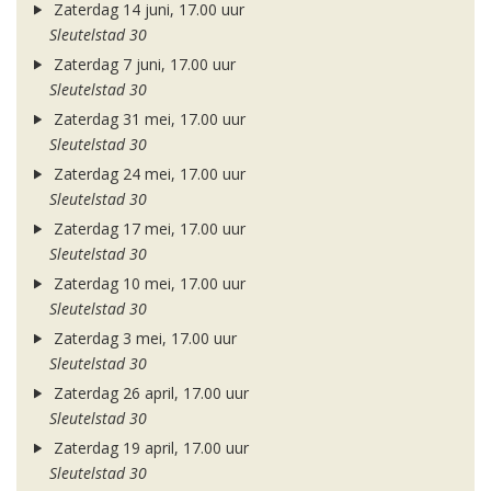
Zaterdag 14 juni, 17.00 uur
Sleutelstad 30
Zaterdag 7 juni, 17.00 uur
Sleutelstad 30
Zaterdag 31 mei, 17.00 uur
Sleutelstad 30
Zaterdag 24 mei, 17.00 uur
Sleutelstad 30
Zaterdag 17 mei, 17.00 uur
Sleutelstad 30
Zaterdag 10 mei, 17.00 uur
Sleutelstad 30
Zaterdag 3 mei, 17.00 uur
Sleutelstad 30
Zaterdag 26 april, 17.00 uur
Sleutelstad 30
Zaterdag 19 april, 17.00 uur
Sleutelstad 30