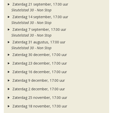
Zaterdag 21 september, 17.00 uur
Sleutelstad 30 - Non Stop
Zaterdag 14 september, 17.00 uur
Sleutelstad 30 - Non Stop
Zaterdag 7 september, 17.00 uur
Sleutelstad 30 - Non Stop
Zaterdag 31 augustus, 17.00 uur
Sleutelstad 30 - Non Stop
Zaterdag 30 december, 17.00 uur
Zaterdag 23 december, 17.00 uur
Zaterdag 16 december, 17.00 uur
Zaterdag 9 december, 17.00 uur
Zaterdag 2 december, 17.00 uur
Zaterdag 25 november, 17.00 uur
Zaterdag 18 november, 17.00 uur