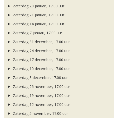
Zaterdag 28 januari, 17.00 uur
Zaterdag 21 januari, 17.00 uur
Zaterdag 14 januari, 17.00 uur
Zaterdag 7 januari, 17.00 uur
Zaterdag 31 december, 17.00 uur
Zaterdag 24 december, 17.00 uur
Zaterdag 17 december, 17.00 uur
Zaterdag 10 december, 17.00 uur
Zaterdag 3 december, 17.00 uur
Zaterdag 26 november, 17.00 uur
Zaterdag 19 november, 17.00 uur
Zaterdag 12 november, 17.00 uur
Zaterdag 5 november, 17.00 uur