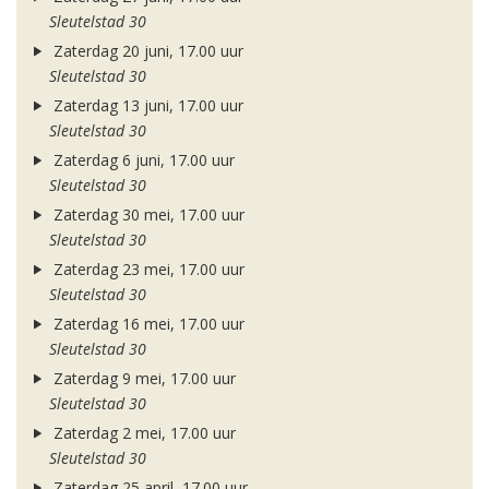
Sleutelstad 30
Zaterdag 20 juni, 17.00 uur
Sleutelstad 30
Zaterdag 13 juni, 17.00 uur
Sleutelstad 30
Zaterdag 6 juni, 17.00 uur
Sleutelstad 30
Zaterdag 30 mei, 17.00 uur
Sleutelstad 30
Zaterdag 23 mei, 17.00 uur
Sleutelstad 30
Zaterdag 16 mei, 17.00 uur
Sleutelstad 30
Zaterdag 9 mei, 17.00 uur
Sleutelstad 30
Zaterdag 2 mei, 17.00 uur
Sleutelstad 30
Zaterdag 25 april, 17.00 uur