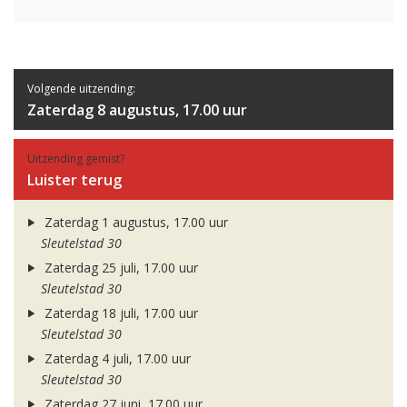
Volgende uitzending:
Zaterdag 8 augustus, 17.00 uur
Uitzending gemist?
Luister terug
Zaterdag 1 augustus, 17.00 uur
Sleutelstad 30
Zaterdag 25 juli, 17.00 uur
Sleutelstad 30
Zaterdag 18 juli, 17.00 uur
Sleutelstad 30
Zaterdag 4 juli, 17.00 uur
Sleutelstad 30
Zaterdag 27 juni, 17.00 uur