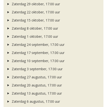
Zaterdag 29 oktober, 17.00 uur
Zaterdag 22 oktober, 17.00 uur
Zaterdag 15 oktober, 17.00 uur
Zaterdag 8 oktober, 17.00 uur
Zaterdag 1 oktober, 17.00 uur
Zaterdag 24 september, 17.00 uur
Zaterdag 17 september, 17.00 uur
Zaterdag 10 september, 17.00 uur
Zaterdag 3 september, 17.00 uur
Zaterdag 27 augustus, 17.00 uur
Zaterdag 20 augustus, 17.00 uur
Zaterdag 13 augustus, 17.00 uur
Zaterdag 6 augustus, 17.00 uur