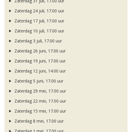
Zaterdag 31 juli, 17.00 uur
Zaterdag 24 juli, 17.00 uur
Zaterdag 17 juli, 17.00 uur
Zaterdag 10 juli, 17.00 uur
Zaterdag 3 juli, 17.00 uur
Zaterdag 26 juni, 17.00 uur
Zaterdag 19 juni, 17.00 uur
Zaterdag 12 juni, 14.00 uur
Zaterdag 5 juni, 17.00 uur
Zaterdag 29 mei, 17.00 uur
Zaterdag 22 mei, 17.00 uur
Zaterdag 15 mei, 17.00 uur
Zaterdag 8 mei, 17.00 uur
Zaterdag 1 mei, 17.00 uur