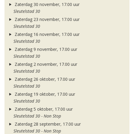
Zaterdag 30 november, 17.00 uur
Sleutelstad 30
Zaterdag 23 november, 17.00 uur
Sleutelstad 30
Zaterdag 16 november, 17.00 uur
Sleutelstad 30
Zaterdag 9 november, 17.00 uur
Sleutelstad 30
Zaterdag 2 november, 17.00 uur
Sleutelstad 30
Zaterdag 26 oktober, 17.00 uur
Sleutelstad 30
Zaterdag 19 oktober, 17.00 uur
Sleutelstad 30
Zaterdag 5 oktober, 17.00 uur
Sleutelstad 30 - Non Stop
Zaterdag 28 september, 17.00 uur
Sleutelstad 30 - Non Stop