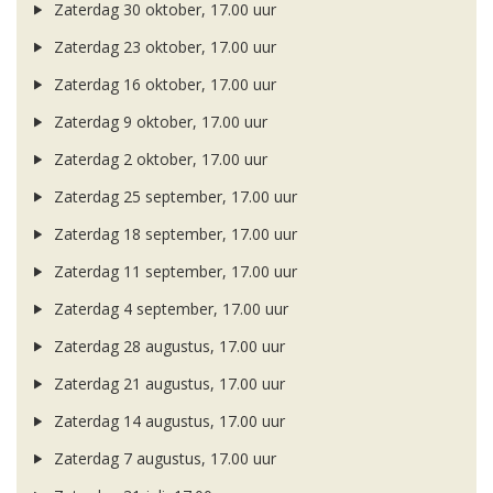
Zaterdag 30 oktober, 17.00 uur
Zaterdag 23 oktober, 17.00 uur
Zaterdag 16 oktober, 17.00 uur
Zaterdag 9 oktober, 17.00 uur
Zaterdag 2 oktober, 17.00 uur
Zaterdag 25 september, 17.00 uur
Zaterdag 18 september, 17.00 uur
Zaterdag 11 september, 17.00 uur
Zaterdag 4 september, 17.00 uur
Zaterdag 28 augustus, 17.00 uur
Zaterdag 21 augustus, 17.00 uur
Zaterdag 14 augustus, 17.00 uur
Zaterdag 7 augustus, 17.00 uur