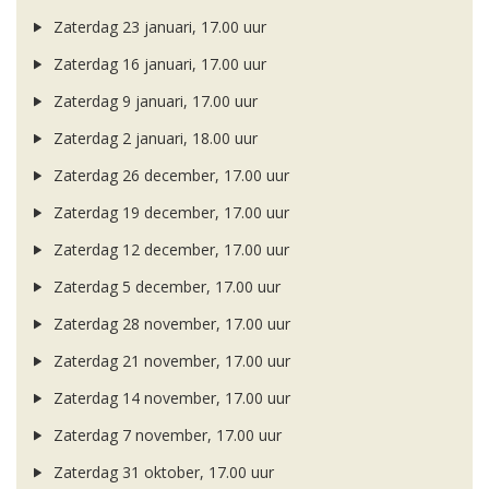
Zaterdag 23 januari, 17.00 uur
Zaterdag 16 januari, 17.00 uur
Zaterdag 9 januari, 17.00 uur
Zaterdag 2 januari, 18.00 uur
Zaterdag 26 december, 17.00 uur
Zaterdag 19 december, 17.00 uur
Zaterdag 12 december, 17.00 uur
Zaterdag 5 december, 17.00 uur
Zaterdag 28 november, 17.00 uur
Zaterdag 21 november, 17.00 uur
Zaterdag 14 november, 17.00 uur
Zaterdag 7 november, 17.00 uur
Zaterdag 31 oktober, 17.00 uur