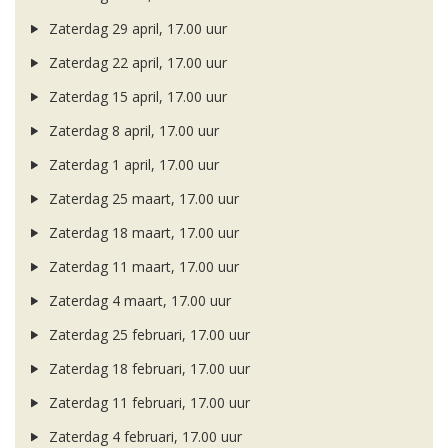
Zaterdag 29 april, 17.00 uur
Zaterdag 22 april, 17.00 uur
Zaterdag 15 april, 17.00 uur
Zaterdag 8 april, 17.00 uur
Zaterdag 1 april, 17.00 uur
Zaterdag 25 maart, 17.00 uur
Zaterdag 18 maart, 17.00 uur
Zaterdag 11 maart, 17.00 uur
Zaterdag 4 maart, 17.00 uur
Zaterdag 25 februari, 17.00 uur
Zaterdag 18 februari, 17.00 uur
Zaterdag 11 februari, 17.00 uur
Zaterdag 4 februari, 17.00 uur