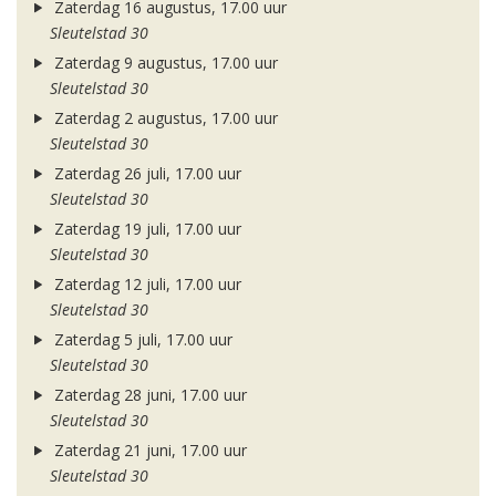
Zaterdag 16 augustus, 17.00 uur
Sleutelstad 30
Zaterdag 9 augustus, 17.00 uur
Sleutelstad 30
Zaterdag 2 augustus, 17.00 uur
Sleutelstad 30
Zaterdag 26 juli, 17.00 uur
Sleutelstad 30
Zaterdag 19 juli, 17.00 uur
Sleutelstad 30
Zaterdag 12 juli, 17.00 uur
Sleutelstad 30
Zaterdag 5 juli, 17.00 uur
Sleutelstad 30
Zaterdag 28 juni, 17.00 uur
Sleutelstad 30
Zaterdag 21 juni, 17.00 uur
Sleutelstad 30