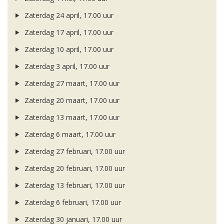
Zaterdag 24 april, 17.00 uur
Zaterdag 17 april, 17.00 uur
Zaterdag 10 april, 17.00 uur
Zaterdag 3 april, 17.00 uur
Zaterdag 27 maart, 17.00 uur
Zaterdag 20 maart, 17.00 uur
Zaterdag 13 maart, 17.00 uur
Zaterdag 6 maart, 17.00 uur
Zaterdag 27 februari, 17.00 uur
Zaterdag 20 februari, 17.00 uur
Zaterdag 13 februari, 17.00 uur
Zaterdag 6 februari, 17.00 uur
Zaterdag 30 januari, 17.00 uur