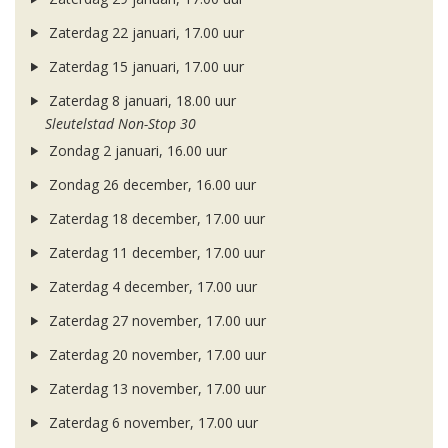
Zaterdag 22 januari, 17.00 uur
Zaterdag 15 januari, 17.00 uur
Zaterdag 8 januari, 18.00 uur
Sleutelstad Non-Stop 30
Zondag 2 januari, 16.00 uur
Zondag 26 december, 16.00 uur
Zaterdag 18 december, 17.00 uur
Zaterdag 11 december, 17.00 uur
Zaterdag 4 december, 17.00 uur
Zaterdag 27 november, 17.00 uur
Zaterdag 20 november, 17.00 uur
Zaterdag 13 november, 17.00 uur
Zaterdag 6 november, 17.00 uur