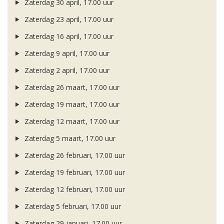
Zaterdag 30 april, 17.00 uur
Zaterdag 23 april, 17.00 uur
Zaterdag 16 april, 17.00 uur
Zaterdag 9 april, 17.00 uur
Zaterdag 2 april, 17.00 uur
Zaterdag 26 maart, 17.00 uur
Zaterdag 19 maart, 17.00 uur
Zaterdag 12 maart, 17.00 uur
Zaterdag 5 maart, 17.00 uur
Zaterdag 26 februari, 17.00 uur
Zaterdag 19 februari, 17.00 uur
Zaterdag 12 februari, 17.00 uur
Zaterdag 5 februari, 17.00 uur
Zaterdag 29 januari, 17.00 uur