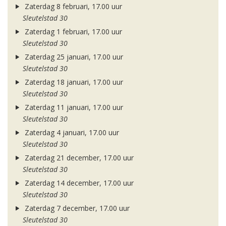
Zaterdag 8 februari, 17.00 uur
Sleutelstad 30
Zaterdag 1 februari, 17.00 uur
Sleutelstad 30
Zaterdag 25 januari, 17.00 uur
Sleutelstad 30
Zaterdag 18 januari, 17.00 uur
Sleutelstad 30
Zaterdag 11 januari, 17.00 uur
Sleutelstad 30
Zaterdag 4 januari, 17.00 uur
Sleutelstad 30
Zaterdag 21 december, 17.00 uur
Sleutelstad 30
Zaterdag 14 december, 17.00 uur
Sleutelstad 30
Zaterdag 7 december, 17.00 uur
Sleutelstad 30