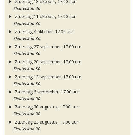
Zaterdag 18 oktober, 17.00 uur
Sleutelstad 30
Zaterdag 11 oktober, 17.00 uur
Sleutelstad 30
Zaterdag 4 oktober, 17.00 uur
Sleutelstad 30
Zaterdag 27 september, 17.00 uur
Sleutelstad 30
Zaterdag 20 september, 17.00 uur
Sleutelstad 30
Zaterdag 13 september, 17.00 uur
Sleutelstad 30
Zaterdag 6 september, 17.00 uur
Sleutelstad 30
Zaterdag 30 augustus, 17.00 uur
Sleutelstad 30
Zaterdag 23 augustus, 17.00 uur
Sleutelstad 30