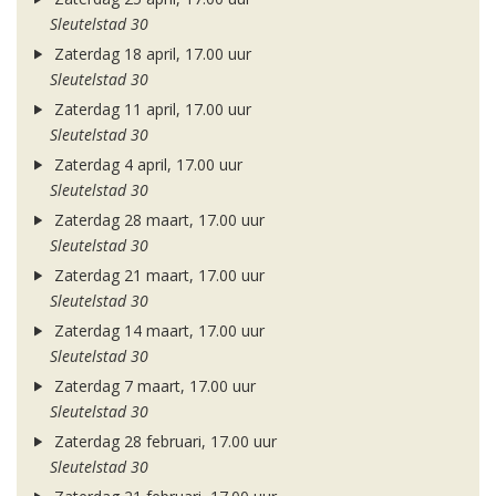
Sleutelstad 30
Zaterdag 18 april, 17.00 uur
Sleutelstad 30
Zaterdag 11 april, 17.00 uur
Sleutelstad 30
Zaterdag 4 april, 17.00 uur
Sleutelstad 30
Zaterdag 28 maart, 17.00 uur
Sleutelstad 30
Zaterdag 21 maart, 17.00 uur
Sleutelstad 30
Zaterdag 14 maart, 17.00 uur
Sleutelstad 30
Zaterdag 7 maart, 17.00 uur
Sleutelstad 30
Zaterdag 28 februari, 17.00 uur
Sleutelstad 30