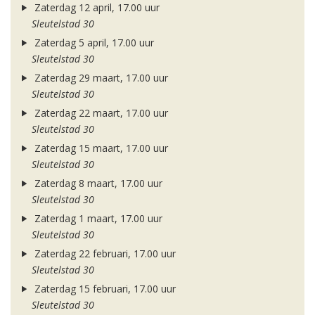
Zaterdag 12 april, 17.00 uur
Sleutelstad 30
Zaterdag 5 april, 17.00 uur
Sleutelstad 30
Zaterdag 29 maart, 17.00 uur
Sleutelstad 30
Zaterdag 22 maart, 17.00 uur
Sleutelstad 30
Zaterdag 15 maart, 17.00 uur
Sleutelstad 30
Zaterdag 8 maart, 17.00 uur
Sleutelstad 30
Zaterdag 1 maart, 17.00 uur
Sleutelstad 30
Zaterdag 22 februari, 17.00 uur
Sleutelstad 30
Zaterdag 15 februari, 17.00 uur
Sleutelstad 30