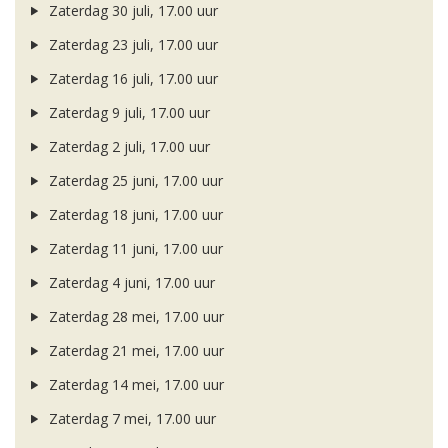
Zaterdag 30 juli, 17.00 uur
Zaterdag 23 juli, 17.00 uur
Zaterdag 16 juli, 17.00 uur
Zaterdag 9 juli, 17.00 uur
Zaterdag 2 juli, 17.00 uur
Zaterdag 25 juni, 17.00 uur
Zaterdag 18 juni, 17.00 uur
Zaterdag 11 juni, 17.00 uur
Zaterdag 4 juni, 17.00 uur
Zaterdag 28 mei, 17.00 uur
Zaterdag 21 mei, 17.00 uur
Zaterdag 14 mei, 17.00 uur
Zaterdag 7 mei, 17.00 uur