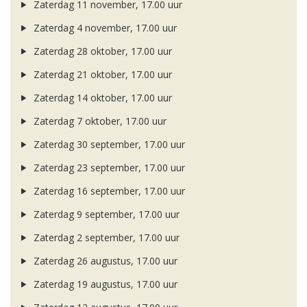
Zaterdag 11 november, 17.00 uur
Zaterdag 4 november, 17.00 uur
Zaterdag 28 oktober, 17.00 uur
Zaterdag 21 oktober, 17.00 uur
Zaterdag 14 oktober, 17.00 uur
Zaterdag 7 oktober, 17.00 uur
Zaterdag 30 september, 17.00 uur
Zaterdag 23 september, 17.00 uur
Zaterdag 16 september, 17.00 uur
Zaterdag 9 september, 17.00 uur
Zaterdag 2 september, 17.00 uur
Zaterdag 26 augustus, 17.00 uur
Zaterdag 19 augustus, 17.00 uur